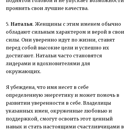
поднятой головой и не упускает возможности
проявить свои лучшие качества.
5.
Наталья
. Женщины с этим именем обычно
обладают сильным характером и верой в свои
силы. Они уверенно идут по жизни, ставят
перед собой высокие цели и успешно их
достигают. Натальи часто становятся
лидерами и вдохновителями для
окружающих.
Я убеждена, что имя несет в себе
определенную энергетику и может помочь в
развитии уверенности в себе. Владелицы
указанных имен, окруженные любовью и
поддержкой, смогут освоить этот ценный
навык и стать настоящими счастливчицами в