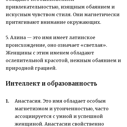
привлекательностью, изящным обаянием и
искусным чувством стиля. Они магнетически
притягивают внимание окружающих.
5. Алина — это имя имеет латинское
происхождение, оно означает «светлая».
Женщины с этим именем обладают
ослепительной красотой, нежным обаянием и
природной грацией.
Интеллект и образованность
Анастасия. Это имя обладает особым
магнетизмом и утонченностью, часто
ассоциируется с умной и успешной
женщиной. Анастасии свойственно