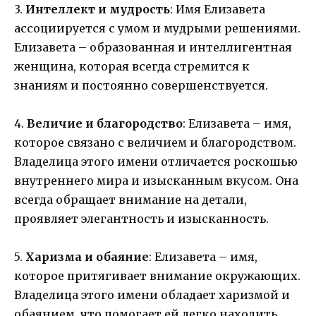
3.
Интеллект и мудрость
: Имя Елизавета
ассоциируется с умом и мудрыми решениями.
Елизавета – образованная и интеллигентная
женщина, которая всегда стремится к
знаниям и постоянно совершенствуется.
4.
Величие и благородство
: Елизавета – имя,
которое связано с величием и благородством.
Владелица этого имени отличается роскошью
внутреннего мира и изысканным вкусом. Она
всегда обращает внимание на детали,
проявляет элегантность и изысканность.
5.
Харизма и обаяние
: Елизавета – имя,
которое притягивает внимание окружающих.
Владелица этого имени обладает харизмой и
обаянием, что помогает ей легко находить