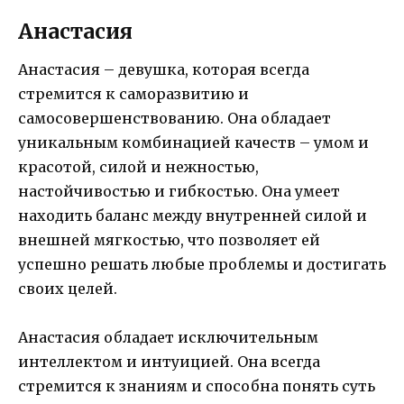
Анастасия
Анастасия – девушка, которая всегда
стремится к саморазвитию и
самосовершенствованию. Она обладает
уникальным комбинацией качеств – умом и
красотой, силой и нежностью,
настойчивостью и гибкостью. Она умеет
находить баланс между внутренней силой и
внешней мягкостью, что позволяет ей
успешно решать любые проблемы и достигать
своих целей.
Анастасия обладает исключительным
интеллектом и интуицией. Она всегда
стремится к знаниям и способна понять суть