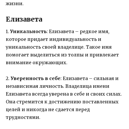
жизни.
Елизавета
1.
Уникальность
: Елизавета – редкое имя,
которое придает индивидуальность и
уникальность своей владелице. Такое имя
помогает выделиться из толпы и привлекает
внимание окружающих.
2.
Уверенность в себе
: Елизавета – сильная и
независимая личность. Владелица имени
Елизавета всегда уверена в себе и своих силах.
Она стремится к достижению поставленных
целей и никогда не сдается перед
трудностями.