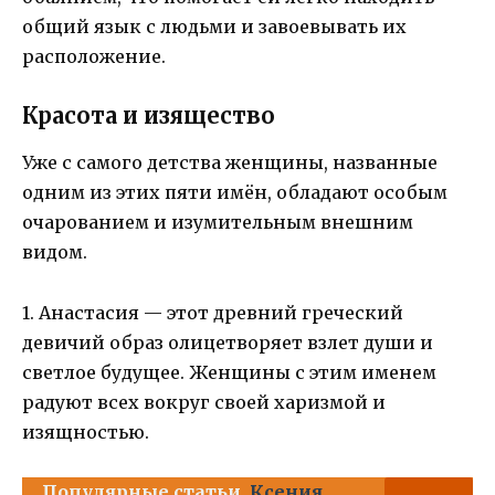
общий язык с людьми и завоевывать их
расположение.
Красота и изящество
Уже с самого детства женщины, названные
одним из этих пяти имён, обладают особым
очарованием и изумительным внешним
видом.
1. Анастасия — этот древний греческий
девичий образ олицетворяет взлет души и
светлое будущее. Женщины с этим именем
радуют всех вокруг своей харизмой и
изящностью.
Популярные статьи
Ксения