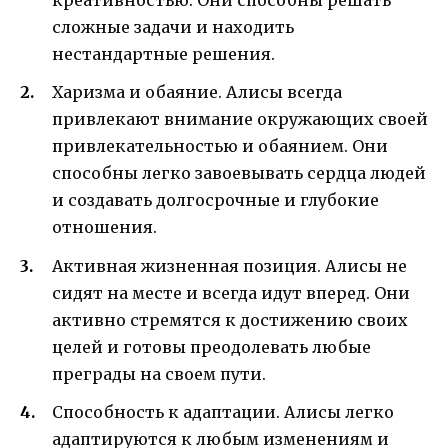
креативностью. Они способны решать
сложные задачи и находить
нестандартные решения.
Харизма и обаяние. Алисы всегда
привлекают внимание окружающих своей
привлекательностью и обаянием. Они
способны легко завоевывать сердца людей
и создавать долгосрочные и глубокие
отношения.
Активная жизненная позиция. Алисы не
сидят на месте и всегда идут вперед. Они
активно стремятся к достижению своих
целей и готовы преодолевать любые
преграды на своем пути.
Способность к адаптации. Алисы легко
адаптируются к любым изменениям и