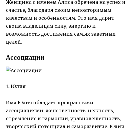
Женщина с именем Алиса обречена на успех и
счастье, благодаря своим неповторимым
качествам и особенностям. Это имя дарит
своим владелицам силу, энергию и
возможность достижения самых заветных
целей.
Ассоциации
1. Юлия
Имя Юлия обладает прекрасными
ассоциациями: женственность, нежность,
стремление к гармонии, уравновешенность,
творческий потенциал и саморазвитие. Юлии