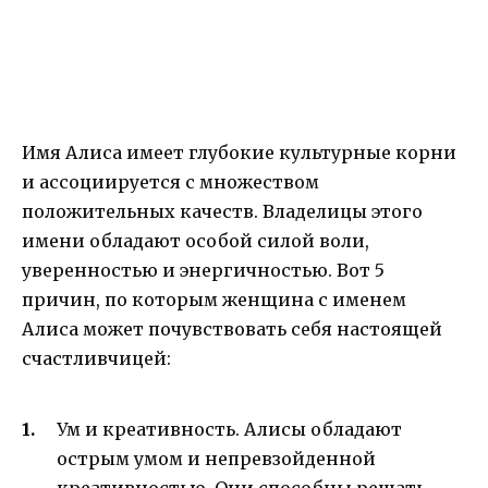
Имя Алиса имеет глубокие культурные корни
и ассоциируется с множеством
положительных качеств. Владелицы этого
имени обладают особой силой воли,
уверенностью и энергичностью. Вот 5
причин, по которым женщина с именем
Алиса может почувствовать себя настоящей
счастливчицей:
Ум и креативность. Алисы обладают
острым умом и непревзойденной