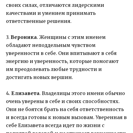
своих силах, отличаются лидерскими
качествами и умением принимать
ответственные решения.
3.
Вероника
. Женщины с этим именем
обладают неподдельным чувством
уверенности в себе. Они впитывают в себя
энергию и уверенность, которые помогают
им преодолевать любые трудности и
достигать новых вершин.
4.
Елизавета
. Владелицы этого имени обычно
очень уверены в себе и своих способностях.
Они не боятся брать на себя ответственность
и всегда готовы к новым вызовам. Уверенная в
себе Елизавета всегда идет по жизни с