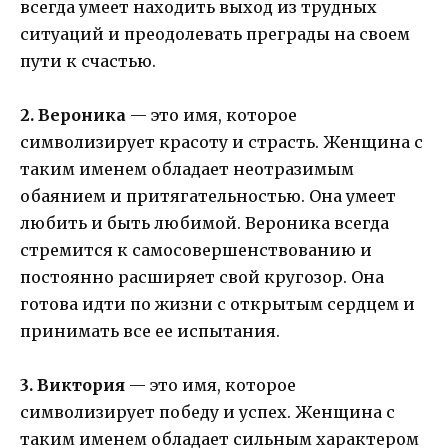
всегда умеет находить выход из трудных
ситуаций и преодолевать преграды на своем
пути к счастью.
2. Вероника
— это имя, которое
символизирует красоту и страсть. Женщина с
таким именем обладает неотразимым
обаянием и притягательностью. Она умеет
любить и быть любимой. Вероника всегда
стремится к самосовершенствованию и
постоянно расширяет свой кругозор. Она
готова идти по жизни с открытым сердцем и
принимать все ее испытания.
3. Виктория
— это имя, которое
символизирует победу и успех. Женщина с
таким именем обладает сильным характером