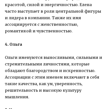
красотой, силой и энергичностью. Елена
часто выступает в роли центральной фигуры
и лидера в компании. Также их имя
ассоциируется с женственностью,
романтикой и чувственностью.
4. Ольга
Ольги именуются выносливыми, сильными и
стремительными личностями, которые
обладают благородством и искренностью.
Ассоциации с этим именем включают в себя
такие качества, как ум, уверенность,
решительность и высокую культуру
мышления.