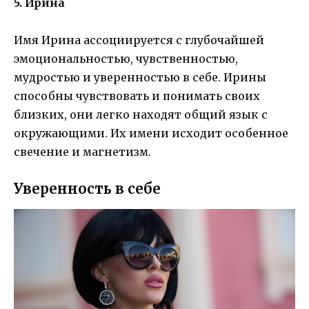
5. Ирина
Имя Ирина ассоциируется с глубочайшей
эмоциональностью, чувственностью,
мудростью и уверенностью в себе. Ирины
способны чувствовать и понимать своих
близких, они легко находят общий язык с
окружающими. Их имени исходит особенное
свечение и магнетизм.
Уверенность в себе