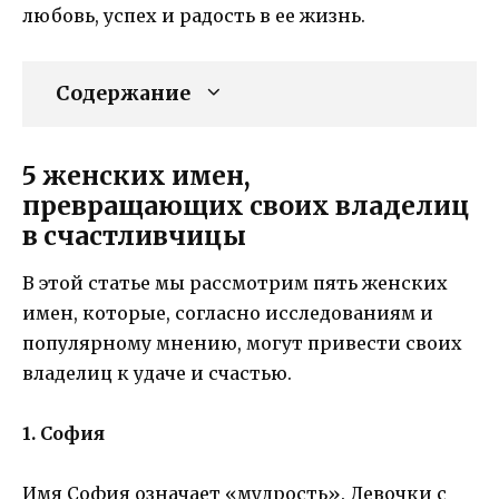
любовь, успех и радость в ее жизнь.
Содержание
5 женских имен,
превращающих своих владелиц
в счастливчицы
В этой статье мы рассмотрим пять женских
имен, которые, согласно исследованиям и
популярному мнению, могут привести своих
владелиц к удаче и счастью.
1. София
Имя София означает «мудрость». Девочки с