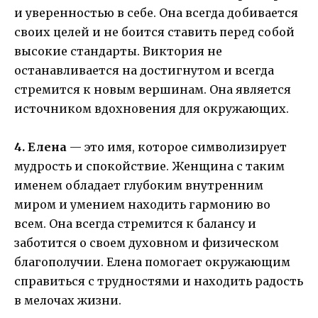
и уверенностью в себе. Она всегда добивается
своих целей и не боится ставить перед собой
высокие стандарты. Виктория не
останавливается на достигнутом и всегда
стремится к новым вершинам. Она является
источником вдохновения для окружающих.
4. Елена
— это имя, которое символизирует
мудрость и спокойствие. Женщина с таким
именем обладает глубоким внутренним
миром и умением находить гармонию во
всем. Она всегда стремится к балансу и
заботится о своем духовном и физическом
благополучии. Елена помогает окружающим
справиться с трудностями и находить радость
в мелочах жизни.