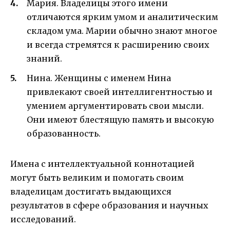
Мария. Владелицы этого имени
отличаются ярким умом и аналитическим
складом ума. Марии обычно знают многое
и всегда стремятся к расширению своих
знаний.
Нина. Женщины с именем Нина
привлекают своей интеллигентностью и
умением аргументировать свои мысли.
Они имеют блестящую память и высокую
образованность.
Имена с интеллектуальной коннотацией
могут быть великим и помогать своим
владелицам достигать выдающихся
результатов в сфере образования и научных
исследований.