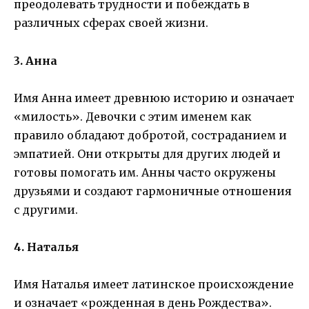
преодолевать трудности и побеждать в
различных сферах своей жизни.
3. Анна
Имя Анна имеет древнюю историю и означает
«милость». Девочки с этим именем как
правило обладают добротой, состраданием и
эмпатией. Они открыты для других людей и
готовы помогать им. Анны часто окружены
друзьями и создают гармоничные отношения
с другими.
4. Наталья
Имя Наталья имеет латинское происхождение
и означает «рожденная в день Рождества».