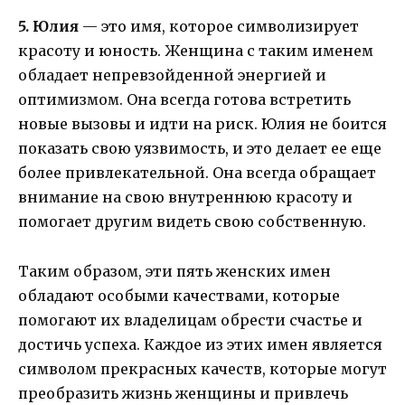
5. Юлия
— это имя, которое символизирует
красоту и юность. Женщина с таким именем
обладает непревзойденной энергией и
оптимизмом. Она всегда готова встретить
новые вызовы и идти на риск. Юлия не боится
показать свою уязвимость, и это делает ее еще
более привлекательной. Она всегда обращает
внимание на свою внутреннюю красоту и
помогает другим видеть свою собственную.
Таким образом, эти пять женских имен
обладают особыми качествами, которые
помогают их владелицам обрести счастье и
достичь успеха. Каждое из этих имен является
символом прекрасных качеств, которые могут
преобразить жизнь женщины и привлечь