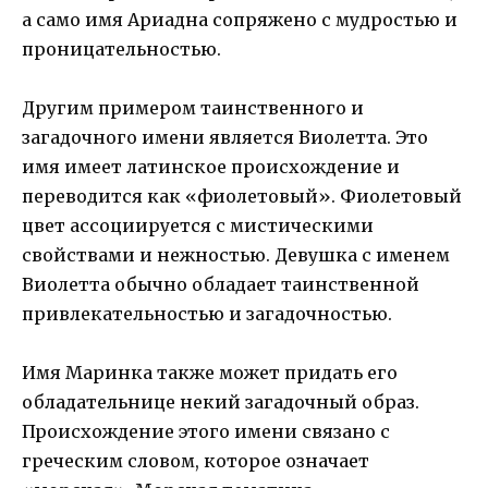
а само имя Ариадна сопряжено с мудростью и
проницательностью.
Другим примером таинственного и
загадочного имени является Виолетта. Это
имя имеет латинское происхождение и
переводится как «фиолетовый». Фиолетовый
цвет ассоциируется с мистическими
свойствами и нежностью. Девушка с именем
Виолетта обычно обладает таинственной
привлекательностью и загадочностью.
Имя Маринка также может придать его
обладательнице некий загадочный образ.
Происхождение этого имени связано с
греческим словом, которое означает