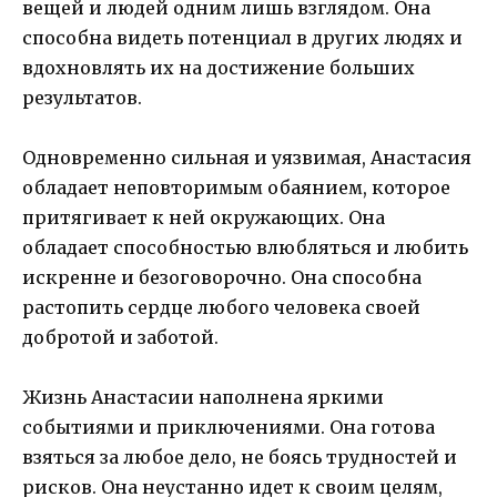
вещей и людей одним лишь взглядом. Она
способна видеть потенциал в других людях и
вдохновлять их на достижение больших
результатов.
Одновременно сильная и уязвимая, Анастасия
обладает неповторимым обаянием, которое
притягивает к ней окружающих. Она
обладает способностью влюбляться и любить
искренне и безоговорочно. Она способна
растопить сердце любого человека своей
добротой и заботой.
Жизнь Анастасии наполнена яркими
событиями и приключениями. Она готова
взяться за любое дело, не боясь трудностей и
рисков. Она неустанно идет к своим целям,