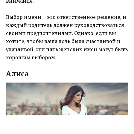
внимание.
Выбор имени – это ответственное решение, и
каждый родитель должен руководствоваться
своими предпочтениями. Однако, если вы
хотите, чтобы ваша дочь была счастливой и
удачливой, эти пять женских имен могут быть
хорошим выбором.
Алиса