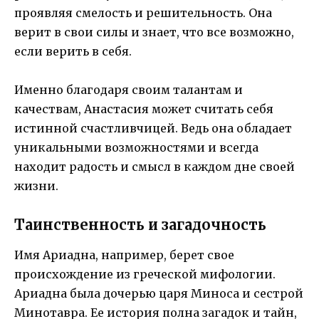
проявляя смелость и решительность. Она
верит в свои силы и знает, что все возможно,
если верить в себя.
Именно благодаря своим талантам и
качествам, Анастасия может считать себя
истинной счастливчицей. Ведь она обладает
уникальными возможностями и всегда
находит радость и смысл в каждом дне своей
жизни.
Таинственность и загадочность
Имя Ариадна, например, берет свое
происхождение из греческой мифологии.
Ариадна была дочерью царя Миноса и сестрой
Минотавра. Ее история полна загадок и тайн,