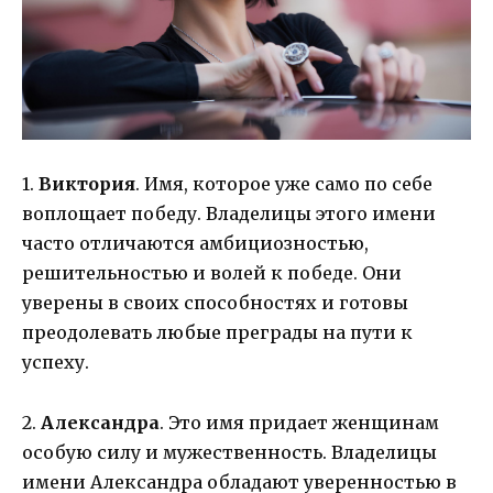
1.
Виктория
. Имя, которое уже само по себе
воплощает победу. Владелицы этого имени
часто отличаются амбициозностью,
решительностью и волей к победе. Они
уверены в своих способностях и готовы
преодолевать любые преграды на пути к
успеху.
2.
Александра
. Это имя придает женщинам
особую силу и мужественность. Владелицы
имени Александра обладают уверенностью в