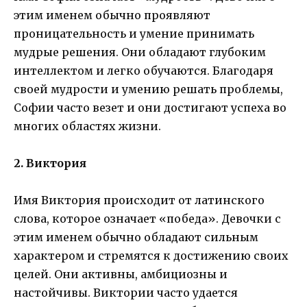
этим именем обычно проявляют
проницательность и умение принимать
мудрые решения. Они обладают глубоким
интеллектом и легко обучаются. Благодаря
своей мудрости и умению решать проблемы,
Софии часто везет и они достигают успеха во
многих областях жизни.
2. Виктория
Имя Виктория происходит от латинского
слова, которое означает «победа». Девочки с
этим именем обычно обладают сильным
характером и стремятся к достижению своих
целей. Они активны, амбициозны и
настойчивы. Виктории часто удается