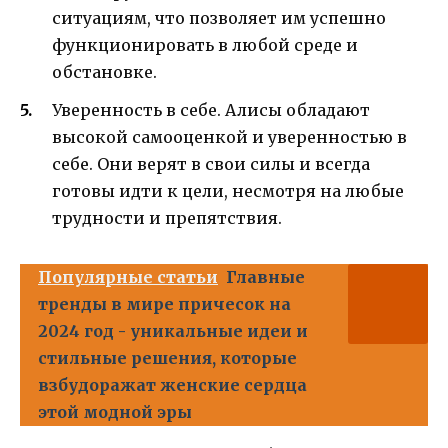
ситуациям, что позволяет им успешно
функционировать в любой среде и
обстановке.
Уверенность в себе. Алисы обладают
высокой самооценкой и уверенностью в
себе. Они верят в свои силы и всегда
готовы идти к цели, несмотря на любые
трудности и препятствия.
Популярные статьи
Главные
тренды в мире причесок на
2024 год - уникальные идеи и
стильные решения, которые
взбудоражат женские сердца
этой модной эры