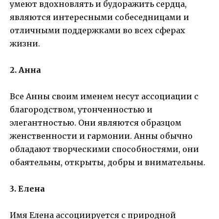
умеют вдохновлять и будоражить сердца,
являются интересными собеседницами и
отличными поддержками во всех сферах
жизни.
2. Анна
Все Анны своим именем несут ассоциации с
благородством, утонченностью и
элегантностью. Они являются образцом
женственности и гармонии. Анны обычно
обладают творческими способностями, они
обаятельны, открыты, добры и внимательны.
3. Елена
Имя Елена ассоциируется с природной