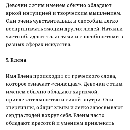
Девочки с этим именем обычно обладают
яркой интуицией и творческим мышлением.
Они очень чувствительны и способны легко
воспринимать эмоции других людей. Натальи
часто обладают талантами и способностями в
разных сферах искусства.
5. Елена
Имя Елена происходит от греческого слова,
которое означает «сияющая». Девочки с этим
именем обычно обладают харизмой,
привлекательностью и силой внутри. Они
энергичны, общительны и легко завоевывают
сердца людей вокруг себя. Елены часто
обладают красотой и умением привлекать