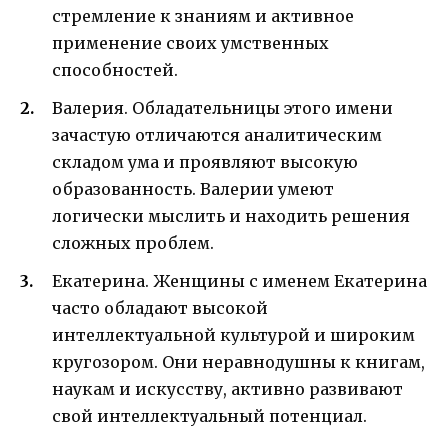
стремление к знаниям и активное
применение своих умственных
способностей.
Валерия. Обладательницы этого имени
зачастую отличаются аналитическим
складом ума и проявляют высокую
образованность. Валерии умеют
логически мыслить и находить решения
сложных проблем.
Екатерина. Женщины с именем Екатерина
часто обладают высокой
интеллектуальной культурой и широким
кругозором. Они неравнодушны к книгам,
наукам и искусству, активно развивают
свой интеллектуальный потенциал.