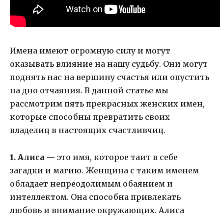
Имена имеют огромную силу и могут
оказывать влияние на нашу судьбу. Они могут
поднять нас на вершину счастья или опустить
на дно отчаяния. В данной статье мы
рассмотрим пять прекрасных женских имен,
которые способны превратить своих
владелиц в настоящих счастливчиц.
1. Алиса
— это имя, которое таит в себе
загадки и магию. Женщина с таким именем
обладает непреодолимым обаянием и
интеллектом. Она способна привлекать
любовь и внимание окружающих. Алиса