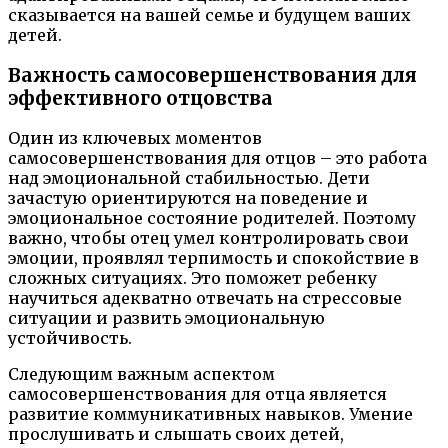
сказывается на вашей семье и будущем ваших
детей.
Важность самосовершенствования для
эффективного отцовства
Один из ключевых моментов
самосовершенствования для отцов – это работа
над эмоциональной стабильностью. Дети
зачастую ориентируются на поведение и
эмоциональное состояние родителей. Поэтому
важно, чтобы отец умел контролировать свои
эмоции, проявлял терпимость и спокойствие в
сложных ситуациях. Это поможет ребенку
научиться адекватно отвечать на стрессовые
ситуации и развить эмоциональную
устойчивость.
Следующим важным аспектом
самосовершенствования для отца является
развитие коммуникативных навыков. Умение
прослушивать и слышать своих детей,