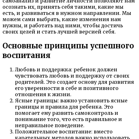
самоанализ и развитие личности позволяют нам
осознать их, принять себя такими, какие мы
есть, и развиваться в нужном направлении. Мы
можем сами выбрать, какие изменения нам
нужны, и работать над ними, чтобы достичь
своих целей и стать лучшей версией себя.
Основные принципы успешного
воспитания
Любовь и поддержка: ребенок должен
чувствовать любовь и поддержку от своих
родителей. Это создает основу для развития
его уверенности в себе и позитивного
отношения к жизни.
Ясные границы: важно установить ясные
границы и правила для ребенка. Это
помогает ему развить самоконтроль и
понимание того, что есть правильное и
неправильное поведение.
Положительное воспитание: вместо
карательных методов важно использовать