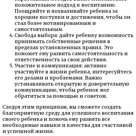
положительное подход к воспитанию.
Поощряйте и похваливайте ребенка за
хорошие поступки и достижения, чтобы он
стал более мотивированным и
самостоятельным.
Свобода выбора: дайте ребенку возможность
принимать собственные решения в
пределах установленных правил. Это
поможет ему развить самостоятельность и
ответственность за свои действия.
Участие и коммуникация: активно
участвуйте в жизни ребенка, интересуйтесь
его делами и проблемами. Важно
устанавливать открытую и доверительную
коммуникацию, чтобы ребенок мог
обратиться за помощью и советом.
Следуя этим принципам, вы сможете создать
благоприятную среду для успешного воспитания
своего ребенка и помочь ему развить все
необходимые навыки и качества для счастливой
и успешной жизни.