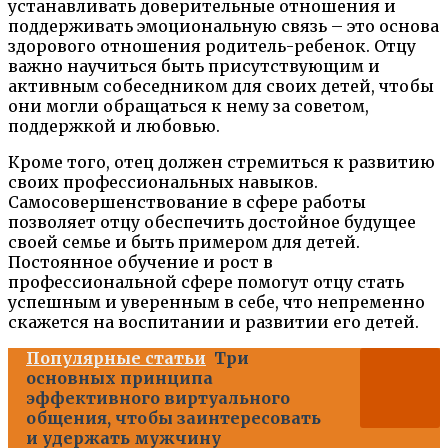
устанавливать доверительные отношения и
поддерживать эмоциональную связь – это основа
здорового отношения родитель-ребенок. Отцу
важно научиться быть присутствующим и
активным собеседником для своих детей, чтобы
они могли обращаться к нему за советом,
поддержкой и любовью.
Кроме того, отец должен стремиться к развитию
своих профессиональных навыков.
Самосовершенствование в сфере работы
позволяет отцу обеспечить достойное будущее
своей семье и быть примером для детей.
Постоянное обучение и рост в
профессиональной сфере помогут отцу стать
успешным и уверенным в себе, что непременно
скажется на воспитании и развитии его детей.
Популярные статьи
Три
основных принципа
эффективного виртуального
общения, чтобы заинтересовать
и удержать мужчину