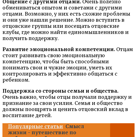
Общение с другими отцами.
Очень полезно
обмениваться опытом и советами с другими
отцами. Возможно, у них есть схожие проблемы
и они уже нашли решение. Можно вступить в
отцовские группы или посещать отцовские
клубы, где можно найти единомышленников и
получить поддержку.
Развитие эмоциональной компетенции.
Отцам
стоит развивать свою эмоциональную
компетенцию, чтобы быть способными
понимать свои и чужие эмоции, уметь их
контролировать и эффективно общаться с
ребенком.
Поддержка со стороны семьи и общества.
Очень важно, чтобы отцы получали поддержку и
признание за свои усилия. Семья и общество
должны поощрять и ценить отцовский вклад в
воспитание детей.
Популярные статьи
Смысл
жизни - путешествие по