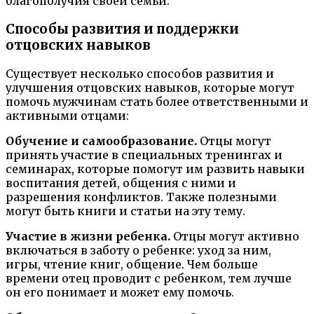
благополучия своей семьи.
Способы развития и поддержки
отцовских навыков
Существует несколько способов развития и
улучшения отцовских навыков, которые могут
помочь мужчинам стать более ответственными и
активными отцами:
Обучение и самообразование.
Отцы могут
принять участие в специальных тренингах и
семинарах, которые помогут им развить навыки
воспитания детей, общения с ними и
разрешения конфликтов. Также полезными
могут быть книги и статьи на эту тему.
Участие в жизни ребенка.
Отцы могут активно
включаться в заботу о ребенке: уход за ним,
игры, чтение книг, общение. Чем больше
времени отец проводит с ребенком, тем лучше
он его понимает и может ему помочь.