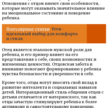
Отношения с отцом имеют свои особенности,
которые могут оказывать значительное влияние
на эмоциональное состояние и поведение
ребенка.
Популярные статьи
Угги -
идеальный выбор для комфорта
и стиля
Отец является эталоном мужской роли для
ребенка, и его пример влияет на его
представления о себе, своих возможностях и
жизненных ценностях. Отцовская забота и
внимание помогают формированию у ребенка
чувства безопасности и уверенности в себе.
Кроме того, отцы могут вносить свой вклад в
развитие интеллекта и социальных навыков
детей. Интеракционный стиль общения отцов с
детьми отличается от материнского, так как
отцы зачастую стимулируют ребенка к более
активному и самостоятельному поведению.