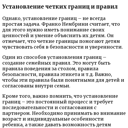
Установление четких границ и правил
Однако, установление границ – не всегда
простая задача. Франко Нембрини считает, что
для этого нужно иметь понимание своих
ценностей и умение объяснить их детям. Он
отмечает, что четкие границы помогают детям
чувствовать себя в безопасности и уверенности.
Один из способов установления границ –
создание семейных правил. Это могут быть
правила поведения за столом, правила
безопасности, правила этикета и т.д. Важно,
чтобы эти правила были понятными для детей и
согласованы внутри семьи.
Кроме того, важно помнить, что установление
границ – это постоянный процесс и требует
последовательности и согласования с
партнером. Необходимо принимать во внимание
возраст и индивидуальные особенности
ребенка, а также давать возможность детям