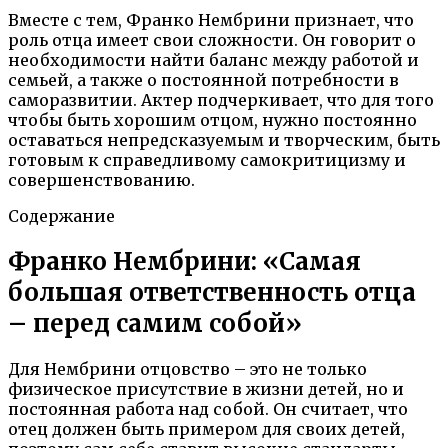
Вместе с тем, Франко Нембрини признает, что
роль отца имеет свои сложности. Он говорит о
необходимости найти баланс между работой и
семьей, а также о постоянной потребности в
саморазвитии. Актер подчеркивает, что для того
чтобы быть хорошим отцом, нужно постоянно
оставаться непредсказуемым и творческим, быть
готовым к справедливому самокритицизму и
совершенствованию.
Содержание
Франко Нембрини: «Самая
большая ответственность отца
– перед самим собой»
Для Нембрини отцовство – это не только
физическое присутствие в жизни детей, но и
постоянная работа над собой. Он считает, что
отец должен быть примером для своих детей,