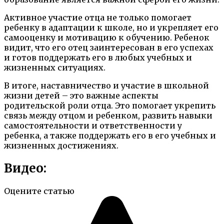
Активное участие отца не только помогает
ребенку в адаптации к школе, но и укрепляет его
самооценку и мотивацию к обучению. Ребенок
видит, что его отец заинтересован в его успехах
и готов поддержать его в любых учебных и
жизненных ситуациях.
В итоге, наставничество и участие в школьной
жизни детей – это важные аспекты
родительской роли отца. Это помогает укрепить
связь между отцом и ребенком, развить навыки
самостоятельности и ответственности у
ребенка, а также поддержать его в его учебных и
жизненных достижениях.
Видео:
Оцените статью