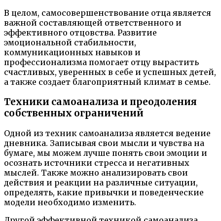
В целом, самосовершенствование отца является
важной составляющей ответственного и
эффективного отцовства. Развитие
эмоциональной стабильности,
коммуникационных навыков и
профессионализма помогает отцу вырастить
счастливых, уверенных в себе и успешных детей,
а также создает благоприятный климат в семье.
Техники самоанализа и преодоления
собственных ограничений
Одной из техник самоанализа является ведение
дневника. Записывая свои мысли и чувства на
бумаге, мы можем лучше понять свои эмоции и
осознать источники стресса и негативных
мыслей. Также можно анализировать свои
действия и реакции на различные ситуации,
определять, какие привычки и поведенческие
модели необходимо изменить.
Другой эффективной техникой самоанализа