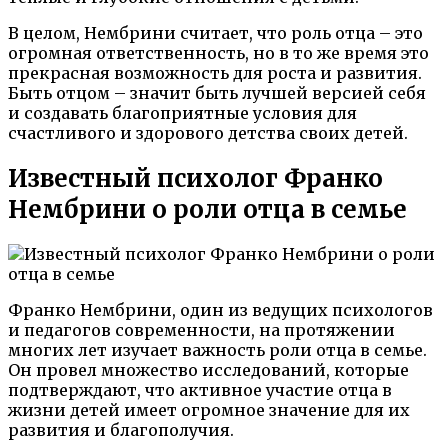
В целом, Нембрини считает, что роль отца – это
огромная ответственность, но в то же время это
прекрасная возможность для роста и развития.
Быть отцом – значит быть лучшей версией себя
и создавать благоприятные условия для
счастливого и здорового детства своих детей.
Известный психолог Франко
Нембрини о роли отца в семье
Франко Нембрини, один из ведущих психологов
и педагогов современности, на протяжении
многих лет изучает важность роли отца в семье.
Он провел множество исследований, которые
подтверждают, что активное участие отца в
жизни детей имеет огромное значение для их
развития и благополучия.