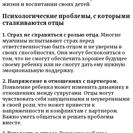
жизни и воспитании своих детей.
Психологические проблемы, с которыми
сталкиваются отцы
1. Страх не справиться с ролью отца.
Многие
мужчины испытывают страх перед
ответственностью быть отцом и не уверены в
своих способностях. Они могут беспокоиться о
том, что не смогут обеспечить хорошее будущее
своему ребенку или не смогут дать ему нужную
эмоциональную поддержку.
2. Напряжение в отношениях с партнером.
Появление ребенка может изменить динамику в
отношениях между супругами. Отцы могут
чувствовать себя запущенными и неуверенными
в своей роли, что может привести к
напряженности и конфликтам с партнером.
Важно уметь общаться и решать проблемы
вместе.