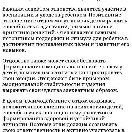
Важным аспектом отцовства является участие в
воспитании и уходе за ребенком. Позитивные
отношения с отцом могут помочь детям развить
способность к адаптации, размышлению и
принятию решений. Отец является важным
источником поддержки и стимула для ребенка в
достижении поставленных целей и развитии его
навыков.
Отцовство также может способствовать
формированию эмоционального интеллекта у
детей, помогая им осознать и контролировать
свои эмоции. Отец может быть примером
эмоциональной стабильности и умения
выражать свои чувства адекватным образом.
В целом, взаимодействие с отцом оказывает
положительное влияние на психологию детей,
способствуя их полноценному развитию и
формированию здоровой и устойчивой
личности. Поэтому отцы должны осознавать
свою ответственность и активно участвовать в