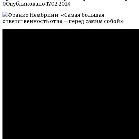
0
Опубликовано
17.02.2024