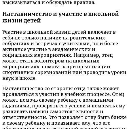
высказываться и обсуждать правила.
Наставничество и участие в школьной
жизни детей
Участие в школьной жизни детей включает в
себя не только наличие на родительских
собраниях и встречах с учителями, но и более
активное участие в академических и
социальных мероприятиях. Например, отец
может стать волонтером на школьных
мероприятиях, помогать при организации
спортивных соревнований или проводить уроки
наук в школе.
Наставничество со стороны отца также может
проявляться в участии в учебном процессе. Отец
может помочь своему ребенку с домашними
заданиями, проверять его успехи и помогать ему
развивать навыки самостоятельности и
ответственности. Это позволяет отцу быть ближе
к своему ребенку и показывает ему, что его
образование является важной сферой его жизни.