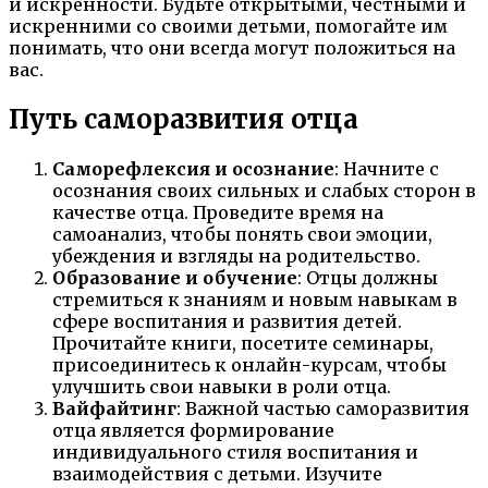
и искренности. Будьте открытыми, честными и
искренними со своими детьми, помогайте им
понимать, что они всегда могут положиться на
вас.
Путь саморазвития отца
Саморефлексия и осознание
: Начните с
осознания своих сильных и слабых сторон в
качестве отца. Проведите время на
самоанализ, чтобы понять свои эмоции,
убеждения и взгляды на родительство.
Образование и обучение
: Отцы должны
стремиться к знаниям и новым навыкам в
сфере воспитания и развития детей.
Прочитайте книги, посетите семинары,
присоединитесь к онлайн-курсам, чтобы
улучшить свои навыки в роли отца.
Вайфайтинг
: Важной частью саморазвития
отца является формирование
индивидуального стиля воспитания и
взаимодействия с детьми. Изучите