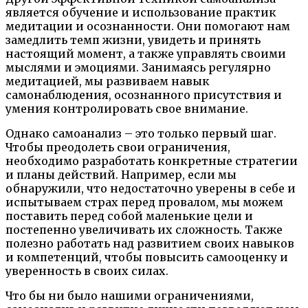
является обучение и использование практик
медитации и осознанности. Они помогают нам
замедлить темп жизни, увидеть и принять
настоящий момент, а также управлять своими
мыслями и эмоциями. Занимаясь регулярно
медитацией, мы развиваем навык
самонаблюдения, осознанного присутствия и
умения контролировать свое внимание.
Однако самоанализ – это только первый шаг.
Чтобы преодолеть свои ограничения,
необходимо разработать конкретные стратегии
и планы действий. Например, если мы
обнаружили, что недостаточно уверены в себе и
испытываем страх перед провалом, мы можем
поставить перед собой маленькие цели и
постепенно увеличивать их сложность. Также
полезно работать над развитием своих навыков
и компетенций, чтобы повысить самооценку и
уверенность в своих силах.
Что бы ни было нашими ограничениями,