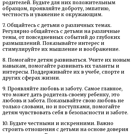
родителей. Будьте для них положительным
образцом, проявляйте доброту, эмпатию,
честность и уважение к окружающим.
7. Общайтесь с детьми о различных темах.
Регулярно общайтесь с детьми на различные
темы, от повседневных событий до глубоких
размышлений. Показывайте интерес и
стимулируйте их мышление и воображение.
8. Помогайте детям развиваться. Учите их новым
навыкам, помогайте развивать их таланты и
интересы. Поддерживайте их в учебе, спорте и
других сферах жизни.
9. Проявляйте любовь и заботу. Самое главное,
что может дать родитель своему ребенку, это
любовь и забота. Показывайте свою любовь не
только словами, но и поступками, помогайте
детям чувствовать себя в безопасности и заботе.
10. Будьте честными и искренними. Важно
строить отношения с детьми на основе доверия