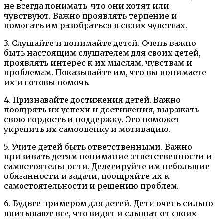
не всегда понимать, что они хотят или
чувствуют. Важно проявлять терпение и
помогать им разобраться в своих чувствах.
3. Слушайте и понимайте детей. Очень важно
быть настоящим слушателем для своих детей,
проявлять интерес к их мыслям, чувствам и
проблемам. Показывайте им, что вы понимаете
их и готовы помочь.
4. Признавайте достижения детей. Важно
поощрять их успехи и достижения, выражать
свою гордость и поддержку. Это поможет
укрепить их самооценку и мотивацию.
5. Учите детей быть ответственными. Важно
прививать детям понимание ответственности и
самостоятельности. Делегируйте им небольшие
обязанности и задачи, поощряйте их к
самостоятельности и решению проблем.
6. Будьте примером для детей. Дети очень сильно
впитывают все, что видят и слышат от своих