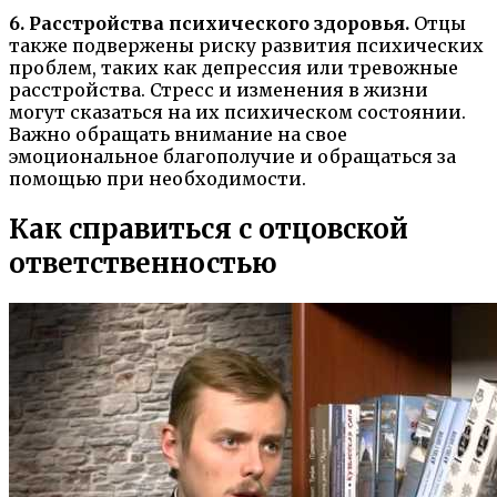
6. Расстройства психического здоровья.
Отцы
также подвержены риску развития психических
проблем, таких как депрессия или тревожные
расстройства. Стресс и изменения в жизни
могут сказаться на их психическом состоянии.
Важно обращать внимание на свое
эмоциональное благополучие и обращаться за
помощью при необходимости.
Как справиться с отцовской
ответственностью