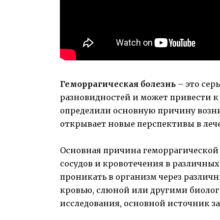
Геморрагическая болезнь
– это сер
разновидностей и может привести к
определили основную причину возни
открывает новые перспективы в леч
Основная причина геморрагической
сосудов и кровотечения в различных 
проникать в организм через различ
кровью, слюной или другими биолог
исследования, основной источник з