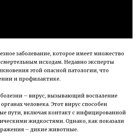
ьезное заболевание, которое имеет множество
 смертельным исходам. Недавно эксперты
кновения этой опасной патологии, что
ении и профилактике.
 болезни – вирус, вызывающий воспаление
органах человека. Этот вирус способен
ные пути, включая контакт с инфицированной
ическими жидкостями. Однако, как показали
аражения – дикие животные.