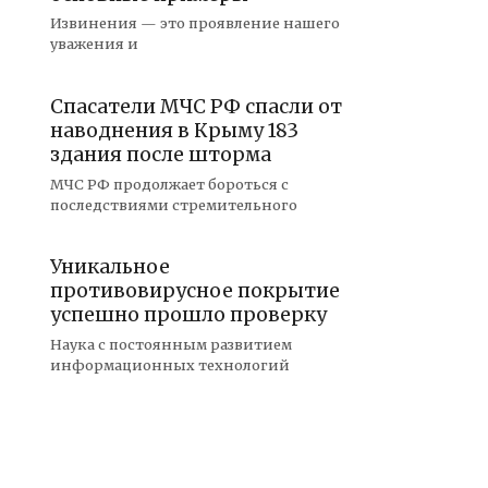
Извинения — это проявление нашего
уважения и
Спасатели МЧС РФ спасли от
наводнения в Крыму 183
здания после шторма
МЧС РФ продолжает бороться с
последствиями стремительного
Уникальное
противовирусное покрытие
успешно прошло проверку
Наука с постоянным развитием
информационных технологий