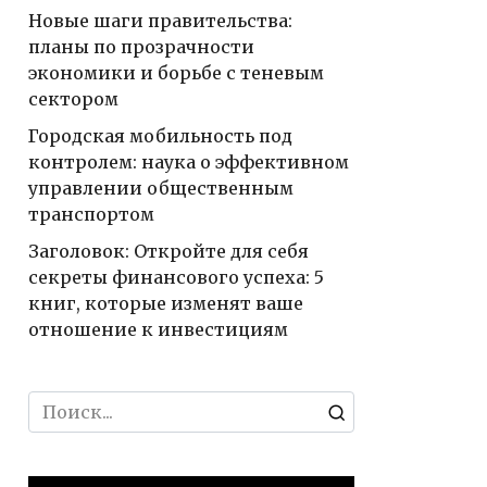
Новые шаги правительства:
планы по прозрачности
экономики и борьбе с теневым
сектором
Городская мобильность под
контролем: наука о эффективном
управлении общественным
транспортом
Заголовок: Откройте для себя
секреты финансового успеха: 5
книг, которые изменят ваше
отношение к инвестициям
Search
for: