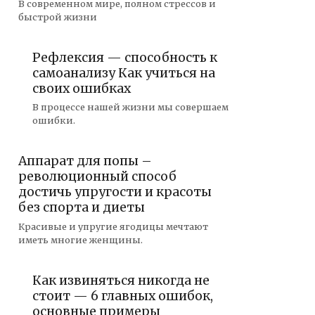
В современном мире, полном стрессов и
быстрой жизни
Рефлексия — способность к
самоанализу Как учиться на
своих ошибках
В процессе нашей жизни мы совершаем
ошибки.
Аппарат для попы –
революционный способ
достичь упругости и красоты
без спорта и диеты
Красивые и упругие ягодицы мечтают
иметь многие женщины.
Как извиняться никогда не
стоит — 6 главных ошибок,
основные примеры