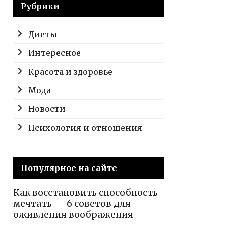
Рубрики
Диеты
Интересное
Красота и здоровье
Мода
Новости
Психология и отношения
Популярное на сайте
Как восстановить способность
мечтать — 6 советов для
оживления воображения