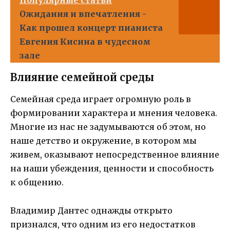
Популярные статьи
Ожидания и впечатления -
Как прошел концерт пианиста
Евгения Кисина в чудесном
зале
Влияние семейной среды
Семейная среда играет огромную роль в
формировании характера и мнения человека.
Многие из нас не задумываются об этом, но
наше детство и окружение, в котором мы
живем, оказывают непосредственное влияние
на наши убеждения, ценности и способность
к общению.
Владимир Дантес однажды открыто
признался, что одним из его недостатков