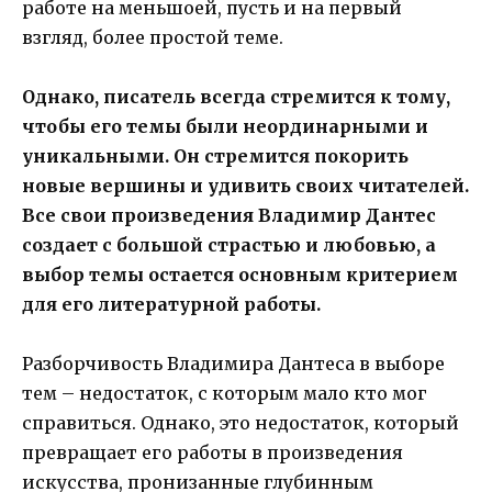
работе на меньшоей, пусть и на первый
взгляд, более простой теме.
Однако, писатель всегда стремится к тому,
чтобы его темы были неординарными и
уникальными. Он стремится покорить
новые вершины и удивить своих читателей.
Все свои произведения Владимир Дантес
создает с большой страстью и любовью, а
выбор темы остается основным критерием
для его литературной работы.
Разборчивость Владимира Дантеса в выборе
тем – недостаток, с которым мало кто мог
справиться. Однако, это недостаток, который
превращает его работы в произведения
искусства, пронизанные глубинным