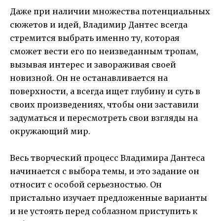
Даже при наличии множества потенциальных
сюжетов и идей, Владимир Дантес всегда
стремится выбрать именно ту, которая
сможет вести его по неизведанным тропам,
вызывая интерес и завораживая своей
новизной. Он не останавливается на
поверхности, а всегда ищет глубину и суть в
своих произведениях, чтобы они заставили
задуматься и пересмотреть свои взгляды на
окружающий мир.
Весь творческий процесс Владимира Дантеса
начинается с выбора темы, и это задание он
относит с особой серьезностью. Он
пристально изучает предложенные варианты
и не устоять перед соблазном приступить к