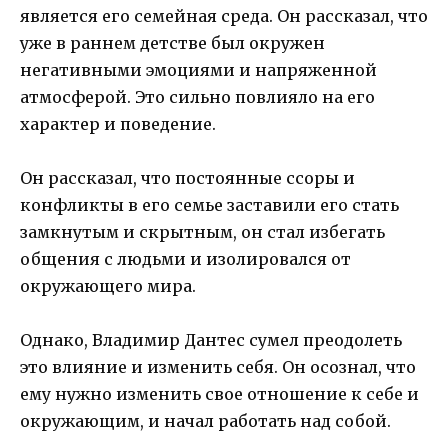
является его семейная среда. Он рассказал, что
уже в раннем детстве был окружен
негативными эмоциями и напряженной
атмосферой. Это сильно повлияло на его
характер и поведение.
Он рассказал, что постоянные ссоры и
конфликты в его семье заставили его стать
замкнутым и скрытным, он стал избегать
общения с людьми и изолировался от
окружающего мира.
Однако, Владимир Дантес сумел преодолеть
это влияние и изменить себя. Он осознал, что
ему нужно изменить свое отношение к себе и
окружающим, и начал работать над собой.