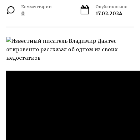
Комментарии
Опубликовано
0
17.02.2024