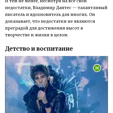
И тем не менее, несмотря на все свои
недостатки, Владимир Дантес — талантливый
писатель и вдохновитель для многих. Он
доказывает, что недостатки не являются
преградой для достижения высот в
творчестве и жизни в целом.
Детство и воспитание