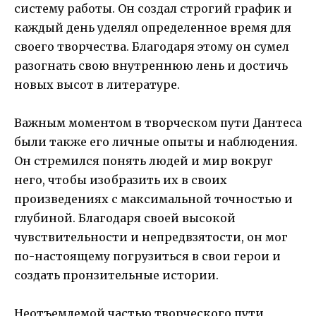
систему работы. Он создал строгий график и
каждый день уделял определенное время для
своего творчества. Благодаря этому он сумел
разогнать свою внутреннюю лень и достичь
новых высот в литературе.
Важным моментом в творческом пути Дантеса
были также его личные опыты и наблюдения.
Он стремился понять людей и мир вокруг
него, чтобы изобразить их в своих
произведениях с максимальной точностью и
глубиной. Благодаря своей высокой
чувствительности и непредвзятости, он мог
по-настоящему погрузиться в свои герои и
создать пронзительные истории.
Неотъемлемой частью творческого пути