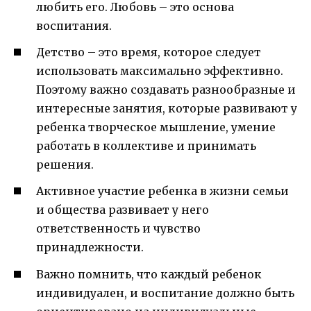
любить его. Любовь – это основа
воспитания.
Детство – это время, которое следует
использовать максимально эффективно.
Поэтому важно создавать разнообразные и
интересные занятия, которые развивают у
ребенка творческое мышление, умение
работать в коллективе и принимать
решения.
Активное участие ребенка в жизни семьи
и общества развивает у него
ответственность и чувство
принадлежности.
Важно помнить, что каждый ребенок
индивидуален, и воспитание должно быть