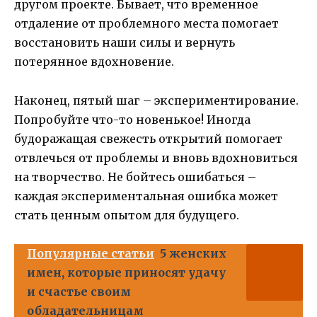
другом проекте. Бывает, что временное
отдаление от проблемного места помогает
восстановить наши силы и вернуть
потерянное вдохновение.
Наконец, пятый шаг – экспериментирование.
Попробуйте что-то новенькое! Иногда
будоражащая свежесть открытий помогает
отвлечься от проблемы и вновь вдохновиться
на творчество. Не бойтесь ошибаться –
каждая экспериментальная ошибка может
стать ценным опытом для будущего.
Популярные статьи
5 женских
имен, которые приносят удачу
и счастье своим
обладательницам