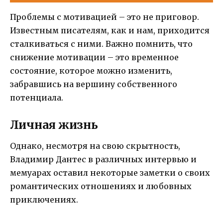
Проблемы с мотивацией – это не приговор.
Известным писателям, как и нам, приходится
сталкиваться с ними. Важно помнить, что
снижение мотивации – это временное
состояние, которое можно изменить,
забравшись на вершину собственного
потенциала.
Личная жизнь
Однако, несмотря на свою скрытность,
Владимир Дантес в различных интервью и
мемуарах оставил некоторые заметки о своих
романтических отношениях и любовных
приключениях.