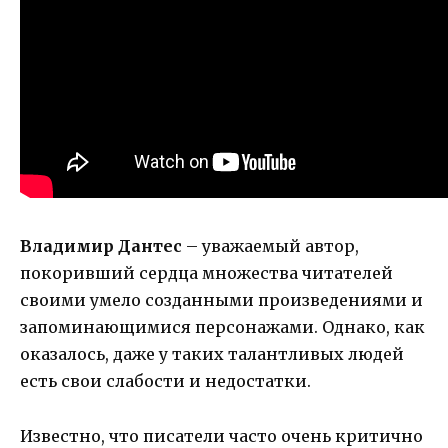
Владимир Дантес
– уважаемый автор,
покоривший сердца множества читателей
своими умело созданными произведениями и
запоминающимися персонажами. Однако, как
оказалось, даже у таких талантливых людей
есть свои слабости и недостатки.
Известно, что писатели часто очень критично