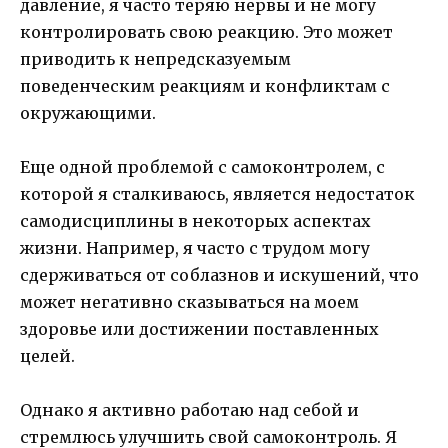
давление, я часто теряю нервы и не могу
контролировать свою реакцию. Это может
приводить к непредсказуемым
поведенческим реакциям и конфликтам с
окружающими.
Еще одной проблемой с самоконтролем, с
которой я сталкиваюсь, является недостаток
самодисциплины в некоторых аспектах
жизни. Например, я часто с трудом могу
сдерживаться от соблазнов и искушений, что
может негативно сказываться на моем
здоровье или достижении поставленных
целей.
Однако я активно работаю над себой и
стремлюсь улучшить свой самоконтроль. Я