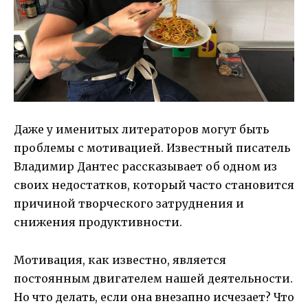
Даже у именитых литераторов могут быть
проблемы с мотивацией. Известный писатель
Владимир Дантес рассказывает об одном из
своих недостатков, который часто становится
причиной творческого затруднения и
снижения продуктивности.
Мотивация, как известно, является
постоянным двигателем нашей деятельности.
Но что делать, если она внезапно исчезает? Что