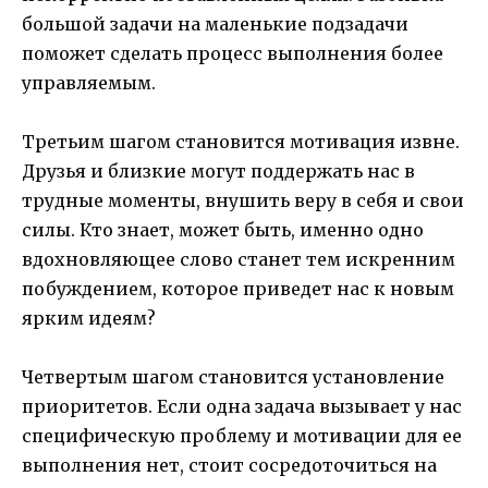
большой задачи на маленькие подзадачи
поможет сделать процесс выполнения более
управляемым.
Третьим шагом становится мотивация извне.
Друзья и близкие могут поддержать нас в
трудные моменты, внушить веру в себя и свои
силы. Кто знает, может быть, именно одно
вдохновляющее слово станет тем искренним
побуждением, которое приведет нас к новым
ярким идеям?
Четвертым шагом становится установление
приоритетов. Если одна задача вызывает у нас
специфическую проблему и мотивации для ее
выполнения нет, стоит сосредоточиться на