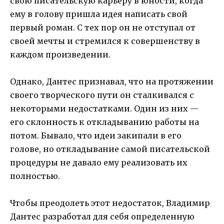
свою писательскую карьеру в юности, когда
ему в голову пришла идея написать свой
первый роман. С тех пор он не отступал от
своей мечты и стремился к совершенству в
каждом произведении.
Однако, Дантес признавал, что на протяжении
своего творческого пути он сталкивался с
некоторыми недостатками. Один из них —
его склонность к откладыванию работы на
потом. Бывало, что идеи закипали в его
голове, но откладывание самой писательской
процедуры не давало ему реализовать их
полностью.
Чтобы преодолеть этот недостаток, Владимир
Дантес разработал для себя определенную