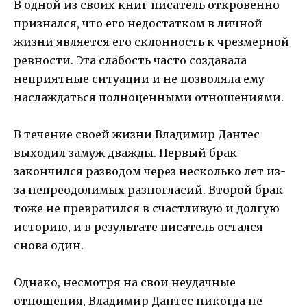
В одной из своих книг писатель откровенно
признался, что его недостатком в личной
жизни является его склонность к чрезмерной
ревности. Эта слабость часто создавала
неприятные ситуации и не позволяла ему
наслаждаться полноценными отношениями.
В течение своей жизни Владимир Дантес
выходил замуж дважды. Первый брак
закончился разводом через несколько лет из-
за непреодолимых разногласий. Второй брак
тоже не превратился в счастливую и долгую
историю, и в результате писатель остался
снова один.
Однако, несмотря на свои неудачные
отношения, Владимир Дантес никогда не