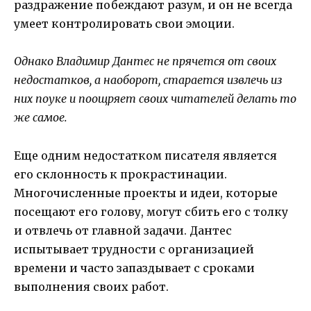
раздражение побеждают разум, и он не всегда
умеет контролировать свои эмоции.
Однако Владимир Дантес не прячется от своих
недостатков, а наоборот, старается извлечь из
них поуке и поощряет своих читателей делать то
же самое.
Еще одним недостатком писателя является
его склонность к прокрастинации.
Многочисленные проекты и идеи, которые
посещают его голову, могут сбить его с толку
и отвлечь от главной задачи. Дантес
испытывает трудности с организацией
времени и часто запаздывает с сроками
выполнения своих работ.