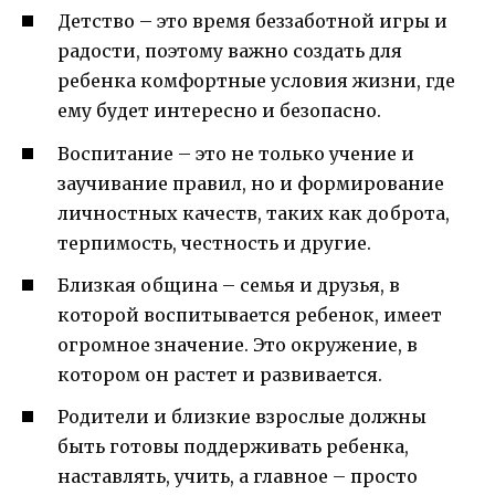
Детство – это время беззаботной игры и
радости, поэтому важно создать для
ребенка комфортные условия жизни, где
ему будет интересно и безопасно.
Воспитание – это не только учение и
заучивание правил, но и формирование
личностных качеств, таких как доброта,
терпимость, честность и другие.
Близкая община – семья и друзья, в
которой воспитывается ребенок, имеет
огромное значение. Это окружение, в
котором он растет и развивается.
Родители и близкие взрослые должны
быть готовы поддерживать ребенка,
наставлять, учить, а главное – просто