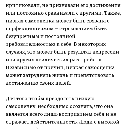
критиковали, не признавали его достижения
или постоянно сравнивали с другими. Также,
низкая самооценка может быть связана с
перфекционизмом – стремлением быть
безупречным и постоянной
требовательностью к себе. В некоторых
случаях, это может быть результат депрессии
или других психических расстройств.
Независимо от причин, низкая самооценка
может затруднять жизнь и препятствовать
достижению своих целей.
Для того чтобы преодолеть низкую
самооценку, необходимо осознать, что она
является всего лишь восприятием себя и не
отражает действительность. Люди с высокой