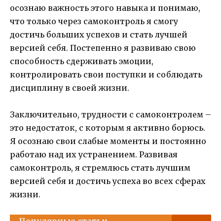
осознаю важность этого навыка и понимаю,
что только через самоконтроль я смогу
достичь больших успехов и стать лучшей
версией себя. Постепенно я развиваю свою
способность сдерживать эмоции,
контролировать свои поступки и соблюдать
дисциплину в своей жизни.
Заключительно, трудности с самоконтролем –
это недостаток, с которым я активно борюсь.
Я осознаю свои слабые моменты и постоянно
работаю над их устранением. Развивая
самоконтроль, я стремлюсь стать лучшим
версией себя и достичь успеха во всех сферах
жизни.