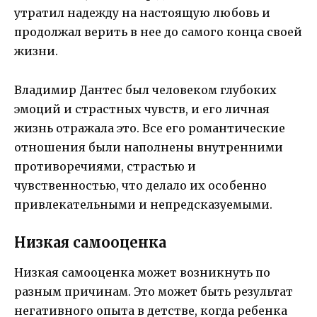
утратил надежду на настоящую любовь и
продолжал верить в нее до самого конца своей
жизни.
Владимир Дантес был человеком глубоких
эмоций и страстных чувств, и его личная
жизнь отражала это. Все его романтические
отношения были наполнены внутренними
противоречиями, страстью и
чувственностью, что делало их особенно
привлекательными и непредсказуемыми.
Низкая самооценка
Низкая самооценка может возникнуть по
разным причинам. Это может быть результат
негативного опыта в детстве, когда ребенка