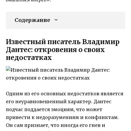
Содержание
Известный писатель Владимир
Дантес: откровения о своих
недостатках
Одним из его основных недостатков является
его неуравновешенный характер. Дантес
подчас поддается эмоциям, что может
привести к недоразумениям и конфликтам.
Он сам признает, что иногда его гнев и