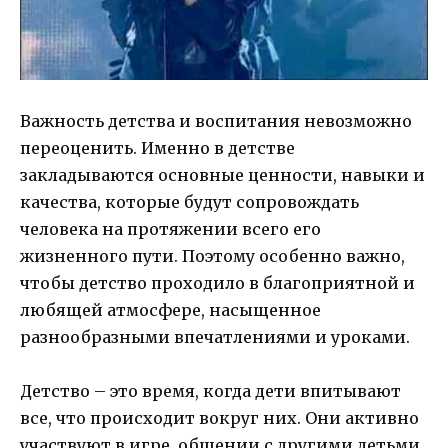
Важность детства и воспитания невозможно
переоценить. Именно в детстве
закладываются основные ценности, навыки и
качества, которые будут сопровождать
человека на протяжении всего его
жизненного пути. Поэтому особенно важно,
чтобы детство проходило в благоприятной и
любящей атмосфере, насыщенное
разнообразными впечатлениями и уроками.
Детство – это время, когда дети впитывают
все, что происходит вокруг них. Они активно
участвуют в игре, общении с другими детьми,