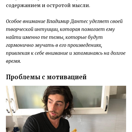
содержанием и остротой мысли.
Особое внимание Владимир Дантес уделяет своей
творческой интуиции, которая помогает ему
найти именно те темы, которые будут
гармонично звучать в его произведениях,
привлекая к себе внимание и запоминаясь на долгое
время.
Проблемы с мотивацией