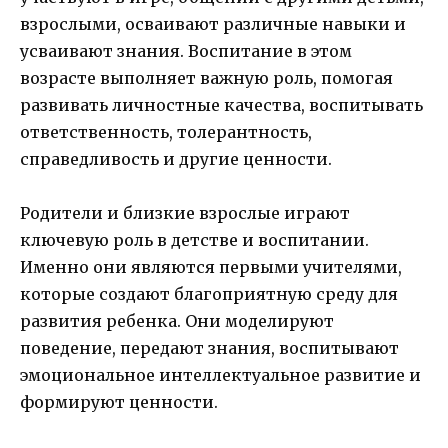
взрослыми, осваивают различные навыки и
усваивают знания. Воспитание в этом
возрасте выполняет важную роль, помогая
развивать личностные качества, воспитывать
ответственность, толерантность,
справедливость и другие ценности.
Родители и близкие взрослые играют
ключевую роль в детстве и воспитании.
Именно они являются первыми учителями,
которые создают благоприятную среду для
развития ребенка. Они моделируют
поведение, передают знания, воспитывают
эмоциональное интеллектуальное развитие и
формируют ценности.