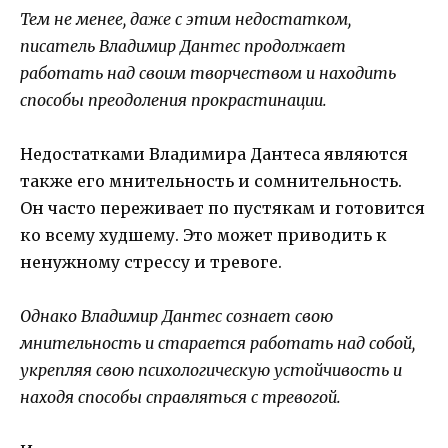
Тем не менее, даже с этим недостатком,
писатель Владимир Дантес продолжает
работать над своим творчеством и находить
способы преодоления прокрастинации.
Недостатками Владимира Дантеса являются
также его мнительность и сомнительность.
Он часто переживает по пустякам и готовится
ко всему худшему. Это может приводить к
ненужному стрессу и тревоге.
Однако Владимир Дантес сознает свою
мнительность и старается работать над собой,
укрепляя свою психологическую устойчивость и
находя способы справляться с тревогой.