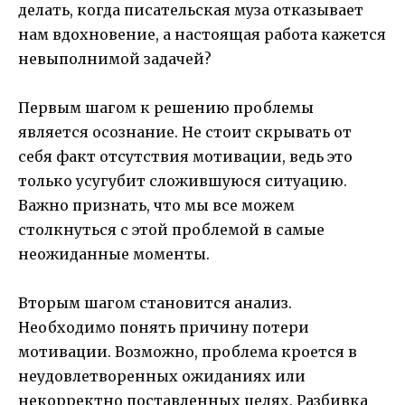
делать, когда писательская муза отказывает
нам вдохновение, а настоящая работа кажется
невыполнимой задачей?
Первым шагом к решению проблемы
является осознание. Не стоит скрывать от
себя факт отсутствия мотивации, ведь это
только усугубит сложившуюся ситуацию.
Важно признать, что мы все можем
столкнуться с этой проблемой в самые
неожиданные моменты.
Вторым шагом становится анализ.
Необходимо понять причину потери
мотивации. Возможно, проблема кроется в
неудовлетворенных ожиданиях или
некорректно поставленных целях. Разбивка