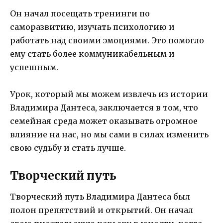
Он начал посещать тренинги по
саморазвитию, изучать психологию и
работать над своими эмоциями. Это помогло
ему стать более коммуникабельным и
успешным.
Урок, который мы можем извлечь из истории
Владимира Дантеса, заключается в том, что
семейная среда может оказывать огромное
влияние на нас, но мы сами в силах изменить
свою судьбу и стать лучше.
Творческий путь
Творческий путь Владимира Дантеса был
полон препятствий и открытий. Он начал