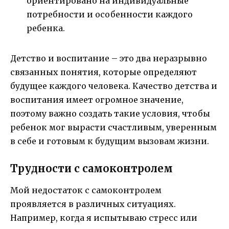
ориентировано на индивидуальные
потребности и особенности каждого
ребенка.
Детство и воспитание – это два неразрывно
связанных понятия, которые определяют
будущее каждого человека. Качество детства и
воспитания имеет огромное значение,
поэтому важно создать такие условия, чтобы
ребенок мог вырасти счастливым, уверенным
в себе и готовым к будущим вызовам жизни.
Трудности с самоконтролем
Мой недостаток с самоконтролем
проявляется в различных ситуациях.
Например, когда я испытываю стресс или