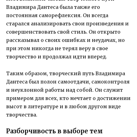
Владимира Дантеса была также его
постоянная саморефлексия. Он всегда
старался анализировать свои произведения и
совершенствовать свой стиль. Он открыто
рассказывал о своих ошибках и неудачах, но
при этом никогда не терял веру в свое
творчество и продолжал идти вперед.
Таким образом, творческий путь Владимира
Дантеса был полон самоотдачи, самоконтроля
и неуклонной работы над собой. Он служит
примером для всех, кто мечтает о достижении
высот в литературе и в любом другом виде
творчества.
Разборчивость в выборе тем