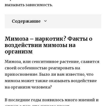
вызывать зависимость.
Содержание
Мимоза – наркотик? Факты о
воздействии мимозы на
организм
Мимоза, или сенситивное растение, славится
своей особенностью реагировать на
прикосновение. Было ли вам известно, что
мимоза может также оказывать воздействие
на организм человека?
В последние годы появилось много мнений и