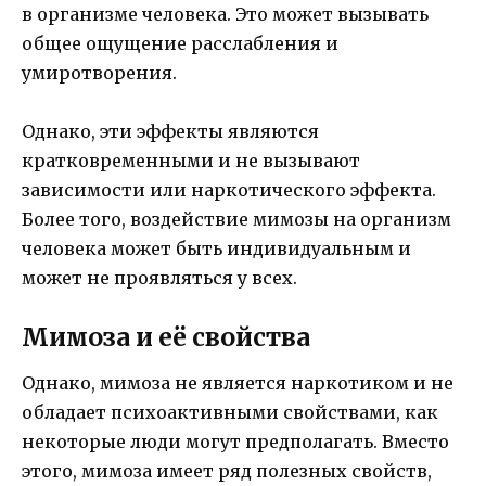
в организме человека. Это может вызывать
общее ощущение расслабления и
умиротворения.
Однако, эти эффекты являются
кратковременными и не вызывают
зависимости или наркотического эффекта.
Более того, воздействие мимозы на организм
человека может быть индивидуальным и
может не проявляться у всех.
Мимоза и её свойства
Однако, мимоза не является наркотиком и не
обладает психоактивными свойствами, как
некоторые люди могут предполагать. Вместо
этого, мимоза имеет ряд полезных свойств,