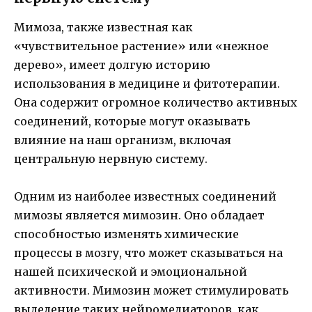
Мимоза, также известная как
«чувствительное растение» или «нежное
дерево», имеет долгую историю
использования в медицине и фитотерапии.
Она содержит огромное количество активных
соединений, которые могут оказывать
влияние на наш организм, включая
центральную нервную систему.
Одним из наиболее известных соединений
мимозы является мимозин. Оно обладает
способностью изменять химические
процессы в мозгу, что может сказываться на
нашей психической и эмоциональной
активности. Мимозин может стимулировать
выделение таких нейромедиаторов, как