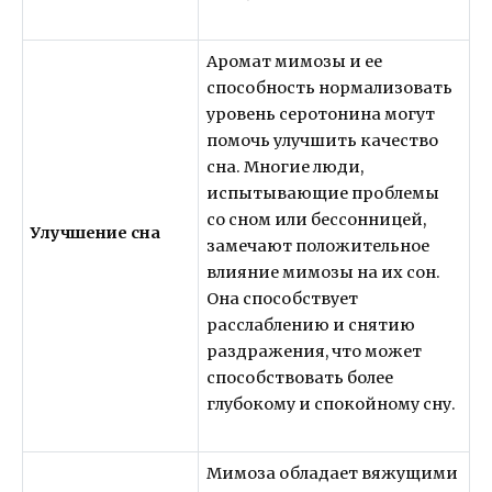
Аромат мимозы и ее
способность нормализовать
уровень серотонина могут
помочь улучшить качество
сна. Многие люди,
испытывающие проблемы
со сном или бессонницей,
Улучшение сна
замечают положительное
влияние мимозы на их сон.
Она способствует
расслаблению и снятию
раздражения, что может
способствовать более
глубокому и спокойному сну.
Мимоза обладает вяжущими