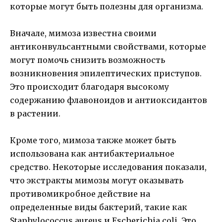
которые могут быть полезны для организма.
Вначале, мимоза известна своими
антиконвульсантными свойствами, которые
могут помочь снизить возможность
возникновения эпилептических приступов.
Это происходит благодаря высокому
содержанию флавоноидов и антиоксидантов
в растении.
Кроме того, мимоза также может быть
использована как антибактериальное
средство. Некоторые исследования показали,
что экстракты мимозы могут оказывать
противомикробное действие на
определенные виды бактерий, такие как
Staphylococcus aureus и Escherichia coli. Это