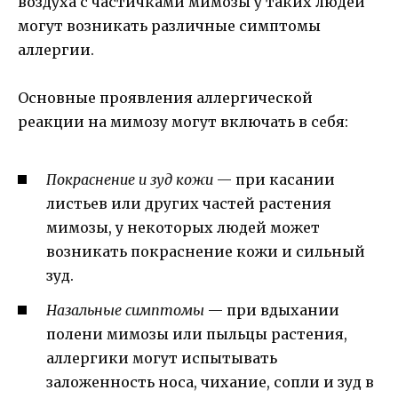
воздуха с частичками мимозы у таких людей
могут возникать различные симптомы
аллергии.
Основные проявления аллергической
реакции на мимозу могут включать в себя:
Покраснение и зуд кожи
— при касании
листьев или других частей растения
мимозы, у некоторых людей может
возникать покраснение кожи и сильный
зуд.
Назальные симптомы
— при вдыхании
полени мимозы или пыльцы растения,
аллергики могут испытывать
заложенность носа, чихание, сопли и зуд в