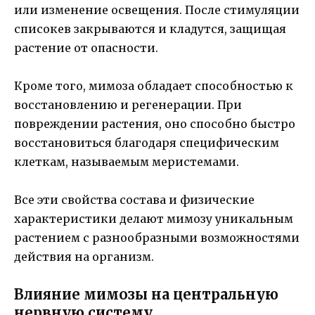
или изменение освещения. После стимуляции
списокев закрываются и кладутся, защищая
растение от опасности.
Кроме того, мимоза обладает способностью к
восстановлению и регенерации. При
повреждении растения, оно способно быстро
восстановиться благодаря специфическим
клеткам, называемым меристемами.
Все эти свойства состава и физические
характеристики делают мимозу уникальным
растением с разнообразными возможностями
действия на организм.
Влияние мимозы на центральную
нервную систему