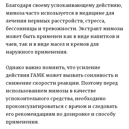
Благодаря своему успокаивающему действию,
мимоза часто используется в медицине для
лечения нервных расстройств, стресса,
бессонницы и тревожности. Экстракт мимозы
может быть применен как в виде напитков и
чаев, так и в виде масел и кремов для
наружного применения.
Однако важно помнить, что усиление
действия ГАМК может вызвать сонливость и
снижение скорости реакции. Поэтому перед
использованием мимозы в качестве
успокоительного средства, необходимо
проконсультироваться с врачом и следовать
его рекомендациям по дозировке и способу
применения.