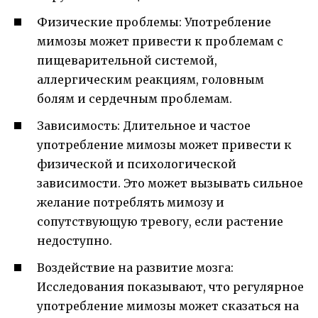
Физические проблемы: Употребление
мимозы может привести к проблемам с
пищеварительной системой,
аллергическим реакциям, головным
болям и сердечным проблемам.
Зависимость: Длительное и частое
употребление мимозы может привести к
физической и психологической
зависимости. Это может вызывать сильное
желание потреблять мимозу и
сопутствующую тревогу, если растение
недоступно.
Воздействие на развитие мозга:
Исследования показывают, что регулярное
употребление мимозы может сказаться на