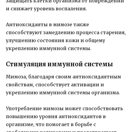
защищать клетки организма от повреждений
и снижает уровень воспаления.
Антиоксиданты в мимозе также
способствуют замедлению процесса старения,
улучшению состояния кожи и общему
укреплению иммунной системы.
Стимуляция иммунной системы
Мимоза, благодаря своим антиоксидантным
свойствам, способствует активации и
укреплению иммунной системы организма.
Употребление мимозы может способствовать
повышению уровня антиоксидантов в
организме, что помогает в борьбе с