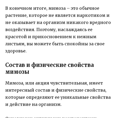
В конечном итоге, мимоза – это обычное
растение, которое не является наркотиком и
не оказывает на организм никакого вредного
воздействия. Поэтому, наслаждаясь ее
красотой и прикосновением к нежным
листьям, вы можете быть спокойны за свое
здоровье.
Состав и физические свойства
мимозы
Мимоза, или акция чувствительная, имеет
интересный состав и физические свойства,
которые определяют ее уникальные свойства
и действие на организм.