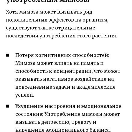
Хотя мимоза может вызывать ряд
положительных эффектов на организм,
существуют также отрицательные
последствия употребления этого растения:
Потеря когнитивных способностей:
Мимоза может влиять на память и
способность к концентрации, что может
оказывать негативное воздействие на
повседневные задачи и академические
успехи.
Ухудшение настроения и эмоциональное
состояние: Употребление мимозы может
вызывать депрессию, тревогу и
нарушение эмоционального баланса.