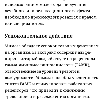
использованием мимозы для получения
лечебного или релаксационного эффекта
необходимо проконсультироваться с врачом
или специалистом.
Успокоительное действие
Мимоза обладает успокоительным действием
на организм. Ее экстракт содержит альфа-
пирен, который воздействует на рецепторы
гамма-аминомаслянной кислоты (ГАМК),
ответственные за уровень тревоги и
возбудимости. Мимоза способна увеличивать
синтез ГАМК и стимулировать работу этих
рецепторов, что приводит к снижению
тревожности и расслаблению организма.