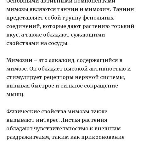
Основными активными компонентами
мимозы являются таннин и мимозин. Таннин
представляет собой группу фенольных
соединений, которые дают растению горький
вкус, а также обладают сужающими
свойствами на сосуды.
Мимозин – это алкалоид, содержащийся в
мимозе. Он обладает высокой активностью и
стимулирует рецепторы нервной системы,
вызывая быстрое и сильное сокращение
мышц.
Физические свойства мимозы также
вызывают интерес. Листья растения
обладают чувствительностью к внешним
раздражителям, таким как прикосновение