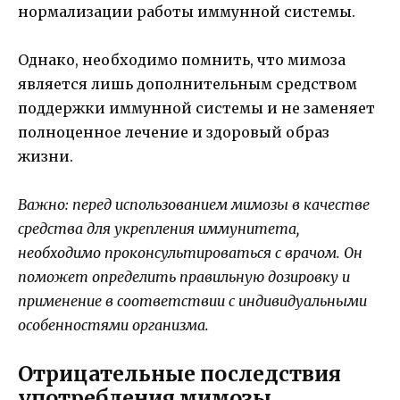
нормализации работы иммунной системы.
Однако, необходимо помнить, что мимоза
является лишь дополнительным средством
поддержки иммунной системы и не заменяет
полноценное лечение и здоровый образ
жизни.
Важно: перед использованием мимозы в качестве
средства для укрепления иммунитета,
необходимо проконсультироваться с врачом. Он
поможет определить правильную дозировку и
применение в соответствии с индивидуальными
особенностями организма.
Отрицательные последствия
употребления мимозы