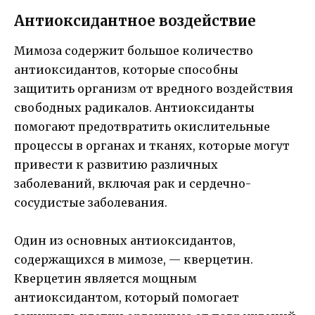
Антиоксидантное воздействие
Мимоза содержит большое количество
антиоксидантов, которые способны
защитить организм от вредного воздействия
свободных радикалов. Антиоксиданты
помогают предотвратить окислительные
процессы в органах и тканях, которые могут
привести к развитию различных
заболеваний, включая рак и сердечно-
сосудистые заболевания.
Один из основных антиоксидантов,
содержащихся в мимозе, — кверцетин.
Кверцетин является мощным
антиоксидантом, который помогает