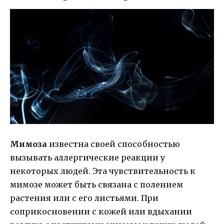
Мимоза
известна своей способностью
вызывать аллергические реакции у
некоторых людей. Эта чувствительность к
мимозе может быть связана с полением
растения или с его листьями. При
соприкосновении с кожей или вдыхании