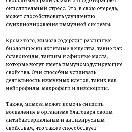
свободными радикалами и предотвращает
окислительный стресс. Это, в свою очередь,
может способствовать улучшению
функционирования иммунной системы.
Кроме того, мимоза содержит различные
биологически активные вещества, такие как
флавоноиды, танины и эфирные масла,
которые могут иметь иммуномодулирующие
свойства. Они способны усиливать
деятельность иммунных клеток, таких как
нейтрофилы, макрофаги и лимфоциты.
Также, мимоза может помочь снизить
воспаление в организме благодаря своим
антибактериальным и антивирусным
свойствам, что также способствует