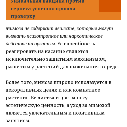
Уникальная вакцина против
герпеса успешно прошла
проверку
Мимоза не содержит веществ, которые могут
вызвать психотропное или наркотическое
действие на организм
. Ее способность
реагировать на касание является
исключительно защитным механизмом,
развитым у растений для выживания в среде.
Более того, мимоза широко используется в
декоративных целях и как комнатное
растение. Ее листья и цветы несут
эстетическую ценность, а уход за мимозой
является увлекательным и позитивным
занятием.