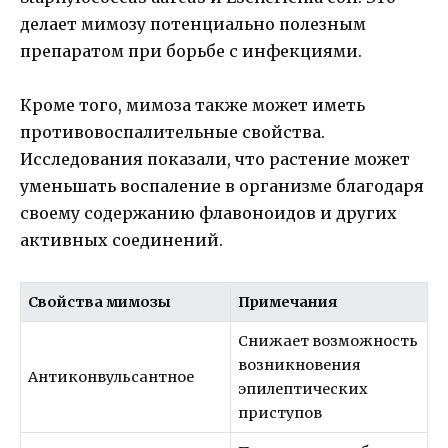
делает мимозу потенциально полезным
препаратом при борьбе с инфекциями.
Кроме того, мимоза также может иметь
противовоспалительные свойства.
Исследования показали, что растение может
уменьшать воспаление в организме благодаря
своему содержанию флавоноидов и других
активных соединений.
Свойства мимозы
Примечания
Снижает возможность
возникновения
Антиконвульсантное
эпилептических
приступов