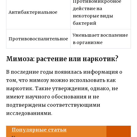
Противомикробное
действиe на
Антибактериальное
некоторые виды
бактерий
Уменьшает воспаление
Противовоспалительное
в организме
Мимоза: растение или наркотик?
В последние годы появилась информация о
том, что мимозу можно использовать как
наркотик. Такие утверждения, однако, не
имеют научного обоснования и не
подтверждены соответствующими
исследованиями.
Популярные статьи