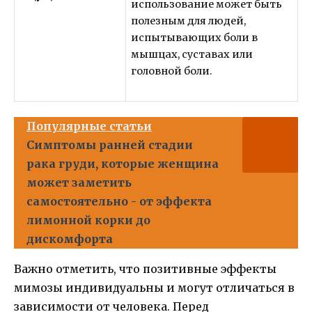
использование может быть
полезным для людей,
испытывающих боли в
мышцах, суставах или
головной боли.
Популярные статьи
Симптомы ранней стадии
рака груди, которые женщина
может заметить
самостоятельно - от эффекта
лимонной корки до
дискомфорта
Важно отметить, что позитивные эффекты
мимозы индивидуальны и могут отличаться в
зависимости от человека. Перед