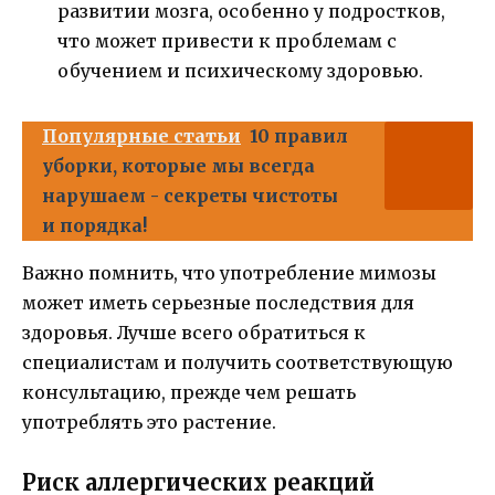
развитии мозга, особенно у подростков,
что может привести к проблемам с
обучением и психическому здоровью.
Популярные статьи
10 правил
уборки, которые мы всегда
нарушаем - секреты чистоты
и порядка!
Важно помнить, что употребление мимозы
может иметь серьезные последствия для
здоровья. Лучше всего обратиться к
специалистам и получить соответствующую
консультацию, прежде чем решать
употреблять это растение.
Риск аллергических реакций