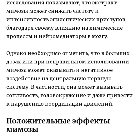
исследования показывают, что экстракт
мимозы может снижать частоту и
интенсивность эпилептических приступов,
благодаря своему влиянию на химические
процессы и нейромедиаторы в мозгу.
Однако необходимо отметить, что в больших
дозах или при неправильном использовании
мимоза может оказывать и негативное
воздействие на центральную нервную
систему. В частности, она может вызывать
сонливость, головокружение и даже привести
к нарушению координации движений.
Положительные эффекты
мимозы