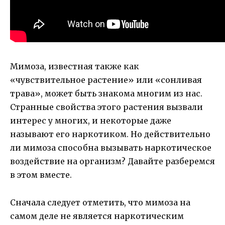
Мимоза, известная также как
«чувствительное растение» или «сонливая
трава», может быть знакома многим из нас.
Странные свойства этого растения вызвали
интерес у многих, и некоторые даже
называют его наркотиком. Но действительно
ли мимоза способна вызывать наркотическое
воздействие на организм? Давайте разберемся
в этом вместе.
Сначала следует отметить, что мимоза на
самом деле не является наркотическим