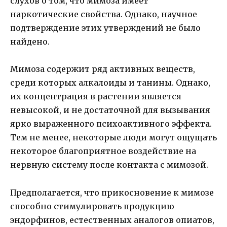
слухов о том, что мимоза имеет
наркотические свойства. Однако, научное
подтверждение этих утверждений не было
найдено.
Мимоза содержит ряд активных веществ,
среди которых алкалоиды и танины. Однако,
их концентрация в растении является
невысокой, и не достаточной для вызывания
ярко выраженного психоактивного эффекта.
Тем не менее, некоторые люди могут ощущать
некоторое благоприятное воздействие на
нервную систему после контакта с мимозой.
Предполагается, что прикосновение к мимозе
способно стимулировать продукцию
эндорфинов, естественных аналогов опиатов,