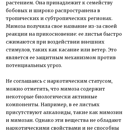
растением. Она принадлежит к семейству
бобовых и широко распространена в
тропических и субтропических регионах.
Мимоза получила свое название из-за своей
реакции на прикосновение: ее листья быстро
сжимаются при воздействии внешних
стимулов, таких как касание или ветер. Это
является ее защитным механизмом против
потенциальных угроз.
Не соглашаясь с наркотическим статусом,
можно отметить, что мимоза содержит
некоторые биологически активные
компоненты. Например, в ее листьях
присутствуют алкалоиды, такие как мимозин
и мимозан. Однако эти вещества не обладают
наркотическими свойствами и не способны