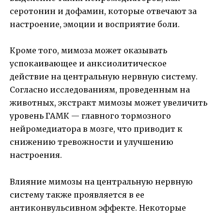
серотонин и дофамин, которые отвечают за
настроение, эмоции и восприятие боли.
Кроме того, мимоза может оказывать
успокаивающее и анксиолитическое
действие на центральную нервную систему.
Согласно исследованиям, проведенным на
животных, экстракт мимозы может увеличить
уровень ГАМК — главного тормозного
нейромедиатора в мозге, что приводит к
снижению тревожности и улучшению
настроения.
Влияние мимозы на центральную нервную
систему также проявляется в ее
антиконвульсивном эффекте. Некоторые