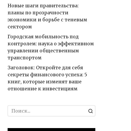
Новые шаги правительства:
планы по прозрачности
экономики и борьбе с теневым
сектором
Городская мобильность под
контролем: наука о эффективном
управлении общественным
транспортом
Заголовок: Откройте для себя
секреты финансового успеха: 5
книг, которые изменят ваше
отношение к инвестициям
Search
for: