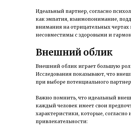
Идеальный партнер, согласно психол
как эмпатия, взаимопонимание, подд
внимания на отрицательных чертах п
несовместимы с здоровыми и гарм
Внешний облик
Внешний облик играет большую роль
Исследования показывают, что внеш
при выборе потенциального партнер
Важно помнить, что идеальный внеш
каждый человек имеет свои предпочт
характеристики, которые, согласно
привлекательности: