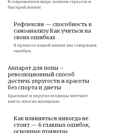
В современном мире, полном стрессов и
быстрой жизни
Рефлексия — способность к
самоанализу Как учиться на
своих ошибках
В процессе нашей жизни мы совершаем
ошибки.
Аппарат для попы –
революционный способ
достичь упругости и красоты
без спорта и диеты
Красивые и упругие ягодицы мечтают
иметь многие женщины.
Как извиняться никогда не
стоит — 6 главных ошибок,
основные примеры