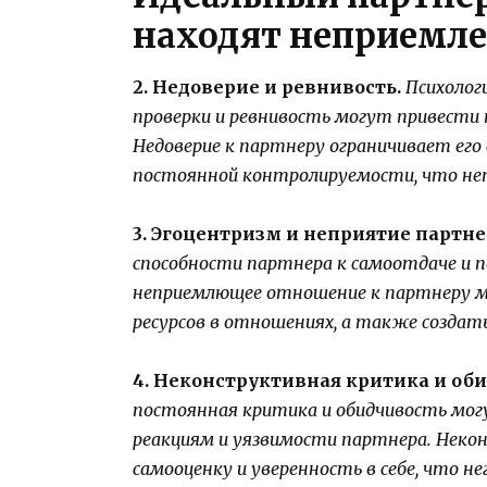
находят неприемл
2. Недоверие и ревнивость.
Психолог
проверки и ревнивость могут привести
Недоверие к партнеру ограничивает ег
постоянной контролируемости, что не
3. Эгоцентризм и неприятие партне
способности партнера к самоотдаче и п
неприемлющее отношение к партнеру м
ресурсов в отношениях, а также созда
4. Неконструктивная критика и об
постоянная критика и обидчивость мо
реакциям и уязвимости партнера. Нек
самооценку и уверенность в себе, что 