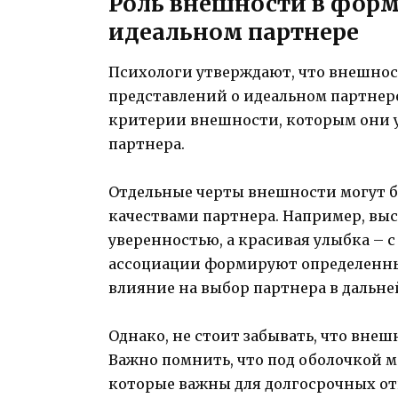
Роль внешности в форм
идеальном партнере
Психологи утверждают, что внешнос
представлений о идеальном партнере
критерии внешности, которым они 
партнера.
Отдельные черты внешности могут 
качествами партнера. Например, выс
уверенностью, а красивая улыбка – 
ассоциации формируют определенные
влияние на выбор партнера в дальн
Однако, не стоит забывать, что внешн
Важно помнить, что под оболочкой м
которые важны для долгосрочных о