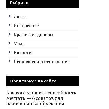
Рубрики
Диеты
Интересное
Красота и здоровье
Мода
Новости
Психология и отношения
Популярное на сайте
Как восстановить способность
мечтать — 6 советов для
оживления воображения