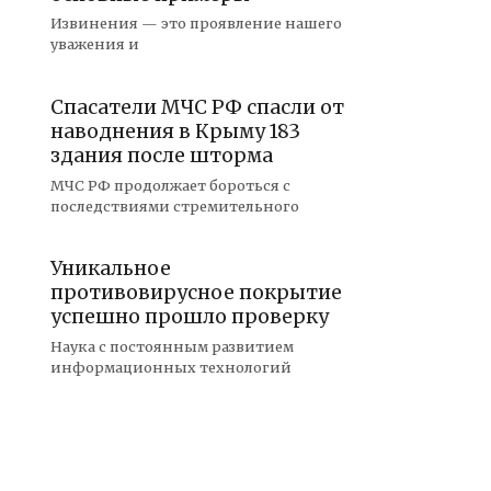
Извинения — это проявление нашего
уважения и
Спасатели МЧС РФ спасли от
наводнения в Крыму 183
здания после шторма
МЧС РФ продолжает бороться с
последствиями стремительного
Уникальное
противовирусное покрытие
успешно прошло проверку
Наука с постоянным развитием
информационных технологий