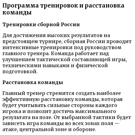
Программа тренировок и расстановка
команды
Тренировки сборной России
Для достижения высоких результатов на
предстоящем турнире, сборная России проводит
интенсивные тренировки под руководством
главного тренера. Команда работает над
улучшением тактической составляющей игры,
техническими навыками и физической
подготовкой.
Расстановка команды
Главный тренер стремится создать наиболее
эффективную расстановку команды, которая
будет учитывать сильные стороны каждого
игрока и позволит достичь максимального
результата на поле. От выбранной тактики будет
зависеть игра команды во всех зонах поля —
атаке, центральной зоне и обороне.