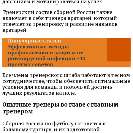
давлением и мотивироваться на успех.
Тренерский состав сборной России также
включает в себя тренера вратарей, который
отвечает за тренировку и развитие навыков
вратарей.
Популярные статьи
Эффективные методы
профилактики и защиты от
ротавирусной инфекции - 10
простых советов
Все члены тренерского штаба работают в тесном
сотрудничестве, чтобы обеспечить оптимальные
условия для команды и помочь ей достичь
лучших результатов на поле.
Опытные тренеры во главе с главным
тренером
Сборная России по футболу готовится к
большому турниру, и их подготовкой