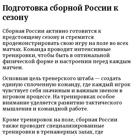
Подготовка сборной России к
сезону
Сборная России активно готовится к
предстоящему сезону и стремится
продемонстрировать свою игру на поле во всех
матчах. Команда проводит интенсивные
тренировки, чтобы быть в оптимальной
физической форме и настроении перед каждым
матчем.
Основная цель тренерского штаба — создать
единую сплоченную команду, где каждый игрок
чувствует себя значимым и важным звеном в
игровом процессе. На тренировках особое
внимание уделяется развитию тактического
мышления и командной работе.
Кроме тренировок на поле, сборная России
также проводит специализированные
тренировки в тренажерных залах, где