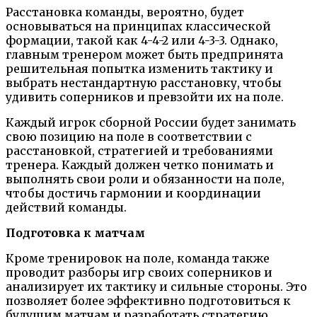
Расстановка команды, вероятно, будет
основываться на принципах классической
формации, такой как 4-4-2 или 4-3-3. Однако,
главным тренером может быть предпринята
решительная попытка изменить тактику и
выбрать нестандартную расстановку, чтобы
удивить соперников и превзойти их на поле.
Каждый игрок сборной России будет занимать
свою позицию на поле в соответствии с
расстановкой, стратегией и требованиями
тренера. Каждый должен четко понимать и
выполнять свои роли и обязанности на поле,
чтобы достичь гармонии и координации
действий команды.
Подготовка к матчам
Кроме тренировок на поле, команда также
проводит разборы игр своих соперников и
анализирует их тактику и сильные стороны. Это
позволяет более эффективно подготовиться к
будущим матчам и разработать стратегию,