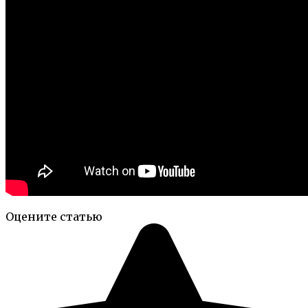
Оцените статью