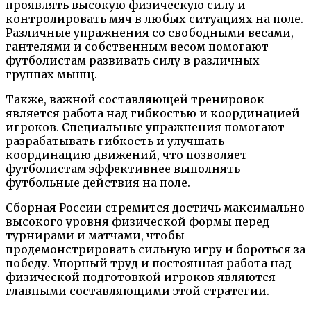
проявлять высокую физическую силу и
контролировать мяч в любых ситуациях на поле.
Различные упражнения со свободными весами,
гантелями и собственным весом помогают
футболистам развивать силу в различных
группах мышц.
Также, важной составляющей тренировок
является работа над гибкостью и координацией
игроков. Специальные упражнения помогают
разрабатывать гибкость и улучшать
координацию движений, что позволяет
футболистам эффективнее выполнять
футбольные действия на поле.
Сборная России стремится достичь максимально
высокого уровня физической формы перед
турнирами и матчами, чтобы
продемонстрировать сильную игру и бороться за
победу. Упорный труд и постоянная работа над
физической подготовкой игроков являются
главными составляющими этой стратегии.