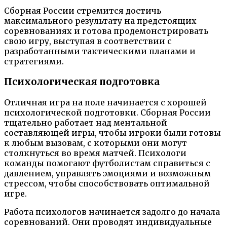
Сборная России стремится достичь
максимального результату на предстоящих
соревнованиях и готова продемонстрировать
свою игру, выступая в соответствии с
разработанными тактическими планами и
стратегиями.
Психологическая подготовка
Отличная игра на поле начинается с хорошей
психологической подготовки. Сборная России
тщательно работает над ментальной
составляющей игры, чтобы игроки были готовы
к любым вызовам, с которыми они могут
столкнуться во время матчей. Психологи
команды помогают футболистам справиться с
давлением, управлять эмоциями и возможным
стрессом, чтобы способствовать оптимальной
игре.
Работа психологов начинается задолго до начала
соревнований. Они проводят индивидуальные