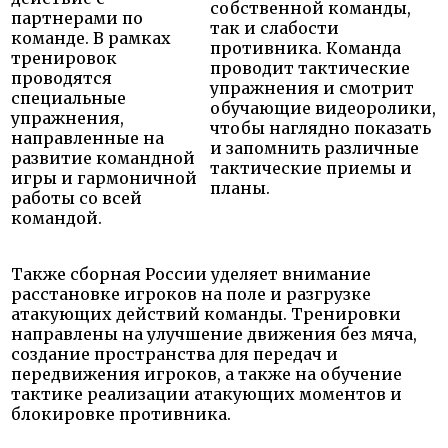
собственной команды,
партнерами по
так и слабости
команде. В рамках
противника. Команда
тренировок
проводит тактические
проводятся
упражнения и смотрит
специальные
обучающие видеоролики,
упражнения,
чтобы наглядно показать
направленные на
и запомнить различные
развитие командной
тактические приемы и
игры и гармоничной
планы.
работы со всей
командой.
Также сборная России уделяет внимание
расстановке игроков на поле и разгрузке
атакующих действий команды. Тренировки
направлены на улучшение движения без мяча,
создание пространства для передач и
передвижения игроков, а также на обучение
тактике реализации атакующих моментов и
блокировке противника.