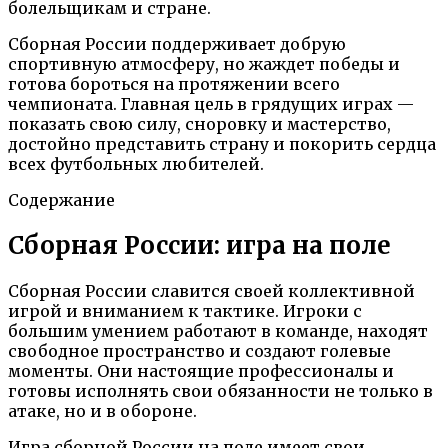
болельщикам и стране.
Сборная России поддерживает добрую
спортивную атмосферу, но жаждет победы и
готова бороться на протяжении всего
чемпионата. Главная цель в грядущих играх —
показать свою силу, сноровку и мастерство,
достойно представить страну и покорить сердца
всех футбольных любителей.
Содержание
Сборная России: игра на поле
Сборная России славится своей коллективной
игрой и вниманием к тактике. Игроки с
большим умением работают в команде, находят
свободное пространство и создают голевые
моменты. Они настоящие профессионалы и
готовы исполнять свои обязанности не только в
атаке, но и в обороне.
Игра сборной России на поле имеет свои