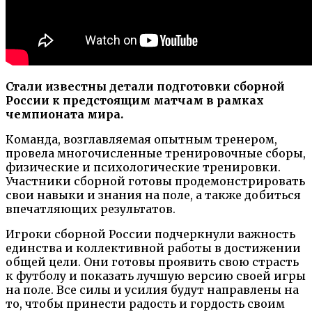
Стали известны детали подготовки сборной
России к предстоящим матчам в рамках
чемпионата мира.
Команда, возглавляемая опытным тренером,
провела многочисленные тренировочные сборы,
физические и психологические тренировки.
Участники сборной готовы продемонстрировать
свои навыки и знания на поле, а также добиться
впечатляющих результатов.
Игроки сборной России подчеркнули важность
единства и коллективной работы в достижении
общей цели. Они готовы проявить свою страсть
к футболу и показать лучшую версию своей игры
на поле. Все силы и усилия будут направлены на
то, чтобы принести радость и гордость своим