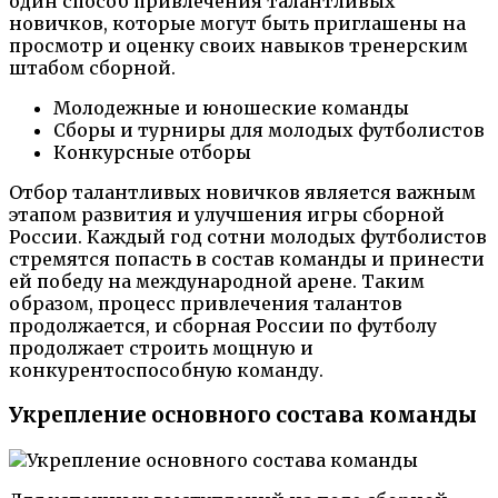
один способ привлечения талантливых
новичков, которые могут быть приглашены на
просмотр и оценку своих навыков тренерским
штабом сборной.
Молодежные и юношеские команды
Сборы и турниры для молодых футболистов
Конкурсные отборы
Отбор талантливых новичков является важным
этапом развития и улучшения игры сборной
России. Каждый год сотни молодых футболистов
стремятся попасть в состав команды и принести
ей победу на международной арене. Таким
образом, процесс привлечения талантов
продолжается, и сборная России по футболу
продолжает строить мощную и
конкурентоспособную команду.
Укрепление основного состава команды