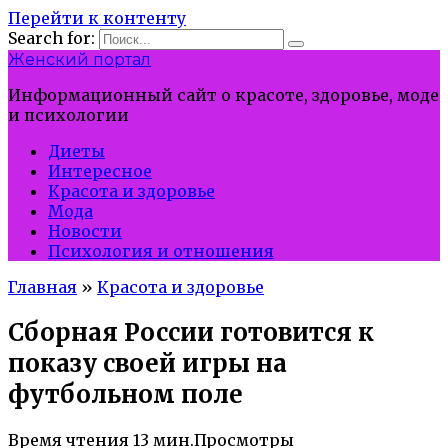
Перейти к контенту
Search for:
Женский портал
Информационный сайт о красоте, здоровье, моде
и психологии
Диеты
Интересное
Красота и здоровье
Мода
Новости
Психология и отношения
Главная
»
Красота и здоровье
Сборная России готовится к
показу своей игры на
футбольном поле
Время чтения
13 мин.
Просмотры