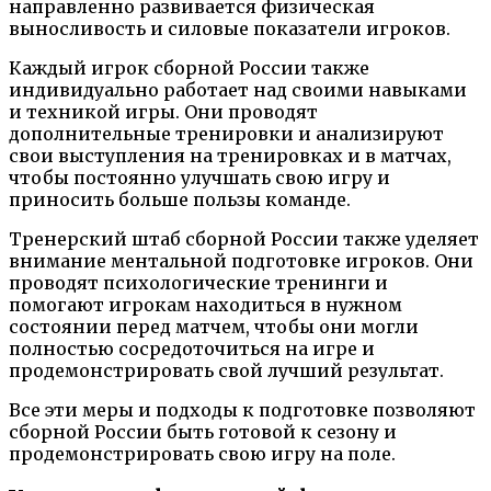
направленно развивается физическая
выносливость и силовые показатели игроков.
Каждый игрок сборной России также
индивидуально работает над своими навыками
и техникой игры. Они проводят
дополнительные тренировки и анализируют
свои выступления на тренировках и в матчах,
чтобы постоянно улучшать свою игру и
приносить больше пользы команде.
Тренерский штаб сборной России также уделяет
внимание ментальной подготовке игроков. Они
проводят психологические тренинги и
помогают игрокам находиться в нужном
состоянии перед матчем, чтобы они могли
полностью сосредоточиться на игре и
продемонстрировать свой лучший результат.
Все эти меры и подходы к подготовке позволяют
сборной России быть готовой к сезону и
продемонстрировать свою игру на поле.