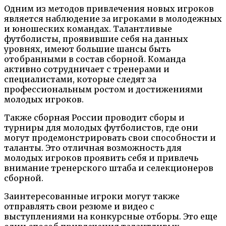
Одним из методов привлечения новых игроков
является наблюдение за игроками в молодежных
и юношеских командах. Талантливые
футболисты, проявившие себя на данных
уровнях, имеют большие шансы быть
отобранными в состав сборной. Команда
активно сотрудничает с тренерами и
специалистами, которые следят за
профессиональным ростом и достижениями
молодых игроков.
Также сборная России проводит сборы и
турниры для молодых футболистов, где они
могут продемонстрировать свои способности и
таланты. Это отличная возможность для
молодых игроков проявить себя и привлечь
внимание тренерского штаба и селекционеров
сборной.
Заинтересованные игроки могут также
отправлять свои резюме и видео с
выступлениями на конкурсные отборы. Это еще