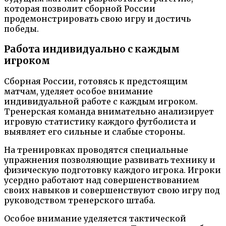
которая позволит сборной России
продемонстрировать свою игру и достичь
победы.
Работа индивидуально с каждым
игроком
Сборная России, готовясь к предстоящим
матчам, уделяет особое внимание
индивидуальной работе с каждым игроком.
Тренерская команда внимательно анализирует
игровую статистику каждого футболиста и
выявляет его сильные и слабые стороны.
На тренировках проводятся специальные
упражнения позволяющие развивать технику и
физическую подготовку каждого игрока. Игроки
усердно работают над совершенствованием
своих навыков и совершенствуют свою игру под
руководством тренерского штаба.
Особое внимание уделяется тактической