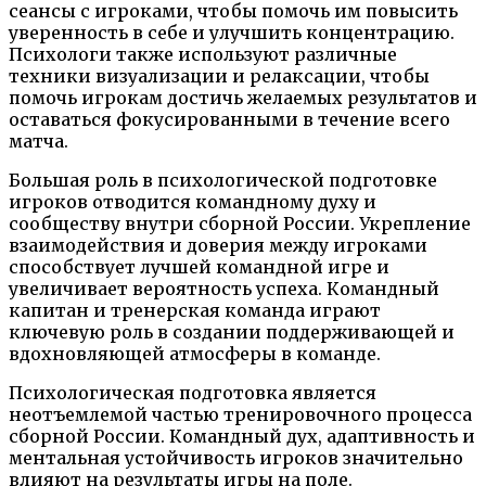
сеансы с игроками, чтобы помочь им повысить
уверенность в себе и улучшить концентрацию.
Психологи также используют различные
техники визуализации и релаксации, чтобы
помочь игрокам достичь желаемых результатов и
оставаться фокусированными в течение всего
матча.
Большая роль в психологической подготовке
игроков отводится командному духу и
сообществу внутри сборной России. Укрепление
взаимодействия и доверия между игроками
способствует лучшей командной игре и
увеличивает вероятность успеха. Командный
капитан и тренерская команда играют
ключевую роль в создании поддерживающей и
вдохновляющей атмосферы в команде.
Психологическая подготовка является
неотъемлемой частью тренировочного процесса
сборной России. Командный дух, адаптивность и
ментальная устойчивость игроков значительно
влияют на результаты игры на поле.