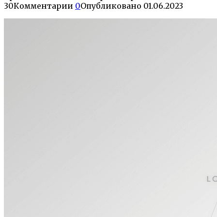
30
Комментарии
0
Опубликовано
01.06.2023