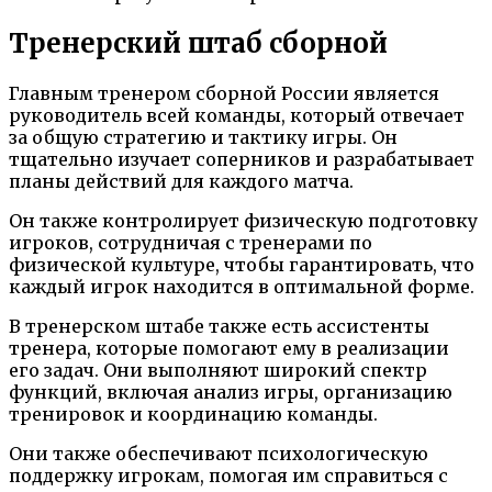
Тренерский штаб сборной
Главным тренером сборной России является
руководитель всей команды, который отвечает
за общую стратегию и тактику игры. Он
тщательно изучает соперников и разрабатывает
планы действий для каждого матча.
Он также контролирует физическую подготовку
игроков, сотрудничая с тренерами по
физической культуре, чтобы гарантировать, что
каждый игрок находится в оптимальной форме.
В тренерском штабе также есть ассистенты
тренера, которые помогают ему в реализации
его задач. Они выполняют широкий спектр
функций, включая анализ игры, организацию
тренировок и координацию команды.
Они также обеспечивают психологическую
поддержку игрокам, помогая им справиться с