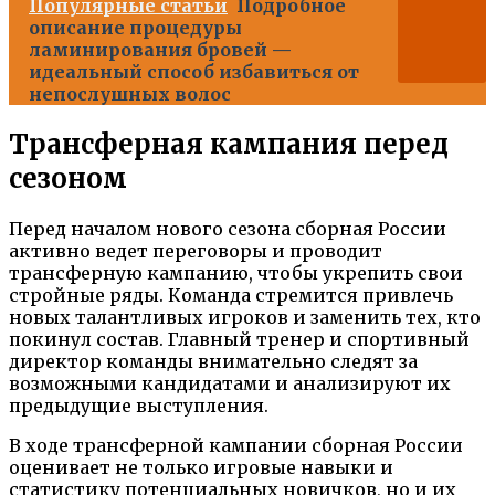
Популярные статьи
Подробное
описание процедуры
ламинирования бровей —
идеальный способ избавиться от
непослушных волос
Трансферная кампания перед
сезоном
Перед началом нового сезона сборная России
активно ведет переговоры и проводит
трансферную кампанию, чтобы укрепить свои
стройные ряды. Команда стремится привлечь
новых талантливых игроков и заменить тех, кто
покинул состав. Главный тренер и спортивный
директор команды внимательно следят за
возможными кандидатами и анализируют их
предыдущие выступления.
В ходе трансферной кампании сборная России
оценивает не только игровые навыки и
статистику потенциальных новичков, но и их