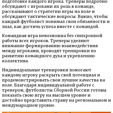
подготовке каждого игрока. Тренеры подробно
обсуждают с игроками их роль в команде,
рассказывают о стратегии игры на поле и
обсуждают тактические вопросы. Важно, чтобы
каждый футболист понимал свои обязанности и
знал, как достичь успеха вместе с командой.
Командная игра невозможна без синхронной
работы всех игроков. Тренеры уделяют
внимание формированию взаимодействия
между игроками, проводят тренировки по
развитию командного духа и укреплению
коллектива.
Индивидуальные тренировки помогают
каждому игроку раскрыть свой потенциал и
продемонстрировать свои лучшие качества на
поле. Благодаря индивидуальной работе с
тренером, футболисты Сборной России готовы
показать свою игру на высшем уровне и
достойно представить страну на региональном и
международном уровне.