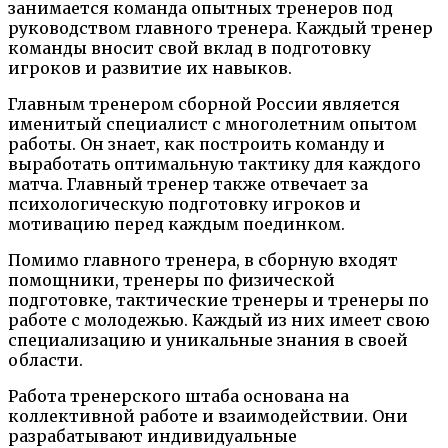
занимается команда опытных тренеров под
руководством главного тренера. Каждый тренер
команды вносит свой вклад в подготовку
игроков и развитие их навыков.
Главным тренером сборной России является
именитый специалист с многолетним опытом
работы. Он знает, как построить команду и
выработать оптимальную тактику для каждого
матча. Главный тренер также отвечает за
психологическую подготовку игроков и
мотивацию перед каждым поединком.
Помимо главного тренера, в сборную входят
помощники, тренеры по физической
подготовке, тактические тренеры и тренеры по
работе с молодежью. Каждый из них имеет свою
специализацию и уникальные знания в своей
области.
Работа тренерского штаба основана на
коллективной работе и взаимодействии. Они
разрабатывают индивидуальные