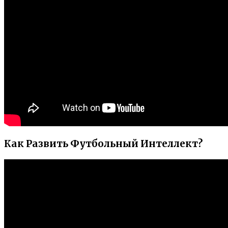
Как Развить Футбольный Интеллект?