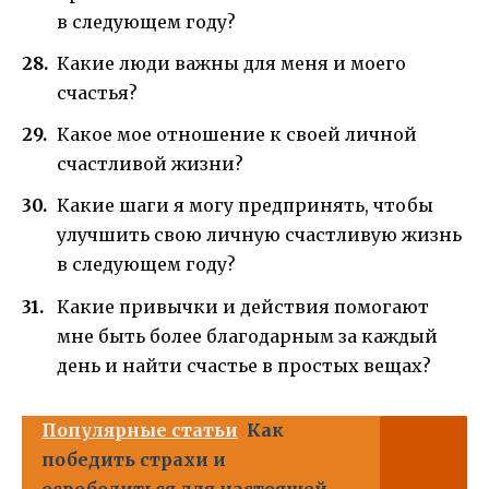
в следующем году?
Какие люди важны для меня и моего
счастья?
Какое мое отношение к своей личной
счастливой жизни?
Какие шаги я могу предпринять, чтобы
улучшить свою личную счастливую жизнь
в следующем году?
Какие привычки и действия помогают
мне быть более благодарным за каждый
день и найти счастье в простых вещах?
Популярные статьи
Как
победить страхи и
освободиться для настоящей