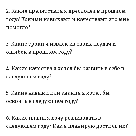
2. Какие препятствия я преодолел в прошлом
году? Какими навыками и качествами это мне
помогло?
3. Какие уроки я извлек из своих неудач и
ошибок в прошлом году?
4. Какие качества я хотел бы развить в себе в
следующем году?
5. Какие навыки или знания я хотел бы
освоить в следующем году?
6. Какие планы я хочу реализовать в
следующем году? Как я планирую достичь их?