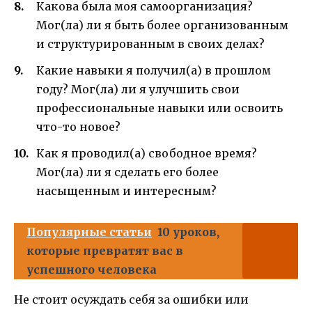
Какова была моя самоорганизация?
Мог(ла) ли я быть более организованным
и структурированным в своих делах?
Какие навыки я получил(а) в прошлом
году? Мог(ла) ли я улучшить свои
профессиональные навыки или освоить
что-то новое?
Как я проводил(а) свободное время?
Мог(ла) ли я сделать его более
насыщенным и интересным?
Популярные статьи
10 уроков,
которые превратят вас в
успешного человека
Не стоит осуждать себя за ошибки или