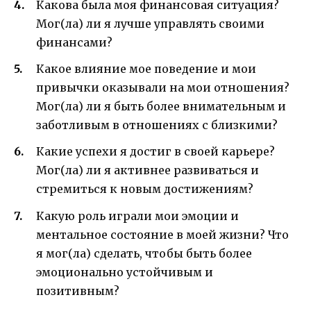
Какова была моя финансовая ситуация?
Мог(ла) ли я лучше управлять своими
финансами?
Какое влияние мое поведение и мои
привычки оказывали на мои отношения?
Мог(ла) ли я быть более внимательным и
заботливым в отношениях с близкими?
Какие успехи я достиг в своей карьере?
Мог(ла) ли я активнее развиваться и
стремиться к новым достижениям?
Какую роль играли мои эмоции и
ментальное состояние в моей жизни? Что
я мог(ла) сделать, чтобы быть более
эмоционально устойчивым и
позитивным?