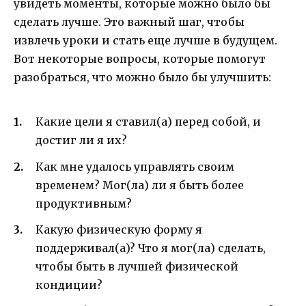
увидеть моменты, которые можно было бы
сделать лучше. Это важный шаг, чтобы
извлечь уроки и стать еще лучше в будущем.
Вот некоторые вопросы, которые помогут
разобраться, что можно было бы улучшить:
Какие цели я ставил(а) перед собой, и
достиг ли я их?
Как мне удалось управлять своим
временем? Мог(ла) ли я быть более
продуктивным?
Какую физическую форму я
поддерживал(а)? Что я мог(ла) сделать,
чтобы быть в лучшей физической
кондиции?