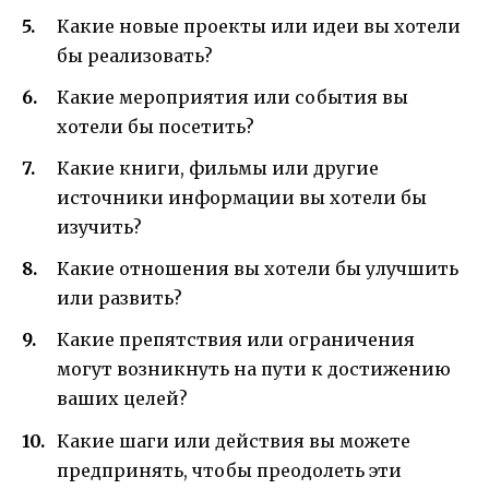
Какие новые проекты или идеи вы хотели
бы реализовать?
Какие мероприятия или события вы
хотели бы посетить?
Какие книги, фильмы или другие
источники информации вы хотели бы
изучить?
Какие отношения вы хотели бы улучшить
или развить?
Какие препятствия или ограничения
могут возникнуть на пути к достижению
ваших целей?
Какие шаги или действия вы можете
предпринять, чтобы преодолеть эти