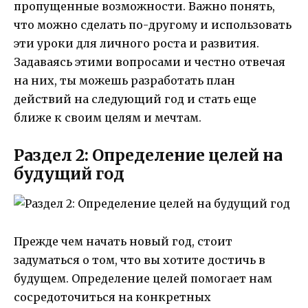
пропущенные возможности. Важно понять,
что можно сделать по-другому и использовать
эти уроки для личного роста и развития.
Задаваясь этими вопросами и честно отвечая
на них, ты можешь разработать план
действий на следующий год и стать еще
ближе к своим целям и мечтам.
Раздел 2: Определение целей на
будущий год
Прежде чем начать новый год, стоит
задуматься о том, что вы хотите достичь в
будущем. Определение целей помогает нам
сосредоточиться на конкретных