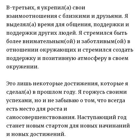
В-третьих, я укрепил(а) свои
взаимоотношения с близкими и друзьями. Я
выделял(а) время для общения, поддержки и
поддержки других людей. Я стремился быть
более внимательным(ой) и заботливым(ой) в
отношении окружающих и стремился создать
поддержку и позитивную атмосферу в своем
окружении.
Это лишь некоторые достижения, которые я
сделал(а) в прошлом году. Я горжусь своими
успехами, но и не забываю о том, что всегда
есть место для роста и
самосовершенствования. Наступающий год
станет новым стартом для новых начинаний
и новых достижений.