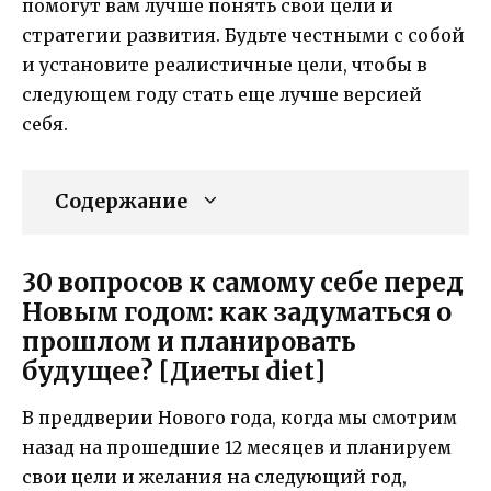
помогут вам лучше понять свои цели и
стратегии развития. Будьте честными с собой
и установите реалистичные цели, чтобы в
следующем году стать еще лучше версией
себя.
Содержание
30 вопросов к самому себе перед
Новым годом: как задуматься о
прошлом и планировать
будущее? [Диеты diet]
В преддверии Нового года, когда мы смотрим
назад на прошедшие 12 месяцев и планируем
свои цели и желания на следующий год,