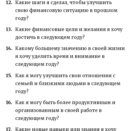
Какие шаги я сделал, чтобы улучшить
свою финансовую ситуацию в прошлом
году?
Какие финансовые цели и желания я хочу
достичь в следующем году?
Какому большему значению в своей жизни
я хочу уделить время и внимание в
следующем году?
Как я могу улучшить свои отношения с
семьей и близкими людьми в следующем
году?
Как я могу быть более продуктивным и
организованным в своей работе в
следующем году?
Какие новые навыки или знания я хочу