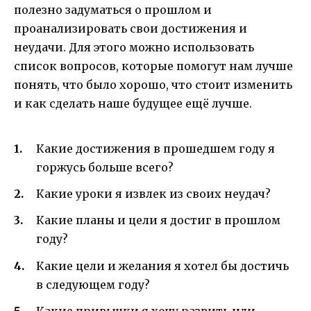
полезно задуматься о прошлом и
проанализировать свои достижения и
неудачи. Для этого можно использовать
список вопросов, которые помогут нам лучше
понять, что было хорошо, что стоит изменить
и как сделать наше будущее ещё лучше.
Какие достижения в прошедшем году я
горжусь больше всего?
Какие уроки я извлек из своих неудач?
Какие планы и цели я достиг в прошлом
году?
Какие цели и желания я хотел бы достичь
в следующем году?
Какие привычки я хочу развить или