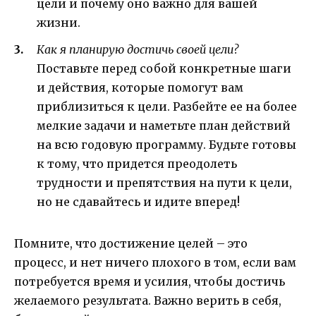
цели и почему оно важно для вашей
жизни.
Как я планирую достичь своей цели?
Поставьте перед собой конкретные шаги
и действия, которые помогут вам
приблизиться к цели. Разбейте ее на более
мелкие задачи и наметьте план действий
на всю годовую программу. Будьте готовы
к тому, что придется преодолеть
трудности и препятствия на пути к цели,
но не сдавайтесь и идите вперед!
Помните, что достижение целей – это
процесс, и нет ничего плохого в том, если вам
потребуется время и усилия, чтобы достичь
желаемого результата. Важно верить в себя,