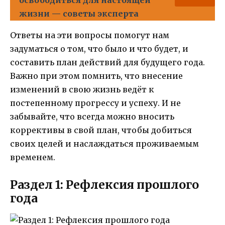
жизни — советы эксперта
Ответы на эти вопросы помогут нам
задуматься о том, что было и что будет, и
составить план действий для будущего года.
Важно при этом помнить, что внесение
изменений в свою жизнь ведёт к
постепенному прогрессу и успеху. И не
забывайте, что всегда можно вносить
коррективы в свой план, чтобы добиться
своих целей и наслаждаться проживаемым
временем.
Раздел 1: Рефлексия прошлого
года