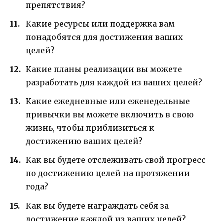
препятствия?
Какие ресурсы или поддержка вам
понадобятся для достижения ваших
целей?
Какие планы реализации вы можете
разработать для каждой из ваших целей?
Какие ежедневные или еженедельные
привычки вы можете включить в свою
жизнь, чтобы приблизиться к
достижению ваших целей?
Как вы будете отслеживать свой прогресс
по достижению целей на протяжении
года?
Как вы будете награждать себя за
достижение каждой из ваших целей?