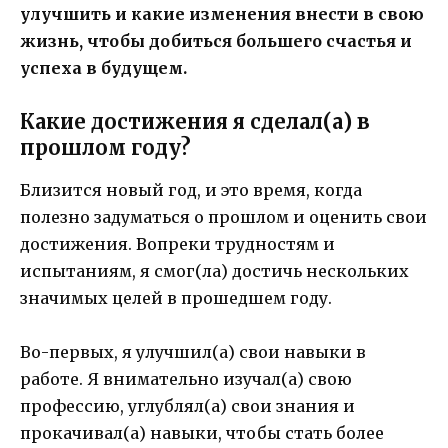
улучшить и какие изменения внести в свою
жизнь, чтобы добиться большего счастья и
успеха в будущем.
Какие достижения я сделал(а) в
прошлом году?
Близится новый год, и это время, когда
полезно задуматься о прошлом и оценить свои
достижения. Вопреки трудностям и
испытаниям, я смог(ла) достичь нескольких
значимых целей в прошедшем году.
Во-первых, я улучшил(а) свои навыки в
работе. Я внимательно изучал(а) свою
профессию, углублял(а) свои знания и
прокачивал(а) навыки, чтобы стать более