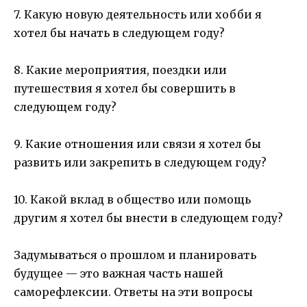
7. Какую новую деятельность или хобби я
хотел бы начать в следующем году?
8. Какие мероприятия, поездки или
путешествия я хотел бы совершить в
следующем году?
9. Какие отношения или связи я хотел бы
развить или закрепить в следующем году?
10. Какой вклад в общество или помощь
другим я хотел бы внести в следующем году?
Задумываться о прошлом и планировать
будущее — это важная часть нашей
саморефлексии. Ответы на эти вопросы