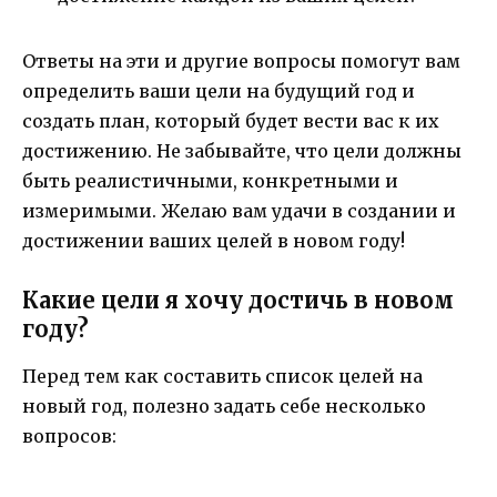
Ответы на эти и другие вопросы помогут вам
определить ваши цели на будущий год и
создать план, который будет вести вас к их
достижению. Не забывайте, что цели должны
быть реалистичными, конкретными и
измеримыми. Желаю вам удачи в создании и
достижении ваших целей в новом году!
Какие цели я хочу достичь в новом
году?
Перед тем как составить список целей на
новый год, полезно задать себе несколько
вопросов: