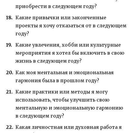
приобрести в следующем году?
Какие привычки или законченные
проекты я хочу отказаться от в следующем
году?
Какие увлечения, хобби или культурные
мероприятия я хотел бы включить в свою
жизнь в следующем году?
Как моя ментальная и эмоциональная
гармония была в прошлом году?
Какие практики или методы я могу
использовать, чтобы улучшить свою
ментальную и эмоциональную гармонию
в следующем году?
Какая личностная или духовная работа я