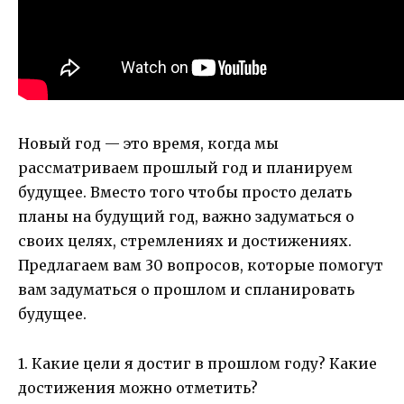
Новый год — это время, когда мы
рассматриваем прошлый год и планируем
будущее. Вместо того чтобы просто делать
планы на будущий год, важно задуматься о
своих целях, стремлениях и достижениях.
Предлагаем вам 30 вопросов, которые помогут
вам задуматься о прошлом и спланировать
будущее.
1. Какие цели я достиг в прошлом году? Какие
достижения можно отметить?