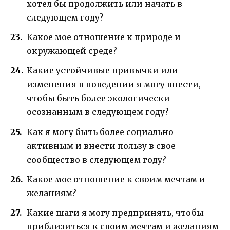
хотел бы продолжить или начать в
следующем году?
Какое мое отношение к природе и
окружающей среде?
Какие устойчивые привычки или
изменения в поведении я могу внести,
чтобы быть более экологически
осознанным в следующем году?
Как я могу быть более социально
активным и внести пользу в свое
сообщество в следующем году?
Какое мое отношение к своим мечтам и
желаниям?
Какие шаги я могу предпринять, чтобы
приблизиться к своим мечтам и желаниям