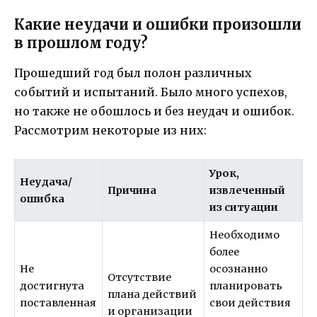
Какие неудачи и ошибки произошли
в прошлом году?
Прошедший год был полон различных
событий и испытаний. Было много успехов,
но также не обошлось и без неудач и ошибок.
Рассмотрим некоторые из них:
Урок,
Неудача/
Причина
извлеченный
ошибка
из ситуации
Необходимо
более
Не
осознанно
Отсутствие
достигнута
планировать
плана действий
поставленная
свои действия
и организации