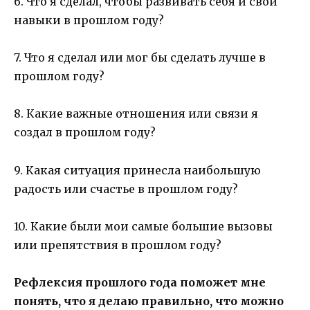
6. Что я сделал, чтобы развивать себя и свои
навыки в прошлом году?
7. Что я сделал или мог бы сделать лучше в
прошлом году?
8. Какие важные отношения или связи я
создал в прошлом году?
9. Какая ситуация принесла наибольшую
радость или счастье в прошлом году?
10. Какие были мои самые большие вызовы
или препятствия в прошлом году?
Рефлексия прошлого года поможет мне
понять, что я делаю правильно, что можно