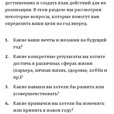
достижениях и создать план действий для их
реализации. В этом разделе мы рассмотрим
некоторые вопросы, которые помогут вам
определить ваши цели на год вперед.
Какие ваши мечты и желания на будущий
год?
Какие конкретные результаты вы хотите
достичь в различных сферах жизни
(карьера, личная жизнь, здоровье, хобби и
пр.)?
Какие навыки вы хотели бы развить или
усовершенствовать?
Какие привычки вы хотели бы изменить
или принять в новом году?