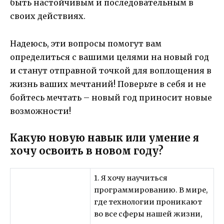
быть настойчивым и последовательным в
своих действиях.
Надеюсь, эти вопросы помогут вам
определиться с вашими целями на новый год
и станут отправной точкой для воплощения в
жизнь ваших мечтаний! Поверьте в себя и не
бойтесь мечтать – новый год приносит новые
возможности!
Какую новую навык или умение я
хочу освоить в новом году?
1. Я хочу научиться
программированию. В мире,
где технологии проникают
во все сферы нашей жизни,