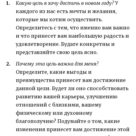
Какую цель я хочу достичь в новом году?
У
каждого из нас есть мечты и желания,
которые мы хотим осуществить.
Определитесь с тем, что именно вам важно
и что принесет вам наибольшую радость и
удовлетворение. Будьте конкретны и
представляйте свою цель ясно.
Почему эта цель важна для меня?
Определите, какие выгоды и
преимущества принесет вам достижение
данной цели. Будет ли оно способствовать
развитию вашей карьеры, улучшению
отношений с близкими, вашему
физическому или духовному
благополучию? Подумайте о том, какие
изменения принесет вам достижение этой