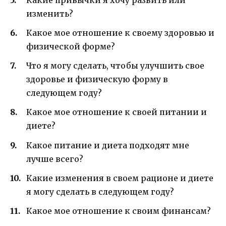
изменить?
Какое мое отношение к своему здоровью и
физической форме?
Что я могу сделать, чтобы улучшить свое
здоровье и физическую форму в
следующем году?
Какое мое отношение к своей питании и
диете?
Какое питание и диета подходят мне
лучше всего?
Какие изменения в своем рационе и диете
я могу сделать в следующем году?
Какое мое отношение к своим финансам?