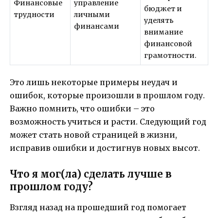
Финансовые
управление
бюджет и
трудности
личными
уделять
финансами
внимание
финансовой
грамотности.
Это лишь некоторые примеры неудач и
ошибок, которые произошли в прошлом году.
Важно помнить, что ошибки – это
возможность учиться и расти. Следующий год
может стать новой страницей в жизни,
исправив ошибки и достигнув новых высот.
Что я мог(ла) сделать лучше в
прошлом году?
Взгляд назад на прошедший год помогает