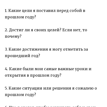
1. Какие цели я поставил перед собой в
прошлом году?
2. Достиг ли я своих целей? Если нет, то
почему?
3. Какие достижения я могу отметить за
прошедший год?
4. Какие были мои самые важные уроки и
открытия в прошлом году?
5. Какие ситуации или решения я сожалею о
прошлом году?