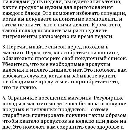
на каждый день недели, вы будете знать точно,
какие продукты нужны для приготовления
каждого блюда. Это поможет избежать ситуации,
когда вы покупаете непонятные компоненты и
затем не знаете, что с ними делать. Кроме того,
такой подход позволит вам распределить
ингредиенты равномерно на время недели.
3. Перечитывайте список перед походом в
магазин. Перед тем, как собраться на шопинг,
обязательно проверьте свой покупочный список.
Убедитесь, что все необходимые продукты
внесены и ничего лишнего нет. Это поможет вам
избежать случаев, когда вы забываете купить
необходимые продукты или приобретаете то,
что не нужно.
4. Ограничьте посещения магазина. Регулярные
походы в магазин могут способствовать покупке
вредных и ненужных продуктов. Поэтому
старайтесь планировать покупки таким образом,
чтобы хватало продуктов на неделю или даже на
две. Это поможет вам сохранить свое здоровье и