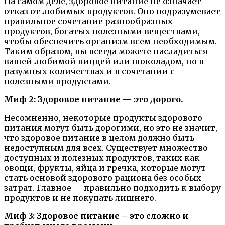
На самом деле, здоровое питание не означает
отказ от любимых продуктов. Оно подразумевает
правильное сочетание разнообразных
продуктов, богатых полезными веществами,
чтобы обеспечить организм всем необходимым.
Таким образом, вы всегда можете насладиться
вашей любимой пиццей или шоколадом, но в
разумных количествах и в сочетании с
полезными продуктами.
Миф 2: Здоровое питание — это дорого.
Несомненно, некоторые продукты здорового
питания могут быть дорогими, но это не значит,
что здоровое питание в целом должно быть
недоступным для всех. Существует множество
доступных и полезных продуктов, таких как
овощи, фрукты, яйца и гречка, которые могут
стать основой здорового рациона без особых
затрат. Главное — правильно подходить к выбору
продуктов и не покупать лишнего.
Миф 3: Здоровое питание – это сложно и