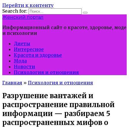
Перейти к контенту
Search for:
Женский портал
Информационный сайт о красоте, здоровье, моде
и психологии
Диеты
Интересное
Красота и здоровье
Мода
Новости
Психология и отношения
Главная
»
Психология и отношения
Разрушение вантажей и
распространение правильной
информации — разбираем 5
распространенных мифов о