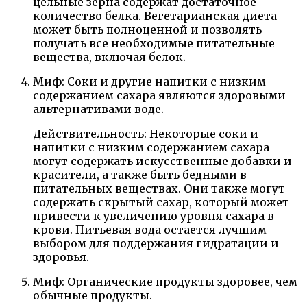
цельные зерна содержат достаточное
количество белка. Вегетарианская диета
может быть полноценной и позволять
получать все необходимые питательные
вещества, включая белок.
Миф: Соки и другие напитки с низким
содержанием сахара являются здоровыми
альтернативами воде.
Действительность: Некоторые соки и
напитки с низким содержанием сахара
могут содержать искусственные добавки и
красители, а также быть бедными в
питательных веществах. Они также могут
содержать скрытый сахар, который может
привести к увеличению уровня сахара в
крови. Питьевая вода остается лучшим
выбором для поддержания гидратации и
здоровья.
Миф: Органические продукты здоровее, чем
обычные продукты.