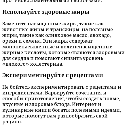
противовоспалительными свойствами.
Используйте здоровые жиры
Замените насыщенные жиры, такие как
животные жиры и трансжиры, на полезные
жиры, такие как оливковое масло, авокадо,
орехи и семена. Эти жиры содержат
мононенасыщенные и полиненасыщенные
жирные кислоты, которые являются здоровыми
для сердца и помогают снизить уровень
«плохого» холестерина.
Экспериментируйте с рецептами
Не бойтесь экспериментировать с рецептами и
ингредиентами. Варьируйте сочетания и
способы приготовления, чтобы создать новые,
вкусные и здоровые блюда. Интернет и
кулинарные книги богаты полезными идеями,
которые помогут вам разнообразить свой
рацион.