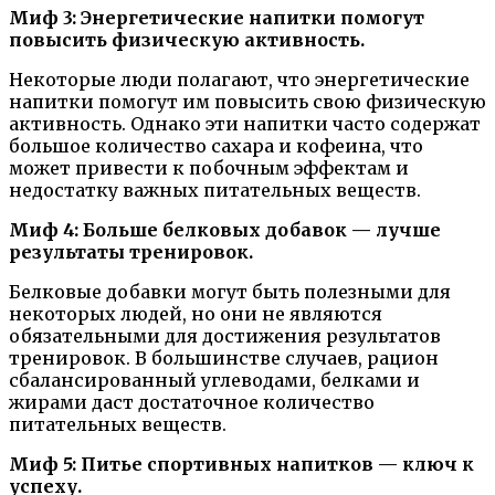
Миф 3: Энергетические напитки помогут
повысить физическую активность.
Некоторые люди полагают, что энергетические
напитки помогут им повысить свою физическую
активность. Однако эти напитки часто содержат
большое количество сахара и кофеина, что
может привести к побочным эффектам и
недостатку важных питательных веществ.
Миф 4: Больше белковых добавок — лучше
результаты тренировок.
Белковые добавки могут быть полезными для
некоторых людей, но они не являются
обязательными для достижения результатов
тренировок. В большинстве случаев, рацион
сбалансированный углеводами, белками и
жирами даст достаточное количество
питательных веществ.
Миф 5: Питье спортивных напитков — ключ к
успеху.