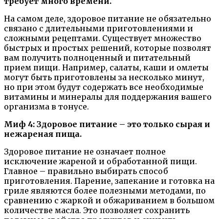
требует много времени.
На самом деле, здоровое питание не обязательно
связано с длительными приготовлениями и
сложными рецептами. Существует множество
быстрых и простых решений, которые позволят
вам получить полноценный и питательный
прием пищи. Например, салаты, каши и омлеты
могут быть приготовлены за несколько минут,
но при этом будут содержать все необходимые
витамины и минералы для поддержания вашего
организма в тонусе.
Миф 4: Здоровое питание – это только сырая и
нежареная пища.
Здоровое питание не означает полное
исключение жареной и обработанной пищи.
Главное – правильно выбирать способ
приготовления. Парение, запекание и готовка на
гриле являются более полезными методами, по
сравнению с жаркой и обжариванием в большом
количестве масла. Это позволяет сохранить