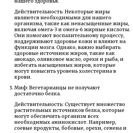
нашего здоровья.
Действительность: Некоторые жиры
являются необходимыми для нашего
организма, такие как ненасыщенные жиры,
включая омега-3 и омега-6 жирные кислоты.
Они помогают воспалительному процессу,
поддерживают здоровье кожи и влияют на
функции мозга. Однако, важно выбирать
здоровые источники жиров, такие как
авокадо, оливковое масло, орехи и рыба, и
избегать насыщенных жиров, которые
могут повысить уровень холестерина в
крови.
Миф: Вегетарианцы не получают
достаточно белка.
Действительность: Существует множество
растительных источников белка, которые
могут обеспечить организм всех
необходимых аминокислот. Например,
соевые продукты, бобовые, орехи, семена и