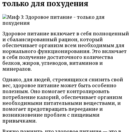
только для похудения
Здоровое питание включает в себя полноценный
и сбалансированный рацион, который
обеспечивает организм всем необходимым для
нормального функционирования. Это включает
в себя получение достаточного количества
белков, жиров, углеводов, витаминов и
минералов.
Однако, для людей, стремящихся снизить свой
вес, здоровое питание может быть особенно
полезным. Оно помогает контролировать
потребление калорий, обеспечивает организм
необходимыми питательными веществами, и
помогает предотвращать переедание и
возникновение проблем с пищевыми
привычками.
Важно помнить, что здоровое питание — это в