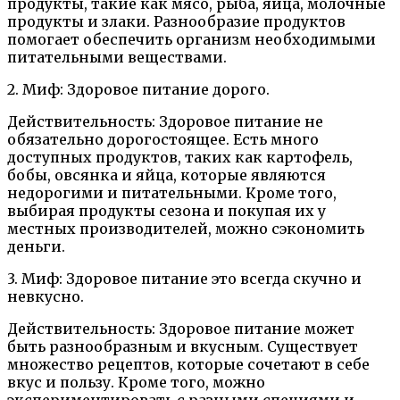
продукты, такие как мясо, рыба, яйца, молочные
продукты и злаки. Разнообразие продуктов
помогает обеспечить организм необходимыми
питательными веществами.
2. Миф: Здоровое питание дорого.
Действительность: Здоровое питание не
обязательно дорогостоящее. Есть много
доступных продуктов, таких как картофель,
бобы, овсянка и яйца, которые являются
недорогими и питательными. Кроме того,
выбирая продукты сезона и покупая их у
местных производителей, можно сэкономить
деньги.
3. Миф: Здоровое питание это всегда скучно и
невкусно.
Действительность: Здоровое питание может
быть разнообразным и вкусным. Существует
множество рецептов, которые сочетают в себе
вкус и пользу. Кроме того, можно
экспериментировать с разными специями и