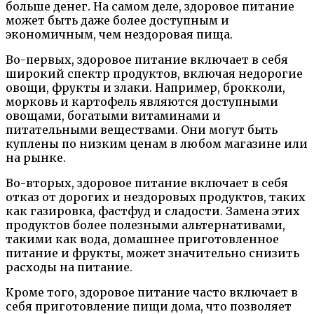
больше денег. На самом деле, здоровое питание
может быть даже более доступным и
экономичным, чем нездоровая пища.
Во-первых, здоровое питание включает в себя
широкий спектр продуктов, включая недорогие
овощи, фрукты и злаки. Например, брокколи,
морковь и картофель являются доступными
овощами, богатыми витаминами и
питательными веществами. Они могут быть
куплены по низким ценам в любом магазине или
на рынке.
Во-вторых, здоровое питание включает в себя
отказ от дорогих и нездоровых продуктов, таких
как газировка, фастфуд и сладости. Замена этих
продуктов более полезными альтернативами,
такими как вода, домашнее приготовленное
питание и фрукты, может значительно снизить
расходы на питание.
Кроме того, здоровое питание часто включает в
себя приготовление пищи дома, что позволяет