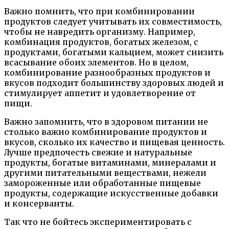
Важно помнить, что при комбинировании
продуктов следует учитывать их совместимость,
чтобы не навредить организму. Например,
комбинация продуктов, богатых железом, с
продуктами, богатыми кальцием, может снизить
всасывание обоих элементов. Но в целом,
комбинирование разнообразных продуктов и
вкусов подходит большинству здоровых людей и
стимулирует аппетит и удовлетворение от
пищи.
Важно запомнить, что в здоровом питании не
столько важно комбинирование продуктов и
вкусов, сколько их качество и пищевая ценность.
Лучше предпочесть свежие и натуральные
продукты, богатые витаминами, минералами и
другими питательными веществами, нежели
замороженные или обработанные пищевые
продукты, содержащие искусственные добавки
и консерванты.
Так что не бойтесь экспериментировать с