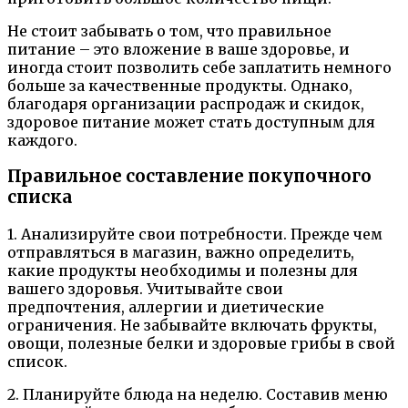
Не стоит забывать о том, что правильное
питание – это вложение в ваше здоровье, и
иногда стоит позволить себе заплатить немного
больше за качественные продукты. Однако,
благодаря организации распродаж и скидок,
здоровое питание может стать доступным для
каждого.
Правильное составление покупочного
списка
1. Анализируйте свои потребности. Прежде чем
отправляться в магазин, важно определить,
какие продукты необходимы и полезны для
вашего здоровья. Учитывайте свои
предпочтения, аллергии и диетические
ограничения. Не забывайте включать фрукты,
овощи, полезные белки и здоровые грибы в свой
список.
2. Планируйте блюда на неделю. Составив меню