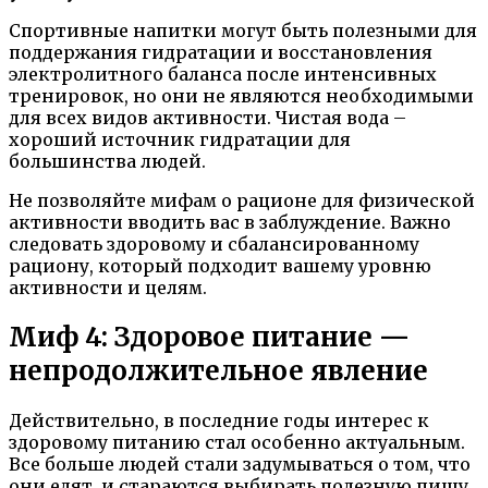
Спортивные напитки могут быть полезными для
поддержания гидратации и восстановления
электролитного баланса после интенсивных
тренировок, но они не являются необходимыми
для всех видов активности. Чистая вода –
хороший источник гидратации для
большинства людей.
Не позволяйте мифам о рационе для физической
активности вводить вас в заблуждение. Важно
следовать здоровому и сбалансированному
рациону, который подходит вашему уровню
активности и целям.
Миф 4: Здоровое питание —
непродолжительное явление
Действительно, в последние годы интерес к
здоровому питанию стал особенно актуальным.
Все больше людей стали задумываться о том, что
они едят, и стараются выбирать полезную пищу.