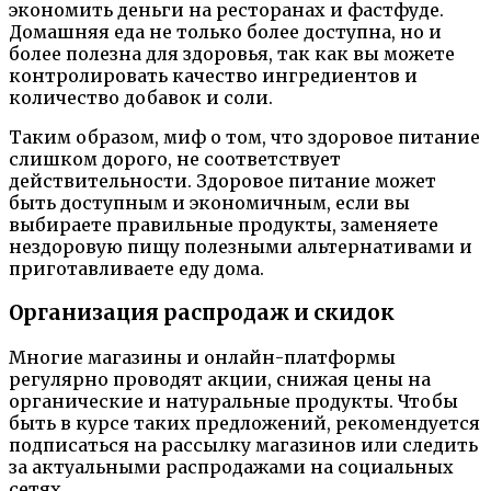
экономить деньги на ресторанах и фастфуде.
Домашняя еда не только более доступна, но и
более полезна для здоровья, так как вы можете
контролировать качество ингредиентов и
количество добавок и соли.
Таким образом, миф о том, что здоровое питание
слишком дорого, не соответствует
действительности. Здоровое питание может
быть доступным и экономичным, если вы
выбираете правильные продукты, заменяете
нездоровую пищу полезными альтернативами и
приготавливаете еду дома.
Организация распродаж и скидок
Многие магазины и онлайн-платформы
регулярно проводят акции, снижая цены на
органические и натуральные продукты. Чтобы
быть в курсе таких предложений, рекомендуется
подписаться на рассылку магазинов или следить
за актуальными распродажами на социальных
сетях.