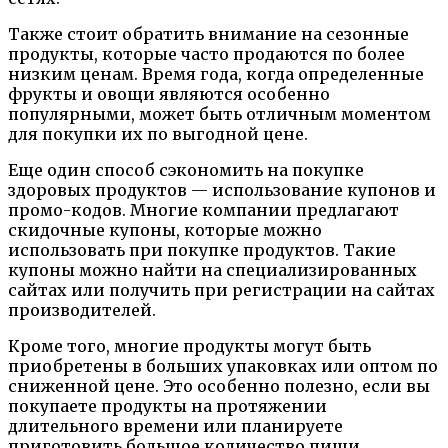
Также стоит обратить внимание на сезонные
продукты, которые часто продаются по более
низким ценам. Время года, когда определенные
фрукты и овощи являются особенно
популярными, может быть отличным моментом
для покупки их по выгодной цене.
Еще один способ сэкономить на покупке
здоровых продуктов — использование купонов и
промо-кодов. Многие компании предлагают
скидочные купоны, которые можно
использовать при покупке продуктов. Такие
купоны можно найти на специализированных
сайтах или получить при регистрации на сайтах
производителей.
Кроме того, многие продукты могут быть
приобретены в больших упаковках или оптом по
сниженной цене. Это особенно полезно, если вы
покупаете продукты на протяжении
длительного времени или планируете
приготовить большое количество пищи.