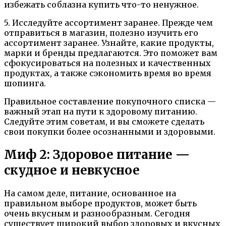
избежать соблазна купить что-то ненужное.
5. Исследуйте ассортимент заранее. Прежде чем
отправиться в магазин, полезно изучить его
ассортимент заранее. Узнайте, какие продукты,
марки и бренды предлагаются. Это поможет вам
сфокусироваться на полезных и качественных
продуктах, а также сэкономить время во время
шопинга.
Правильное составление покупочного списка —
важный этап на пути к здоровому питанию.
Следуйте этим советам, и вы сможете сделать
свои покупки более осознанными и здоровыми.
Миф 2: Здоровое питание —
скудное и невкусное
На самом деле, питание, основанное на
правильном выборе продуктов, может быть
очень вкусным и разнообразным. Сегодня
существует широкий выбор здоровых и вкусных