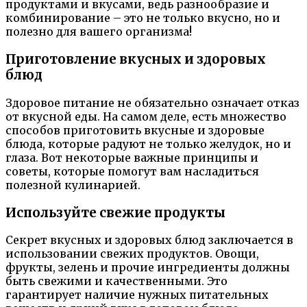
продуктами и вкусами, ведь разнообразие и
комбинирование – это не только вкусно, но и
полезно для вашего организма!
Приготовление вкусных и здоровых
блюд
Здоровое питание не обязательно означает отказ
от вкусной еды. На самом деле, есть множество
способов приготовить вкусные и здоровые
блюда, которые радуют не только желудок, но и
глаза. Вот некоторые важные принципы и
советы, которые помогут вам насладиться
полезной кулинарией.
Используйте свежие продукты
Секрет вкусных и здоровых блюд заключается в
использовании свежих продуктов. Овощи,
фрукты, зелень и прочие ингредиенты должны
быть свежими и качественными. Это
гарантирует наличие нужных питательных