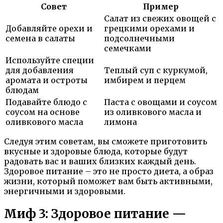
Совет
Пример
Салат из свежих овощей с
Добавляйте орехи и
грецкими орехами и
семена в салаты
подсолнечными
семечками
Используйте специи
для добавления
Теплый суп с куркумой,
аромата и остроты
имбирем и перцем
блюдам
Подавайте блюдо с
Паста с овощами и соусом
соусом на основе
из оливкового масла и
оливкового масла
лимона
Следуя этим советам, вы сможете приготовить
вкусные и здоровые блюда, которые будут
радовать вас и ваших близких каждый день.
Здоровое питание – это не просто диета, а образ
жизни, который поможет вам быть активными,
энергичными и здоровыми.
Миф 3: Здоровое питание —