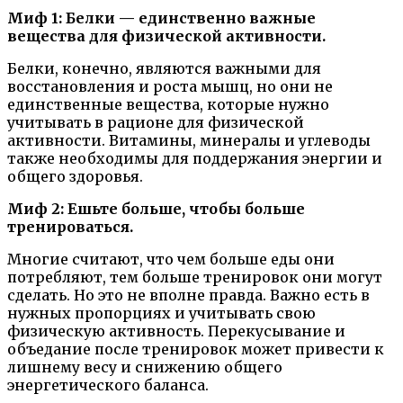
Миф 1: Белки — единственно важные
вещества для физической активности.
Белки, конечно, являются важными для
восстановления и роста мышц, но они не
единственные вещества, которые нужно
учитывать в рационе для физической
активности. Витамины, минералы и углеводы
также необходимы для поддержания энергии и
общего здоровья.
Миф 2: Ешьте больше, чтобы больше
тренироваться.
Многие считают, что чем больше еды они
потребляют, тем больше тренировок они могут
сделать. Но это не вполне правда. Важно есть в
нужных пропорциях и учитывать свою
физическую активность. Перекусывание и
объедание после тренировок может привести к
лишнему весу и снижению общего
энергетического баланса.