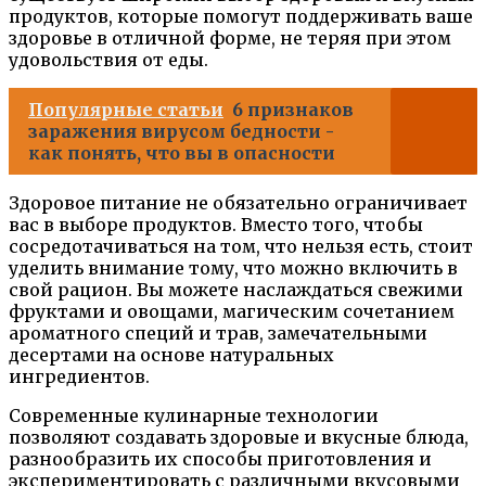
продуктов, которые помогут поддерживать ваше
здоровье в отличной форме, не теряя при этом
удовольствия от еды.
Популярные статьи
6 признаков
заражения вирусом бедности -
как понять, что вы в опасности
Здоровое питание не обязательно ограничивает
вас в выборе продуктов. Вместо того, чтобы
сосредотачиваться на том, что нельзя есть, стоит
уделить внимание тому, что можно включить в
свой рацион. Вы можете наслаждаться свежими
фруктами и овощами, магическим сочетанием
ароматного специй и трав, замечательными
десертами на основе натуральных
ингредиентов.
Современные кулинарные технологии
позволяют создавать здоровые и вкусные блюда,
разнообразить их способы приготовления и
экспериментировать с различными вкусовыми