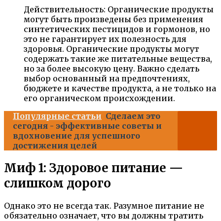
Действительность: Органические продукты
могут быть произведены без применения
синтетических пестицидов и гормонов, но
это не гарантирует их полезность для
здоровья. Органические продукты могут
содержать такие же питательные вещества,
но за более высокую цену. Важно сделать
выбор основанный на предпочтениях,
бюджете и качестве продукта, а не только на
его органическом происхождении.
Популярные статьи
Сделаем это
сегодня - эффективные советы и
вдохновение для успешного
достижения целей
Миф 1: Здоровое питание —
слишком дорого
Однако это не всегда так. Разумное питание не
обязательно означает, что вы должны тратить