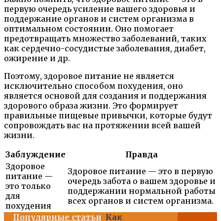
первую очередь усиление вашего здоровья и
поддержание органов и систем организма в
оптимальном состоянии. Оно помогает
предотвращать множество заболеваний, таких
как сердечно-сосудистые заболевания, диабет,
ожирение и др.
Поэтому, здоровое питание не является
исключительно способом похудения, оно
является основой для создания и поддержания
здорового образа жизни. Это формирует
правильные пищевые привычки, которые будут
сопровождать вас на протяжении всей вашей
жизни.
Заблуждение
Правда
Здоровое
Здоровое питание — это в первую
питание —
очередь забота о вашем здоровье и
это только
поддержании нормальной работы
для
всех органов и систем организма.
похудения
Популярные статьи
Как