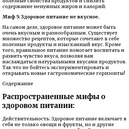
полезные свойства продуктов и снизить
содержание ненужных жиров и калорий.
Миф 5: Здоровое питание не вкусное.
На самом деле, здоровое питание может быть
очень вкусным и разнообразным. Существует
множество рецептов, которые сочетают в себе
полезные продукты и изысканный вкус. Кроме
того, правильное питание помогает воспитать и
развить чувство вкуса, позволяя вам
наслаждаться натуральными вкусами продуктов.
Так что не бойтесь экспериментировать и
открывать новые гастрономические горизонты!
Содержание
Распространенные мифы о
здоровом питании:
Действительность: Здоровое питание включает в
себя не только овощи и фрукты, но и другие