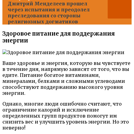
Дмитрий Менделеев прошел
через испытания и преодолел
преследования со стороны
религиозных догматиков
Здоровое питание для поддержания
энергии
Ваше здоровье и энергия, которую вы чувствуете
в течение дня, напрямую зависят от того, что вы
едите. Питание богатое витаминами,
минералами, белками и сложными углеводами
способствуют поддержанию высокого уровня
энергии.
Однако, многие люди ошибочно считают, что
ограничение калорий и исключение
определенных групп продуктов помогут им
снизить вес и улучшить уровень энергии. Но это
неверно!