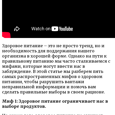
Здоровое питание – это не просто тренд, но и
необходимость для поддержания нашего
организма в хорошей форме. Однако на пути к
правильному питанию мы часто сталкиваемся с
мифами, которые могут ввести нас в
заблуждение. В этой статье мы разберем пять
самых распространенных мифов о здоровом
питании, чтобы разрушить вантажи
неправильной информации и помочь вам
сделать правильные выборы в своем рационе.
Миф 1: Здоровое питание ограничивает нас в
выборе продуктов.