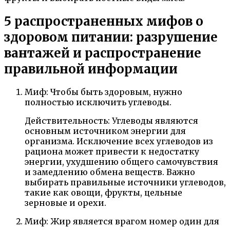
5 распространенных мифов о
здоровом питании: разрушение
вантажей и распространение
правильной информации
Миф: Чтобы быть здоровым, нужно
полностью исключить углеводы.
Действительность: Углеводы являются
основным источником энергии для
организма. Исключение всех углеводов из
рациона может привести к недостатку
энергии, ухудшению общего самочувствия
и замедлению обмена веществ. Важно
выбирать правильные источники углеводов,
такие как овощи, фрукты, цельные
зерновые и орехи.
Миф: Жир является врагом номер один для