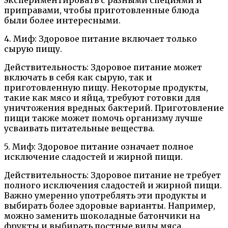
приправами, чтобы приготовленные блюда
были более интересными.
4. Миф: Здоровое питание включает только
сырую пищу.
Действительность: Здоровое питание может
включать в себя как сырую, так и
приготовленную пищу. Некоторые продукты,
такие как мясо и яйца, требуют готовки для
уничтожения вредных бактерий. Приготовление
пищи также может помочь организму лучше
усваивать питательные вещества.
5. Миф: Здоровое питание означает полное
исключение сладостей и жирной пищи.
Действительность: Здоровое питание не требует
полного исключения сладостей и жирной пищи.
Важно умеренно употреблять эти продукты и
выбирать более здоровые варианты. Например,
можно заменить шоколадные батончики на
фрукты и выбирать постные виды мяса.