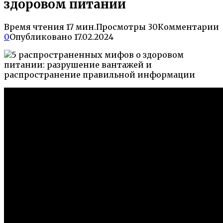
здоровом питании
Время чтения
17 мин.
Просмотры
30
Комментарии
0
Опубликовано
17.02.2024