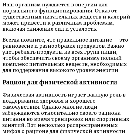
Наш организм нуждается в энергии для
нормального функционирования. Отказ от
существенных питательных веществ и калорий
может привести к различным проблемам,
включая снижение сил и усталость.
Всегда помните, что правильное питание — это
равновесие и разнообразие продуктов. Важно
употреблять продукты из всех групп пищи,
чтобы обеспечить своему организму полный
комплекс питательных веществ, необходимых
для поддержания высокого уровня энергии.
Рацион для физической активности
Физическая активность играет важную роль в
поддержании здоровья и хорошего
самочувствия. Однако многие люди
заблуждаются относительно своего рациона
питания во время тренировок или спортивных
занятий. Вот несколько распространенных
мифов о рационе для физической активности.