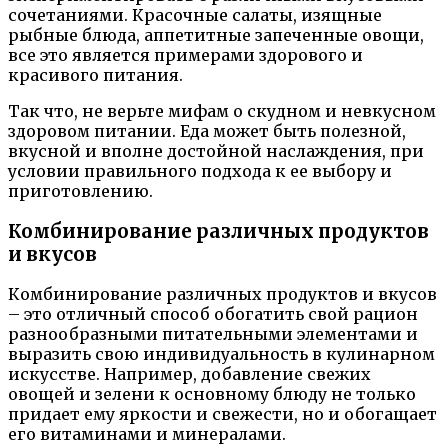
сочетаниями. Красочные салаты, изящные
рыбные блюда, аппетитные запеченные овощи,
все это является примерами здорового и
красивого питания.
Так что, не верьте мифам о скудном и невкусном
здоровом питании. Еда может быть полезной,
вкусной и вполне достойной наслаждения, при
условии правильного подхода к ее выбору и
приготовлению.
Комбинирование различных продуктов
и вкусов
Комбинирование различных продуктов и вкусов
– это отличный способ обогатить свой рацион
разнообразными питательными элементами и
выразить свою индивидуальность в кулинарном
искусстве. Например, добавление свежих
овощей и зелени к основному блюду не только
придает ему яркости и свежести, но и обогащает
его витаминами и минералами.