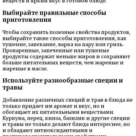
веществ и яркий вкус в готовом блюде.
Выбирайте правильные способы
приготовления
Чтобы сохранить полезные свойства продуктов,
выбирайте такие способы приготовления, как
тушение, запекание, варка на пару или гриль.
Пропаренные, запеченные или тушеные
продукты содержат меньше жиров и сохраняют
больше питательных веществ, чем жареные и
жареные в масле.
Используйте разнообразные специи и
травы
Добавление различных специй и трав в блюда не
только придает им аромат и вкус, но и
обогащает их питательными веществами.
Куркума, перец, кинза, базилик и другие специи
и травы не только делают блюда интереснее, но
и обладают антиоксидантными и