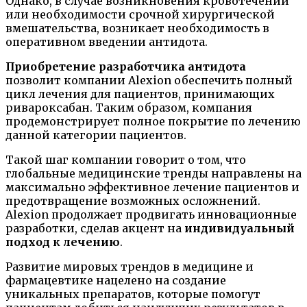
Однако, в случае возникновения кровотечений
или необходимости срочной хирургической
вмешательства, возникает необходимость в
оперативном введении антидота.
Приобретение разработчика антидота
позволит компании Alexion обеспечить полный
цикл лечения для пациентов, принимающих
ривароксабан. Таким образом, компания
продемонстрирует полное покрытие по лечению
данной категории пациентов.
Такой шаг компании говорит о том, что
глобальные медицинские тренды направлены на
максимально эффективное лечение пациентов и
предотвращение возможных осложнений.
Alexion продолжает продвигать инновационные
разработки, сделав акцент на
индивидуальный
подход к лечению
.
Развитие мировых трендов в медицине и
фармацевтике нацелено на создание
уникальных препаратов, которые помогут