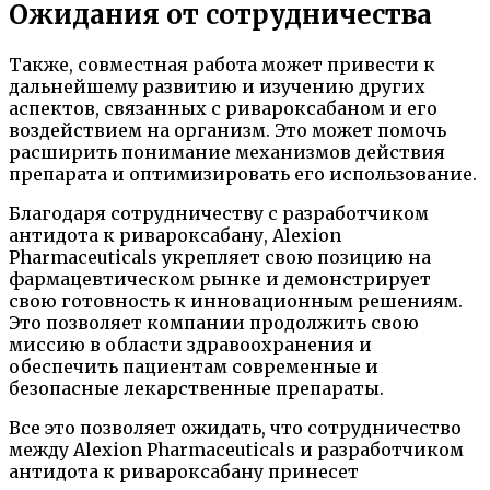
Ожидания от сотрудничества
Также, совместная работа может привести к
дальнейшему развитию и изучению других
аспектов, связанных с ривароксабаном и его
воздействием на организм. Это может помочь
расширить понимание механизмов действия
препарата и оптимизировать его использование.
Благодаря сотрудничеству с разработчиком
антидота к ривароксабану, Alexion
Pharmaceuticals укрепляет свою позицию на
фармацевтическом рынке и демонстрирует
свою готовность к инновационным решениям.
Это позволяет компании продолжить свою
миссию в области здравоохранения и
обеспечить пациентам современные и
безопасные лекарственные препараты.
Все это позволяет ожидать, что сотрудничество
между Alexion Pharmaceuticals и разработчиком
антидота к ривароксабану принесет