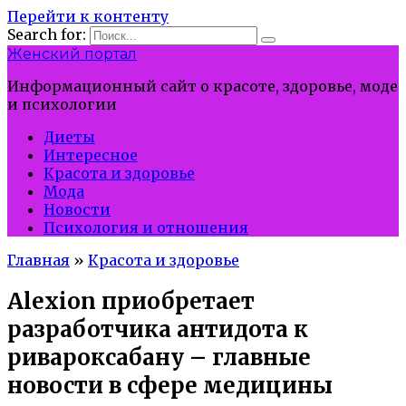
Перейти к контенту
Search for:
Женский портал
Информационный сайт о красоте, здоровье, моде
и психологии
Диеты
Интересное
Красота и здоровье
Мода
Новости
Психология и отношения
Главная
»
Красота и здоровье
Alexion приобретает
разработчика антидота к
ривароксабану – главные
новости в сфере медицины