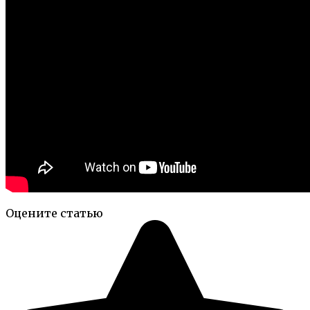
Оцените статью