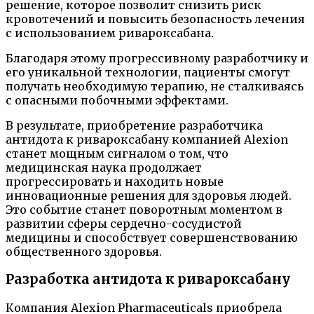
решение, которое позволит снизить риск
кровотечений и повысить безопасность лечения
с использованием ривароксабана.
Благодаря этому прогрессивному разработчику и
его уникальной технологии, пациенты смогут
получать необходимую терапию, не сталкиваясь
с опасными побочными эффектами.
В результате, приобретение разработчика
антидота к ривароксабану компанией Alexion
станет мощным сигналом о том, что
медицинская наука продолжает
прогрессировать и находить новые
инновационные решения для здоровья людей.
Это событие станет поворотным моментом в
развитии сферы сердечно-сосудистой
медицины и способствует совершенствованию
общественного здоровья.
Разработка антидота к ривароксабану
Компания Alexion Pharmaceuticals приобрела