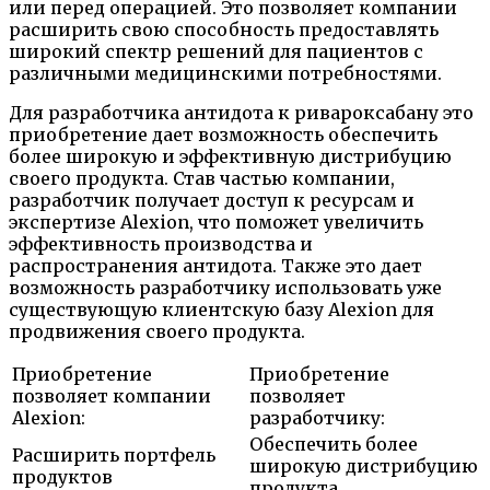
или перед операцией. Это позволяет компании
расширить свою способность предоставлять
широкий спектр решений для пациентов с
различными медицинскими потребностями.
Для разработчика антидота к ривароксабану это
приобретение дает возможность обеспечить
более широкую и эффективную дистрибуцию
своего продукта. Став частью компании,
разработчик получает доступ к ресурсам и
экспертизе Alexion, что поможет увеличить
эффективность производства и
распространения антидота. Также это дает
возможность разработчику использовать уже
существующую клиентскую базу Alexion для
продвижения своего продукта.
Приобретение
Приобретение
позволяет компании
позволяет
Alexion:
разработчику:
Обеспечить более
Расширить портфель
широкую дистрибуцию
продуктов
продукта