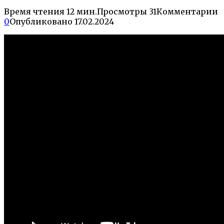
Время чтения
12 мин.
Просмотры
31
Комментарии
0
Опубликовано
17.02.2024