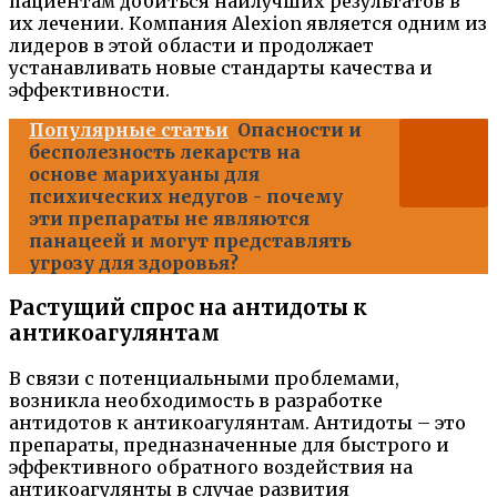
пациентам добиться наилучших результатов в
их лечении. Компания Alexion является одним из
лидеров в этой области и продолжает
устанавливать новые стандарты качества и
эффективности.
Популярные статьи
Опасности и
бесполезность лекарств на
основе марихуаны для
психических недугов - почему
эти препараты не являются
панацеей и могут представлять
угрозу для здоровья?
Растущий спрос на антидоты к
антикоагулянтам
В связи с потенциальными проблемами,
возникла необходимость в разработке
антидотов к антикоагулянтам. Антидоты – это
препараты, предназначенные для быстрого и
эффективного обратного воздействия на
антикоагулянты в случае развития