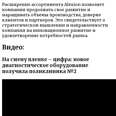
Расширение ассортимента Alexion позволяет
компании продолжать свое развитие и
наращивать объемы производства, доверие
клиентов и партнеров. Это свидетельствует о
стратегическом мышлении и направленности
компании на инновационное развитие и
удовлетворение потребностей рынка.
Видео:
На смену пленке – цифра: новое
диагностическое оборудование
получила поликлиника №2