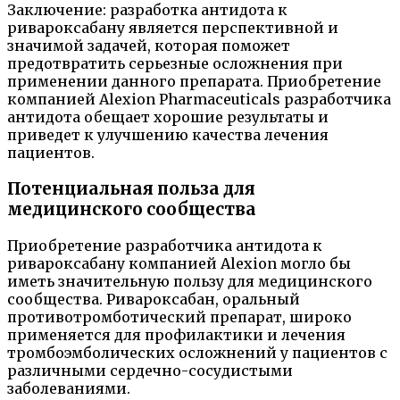
Заключение: разработка антидота к
ривароксабану является перспективной и
значимой задачей, которая поможет
предотвратить серьезные осложнения при
применении данного препарата. Приобретение
компанией Alexion Pharmaceuticals разработчика
антидота обещает хорошие результаты и
приведет к улучшению качества лечения
пациентов.
Потенциальная польза для
медицинского сообщества
Приобретение разработчика антидота к
ривароксабану компанией Alexion могло бы
иметь значительную пользу для медицинского
сообщества. Ривароксабан, оральный
противотромботический препарат, широко
применяется для профилактики и лечения
тромбоэмболических осложнений у пациентов с
различными сердечно-сосудистыми
заболеваниями.