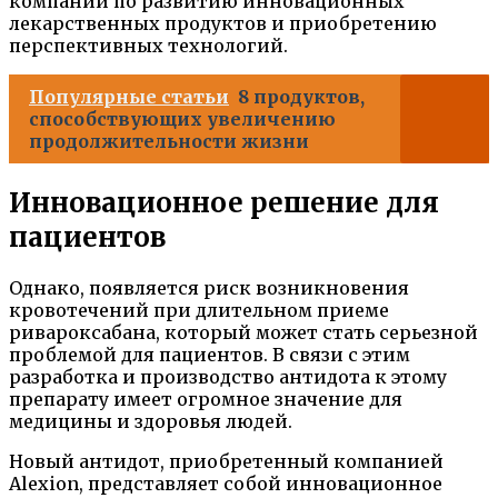
компании по развитию инновационных
лекарственных продуктов и приобретению
перспективных технологий.
Популярные статьи
8 продуктов,
способствующих увеличению
продолжительности жизни
Инновационное решение для
пациентов
Однако, появляется риск возникновения
кровотечений при длительном приеме
ривароксабана, который может стать серьезной
проблемой для пациентов. В связи с этим
разработка и производство антидота к этому
препарату имеет огромное значение для
медицины и здоровья людей.
Новый антидот, приобретенный компанией
Alexion, представляет собой инновационное