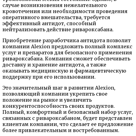
случае возникновения нежелательного
кровотечения или необходимости проведения
оперативного вмешательства, требуется
эффективный антидот, способный
нейтрализовать действие ривароксабана.
Приобретение разработчика антидота позволит
компании Alexion предложить полный комплекс
услуг и препаратов для безопасного применения
ривароксабана. Компания сможет обеспечивать
доставку и хранение антидота, а также
оказывать медицинскую и фармацевтическую
поддержку при его использовании.
Это значительный шаг в развитии Alexion,
позволяющий компании укрепить свое
положение на рынке и увеличить
конкурентоспособность своих продуктов.
Полный, комфортный и безопасный набор услуг,
связанных с ривароксабаном, будет представлен
клиентам компании, что сделает ее предложение
более привлекательным и востребованным.