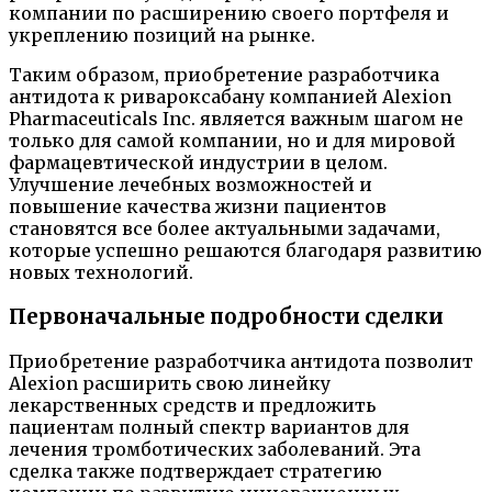
компании по расширению своего портфеля и
укреплению позиций на рынке.
Таким образом, приобретение разработчика
антидота к ривароксабану компанией Alexion
Pharmaceuticals Inc. является важным шагом не
только для самой компании, но и для мировой
фармацевтической индустрии в целом.
Улучшение лечебных возможностей и
повышение качества жизни пациентов
становятся все более актуальными задачами,
которые успешно решаются благодаря развитию
новых технологий.
Первоначальные подробности сделки
Приобретение разработчика антидота позволит
Alexion расширить свою линейку
лекарственных средств и предложить
пациентам полный спектр вариантов для
лечения тромботических заболеваний. Эта
сделка также подтверждает стратегию