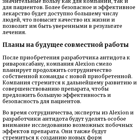
значительные пользу как для компании, так и
для пациентов. Более безопасное и эффективное
лекарство будет доступно большему числу
людей, что повысит качество их жизни и
позволит им быть уверенными в результате
лечения.
Планы на будущее совместной работы
После приобретения разработчика антидота к
ривароксабану, компания Alexion смело
планирует продолжить сотрудничество
собственной команды с новой приобретенной.
Компания стремится к дальнейшему развитию и
совершенствованию препарата, чтобы
предложить большую эффективность и
безопасность для пациентов.
Во время сотрудничества, эксперты из Alexion и
разработчики антидота будут уделять особое
внимание исследованию возможных побочных
эффектов препарата. Они также будут
стремиться к созданию новых форм