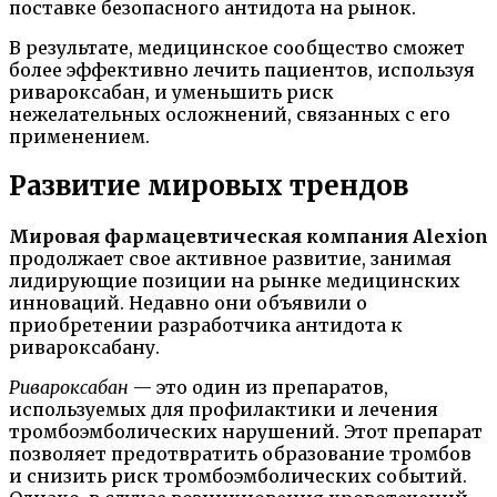
поставке безопасного антидота на рынок.
В результате, медицинское сообщество сможет
более эффективно лечить пациентов, используя
ривароксабан, и уменьшить риск
нежелательных осложнений, связанных с его
применением.
Развитие мировых трендов
Мировая фармацевтическая компания Alexion
продолжает свое активное развитие, занимая
лидирующие позиции на рынке медицинских
инноваций. Недавно они объявили о
приобретении разработчика антидота к
ривароксабану.
Ривароксабан
— это один из препаратов,
используемых для профилактики и лечения
тромбоэмболических нарушений. Этот препарат
позволяет предотвратить образование тромбов
и снизить риск тромбоэмболических событий.