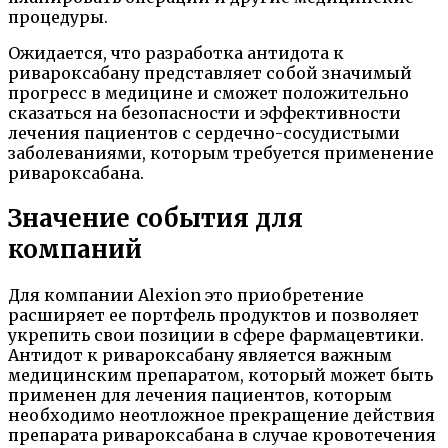
процедуры.
Ожидается, что разработка антидота к
ривароксабану представляет собой значимый
прогресс в медицине и сможет положительно
сказаться на безопасности и эффективности
лечения пациентов с сердечно-сосудистыми
заболеваниями, которым требуется применение
ривароксабана.
Значение события для
компаний
Для компании Alexion это приобретение
расширяет ее портфель продуктов и позволяет
укрепить свои позиции в сфере фармацевтики.
Антидот к ривароксабану является важным
медицинским препаратом, который может быть
применен для лечения пациентов, которым
необходимо неотложное прекращение действия
препарата ривароксабана в случае кровотечения