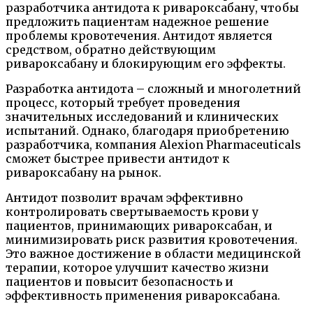
разработчика антидота к ривароксабану, чтобы
предложить пациентам надежное решение
проблемы кровотечения. Антидот является
средством, обратно действующим
ривароксабану и блокирующим его эффекты.
Разработка антидота – сложный и многолетний
процесс, который требует проведения
значительных исследований и клинических
испытаний. Однако, благодаря приобретению
разработчика, компания Alexion Pharmaceuticals
сможет быстрее привести антидот к
ривароксабану на рынок.
Антидот позволит врачам эффективно
контролировать свертываемость крови у
пациентов, принимающих ривароксабан, и
минимизировать риск развития кровотечения.
Это важное достижение в области медицинской
терапии, которое улучшит качество жизни
пациентов и повысит безопасность и
эффективность применения ривароксабана.