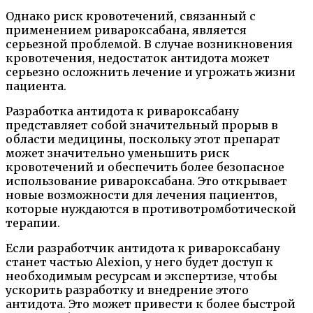
Однако риск кровотечений, связанный с
применением ривароксабана, является
серьезной проблемой. В случае возникновения
кровотечения, недостаток антидота может
серьезно осложнить лечение и угрожать жизни
пациента.
Разработка антидота к ривароксабану
представляет собой значительный прорыв в
области медицины, поскольку этот препарат
может значительно уменьшить риск
кровотечений и обеспечить более безопасное
использование ривароксабана. Это открывает
новые возможности для лечения пациентов,
которые нуждаются в противотромботической
терапии.
Если разработчик антидота к ривароксабану
станет частью Alexion, у него будет доступ к
необходимым ресурсам и экспертизе, чтобы
ускорить разработку и внедрение этого
антидота. Это может привести к более быстрой