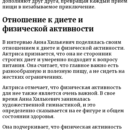
дополняют друг друга, превращая каждый прием
пищи в незабываемое приключение.
Отношение к диете и
физической активности
В интервью Анна Хилькевич поделилась своим
отношением к диете и физической активности.
Актриса признается, что она не сторонник
строгих диет и умеренно подходит к вопросу
питания. Она считает, что главное важно есть
разнообразную и полезную пищу, а не сидеть на
жестких ограничениях.
Актриса отмечает, что физическая активность
для нее также является очень важной. В свое
время Анна Хилькевич занималась
художественной гимнастикой, и это
определенно сказывается на ее фигуре и общем
состоянии здоровья.
Она подчеркивает, что физическая активность