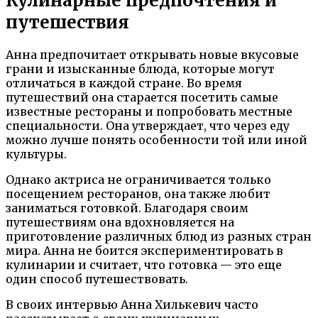
Кулинарные предпочтения и
путешествия
Анна предпочитает открывать новые вкусовые
грани и изысканные блюда, которые могут
отличаться в каждой стране. Во время
путешествий она старается посетить самые
известные рестораны и попробовать местные
специальности. Она утверждает, что через еду
можно лучше понять особенности той или иной
культуры.
Однако актриса не ограничивается только
посещением ресторанов, она также любит
заниматься готовкой. Благодаря своим
путешествиям она вдохновляется на
приготовление различных блюд из разных стран
мира. Анна не боится экспериментировать в
кулинарии и считает, что готовка — это еще
один способ путешествовать.
В своих интервью Анна Хилькевич часто