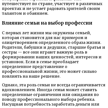
путешествует по стране, участвует в различных
проектах и не устает радовать зрителей своим
талантом и обаянием.
Влияние семьи на выбор профессии
С первых лет жизни мы окружены семьей,
которая становится для нас примером и
олицетворением определенного образа жизни.
Родители, бабушки и дедушки, старшие братья и
сестры — все они играют важную роль в
формировании наших ценностей, интересов и
установок. Если в семье преобладает
определенное представление о
профессиональной жизни, это может сильно
повлиять на наше решение.
Однако, эта роль семьи не всегда ограничивается
вдохновлением. Иногда семья может ставить
определенные ограничения или ожидания по
поводу профессионального выбора ребенка.
Насущная потребность заработать деньги или