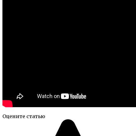
Оцените статью