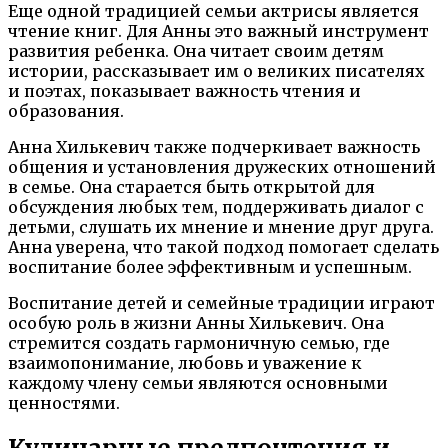
Еще одной традицией семьи актрисы является
чтение книг. Для Анны это важный инструмент
развития ребенка. Она читает своим детям
истории, рассказывает им о великих писателях
и поэтах, показывает важность чтения и
образования.
Анна Хилькевич также подчеркивает важность
общения и установления дружеских отношений
в семье. Она старается быть открытой для
обсуждения любых тем, поддерживать диалог с
детьми, слушать их мнение и мнение друг друга.
Анна уверена, что такой подход помогает сделать
воспитание более эффективным и успешным.
Воспитание детей и семейные традиции играют
особую роль в жизни Анны Хилькевич. Она
стремится создать гармоничную семью, где
взаимопонимание, любовь и уважение к
каждому члену семьи являются основными
ценностями.