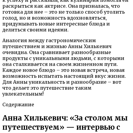
раскрыться как актрисе. Она призналась, что
готовка для нее – это не только способ утолить
голод, но и возможность вдохновляться,
придумывать новые интересные блюда и
делиться своими идеями.
Аналогия между гастрономическим
путешествием и жизнью Анны Хилькевич
очевидна. Она сравнивает разнообразные
продукты с уникальными людьми, с которыми
она сталкивается на своем жизненном пути.
Каждое новое блюдо – это новая встреча, новая
возможность испытать настоящий вкус жизни.
Для Анны уникальность и разнообразие – вот
что делает это путешествие таким
увлекательным!
Содержание
Анна Хилькевич: «За столом мы
путешествуем» — интервью с