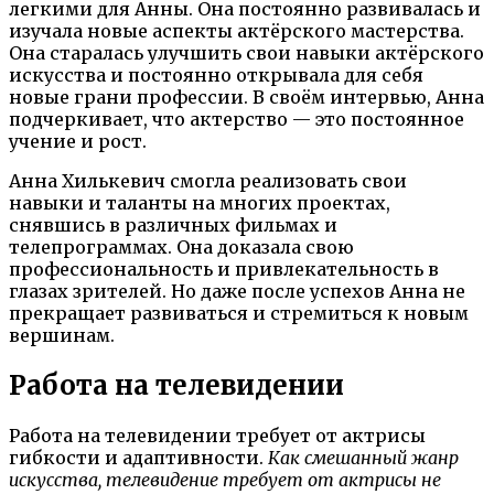
легкими для Анны. Она постоянно развивалась и
изучала новые аспекты актёрского мастерства.
Она старалась улучшить свои навыки актёрского
искусства и постоянно открывала для себя
новые грани профессии. В своём интервью, Анна
подчеркивает, что актерство — это постоянное
учение и рост.
Анна Хилькевич смогла реализовать свои
навыки и таланты на многих проектах,
снявшись в различных фильмах и
телепрограммах. Она доказала свою
профессиональность и привлекательность в
глазах зрителей. Но даже после успехов Анна не
прекращает развиваться и стремиться к новым
вершинам.
Работа на телевидении
Работа на телевидении требует от актрисы
гибкости и адаптивности.
Как смешанный жанр
искусства, телевидение требует от актрисы не