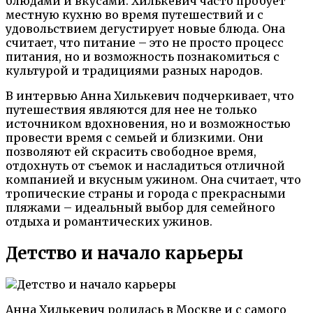
блюдами и вкусами. Хилькевич часто пробует
местную кухню во время путешествий и с
удовольствием дегустирует новые блюда. Она
считает, что питание – это не просто процесс
питания, но и возможность познакомиться с
культурой и традициями разных народов.
В интервью Анна Хилькевич подчеркивает, что
путешествия являются для нее не только
источником вдохновения, но и возможностью
провести время с семьей и близкими. Они
позволяют ей скрасить свободное время,
отдохнуть от съемок и насладиться отличной
компанией и вкусным ужином. Она считает, что
тропические страны и города с прекрасными
пляжами – идеальный выбор для семейного
отдыха и романтических ужинов.
Детство и начало карьеры
Анна Хилькевич родилась в Москве и с самого