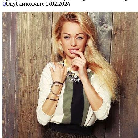
0
Опубликовано
17.02.2024