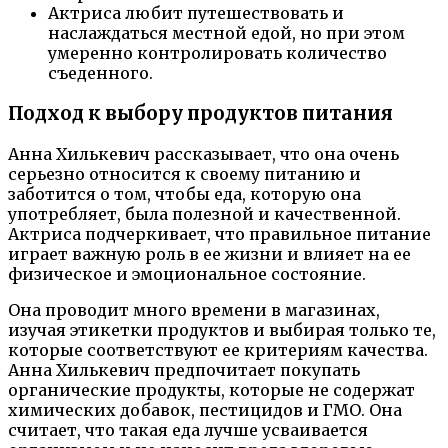
Актриса любит путешествовать и
наслаждаться местной едой, но при этом
умеренно контролировать количество
съеденного.
Подход к выбору продуктов питания
Анна Хилькевич рассказывает, что она очень
серьезно относится к своему питанию и
заботится о том, чтобы еда, которую она
употребляет, была полезной и качественной.
Актриса подчеркивает, что правильное питание
играет важную роль в ее жизни и влияет на ее
физическое и эмоциональное состояние.
Она проводит много времени в магазинах,
изучая этикетки продуктов и выбирая только те,
которые соответствуют ее критериям качества.
Анна Хилькевич предпочитает покупать
органические продукты, которые не содержат
химических добавок, пестицидов и ГМО. Она
считает, что такая еда лучше усваивается