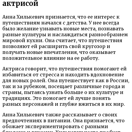
актрисой
Анна Хилькевич признается, что ее интерес к
путешествиям начался с детства. У нее всегда
было желание узнавать новые места, познавать
разные культуры и наслаждаться разнообразием
мировой кухни. Она считает, что путешествия
позволяют ей расширить свой кругозор и
получать новые впечатления, что оказывает
положительное влияние на ее работу.
Актриса говорит, что путешествия помогают ей
избавиться от стресса и находить вдохновение
для новых ролей. Она путешествует как в России,
так и за рубежом, посещает различные города и
страны, пытаясь узнать больше о их культуре и
традициях. Это помогает ей лучше понять
разных персонажей и глубже вжиться в их мир.
Анна Хилькевич также рассказывает о своих
предпочтениях в питании. Она признается, что
обожает экспериментировать с разными