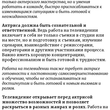
только актерского мастерства, но и умения
работать в команде, быстро приспосабливаться к
изменяющимся ситуациям и быть готовой к
неожиданностям.
Актриса должна быть сознательной и
ответственной.
Ведь работа на телевидении
включает в себя не только съемки в студии или
на месте, но и подготовку к съемкам, изучение
сценария, взаимодействие с режиссерами,
операторами и другими участниками процесса.
Важно иметь хорошую концентрацию,
профессионализм и быть готовой к трудностям.
Работа на телевидении также требует актрисе
готовности к постоянному самосовершенствованию
и обучению, чтобы не останавливаться на
достигнутом и быть готовой к новым вызовам и
ролям.
Телевидение открывает перед актрисой
множество возможностей и позволяет
раскрыться в разных жанрах и ролях.
Работа на