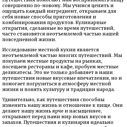
совершенно по-новому. Мы учимся ценить и
ощущать каждый ингредиент, открываем для
себя новые способы приготовления и
комбинирования продуктов. Кулинарные
открытия, сделанные во время путешествий,
часто становятся неотъемлемой частью нашей
повседневной жизни.
Исследование местной кухни является
неотъемлемой частью многих путешествий. Мы
покупаем местные продукты на рынках,
посещаем рестораны и кафе, пробуем местные
деликатесы. Это не только добавляет в наши
путешествия новые вкусовые впечатления, но и
помогает погрузиться в атмосферу местной
жизни и понять культуру и традиции народа.
Удивительно, как путешествия способны
изменить нашу жизнь и отношение к пище. Они
делают нашу жизнь ярче и насыщеннее,
открывают перед нами мир новых вкусов и
запахов. Путешествия и кулинария идеально