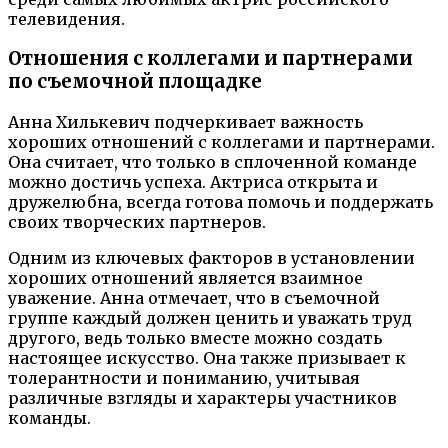
телевидения.
Отношения с коллегами и партнерами
по съемочной площадке
Анна Хилькевич подчеркивает важность
хороших отношений с коллегами и партнерами.
Она считает, что только в сплоченной команде
можно достичь успеха. Актриса открыта и
дружелюбна, всегда готова помочь и поддержать
своих творческих партнеров.
Одним из ключевых факторов в установлении
хороших отношений является взаимное
уважение. Анна отмечает, что в съемочной
группе каждый должен ценить и уважать труд
другого, ведь только вместе можно создать
настоящее искусство. Она также призывает к
толерантности и пониманию, учитывая
различные взгляды и характеры участников
команды.