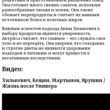
Она готовит много свежих салатов, используя
разнообразные овощи и зелень. Она также
обожает морепродукты и считает их важным
источником белка и полезных жиров.
Важным аспектом подхода Анны Хилькевич к
выбору продуктов является умеренность.
Актриса считает, что главное – это слушать свое
тело и не переедать. Она уверена, что голодание
и строгие диеты не являются здоровыми
подходом к питанию и могут привести к
негативным последствиям.
Видео:
Хилькевич, Кещян, Мартынов, Ярушин /
Жизнь после Универа