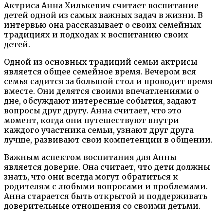
Актриса Анна Хилькевич считает воспитание
детей одной из самых важных задач в жизни. В
интервью она рассказывает о своих семейных
традициях и подходах к воспитанию своих
детей.
Одной из основных традиций семьи актрисы
является общее семейное время. Вечером вся
семья садится за большой стол и проводит время
вместе. Они делятся своими впечатлениями о
дне, обсуждают интересные события, задают
вопросы друг другу. Анна считает, что это
момент, когда они путешествуют внутри
каждого участника семьи, узнают друг друга
лучше, развивают свои компетенции в общении.
Важным аспектом воспитания для Анны
является доверие. Она считает, что дети должны
знать, что они всегда могут обратиться к
родителям с любыми вопросами и проблемами.
Анна старается быть открытой и поддерживать
доверительные отношения со своими детьми.