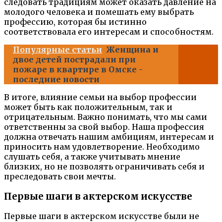
следовать традициям может оказать давление на
молодого человека и помешать ему выбрать
профессию, которая бы истинно
соответствовала его интересам и способностям.
Популярные статьи
Женщина и
двое детей пострадали при
пожаре в квартире в Омске -
последние новости
В итоге, влияние семьи на выбор профессии
может быть как положительным, так и
отрицательным. Важно понимать, что мы сами
ответственны за свой выбор. Наша профессия
должна отвечать нашим амбициям, интересам и
приносить нам удовлетворение. Необходимо
слушать себя, а также учитывать мнение
близких, но не позволять ограничивать себя и
преследовать свои мечты.
Первые шаги в актерском искусстве
Первые шаги в актерском искусстве были не