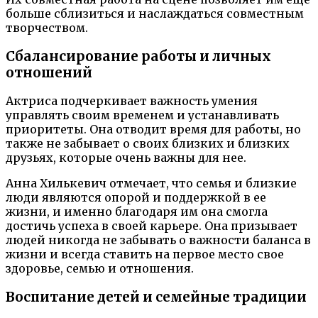
больше сблизиться и наслаждаться совместным
творчеством.
Сбалансирование работы и личных
отношений
Актриса подчеркивает важность умения
управлять своим временем и устанавливать
приоритеты. Она отводит время для работы, но
также не забывает о своих близких и близких
друзьях, которые очень важны для нее.
Анна Хилькевич отмечает, что семья и близкие
люди являются опорой и поддержкой в ее
жизни, и именно благодаря им она смогла
достичь успеха в своей карьере. Она призывает
людей никогда не забывать о важности баланса в
жизни и всегда ставить на первое место свое
здоровье, семью и отношения.
Воспитание детей и семейные традиции