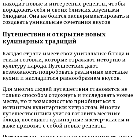
находит новые и интересные рецепты, чтобы
порадовать себя и своих близких вкусными
блюдами. Она не боится экспериментировать и
создавать уникальные сочетания вкусов.
Путешествия и открытие новых
кулинарных традиций
Каждая страна имеет свои уникальные блюда и
стили готовки, которые отражают историю и
культуру народа. Путешествия дают
возможность попробовать различные местные
кухни и насладиться разнообразием вкусов.
Для многих людей путешествия становятся не
только способом отдохнуть и исследовать новые
места, но и возможностью приобщиться к
истинным кулинарным хитростям. Многие
путешественники учатся готовить местные
блюда, посещают кулинарные мастер-классы и
даже привозят с собой новые рецепты.
Путешествия помогают нам воспринимать пищу