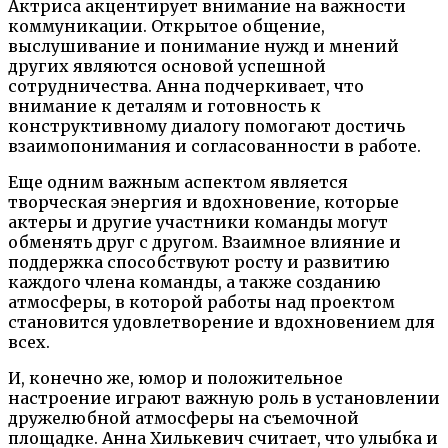
Актриса акцентирует внимание на важности
коммуникации. Открытое общение,
выслушивание и понимание нужд и мнений
других являются основой успешной
сотрудничества. Анна подчеркивает, что
внимание к деталям и готовность к
конструктивному диалогу помогают достичь
взаимопонимания и согласованности в работе.
Еще одним важным аспектом является
творческая энергия и вдохновение, которые
актеры и другие участники команды могут
обменять друг с другом. Взаимное влияние и
поддержка способствуют росту и развитию
каждого члена команды, а также созданию
атмосферы, в которой работы над проектом
становится удовлетворение и вдохновением для
всех.
И, конечно же, юмор и положительное
настроение играют важную роль в установлении
дружелюбной атмосферы на съемочной
площадке. Анна Хилькевич считает, что улыбка и