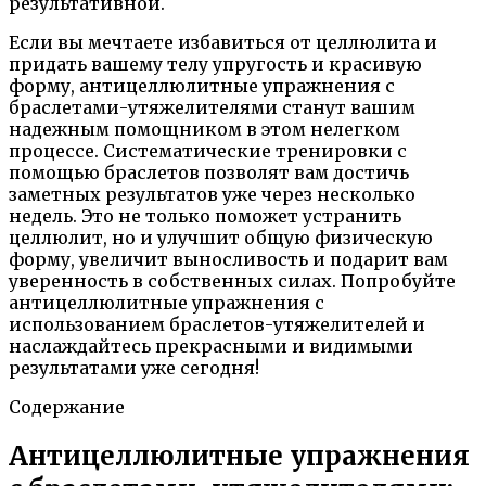
результативной.
Если вы мечтаете избавиться от целлюлита и
придать вашему телу упругость и красивую
форму, антицеллюлитные упражнения с
браслетами-утяжелителями станут вашим
надежным помощником в этом нелегком
процессе. Систематические тренировки с
помощью браслетов позволят вам достичь
заметных результатов уже через несколько
недель. Это не только поможет устранить
целлюлит, но и улучшит общую физическую
форму, увеличит выносливость и подарит вам
уверенность в собственных силах. Попробуйте
антицеллюлитные упражнения с
использованием браслетов-утяжелителей и
наслаждайтесь прекрасными и видимыми
результатами уже сегодня!
Содержание
Антицеллюлитные упражнения