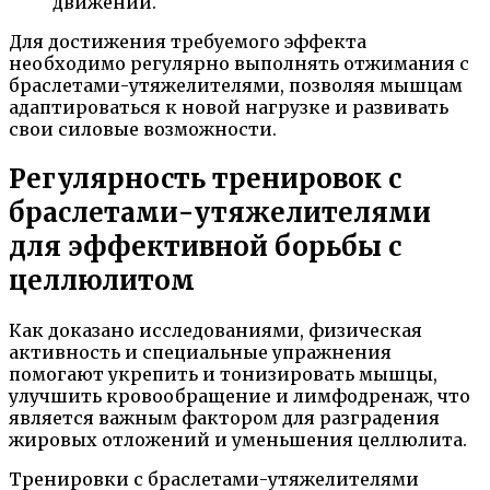
движений.
Для достижения требуемого эффекта
необходимо регулярно выполнять отжимания с
браслетами-утяжелителями, позволяя мышцам
адаптироваться к новой нагрузке и развивать
свои силовые возможности.
Регулярность тренировок с
браслетами-утяжелителями
для эффективной борьбы с
целлюлитом
Как доказано исследованиями, физическая
активность и специальные упражнения
помогают укрепить и тонизировать мышцы,
улучшить кровообращение и лимфодренаж, что
является важным фактором для разградения
жировых отложений и уменьшения целлюлита.
Тренировки с браслетами-утяжелителями