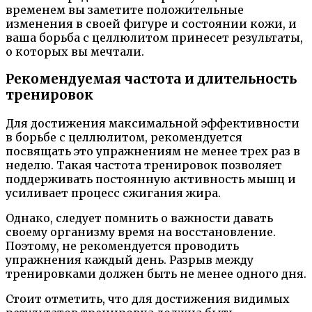
временем вы заметите положительные
изменения в своей фигуре и состоянии кожи, и
ваша борьба с целлюлитом принесет результаты,
о которых вы мечтали.
Рекомендуемая частота и длительность
тренировок
Для достижения максимальной эффективности
в борьбе с целлюлитом, рекомендуется
посвящать это упражнениям не менее трех раз в
неделю. Такая частота тренировок позволяет
поддерживать постоянную активность мышц и
усиливает процесс сжигания жира.
Однако, следует помнить о важности давать
своему организму время на восстановление.
Поэтому, не рекомендуется проводить
упражнения каждый день. Разрыв между
тренировками должен быть не менее одного дня.
Стоит отметить, что для достижения видимых