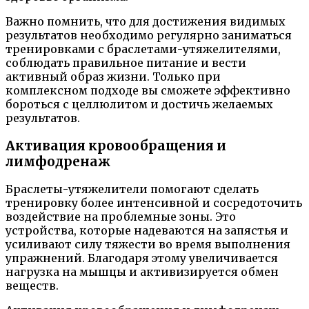
Важно помнить, что для достижения видимых
результатов необходимо регулярно заниматься
тренировками с браслетами-утяжелителями,
соблюдать правильное питание и вести
активный образ жизни. Только при
комплексном подходе вы сможете эффективно
бороться с целлюлитом и достичь желаемых
результатов.
Активация кровообращения и
лимфодренаж
Браслеты-утяжелители помогают сделать
тренировку более интенсивной и сосредоточить
воздействие на проблемные зоны. Это
устройства, которые надеваются на запястья и
усиливают силу тяжести во время выполнения
упражнений. Благодаря этому увеличивается
нагрузка на мышцы и активизируется обмен
веществ.