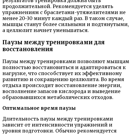
результатов тренировка должна быть
продолжительной. Рекомендуется уделять
упражнениям с браслетами-утяжелителями не
менее 20-30 минут каждый раз. В таком случае,
мышцы станут более сильными и подтянутыми,
а целлюлит начнет уменьшаться.
Паузы между тренировками для
восстановления
Паузы между тренировками позволяют мышцам
полностью восстановиться и адаптироваться к
нагрузке, что способствует их эффективному
развитию и сокращению целлюлита. Во время
отдыха происходит восстановление энергии,
восполнение запасов кислорода и выведение
образовавшихся метаболических отходов.
Оптимальное время паузы
Длительность паузы между тренировками
зависит от интенсивности упражнений и
уровня подготовки. Обычно рекомендуется