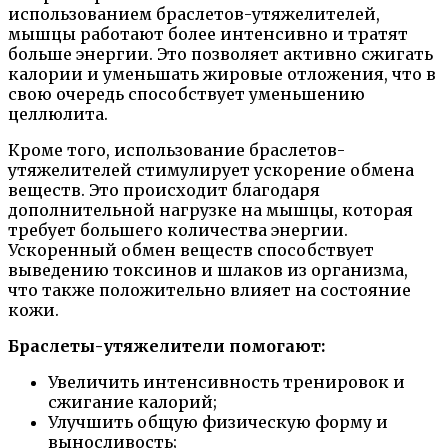
использованием браслетов-утяжелителей,
мышцы работают более интенсивно и тратят
больше энергии. Это позволяет активно сжигать
калории и уменьшать жировые отложения, что в
свою очередь способствует уменьшению
целлюлита.
Кроме того, использование браслетов-
утяжелителей стимулирует ускорение обмена
веществ. Это происходит благодаря
дополнительной нагрузке на мышцы, которая
требует большего количества энергии.
Ускоренный обмен веществ способствует
выведению токсинов и шлаков из организма,
что также положительно влияет на состояние
кожи.
Браслеты-утяжелители помогают:
Увеличить интенсивность тренировок и
сжигание калорий;
Улучшить общую физическую форму и
выносливость;