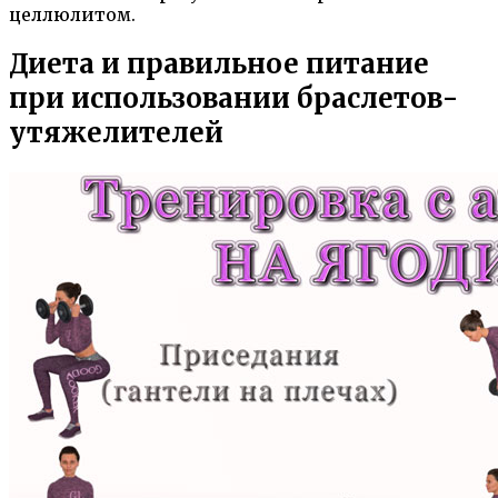
целлюлитом.
Диета и правильное питание
при использовании браслетов-
утяжелителей