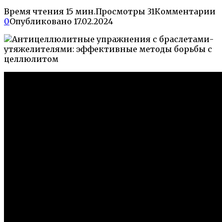
Время чтения
15 мин.
Просмотры
31
Комментарии
0
Опубликовано
17.02.2024