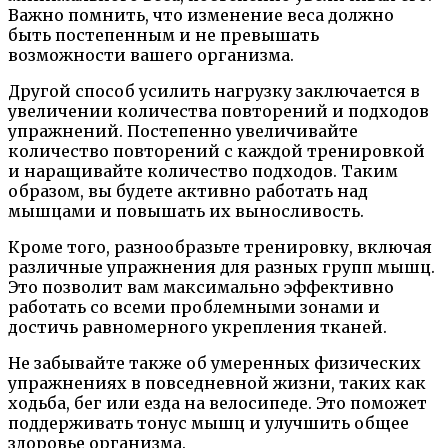
Важно помнить, что изменение веса должно
быть постепенным и не превышать
возможности вашего организма.
Другой способ усилить нагрузку заключается в
увеличении количества повторений и подходов
упражнений. Постепенно увеличивайте
количество повторений с каждой тренировкой
и наращивайте количество подходов. Таким
образом, вы будете активно работать над
мышцами и повышать их выносливость.
Кроме того, разнообразьте тренировку, включая
различные упражнения для разных групп мышц.
Это позволит вам максимально эффективно
работать со всеми проблемными зонами и
достичь равномерного укрепления тканей.
Не забывайте также об умеренных физических
упражнениях в повседневной жизни, таких как
ходьба, бег или езда на велосипеде. Это поможет
поддерживать тонус мышц и улучшить общее
здоровье организма.