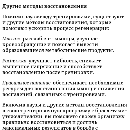
Другие методы восстановления
Помимо пауз между тренировками, существуют
и другие методы восстановления, которые
помогают ускорить процесс регенерации:
Массаж
: расслабляет мышцы, улучшает
кровообращение и помогает вывести
образовавшиеся метаболические продукты.
Растяжка
: улучшает гибкость, снижает
мышечное напряжение и способствует
восстановлению после тренировки.
Правильное питание
: обеспечивает необходимые
ресурсы для восстановления мышц и снижения
воспалений, связанных с тренировками.
Включив паузы и другие методы восстановления
в свою тренировочную программу с браслетами-
утяжелителями, вы поможете своему организму
правильно восстановиться и достичь
максимальных результатов в борьбе с