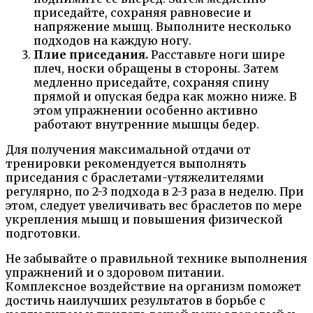
приседайте, сохраняя равновесие и
напряжение мышц. Выполните несколько
подходов на каждую ногу.
Плие приседания.
Расставьте ноги шире
плеч, носки обращены в стороны. Затем
медленно приседайте, сохраняя спину
прямой и опуская бедра как можно ниже. В
этом упражнении особенно активно
работают внутренние мышцы бедер.
Для получения максимальной отдачи от
тренировки рекомендуется выполнять
приседания с браслетами-утяжелителями
регулярно, по 2-3 подхода в 2-3 раза в неделю. При
этом, следует увеличивать вес браслетов по мере
укрепления мышц и повышения физической
подготовки.
Не забывайте о правильной технике выполнения
упражнений и о здоровом питании.
Комплексное воздействие на организм поможет
достичь наилучших результатов в борьбе с