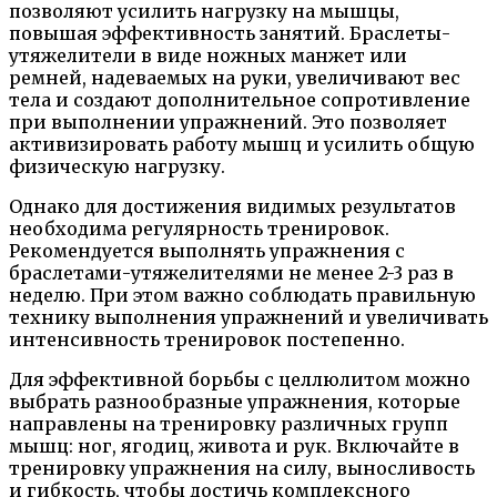
позволяют усилить нагрузку на мышцы,
повышая эффективность занятий. Браслеты-
утяжелители в виде ножных манжет или
ремней, надеваемых на руки, увеличивают вес
тела и создают дополнительное сопротивление
при выполнении упражнений. Это позволяет
активизировать работу мышц и усилить общую
физическую нагрузку.
Однако для достижения видимых результатов
необходима регулярность тренировок.
Рекомендуется выполнять упражнения с
браслетами-утяжелителями не менее 2-3 раз в
неделю. При этом важно соблюдать правильную
технику выполнения упражнений и увеличивать
интенсивность тренировок постепенно.
Для эффективной борьбы с целлюлитом можно
выбрать разнообразные упражнения, которые
направлены на тренировку различных групп
мышц: ног, ягодиц, живота и рук. Включайте в
тренировку упражнения на силу, выносливость
и гибкость, чтобы достичь комплексного