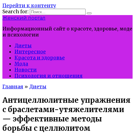
Перейти к контенту
Search for:
Женский портал
Информационный сайт о красоте, здоровье, моде
и психологии
Диеты
Интересное
Красота и здоровье
Мода
Новости
Психология и отношения
Главная
»
Диеты
Антицеллюлитные упражнения
с браслетами-утяжелителями
— эффективные методы
борьбы с целлюлитом