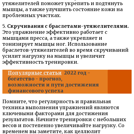
утяжелителей поможет укрепить и подтянуть
мышцы, а также улучшить состояние кожи на
проблемных участках.
5.
Скручивания с браслетами-утяжелителями.
Это упражнение эффективно работает с
мышцами пресса, а также укрепляет и
тонизирует мышцы ног. Использование
браслетов-утяжелителей во время скручиваний
усилит нагрузку на мышцы и увеличит
эффективность тренировки.
Популярные статьи
2022 год -
богатство - прогноз,
возможности и пути достижения
финансового успеха
Помните, что регулярность и правильная
техника выполнения упражнений являются
ключевыми факторами для достижения
результатов. Начните тренировки с небольших
весов и постепенно увеличивайте нагрузку. Со
временем вы заметите, как целлюлит