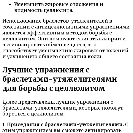
Уменьшить жировые отложения и
видимость целлюлита.
Использование браслетов-утяжелителей в
сочетании с антицеллюлитными упражнениями
является эффективным методом борьбы с
целлюлитом. Они помогают сжигать калории и
активизировать обмен веществ, что
способствует уменьшению жировых отложений
и улучшению общего состояния кожи.
Лучшие упражнения с
браслетами-утяжелителями
для борьбы с целлюлитом
Далее представлены лучшие упражнения с
браслетами-утяжелителями, которые помогут
бороться с целлюлитом:
1.
Приседания с браслетами-утяжелителями.
С
этим упражнением вы сможете активировать