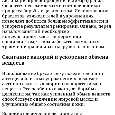
Активация кровообращения и лимфодренаж
являются неотъемлемыми составляющими
процесса борьбы с целлюлитом. Использование
браслетов-утяжелителей в упражнениях
позволяет добиться большей эффективности и
ускорить результаты тренировки. Однако, перед
началом занятий необходимо
консультироваться с тренером или
специалистом, чтобы избежать возможных
травм и неправильных нагрузок на организм.
Сжигание калорий и ускорение обмена
веществ
Использование браслетов-утяжелителей при
антицеллюлитных упражнениях помогает
активно сжигать калории и ускорять обмен
веществ. Это особенно важно для борьбы с
целлюлитом, так как усиленный обмен веществ
способствует снижению жировой массы и
улучшению общего состояния кожи.
Во время физической активности с