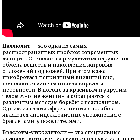
Целлюлит — это одна из самых
распространенных проблем современных
женщин. Он является результатом нарушения
обмена веществ и накопления жировых
отложений под кожей. При этом кожа
приобретает неприятный внешний вид,
появляются «апельсиновая корка» и
неровности. В погоне за красивым и упругим
телом многие женщины обращаются к
различным методам борьбы с целлюлитом.
Одним из самых эффективных способов
являются антицеллюлитные упражнения с
браслетами-утяжелителями.
Браслеты-утяжелители — это специальные
снаряды, которые надеваются на руки или ноги