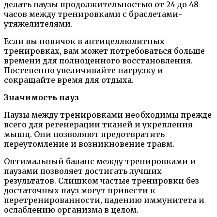
делать паузы продолжительностью от 24 до 48
часов между тренировками с браслетами-
утяжелителями.
Если вы новичок в антицеллюлитных
тренировках, вам может потребоваться больше
времени для полноценного восстановления.
Постепенно увеличивайте нагрузку и
сокращайте время для отдыха.
Значимость пауз
Паузы между тренировками необходимы прежде
всего для регенерации тканей и укрепления
мышц. Они позволяют предотвратить
переутомление и возникновение травм.
Оптимальный баланс между тренировками и
паузами позволяет достигать лучших
результатов. Слишком частые тренировки без
достаточных пауз могут привести к
перетренированности, падению иммунитета и
ослаблению организма в целом.