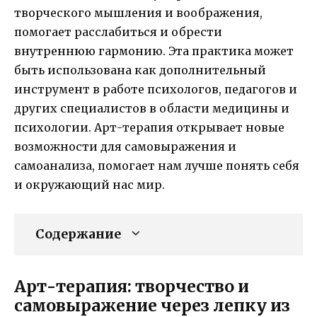
творческого мышления и воображения,
помогает расслабиться и обрести
внутреннюю гармонию. Эта практика может
быть использована как дополнительный
инструмент в работе психологов, педагогов и
других специалистов в области медицины и
психологии. Арт-терапия открывает новые
возможности для самовыражения и
самоанализа, помогает нам лучше понять себя
и окружающий нас мир.
Содержание
Арт-терапия: творчество и
самовыражение через лепку из