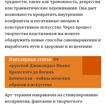
трудности, таких как тревожность, депрессия
или травматические переживания. Она дает
возможность превратить внутренние
конфликты и негативные эмоции в
конструктивное искусство. Через процесс
творчества пластилином вы можете
обнаружить новые способы самовыражения и
выработать пути к здоровью и исцелению.
Популярные статьи
От
«русской Джоконды» Ивана
Крамского до богинь
Ботичелли - тайны женских
образов в искусстве
Арт-терапия направлена на стимулирование
восприятия, фантазии и творческого