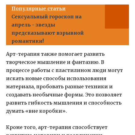
Популярные статьи
Сексуальный гороскоп на
апрель - звезды
предсказывают взрывной
романтики!
Арт-терапия также помогает развить
творческое мышление и фантазию. В
процессе работы с пластилином люди могут
искать новые способы использования
материала, пробовать разные техники и
создавать необычные формы. Это позволяет
развить гибкость мышления и способность
думать «вне коробки».
Кроме того, арт-терапия способствует