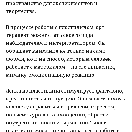
пространство для экспериментов и
творчества.
В процессе работы с пластилином, арт-
терапевт может стать своего рода
наблюдателем и интерпретатором. Он
обращает внимание не только на сами
формы, но и на способ, которым человек
работает с материалом – на его движения,
мимику, эмоциональную реакцию.
Лепка из пластилина стимулирует фантазию,
креативность и интуицию. Она может помочь
человеку справиться с тревогой, стрессом,
повысить уровень самооценки, обрести
внутренний покой и гармонию. Также
пластилин может использоваться в работе с