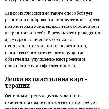
внутренние переживания и проявления.
Лепка из пластилина также способствует
развитию воображения и креативности, что
положительно сказывается на самооценке и
уверенности в себе. В результате проведения
арт-терапевтических сеансов с
использованием лепки из пластилина,
пациенты часто отмечают ощущение
облегчения, улучшение настроения и
повышение самоэффективности.
Лепка из пластилина в арт-
терапии
Основным преимуществом лепки из
пластилина является то, что она не требует