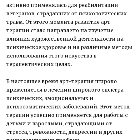
активно применялась для реабилитации
ветеранов, страдавших от психологических
травм. От этого момента развитие арт-
терапии стало направлено на изучение
влияния художественной деятельности на
психическое здоровье и на различные методы
использования этого искусства в
терапевтических целях.
В настоящее время арт-терапия широко
применяется в лечении широкого спектра
психических, эмоциональных и
психосоматических заболеваний. Этот метод
терапии успешно применяется для работы с
детьми и взрослыми, страдающими от
стресса, тревожности, депрессии и других