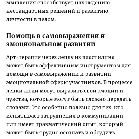
мышления способствует нахождению
нестандартных решений и развитию
личности в целом.
Помощь в самовыражении и
эмоциональном развитии
Арт-терапия через лепку из пластилина
может быть эффективным инструментом для
помощи в самовыражении и развитии
эмоциональной сферы участников. В процессе
лепки люди могут выразить свои эмоции и
чувства, которые могут быть сложно передать
словами. Это особенно полезно для тех, кто
испытывает затруднения в коммуникации
или имеет травматический опыт, который
может быть трудно осознать и обсудить.