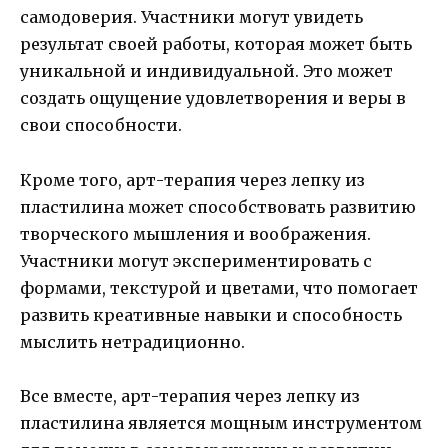
самодоверия. Участники могут увидеть
результат своей работы, которая может быть
уникальной и индивидуальной. Это может
создать ощущение удовлетворения и веры в
свои способности.
Кроме того, арт-терапия через лепку из
пластилина может способствовать развитию
творческого мышления и воображения.
Участники могут экспериментировать с
формами, текстурой и цветами, что помогает
развить креативные навыки и способность
мыслить нетрадиционно.
Все вместе, арт-терапия через лепку из
пластилина является мощным инструментом