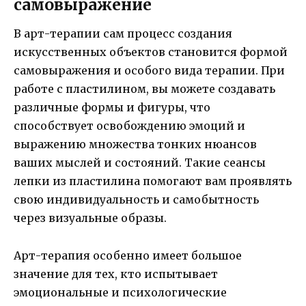
самовыражение
В арт-терапии сам процесс создания
искусственных объектов становится формой
самовыражения и особого вида терапии. При
работе с пластилином, вы можете создавать
различные формы и фигуры, что
способствует освобождению эмоций и
выражению множества тонких нюансов
ваших мыслей и состояний. Такие сеансы
лепки из пластилина помогают вам проявлять
свою индивидуальность и самобытность
через визуальные образы.
Арт-терапия особенно имеет большое
значение для тех, кто испытывает
эмоциональные и психологические