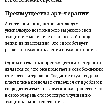
психологических проблем.
Преимущества арт-терапии
Арт-терапия предоставляет людям
уникальную возможность выразить свои
эмоции и мысли через творческий процесс
лепки из пластилина. Это способствует
развитию самовыражения и самопознания.
Одним из главных преимуществ арт-терапии
является то, что она помогает в освобождении
от стресса и тревоги. Создание скульптур из
пластилина позволяет отвлечься от проблем и
сосредоточиться на креативном процессе, что
в свою очередь способствует улучшению
эмоционального состояния.