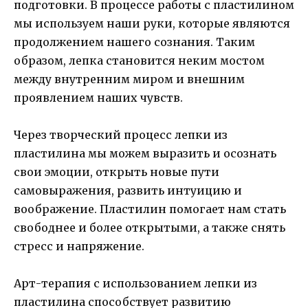
подготовки. В процессе работы с пластилином
мы используем наши руки, которые являются
продолжением нашего сознания. Таким
образом, лепка становится неким мостом
между внутренним миром и внешним
проявлением наших чувств.
Через творческий процесс лепки из
пластилина мы можем выразить и осознать
свои эмоции, открыть новые пути
самовыражения, развить интуицию и
воображение. Пластилин помогает нам стать
свободнее и более открытыми, а также снять
стресс и напряжение.
Арт-терапия с использованием лепки из
пластилина способствует развитию