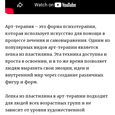
Арт-терапия – это форма психотерапии,
которая использует искусство для помощи в
процессе лечения и самовыражения. Одним из
популярных видов арт-терапии является
лепка из пластилина. Эта техника доступна и
проста в освоении, и в то же время позволяет
людям выразить свои эмоции, идеи и
внутренний мир через создание различных
фигур и форм.
Лепка из пластилина в арт-терапии подходит
для людей всех возрастных групп и не
зависит от уровня художественной