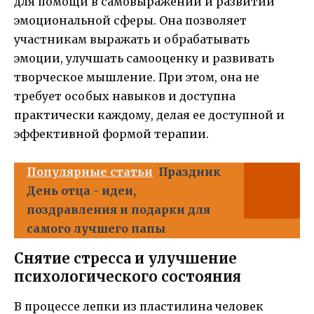
для помощи в самовыражении и развитии
эмоциональной сферы. Она позволяет
участникам выражать и обрабатывать
эмоции, улучшать самооценку и развивать
творческое мышление. При этом, она не
требует особых навыков и доступна
практически каждому, делая ее доступной и
эффективной формой терапии.
Популярные статьи
Праздник
День отца - идеи,
поздравления и подарки для
самого лучшего папы
Снятие стресса и улучшение
психологического состояния
В процессе лепки из пластилина человек