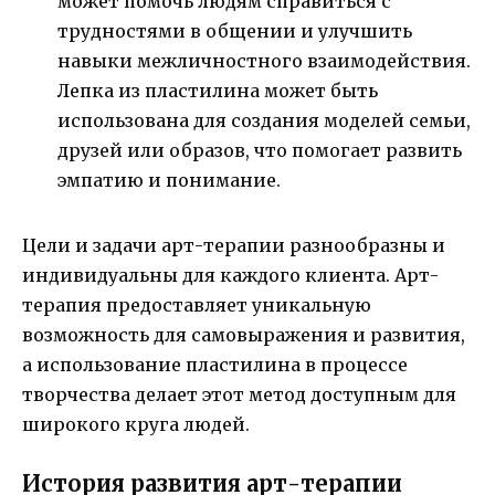
может помочь людям справиться с
трудностями в общении и улучшить
навыки межличностного взаимодействия.
Лепка из пластилина может быть
использована для создания моделей семьи,
друзей или образов, что помогает развить
эмпатию и понимание.
Цели и задачи арт-терапии разнообразны и
индивидуальны для каждого клиента. Арт-
терапия предоставляет уникальную
возможность для самовыражения и развития,
а использование пластилина в процессе
творчества делает этот метод доступным для
широкого круга людей.
История развития арт-терапии