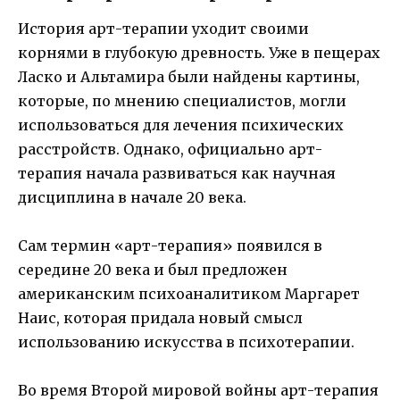
История арт-терапии уходит своими
корнями в глубокую древность. Уже в пещерах
Ласко и Альтамира были найдены картины,
которые, по мнению специалистов, могли
использоваться для лечения психических
расстройств. Однако, официально арт-
терапия начала развиваться как научная
дисциплина в начале 20 века.
Сам термин «арт-терапия» появился в
середине 20 века и был предложен
американским психоаналитиком Маргарет
Наис, которая придала новый смысл
использованию искусства в психотерапии.
Во время Второй мировой войны арт-терапия