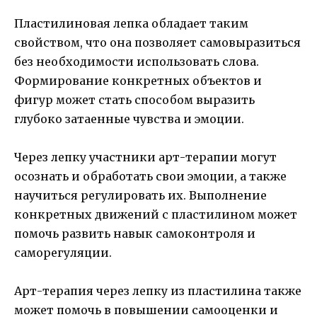
Пластилиновая лепка обладает таким
свойством, что она позволяет самовыразиться
без необходимости использовать слова.
Формирование конкретных объектов и
фигур может стать способом выразить
глубоко затаенные чувства и эмоции.
Через лепку участники арт-терапии могут
осознать и обработать свои эмоции, а также
научиться регулировать их. Выполнение
конкретных движений с пластилином может
помочь развить навык самоконтроля и
саморегуляции.
Арт-терапия через лепку из пластилина также
может помочь в повышении самооценки и