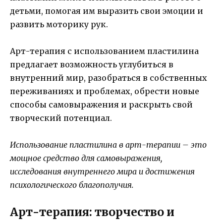
детьми, помогая им выразить свои эмоции и
развить моторику рук.
Арт-терапия с использованием пластилина
предлагает возможность углубиться в
внутренний мир, разобраться в собственных
переживаниях и проблемах, обрести новые
способы самовыражения и раскрыть свой
творческий потенциал.
Использование пластилина в арт-терапии – это
мощное средство для самовыражения,
исследования внутреннего мира и достижения
психологического благополучия.
Арт-терапия: творчество и