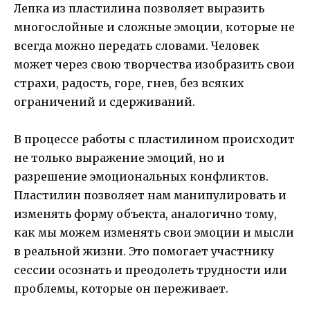
Лепка из пластилина позволяет выразить
многослойные и сложные эмоции, которые не
всегда можно передать словами. Человек
может через свою творчества изобразить свои
страхи, радость, горе, гнев, без всяких
ограничений и сдерживаний.
В процессе работы с пластилином происходит
не только выражение эмоций, но и
разрешение эмоциональных конфликтов.
Пластилин позволяет нам манипулировать и
изменять форму объекта, аналогично тому,
как мы можем изменять свои эмоции и мысли
в реальной жизни. Это помогает участнику
сессии осознать и преодолеть трудности или
проблемы, которые он переживает.