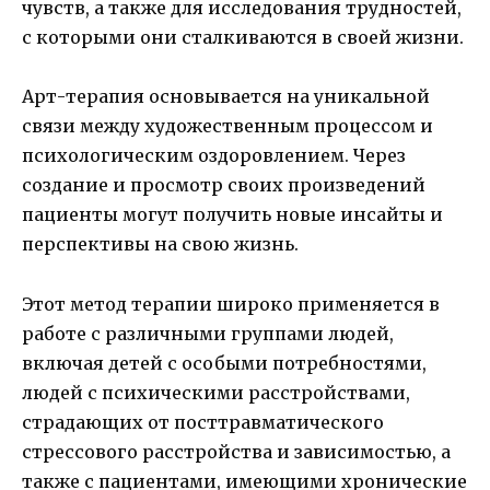
чувств, а также для исследования трудностей,
с которыми они сталкиваются в своей жизни.
Арт-терапия основывается на уникальной
связи между художественным процессом и
психологическим оздоровлением. Через
создание и просмотр своих произведений
пациенты могут получить новые инсайты и
перспективы на свою жизнь.
Этот метод терапии широко применяется в
работе с различными группами людей,
включая детей с особыми потребностями,
людей с психическими расстройствами,
страдающих от посттравматического
стрессового расстройства и зависимостью, а
также с пациентами, имеющими хронические