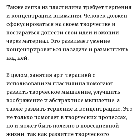
Также лепка из пластилина требует терпения
и концентрации внимания. Человек должен
сфокусироваться на своем творчестве и
постараться донести свои идеи и эмоции
через материал. Это развивает умение
концентрироваться на задаче и размышлять
над ней.
В целом, занятия арт-терапией с
использованием пластилина помогают
развить творческое мышление, улучшить
воображение и абстрактное мышление, а
также развить терпение и концентрацию. Это
не только помогает в творческих процессах,
но и может быть полезно в повседневной
жизни, так как развитие творческого