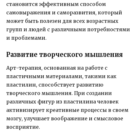
становится эффективным способом
самовыражения и саморазвития, который
может быть полезен для всех возрастных
групп и людей с различными потребностями
и проблемами.
Развитие творческого мышления
Арт-терапия, основанная на работе с
пластичными материалами, такими как
пластилин, способствует развитию
творческого мышления. При создании
различных фигур из пластилина человек
активизирует креативные процессы в своем
мозгу, улучшает воображение и смысловое
восприятие.