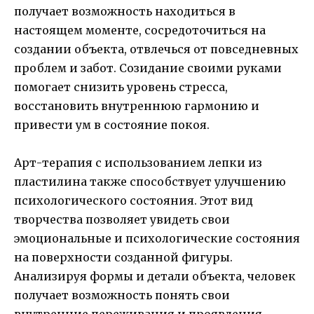
получает возможность находиться в
настоящем моменте, сосредоточиться на
создании объекта, отвлечься от повседневных
проблем и забот. Созидание своими руками
помогает снизить уровень стресса,
восстановить внутреннюю гармонию и
привести ум в состояние покоя.
Арт-терапия с использованием лепки из
пластилина также способствует улучшению
психологического состояния. Этот вид
творчества позволяет увидеть свои
эмоциональные и психологические состояния
на поверхности созданной фигуры.
Анализируя формы и детали объекта, человек
получает возможность понять свои