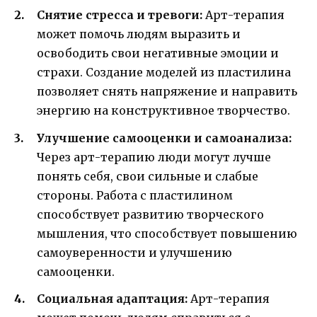
Снятие стресса и тревоги:
Арт-терапия
может помочь людям выразить и
освободить свои негативные эмоции и
страхи. Создание моделей из пластилина
позволяет снять напряжение и направить
энергию на конструктивное творчество.
Улучшение самооценки и самоанализа:
Через арт-терапию люди могут лучше
понять себя, свои сильные и слабые
стороны. Работа с пластилином
способствует развитию творческого
мышления, что способствует повышению
самоуверенности и улучшению
самооценки.
Социальная адаптация:
Арт-терапия