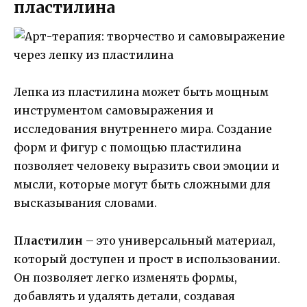
пластилина
Лепка из пластилина может быть мощным
инструментом самовыражения и
исследования внутреннего мира. Создание
форм и фигур с помощью пластилина
позволяет человеку выразить свои эмоции и
мысли, которые могут быть сложными для
высказывания словами.
Пластилин
– это универсальный материал,
который доступен и прост в использовании.
Он позволяет легко изменять формы,
добавлять и удалять детали, создавая