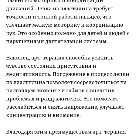
развитию моторики и координации
движений. Лепка из пластилина требует
точности и тонкой работы пальцев, что
улучшает мелкую моторику и координацию
рук. Это особенно полезно для детей и людей с
нарушениями двигательной системы.
Наконец, арт-терапия способна усилить
чувство состояния присутствия и
медитативность. Погружение в процесс лепки
из пластилина позволяет сосредоточиться на
настоящем моменте и забыть о внешних
проблемах и раздражителях. Это помогает
расслабиться и снять напряжение, улучшает
концентрацию и внимание.
Благодаря этим преимуществам арт-терапия