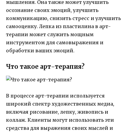
мышления. Она также может улучшить
осознание своих эмоций, улучшить
коммуникацию, снизить стресс и улучшить
самооценку. Лепка из пластилина в арт-
терапии может служить мощным
инструментом для самовыражения и
обработки ваших эмоций.
Что такое арт-терапия?
В процессе арт-терапии используется
широкий спектр художественных медиа,
включая рисование, лепку, живопись и
коллаж. Клиенты могут использовать эти
средства для выражения своих мыслей и