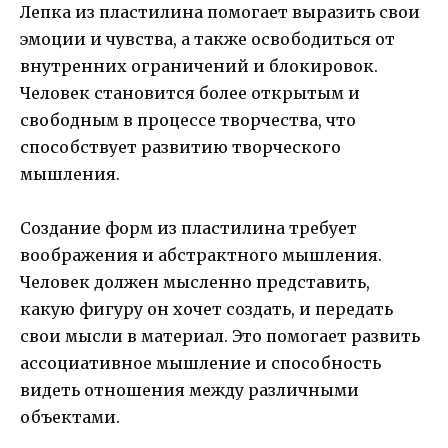
Лепка из пластилина помогает выразить свои
эмоции и чувства, а также освободиться от
внутренних ограничений и блокировок.
Человек становится более открытым и
свободным в процессе творчества, что
способствует развитию творческого
мышления.
Создание форм из пластилина требует
воображения и абстрактного мышления.
Человек должен мысленно представить,
какую фигуру он хочет создать, и передать
свои мысли в материал. Это помогает развить
ассоциативное мышление и способность
видеть отношения между различными
объектами.