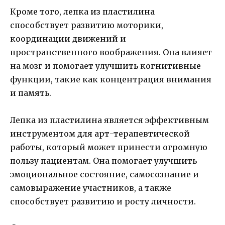
Кроме того, лепка из пластилина
способствует развитию моторики,
координации движений и
пространственного воображения. Она влияет
на мозг и помогает улучшить когнитивные
функции, такие как концентрация внимания
и память.
Лепка из пластилина является эффективным
инструментом для арт-терапевтической
работы, который может принести огромную
пользу пациентам. Она помогает улучшить
эмоциональное состояние, самосознание и
самовыражение участников, а также
способствует развитию и росту личности.