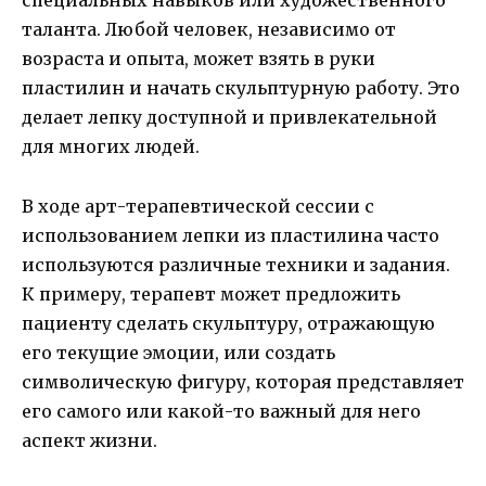
специальных навыков или художественного
таланта. Любой человек, независимо от
возраста и опыта, может взять в руки
пластилин и начать скульптурную работу. Это
делает лепку доступной и привлекательной
для многих людей.
В ходе арт-терапевтической сессии с
использованием лепки из пластилина часто
используются различные техники и задания.
К примеру, терапевт может предложить
пациенту сделать скульптуру, отражающую
его текущие эмоции, или создать
символическую фигуру, которая представляет
его самого или какой-то важный для него
аспект жизни.