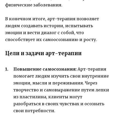
физические заболевания.
В конечном итоге, арт-терапия позволяет
людям создавать истории, испытывать
эмоции и вести диалог с собой, что
способствует их самоосознанию и росту.
Цели и задачи арт-терапии
Повышение самосознания:
Арт-терапия
помогает людям изучить свои внутренние
эмоции, мысли и переживания. Через
творчество и самовыражение путем лепки
из пластилина, клиенты могут
разобраться в своих чувствах и осознать
свои потребности.