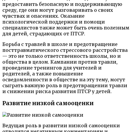
предоставить безопасную и поддерживающую
среду, где они могут разговаривать о своих
чувствах и опасениях. Оказание
психологической поддержки и помощи
специалистов также может быть очень полезным
для детей, страдающих от ПТСР.
Борьба с травлей в школе и предотвращение
посттравматического стрессового расстройства
— это не только ответственность школы, но и
общества в целом. Кампании против травли,
проведение тренингов для учителей и
родителей, а также повышение
осведомленности в обществе на эту тему, могут
сыграть важную роль в предотвращении травли
и снижении риска развития ПТСР у детей.
Развитие низкой самооценки
Ведущая роль в развитии низкой самооценки
отводится негативным комментариям и