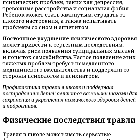
психических проблем, таких как депрессия,
тревожные расстройства и социальная фобия.
Ребенок может стать замкнутым, страдать от
плохого настроения, а также испытывать
проблемы со сном и аппетитом.
Постоянное ухудшение психического здоровья
может привести к серьезным последствиям,
включая риск появления суицидальных мыслей
и попыток самоубийства. Частое появление этих
тяжелых проблем требует немедленного
медицинского вмешательства и поддержки со
стороны психологов и психиатров.
Профилактика травли в школе и поддержка
пострадавших детей являются важными шагами для
сохранения и укрепления психического здоровья детей
и подростков.
Физические последствия травли
Травля в школе может иметь серьезные