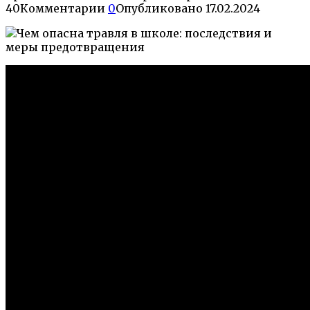
40
Комментарии
0
Опубликовано
17.02.2024