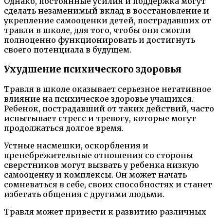
Однако, постоянные усилия и поддержка могут
сделать незаменимый вклад в восстановление и
укрепление самооценки детей, пострадавших от
травли в школе, для того, чтобы они смогли
полноценно функционировать и достигнуть
своего потенциала в будущем.
Ухудшение психического здоровья
Травля в школе оказывает серьезное негативное
влияние на психическое здоровье учащихся.
Ребенок, пострадавший от таких действий, часто
испытывает стресс и тревогу, которые могут
продолжаться долгое время.
Устные насмешки, оскорбления и
пренебрежительные отношения со стороны
сверстников могут вызвать у ребенка низкую
самооценку и комплексы. Он может начать
сомневаться в себе, своих способностях и станет
избегать общения с другими людьми.
Травля может привести к развитию различных