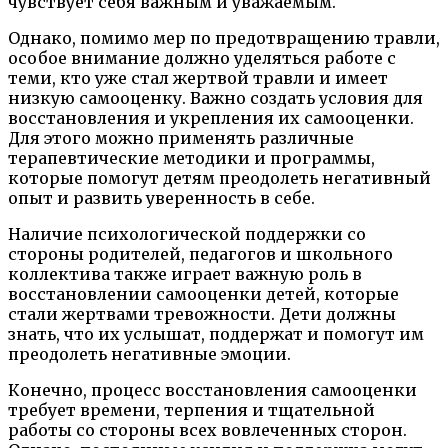
чувствует себя важным и уважаемым.
Однако, помимо мер по предотвращению травли,
особое внимание должно уделяться работе с
теми, кто уже стал жертвой травли и имеет
низкую самооценку. Важно создать условия для
восстановления и укрепления их самооценки.
Для этого можно применять различные
терапевтические методики и программы,
которые помогут детям преодолеть негативный
опыт и развить уверенность в себе.
Наличие психологической поддержки со
стороны родителей, педагогов и школьного
коллектива также играет важную роль в
восстановлении самооценки детей, которые
стали жертвами тревожности. Дети должны
знать, что их услышат, поддержат и помогут им
преодолеть негативные эмоции.
Конечно, процесс восстановления самооценки
требует времени, терпения и тщательной
работы со стороны всех вовлеченных сторон.