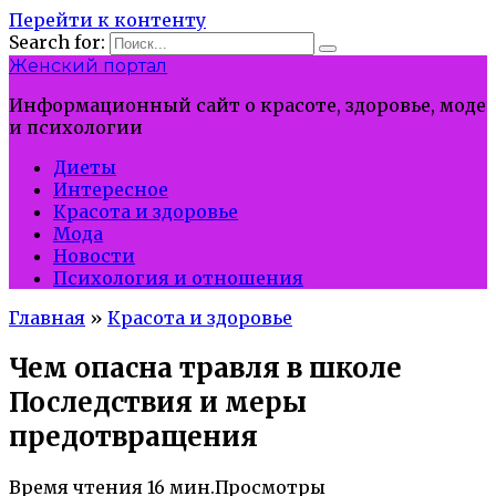
Перейти к контенту
Search for:
Женский портал
Информационный сайт о красоте, здоровье, моде
и психологии
Диеты
Интересное
Красота и здоровье
Мода
Новости
Психология и отношения
Главная
»
Красота и здоровье
Чем опасна травля в школе
Последствия и меры
предотвращения
Время чтения
16 мин.
Просмотры