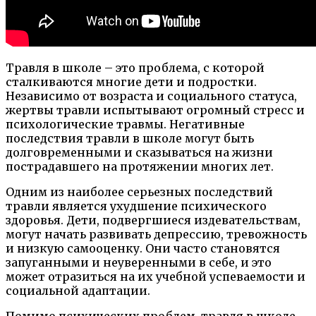
Травля в школе – это проблема, с которой
сталкиваются многие дети и подростки.
Независимо от возраста и социального статуса,
жертвы травли испытывают огромный стресс и
психологические травмы. Негативные
последствия травли в школе могут быть
долговременными и сказываться на жизни
пострадавшего на протяжении многих лет.
Одним из наиболее серьезных последствий
травли является ухудшение психического
здоровья. Дети, подвергшиеся издевательствам,
могут начать развивать депрессию, тревожность
и низкую самооценку. Они часто становятся
запуганными и неуверенными в себе, и это
может отразиться на их учебной успеваемости и
социальной адаптации.
Помимо психических проблем, травля в школе