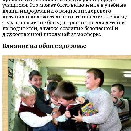
учащихся. Это может быть включение в учебные
планы информации о важности здорового
питания и положительного отношения к своему
телу, проведение бесед и тренингов для детей и
их родителей, а также создание безопасной и
дружественной школьной атмосферы.
Влияние на общее здоровье