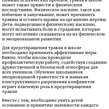
может также привести к физическим
последствиям. Физическое насилие, такое как
избиение и запугивание, может причинить
травмы и оставить шрамы на организме жертвы.
Дети, подвергшиеся физическому насилию,
могут испытывать боли и страдания, которые
могут негативно сказываться на их физическом
и эмоциональном развитии.
Для предотвращения травли в школе
необходимо принимать эффективные меры.
Важно, чтобы школы проводили
профилактическую работу, содействуя созданию
дружественной и безопасной атмосферы для
всех учеников. Обучение школьников
эмоциональной грамотности и навыкам
конструктивного разрешения конфликтов
играет ключевую роль в предотвращении
травли.
Вместе с тем, необходимо учить детей
осознанию и принятию значимости каждого