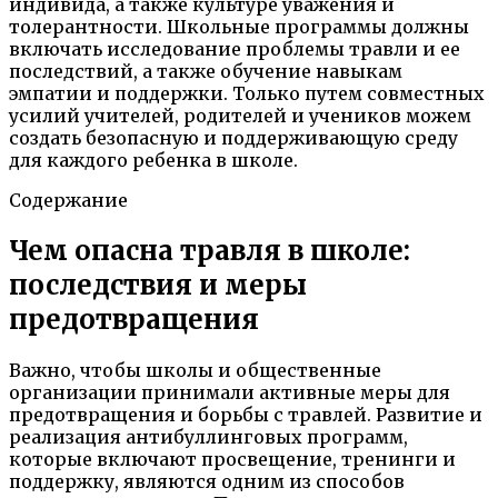
индивида, а также культуре уважения и
толерантности. Школьные программы должны
включать исследование проблемы травли и ее
последствий, а также обучение навыкам
эмпатии и поддержки. Только путем совместных
усилий учителей, родителей и учеников можем
создать безопасную и поддерживающую среду
для каждого ребенка в школе.
Содержание
Чем опасна травля в школе:
последствия и меры
предотвращения
Важно, чтобы школы и общественные
организации принимали активные меры для
предотвращения и борьбы с травлей. Развитие и
реализация антибуллинговых программ,
которые включают просвещение, тренинги и
поддержку, являются одним из способов