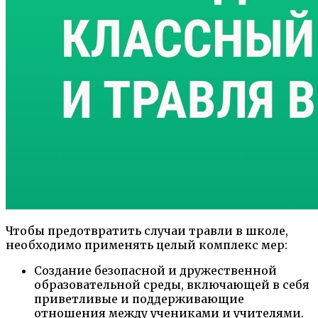
Чтобы предотвратить случаи травли в школе,
необходимо применять целый комплекс мер:
Создание безопасной и дружественной
образовательной среды, включающей в себя
приветливые и поддерживающие
отношения между учениками и учителями.