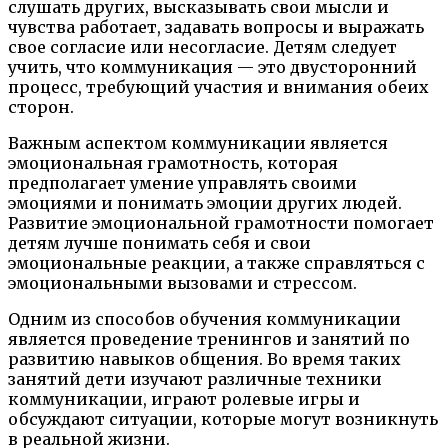
слушать других, высказывать свои мысли и
чувства работает, задавать вопросы и выражать
свое согласие или несогласие. Детям следует
учить, что коммуникация — это двусторонний
процесс, требующий участия и внимания обеих
сторон.
Важным аспектом коммуникации является
эмоциональная грамотность, которая
предполагает умение управлять своими
эмоциями и понимать эмоции других людей.
Развитие эмоциональной грамотности помогает
детям лучше понимать себя и свои
эмоциональные реакции, а также справляться с
эмоциональными вызовами и стрессом.
Одним из способов обучения коммуникации
является проведение тренингов и занятий по
развитию навыков общения. Во время таких
занятий дети изучают различные техники
коммуникации, играют ролевые игры и
обсуждают ситуации, которые могут возникнуть
в реальной жизни.