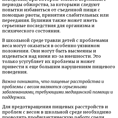
периоды обжорства, за которыми следуют
попытки избавиться от съеденной пищи с
помощью рвоты, принятия слабительных или
переедания. Булимия также может иметь
серьезные последствия для организма и
психического состояния.
В школьной среде травли детей с проблемами
веса могут оказаться в особенно уязвимом
положении. Они могут быть высмеяны и
издеваться над ними из-за внешности. Это
только усугубляет их проблемы и может
привести к еще большим нарушениям пищевого
поведения.
Важно понимать, что пищевые расстройства и
проблемы с весом являются серьезными
заболеваниями, требующими медицинской помощи и
поддержки.
Для предотвращения пищевых расстройств и
проблем с весом в школьной среде необходимо
проводить профилактическую работу среди