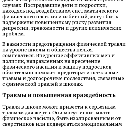
случаях. Пострадавшие дети и подростки,
находясь под воздействием систематического
физического насилия и избиений, могут быть
подвержены повышенному риску развития
депрессии, тревожности и других психических
проблем.
В важности предотвращения физической травли
на уровне школы и общества нельзя
сомневаться. Внедрение эффективных мер и
политик, направленных на пресечение
физического насилия и защиту подростков,
обязательно поможет предотвратить тяжелые
травмы и долгосрочные последствия, связанные
с физической травлей в школах.
Травмы и повышенная враждебность
Травля в школе может привести к серьезным
травмам для жертв. Они могут испытывать
физическое насилие, быть изолированными от
сверстников или подвергаться эмоциональным