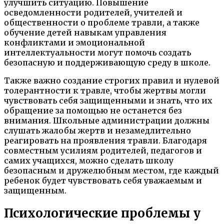
улучшить ситуацию. Повышение
осведомленности родителей, учителей и
общественности о проблеме травли, а также
обучение детей навыкам управления
конфликтами и эмоциональной
интеллектуальности могут помочь создать
безопасную и поддерживающую среду в школе.
Также важно создание строгих правил и нулевой
толерантности к травле, чтобы жертвы могли
чувствовать себя защищенными и знать, что их
обращение за помощью не останется без
внимания. Школьные администрации должны
слушать жалобы жертв и незамедлительно
реагировать на проявления травли. Благодаря
совместным усилиям родителей, педагогов и
самих учащихся, можно сделать школу
безопасным и дружелюбным местом, где каждый
ребенок будет чувствовать себя уважаемым и
защищенным.
Психологические проблемы у