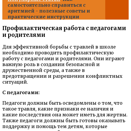
самостоятельно справиться с
аритмией - полезные советы и
практические инструкции
Профилактическая работа с педагогами
и родителями
Для эффективной борьбы с травлей в школе
необходимо проводить профилактическую
работу с педагогами и родителями. Они играют
важную роль в создании безопасной и
дружественной среды, а также в
предотвращении и разрешении конфликтных
ситуаций.
С педагогами:
Педагоги должны быть осведомлены о том, что
такое травля, какие признаки ее наличия и
какие последствия она может иметь для жертвы.
Также педагоги должны быть готовы оказывать
поддержку и помощь тем детям, которые