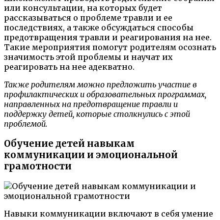
или консультации, на которых будет
рассказываться о проблеме травли и ее
последствиях, а также обсуждаться способы
предотвращения травли и реагирования на нее.
Такие мероприятия помогут родителям осознать
значимость этой проблемы и научат их
реагировать на нее адекватно.
Также родителям можно предложить участие в
профилактических и образовательных программах,
направленных на предотвращение травли и
поддержку детей, которые столкнулись с этой
проблемой.
Обучение детей навыкам
коммуникации и эмоциональной
грамотности
Навыки коммуникации включают в себя умение