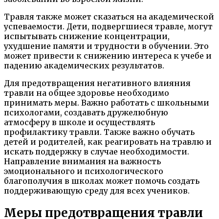
Травля также может сказаться на академической
успеваемости. Дети, подвергшиеся травле, могут
испытывать снижение концентрации,
ухудшение памяти и трудности в обучении. Это
может привести к снижению интереса к учебе и
падению академических результатов.
Для предотвращения негативного влияния
травли на общее здоровье необходимо
принимать меры. Важно работать с школьными
психологами, создавать дружелюбную
атмосферу в школе и осуществлять
профилактику травли. Также важно обучать
детей и родителей, как реагировать на травлю и
искать поддержку в случае необходимости.
Направление внимания на важность
эмоционального и психологического
благополучия в школах может помочь создать
поддерживающую среду для всех учеников.
Меры предотвращения травли