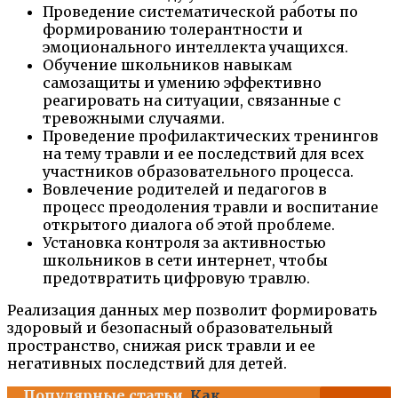
Проведение систематической работы по
формированию толерантности и
эмоционального интеллекта учащихся.
Обучение школьников навыкам
самозащиты и умению эффективно
реагировать на ситуации, связанные с
тревожными случаями.
Проведение профилактических тренингов
на тему травли и ее последствий для всех
участников образовательного процесса.
Вовлечение родителей и педагогов в
процесс преодоления травли и воспитание
открытого диалога об этой проблеме.
Установка контроля за активностью
школьников в сети интернет, чтобы
предотвратить цифровую травлю.
Реализация данных мер позволит формировать
здоровый и безопасный образовательный
пространство, снижая риск травли и ее
негативных последствий для детей.
Популярные статьи
Как