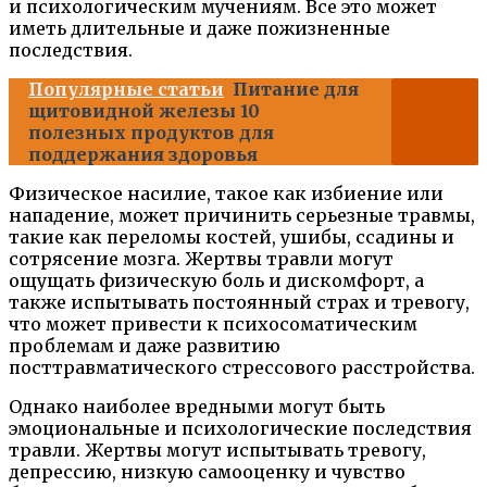
и психологическим мучениям. Все это может
иметь длительные и даже пожизненные
последствия.
Популярные статьи
Питание для
щитовидной железы 10
полезных продуктов для
поддержания здоровья
Физическое насилие, такое как избиение или
нападение, может причинить серьезные травмы,
такие как переломы костей, ушибы, ссадины и
сотрясение мозга. Жертвы травли могут
ощущать физическую боль и дискомфорт, а
также испытывать постоянный страх и тревогу,
что может привести к психосоматическим
проблемам и даже развитию
посттравматического стрессового расстройства.
Однако наиболее вредными могут быть
эмоциональные и психологические последствия
травли. Жертвы могут испытывать тревогу,
депрессию, низкую самооценку и чувство