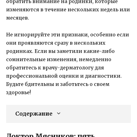
обратить внимание на родинки, которые
изменяются в течение нескольких недель или
месяцев.
Не игнорируйте эти признаки, особенно если
они проявляются сразу в нескольких
родинках. Если вы заметили какие-либо
сомнительные изменения, немедленно
обратитесь к врачу-дерматологу для
профессиональной оценки и диагностики.
Будьте бдительны и заботьтесь о своем
здоровье!
Содержание
Доктор Мясников: пять