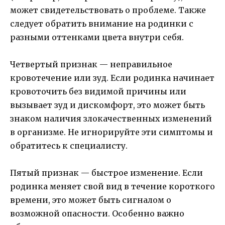
может свидетельствовать о проблеме. Также
следует обратить внимание на родинки с
разными оттенками цвета внутри себя.
Четвертый признак — неправильное
кровотечение или зуд. Если родинка начинает
кровоточить без видимой причины или
вызывает зуд и дискомфорт, это может быть
знаком наличия злокачественных изменений
в организме. Не игнорируйте эти симптомы и
обратитесь к специалисту.
Пятый признак — быстрое изменение. Если
родинка меняет свой вид в течение короткого
времени, это может быть сигналом о
возможной опасности. Особенно важно