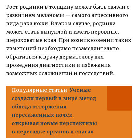
Рост родинки в толщину может быть связан с
развитием меланомы — самого агрессивного
вида рака кожи. В таком случае, родинка
может стать выпуклой и иметь неровные,
шероховатые края. При возникновении таких
изменений необходимо незамедлительно
обратиться к врачу дерматологу для
проведения диагностики и избежания
возможных осложнений и последствий.
Популярные статьи
Ученые
создали первый в мире метод
обхода отторжения
пересаженных почек,
открывая новые перспективы
в пересадке органов и спасая