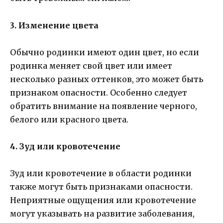
3. Изменение цвета
Обычно родинки имеют один цвет, но если
родинка меняет свой цвет или имеет
несколько разных оттенков, это может быть
признаком опасности. Особенно следует
обратить внимание на появление черного,
белого или красного цвета.
4. Зуд или кровотечение
Зуд или кровотечение в области родинки
также могут быть признаками опасности.
Неприятные ощущения или кровотечение
могут указывать на развитие заболевания,