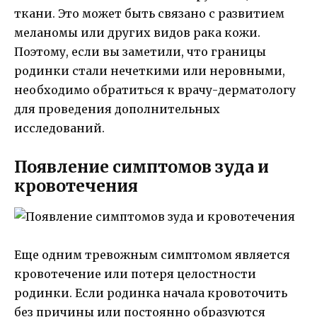
ткани. Это может быть связано с развитием
меланомы или других видов рака кожи.
Поэтому, если вы заметили, что границы
родинки стали нечеткими или неровными,
необходимо обратиться к врачу-дерматологу
для проведения дополнительных
исследований.
Появление симптомов зуда и
кровотечения
Еще одним тревожным симптомом является
кровотечение или потеря целостности
родинки. Если родинка начала кровоточить
без причины или постоянно образуются