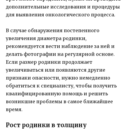
дополнительные исследования и процедуры
для выявления онкологического процесса.
В случае обнаружения постепенного
увеличения диаметра родинки,
рекомендуется вести наблюдение за ней и
делать фотографии на регулярной основе.
Если размер родинки продолжает
увеличиваться или появляются другие
признаки опасности, нужно немедленно
обратиться к специалисту, чтобы получить
квалифицированную помощь и решить
возникшие проблемы в самое ближайшее
время.
Рост родинки в толщину