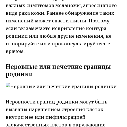
важных симптомов меланомы, агрессивного
вида рака кожи. Раннее обнаружение таких
изменений может спасти жизни. Поэтому,
если вы замечаете искривление контура
родинки или любые другие изменения, не
игнорируйте их и проконсультируйтесь с
врачом.
Неровные или нечеткие границы
родинки
Неровности границ родинки могут быть
вызваны нарушением строения клеток
внутри нее или инфильтрацией
злокачественных клеток в окружающие