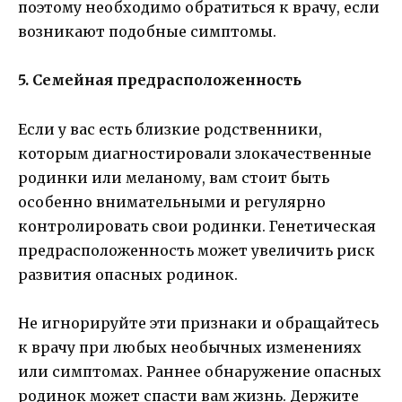
поэтому необходимо обратиться к врачу, если
возникают подобные симптомы.
5. Семейная предрасположенность
Если у вас есть близкие родственники,
которым диагностировали злокачественные
родинки или меланому, вам стоит быть
особенно внимательными и регулярно
контролировать свои родинки. Генетическая
предрасположенность может увеличить риск
развития опасных родинок.
Не игнорируйте эти признаки и обращайтесь
к врачу при любых необычных изменениях
или симптомах. Раннее обнаружение опасных
родинок может спасти вам жизнь. Держите