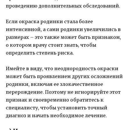
проведению дополнительных обследований.
Если окраска родинки стала более
интенсивной, а сами родинки увеличились в
размерах – это также может быть признаком,
о котором врачу стоит знать, чтобы
определить степень риска.
Имейте в виду, что неоднородность окраски
может быть проявлением других осложнений
родинки, включая ее злокачественное
перерождение. Поэтому не игнорируйте этот
признак и своевременно обратитесь к
специалисту, чтобы установить точный
диагноз и начать необходимое лечение.