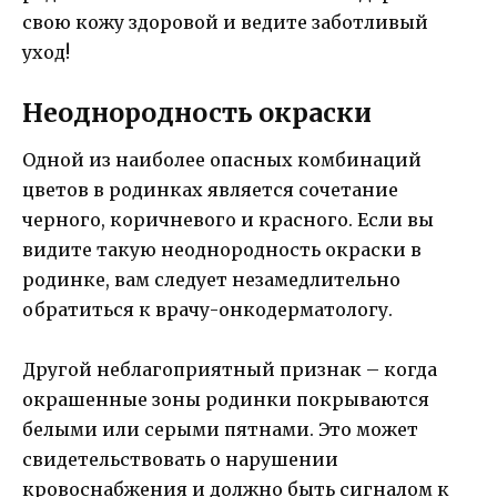
свою кожу здоровой и ведите заботливый
уход!
Неоднородность окраски
Одной из наиболее опасных комбинаций
цветов в родинках является сочетание
черного, коричневого и красного. Если вы
видите такую неоднородность окраски в
родинке, вам следует незамедлительно
обратиться к врачу-онкодерматологу.
Другой неблагоприятный признак – когда
окрашенные зоны родинки покрываются
белыми или серыми пятнами. Это может
свидетельствовать о нарушении
кровоснабжения и должно быть сигналом к