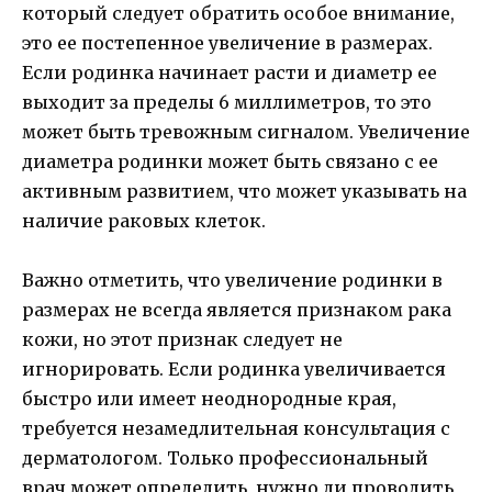
который следует обратить особое внимание,
это ее постепенное увеличение в размерах.
Если родинка начинает расти и диаметр ее
выходит за пределы 6 миллиметров, то это
может быть тревожным сигналом. Увеличение
диаметра родинки может быть связано с ее
активным развитием, что может указывать на
наличие раковых клеток.
Важно отметить, что увеличение родинки в
размерах не всегда является признаком рака
кожи, но этот признак следует не
игнорировать. Если родинка увеличивается
быстро или имеет неоднородные края,
требуется незамедлительная консультация с
дерматологом. Только профессиональный
врач может определить, нужно ли проводить