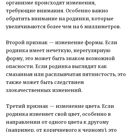
организме происходят изменения,
требующие внимания. Особенно важно
обратить внимание на родинки, которые
увеличиваются более чем на 6 миллиметров.
Второй признак — изменение формы. Если
родинка имеет нечеткую, нерегулярную
форму, это может быть знаком возможной
опасности. Если родинка выглядит как
смазанная или расплывчатая пятнистость, это
также может быть следствием
злокачественных изменений.
Третий признак — изменение цвета. Если
родинка изменяет свой цвет, особенно в
направлении от одного цвета к другому
(например, от коричневого к черному), это