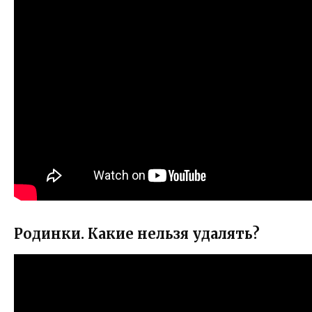
Родинки. Какие нельзя удалять?