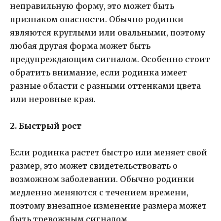
неправильную форму, это может быть
признаком опасности. Обычно родинки
являются круглыми или овальными, поэтому
любая другая форма может быть
предупреждающим сигналом. Особенно стоит
обратить внимание, если родинка имеет
разные области с разными оттенками цвета
или неровные края.
2. Быстрый рост
Если родинка растет быстро или меняет свой
размер, это может свидетельствовать о
возможном заболевании. Обычно родинки
медленно меняются с течением времени,
поэтому внезапное изменение размера может
быть тревожным сигналом.