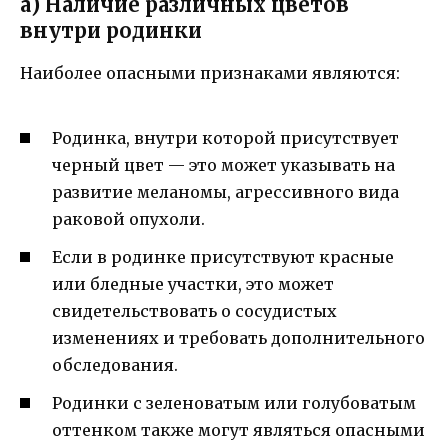
а) Наличие различных цветов
внутри родинки
Наиболее опасными признаками являются:
Родинка, внутри которой присутствует
черный цвет — это может указывать на
развитие меланомы, агрессивного вида
раковой опухоли.
Если в родинке присутствуют красные
или бледные участки, это может
свидетельствовать о сосудистых
изменениях и требовать дополнительного
обследования.
Родинки с зеленоватым или голубоватым
оттенком также могут являться опасными