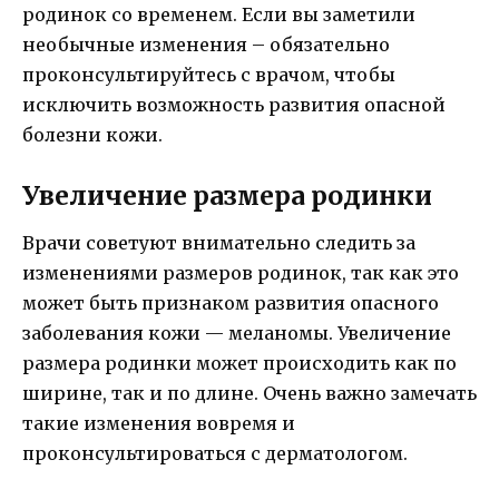
родинок со временем. Если вы заметили
необычные изменения – обязательно
проконсультируйтесь с врачом, чтобы
исключить возможность развития опасной
болезни кожи.
Увеличение размера родинки
Врачи советуют внимательно следить за
изменениями размеров родинок, так как это
может быть признаком развития опасного
заболевания кожи — меланомы. Увеличение
размера родинки может происходить как по
ширине, так и по длине. Очень важно замечать
такие изменения вовремя и
проконсультироваться с дерматологом.