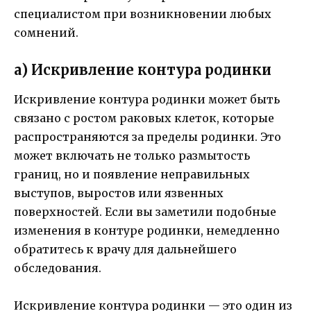
специалистом при возникновении любых
сомнений.
а) Искривление контура родинки
Искривление контура родинки может быть
связано с ростом раковых клеток, которые
распространяются за пределы родинки. Это
может включать не только размытость
границ, но и появление неправильных
выступов, выростов или язвенных
поверхностей. Если вы заметили подобные
изменения в контуре родинки, немедленно
обратитесь к врачу для дальнейшего
обследования.
Искривление контура родинки — это один из