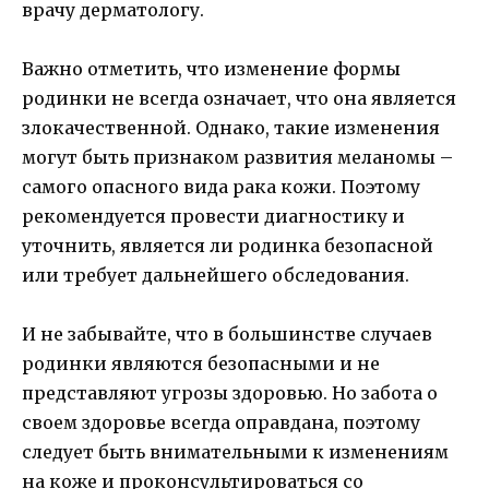
врачу дерматологу.
Важно отметить, что изменение формы
родинки не всегда означает, что она является
злокачественной. Однако, такие изменения
могут быть признаком развития меланомы –
самого опасного вида рака кожи. Поэтому
рекомендуется провести диагностику и
уточнить, является ли родинка безопасной
или требует дальнейшего обследования.
И не забывайте, что в большинстве случаев
родинки являются безопасными и не
представляют угрозы здоровью. Но забота о
своем здоровье всегда оправдана, поэтому
следует быть внимательными к изменениям
на коже и проконсультироваться со