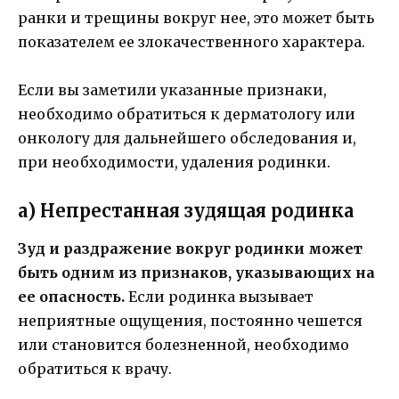
ранки и трещины вокруг нее, это может быть
показателем ее злокачественного характера.
Если вы заметили указанные признаки,
необходимо обратиться к дерматологу или
онкологу для дальнейшего обследования и,
при необходимости, удаления родинки.
а) Непрестанная зудящая родинка
Зуд и раздражение вокруг родинки может
быть одним из признаков, указывающих на
ее опасность.
Если родинка вызывает
неприятные ощущения, постоянно чешется
или становится болезненной, необходимо
обратиться к врачу.