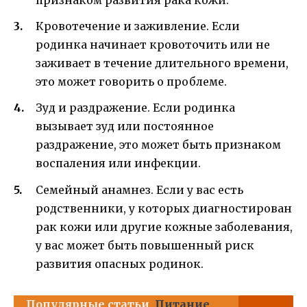
признаком развития рака кожи.
Кровотечение и заживление. Если
родинка начинает кровоточить или не
заживает в течение длительного времени,
это может говорить о проблеме.
Зуд и раздражение. Если родинка
вызывает зуд или постоянное
раздражение, это может быть признаком
воспаления или инфекции.
Семейный анамнез. Если у вас есть
родственники, у которых диагностирован
рак кожи или другие кожные заболевания,
у вас может быть повышенный риск
развития опасных родинок.
Популярные статьи
Питание