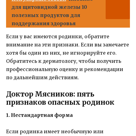
для щитовидной железы 10
полезных продуктов для
поддержания здоровья
Если у вас имеются родинки, обратите
внимание на эти признаки. Если вы замечаете
хотя бы один из них, не игнорируйте его.
Обратитесь к дерматологу, чтобы получить
профессиональную оценку и рекомендации
по дальнейшим действиям.
Доктор Мясников: пять
признаков опасных родинок
1. Нестандартная форма
Если родинка имеет необычную или