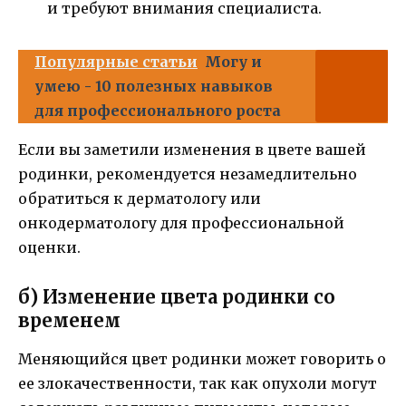
и требуют внимания специалиста.
Популярные статьи
Могу и
умею - 10 полезных навыков
для профессионального роста
Если вы заметили изменения в цвете вашей
родинки, рекомендуется незамедлительно
обратиться к дерматологу или
онкодерматологу для профессиональной
оценки.
б) Изменение цвета родинки со
временем
Меняющийся цвет родинки может говорить о
ее злокачественности, так как опухоли могут