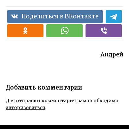
Поделиться в ВКонтакте
Андрей
Добавить комментарии
Для отправки комментария вам необходимо
авторизоваться
.