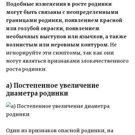
Подобные изменения в росте родинки
могут быть связаны с неопределенными
границами родинки, появлением красной
или голубой окраски, появлением
необычных выступов или язычков, а также
волнистым или неровным контуром.
Не
игнорируйте эти симптомы, так как они
могут являться признаками злокачественного
роста родинки.
а) Постепенное увеличение
диаметра родинки
Один из признаков опасной родинки, на