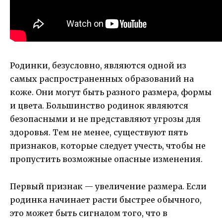
Родинки, безусловно, являются одной из
самых распространенных образований на
коже. Они могут быть разного размера, формы
и цвета. Большинство родинок являются
безопасными и не представляют угрозы для
здоровья. Тем не менее, существуют пять
признаков, которые следует учесть, чтобы не
пропустить возможные опасные изменения.
Первый признак — увеличение размера. Если
родинка начинает расти быстрее обычного,
это может быть сигналом того, что в