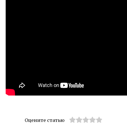
Оцените статью