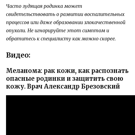
Часто зудящая родинка может
свидетельствовать о развитии воспалительных
процессов или даже образовании злокачественной
опухоли. Не игнорируйте этот симптом и
обратитесь к специалисту как можно скорее.
Видео:
Меланома: рак кожи, как распознать
опасные родинки и защитить свою
кожу. Врач Александр Брезовский