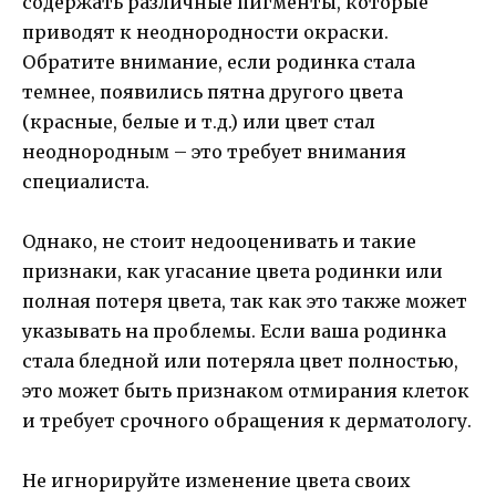
содержать различные пигменты, которые
приводят к неоднородности окраски.
Обратите внимание, если родинка стала
темнее, появились пятна другого цвета
(красные, белые и т.д.) или цвет стал
неоднородным – это требует внимания
специалиста.
Однако, не стоит недооценивать и такие
признаки, как угасание цвета родинки или
полная потеря цвета, так как это также может
указывать на проблемы. Если ваша родинка
стала бледной или потеряла цвет полностью,
это может быть признаком отмирания клеток
и требует срочного обращения к дерматологу.
Не игнорируйте изменение цвета своих