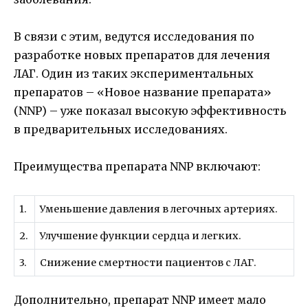
В связи с этим, ведутся исследования по
разработке новых препаратов для лечения
ЛАГ. Один из таких экспериментальных
препаратов – «Новое название препарата»
(NNP) – уже показал высокую эффективность
в предварительных исследованиях.
Преимущества препарата NNP включают:
1.
Уменьшение давления в легочных артериях.
2.
Улучшение функции сердца и легких.
3.
Снижение смертности пациентов с ЛАГ.
Дополнительно, препарат NNP имеет мало