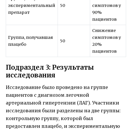
экспериментальный
50
симптомов у
препарат
90%
пациентов
Снижение
Группа, получавшая
симптомов у
50
плацебо
20%
пациентов
Подраздел 3: Результаты
исследования
Исследование было проведено на группе
пациентов с диагнозом легочной
артериальной гипертензии (ЛАГ). Участники
исследования были разделены на две группы:
контрольную группу, которой был
предоставлен плацебо, и экспериментальную