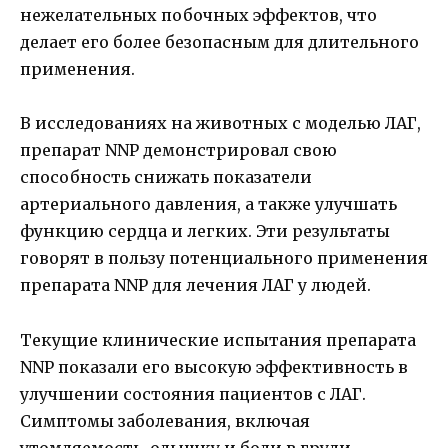
нежелательных побочных эффектов, что
делает его более безопасным для длительного
применения.
В исследованиях на животных с моделью ЛАГ,
препарат NNP демонстрировал свою
способность снижать показатели
артериального давления, а также улучшать
функцию сердца и легких. Эти результаты
говорят в пользу потенциального применения
препарата NNP для лечения ЛАГ у людей.
Текущие клинические испытания препарата
NNP показали его высокую эффективность в
улучшении состояния пациентов с ЛАГ.
Симптомы заболевания, включая
утомляемость, одышку и боли в груди,