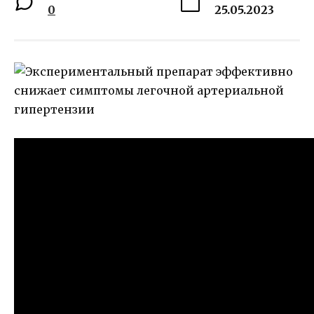
0
25.05.2023