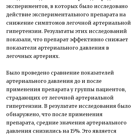
экспериментов, в которых было исследовано
действие экспериментального препарата на
снижение симптомов легочной артериальной
гипертензии. Результаты этих исследований
показали, что препарат эффективно снижает
показатели артериального давления в
легочных артериях.
Было проведено сравнение показателей
артериального давления до и после
применения препарата у группы пациентов,
страдающих от легочной артериальной
гипертензии. В результате исследования было
обнаружено, что после применения
препарата, средние значения артериального
давления снизились на 15%. Это является