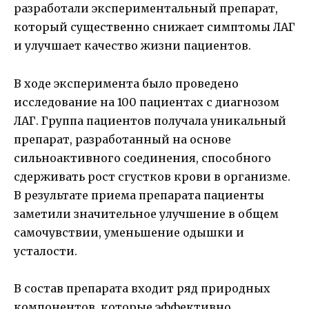
разработали экспериментальный препарат,
который существенно снижает симптомы ЛАГ
и улучшает качество жизни пациентов.
В ходе эксперимента было проведено
исследование на 100 пациентах с диагнозом
ЛАГ. Группа пациентов получала уникальный
препарат, разработанный на основе
сильноактивного соединения, способного
сдерживать рост сгустков крови в организме.
В результате приема препарата пациенты
заметили значительное улучшение в общем
самочувствии, уменьшение одышки и
усталости.
В состав препарата входит ряд природных
компонентов, которые эффективно