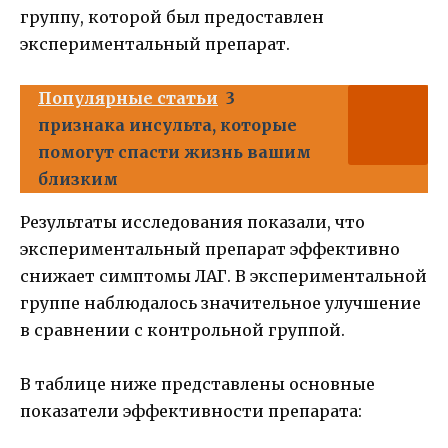
группу, которой был предоставлен
экспериментальный препарат.
Популярные статьи
3
признака инсульта, которые
помогут спасти жизнь вашим
близким
Результаты исследования показали, что
экспериментальный препарат эффективно
снижает симптомы ЛАГ. В экспериментальной
группе наблюдалось значительное улучшение
в сравнении с контрольной группой.
В таблице ниже представлены основные
показатели эффективности препарата: