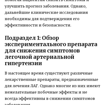
улучшить прогноз заболевания. Однако,
дальнейшие клинические исследования
необходимы для подтверждения его
эффективности и безопасности.
Подраздел 1: Обзор
экспериментального препарата
для снижения симптомов
легочной артериальной
гипертензии
В настоящее время существуют различные
лекарственные препараты, предназначенные
для лечения ЛАГ. Однако многие из них имеют
нежелательные побочные эффекты и не
всегда эффективны в снижении симптомов
заболевания.