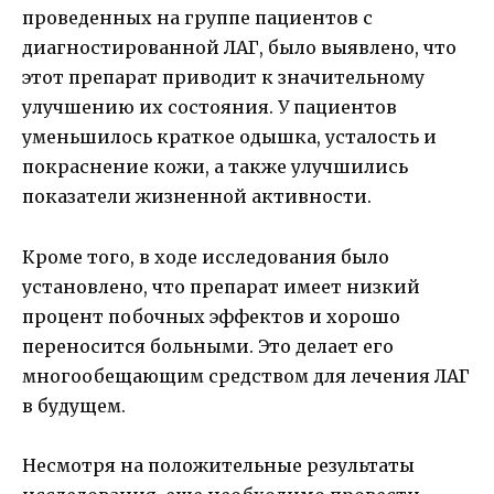
проведенных на группе пациентов с
диагностированной ЛАГ, было выявлено, что
этот препарат приводит к значительному
улучшению их состояния. У пациентов
уменьшилось краткое одышка, усталость и
покраснение кожи, а также улучшились
показатели жизненной активности.
Кроме того, в ходе исследования было
установлено, что препарат имеет низкий
процент побочных эффектов и хорошо
переносится больными. Это делает его
многообещающим средством для лечения ЛАГ
в будущем.
Несмотря на положительные результаты