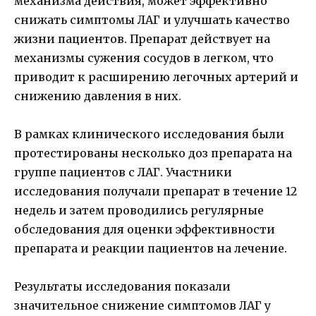
механизма действия, может эффективно
снижать симптомы ЛАГ и улучшать качество
жизни пациентов. Препарат действует на
механизмы сужения сосудов в легком, что
приводит к расширению легочных артерий и
снижению давления в них.
В рамках клинического исследования были
протестированы несколько доз препарата на
группе пациентов с ЛАГ. Участники
исследования получали препарат в течение 12
недель и затем проводились регулярные
обследования для оценки эффективности
препарата и реакции пациентов на лечение.
Результаты исследования показали
значительное снижение симптомов ЛАГ у