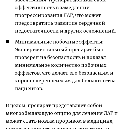
эффективность в замедлении
прогрессирования ЛАГ, что может
предотвратить развитие сердечной
недостаточности и других осложнений.
Минимальные побочные эффекты:
Экспериментальный препарат был
проверен на безопасность и показал
минимальное количество побочных
эффектов, что делает его безопасным и
хорошо переносимым для большинства
пациентов.
В целом, препарат представляет собой
многообещающую опцию для лечения ЛАГ и
может стать новым прорывом в медицине,
помогая пациентам снизить симптомы и