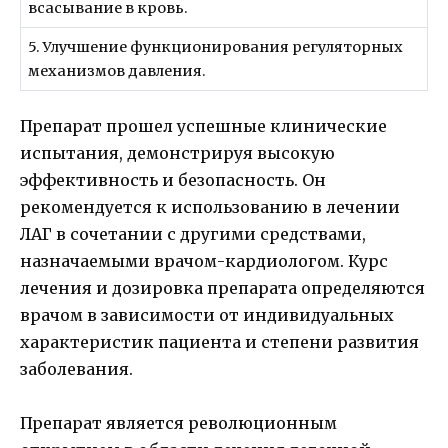
всасывание в кровь.
5. Улучшение функционирования регуляторных
механизмов давления.
Препарат прошел успешные клинические
испытания, демонстрируя высокую
эффективность и безопасность. Он
рекомендуется к использованию в лечении
ЛАГ в сочетании с другими средствами,
назначаемыми врачом-кардиологом. Курс
лечения и дозировка препарата определяются
врачом в зависимости от индивидуальных
характеристик пациента и степени развития
заболевания.
Препарат является революционным