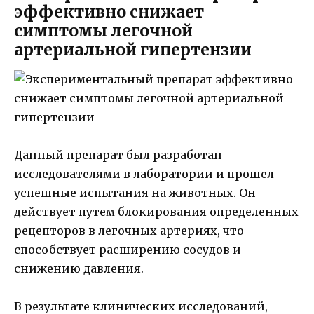
эффективно снижает
симптомы легочной
артериальной гипертензии
Данный препарат был разработан
исследователями в лаборатории и прошел
успешные испытания на животных. Он
действует путем блокирования определенных
рецепторов в легочных артериях, что
способствует расширению сосудов и
снижению давления.
В результате клинических исследований,