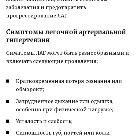
заболевания и предотвратить
прогрессирование ЛАГ.
Симптомы легочной артериальной
гипертензии
Симптомы ЛАГ могут быть разнообразными и
включать следующие проявления:
Кратковременная потеря сознания или
обмороки;
Затрудненное дыхание или одышка,
особенно при физической нагрузке;
Усталость и слабость;
Синюшность губ, ногтей или кожи