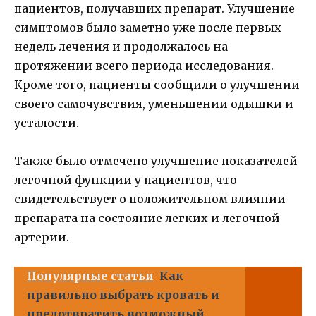
пациентов, получавших препарат. Улучшение
симптомов было заметно уже после первых
недель лечения и продолжалось на
протяжении всего периода исследования.
Кроме того, пациенты сообщили о улучшении
своего самочувствия, уменьшении одышки и
усталости.
Также было отмечено улучшение показателей
легочной функции у пациентов, что
свидетельствует о положительном влиянии
препарата на состояние легких и легочной
артерии.
Популярные статьи
Как
правильно выбрать кровать и
предотвратить возможный