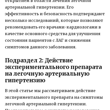
открытием в области лечения легочной
артериальной гипертензии. Его
эффективность и безопасность подтверждают
несколько исследований, которые позволяют
рекомендовать его врачами-кардиологами в
качестве основного средства для улучшения
состояния пациентов с ЛАГ и снижения
симптомов данного заболевания.
Подраздел 2: Действие
экспериментального препарата
на легочную артериальную
гипертензию
В этой статье мы рассматриваем действие
экспериментального препарата на симптомы
легочной артериальной гипертензии.