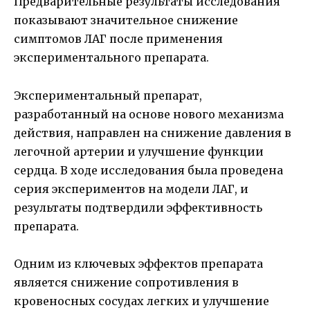
Предварительные результаты исследования
показывают значительное снижение
симптомов ЛАГ после применения
экспериментального препарата.
Экспериментальный препарат,
разработанный на основе нового механизма
действия, направлен на снижение давления в
легочной артерии и улучшение функции
сердца. В ходе исследования была проведена
серия экспериментов на модели ЛАГ, и
результаты подтвердили эффективность
препарата.
Одним из ключевых эффектов препарата
является снижение сопротивления в
кровеносных сосудах легких и улучшение