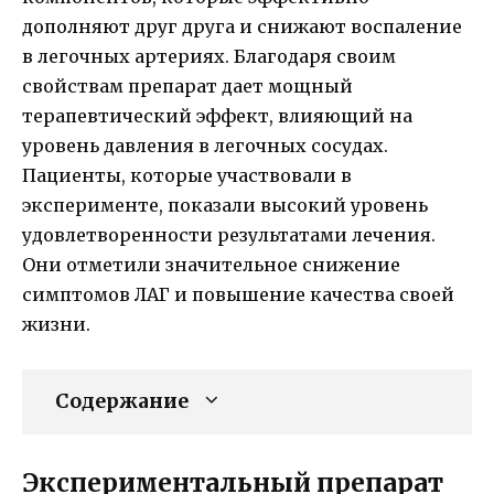
дополняют друг друга и снижают воспаление
в легочных артериях. Благодаря своим
свойствам препарат дает мощный
терапевтический эффект, влияющий на
уровень давления в легочных сосудах.
Пациенты, которые участвовали в
эксперименте, показали высокий уровень
удовлетворенности результатами лечения.
Они отметили значительное снижение
симптомов ЛАГ и повышение качества своей
жизни.
Содержание
Экспериментальный препарат