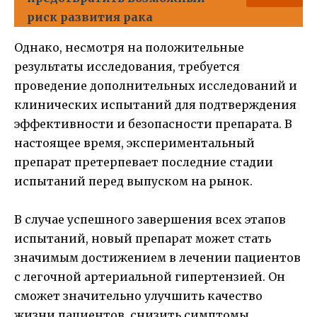
риск развития рака
Однако, несмотря на положительные
результаты исследования, требуется
проведение дополнительных исследований и
клинических испытаний для подтверждения
эффективности и безопасности препарата. В
настоящее время, экспериментальный
препарат претерпевает последние стадии
испытаний перед выпуском на рынок.
В случае успешного завершения всех этапов
испытаний, новый препарат может стать
значимым достижением в лечении пациентов
с легочной артериальной гипертензией. Он
сможет значительно улучшить качество
жизни пациентов, снизить симптомы