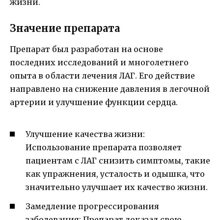
жизни.
Значение препарата
Препарат был разработан на основе
последних исследований и многолетнего
опыта в области лечения ЛАГ. Его действие
направлено на снижение давления в легочной
артерии и улучшение функции сердца.
Улучшение качества жизни:
Использование препарата позволяет
пациентам с ЛАГ снизить симптомы, такие
как упражнения, усталость и одышка, что
значительно улучшает их качество жизни.
Замедление прогрессирования
заболевания: Препарат доказал свою