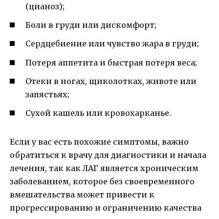
(цианоз);
Боли в груди или дискомфорт;
Сердцебиение или чувство жара в груди;
Потеря аппетита и быстрая потеря веса;
Отеки в ногах, щиколотках, животе или
запястьях;
Сухой кашель или кровохарканье.
Если у вас есть похожие симптомы, важно
обратиться к врачу для диагностики и начала
лечения, так как ЛАГ является хроническим
заболеванием, которое без своевременного
вмешательства может привести к
прогрессированию и ограничению качества