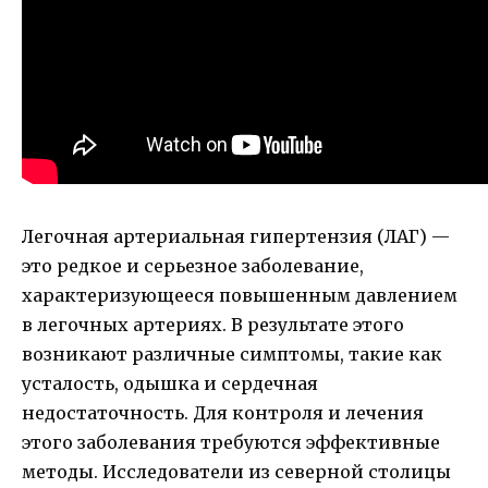
Легочная артериальная гипертензия (ЛАГ) —
это редкое и серьезное заболевание,
характеризующееся повышенным давлением
в легочных артериях. В результате этого
возникают различные симптомы, такие как
усталость, одышка и сердечная
недостаточность. Для контроля и лечения
этого заболевания требуются эффективные
методы. Исследователи из северной столицы