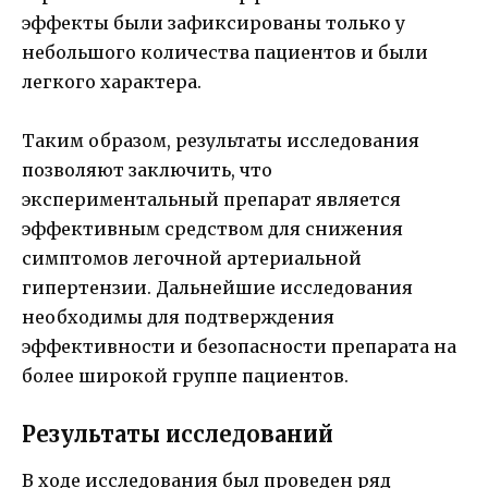
эффекты были зафиксированы только у
небольшого количества пациентов и были
легкого характера.
Таким образом, результаты исследования
позволяют заключить, что
экспериментальный препарат является
эффективным средством для снижения
симптомов легочной артериальной
гипертензии. Дальнейшие исследования
необходимы для подтверждения
эффективности и безопасности препарата на
более широкой группе пациентов.
Результаты исследований
В ходе исследования был проведен ряд