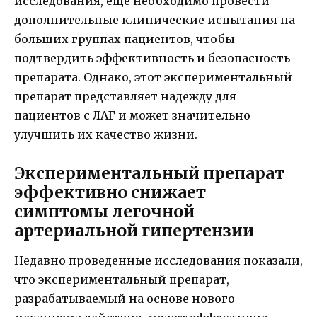
исследования, еще необходимо провести
дополнительные клинические испытания на
больших группах пациентов, чтобы
подтвердить эффективность и безопасность
препарата. Однако, этот экспериментальный
препарат представляет надежду для
пациентов с ЛАГ и может значительно
улучшить их качество жизни.
Экспериментальный препарат
эффективно снижает
симптомы легочной
артериальной гипертензии
Недавно проведенные исследования показали,
что экспериментальный препарат,
разрабатываемый на основе нового