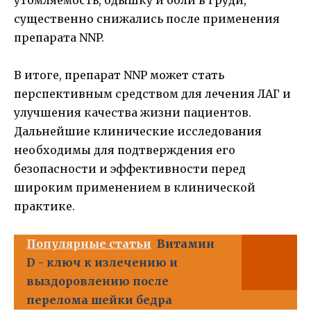
существенно снижались после применения
препарата NNP.
В итоге, препарат NNP может стать
перспективным средством для лечения ЛАГ и
улучшения качества жизни пациентов.
Дальнейшие клинические исследования
необходимы для подтверждения его
безопасности и эффективности перед
широким применением в клинической
практике.
Популярные статьи
Витамин
D - ключ к излечению и
выздоровлению после
перелома шейки бедра