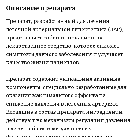
Описание препарата
Препарат, разработанный для лечения
легочной артериальной гипертензии (ЛАГ),
представляет собой инновационное
лекарственное средство, которое снижает
симптомы данного заболевания и улучшает
качество жизни пациентов.
Препарат содержит уникальные активные
компоненты, специально разработанные для
оказания максимального эффекта на
снижение давления в легочных артериях.
Входящие в состав препарата ингредиенты
действуют на механизмы регуляции давления
в легочной системе, улучшая их
функционирование и снижая давление,