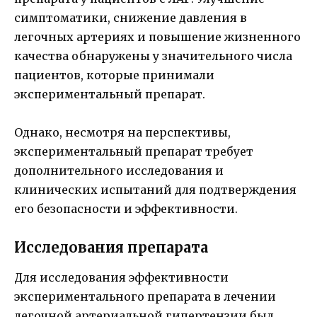
симптоматики, снижение давления в
легочных артериях и повышение жизненного
качества обнаружены у значительного числа
пациентов, которые принимали
экспериментальный препарат.
Однако, несмотря на перспективы,
экспериментальный препарат требует
дополнительного исследования и
клинических испытаний для подтверждения
его безопасности и эффективности.
Исследования препарата
Для исследования эффективности
экспериментального препарата в лечении
легочной артериальной гипертензии был