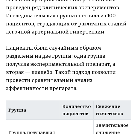
проведен ряд клинических экспериментов.
Исследовательская группа состояла из 100
пациентов, страдающих от различных стадий
легочной артериальной гипертензии.
Пациенты были случайным образом
разделены на две группы: одна группа
получала экспериментальный препарат, а
вторая — плацебо. Такой подход позволил
провести сравнительный анализ
эффективности препарата.
Количество
Снижение
Группа
пациентов
симптомов
Значительное
Группа, получавшая
снижение