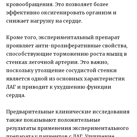
кровообращения. Это позволяет более
эффективно оксигенировать организм и
снижает нагрузку на сердце.
Кроме того, экспериментальный препарат
проявляет анти-пролиферативные свойства,
способствующие торможению роста мышц в
стенках легочной артерии. Это важно,
поскольку утолщение сосудистой стенки
является одной из основных характеристик
ЛАГ и приводит к ухудшению функции
сердца.
Предварительные клинические исследования
также показывают положительные
результаты применения экспериментального
препарата у пациентов с ЛАГ. Улучшение