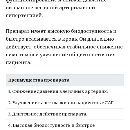
вызванное легочной артериальной
гипертензией.
Препарат имеет высокую биодоступность и
быстро всасывается в кровь. Он длительно
действует, обеспечивая стабильное снижение
симптомов и улучшение общего состояния
пациента.
Преимущества препарата
1. Снижение давления в легочных артериях.
2. Улучшение качества жизни пациентов с ЛАГ.
3. Длительное действие препарата.
4. Высокая биодоступность и быстрое