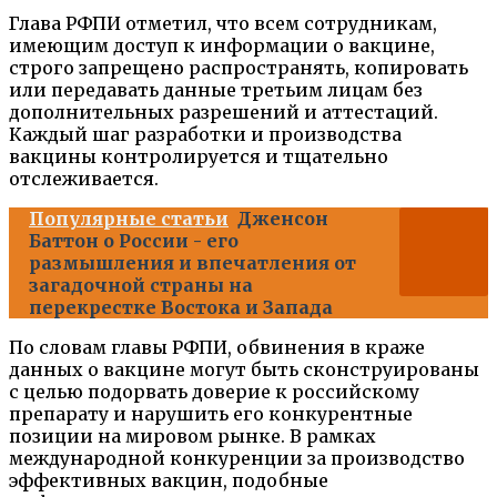
Глава РФПИ отметил, что всем сотрудникам,
имеющим доступ к информации о вакцине,
строго запрещено распространять, копировать
или передавать данные третьим лицам без
дополнительных разрешений и аттестаций.
Каждый шаг разработки и производства
вакцины контролируется и тщательно
отслеживается.
Популярные статьи
Дженсон
Баттон о России - его
размышления и впечатления от
загадочной страны на
перекрестке Востока и Запада
По словам главы РФПИ, обвинения в краже
данных о вакцине могут быть сконструированы
с целью подорвать доверие к российскому
препарату и нарушить его конкурентные
позиции на мировом рынке. В рамках
международной конкуренции за производство
эффективных вакцин, подобные