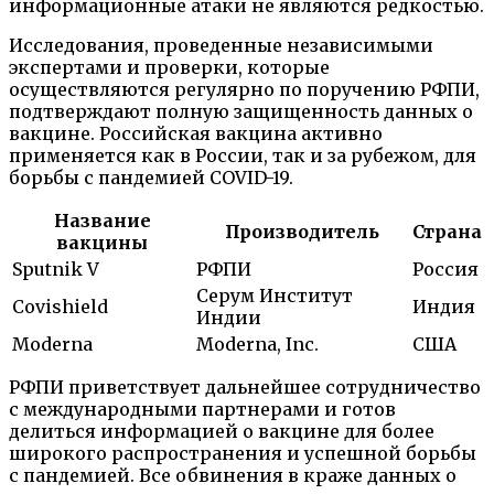
информационные атаки не являются редкостью.
Исследования, проведенные независимыми
экспертами и проверки, которые
осуществляются регулярно по поручению РФПИ,
подтверждают полную защищенность данных о
вакцине. Российская вакцина активно
применяется как в России, так и за рубежом, для
борьбы с пандемией COVID-19.
Название
Производитель
Страна
вакцины
Sputnik V
РФПИ
Россия
Серум Институт
Covishield
Индия
Индии
Moderna
Moderna, Inc.
США
РФПИ приветствует дальнейшее сотрудничество
с международными партнерами и готов
делиться информацией о вакцине для более
широкого распространения и успешной борьбы
с пандемией. Все обвинения в краже данных о