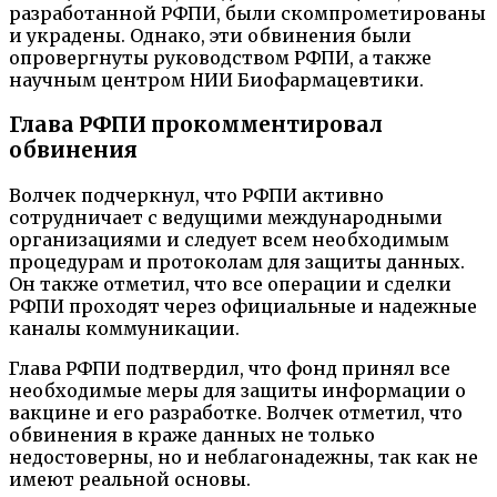
разработанной РФПИ, были скомпрометированы
и украдены. Однако, эти обвинения были
опровергнуты руководством РФПИ, а также
научным центром НИИ Биофармацевтики.
Глава РФПИ прокомментировал
обвинения
Волчек подчеркнул, что РФПИ активно
сотрудничает с ведущими международными
организациями и следует всем необходимым
процедурам и протоколам для защиты данных.
Он также отметил, что все операции и сделки
РФПИ проходят через официальные и надежные
каналы коммуникации.
Глава РФПИ подтвердил, что фонд принял все
необходимые меры для защиты информации о
вакцине и его разработке. Волчек отметил, что
обвинения в краже данных не только
недостоверны, но и неблагонадежны, так как не
имеют реальной основы.