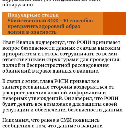
обнаружено.
Популярные статьи
Убийственный ЗОЖ - 10 способов
превратить здоровый образ
жизни в опасность
Иван Иванов подчеркнул, что РФПИ принимает
вопрос безопасности данных с самым высоким
приоритетом и готова сотрудничать со всеми
ответственными структурами для проведения
полной и беспристрастной расследования
обвинений в краже данных о вакцине.
В связи с этим, глава РФПИ призвал все
заинтересованные стороны воздержаться от
распространения ложной информации и
неверных утверждений. Он заверил, что РФПИ
будет делать все возможное для защиты своей
репутации и обеспечения безопасности данных.
Напомним, что ранее в СМИ появились
сообщения о том, что данные о вакцине,