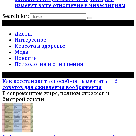
изменят ваше отношение к инвестициям
Search for:
Рубрики
Диеты
Интересное
Красота и здоровье
Мода
Новости
Психология и отношения
Популярное на сайте
Как восстановить способность мечтать — 6
советов для оживления воображения
В современном мире, полном стрессов и
быстрой жизни