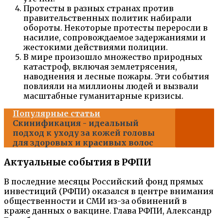
Протесты в разных странах против
правительственных политик набирали
обороты. Некоторые протесты переросли в
насилие, сопровождаемое задержаниями и
жестокими действиями полиции.
В мире произошло множество природных
катастроф, включая землетрясения,
наводнения и лесные пожары. Эти события
повлияли на миллионы людей и вызвали
масштабные гуманитарные кризисы.
Популярные статьи
Скинификация - идеальный
подход к уходу за кожей головы
для здоровых и красивых волос
Актуальные события в РФПИ
В последние месяцы Российский фонд прямых
инвестиций (РФПИ) оказался в центре внимания
общественности и СМИ из-за обвинений в
краже данных о вакцине. Глава РФПИ, Александр