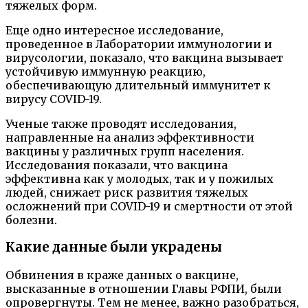
тяжелых форм.
Еще одно интересное исследование,
проведенное в Лаборатории иммунологии и
вирусологии, показало, что вакцина вызывает
устойчивую иммунную реакцию,
обеспечивающую длительный иммунитет к
вирусу COVID-19.
Ученые также проводят исследования,
направленные на анализ эффективности
вакцины у различных групп населения.
Исследования показали, что вакцина
эффективна как у молодых, так и у пожилых
людей, снижает риск развития тяжелых
осложнений при COVID-19 и смертности от этой
болезни.
Какие данные были украдены
Обвинения в краже данных о вакцине,
высказанные в отношении Главы РФПИ, были
опровергнуты. Тем не менее, важно разобраться,