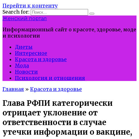
Перейти к контенту
Search for:
Женский портал
Информационный сайт о красоте, здоровье, моде
и психологии
Диеты
Интересное
Красота и здоровье
Мода
Новости
Психология и отношения
Главная
»
Красота и здоровье
Глава РФПИ категорически
отрицает уклонение от
ответственности в случае
утечки информации о вакцине,