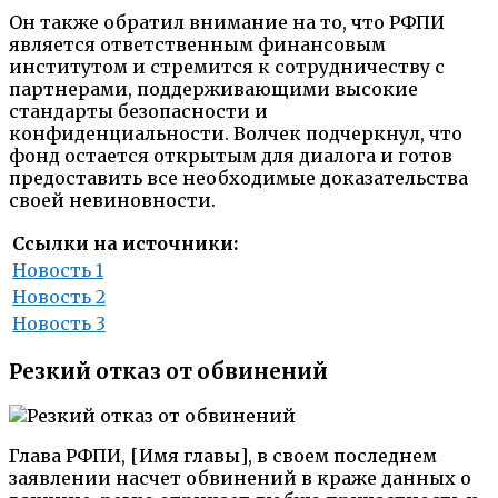
Он также обратил внимание на то, что РФПИ
является ответственным финансовым
институтом и стремится к сотрудничеству с
партнерами, поддерживающими высокие
стандарты безопасности и
конфиденциальности. Волчек подчеркнул, что
фонд остается открытым для диалога и готов
предоставить все необходимые доказательства
своей невиновности.
Ссылки на источники:
Новость 1
Новость 2
Новость 3
Резкий отказ от обвинений
Глава РФПИ, [Имя главы], в своем последнем
заявлении насчет обвинений в краже данных о