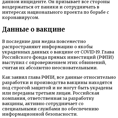
данном инциденте. Он призывает все стороны
воздержаться от паники и сотрудничать в
интересах национального проекта по борьбе с
коронавирусом.
Данные о вакцине
В последние дни медиа повсеместно
распространяют информацию о якобы
украденных данных о вакцине от COVID-19. Глава
Российского фонда прямых инвестиций (РФПИ)
выступил с опровержением этих обвинений,
считая их абсолютно неосновательными.
Как заявил глава РФПИ, все данные относительно
разработки и производства вакцины находятся
под строгой защитой и не могут быть украдены
или переданы третьим лицам. Российская
компания, ответственная за разработку
вакцины, активно сотрудничает со
специальными службами по обеспечению
информационной безопасности.