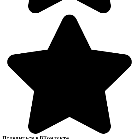
Поделиться в ВКонтакте