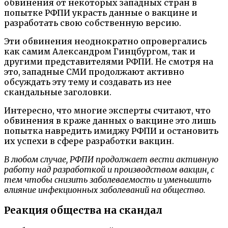
обвинения от некоторых западных стран в
попытке РФПИ украсть данные о вакцине и
разработать свою собственную версию.
Эти обвинения неоднократно опровергались
как самим Александром Гинцбургом, так и
другими представителями РФПИ. Не смотря на
это, западные СМИ продолжают активно
обсуждать эту тему и создавать из нее
скандальные заголовки.
Интересно, что многие эксперты считают, что
обвинения в краже данных о вакцине это лишь
попытка навредить имиджу РФПИ и остановить
их успехи в сфере разработки вакцин.
В любом случае, РФПИ продолжает вести активную
работу над разработкой и производством вакцин, с
тем чтобы снизить заболеваемость и уменьшить
влияние инфекционных заболеваний на общество.
Реакция общества на скандал