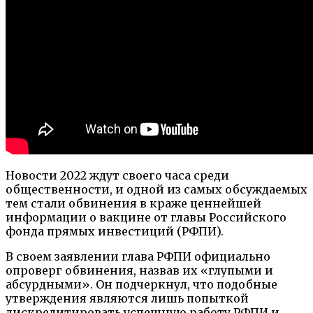
Новости 2022 ждут своего часа среди
общественности, и одной из самых обсуждаемых
тем стали обвинения в краже ценнейшей
информации о вакцине от главы Российского
фонда прямых инвестиций (РФПИ).
В своем заявлении глава РФПИ официально
опроверг обвинения, назвав их «глупыми и
абсурдными». Он подчеркнул, что подобные
утверждения являются лишь попыткой
дискредитировать успешную работу РФПИ и