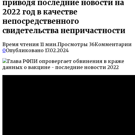
приводя последние новости на
2022 год в качестве
непосредственного
свидетельства непричастности
Время чтения
11 мин.
Просмотры
36
Комментарии
0
Опубликовано
17.02.2024