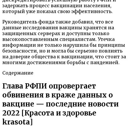
задержать процесс вакцинации населения,
который уже показал свою эффективность.
Руководитель фонда также добавил, что все
данные исследования вакцины хранятся на
защищенных серверах и доступны только
высокопоставленным специалистам. Утечка
информации не только нарушила бы принципы
безопасности, но и могла бы серьезно повлиять
на доверие общества к вакцинации, что стоит за
многими достижениями борьбы с пандемией.
Содержание
Глава РФПИ опровергает
обвинения в краже данных о
вакцине — последние новости
2022 [Красота и здоровье
krasota]