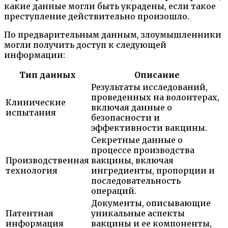
какие данные могли быть украдены, если такое
преступление действительно произошло.
По предварительным данным, злоумышленники
могли получить доступ к следующей
информации:
Тип данных
Описание
Результаты исследований,
проведенных на волонтерах,
Клинические
включая данные о
испытания
безопасности и
эффективности вакцины.
Секретные данные о
процессе производства
Производственная
вакцины, включая
технология
ингредиенты, пропорции и
последовательность
операций.
Документы, описывающие
Патентная
уникальные аспекты
информация
вакцины и ее компоненты,