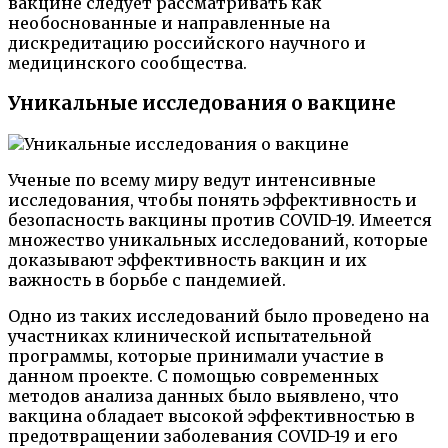
вакцине следует рассматривать как
необоснованные и направленные на
дискредитацию российского научного и
медицинского сообщества.
Уникальные исследования о вакцине
Ученые по всему миру ведут интенсивные
исследования, чтобы понять эффективность и
безопасность вакцины против COVID-19. Имеется
множество уникальных исследований, которые
доказывают эффективность вакцин и их
важность в борьбе с пандемией.
Одно из таких исследований было проведено на
участниках клинической испытательной
программы, которые принимали участие в
данном проекте. С помощью современных
методов анализа данных было выявлено, что
вакцина обладает высокой эффективностью в
предотвращении заболевания COVID-19 и его