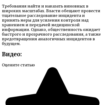
Требования найти и наказать виновных в
широких масштабах. Власти обещают провести
тщательное расследование инцидента и
принять меры для усиления контроля над
хранением и передачей медицинской
информации. Однако, общественность ожидает
быстрого и прозрачного расследования, а также
предотвращения аналогичных инцидентов в
будущем.
Видео:
Оцените статью