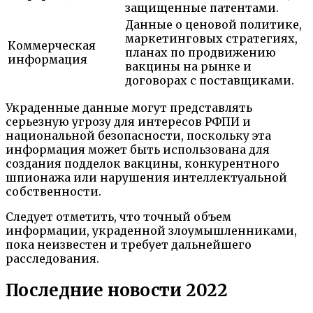
защищенные патентами.
Данные о ценовой политике,
маркетинговых стратегиях,
Коммерческая
планах по продвижению
информация
вакцины на рынке и
договорах с поставщиками.
Украденные данные могут представлять
серьезную угрозу для интересов РФПИ и
национальной безопасности, поскольку эта
информация может быть использована для
создания подделок вакцины, конкурентного
шпионажа или нарушения интеллектуальной
собственности.
Следует отметить, что точный объем
информации, украденной злоумышленниками,
пока неизвестен и требует дальнейшего
расследования.
Последние новости 2022