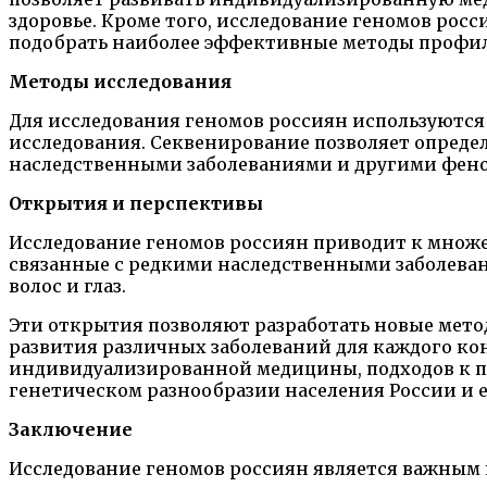
здоровье. Кроме того, исследование геномов рос
подобрать наиболее эффективные методы профил
Методы исследования
Для исследования геномов россиян используются
исследования. Секвенирование позволяет определ
наследственными заболеваниями и другими фен
Открытия и перспективы
Исследование геномов россиян приводит к множе
связанные с редкими наследственными заболева
волос и глаз.
Эти открытия позволяют разработать новые мето
развития различных заболеваний для каждого ко
индивидуализированной медицины, подходов к п
генетическом разнообразии населения России и 
Заключение
Исследование геномов россиян является важным 