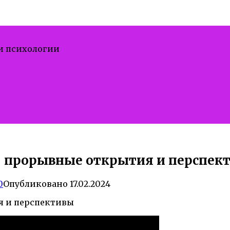
 и психологии
— прорывные открытия и перспект
0
Опубликовано
17.02.2024