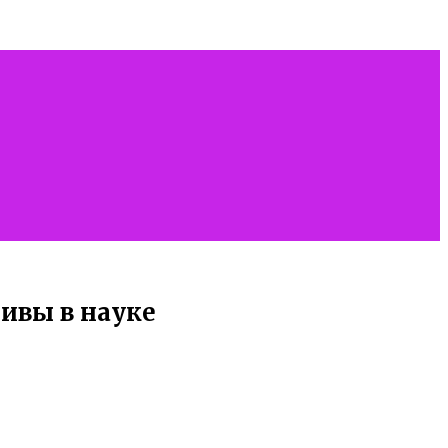
ивы в науке