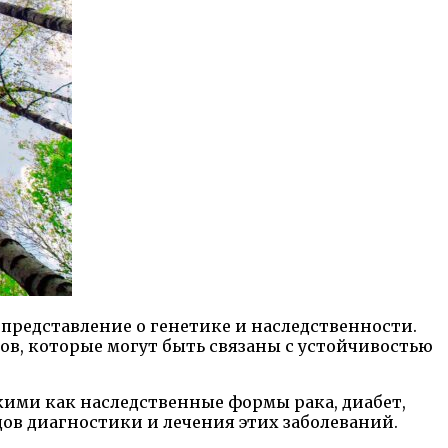
представление о генетике и наследственности.
ов, которые могут быть связаны с устойчивостью
кими как наследственные формы рака, диабет,
дов диагностики и лечения этих заболеваний.