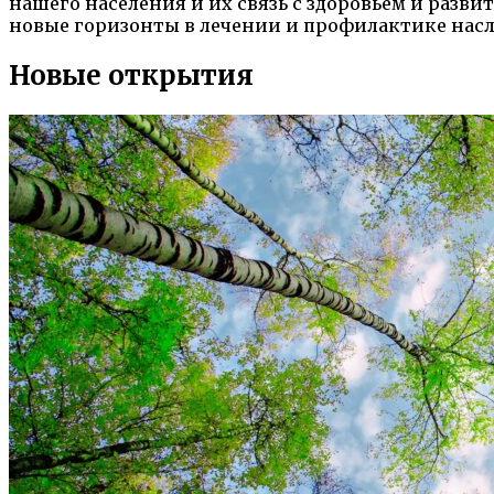
нашего населения и их связь с здоровьем и разв
новые горизонты в лечении и профилактике нас
Новые открытия