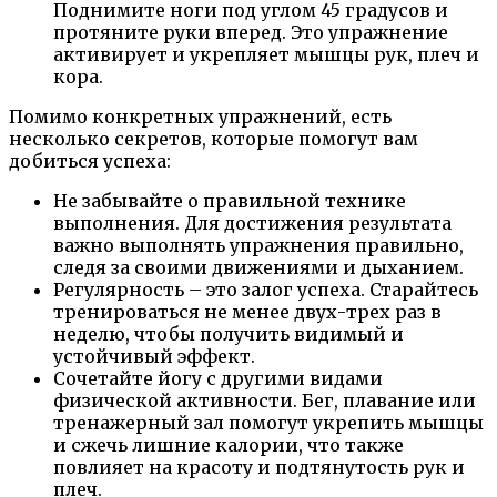
Поднимите ноги под углом 45 градусов и
протяните руки вперед. Это упражнение
активирует и укрепляет мышцы рук, плеч и
кора.
Помимо конкретных упражнений, есть
несколько секретов, которые помогут вам
добиться успеха:
Не забывайте о правильной технике
выполнения. Для достижения результата
важно выполнять упражнения правильно,
следя за своими движениями и дыханием.
Регулярность – это залог успеха. Старайтесь
тренироваться не менее двух-трех раз в
неделю, чтобы получить видимый и
устойчивый эффект.
Сочетайте йогу с другими видами
физической активности. Бег, плавание или
тренажерный зал помогут укрепить мышцы
и сжечь лишние калории, что также
повлияет на красоту и подтянутость рук и
плеч.