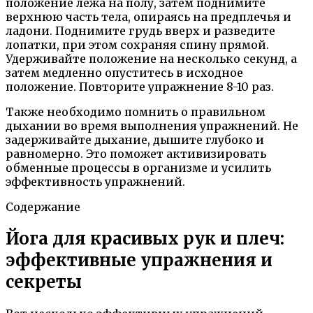
положение лежа на полу, затем поднимите
верхнюю часть тела, опираясь на предплечья и
ладони. Поднимите грудь вверх и разведите
лопатки, при этом сохраняя спину прямой.
Удерживайте положение на несколько секунд, а
затем медленно опуститесь в исходное
положение. Повторите упражнение 8-10 раз.
Также необходимо помнить о правильном
дыхании во время выполнения упражнений. Не
задерживайте дыхание, дышите глубоко и
равномерно. Это поможет активизировать
обменные процессы в организме и усилить
эффективность упражнений.
Содержание
Йога для красивых рук и плеч:
эффективные упражнения и
секреты