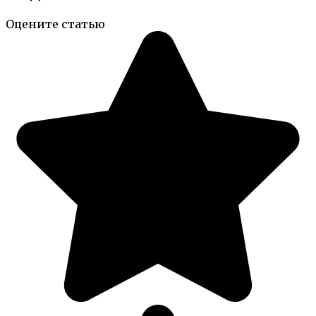
Оцените статью