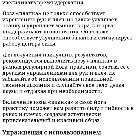
увеличивать время удержания.
Поза «планка» не только способствует
укреплению рук и плеч, но также улучшает
осанку и укрепляет мышцы кора, которые
поддерживают позвоночник. Она также
способствует улучшению баланса и стимулирует
работу центра силы.
Для получения наилучших результатов,
рекомендуется выполнять позу «планка» в
рамках регулярной йога-практики, сочетая ее с
другими упражнениями для рук и плеч. Не
забывайте об использовании правильной
техники дыхания и слушайте свое тело, делая
паузы и отдыхая при необходимости.
Включение позы «планка» в свою йога-
практику поможет вам развить силу и гибкость в
руках и плечах, создавая эстетически
привлекательный и красивый образ.
Упражнения с использованием