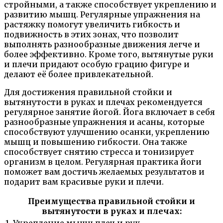
стройными, а также способствует укреплению и
развитию мышц. Регулярные упражнения на
растяжку помогут увеличить гибкость и
подвижность в этих зонах, что позволит
выполнять разнообразные движения легче и
более эффективно. Кроме того, вытянутые руки
и плечи придают особую грацию фигуре и
делают её более привлекательной.
Для достижения правильной стойки и
вытянутости в руках и плечах рекомендуется
регулярное занятие йогой. Йога включает в себя
разнообразные упражнения и асаны, которые
способствуют улучшению осанки, укреплению
мышц и повышению гибкости. Она также
способствует снятию стресса и тонизирует
организм в целом. Регулярная практика йоги
поможет вам достичь желаемых результатов и
подарит вам красивые руки и плечи.
Преимущества правильной стойки и
вытянутости в руках и плечах: