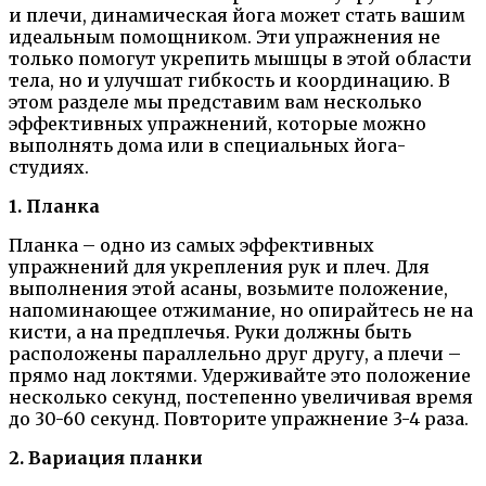
и плечи, динамическая йога может стать вашим
идеальным помощником. Эти упражнения не
только помогут укрепить мышцы в этой области
тела, но и улучшат гибкость и координацию. В
этом разделе мы представим вам несколько
эффективных упражнений, которые можно
выполнять дома или в специальных йога-
студиях.
1. Планка
Планка – одно из самых эффективных
упражнений для укрепления рук и плеч. Для
выполнения этой асаны, возьмите положение,
напоминающее отжимание, но опирайтесь не на
кисти, а на предплечья. Руки должны быть
расположены параллельно друг другу, а плечи –
прямо над локтями. Удерживайте это положение
несколько секунд, постепенно увеличивая время
до 30-60 секунд. Повторите упражнение 3-4 раза.
2. Вариация планки