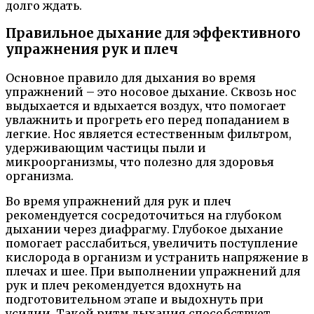
долго ждать.
Правильное дыхание для эффективного
упражнения рук и плеч
Основное правило для дыхания во время
упражнений – это носовое дыхание. Сквозь нос
выдыхается и вдыхается воздух, что помогает
увлажнить и прогреть его перед попаданием в
легкие. Нос является естественным фильтром,
удерживающим частицы пыли и
микроорганизмы, что полезно для здоровья
организма.
Во время упражнений для рук и плеч
рекомендуется сосредоточиться на глубоком
дыхании через диафрагму. Глубокое дыхание
помогает расслабиться, увеличить поступление
кислорода в организм и устранить напряжение в
плечах и шее. При выполнении упражнений для
рук и плеч рекомендуется вдохнуть на
подготовительном этапе и выдохнуть при
усилии. Такой ритм дыхания способствует