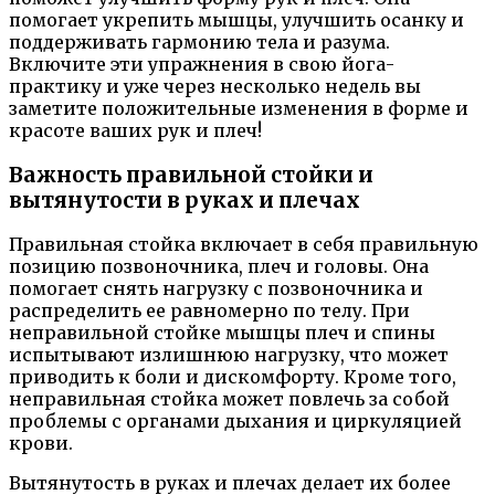
помогает укрепить мышцы, улучшить осанку и
поддерживать гармонию тела и разума.
Включите эти упражнения в свою йога-
практику и уже через несколько недель вы
заметите положительные изменения в форме и
красоте ваших рук и плеч!
Важность правильной стойки и
вытянутости в руках и плечах
Правильная стойка включает в себя правильную
позицию позвоночника, плеч и головы. Она
помогает снять нагрузку с позвоночника и
распределить ее равномерно по телу. При
неправильной стойке мышцы плеч и спины
испытывают излишнюю нагрузку, что может
приводить к боли и дискомфорту. Кроме того,
неправильная стойка может повлечь за собой
проблемы с органами дыхания и циркуляцией
крови.
Вытянутость в руках и плечах делает их более