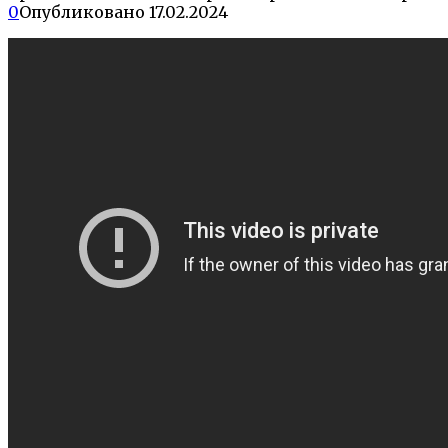
0
Опубликовано
17.02.2024