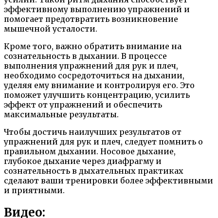
эффективному выполнению упражнений и
помогает предотвратить возникновение
мышечной усталости.
Кроме того, важно обратить внимание на
сознательность в дыхании. В процессе
выполнения упражнений для рук и плеч,
необходимо сосредоточиться на дыхании,
уделяя ему внимание и контролируя его. Это
поможет улучшить концентрацию, усилить
эффект от упражнений и обеспечить
максимальные результаты.
Чтобы достичь наилучших результатов от
упражнений для рук и плеч, следует помнить о
правильном дыхании. Носовое дыхание,
глубокое дыхание через диафрагму и
сознательность в дыхательных практиках
сделают ваши тренировки более эффективными
и приятными.
Видео: