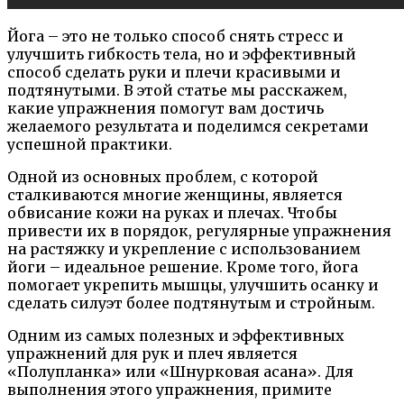
Йога – это не только способ снять стресс и
улучшить гибкость тела, но и эффективный
способ сделать руки и плечи красивыми и
подтянутыми. В этой статье мы расскажем,
какие упражнения помогут вам достичь
желаемого результата и поделимся секретами
успешной практики.
Одной из основных проблем, с которой
сталкиваются многие женщины, является
обвисание кожи на руках и плечах. Чтобы
привести их в порядок, регулярные упражнения
на растяжку и укрепление с использованием
йоги – идеальное решение. Кроме того, йога
помогает укрепить мышцы, улучшить осанку и
сделать силуэт более подтянутым и стройным.
Одним из самых полезных и эффективных
упражнений для рук и плеч является
«Полупланка» или «Шнурковая асана». Для
выполнения этого упражнения, примите