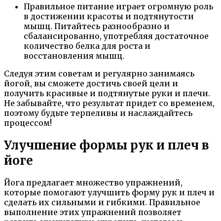
Правильное питание играет огромную роль
в достижении красоты и подтянутости
мышц. Питайтесь разнообразно и
сбалансированно, употребляя достаточное
количество белка для роста и
восстановления мышц.
Следуя этим советам и регулярно занимаясь
йогой, вы сможете достичь своей цели и
получить красивые и подтянутые руки и плечи.
Не забывайте, что результат придет со временем,
поэтому будьте терпеливы и наслаждайтесь
процессом!
Улучшение формы рук и плеч в
йоге
Йога предлагает множество упражнений,
которые помогают улучшить форму рук и плеч и
сделать их сильными и гибкими. Правильное
выполнение этих упражнений позволяет