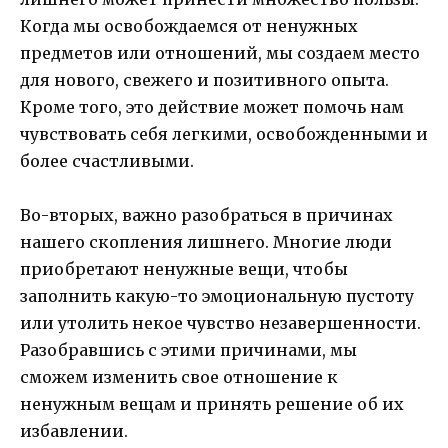
Когда мы освобождаемся от ненужных
предметов или отношений, мы создаем место
для нового, свежего и позитивного опыта.
Кроме того, это действие может помочь нам
чувствовать себя легкими, освобожденными и
более счастливыми.
Во-вторых, важно разобраться в причинах
нашего скопления лишнего. Многие люди
приобретают ненужные вещи, чтобы
заполнить какую-то эмоциональную пустоту
или утолить некое чувство незавершенности.
Разобравшись с этими причинами, мы
сможем изменить свое отношение к
ненужным вещам и принять решение об их
избавлении.