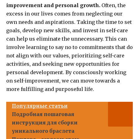
improvement and personal growth.
Often, the
excess in our lives comes from neglecting our
own needs and aspirations. Taking the time to set
goals, develop new skills, and invest in self-care
can help us eliminate the unnecessary. This can
involve learning to say no to commitments that do
not align with our values, prioritizing self-care
activities, and seeking new opportunities for
personal development. By consciously working
on self-improvement, we can move towards a
more fulfilling and purposeful life.
Популярные статьи
Подробная пошаговая
инструкция для сборки
уникального браслета