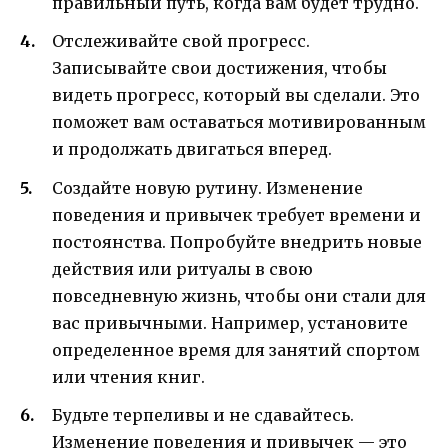
правильный путь, когда вам будет трудно.
Отслеживайте свой прогресс.
Записывайте свои достижения, чтобы
видеть прогресс, который вы сделали. Это
поможет вам оставаться мотивированным
и продолжать двигаться вперед.
Создайте новую рутину. Изменение
поведения и привычек требует времени и
постоянства. Попробуйте внедрить новые
действия или ритуалы в свою
повседневную жизнь, чтобы они стали для
вас привычными. Например, установите
определенное время для занятий спортом
или чтения книг.
Будьте терпеливы и не сдавайтесь.
Изменение поведения и привычек — это