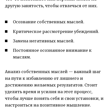
другую занятость, чтобы отвлечься от них.
Осознание собственных мыслей.
Критическое рассмотрение убеждений.
Замена негативных мыслей.
Постоянное осознанное внимание к
мыслям.
Анализ собственных мыслей — важный шаг
на пути к избавлению от лишнего и
достижению желаемых результатов. Стоит
уделить время и усилия на этот процесс,
чтобы лучше понять себя и свои установки, и
настроиться на позитивное мышление.