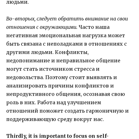
людьми.
Во-вторых, следует обратить внимание на свои
отношения с окружающими.
Часто наша
негативная эмоциональная нагрузка может
быть связана с неполадками в отношениях с
другими людьми. Конфликты,
недопонимание и неправильное общение
могут стать источником стресса и
недовольства. Поэтому стоит выявлять и
анализировать причины конфликтов и
непродуктивного общения, осознавая свою
роль в них. Работа над улучшением
отношений поможет создать гармоничную и
поддерживающую среду вокруг нас.
Thirdly, it is important to focus on self-