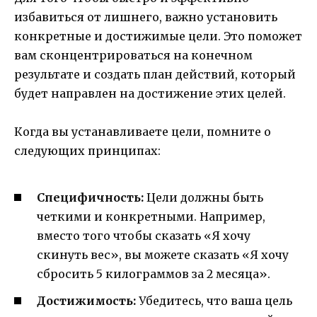
избавиться от лишнего, важно установить
конкретные и достижимые цели. Это поможет
вам сконцентрироваться на конечном
результате и создать план действий, который
будет направлен на достижение этих целей.
Когда вы устанавливаете цели, помните о
следующих принципах:
Специфичность:
Цели должны быть
четкими и конкретными. Например,
вместо того чтобы сказать «Я хочу
скинуть вес», вы можете сказать «Я хочу
сбросить 5 килограммов за 2 месяца».
Достижимость:
Убедитесь, что ваша цель