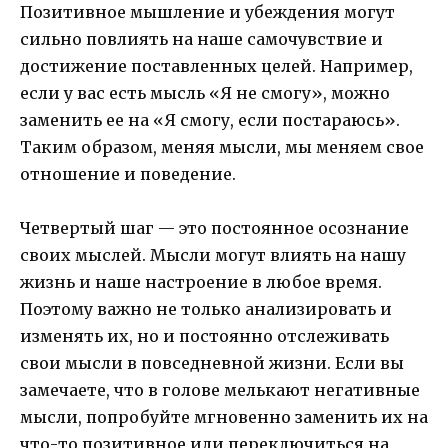
Позитивное мышление и убеждения могут
сильно повлиять на наше самочувствие и
достижение поставленных целей. Например,
если у вас есть мысль «Я не смогу», можно
заменить ее на «Я смогу, если постараюсь».
Таким образом, меняя мысли, мы меняем свое
отношение и поведение.
Четвертый шаг — это постоянное осознание
своих мыслей. Мысли могут влиять на нашу
жизнь и наше настроение в любое время.
Поэтому важно не только анализировать и
изменять их, но и постоянно отслеживать
свои мысли в повседневной жизни. Если вы
замечаете, что в голове мелькают негативные
мысли, попробуйте мгновенно заменить их на
что-то позитивное или переключиться на