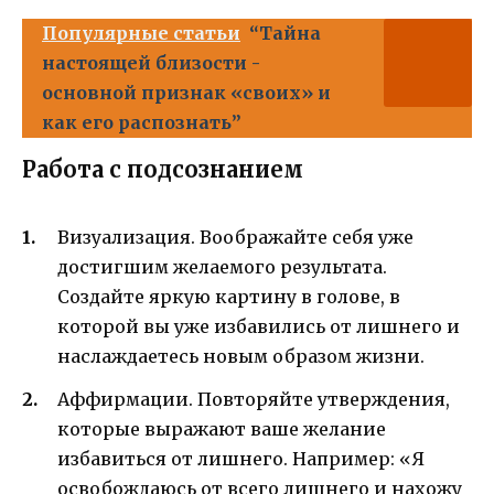
Популярные статьи
“Тайна
настоящей близости -
основной признак «своих» и
как его распознать”
Работа с подсознанием
Визуализация. Воображайте себя уже
достигшим желаемого результата.
Создайте яркую картину в голове, в
которой вы уже избавились от лишнего и
наслаждаетесь новым образом жизни.
Аффирмации. Повторяйте утверждения,
которые выражают ваше желание
избавиться от лишнего. Например: «Я
освобождаюсь от всего лишнего и нахожу