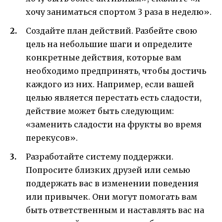
хочу заниматься спортом 3 раза в неделю».
Создайте план действий. Разбейте свою
цель на небольшие шаги и определите
конкретные действия, которые вам
необходимо предпринять, чтобы достичь
каждого из них. Например, если вашей
целью является перестать есть сладости,
действие может быть следующим:
«заменить сладости на фрукты во время
перекусов».
Разработайте систему поддержки.
Попросите близких друзей или семью
поддержать вас в изменении поведения
или привычек. Они могут помогать вам
быть ответственным и наставлять вас на