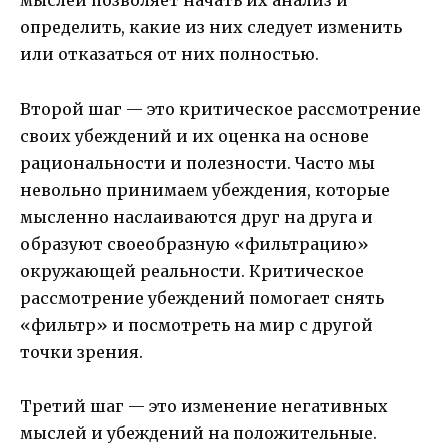
мыслей позволяет начать их анализ и
определить, какие из них следует изменить
или отказаться от них полностью.
Второй шаг — это критическое рассмотрение
своих убеждений и их оценка на основе
рациональности и полезности. Часто мы
невольно принимаем убеждения, которые
мысленно наслаиваются друг на друга и
образуют своеобразную «фильтрацию»
окружающей реальности. Критическое
рассмотрение убеждений помогает снять
«фильтр» и посмотреть на мир с другой
точки зрения.
Третий шаг — это изменение негативных
мыслей и убеждений на положительные.