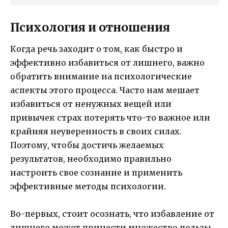
Психология и отношения
Когда речь заходит о том, как быстро и
эффективно избавиться от лишнего, важно
обратить внимание на психологические
аспекты этого процесса. Часто нам мешает
избавиться от ненужных вещей или
привычек страх потерять что-то важное или
крайняя неуверенность в своих силах.
Поэтому, чтобы достичь желаемых
результатов, необходимо правильно
настроить свое сознание и применить
эффективные методы психологии.
Во-первых, стоит осознать, что избавление от
лишнего может принести множество пользы.