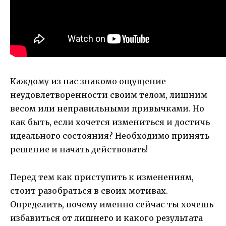
Каждому из нас знакомо ощущение
неудовлетворенности своим телом, лишним
весом или неправильными привычками. Но
как быть, если хочется измениться и достичь
идеального состояния? Необходимо принять
решение и начать действовать!
Перед тем как приступить к изменениям,
стоит разобраться в своих мотивах.
Определить, почему именно сейчас ты хочешь
избавиться от лишнего и какого результата