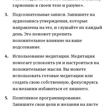
гармонию в своем теле и разуме».
Подсознательные записи. Запишите на
аудиозапись утверждения, которые
направлены на это, и слушайте их каждый
день. Это поможет укрепить
положительное влияние на ваше
подсознание.
Использование медитации. Медитация
помогает успокоить ум и настроиться на
положительные мысли. Вы можете
использовать готовые медитации или
создать свою собственную, фокусируясь
на желании избавиться от лишнего.
Позитивное программирование.
Запишите свои цели и желания на листе