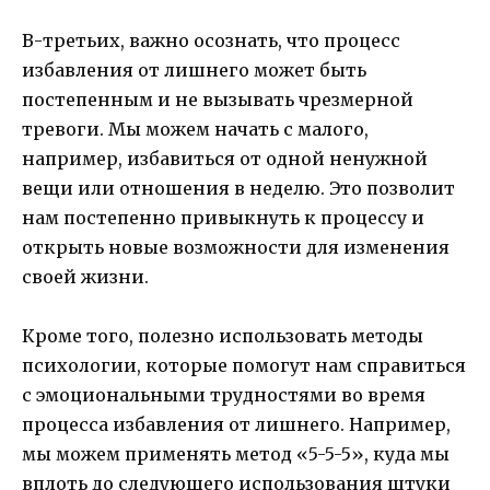
В-третьих, важно осознать, что процесс
избавления от лишнего может быть
постепенным и не вызывать чрезмерной
тревоги. Мы можем начать с малого,
например, избавиться от одной ненужной
вещи или отношения в неделю. Это позволит
нам постепенно привыкнуть к процессу и
открыть новые возможности для изменения
своей жизни.
Кроме того, полезно использовать методы
психологии, которые помогут нам справиться
с эмоциональными трудностями во время
процесса избавления от лишнего. Например,
мы можем применять метод «5-5-5», куда мы
вплоть до следующего использования штуки