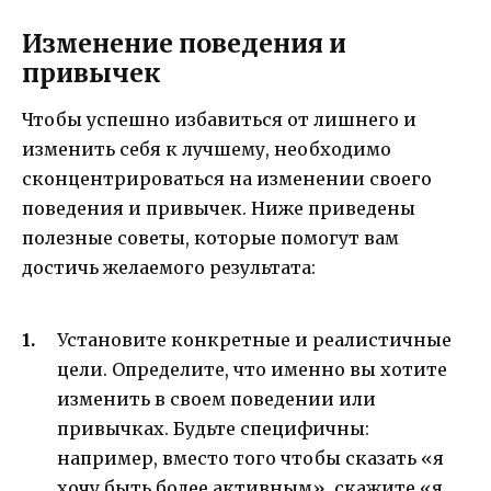
Изменение поведения и
привычек
Чтобы успешно избавиться от лишнего и
изменить себя к лучшему, необходимо
сконцентрироваться на изменении своего
поведения и привычек. Ниже приведены
полезные советы, которые помогут вам
достичь желаемого результата:
Установите конкретные и реалистичные
цели. Определите, что именно вы хотите
изменить в своем поведении или
привычках. Будьте специфичны:
например, вместо того чтобы сказать «я
хочу быть более активным», скажите «я