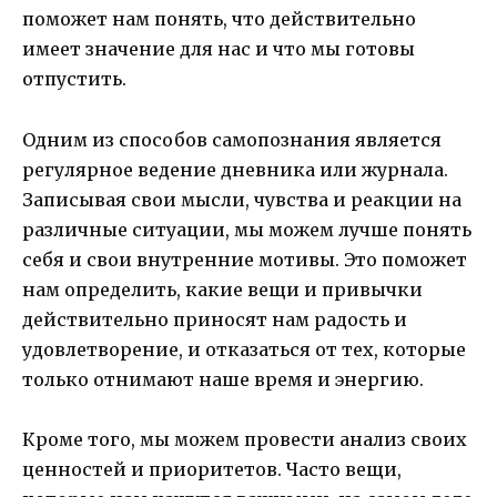
поможет нам понять, что действительно
имеет значение для нас и что мы готовы
отпустить.
Одним из способов самопознания является
регулярное ведение дневника или журнала.
Записывая свои мысли, чувства и реакции на
различные ситуации, мы можем лучше понять
себя и свои внутренние мотивы. Это поможет
нам определить, какие вещи и привычки
действительно приносят нам радость и
удовлетворение, и отказаться от тех, которые
только отнимают наше время и энергию.
Кроме того, мы можем провести анализ своих
ценностей и приоритетов. Часто вещи,