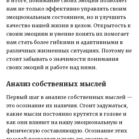
В итоге, понимание своих эмоций позволяет
нам не только эффективно управлять своим
эмоциональным состоянием, но и улучшить
качество нашей жизни в целом. Открытость к
своим эмоциям и умение понять их помогает
нам стать более гибкими и адаптивными в
различных жизненных ситуациях. Поэтому не
стоит забывать о значимости понимания
своих эмоций и работе над ними.
Анализ собственных мыслей
Первый шаг в анализе собственных мыслей —
это осознание их наличия. Стоит задуматься,
какие мысли постоянно крутятся в голове и
как они влияют на нашу эмоциональную и
физическую составляющую. Осознание этих