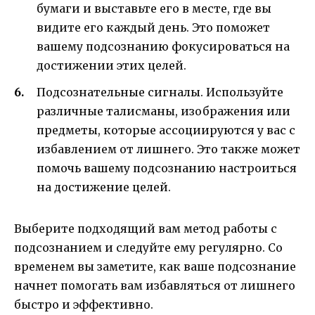
бумаги и выставьте его в месте, где вы
видите его каждый день. Это поможет
вашему подсознанию фокусироваться на
достижении этих целей.
Подсознательные сигналы. Используйте
различные талисманы, изображения или
предметы, которые ассоциируются у вас с
избавлением от лишнего. Это также может
помочь вашему подсознанию настроиться
на достижение целей.
Выберите подходящий вам метод работы с
подсознанием и следуйте ему регулярно. Со
временем вы заметите, как ваше подсознание
начнет помогать вам избавляться от лишнего
быстро и эффективно.