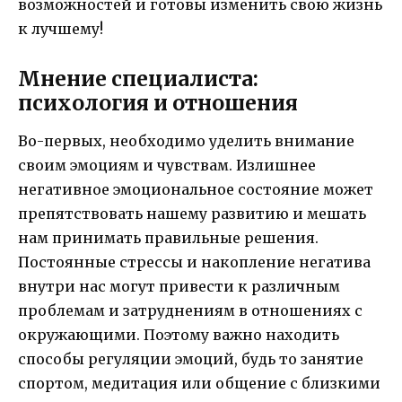
возможностей и готовы изменить свою жизнь
к лучшему!
Мнение специалиста:
психология и отношения
Во-первых, необходимо уделить внимание
своим эмоциям и чувствам. Излишнее
негативное эмоциональное состояние может
препятствовать нашему развитию и мешать
нам принимать правильные решения.
Постоянные стрессы и накопление негатива
внутри нас могут привести к различным
проблемам и затруднениям в отношениях с
окружающими. Поэтому важно находить
способы регуляции эмоций, будь то занятие
спортом, медитация или общение с близкими