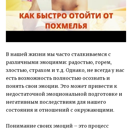
В нашей жизни мы часто сталкиваемся с
различными эмоциями: радостью, горем,
злостью, страхом и т.д. Однако, не всегда у нас
есть возможность полностью осознать и
понять свои эмоции. Это может привести к
недостаточной эмоциональной подготовке и
негативным последствиям для нашего
состояния и отношений с окружающими.
Понимание своих эмоций – это процесс