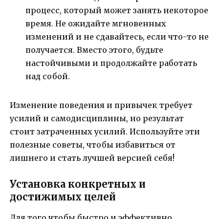
процесс, который может занять некоторое
время. Не ожидайте мгновенных
изменений и не сдавайтесь, если что-то не
получается. Вместо этого, будьте
настойчивыми и продолжайте работать
над собой.
Изменение поведения и привычек требует
усилий и самодисциплины, но результат
стоит затраченных усилий. Используйте эти
полезные советы, чтобы избавиться от
лишнего и стать лучшей версией себя!
Установка конкретных и
достижимых целей
Для того чтобы быстро и эффективно