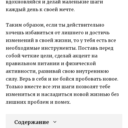
вдохновляйся и делай маленькие шаги
каждый день к своей мечте.
Таким образом, если ты действительно
хочешь избавиться от лишнего и достичь
изменений в своей жизни, то у тебя есть все
необходимые инструменты. Поставь перед
собой четкие цели, сделай акцент на
правильном питании и физической
активности, развивай свою внутреннюю
силу. Верь в себя и не бойся пробовать новое.
Только вместе все эти шаги позволят тебе
измениться и насладиться новой жизнью без
лишних проблем и помех.
Содержание