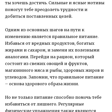
ты хочешь достичь. Сильные и ясные мотивы
помогут тебе преодолеть трудности и
добиться поставленных целей.
Одним из основных шагов на пути к
изменению является правильное питание.
Избавься от вредных продуктов, богатых
жирами и сахаром, и замени их полезными
аналогами. Перейди на рацион, который
состоит из свежих овощей и фруктов,
магазинного мяса и рыбы, здоровых жиров и
углеводов. Запомни, что правильное питание
– основа здорового образа жизни.
Но не только питание способно помочь тебе
избавиться от лишнего. Регулярные
физические упражнения также являются