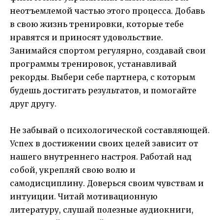
неотъемлемой частью этого процесса. Добавь
в свою жизнь тренировки, которые тебе
нравятся и приносят удовольствие.
Занимайся спортом регулярно, создавай свои
программы тренировок, устанавливай
рекорды. Выбери себе партнера, с которым
будешь достигать результатов, и помогайте
друг другу.
Не забывай о психологической составляющей.
Успех в достижении своих целей зависит от
нашего внутреннего настроя. Работай над
собой, укрепляй свою волю и
самодисциплину. Доверься своим чувствам и
интуиции. Читай мотивационную
литературу, слушай полезные аудиокниги,