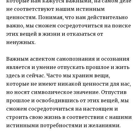
которые нам кажутся важными, на самом деле
не соответствуют нашим истинным
ценностям. Понимая, что нам действительно
важно, мы сможем сосредоточиться на поиске
этих вещей в жизни и отказаться от
ненужных.
Важным аспектом самопознания и осознания
является и умение отпускать прошлое и жить
здесь и сейчас. Часто мы храним вещи,
которые не имеют никакой ценности для нас,
но носят символическое значение. Отпустив
прошлое и освободившись от этих вещей, мы
сможем сосредоточиться на настоящем и
строить свою жизнь в соответствии с нашими
истинными потребностями и желаниями.