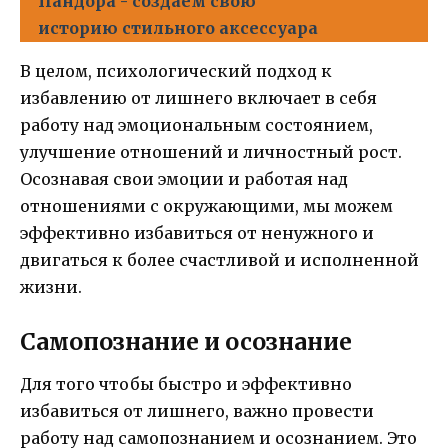
Пандора - создаем свою
историю стильного аксессуара
В целом, психологический подход к
избавлению от лишнего включает в себя
работу над эмоциональным состоянием,
улучшение отношений и личностный рост.
Осознавая свои эмоции и работая над
отношениями с окружающими, мы можем
эффективно избавиться от ненужного и
двигаться к более счастливой и исполненной
жизни.
Самопознание и осознание
Для того чтобы быстро и эффективно
избавиться от лишнего, важно провести
работу над самопознанием и осознанием. Это