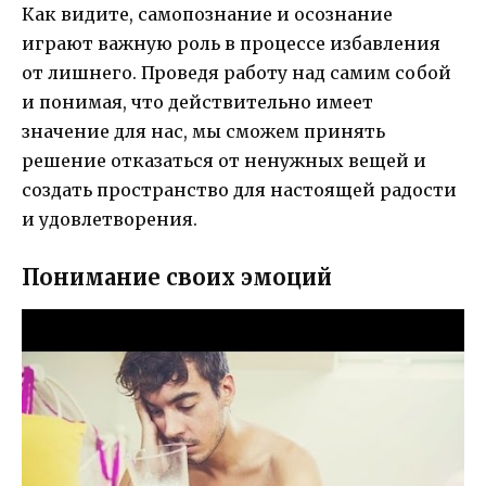
Как видите, самопознание и осознание
играют важную роль в процессе избавления
от лишнего. Проведя работу над самим собой
и понимая, что действительно имеет
значение для нас, мы сможем принять
решение отказаться от ненужных вещей и
создать пространство для настоящей радости
и удовлетворения.
Понимание своих эмоций