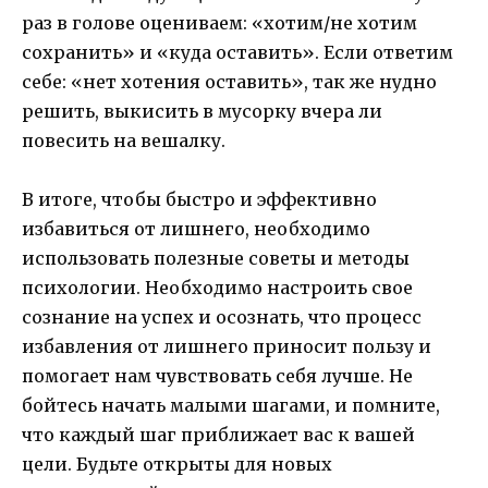
раз в голове оцениваем: «хотим/не хотим
сохранить» и «куда оставить». Если ответим
себе: «нет хотения оставить», так же нудно
решить, выкисить в мусорку вчера ли
повесить на вешалку.
В итоге, чтобы быстро и эффективно
избавиться от лишнего, необходимо
использовать полезные советы и методы
психологии. Необходимо настроить свое
сознание на успех и осознать, что процесс
избавления от лишнего приносит пользу и
помогает нам чувствовать себя лучше. Не
бойтесь начать малыми шагами, и помните,
что каждый шаг приближает вас к вашей
цели. Будьте открыты для новых