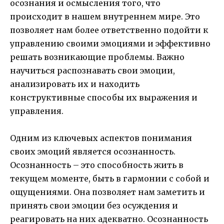
осознания и осмысления того, что
происходит в нашем внутреннем мире. Это
позволяет нам более ответственно подойти к
управлению своими эмоциями и эффективно
решать возникающие проблемы. Важно
научиться распознавать свои эмоции,
анализировать их и находить
конструктивные способы их выражения и
управления.
Одним из ключевых аспектов понимания
своих эмоций является осознанность.
Осознанность – это способность жить в
текущем моменте, быть в гармонии с собой и
ощущениями. Она позволяет нам заметить и
принять свои эмоции без осуждения и
реагировать на них адекватно. Осознанность