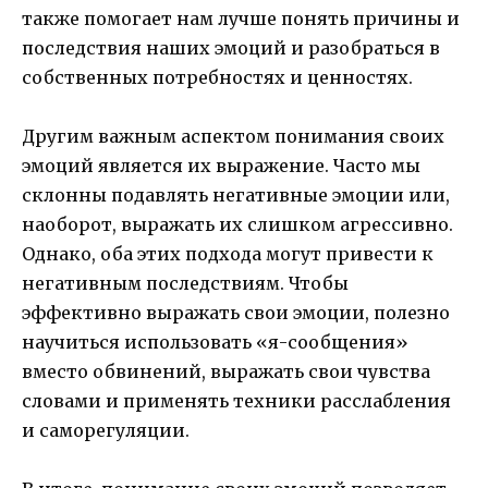
также помогает нам лучше понять причины и
последствия наших эмоций и разобраться в
собственных потребностях и ценностях.
Другим важным аспектом понимания своих
эмоций является их выражение. Часто мы
склонны подавлять негативные эмоции или,
наоборот, выражать их слишком агрессивно.
Однако, оба этих подхода могут привести к
негативным последствиям. Чтобы
эффективно выражать свои эмоции, полезно
научиться использовать «я-сообщения»
вместо обвинений, выражать свои чувства
словами и применять техники расслабления
и саморегуляции.