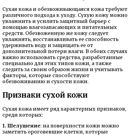
Сухая кожа и обезвоживающаяся кожа требуют
различного подхода к уходу. Сухую кожу можно
увлажнить и усилить защитный барьер с
помощью влагозапасающих и питательных
средств. Обезвоженную же кожу следует
увлажнять, восстанавливать ее способность
удерживать воду и защищать ее от
дополнительной потери влаги. В обоих случаях
важно использовать средства, разработанные
специально для этих типов кожи, а также
следить за своим образом жизни и учитывать
факторы, которые способствуют
обезвоживанию и сухости кожи.
Признаки сухой кожи
Сухая кожа имеет ряд характерных признаков,
среди которых:
1. Шелушение
: на поверхности кожи можно
заметить ороговевшие клетки, которые