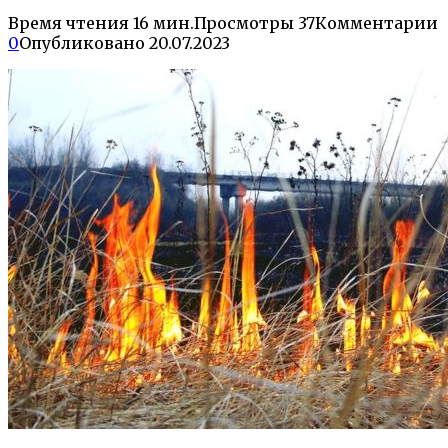
Время чтения
16 мин.
Просмотры
37
Комментарии
0
Опубликовано
20.07.2023