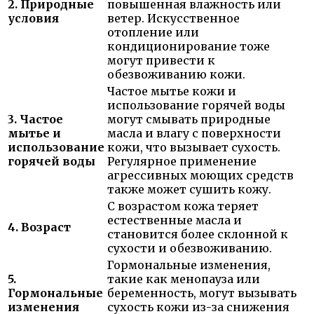
2. Природные
повышенная влажность или
условия
ветер. Искусственное
отопление или
кондиционирование тоже
могут привести к
обезвоживанию кожи.
Частое мытье кожи и
использование горячей воды
3. Частое
могут смывать природные
мытье и
масла и влагу с поверхности
использование
кожи, что вызывает сухость.
горячей воды
Регулярное применение
агрессивных моющих средств
также может сушить кожу.
С возрастом кожа теряет
естественные масла и
4. Возраст
становится более склонной к
сухости и обезвоживанию.
Гормональные изменения,
5.
такие как менопауза или
Гормональные
беременность, могут вызывать
изменения
сухость кожи из-за снижения