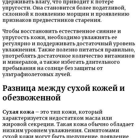
удерживать влагу, что приводит к потере
упругости. Она становится более податливой,
склонной к появлению морщин и проявлению
признаков предвестников старения.
Чтобы восстановить естественное сияние и
упругость кожи, необходимо увлажнять ее
регулярно и поддерживать достаточный уровень
увлажнения. Также полезно питаться правильно,
употреблять достаточное количество витаминов
и минералов, а также избегать длительного
пребывания на солнце без защиты от
ультрафиолетовых лучей.
Разница между сухой кожей и
обезвоженной
Сухая кожа
– это тип кожи, который
характеризуется недостатком масла или
жировой секреции. Такая кожа обычно обладает
низким уровнем увлажнения. Симптомами
сухой кожи могут быть шелушение, появление