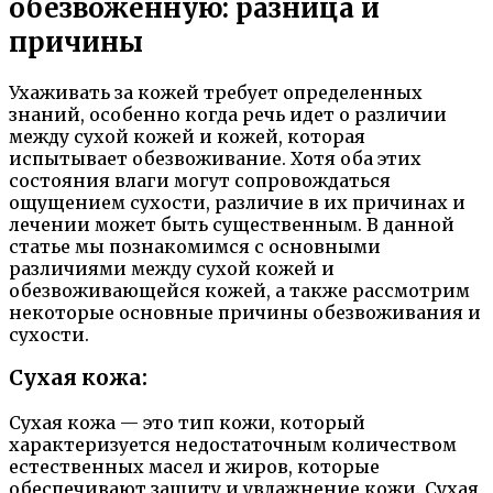
обезвоженную: разница и
причины
Ухаживать за кожей требует определенных
знаний, особенно когда речь идет о различии
между сухой кожей и кожей, которая
испытывает обезвоживание. Хотя оба этих
состояния влаги могут сопровождаться
ощущением сухости, различие в их причинах и
лечении может быть существенным. В данной
статье мы познакомимся с основными
различиями между сухой кожей и
обезвоживающейся кожей, а также рассмотрим
некоторые основные причины обезвоживания и
сухости.
Сухая кожа:
Сухая кожа — это тип кожи, который
характеризуется недостаточным количеством
естественных масел и жиров, которые
обеспечивают защиту и увлажнение кожи. Сухая