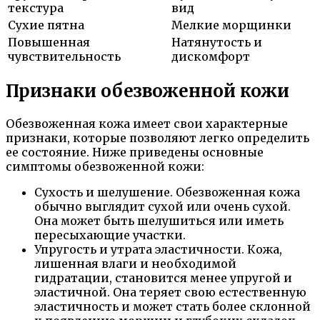
текстура
вид
Сухие пятна
Мелкие морщинки
Повышенная
Натянутость и
чувствительность
дискомфорт
Признаки обезвоженной кожи
Обезвоженная кожа имеет свои характерные
признаки, которые позволяют легко определить
ее состояние. Ниже приведены основные
симптомы обезвоженной кожи:
Сухость и шелушение. Обезвоженная кожа
обычно выглядит сухой или очень сухой.
Она может быть шелушиться или иметь
пересыхающие участки.
Упругость и утрата эластичности. Кожа,
лишенная влаги и необходимой
гидратации, становится менее упругой и
эластичной. Она теряет свою естественную
эластичность и может стать более склонной