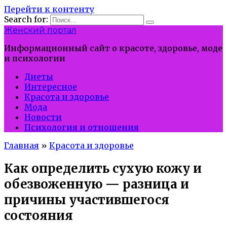
Перейти к контенту
Search for:
Женский портал
Информационный сайт о красоте, здоровье, моде
и психологии
Диеты
Интересное
Красота и здоровье
Мода
Новости
Психология и отношения
Главная
»
Красота и здоровье
Как определить сухую кожу и
обезвоженную — разница и
причины участившегося
состояния