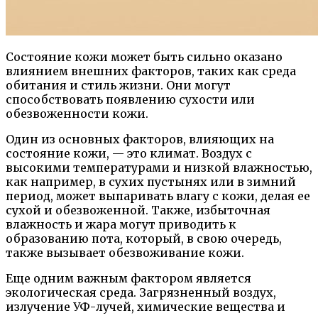
Состояние кожи может быть сильно оказано
влиянием внешних факторов, таких как среда
обитания и стиль жизни. Они могут
способствовать появлению сухости или
обезвоженности кожи.
Один из основных факторов, влияющих на
состояние кожи, — это климат. Воздух с
высокими температурами и низкой влажностью,
как например, в сухих пустынях или в зимний
период, может выпаривать влагу с кожи, делая ее
сухой и обезвоженной. Также, избыточная
влажность и жара могут приводить к
образованию пота, который, в свою очередь,
также вызывает обезвоживание кожи.
Еще одним важным фактором является
экологическая среда. Загрязненный воздух,
излучение УФ-лучей, химические вещества и