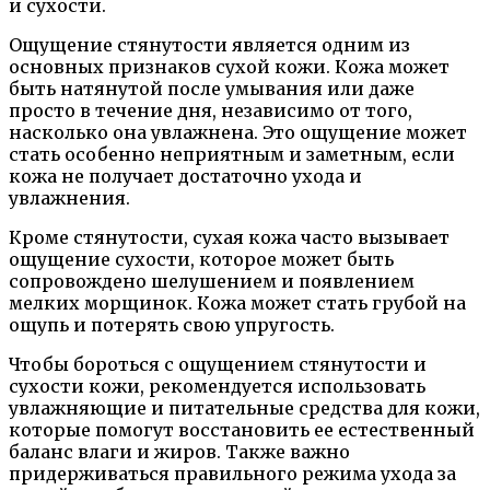
и сухости.
Ощущение стянутости является одним из
основных признаков сухой кожи. Кожа может
быть натянутой после умывания или даже
просто в течение дня, независимо от того,
насколько она увлажнена. Это ощущение может
стать особенно неприятным и заметным, если
кожа не получает достаточно ухода и
увлажнения.
Кроме стянутости, сухая кожа часто вызывает
ощущение сухости, которое может быть
сопровождено шелушением и появлением
мелких морщинок. Кожа может стать грубой на
ощупь и потерять свою упругость.
Чтобы бороться с ощущением стянутости и
сухости кожи, рекомендуется использовать
увлажняющие и питательные средства для кожи,
которые помогут восстановить ее естественный
баланс влаги и жиров. Также важно
придерживаться правильного режима ухода за