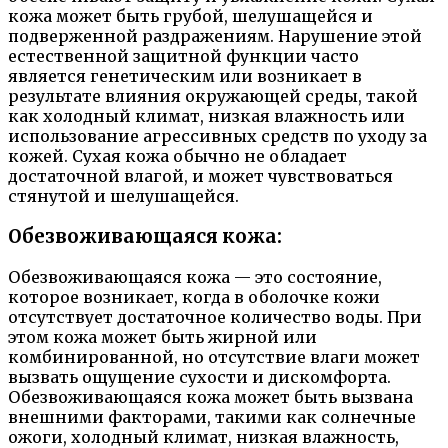
кожа может быть грубой, шелушащейся и
подверженной раздражениям. Нарушение этой
естественной защитной функции часто
является генетическим или возникает в
результате влияния окружающей среды, такой
как холодный климат, низкая влажность или
использование агрессивных средств по уходу за
кожей. Сухая кожа обычно не обладает
достаточной влагой, и может чувствоваться
стянутой и шелушащейся.
Обезвоживающаяся кожа:
Обезвоживающаяся кожа — это состояние,
которое возникает, когда в оболочке кожи
отсутствует достаточное количество воды. При
этом кожа может быть жирной или
комбинированной, но отсутствие влаги может
вызвать ощущение сухости и дискомфорта.
Обезвоживающаяся кожа может быть вызвана
внешними факторами, такими как солнечные
ожоги, холодный климат, низкая влажность,