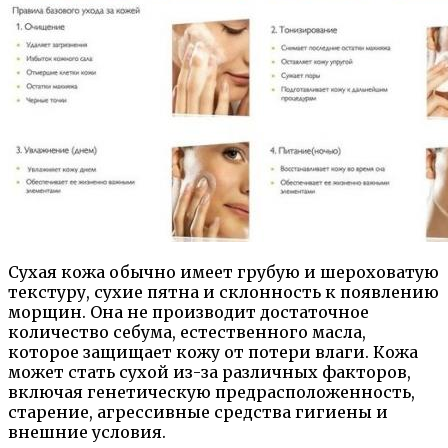
Сухая кожа обычно имеет грубую и шероховатую
текстуру, сухие пятна и склонность к появлению
морщин. Она не производит достаточное
количество себума, естественного масла,
которое защищает кожу от потери влаги. Кожа
может стать сухой из-за различных факторов,
включая генетическую предрасположенность,
старение, агрессивные средства гигиены и
внешние условия.