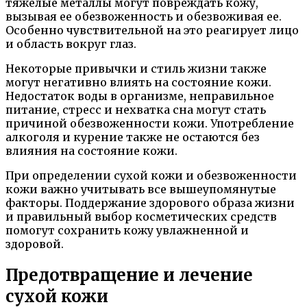
тяжелые металлы могут повреждать кожу,
вызывая ее обезвоженность и обезвоживая ее.
Особенно чувствительной на это реагирует лицо
и область вокруг глаз.
Некоторые привычки и стиль жизни также
могут негативно влиять на состояние кожи.
Недостаток воды в организме, неправильное
питание, стресс и нехватка сна могут стать
причиной обезвоженности кожи. Употребление
алкоголя и курение также не остаются без
влияния на состояние кожи.
При определении сухой кожи и обезвоженности
кожи важно учитывать все вышеупомянутые
факторы. Поддержание здорового образа жизни
и правильный выбор косметических средств
помогут сохранить кожу увлажненной и
здоровой.
Предотвращение и лечение
сухой кожи