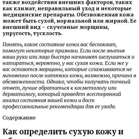
также воздействия внешних факторов, таких
как климат, неправильный уход и некоторые
медицинские препараты. Обезвоженная кожа
может быть сухой, нормальной или жирной. Ее
внешний вид – скученные морщины,
упругость, тусклость.
Понять, какое состояние кожи вас беспокоит,
помогут некоторые признаки. Если после мытья
ваши руки или лицо быстро начинают шелушиться и
натираться, вероятно, у вас сухая кожа. Если же у
вас остаются морщины, которые сглаживаются не
мгновенно после натяжки кожи, возможно, причина в
обезвоженности. Однако, чтобы получить точный
ответ, лучше обратиться к косметологу или
дерматологу, который проведет всесторонний
анализ состояния вашей кожи и даст
профессиональные рекомендации для ее ухода.
Содержание
Как определить сухую кожу и