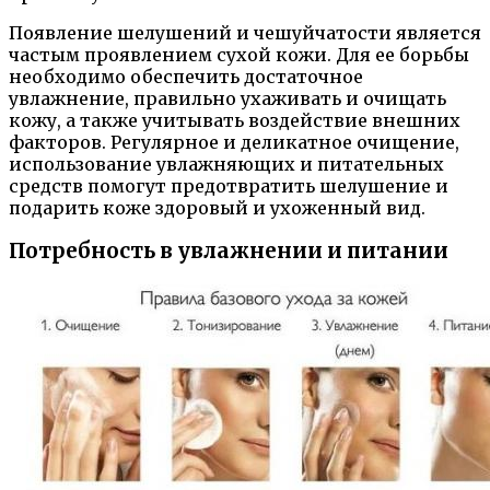
Появление шелушений и чешуйчатости является
частым проявлением сухой кожи. Для ее борьбы
необходимо обеспечить достаточное
увлажнение, правильно ухаживать и очищать
кожу, а также учитывать воздействие внешних
факторов. Регулярное и деликатное очищение,
использование увлажняющих и питательных
средств помогут предотвратить шелушение и
подарить коже здоровый и ухоженный вид.
Потребность в увлажнении и питании