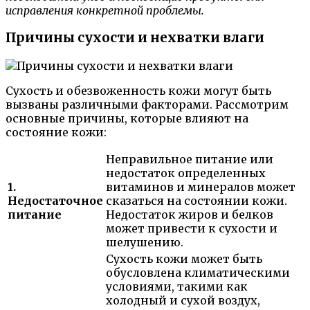
исправления конкретной проблемы.
Причины сухости и нехватки влаги
Сухость и обезвоженность кожи могут быть
вызваны различными факторами. Рассмотрим
основные причины, которые влияют на
состояние кожи:
Неправильное питание или
недостаток определенных
1.
витаминов и минералов может
Недостаточное
сказаться на состоянии кожи.
питание
Недостаток жиров и белков
может привести к сухости и
шелушению.
Сухость кожи может быть
обусловлена климатическими
условиями, такими как
холодный и сухой воздух,