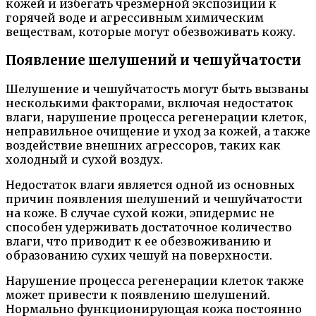
кожей и избегать чрезмерной экспозиции к
горячей воде и агрессивным химическим
веществам, которые могут обезвоживать кожу.
Появление шелушений и чешуйчатости
Шелушение и чешуйчатость могут быть вызваны
несколькими факторами, включая недостаток
влаги, нарушение процесса регенерации клеток,
неправильное очищение и уход за кожей, а также
воздействие внешних агрессоров, таких как
холодный и сухой воздух.
Недостаток влаги является одной из основных
причин появления шелушений и чешуйчатости
на коже. В случае сухой кожи, эпидермис не
способен удерживать достаточное количество
влаги, что приводит к ее обезвоживанию и
образованию сухих чешуй на поверхности.
Нарушение процесса регенерации клеток также
может привести к появлению шелушений.
Нормально функционирующая кожа постоянно