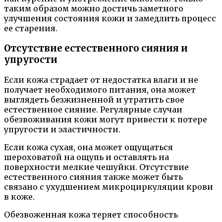
таким образом можно достичь заметного
улучшения состояния кожи и замедлить процесс
ее старения.
Отсутствие естественного сияния и
упругости
Если кожа страдает от недостатка влаги и не
получает необходимого питания, она может
выглядеть безжизненной и утратить свое
естественное сияние. Регулярные случаи
обезвоживания кожи могут привести к потере
упругости и эластичности.
Если кожа сухая, она может ощущаться
шероховатой на ощупь и оставлять на
поверхности мелкие чешуйки. Отсутствие
естественного сияния также может быть
связано с ухудшением микроциркуляции крови
в коже.
Обезвоженная кожа теряет способность