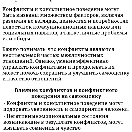
Конфликты и конфликтное поведение могут
быть вызваны множеством факторов, включая
различия во взглядах, ценностях и потребностях,
недостаток коммуникационных навыков или
социальных навыков, а также личные проблемы
или обиды.
Важно понимать, что конфликты являются
неотъемлемой частью межличностных
отношений. Однако, умение эффективно
управлять конфликтами и преодолевать их
может помочь сохранить и улучшить самооценку
и качество отношений.
Влияние конфликтов и конфликтного
поведения на самооценку
• Конфликты и конфликтное поведение могут
подорвать уверенность и самоприятие человека.
• Негативные эмоциональные состояния,
возникающие в результате конфликтов, могут
вызывать сомнения и чувство