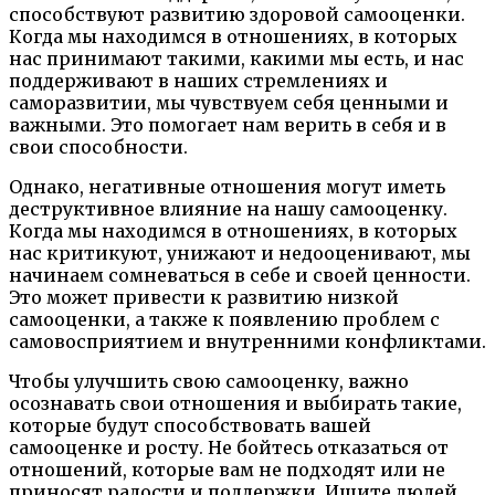
способствуют развитию здоровой самооценки.
Когда мы находимся в отношениях, в которых
нас принимают такими, какими мы есть, и нас
поддерживают в наших стремлениях и
саморазвитии, мы чувствуем себя ценными и
важными. Это помогает нам верить в себя и в
свои способности.
Однако, негативные отношения могут иметь
деструктивное влияние на нашу самооценку.
Когда мы находимся в отношениях, в которых
нас критикуют, унижают и недооценивают, мы
начинаем сомневаться в себе и своей ценности.
Это может привести к развитию низкой
самооценки, а также к появлению проблем с
самовосприятием и внутренними конфликтами.
Чтобы улучшить свою самооценку, важно
осознавать свои отношения и выбирать такие,
которые будут способствовать вашей
самооценке и росту. Не бойтесь отказаться от
отношений, которые вам не подходят или не
приносят радости и поддержки. Ищите людей,