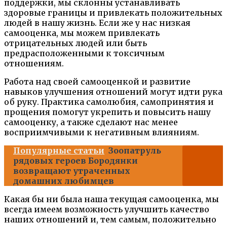
поддержки, мы склонны устанавливать
здоровые границы и привлекать положительных
людей в нашу жизнь. Если же у нас низкая
самооценка, мы можем привлекать
отрицательных людей или быть
предрасположенными к токсичным
отношениям.
Работа над своей самооценкой и развитие
навыков улучшения отношений могут идти рука
об руку. Практика самолюбия, самопринятия и
прощения помогут укрепить и повысить нашу
самооценку, а также сделают нас менее
восприимчивыми к негативным влияниям.
Популярные статьи
Зоопатруль
рядовых героев Бородянки
возвращают утраченных
домашних любимцев
Какая бы ни была наша текущая самооценка, мы
всегда имеем возможность улучшить качество
наших отношений и, тем самым, положительно