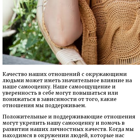
Качество наших отношений с окружающими
людьми может иметь значительное влияние на
наше самооценку. Наше самоощущение и
уверенность в себе могут повышаться или
понижаться в зависимости от того, какие
отношения мы поддерживаем.
Положительные и поддерживающие отношения
могут укрепить нашу самооценку и помочь в
развитии наших личностных качеств. Когда мы
находимся в окружении людей, которые нас