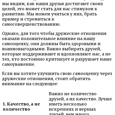
мы видим, как наши друзья достигают своих
целей, это может стать для нас стимулом к
развитию. Мы можем учиться у них, брать
пример и стремиться к
самосовершенствованию.
Однако, для того чтобы дружеские отношения
оказали положительное влияние на нашу
самооценку, они должны быть здоровыми и
взаимовыгодными. Важно выбирать друзей,
которые поддерживают и вдохновляют нас, а не
тех, кто постоянно критикует и разрушает наше
самоуважение.
Если вы хотите улучшить свою самооценку через
дружеские отношения, стоит обратить
внимание на следующее:
Важно не количество
друзей, а их качество. Лучше
1. Качество, а не
иметь несколько
количество
искренних и верных
друзей, чем много