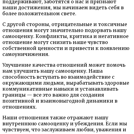
поддерживают, заботятся о нас и признают
наши достижения, мы начинаем видеть себя в
более положительном свете.
С другой стороны, отрицательные и токсичные
отношения могут значительно подорвать нашу
самооценку. Конфликты, критика и негативное
отношение могут снизить наше чувство
собственной ценности и привести к появлению
самоуничижения.
Улучшение качества отношений может помочь
нам улучшить нашу самооценку. Наша
способность вступать во взаимодействие с
окружающими людьми, вырабатывать здоровые
коммуникативные навыки и устанавливать
границы — все это важно для создания
позитивной и взаимовыгодной динамики в
отношениях.
Наши отношения также отражают нашу
внутреннюю самооценку и убеждения. Если мы
чувствуем, что заслуживаем любви, уважения и