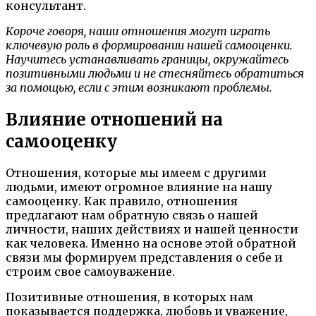
консультант.
Короче говоря, наши отношения могут играть
ключевую роль в формировании нашей самооценки.
Научитесь устанавливать границы, окружайтесь
позитивными людьми и не стесняйтесь обратиться
за помощью, если с этим возникают проблемы.
Влияние отношений на
самооценку
Отношения, которые мы имеем с другими
людьми, имеют огромное влияние на нашу
самооценку. Как правило, отношения
предлагают нам обратную связь о нашей
личности, наших действиях и нашей ценности
как человека. Именно на основе этой обратной
связи мы формируем представления о себе и
строим свое самоуважение.
Позитивные отношения, в которых нам
показывается поддержка, любовь и уважение,