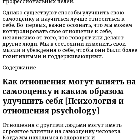
профессиональных целей.
Однако существуют способы улучшить свою
самооценку и научиться лучше относиться к
себе. Во-первых, важно осознать, что мы можем
контролировать свое отношение к себе,
независимо от того, что говорят или делают
другие люди. Мы в состоянии изменить свои
мысли и убеждения о себе, чтобы они были более
позитивными и поддерживающими.
Содержание
Как отношения могут влиять на
самооценку и каким образом
улучшить себя [Психология и
отношения psychology]
Отношения с другими людьми могут иметь
огромное влияние на самооценку человека.
Когда мы находимся в здоровых и