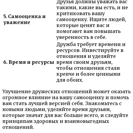
Друзья должны уважать вас
такими, какие вы есть, и не
критиковать вашу
5. Самооценка и
самооценку. Ищите людей,
уважение
которые ценят вас и
помогают вам повышать
уверенность в себе.
Дружба требует времени и
ресурсов. Инвестируйте в
отношения и уделяйте
6. Время и ресурсы
время своим друзьям,
чтобы отношения стали
крепче и более ценными
для обоих.
Улучшение дружеских отношений может оказать
огромное влияние на вашу самооценку и помочь
вам стать лучшей версией себя. Знакомьтесь с
новыми людьми, уделяйте время друзьям,
которые значат для вас больше всего, и следуйте
принципам здоровых и взаимовыгодных
отношений.