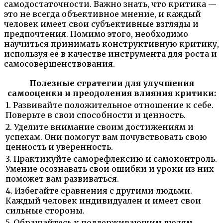
самодостаточности. Важно знать, что критика —
это не всегда объективное мнение, и каждый
человек имеет свои субъективные взгляды и
предпочтения. Помимо этого, необходимо
научиться принимать конструктивную критику,
используя ее в качестве инструмента для роста и
самосовершенствования.
Полезные стратегии для улучшения
самооценки и преодоления влияния критики:
1. Развивайте положительное отношение к себе.
Поверьте в свои способности и ценность.
2. Уделите внимание своим достижениям и
успехам. Они помогут вам почувствовать свою
ценность и уверенность.
3. Практикуйте саморефлексию и самоконтроль.
Умение осознавать свои ошибки и уроки из них
поможет вам развиваться.
4. Избегайте сравнения с другими людьми.
Каждый человек индивидуален и имеет свои
сильные стороны.
5. Обращайтесь к поддерживающим людям.