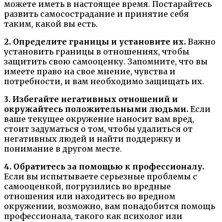
можете иметь в настоящее время. Постарайтесь
развить самосострадание и принятие себя
таким, какой вы есть.
2. Определите границы и установите их.
Важно
установить границы в отношениях, чтобы
защитить свою самооценку. Запомните, что вы
имеете право на свое мнение, чувства и
потребности, и вам необходимо защищать их.
3. Избегайте негативных отношений и
окружайтесь положительными людьми.
Если
ваше текущее окружение наносит вам вред,
стоит задуматься о том, чтобы удалиться от
негативных людей и найти поддержку и
понимание в другом месте.
4. Обратитесь за помощью к профессионалу.
Если вы испытываете серьезные проблемы с
самооценкой, погрузились во вредные
отношения или находитесь во вредном
окружении, возможно, вам понадобится помощь
профессионала, такого как психолог или