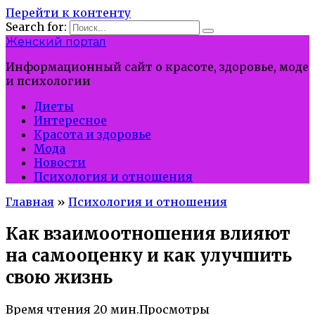
Перейти к контенту
Search for:
Женский портал
Информационный сайт о красоте, здоровье, моде
и психологии
Диеты
Интересное
Красота и здоровье
Мода
Новости
Психология и отношения
Главная
»
Психология и отношения
Как взаимоотношения влияют
на самооценку и как улучшить
свою жизнь
Время чтения
20 мин.
Просмотры