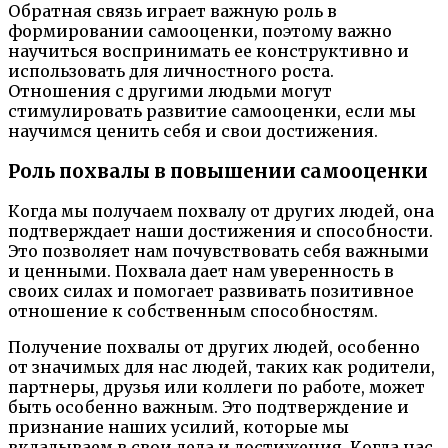
Обратная связь играет важную роль в
формировании самооценки, поэтому важно
научиться воспринимать ее конструктивно и
использовать для личностного роста.
Отношения с другими людьми могут
стимулировать развитие самооценки, если мы
научимся ценить себя и свои достижения.
Роль похвалы в повышении самооценки
Когда мы получаем похвалу от других людей, она
подтверждает наши достижения и способности.
Это позволяет нам почувствовать себя важными
и ценными. Похвала дает нам уверенность в
своих силах и помогает развивать позитивное
отношение к собственным способностям.
Получение похвалы от других людей, особенно
от значимых для нас людей, таких как родители,
партнеры, друзья или коллеги по работе, может
быть особенно важным. Это подтверждение и
признание наших усилий, которые мы
вкладываем в свои дела и достижения. Когда нас