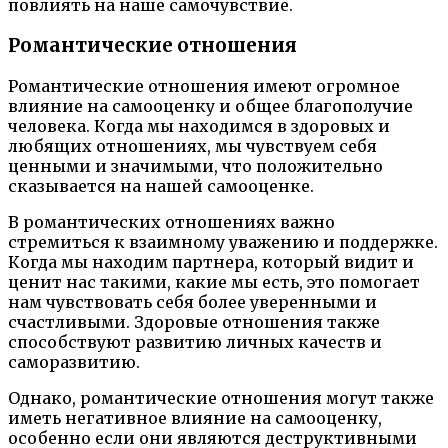
повлиять на наше самочувствие.
Романтические отношения
Романтические отношения имеют огромное
влияние на самооценку и общее благополучие
человека. Когда мы находимся в здоровых и
любящих отношениях, мы чувствуем себя
ценными и значимыми, что положительно
сказывается на нашей самооценке.
В романтических отношениях важно
стремиться к взаимному уважению и поддержке.
Когда мы находим партнера, который видит и
ценит нас такими, какие мы есть, это помогает
нам чувствовать себя более уверенными и
счастливыми. Здоровые отношения также
способствуют развитию личных качеств и
саморазвитию.
Однако, романтические отношения могут также
иметь негативное влияние на самооценку,
особенно если они являются деструктивными