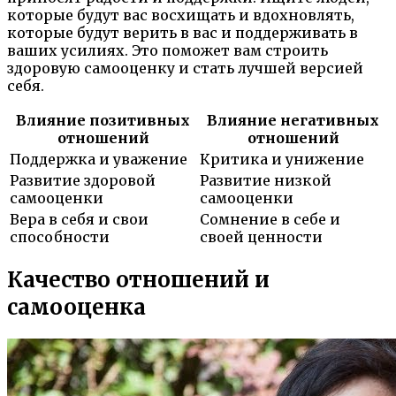
которые будут вас восхищать и вдохновлять,
которые будут верить в вас и поддерживать в
ваших усилиях. Это поможет вам строить
здоровую самооценку и стать лучшей версией
себя.
Влияние позитивных
Влияние негативных
отношений
отношений
Поддержка и уважение
Критика и унижение
Развитие здоровой
Развитие низкой
самооценки
самооценки
Вера в себя и свои
Сомнение в себе и
способности
своей ценности
Качество отношений и
самооценка