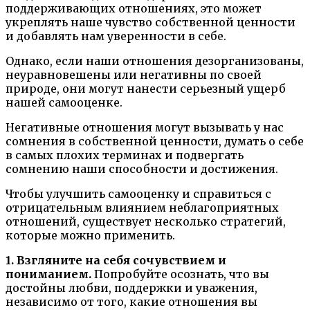
поддерживающих отношениях, это может
укреплять наше чувство собственной ценности
и добавлять нам уверенности в себе.
Однако, если наши отношения дезорганизованы,
неуравновешены или негативны по своей
природе, они могут нанести серьезный ущерб
нашей самооценке.
Негативные отношения могут вызывать у нас
сомнения в собственной ценности, думать о себе
в самых плохих терминах и подвергать
сомнению наши способности и достижения.
Чтобы улучшить самооценку и справиться с
отрицательным влиянием неблагоприятных
отношений, существует несколько стратегий,
которые можно применить.
1. Взгляните на себя сочувствием и
пониманием.
Попробуйте осознать, что вы
достойны любви, поддержки и уважения,
независимо от того, какие отношения вы