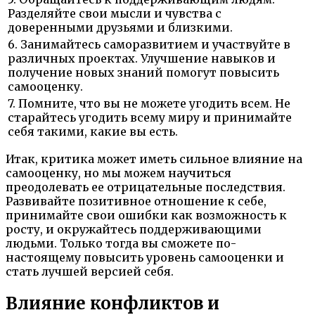
Разделяйте свои мысли и чувства с
доверенными друзьями и близкими.
6. Занимайтесь саморазвитием и участвуйте в
различных проектах. Улучшение навыков и
получение новых знаний помогут повысить
самооценку.
7. Помните, что вы не можете угодить всем. Не
старайтесь угодить всему миру и принимайте
себя такими, какие вы есть.
Итак, критика может иметь сильное влияние на
самооценку, но мы можем научиться
преодолевать ее отрицательные последствия.
Развивайте позитивное отношение к себе,
принимайте свои ошибки как возможность к
росту, и окружайтесь поддерживающими
людьми. Только тогда вы сможете по-
настоящему повысить уровень самооценки и
стать лучшей версией себя.
Влияние конфликтов и