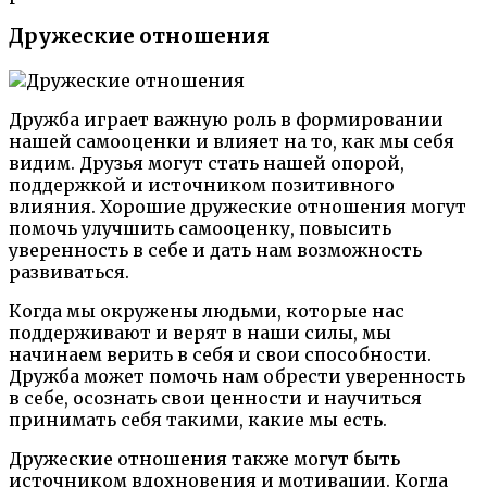
Дружеские отношения
Дружба играет важную роль в формировании
нашей самооценки и влияет на то, как мы себя
видим. Друзья могут стать нашей опорой,
поддержкой и источником позитивного
влияния. Хорошие дружеские отношения могут
помочь улучшить самооценку, повысить
уверенность в себе и дать нам возможность
развиваться.
Когда мы окружены людьми, которые нас
поддерживают и верят в наши силы, мы
начинаем верить в себя и свои способности.
Дружба может помочь нам обрести уверенность
в себе, осознать свои ценности и научиться
принимать себя такими, какие мы есть.
Дружеские отношения также могут быть
источником вдохновения и мотивации. Когда