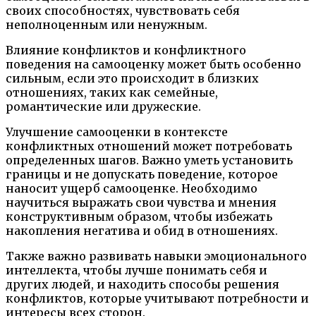
своих способностях, чувствовать себя
неполноценным или ненужным.
Влияние конфликтов и конфликтного
поведения на самооценку может быть особенно
сильным, если это происходит в близких
отношениях, таких как семейные,
романтические или дружеские.
Улучшение самооценки в контексте
конфликтных отношений может потребовать
определенных шагов. Важно уметь установить
границы и не допускать поведение, которое
наносит ущерб самооценке. Необходимо
научиться выражать свои чувства и мнения
конструктивным образом, чтобы избежать
накопления негатива и обид в отношениях.
Также важно развивать навыки эмоционального
интеллекта, чтобы лучше понимать себя и
других людей, и находить способы решения
конфликтов, которые учитывают потребности и
интересы всех сторон.