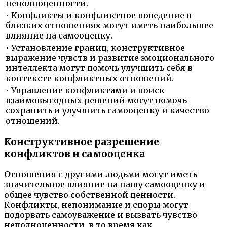
неполноценности.
• Конфликты и конфликтное поведение в
близких отношениях могут иметь наибольшее
влияние на самооценку.
• Установление границ, конструктивное
выражение чувств и развитие эмоционального
интеллекта могут помочь улучшить себя в
контексте конфликтных отношений.
• Управление конфликтами и поиск
взаимовыгодных решений могут помочь
сохранить и улучшить самооценку и качество
отношений.
Конструктивное разрешение
конфликтов и самооценка
Отношения с другими людьми могут иметь
значительное влияние на нашу самооценку и
общее чувство собственной ценности.
Конфликты, непонимание и споры могут
подорвать самоуважение и вызвать чувство
неполноценности, в то время как