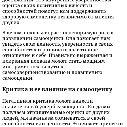
оценка своих позитивных качеств и
способностей помогут нам поддерживать
здоровую самооценку независимо от мнения
других.
В целом, похвала играет неоспоримую роль в
повышении самооценки. Она помогает нам
увидеть свою ценность, уверенность в своих
способностях и развивать позитивное
отношение к себе. Правильно выраженная и
искренняя похвала может стать мощным
инструментом на пути к
самосовершенствованию и повышению
самооценки.
Критика и ее влияние на самооценку
Негативная критика может нанести
значительный ущерб самооценке. Когда мы
получаем отрицательные оценки от других
людей, мы начинаем сомневаться в своей
способности или ценности. Это может привести