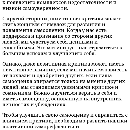
к появлению комплексов недостаточности и
низкой самоуверенности.
С другой стороны, позитивная критика может
стать мощным стимулом для развития и
повышения самооценки. Когда у нас есть
поддержка и признание со стороны других
людей, мы чувствуем себя ценными и
способными. Это мотивирует нас стремиться к
большим успехам и улучшению себя.
Однако, даже позитивная критика может иметь
негативное влияние, если мы начинаем зависеть
от похвалы и одобрения других. Если наша
самооценка опирается только на мнение других
людей, мы становимся уязвимыми критике и
сомнениям. Важно научиться верить в себя и
иметь самооценку, основанную на внутренних
ценностях и убеждениях.
Чтобы улучшить свою самооценку и справиться с
влиянием критики, необходимо развить навыки
позитивной саморефлексии и