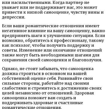
или насильственными. Когда партнер не
уважает или не поддерживает нас, это может
привести к низкой самооценке, чувству вины и
депрессии.
Если ваши романтические отношения имеют
негативное влияние на вашу самооценку, важно
предпринять шаги к улучшению ситуации. Если
возможно, обратитесь к профессионалу, такому
как психолог, чтобы получить поддержку и
советы. Изменение или окончание отношений
также могут быть необходимыми шагами для
сохранения своей самооценки и благополучия.
Однако, не стоит забывать, что самооценка
должна строиться в основном на вашей
собственной оценке себя. Развивайте свои
сильные стороны, работайте над своими
слабостями и стремитесь к достижению своих
целей независимо от отношений. Здоровая
самооценка поможет вам создать и
поддерживать здоровые и счастливые
романтические отношения.