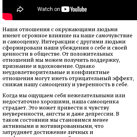
Наши отношения с окружающими людьми
имеют огромное влияние на наше самочувствие
и самооценку. Интеракции с другими людьми
сформировали наши убеждения о себе и своей
ценности в обществе. От положительных
отношений мы можем получить поддержку,
признание и вдохновение. Однако
неудовлетворительные и конфликтные
отношения могут иметь отрицательный эффект,
снижая нашу самооценку и уверенность в себе.
Когда мы ощущаем себя нежелательными или
недостаточно хорошими, наша самооценка
страдает. Это может привести к чувству
неуверенности, ангсты и даже депрессии. В
таком состоянии мы становимся менее
активными и мотивированными, что
затрудняет достижение личных и