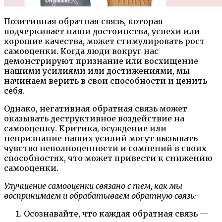
Позитивная обратная связь, которая
подчеркивает наши достоинства, успехи или
хорошие качества, может стимулировать рост
самооценки. Когда люди вокруг нас
демонстрируют признание или восхищение
нашими усилиями или достижениями, мы
начинаем верить в свои способности и ценить
себя.
Однако, негативная обратная связь может
оказывать деструктивное воздействие на
самооценку. Критика, осуждение или
непризнание наших усилий могут вызывать
чувство неполноценности и сомнений в своих
способностях, что может привести к снижению
самооценки.
Улучшение самооценки связано с тем, как мы
воспринимаем и обрабатываем обратную связь:
Осознавайте, что каждая обратная связь —