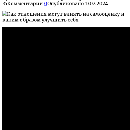
35
Комментарии
0
Опубликовано
17.02.2024