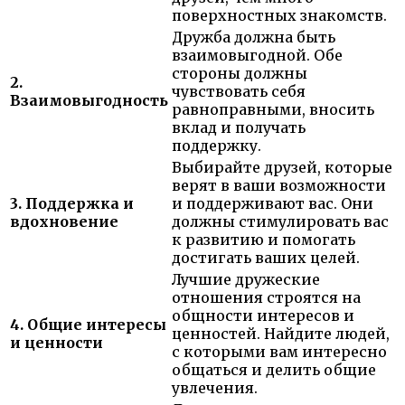
поверхностных знакомств.
Дружба должна быть
взаимовыгодной. Обе
стороны должны
2.
чувствовать себя
Взаимовыгодность
равноправными, вносить
вклад и получать
поддержку.
Выбирайте друзей, которые
верят в ваши возможности
3. Поддержка и
и поддерживают вас. Они
вдохновение
должны стимулировать вас
к развитию и помогать
достигать ваших целей.
Лучшие дружеские
отношения строятся на
общности интересов и
4. Общие интересы
ценностей. Найдите людей,
и ценности
с которыми вам интересно
общаться и делить общие
увлечения.