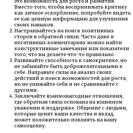
это возможность для роста и развития.
Вместо того, чтобы воспринимать критику
как личное оскорбление, попробуйте видеть
ее как ценную информацию для улучшения
своих навыков.
Настраивайтесь на поиск позитивных
сторон в обратной связи. Часто даже в
негативных комментариях можно найти
конструктивные замечания или показатели
того, что вы делаете что-то правильно.
Развивайте способность к самокритике, но
не забывайте быть доброжелательными к
себе. Направьте силы на анализ своих
действий и поиск возможностей для роста,
но не унижайте себя и не сравнивайте с
другими.
Заключайте взаимовыгодные отношения,
где обратная связь основана на взаимном
уважении и поддержке. Общение с людьми,
которые ценят ваши качества и вклад,
может положительно повлиять на вашу
самооценку.