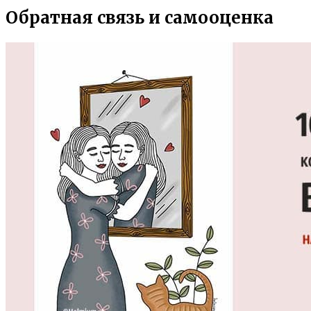
Обратная связь и самооценка