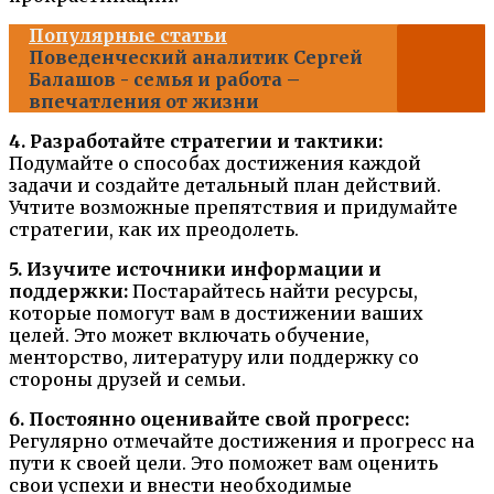
Популярные статьи
Поведенческий аналитик Сергей
Балашов - семья и работа –
впечатления от жизни
4. Разработайте стратегии и тактики:
Подумайте о способах достижения каждой
задачи и создайте детальный план действий.
Учтите возможные препятствия и придумайте
стратегии, как их преодолеть.
5. Изучите источники информации и
поддержки:
Постарайтесь найти ресурсы,
которые помогут вам в достижении ваших
целей. Это может включать обучение,
менторство, литературу или поддержку со
стороны друзей и семьи.
6. Постоянно оценивайте свой прогресс:
Регулярно отмечайте достижения и прогресс на
пути к своей цели. Это поможет вам оценить
свои успехи и внести необходимые