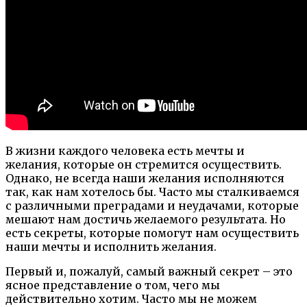
В жизни каждого человека есть мечты и
желания, которые он стремится осуществить.
Однако, не всегда наши желания исполняются
так, как нам хотелось бы. Часто мы сталкиваемся
с различными преградами и неудачами, которые
мешают нам достичь желаемого результата. Но
есть секреты, которые помогут нам осуществить
наши мечты и исполнить желания.
Первый и, пожалуй, самый важный секрет – это
ясное представление о том, чего мы
действительно хотим. Часто мы не можем