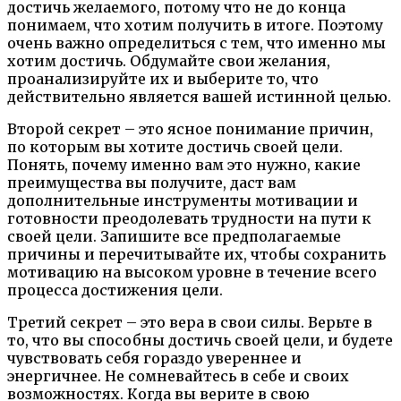
достичь желаемого, потому что не до конца
понимаем, что хотим получить в итоге. Поэтому
очень важно определиться с тем, что именно мы
хотим достичь. Обдумайте свои желания,
проанализируйте их и выберите то, что
действительно является вашей истинной целью.
Второй секрет – это ясное понимание причин,
по которым вы хотите достичь своей цели.
Понять, почему именно вам это нужно, какие
преимущества вы получите, даст вам
дополнительные инструменты мотивации и
готовности преодолевать трудности на пути к
своей цели. Запишите все предполагаемые
причины и перечитывайте их, чтобы сохранить
мотивацию на высоком уровне в течение всего
процесса достижения цели.
Третий секрет – это вера в свои силы. Верьте в
то, что вы способны достичь своей цели, и будете
чувствовать себя гораздо увереннее и
энергичнее. Не сомневайтесь в себе и своих
возможностях. Когда вы верите в свою