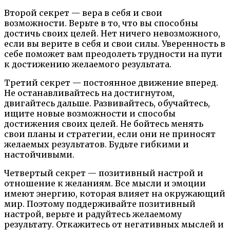
Второй секрет — вера в себя и свои
возможности. Верьте в то, что вы способны
достичь своих целей. Нет ничего невозможного,
если вы верите в себя и свои силы. Уверенность в
себе поможет вам преодолеть трудности на пути
к достижению желаемого результата.
Третий секрет — постоянное движение вперед.
Не останавливайтесь на достигнутом,
двигайтесь дальше. Развивайтесь, обучайтесь,
ищите новые возможности и способы
достижения своих целей. Не бойтесь менять
свои планы и стратегии, если они не приносят
желаемых результатов. Будьте гибкими и
настойчивыми.
Четвертый секрет — позитивный настрой и
отношение к желаниям. Все мысли и эмоции
имеют энергию, которая влияет на окружающий
мир. Поэтому поддерживайте позитивный
настрой, верьте и радуйтесь желаемому
результату. Откажитесь от негативных мыслей и