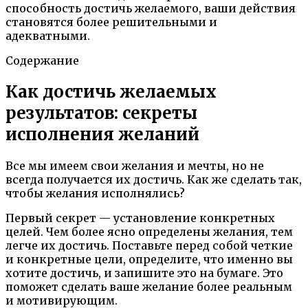
способность достичь желаемого, ваши действия
становятся более решительными и
адекватными.
Содержание
Как достичь желаемых
результатов: секреты
исполнения желаний
Все мы имеем свои желания и мечты, но не
всегда получается их достичь. Как же сделать так,
чтобы желания исполнялись?
Первый секрет — установление конкретных
целей. Чем более ясно определены желания, тем
легче их достичь. Поставьте перед собой четкие
и конкретные цели, определите, что именно вы
хотите достичь, и запишите это на бумаге. Это
поможет сделать ваше желание более реальным
и мотивирующим.