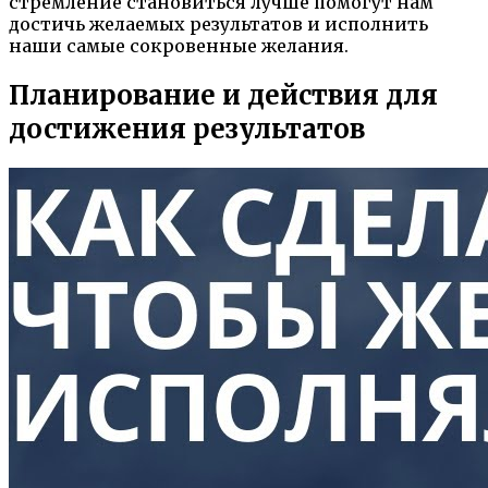
стремление становиться лучше помогут нам
достичь желаемых результатов и исполнить
наши самые сокровенные желания.
Планирование и действия для
достижения результатов