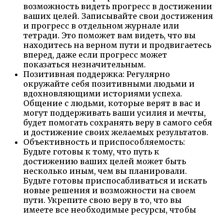
возможность видеть прогресс в достижении
ваших целей. Записывайте свои достижения
и прогресс в отдельном журнале или
тетради. Это поможет вам видеть, что вы
находитесь на верном пути и продвигаетесь
вперед, даже если прогресс может
показаться незначительным.
Позитивная поддержка: Регулярно
окружайте себя позитивными людьми и
вдохновляющими историями успеха.
Общение с людьми, которые верят в вас и
могут поддерживать ваши усилия и мечты,
будет помогать сохранять веру в самого себя
и достижение своих желаемых результатов.
Объективность и приспособляемость:
Будьте готовы к тому, что путь к
достижению ваших целей может быть
несколько иным, чем вы планировали.
Будьте готовы приспосабливаться и искать
новые решения и возможности на своем
пути. Укрепите свою веру в то, что вы
имеете все необходимые ресурсы, чтобы