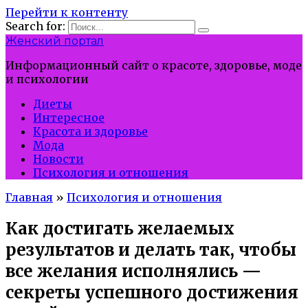
Перейти к контенту
Search for:
Женский портал
Информационный сайт о красоте, здоровье, моде
и психологии
Диеты
Интересное
Красота и здоровье
Мода
Новости
Психология и отношения
Главная
»
Психология и отношения
Как достигать желаемых
результатов и делать так, чтобы
все желания исполнялись —
секреты успешного достижения