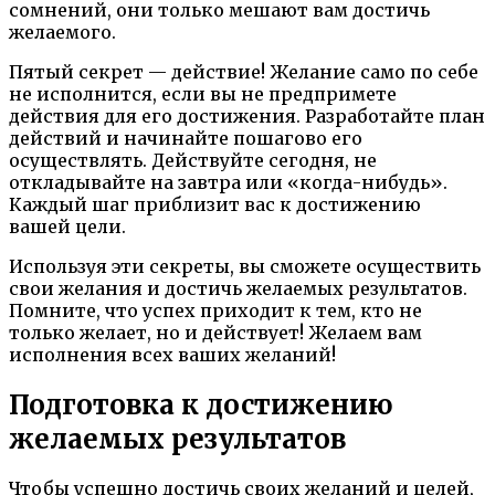
сомнений, они только мешают вам достичь
желаемого.
Пятый секрет — действие! Желание само по себе
не исполнится, если вы не предпримете
действия для его достижения. Разработайте план
действий и начинайте пошагово его
осуществлять. Действуйте сегодня, не
откладывайте на завтра или «когда-нибудь».
Каждый шаг приблизит вас к достижению
вашей цели.
Используя эти секреты, вы сможете осуществить
свои желания и достичь желаемых результатов.
Помните, что успех приходит к тем, кто не
только желает, но и действует! Желаем вам
исполнения всех ваших желаний!
Подготовка к достижению
желаемых результатов
Чтобы успешно достичь своих желаний и целей,