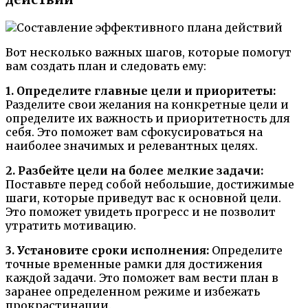
Вот несколько важных шагов, которые помогут
вам создать план и следовать ему:
1. Определите главные цели и приоритеты:
Разделите свои желания на конкретные цели и
определите их важность и приоритетность для
себя. Это поможет вам сфокусироваться на
наиболее значимых и релевантных целях.
2. Разбейте цели на более мелкие задачи:
Поставьте перед собой небольшие, достижимые
шаги, которые приведут вас к основной цели.
Это поможет увидеть прогресс и не позволит
утратить мотивацию.
3. Установите сроки исполнения:
Определите
точные временные рамки для достижения
каждой задачи. Это поможет вам вести план в
заранее определенном режиме и избежать
прокрастинации.