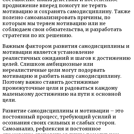
продвижение вперед помогут не терять
мотивацию и сохранять самодисциплину. Также
полезно самоанализировать причины, по
которым мы теряем мотивацию или не
соблюдаем свои обязательства, и разработать
стратегии по их решению.
Важным фактором развития самодисциплины и
мотивации является установление
реалистичных ожиданий и шагов к достижению
целей. Слишком амбициозные или
нереалистичные цели могут подорвать
мотивацию и разбить нашу самодисциплину.
Поэтому важно ставить достижимые
промежуточные цели и радоваться каждому
маленькому достижению на пути к основной
цели.
Развитие самодисциплины и мотивации – это
постоянный процесс, требующий усилий и
осознания своих сильных и слабых сторон.
Самоанализ, рефлексия и постоянное