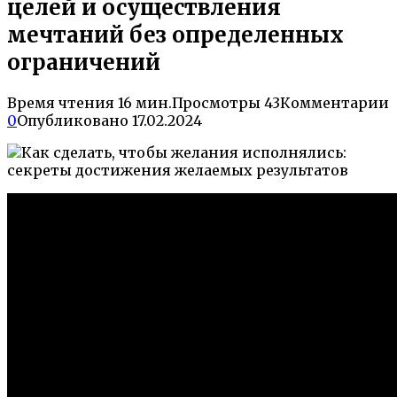
целей и осуществления
мечтаний без определенных
ограничений
Время чтения
16 мин.
Просмотры
43
Комментарии
0
Опубликовано
17.02.2024