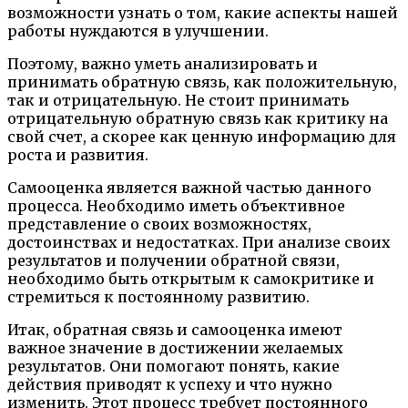
возможности узнать о том, какие аспекты нашей
работы нуждаются в улучшении.
Поэтому, важно уметь анализировать и
принимать обратную связь, как положительную,
так и отрицательную. Не стоит принимать
отрицательную обратную связь как критику на
свой счет, а скорее как ценную информацию для
роста и развития.
Самооценка является важной частью данного
процесса. Необходимо иметь объективное
представление о своих возможностях,
достоинствах и недостатках. При анализе своих
результатов и получении обратной связи,
необходимо быть открытым к самокритике и
стремиться к постоянному развитию.
Итак, обратная связь и самооценка имеют
важное значение в достижении желаемых
результатов. Они помогают понять, какие
действия приводят к успеху и что нужно
изменить. Этот процесс требует постоянного