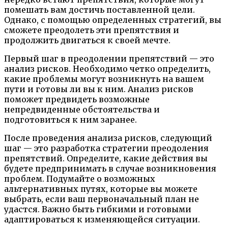
помешать вам достичь поставленной цели.
Однако, с помощью определенных стратегий, вы
сможете преодолеть эти препятствия и
продолжить двигаться к своей мечте.
Первый шаг в преодолении препятствий — это
анализ рисков. Необходимо четко определить,
какие проблемы могут возникнуть на вашем
пути и готовы ли вы к ним. Анализ рисков
поможет предвидеть возможные
непредвиденные обстоятельства и
подготовиться к ним заранее.
После проведения анализа рисков, следующий
шаг — это разработка стратегии преодоления
препятствий. Определите, какие действия вы
будете предпринимать в случае возникновения
проблем. Подумайте о возможных
альтернативных путях, которые вы можете
выбрать, если ваш первоначальный план не
удастся. Важно быть гибкими и готовыми
адаптироваться к изменяющейся ситуации.