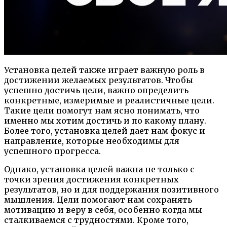
Установка целей также играет важную роль в
достижении желаемых результатов. Чтобы
успешно достичь цели, важно определить
конкретные, измеримые и реалистичные цели.
Такие цели помогут нам ясно понимать, что
именно мы хотим достичь и по какому плану.
Более того, установка целей дает нам фокус и
направление, которые необходимы для
успешного прогресса.
Однако, установка целей важна не только с
точки зрения достижения конкретных
результатов, но и для поддержания позитивного
мышления. Цели помогают нам сохранять
мотивацию и веру в себя, особенно когда мы
сталкиваемся с трудностями. Кроме того,