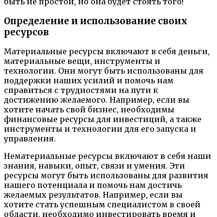
быть не простой, но она будет стоять того!
Определение и использование своих
ресурсов
Материальные ресурсы включают в себя деньги,
материальные вещи, инструменты и
технологии. Они могут быть использованы для
поддержки наших усилий и помочь нам
справиться с трудностями на пути к
достижению желаемого. Например, если вы
хотите начать свой бизнес, необходимы
финансовые ресурсы для инвестиций, а также
инструменты и технологии для его запуска и
управления.
Нематериальные ресурсы включают в себя наши
знания, навыки, опыт, связи и умения. Эти
ресурсы могут быть использованы для развития
нашего потенциала и помочь нам достичь
желаемых результатов. Например, если вы
хотите стать успешным специалистом в своей
области, необходимо инвестировать время и