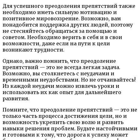
Для успешного преодоления препятствий также
необходимо иметь сильную мотивацию и
позитивное мировоззрение. Возможно, вам
понадобится поддержка других людей, поэтому
не стесняйтесь обращаться за помощью и
советом. Необходимо верить в себя и в свои
возможности, даже если на пути к цели
возникают трудности.
Однако, важно помнить, что преодоление
препятствий — это не всегда легкая задача.
Возможно, вы столкнетесь с неудачами и
временными неудобствами. Но не отчаивайтесь!
Из каждой неудачи можно извлечь уроки и
использовать их как опыт для дальнейшего
развития.
Помните, что преодоление препятствий — это не
только часть процесса достижения цели, но и
возможность укрепить свою волю и развить
навыки решения проблем. Будьте настойчивыми
и готовыми к тому, что дорога к успеху может