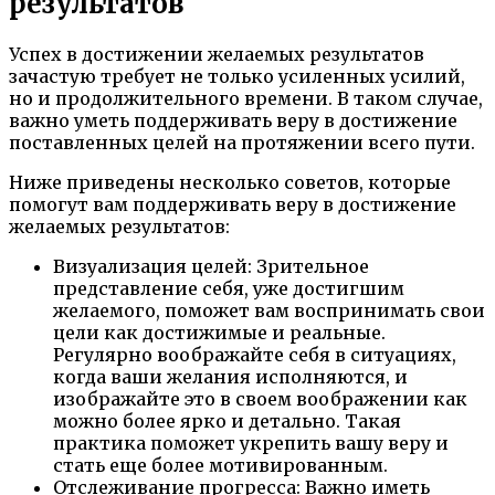
результатов
Успех в достижении желаемых результатов
зачастую требует не только усиленных усилий,
но и продолжительного времени. В таком случае,
важно уметь поддерживать веру в достижение
поставленных целей на протяжении всего пути.
Ниже приведены несколько советов, которые
помогут вам поддерживать веру в достижение
желаемых результатов:
Визуализация целей: Зрительное
представление себя, уже достигшим
желаемого, поможет вам воспринимать свои
цели как достижимые и реальные.
Регулярно воображайте себя в ситуациях,
когда ваши желания исполняются, и
изображайте это в своем воображении как
можно более ярко и детально. Такая
практика поможет укрепить вашу веру и
стать еще более мотивированным.
Отслеживание прогресса: Важно иметь