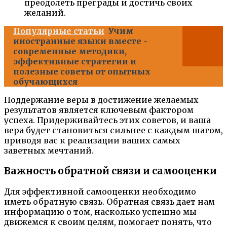
преодолеть преграды и достичь своих
желаний.
Популярные статьи
Учим
иностранные языки вместе -
современные методики,
эффективные стратегии и
полезные советы от опытных
обучающихся
Поддержание веры в достижение желаемых
результатов является ключевым фактором
успеха. Придерживайтесь этих советов, и ваша
вера будет становиться сильнее с каждым шагом,
приводя вас к реализации ваших самых
заветных мечтаний.
Важность обратной связи и самооценки
Для эффективной самооценки необходимо
иметь обратную связь. Обратная связь дает нам
информацию о том, насколько успешно мы
движемся к своим целям, помогает понять, что