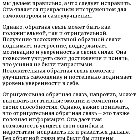
мы делаем правильно, а что следует исправить.
Она является прекрасным инструментом для
самоконтроля и самоулучшения.
Однако, обратная связь может быть как
положительной, так и отрицательной.
Получение положительной обратной связи
поднимает настроение, поддерживает
мотивацию и уверенность в своих силах. Она
позволяет увидеть свои достижения и понять,
что усилия не были напрасными.
Положительная обратная связь помогает
улучшить самооценку и постепенно поднимает
уровень уверенности в себе.
Отрицательная обратная связь, напротив, может
вызывать негативные эмоции и сомнения в
своих способностях. Однако, важно понимать,
что отрицательная обратная связь – это также
полезная информация. Она дает нам
возможность увидеть свои ошибки и
недостатки, исправить их и развиться дальше.
Без обратной связи мы были бы лишены