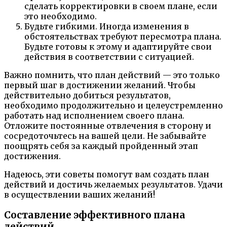
сделать корректировки в своем плане, если
это необходимо.
Будьте гибкими. Иногда изменения в
обстоятельствах требуют пересмотра плана.
Будьте готовы к этому и адаптируйте свои
действия в соответствии с ситуацией.
Важно помнить, что план действий — это только
первый шаг в достижении желаний. Чтобы
действительно добиться результатов,
необходимо продолжительно и целеустремленно
работать над исполнением своего плана.
Отложите постоянные отвлечения в сторону и
сосредоточьтесь на вашей цели. Не забывайте
поощрять себя за каждый пройденный этап
достижения.
Надеюсь, эти советы помогут вам создать план
действий и достичь желаемых результатов. Удачи
в осуществлении ваших желаний!
Составление эффективного плана
действий