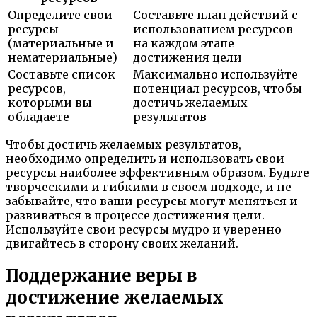
Определите свои
Составьте план действий с
ресурсы
использованием ресурсов
(материальные и
на каждом этапе
нематериальные)
достижения цели
Составьте список
Максимально используйте
ресурсов,
потенциал ресурсов, чтобы
которыми вы
достичь желаемых
обладаете
результатов
Чтобы достичь желаемых результатов,
необходимо определить и использовать свои
ресурсы наиболее эффективным образом. Будьте
творческими и гибкими в своем подходе, и не
забывайте, что ваши ресурсы могут меняться и
развиваться в процессе достижения цели.
Используйте свои ресурсы мудро и уверенно
двигайтесь в сторону своих желаний.
Поддержание веры в
достижение желаемых