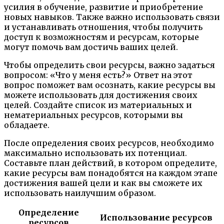
усилия в обучение, развитие и приобретение
новых навыков. Также важно использовать связи
и устанавливать отношения, чтобы получить
доступ к возможностям и ресурсам, которые
могут помочь вам достичь ваших целей.
Чтобы определить свои ресурсы, важно задаться
вопросом: «Что у меня есть?» Ответ на этот
вопрос поможет вам осознать, какие ресурсы вы
можете использовать для достижения своих
целей. Создайте список из материальных и
нематериальных ресурсов, которыми вы
обладаете.
После определения своих ресурсов, необходимо
максимально использовать их потенциал.
Составьте план действий, в котором определите,
какие ресурсы вам понадобятся на каждом этапе
достижения вашей цели и как вы сможете их
использовать наилучшим образом.
Определение
Использование ресурсов
ресурсов