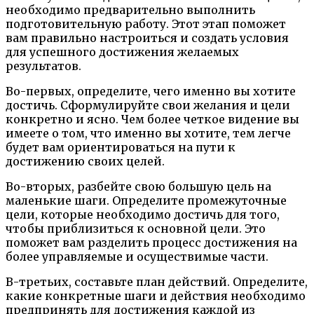
необходимо предварительно выполнить
подготовительную работу. Этот этап поможет
вам правильно настроиться и создать условия
для успешного достижения желаемых
результатов.
Во-первых, определите, чего именно вы хотите
достичь. Сформулируйте свои желания и цели
конкретно и ясно. Чем более четкое видение вы
имеете о том, что именно вы хотите, тем легче
будет вам ориентироваться на пути к
достижению своих целей.
Во-вторых, разбейте свою большую цель на
маленькие шаги. Определите промежуточные
цели, которые необходимо достичь для того,
чтобы приблизиться к основной цели. Это
поможет вам разделить процесс достижения на
более управляемые и осуществимые части.
В-третьих, составьте план действий. Определите,
какие конкретные шаги и действия необходимо
предпринять для достижения каждой из