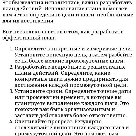
Чтобы желания исполнялись, важно разработать
план действий. Использование плана помогает
вам четко определить цели и шаги, необходимые
для их достижения.
Вот несколько советов о том, как разработать
эффективный план:
Определите конкретные и измеримые цели.
Установите конечную цель, а затем разбейте
ее на более мелкие промежуточные шаги.
Разработайте подробные и реалистичные
планы действий. Определите, какие
конкретные шаги нужно предпринять для
достижения каждой промежуточной цели.
Установите сроки. Определите точные даты
или промежутки времени, в которые вы
планируете выполнение каждого шага. Это
поможет вам быть организованным и
заставит действовать более ответственно.
Оценивайте прогресс. Регулярно
отслеживайте выполнение каждого шага и
промежуточной цели. Это поможет вам