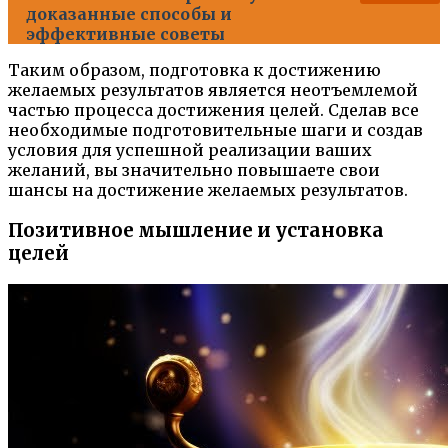
доказанные способы и
эффективные советы
Таким образом, подготовка к достижению
желаемых результатов является неотъемлемой
частью процесса достижения целей. Сделав все
необходимые подготовительные шаги и создав
условия для успешной реализации ваших
желаний, вы значительно повышаете свои
шансы на достижение желаемых результатов.
Позитивное мышление и установка
целей