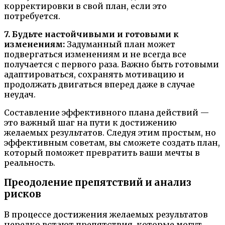
корректировки в свой план, если это
потребуется.
7. Будьте настойчивыми и готовыми к
изменениям:
Задуманный план может
подвергаться изменениям и не всегда все
получается с первого раза. Важно быть готовыми
адаптироваться, сохранять мотивацию и
продолжать двигаться вперед даже в случае
неудач.
Составление эффективного плана действий —
это важный шаг на пути к достижению
желаемых результатов. Следуя этим простым, но
эффективным советам, вы сможете создать план,
который поможет превратить ваши мечты в
реальность.
Преодоление препятствий и анализ
рисков
В процессе достижения желаемых результатов
нередко встают препятствия, которые могут