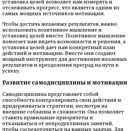
установка целей позволяет нам измерять и
отслеживать прогресс, что является одним из
самых мощных источников мотивации.
Чтобы достичь желаемых результатов, важно
использовать позитивное мышление и
установку целей вместе. Позитивное мышление
помогает нам видеть возможности и решения, а
установка целей дает нам конкретный план
действий и мотивацию. Вместе они создают
мощный инструмент для достижения желаемых
результатов и преодоления преград на пути к
успеху.
Развитие самодисциплины и мотивации
Самодисциплина представляет собой
способность контролировать свои действия и
придерживаться стратегии, несмотря на
внешние соблазны и сложности. Она позволяет
ставить правильные приоритеты и
отказываться от непродуктивных занятий,
чтобы сосредоточиться на важных задачах. Для