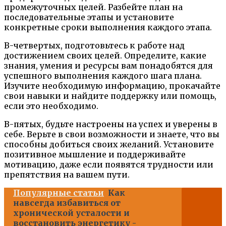
промежуточных целей. Разбейте план на
последовательные этапы и установите
конкретные сроки выполнения каждого этапа.
В-четвертых, подготовьтесь к работе над
достижением своих целей. Определите, какие
знания, умения и ресурсы вам понадобятся для
успешного выполнения каждого шага плана.
Изучите необходимую информацию, прокачайте
свои навыки и найдите поддержку или помощь,
если это необходимо.
В-пятых, будьте настроены на успех и уверены в
себе. Верьте в свои возможности и знаете, что вы
способны добиться своих желаний. Установите
позитивное мышление и поддерживайте
мотивацию, даже если появятся трудности или
препятствия на вашем пути.
Популярные статьи
Как
навсегда избавиться от
хронической усталости и
восстановить энергетику -