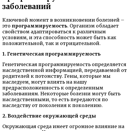
заболеваний
Ключевой момент в возникновении болезней –
это
программируемость
. Организм обладает
свойством адаптироваться к различным
условиям, и эта способность может быть как
положительной, так и отрицательной.
1. Генетическая программируемость
Генетическая программируемость определяется
наследственной информацией, передаваемой от
родителей к потомству. Гены, которые мы
наследуем, могут влиять на нашу
предрасположенность к определенным
заболеваниям. Некоторые болезни могут быть
наследственными, то есть передаются по
наследству от поколения к поколению.
2. Воздействие окружающей среды
Окружающая среда имеет огромное влияние на