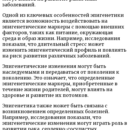
заболеваний.
Одной из ключевых особенностей эпигенетики
является возможность воздействовать на
эпигенетические маркеры с помощью внешних
факторов, таких как питание, окружающая
среда и образ жизни. Например, исследования
показали, что длительный стресс может
изменить эпигенетический профиль и повлиять
на риск развития различных заболеваний.
Эпигенетические изменения могут быть
наследуемыми и передаваться от поколения к
поколению. Это означает, что определенные
эпигенетические маркеры, приобретенные в
течение жизни родителей, могут влиять на
здоровье и развитие их потомков.
Эпигенетика также может быть связана с
возникновением определенных болезней.
Например, исследования показали, что
эпигенетические изменения могут играть роль в
развитии рака, сердечно-сосудистых