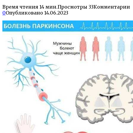
Время чтения
14 мин.
Просмотры
33
Комментарии
0
Опубликовано
14.06.2023