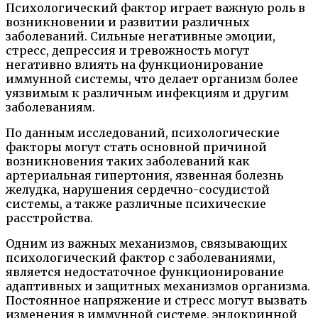
Психологический фактор играет важную роль в
возникновении и развитии различных
заболеваний. Сильные негативные эмоции,
стресс, депрессия и тревожность могут
негативно влиять на функционирование
иммунной системы, что делает организм более
уязвимым к различным инфекциям и другим
заболеваниям.
По данным исследований, психологические
факторы могут стать основной причиной
возникновения таких заболеваний как
артериальная гипертония, язвенная болезнь
желудка, нарушения сердечно-сосудистой
системы, а также различные психические
расстройства.
Одним из важных механизмов, связывающих
психологический фактор с заболеваниями,
является недостаточное функционирование
адаптивных и защитных механизмов организма.
Постоянное напряжение и стресс могут вызвать
изменения в иммунной системе, эндокринной