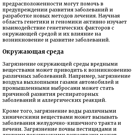
предрасположенности могут помочь в
предупреждении развития заболеваний и
разработке новых методов лечения. Научная
область генетики и геномики активно изучает
взаимодействие генетических факторов с
окружающей средой и их влияние на
возникновение и развитие заболеваний.
Окружающая среда
Загрязнение окружающей среды вредными
веществами может приводить к возникновению
различных заболеваний. Например, загрязнение
воздуха выхлопными газами автомобилей и
промышленными выбросами может стать
причиной развития респираторных
заболеваний и аллергических реакций.
Кроме того, загрязнение воды различными
химическими веществами может вызывать
заболевания желудочно-кишечного тракта и
печени. Загрязнение почвы пестицидами и