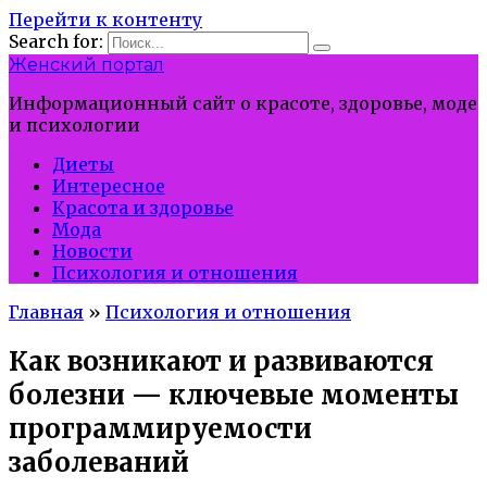
Перейти к контенту
Search for:
Женский портал
Информационный сайт о красоте, здоровье, моде
и психологии
Диеты
Интересное
Красота и здоровье
Мода
Новости
Психология и отношения
Главная
»
Психология и отношения
Как возникают и развиваются
болезни — ключевые моменты
программируемости
заболеваний