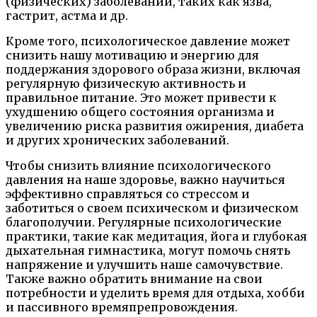
(физических) заболеваний, таких как язва,
гастрит, астма и др.
Кроме того, психологическое давление может
снизить нашу мотивацию и энергию для
поддержания здорового образа жизни, включая
регулярную физическую активность и
правильное питание. Это может привести к
ухудшению общего состояния организма и
увеличению риска развития ожирения, диабета
и других хронических заболеваний.
Чтобы снизить влияние психологического
давления на наше здоровье, важно научиться
эффективно справляться со стрессом и
заботиться о своем психическом и физическом
благополучии. Регулярные психологические
практики, такие как медитация, йога и глубокая
дыхательная гимнастика, могут помочь снять
напряжение и улучшить наше самочувствие.
Также важно обратить внимание на свои
потребности и уделить время для отдыха, хобби
и пассивного времяпрепровождения.