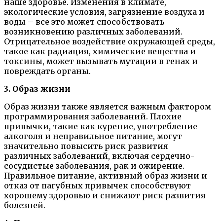
наше здоровье. Изменения в климате,
экологические условия, загрязнение воздуха и
воды – все это может способствовать
возникновению различных заболеваний.
Отрицательное воздействие окружающей среды,
такое как радиация, химические вещества и
токсины, может вызывать мутации в генах и
повреждать органы.
3. Образ жизни
Образ жизни также является важным фактором
программирования заболеваний. Плохие
привычки, такие как курение, употребление
алкоголя и неправильное питание, могут
значительно повысить риск развития
различных заболеваний, включая сердечно-
сосудистые заболевания, рак и ожирение.
Правильное питание, активный образ жизни и
отказ от пагубных привычек способствуют
хорошему здоровью и снижают риск развития
болезней.