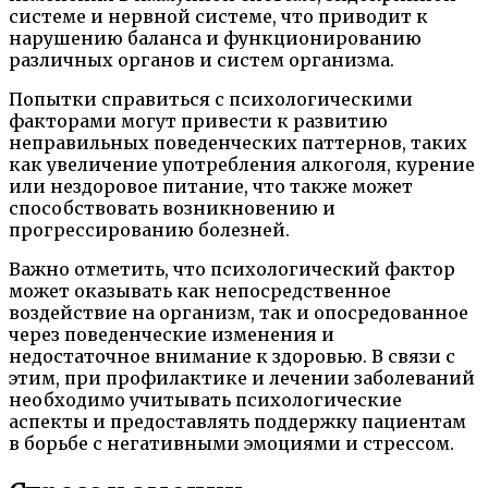
системе и нервной системе, что приводит к
нарушению баланса и функционированию
различных органов и систем организма.
Попытки справиться с психологическими
факторами могут привести к развитию
неправильных поведенческих паттернов, таких
как увеличение употребления алкоголя, курение
или нездоровое питание, что также может
способствовать возникновению и
прогрессированию болезней.
Важно отметить, что психологический фактор
может оказывать как непосредственное
воздействие на организм, так и опосредованное
через поведенческие изменения и
недостаточное внимание к здоровью. В связи с
этим, при профилактике и лечении заболеваний
необходимо учитывать психологические
аспекты и предоставлять поддержку пациентам
в борьбе с негативными эмоциями и стрессом.