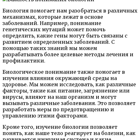
Биология помогает нам разобраться в различных
механизмах, которые лежат в основе
заболеваний. Например, понимание
генетических мутаций может помочь
определить, какие гены могут быть связаны с
развитием определенных заболеваний. С
помощью таких знаний мы можем
разрабатывать более целевые методы лечения и
профилактики.
Биологическое понимание также помогает в
изучении влияния окружающей среды на
здоровье. Мы можем исследовать, как различные
факторы, такие как питание, загрязнение или
вирусы, влияют на наш организм и могут
вызывать различные заболевания. Это позволяет
разработать меры по предотвращению и
управлению этими факторами.
Кроме того, изучение биологии позволяет
понять, как наше тело реагирует на болезни, как
развивается иммунная система и какие