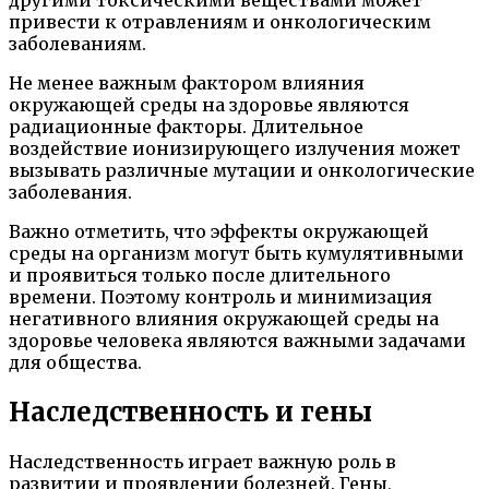
другими токсическими веществами может
привести к отравлениям и онкологическим
заболеваниям.
Не менее важным фактором влияния
окружающей среды на здоровье являются
радиационные факторы. Длительное
воздействие ионизирующего излучения может
вызывать различные мутации и онкологические
заболевания.
Важно отметить, что эффекты окружающей
среды на организм могут быть кумулятивными
и проявиться только после длительного
времени. Поэтому контроль и минимизация
негативного влияния окружающей среды на
здоровье человека являются важными задачами
для общества.
Наследственность и гены
Наследственность играет важную роль в
развитии и проявлении болезней. Гены,