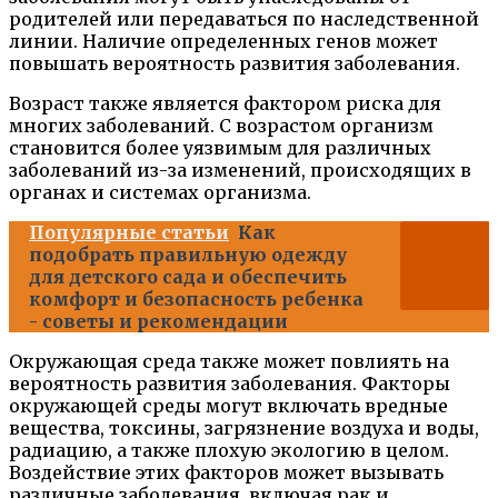
родителей или передаваться по наследственной
линии. Наличие определенных генов может
повышать вероятность развития заболевания.
Возраст также является фактором риска для
многих заболеваний. С возрастом организм
становится более уязвимым для различных
заболеваний из-за изменений, происходящих в
органах и системах организма.
Популярные статьи
Как
подобрать правильную одежду
для детского сада и обеспечить
комфорт и безопасность ребенка
- советы и рекомендации
Окружающая среда также может повлиять на
вероятность развития заболевания. Факторы
окружающей среды могут включать вредные
вещества, токсины, загрязнение воздуха и воды,
радиацию, а также плохую экологию в целом.
Воздействие этих факторов может вызывать
различные заболевания, включая рак и