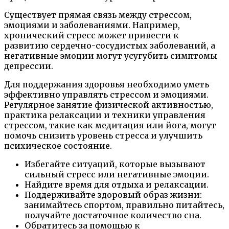
Существует прямая связь между стрессом,
эмоциями и заболеваниями. Например,
хронический стресс может привести к
развитию сердечно-сосудистых заболеваний, а
негативные эмоции могут усугубить симптомы
депрессии.
Для поддержания здоровья необходимо уметь
эффективно управлять стрессом и эмоциями.
Регулярное занятие физической активностью,
практика релаксации и техники управления
стрессом, такие как медитация или йога, могут
помочь снизить уровень стресса и улучшить
психическое состояние.
Избегайте ситуаций, которые вызывают
сильный стресс или негативные эмоции.
Найдите время для отдыха и релаксации.
Поддерживайте здоровый образ жизни:
занимайтесь спортом, правильно питайтесь,
получайте достаточное количество сна.
Обратитесь за помощью к