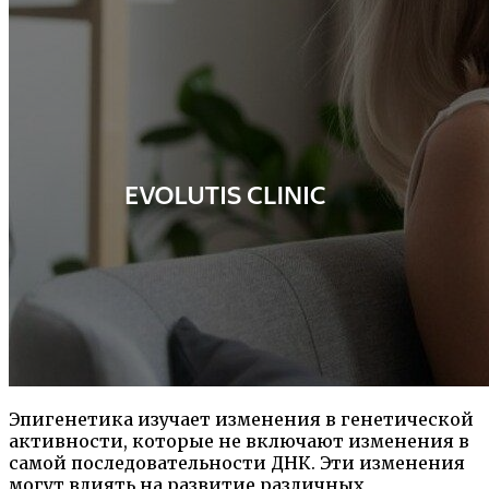
Эпигенетика изучает изменения в генетической
активности, которые не включают изменения в
самой последовательности ДНК. Эти изменения
могут влиять на развитие различных