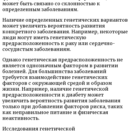
может быть связано со склонностью к
определенным заболеваниям.
Наличие определенных генетических вариантов
может увеличить вероятность развития
конкретного заболевания. Например, некоторые
люди могут иметь генетическую
предрасположенность к раку или сердечно-
сосудистым заболеваниям.
Однако генетическая предрасположенность не
является однозначным фактором в развитии
болезней. Для большинства заболеваний
требуется взаимодействие генетических
факторов с окружающей средой и образом
жизни. Например, наличие генетической
предрасположенности к диабету может
увеличить вероятность развития заболевания
только при добавлении факторов риска, таких
как неправильное питание и физическая
неактивность.
Исследования генетической