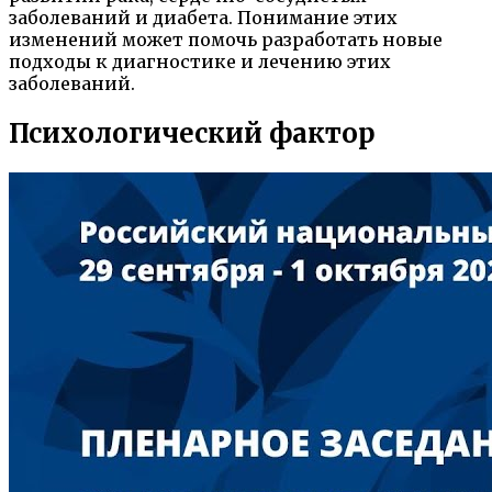
заболеваний и диабета. Понимание этих
изменений может помочь разработать новые
подходы к диагностике и лечению этих
заболеваний.
Психологический фактор