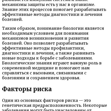
механизмы защиты есть у нас в организме.
Знание этих процессов помогает разрабатывать
эффективные методы диагностики и лечения
болезней.
Таким образом, понимание биологии является
необходимым условием для понимания
механизмов возникновения и развития
болезней. Оно позволяет разрабатывать
эффективные методы профилактики,
диагностики и лечения, а также развивать
новые подходы к борьбе с заболеваниями.
Биологические знания играют важную роль в
современной медицине и помогают нам
справляться с вызовами, связанными с
болезнями и сохранением здоровья.
Факторы риска
Один из основных факторов риска — это
генетическая предрасположенность. Некоторые
заболевания могут быть унаследованы от