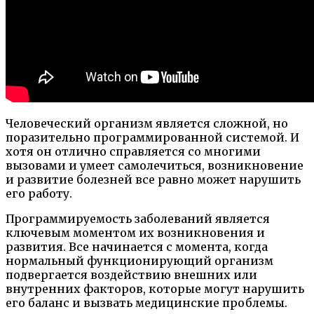
Человеческий организм является сложной, но
поразительно программированной системой. И
хотя он отлично справляется со многими
вызовами и умеет самолечиться, возникновение
и развитие болезней все равно может нарушить
его работу.
Программируемость заболеваний является
ключевым моментом их возникновения и
развития. Все начинается с момента, когда
нормальный функционирующий организм
подвергается воздействию внешних или
внутренних факторов, которые могут нарушить
его баланс и вызвать медицинские проблемы.