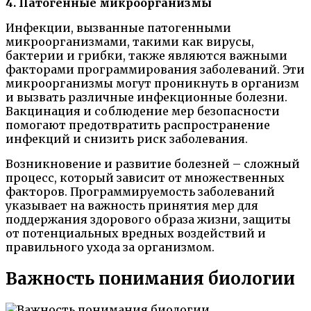
4. Патогенные микроорганизмы
Инфекции, вызванные патогенными
микроорганизмами, такими как вирусы,
бактерии и грибки, также являются важными
факторами программирования заболеваний. Эти
микроорганизмы могут проникнуть в организм
и вызвать различные инфекционные болезни.
Вакцинация и соблюдение мер безопасности
помогают предотвратить распространение
инфекций и снизить риск заболевания.
Возникновение и развитие болезней – сложный
процесс, который зависит от множественных
факторов. Программируемость заболеваний
указывает на важность принятия мер для
поддержания здорового образа жизни, защиты
от потенциальных вредных воздействий и
правильного ухода за организмом.
Важность понимания биологии