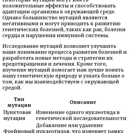
положительные эффекты и способствовать
адаптации организма к окружающей среде.
Однако большинство мутаций являются
негативными и могут приводить к развитию
генетических болезней, таких как рак, болезни
сердца и нарушения иммунной системы.
Исследование мутаций позволяет улучшить
наше понимание процесса развития болезней и
разработать новые методы и стратегии их
предотвращения и лечения. Кроме того,
изучение мутаций помогает нам лучше понять
нашу генетическую природу и узнать больше о
том, как мы взаимодействуем с окружающей
средой.
Тип
Описание
мутации
Пунктовая
Изменение одного нуклеотида в
мутация
генетической последовательности
Добавление или удаление
Фреймовый
нуклеотидов, что изменяет рамку