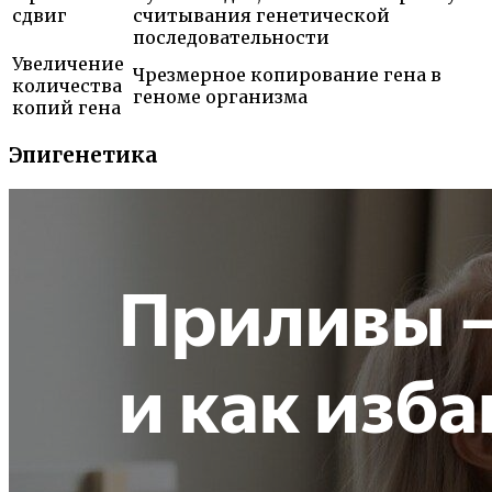
сдвиг
считывания генетической
последовательности
Увеличение
Чрезмерное копирование гена в
количества
геноме организма
копий гена
Эпигенетика