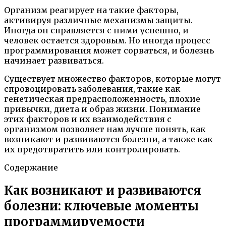
Организм реагирует на такие факторы,
активируя различные механизмы защиты.
Иногда он справляется с ними успешно, и
человек остается здоровым. Но иногда процесс
программирования может сорваться, и болезнь
начинает развиваться.
Существует множество факторов, которые могут
спровоцировать заболевания, такие как
генетическая предрасположенность, плохие
привычки, диета и образ жизни. Понимание
этих факторов и их взаимодействия с
организмом позволяет нам лучше понять, как
возникают и развиваются болезни, а также как
их предотвратить или контролировать.
Содержание
Как возникают и развиваются
болезни: ключевые моменты
программируемости