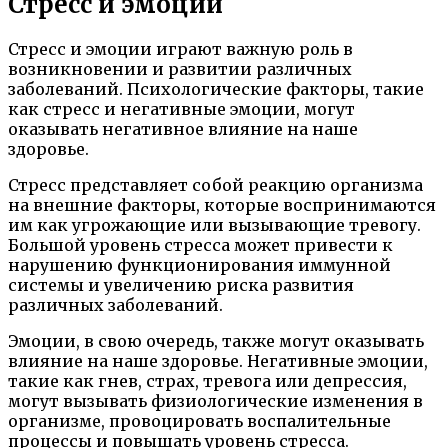
Стресс и эмоции
Стресс и эмоции играют важную роль в
возникновении и развитии различных
заболеваний. Психологические факторы, такие
как стресс и негативные эмоции, могут
оказывать негативное влияние на наше
здоровье.
Стресс представляет собой реакцию организма
на внешние факторы, которые воспринимаются
им как угрожающие или вызывающие тревогу.
Большой уровень стресса может привести к
нарушению функционирования иммунной
системы и увеличению риска развития
различных заболеваний.
Эмоции, в свою очередь, также могут оказывать
влияние на наше здоровье. Негативные эмоции,
такие как гнев, страх, тревога или депрессия,
могут вызывать физиологические изменения в
организме, провоцировать воспалительные
процессы и повышать уровень стресса.