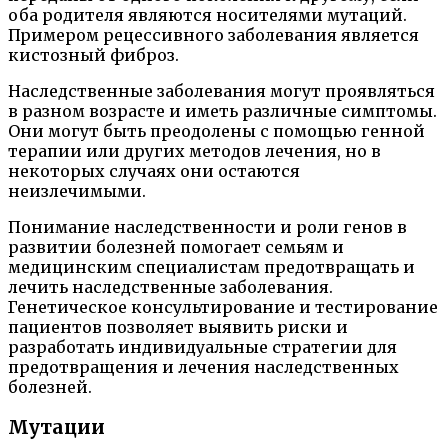
оба родителя являются носителями мутаций.
Примером рецессивного заболевания является
кистозный фиброз.
Наследственные заболевания могут проявляться
в разном возрасте и иметь различные симптомы.
Они могут быть преодолены с помощью генной
терапии или других методов лечения, но в
некоторых случаях они остаются
неизлечимыми.
Понимание наследственности и роли генов в
развитии болезней помогает семьям и
медицинским специалистам предотвращать и
лечить наследственные заболевания.
Генетическое консультирование и тестирование
пациентов позволяет выявить риски и
разработать индивидуальные стратегии для
предотвращения и лечения наследственных
болезней.
Мутации