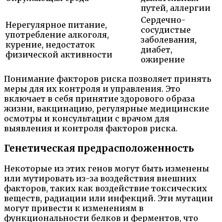
путей, аллергии
Сердечно-
Нерегулярное питание,
сосудистые
употребление алкоголя,
заболевания,
курение, недостаток
диабет,
физической активности
ожирение
Понимание факторов риска позволяет принять
меры для их контроля и управления. Это
включает в себя принятие здорового образа
жизни, вакцинацию, регулярные медицинские
осмотры и консультации с врачом для
выявления и контроля факторов риска.
Генетическая предрасположенность
Некоторые из этих генов могут быть изменены
или мутировать из-за воздействия внешних
факторов, таких как воздействие токсических
веществ, радиации или инфекций. Эти мутации
могут привести к изменениям в
функциональности белков и ферментов, что