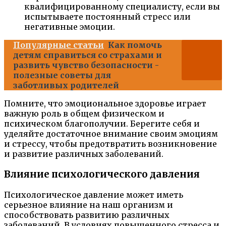
квалифицированному специалисту, если вы
испытываете постоянный стресс или
негативные эмоции.
Популярные статьи
Как помочь
детям справиться со страхами и
развить чувство безопасности -
полезные советы для
заботливых родителей
Помните, что эмоциональное здоровье играет
важную роль в общем физическом и
психическом благополучии. Берегите себя и
уделяйте достаточное внимание своим эмоциям
и стрессу, чтобы предотвратить возникновение
и развитие различных заболеваний.
Влияние психологического давления
Психологическое давление может иметь
серьезное влияние на наш организм и
способствовать развитию различных
заболеваний. В условиях повышенного стресса и