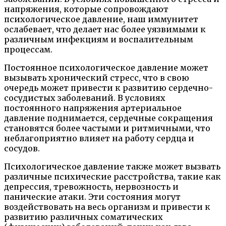
напряжения, которые сопровождают
психологическое давление, наш иммунитет
ослабевает, что делает нас более уязвимыми к
различным инфекциям и воспалительным
процессам.
Постоянное психологическое давление может
вызывать хронический стресс, что в свою
очередь может привести к развитию сердечно-
сосудистых заболеваний. В условиях
постоянного напряжения артериальное
давление поднимается, сердечные сокращения
становятся более частыми и ритмичными, что
неблагоприятно влияет на работу сердца и
сосудов.
Психологическое давление также может вызвать
различные психические расстройства, такие как
депрессия, тревожность, нервозность и
панические атаки. Эти состояния могут
воздействовать на весь организм и привести к
развитию различных соматических