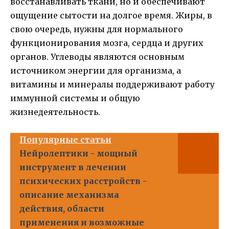
восстанавливать ткани, но и обеспечивают
ощущение сытости на долгое время. Жиры, в
свою очередь, нужны для нормального
функционирования мозга, сердца и других
органов. Углеводы являются основным
источником энергии для организма, а
витамины и минералы поддерживают работу
иммунной системы и общую
жизнедеятельность.
Популярные статьи
Нейролептики - мощный
инструмент в лечении
психических расстройств -
описание механизма
действия, области
применения и возможные