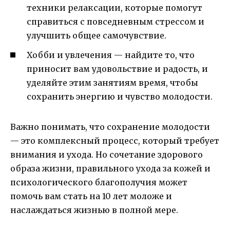
техники релаксации, которые помогут
справиться с повседневным стрессом и
улучшить общее самочувствие.
Хобби и увлечения — найдите то, что
приносит вам удовольствие и радость, и
уделяйте этим занятиям время, чтобы
сохранить энергию и чувство молодости.
Важно понимать, что сохранение молодости
— это комплексный процесс, который требует
внимания и ухода. Но сочетание здорового
образа жизни, правильного ухода за кожей и
психологического благополучия может
помочь вам стать на 10 лет моложе и
наслаждаться жизнью в полной мере.