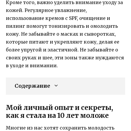
Кроме того, важно уделить внимание уходу за
кожей. Регулярное увлажнение,
использование кремов с SPF, очищение и
пилинг помогут тонизировать и омолодить
кожу. Не забывайте о масках и сыворотках,
которые питают и укрепляют кожу, делая ее
более упругой и эластичной. Не забывайте о
своих руках и шее, эти зоны также нуждаются
в уходе и внимании.
Содержание
Мой личный опыт и секреты,
как я стала на 10 лет моложе
Многие из нас хотят сохранить молодость