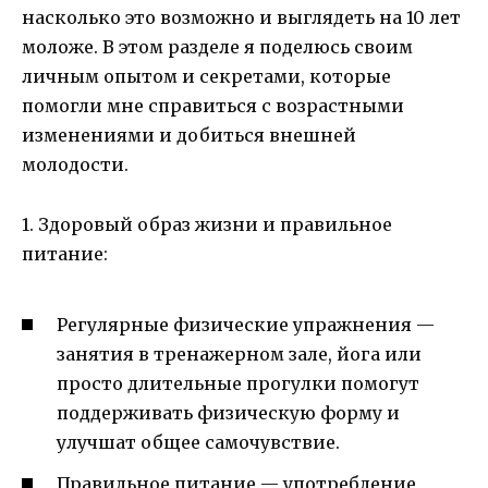
насколько это возможно и выглядеть на 10 лет
моложе. В этом разделе я поделюсь своим
личным опытом и секретами, которые
помогли мне справиться с возрастными
изменениями и добиться внешней
молодости.
1. Здоровый образ жизни и правильное
питание:
Регулярные физические упражнения —
занятия в тренажерном зале, йога или
просто длительные прогулки помогут
поддерживать физическую форму и
улучшат общее самочувствие.
Правильное питание — употребление