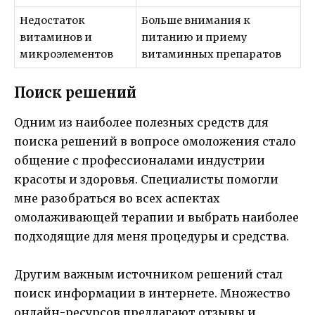
Недостаток
Больше внимания к
витаминов и
питанию и приему
микроэлементов
витаминных препаратов
Поиск решений
Одним из наиболее полезных средств для
поиска решений в вопросе омоложения стало
общение с профессионалами индустрии
красоты и здоровья. Специалисты помогли
мне разобраться во всех аспектах
омолаживающей терапии и выбрать наиболее
подходящие для меня процедуры и средства.
Другим важным источником решений стал
поиск информации в интернете. Множество
онлайн-ресурсов предлагают отзывы и