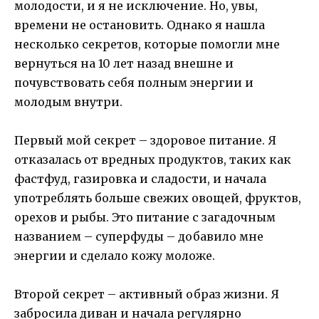
молодости, и я не исключение. Но, увы,
времени не остановить. Однако я нашла
несколько секретов, которые помогли мне
вернуться на 10 лет назад внешне и
почувствовать себя полным энергии и
молодым внутри.
Первый мой секрет – здоровое питание. Я
отказалась от вредных продуктов, таких как
фастфуд, газировка и сладости, и начала
употреблять больше свежих овощей, фруктов,
орехов и рыбы. Это питание с загадочным
названием – суперфуды – добавило мне
энергии и сделало кожу моложе.
Второй секрет – активный образ жизни. Я
забросила диван и начала регулярно