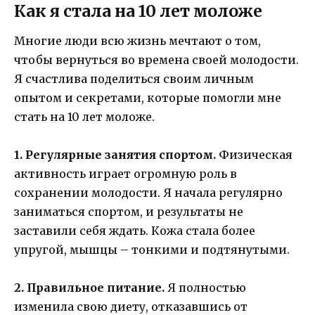
Как я стала на 10 лет моложе
Многие люди всю жизнь мечтают о том,
чтобы вернуться во времена своей молодости.
Я счастлива поделиться своим личным
опытом и секретами, которые помогли мне
стать на 10 лет моложе.
1. Регулярные занятия спортом.
Физическая
активность играет огромную роль в
сохранении молодости. Я начала регулярно
заниматься спортом, и результаты не
заставили себя ждать. Кожа стала более
упругой, мышцы – тонкими и подтянутыми.
2. Правильное питание.
Я полностью
изменила свою диету, отказавшись от