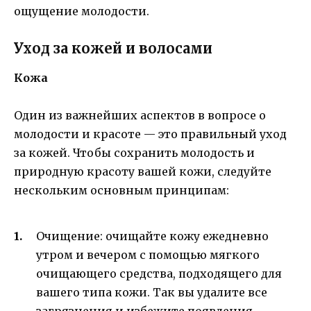
ощущение молодости.
Уход за кожей и волосами
Кожа
Один из важнейших аспектов в вопросе о
молодости и красоте — это правильный уход
за кожей. Чтобы сохранить молодость и
природную красоту вашей кожи, следуйте
нескольким основным принципам:
Очищение: очищайте кожу ежедневно
утром и вечером с помощью мягкого
очищающего средства, подходящего для
вашего типа кожи. Так вы удалите все
загрязнения и избежите появления