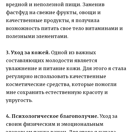
вредной и неполезной пищи. Заменив
фастфуд на свежие фрукты, овощи и
качественные продукты, я получила
возможность питать свое тело витаминами и
полезными элементами.
3. Уход за кожей.
Одной из важных
составляющих молодости является
увлажнение и питание кожи. Для этого я стала
регулярно использовать качественные
косметические средства, которые помогли
мне сохранить естественную красоту и
упругость.
4. Психологическое благополучие.
Уход за
своим физическим и эмоциональным
здоровьем также важен. Для этого я начала