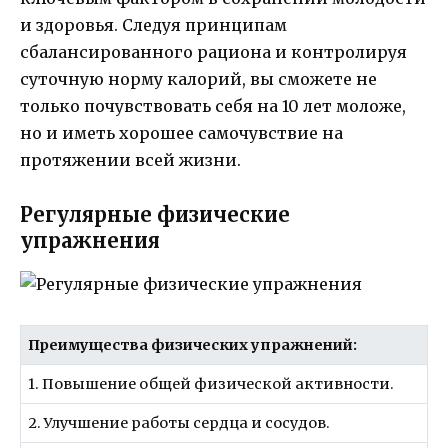
и здоровья. Следуя принципам
сбалансированного рациона и контролируя
суточную норму калорий, вы сможете не
только почувствовать себя на 10 лет моложе,
но и иметь хорошее самочувствие на
протяжении всей жизни.
Регулярные физические
упражнения
Преимущества физических упражнений:
1. Повышение общей физической активности.
2. Улучшение работы сердца и сосудов.