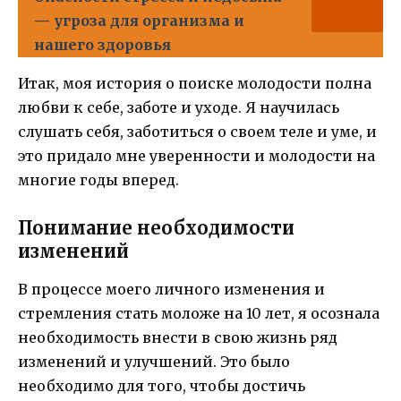
— угроза для организма и
нашего здоровья
Итак, моя история о поиске молодости полна
любви к себе, заботе и уходе. Я научилась
слушать себя, заботиться о своем теле и уме, и
это придало мне уверенности и молодости на
многие годы вперед.
Понимание необходимости
изменений
В процессе моего личного изменения и
стремления стать моложе на 10 лет, я осознала
необходимость внести в свою жизнь ряд
изменений и улучшений. Это было
необходимо для того, чтобы достичь