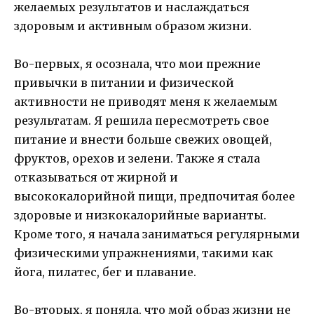
желаемых результатов и наслаждаться
здоровым и активным образом жизни.
Во-первых, я осознала, что мои прежние
привычки в питании и физической
активности не приводят меня к желаемым
результатам. Я решила пересмотреть свое
питание и внести больше свежих овощей,
фруктов, орехов и зелени. Также я стала
отказываться от жирной и
высококалорийной пищи, предпочитая более
здоровые и низкокалорийные варианты.
Кроме того, я начала заниматься регулярными
физическими упражнениями, такими как
йога, пилатес, бег и плавание.
Во-вторых, я поняла, что мой образ жизни не