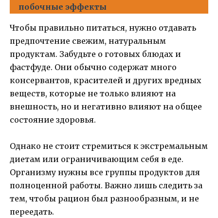
побочные эффекты
Чтобы правильно питаться, нужно отдавать
предпочтение свежим, натуральным
продуктам. Забудьте о готовых блюдах и
фастфуде. Они обычно содержат много
консервантов, красителей и других вредных
веществ, которые не только влияют на
внешность, но и негативно влияют на общее
состояние здоровья.
Однако не стоит стремиться к экстремальным
диетам или ограничивающим себя в еде.
Организму нужны все группы продуктов для
полноценной работы. Важно лишь следить за
тем, чтобы рацион был разнообразным, и не
переедать.