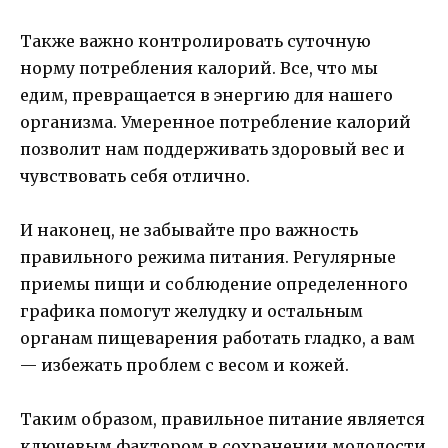
Также важно контролировать суточную
норму потребления калорий. Все, что мы
едим, превращается в энергию для нашего
организма. Умеренное потребление калорий
позволит нам поддерживать здоровый вес и
чувствовать себя отлично.
И наконец, не забывайте про важность
правильного режима питания. Регулярные
приемы пищи и соблюдение определенного
графика помогут желудку и остальным
органам пищеварения работать гладко, а вам
— избежать проблем с весом и кожей.
Таким образом, правильное питание является
ключевым фактором в сохранении молодости