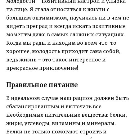
молодости – позитивный настрой и улыбка
на лице. Я стала относиться к жизни с
большим оптимизмом, научилась ни в чем не
видеть преград и всегда искать позитивные
моменты даже в самых сложных ситуациях.
Когда мы рады и находим во всем что-то
хорошее, молодость приходит сама собой,
ведь жизнь – это такое интересное и
прекрасное приключение!
Правильное питание
В идеальном случае наш рацион должен быть
сбалансированным и включать все
необходимые питательные вещества: белки,
жиры, углеводы, витамины и минералы.
Белки не только помогают строить и