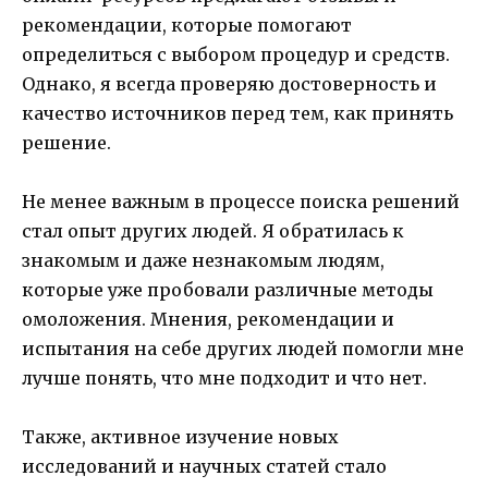
рекомендации, которые помогают
определиться с выбором процедур и средств.
Однако, я всегда проверяю достоверность и
качество источников перед тем, как принять
решение.
Не менее важным в процессе поиска решений
стал опыт других людей. Я обратилась к
знакомым и даже незнакомым людям,
которые уже пробовали различные методы
омоложения. Мнения, рекомендации и
испытания на себе других людей помогли мне
лучше понять, что мне подходит и что нет.
Также, активное изучение новых
исследований и научных статей стало