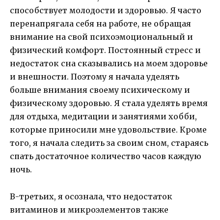
способствует молодости и здоровью. Я часто
перенапрягала себя на работе, не обращая
внимание на свой психоэмоциональный и
физический комфорт. Постоянный стресс и
недостаток сна сказывались на моем здоровье
и внешности. Поэтому я начала уделять
больше внимания своему психическому и
физическому здоровью. Я стала уделять время
для отдыха, медитации и занятиями хобби,
которые приносили мне удовольствие. Кроме
того, я начала следить за своим сном, стараясь
спать достаточное количество часов каждую
ночь.
В-третьих, я осознала, что недостаток
витаминов и микроэлементов также