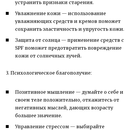
устранить признаки старения.
Увлажнение кожи — использование
увлажняющих средств и кремов поможет
сохранить эластичность и упругость кожи.
Защита от солнца — применение средств с
SPF поможет предотвратить повреждение
кожи от солнечных лучей.
3. Психологическое благополучие:
Позитивное мышление — думайте о себе и
своем теле положительно, откажитесь от
негативных мыслей, дающих возрасту
большее значение.
Управление стрессом — выбирайте