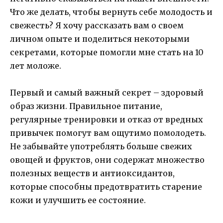
Что же делать, чтобы вернуть себе молодость и
свежесть? Я хочу рассказать вам о своем
личном опыте и поделиться некоторыми
секретами, которые помогли мне стать на 10
лет моложе.
Первый и самый важный секрет – здоровый
образ жизни. Правильное питание,
регулярные тренировки и отказ от вредных
привычек помогут вам ощутимо помолодеть.
Не забывайте употреблять больше свежих
овощей и фруктов, они содержат множество
полезных веществ и антиоксидантов,
которые способны предотвратить старение
кожи и улучшить ее состояние.