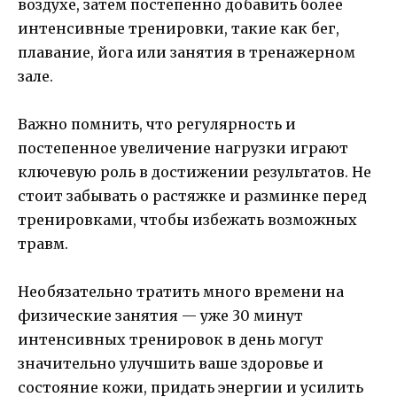
воздухе, затем постепенно добавить более
интенсивные тренировки, такие как бег,
плавание, йога или занятия в тренажерном
зале.
Важно помнить, что регулярность и
постепенное увеличение нагрузки играют
ключевую роль в достижении результатов. Не
стоит забывать о растяжке и разминке перед
тренировками, чтобы избежать возможных
травм.
Необязательно тратить много времени на
физические занятия — уже 30 минут
интенсивных тренировок в день могут
значительно улучшить ваше здоровье и
состояние кожи, придать энергии и усилить