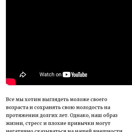
Все мы хотим выглядеть моложе своего
возраста и сохранять свою молодость на
протяжении долгих лет. Однако, наш образ
жизни, стресс и плохие привычки могут
негативно сказываться на нашей внешности.