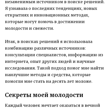
незаменимым источником в поиске решений.
Я узнавала о последних тенденциях, новых
открытиях и инновационных методах,
которые могут помочь в достижении
молодости и свежести.
Итак, в поисках решений я использовала
комбинацию различных источников:
консультации специалистов, информацию из
интернета, опыт других людей и научные
исследования. Такой подход помог мне найти
наилучшие методы и средства, которые
помогли мне стать на десять лет моложе.
Секреты моей молодости
Каждый человек мечтает оказаться в вечной