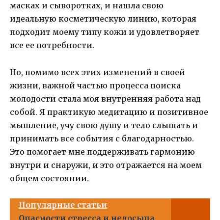
масках и сыворотках, и нашла свою
идеальную косметическую линию, которая
подходит моему типу кожи и удовлетворяет
все ее потребности.
Но, помимо всех этих изменений в своей
жизни, важной частью процесса поиска
молодости стала моя внутренняя работа над
собой. Я практикую медитацию и позитивное
мышление, учу свою душу и тело слышать и
принимать все события с благодарностью.
Это помогает мне поддерживать гармонию
внутри и снаружи, и это отражается на моем
общем состоянии.
Популярные статьи
Опасности стресса и недосыпа