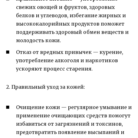
свежих овощей и фруктов, здоровых
белков и углеводов, избегание жирных и
высококалорийных продуктов поможет
поддерживать здоровый обмен веществ и
молодость кожи.
Отказ от вредных привычек — курение,
употребление алкоголя и наркотиков
ускоряют процесс старения.
2. Правильный уход за кожей:
Очищение кожи — регулярное умывание и
применение очищающих средств помогут
избавиться от загрязнений и токсинов,
предотвратить появление высыпаний и