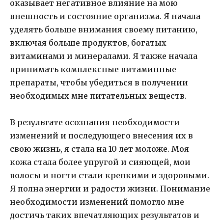
оказывает негативное влияние на мою
внешность и состояние организма. Я начала
уделять больше внимания своему питанию,
включая больше продуктов, богатых
витаминами и минералами. Я также начала
принимать комплексные витаминные
препараты, чтобы убедиться в получении
необходимых мне питательных веществ.
В результате осознания необходимости
изменений и последующего внесения их в
свою жизнь, я стала на 10 лет моложе. Моя
кожа стала более упругой и сияющей, мои
волосы и ногти стали крепкими и здоровыми.
Я полна энергии и радости жизни. Понимание
необходимости изменений помогло мне
достичь таких впечатляющих результатов и