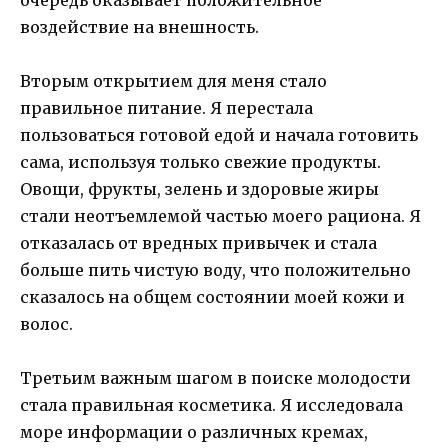
очередь оказывает положительное
воздействие на внешность.
Вторым открытием для меня стало
правильное питание. Я перестала
пользоваться готовой едой и начала готовить
сама, используя только свежие продукты.
Овощи, фрукты, зелень и здоровые жиры
стали неотъемлемой частью моего рациона. Я
отказалась от вредных привычек и стала
больше пить чистую воду, что положительно
сказалось на общем состоянии моей кожи и
волос.
Третьим важным шагом в поиске молодости
стала правильная косметика. Я исследовала
море информации о различных кремах,