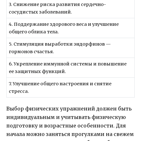
3. Снижение риска развития сердечно-
сосудистых заболеваний.
4. Поддержание здорового веса и улучшение
общего облика тела.
5. Стимуляция выработки эндорфинов —
гормонов счастья.
6. Укрепление иммунной системы и повышение
ее защитных функций.
7. Улучшение общего настроения и снятие
стресса.
Выбор физических упражнений должен быть
индивидуальным и учитывать физическую
подготовку и возрастные особенности. Для
начала можно заняться прогулками на свежем