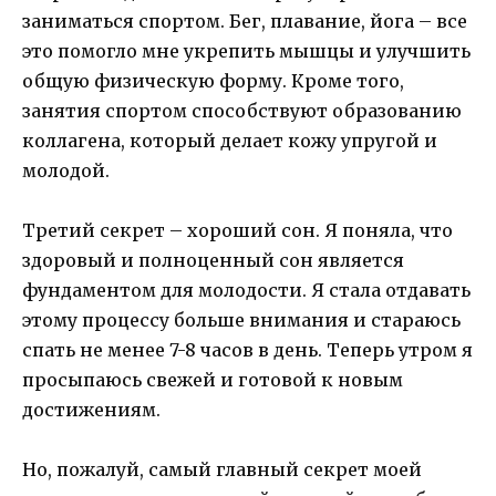
заниматься спортом. Бег, плавание, йога – все
это помогло мне укрепить мышцы и улучшить
общую физическую форму. Кроме того,
занятия спортом способствуют образованию
коллагена, который делает кожу упругой и
молодой.
Третий секрет – хороший сон. Я поняла, что
здоровый и полноценный сон является
фундаментом для молодости. Я стала отдавать
этому процессу больше внимания и стараюсь
спать не менее 7-8 часов в день. Теперь утром я
просыпаюсь свежей и готовой к новым
достижениям.
Но, пожалуй, самый главный секрет моей