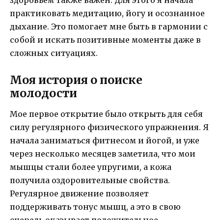
практиковать медитацию, йогу и осознанное
дыхание. Это помогает мне быть в гармонии с
собой и искать позитивные моменты даже в
сложных ситуациях.
Моя история о поиске
молодости
Мое первое открытие было открыть для себя
силу регулярного физического упражнения. Я
начала заниматься фитнесом и йогой, и уже
через несколько месяцев заметила, что мои
мышцы стали более упругими, а кожа
получила оздоровительные свойства.
Регулярное движение позволяет
поддерживать тонус мышц, а это в свою