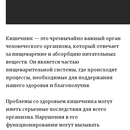
Кишечник — это чрезвычайно важный орган
человеческого организма, который отвечает
за пищеварение и абсорбцию питательных
веществ. Он является частью
пищеварительной системы, где происходят
процессы, необходимые для поддержания
нашего здоровья и благополучия.
Проблемы со здоровьем кишечника могут
иметь серьезные последствия для всего
организма. Нарушения в его
функционировании могут вызывать