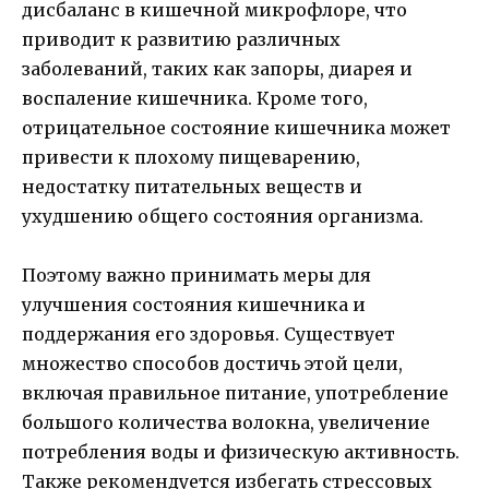
дисбаланс в кишечной микрофлоре, что
приводит к развитию различных
заболеваний, таких как запоры, диарея и
воспаление кишечника. Кроме того,
отрицательное состояние кишечника может
привести к плохому пищеварению,
недостатку питательных веществ и
ухудшению общего состояния организма.
Поэтому важно принимать меры для
улучшения состояния кишечника и
поддержания его здоровья. Существует
множество способов достичь этой цели,
включая правильное питание, употребление
большого количества волокна, увеличение
потребления воды и физическую активность.
Также рекомендуется избегать стрессовых