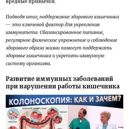
вредные привычки.
Подводя итог, поддержание здорового кишечника
— это ключевой фактор для укрепления
иммунитета. Сбалансированное питание,
регулярное физическое упражнение и соблюдение
здорового образа жизни помогут поддержать
здоровье кишечника и укрепить иммунную
систему организма.
Развитие иммунных заболеваний
при нарушении работы кишечника