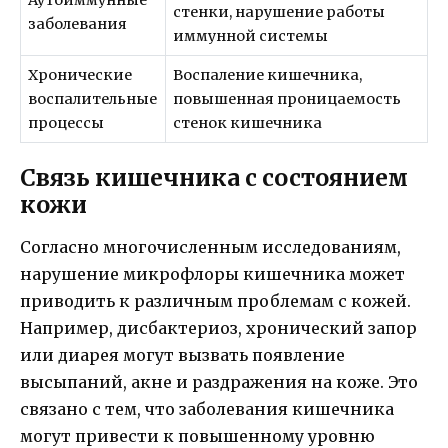
стенки, нарушение работы
заболевания
иммунной системы
Хронические
Воспаление кишечника,
воспалительные
повышенная проницаемость
процессы
стенок кишечника
Связь кишечника с состоянием
кожи
Согласно многочисленным исследованиям,
нарушение микрофлоры кишечника может
приводить к различным проблемам с кожей.
Например, дисбактериоз, хронический запор
или диарея могут вызвать появление
высыпаний, акне и раздражения на коже. Это
связано с тем, что заболевания кишечника
могут привести к повышенному уровню