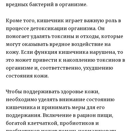
вредных бактерий в организме.
Кроме того, кишечник играет важную роль в
процессе детоксикации организма. Он
помогает удалять токсины и отходы, которые
могут оказывать вредное воздействие на
кожу. Если функция кишечника нарушена, то
это может привести к накоплению токсинов в
организме и, соответственно, ухудшению
состояния кожи.
Чтобы поддерживать здоровье кожи,
необходимо уделять внимание состоянию
кишечника и принимать меры для его
поддержания. Включение в рацион пищи,
богатой клетчаткой, пробиотиков и
пребиотиков может помочь нормализовать