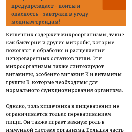
предупреждает - понты и
опасность - завтраки в угоду
модным трендам!
Кишечник содержит микроорганизмы, такие
как бактерии и другие микробы, которые
помогают в обработке и расщеплении
непереваренных остатков пищи. Эти
микроорганизмы также синтезируют
витамины, особенно витамин К и витамины
группы В, которые необходимы для
нормального функционирования организма.
Однако, роль кишечника в пищеварении не
ограничивается только перевариванием
пищи. Он также играет важную роль в
иммунной системе организма. Большая часть