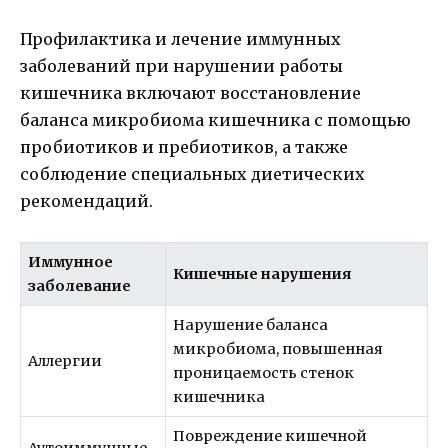
Профилактика и лечение иммунных
заболеваний при нарушении работы
кишечника включают восстановление
баланса микробиома кишечника с помощью
пробиотиков и пребиотиков, а также
соблюдение специальных диетических
рекомендаций.
Иммунное
Кишечные нарушения
заболевание
Нарушение баланса
микробиома, повышенная
Аллергии
проницаемость стенок
кишечника
Повреждение кишечной
Аутоиммунные