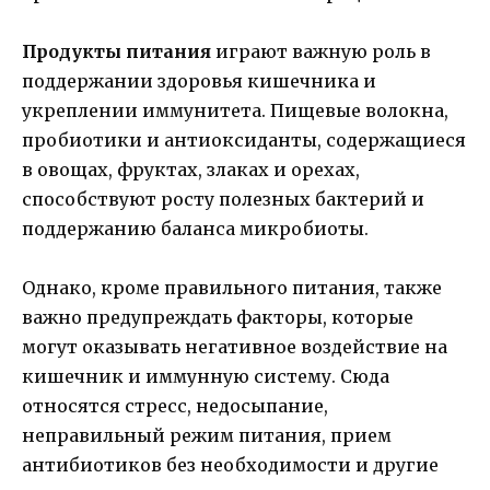
Продукты питания
играют важную роль в
поддержании здоровья кишечника и
укреплении иммунитета. Пищевые волокна,
пробиотики и антиоксиданты, содержащиеся
в овощах, фруктах, злаках и орехах,
способствуют росту полезных бактерий и
поддержанию баланса микробиоты.
Однако, кроме правильного питания, также
важно предупреждать факторы, которые
могут оказывать негативное воздействие на
кишечник и иммунную систему. Сюда
относятся стресс, недосыпание,
неправильный режим питания, прием
антибиотиков без необходимости и другие