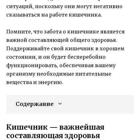
ситуаций, поскольку они могут негативно
сказываться на работе кишечника.
Помните, что забота о кишечнике является
важной составляющей общего здоровья.
Поддерживайте свой кишечник в хорошем
состоянии, и он будет бесперебойно
функционировать, обеспечивая вашему
организму необходимые питательные
вещества и энергию.
Содержание
Кишечник — важнейшая
составляющая здоровья