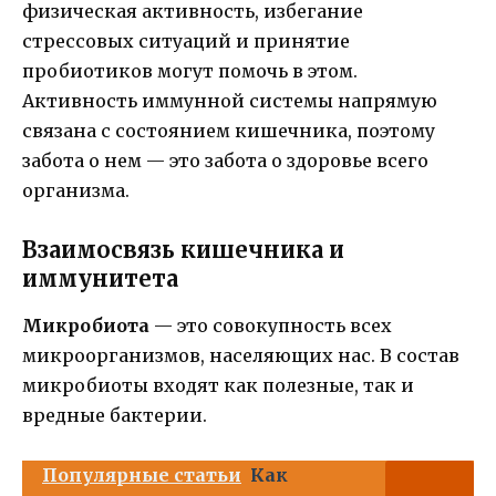
физическая активность, избегание
стрессовых ситуаций и принятие
пробиотиков могут помочь в этом.
Активность иммунной системы напрямую
связана с состоянием кишечника, поэтому
забота о нем — это забота о здоровье всего
организма.
Взаимосвязь кишечника и
иммунитета
Микробиота
— это совокупность всех
микроорганизмов, населяющих нас. В состав
микробиоты входят как полезные, так и
вредные бактерии.
Популярные статьи
Как