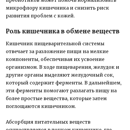
микрофлору кишечника и снизить риск
развития проблем с кожей.
Роль кишечника в обмене веществ
Кишечник пищеварительной системы
отвечает за разложение пищи на мелкие
компоненты, обеспечивая их усвоение
организмом. В ходе пищеварения, желудок и
другие органы выделяют желудочный сок,
который содержит ферменты. В дальнейшем,
эти ферменты помогают разлагать пищу на
более простые вещества, которые затем
поглощаются кишечником.
Абсорбция питательных веществ
осуществляется в тонком кишечнике, где