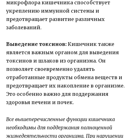
микрофлора кишечника способствует
укреплению иммунной системы и
предотвращает развитие различных
заболеваний.
Выведение токсинов:
Кишечник также
является важным органом для выведения
токсинов и шлаков из организма. Он
позволяет своевременно удалять
отработанные продукты обмена веществ и
предотвращает их накопление в организме.
Это особенно важно для поддержания
здоровья печени и почек.
Все вышеперечисленные функции кишечника
необходимы для поддержания полноценной
жизнедеятельности организма. При нарушении