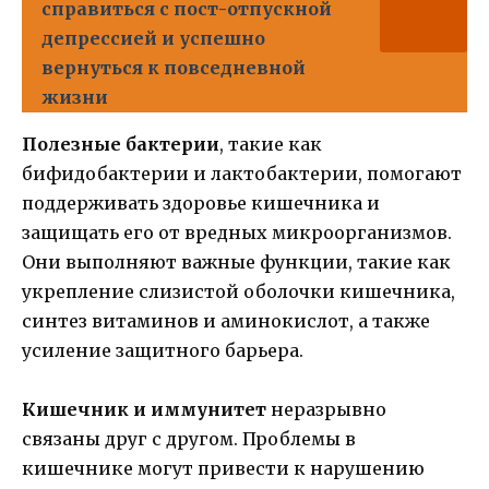
справиться с пост-отпускной
депрессией и успешно
вернуться к повседневной
жизни
Полезные бактерии
, такие как
бифидобактерии и лактобактерии, помогают
поддерживать здоровье кишечника и
защищать его от вредных микроорганизмов.
Они выполняют важные функции, такие как
укрепление слизистой оболочки кишечника,
синтез витаминов и аминокислот, а также
усиление защитного барьера.
Кишечник и иммунитет
неразрывно
связаны друг с другом. Проблемы в
кишечнике могут привести к нарушению