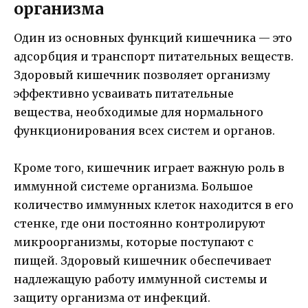
организма
Один из основных функций кишечника — это
адсорбция и транспорт питательных веществ.
Здоровый кишечник позволяет организму
эффективно усваивать питательные
вещества, необходимые для нормального
функционирования всех систем и органов.
Кроме того, кишечник играет важную роль в
иммунной системе организма. Большое
количество иммунных клеток находится в его
стенке, где они постоянно контролируют
микроорганизмы, которые поступают с
пищей. Здоровый кишечник обеспечивает
надлежащую работу иммунной системы и
защиту организма от инфекций.