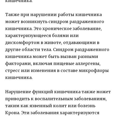
кишечника.
Также при нарушении работы кишечника
может возникнуть синдром раздраженного
кишечника. Это хроническое заболевание,
характеризующееся болями или
дискомфортом в животе, отдавающими в
другие области тела. Синдром раздраженного
кишечника может быть вызван разными
факторами, включая пищевые аллергены,
стресс или изменения в составе микрофлоры
кишечника.
Нарушение функций кишечника также может
приводить к воспалительным заболеваниям,
таким как язвенный колит или болезнь
Крона. Эти заболевания характеризуются