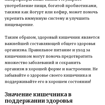
употребление пищи, богатой пробиотиками,
такими как йогурт или кефир, может помочь
укрепить иммунную систему и улучшить
пищеварение.
Таким образом, здоровый кишечник является
важнейшей составляющей общего здоровья
организма. Правильное питание и уход за
кишечником могут помочь предотвратить
множество заболеваний и сохранить
организм в хорошей форме и настроении. Не
забывайте о здоровье своего кишечника и
поддерживайте его в хорошем состоянии!
Значение кишечника в
поддержании здоровья