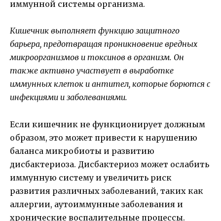
иммунной системы организма.
Кишечник выполняет функцию защитного
барьера, предотвращая проникновение вредных
микроорганизмов и токсинов в организм. Он
также активно участвует в выработке
иммунных клеток и антител, которые борются с
инфекциями и заболеваниями.
Если кишечник не функционирует должным
образом, это может привести к нарушению
баланса микробиоты и развитию
дисбактериоза. Дисбактериоз может ослабить
иммунную систему и увеличить риск
развития различных заболеваний, таких как
аллергии, аутоиммунные заболевания и
хронические воспалительные процессы.