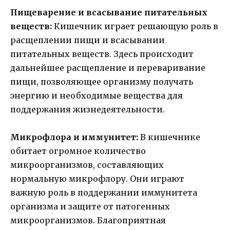
Пищеварение и всасывание питательных
веществ:
Кишечник играет решающую роль в
расщеплении пищи и всасывании
питательных веществ. Здесь происходит
дальнейшее расщепление и переваривание
пищи, позволяющее организму получать
энергию и необходимые вещества для
поддержания жизнедеятельности.
Микрофлора и иммунитет:
В кишечнике
обитает огромное количество
микроорганизмов, составляющих
нормальную микрофлору. Они играют
важную роль в поддержании иммунитета
организма и защите от патогенных
микроорганизмов. Благоприятная