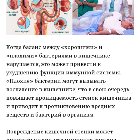
Когда баланс между «хорошими» и
«плохими» бактериями в кишечнике
нарушается, это может привести к
ухудшению функции иммунной системы.
«Плохие» бактерии могут вызывать
воспаление в кишечнике, что в свою очередь
повышает проницаемость стенок кишечника
и приводит к проникновению вредных
веществ и бактерий в организм.
Повреждение кишечной стенки может