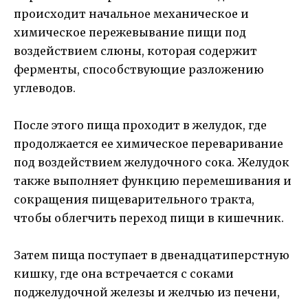
происходит начальное механическое и
химическое пережевывание пищи под
воздействием слюны, которая содержит
ферменты, способствующие разложению
углеводов.
После этого пища проходит в желудок, где
продолжается ее химическое переваривание
под воздействием желудочного сока. Желудок
также выполняет функцию перемешивания и
сокращения пищеварительного тракта,
чтобы облегчить переход пищи в кишечник.
Затем пища поступает в двенадцатиперстную
кишку, где она встречается с соками
поджелудочной железы и желчью из печени,