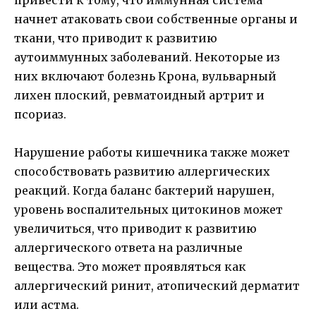
привести к тому, что иммунная система
начнет атаковать свои собственные органы и
ткани, что приводит к развитию
аутоиммунных заболеваний. Некоторые из
них включают болезнь Крона, вульварный
лихен плоский, ревматоидный артрит и
псориаз.
Нарушение работы кишечника также может
способствовать развитию аллергических
реакций. Когда баланс бактерий нарушен,
уровень воспалительных цитокинов может
увеличиться, что приводит к развитию
аллергического ответа на различные
вещества. Это может проявляться как
аллергический ринит, атопический дерматит
или астма.