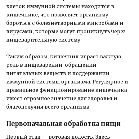
клеток иммунной системы находится в
кишечнике, что позволяет организму
бороться с болезнетворными микробами и
вирусами, которые могут проникнуть через
пищеварительную систему.
Таким образом, кишечник играет важную
роль в пищеварении, обращении
питательных веществ и поддержании
иммунной системы организма. Регулярное и
правильное функционирование кишечника
имеет огромное значение для здоровья и
благополучия всего организма.
Первоначальная обработка пищи
Первый этап — ротовая полость. Здесь