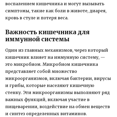
воспалением кишечника и могут вызывать
симптомы, такие как боли в животе, диарея,
кровь в стуле и потеря веса.
Важность кишечника для
иммунной системы
Один из главных механизмов, через который
кишечник влияет на иммунную систему, —
это микробиом. Микробиом кишечника
представляет собой множество
микроорганизмов, включая бактерии, вирусы
и грибы, которые населяют кишечную
стенку. Эти микроорганизмы выполняют ряд
важных функций, включая участие в
пищеварении, воздействие на обмен веществ
и синтез определенных витаминов.