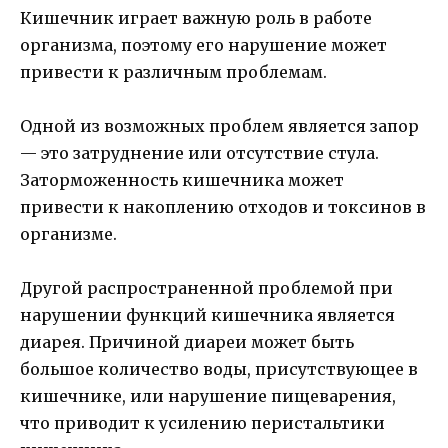
Кишечник играет важную роль в работе
организма, поэтому его нарушение может
привести к различным проблемам.
Одной из возможных проблем является запор
— это затруднение или отсутствие стула.
Заторможенность кишечника может
привести к накоплению отходов и токсинов в
организме.
Другой распространенной проблемой при
нарушении функций кишечника является
диарея. Причиной диареи может быть
большое количество воды, присутствующее в
кишечнике, или нарушение пищеварения,
что приводит к усилению перистальтики