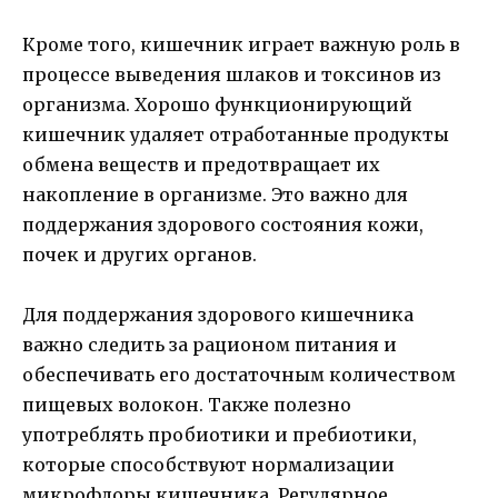
Кроме того, кишечник играет важную роль в
процессе выведения шлаков и токсинов из
организма. Хорошо функционирующий
кишечник удаляет отработанные продукты
обмена веществ и предотвращает их
накопление в организме. Это важно для
поддержания здорового состояния кожи,
почек и других органов.
Для поддержания здорового кишечника
важно следить за рационом питания и
обеспечивать его достаточным количеством
пищевых волокон. Также полезно
употреблять пробиотики и пребиотики,
которые способствуют нормализации
микрофлоры кишечника. Регулярное