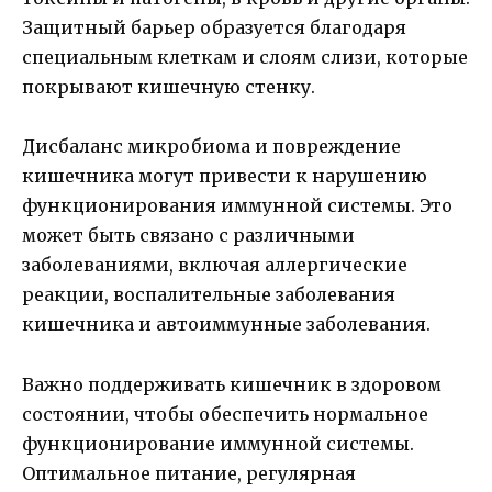
Защитный барьер образуется благодаря
специальным клеткам и слоям слизи, которые
покрывают кишечную стенку.
Дисбаланс микробиома и повреждение
кишечника могут привести к нарушению
функционирования иммунной системы. Это
может быть связано с различными
заболеваниями, включая аллергические
реакции, воспалительные заболевания
кишечника и автоиммунные заболевания.
Важно поддерживать кишечник в здоровом
состоянии, чтобы обеспечить нормальное
функционирование иммунной системы.
Оптимальное питание, регулярная