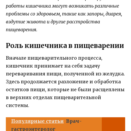
работы кишечника могут возникать различные
проблемы со здоровьем, такие как запоры, диарея,
вздутие живота и другие расстройства
пищеварения.
Роль кишечника в пищеварении
Вначале пищеварительного процесса,
кишечник принимает на себя задачу
переваривания пищи, полученной из желудка.
Здесь продолжается разложение и обработка
остатков пищи, которые не были расщеплены
в верхних отделах пищеварительной
системы.
Популярные статьи
Врач-
гастроэнтеролог