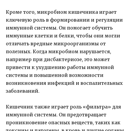
Кроме того, микробиом кишечника играет
ключевую роль в формировании и регуляции
иммунной системы. Он помогает обучить
иммунные клетки и белки, чтобы они могли
отличать вредные микроорганизмы от
полезных. Когда микробиом нарушается,
например при дисбактериозе, это может
привести к ухудшению работы иммунной
системы и повышенной возможности
возникновения инфекций и воспалительных
заболеваний.
Кишечник также играет роль «фильтра» для
иммунной системы. Он предотвращает
проникновение опасных веществ, таких как
токсины и патогены, в кровь и другие органы.