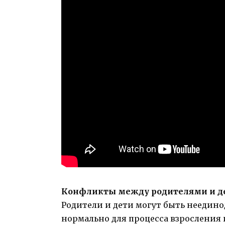
Конфликты между родителями и д
Родители и дети могут быть неедин
нормально для процесса взросления 