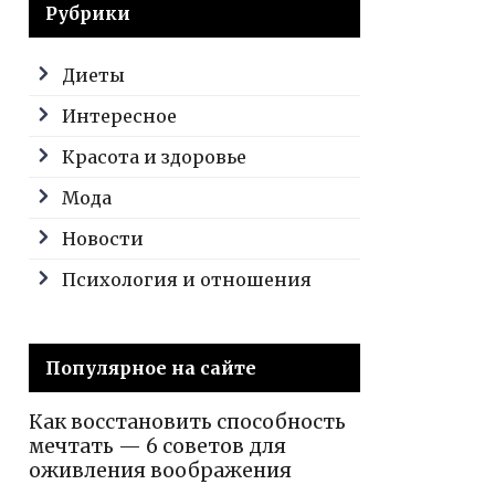
Рубрики
Диеты
Интересное
Красота и здоровье
Мода
Новости
Психология и отношения
Популярное на сайте
Как восстановить способность
мечтать — 6 советов для
оживления воображения