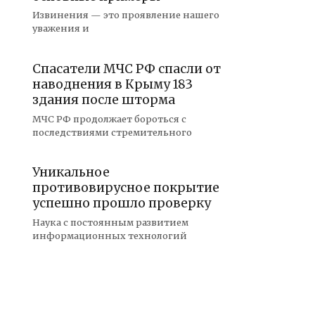
Извинения — это проявление нашего
уважения и
Спасатели МЧС РФ спасли от
наводнения в Крыму 183
здания после шторма
МЧС РФ продолжает бороться с
последствиями стремительного
Уникальное
противовирусное покрытие
успешно прошло проверку
Наука с постоянным развитием
информационных технологий