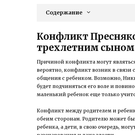
Содержание
Конфликт Пресняк
трехлетним сыном
Причиной конфликта могут являться
вероятно, конфликт возник в связи 
общения с ребенком. Возможно, Ник
будет подчиняться его воле и повино
маленький ребенок еще только учитс
Конфликт между родителем и ребен
обеим сторонам. Родителю может бы
ребенка, а дети, в свою очередь, мо