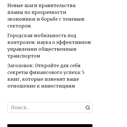
Новые шаги правительства:
планы по прозрачности
экономики и борьбе с теневым
сектором
Городская мобильность под
контролем: наука о эффективном
управлении общественным
транспортом
Заголовок: Откройте для себя
секреты финансового успеха: 5
книг, которые изменят ваше
отношение к инвестициям
Search
for: