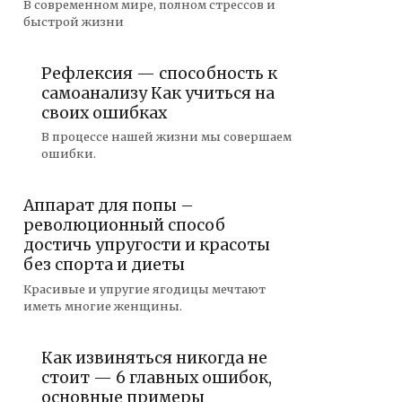
В современном мире, полном стрессов и
быстрой жизни
Рефлексия — способность к
самоанализу Как учиться на
своих ошибках
В процессе нашей жизни мы совершаем
ошибки.
Аппарат для попы –
революционный способ
достичь упругости и красоты
без спорта и диеты
Красивые и упругие ягодицы мечтают
иметь многие женщины.
Как извиняться никогда не
стоит — 6 главных ошибок,
основные примеры