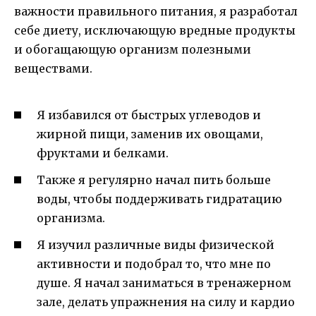
важности правильного питания, я разработал
себе диету, исключающую вредные продукты
и обогащающую организм полезными
веществами.
Я избавился от быстрых углеводов и
жирной пищи, заменив их овощами,
фруктами и белками.
Также я регулярно начал пить больше
воды, чтобы поддерживать гидратацию
организма.
Я изучил различные виды физической
активности и подобрал то, что мне по
душе. Я начал заниматься в тренажерном
зале, делать упражнения на силу и кардио