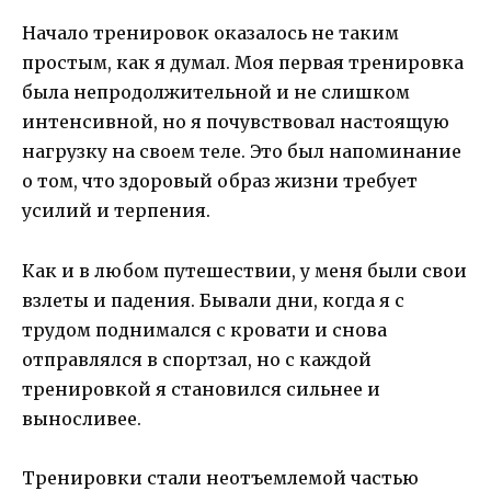
Начало тренировок оказалось не таким
простым, как я думал. Моя первая тренировка
была непродолжительной и не слишком
интенсивной, но я почувствовал настоящую
нагрузку на своем теле. Это был напоминание
о том, что здоровый образ жизни требует
усилий и терпения.
Как и в любом путешествии, у меня были свои
взлеты и падения. Бывали дни, когда я с
трудом поднимался с кровати и снова
отправлялся в спортзал, но с каждой
тренировкой я становился сильнее и
выносливее.
Тренировки стали неотъемлемой частью