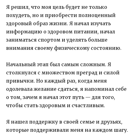
Я решил, что моя цель будет не только
похудеть, но и приобрести полноценный
здоровый образ жизни. Я начал изучать
информацию о здоровом питании, начал
заниматься спортом и уделять больше
внимания своему физическому состоянию.
Начальный этап был самым сложным. Я
столкнулся с множеством преград и силой
привычки. Но каждый раз, когда меня
одолевала желание сдаться, я напоминал себе
о том, зачем я начал этот путь — для того,
чтобы стать здоровым и счастливым.
Я нашел поддержку в своей семье и друзьях,
которые поддерживали меня на каждом шагу.