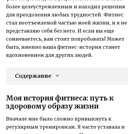
более целеустремленным и находил решения
для преодоления любых трудностей. Фитнес
стал неотъемлемой частью моей жизни, и я не
представляю себя без него. И если вы еще
сомневаетесь, вам стоит попробовать! Может
быть, именно ваша фитнес-история станет
вдохновением для других людей.
Содержание
Моя история фитнеса: путь к
здоровому образу жизни
Вначале мне было сложно привыкнуть к
регулярным тренировкам. Я часто уставала и