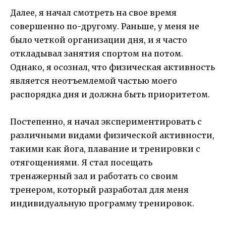
Далее, я начал смотреть на свое время
совершенно по-другому. Раньше, у меня не
было четкой организации дня, и я часто
откладывал занятия спортом на потом.
Однако, я осознал, что физическая активность
является неотъемлемой частью моего
распорядка дня и должна быть приоритетом.
Постепенно, я начал экспериментировать с
различными видами физической активности,
такими как йога, плавание и тренировки с
отягощениями. Я стал посещать
тренажерный зал и работать со своим
тренером, который разработал для меня
индивидуальную программу тренировок.