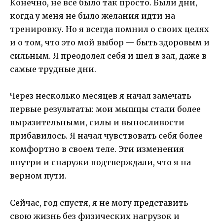
Конечно, не все было так просто. Были дни,
когда у меня не было желания идти на
тренировку. Но я всегда помнил о своих целях
и о том, что это мой выбор — быть здоровым и
сильным. Я преодолел себя и шел в зал, даже в
самые трудные дни.
Через несколько месяцев я начал замечать
первые результаты: мои мышцы стали более
выразительными, силы и выносливости
прибавилось. Я начал чувствовать себя более
комфортно в своем теле. Эти изменения
внутри и снаружи подтверждали, что я на
верном пути.
Сейчас, год спустя, я не могу представить
свою жизнь без физических нагрузок и