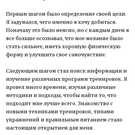
Первым шагом было определение своей цели.
Я задумался, чего именно я хочу добиться.
Поначалу это было неясно, но с каждым днем я
все больше осознавал, что мое желание было
стать сильнее, иметь хорошую физическую
форму и улучшить свое самочувствие.
Следующим шагом стал поиск информации и
изучение различных программ тренировок. Я
провел много времени, изучая различные
методики и подходы, чтобы найти то, что
подходит мне лучше всего. Знакомство с
новыми техниками тренировок, типами
упражнений и правильным питанием стало
настоящим открытием для меня.