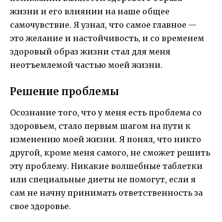
жизни и его влиянии на наше общее
самочувствие. Я узнал, что самое главное —
это желание и настойчивость, и со временем
здоровый образ жизни стал для меня
неотъемлемой частью моей жизни.
Решение проблемы
Осознание того, что у меня есть проблема со
здоровьем, стало первым шагом на пути к
изменению моей жизни. Я понял, что никто
другой, кроме меня самого, не сможет решить
эту проблему. Никакие волшебные таблетки
или специальные диеты не помогут, если я
сам не начну принимать ответственность за
свое здоровье.