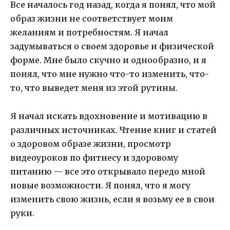
Все началось год назад, когда я понял, что мой
образ жизни не соответствует моим
желаниям и потребностям. Я начал
задумываться о своем здоровье и физической
форме. Мне было скучно и однообразно, и я
понял, что мне нужно что-то изменить, что-
то, что выведет меня из этой рутины.
Я начал искать вдохновение и мотивацию в
различных источниках. Чтение книг и статей
о здоровом образе жизни, просмотр
видеоуроков по фитнесу и здоровому
питанию — все это открывало передо мной
новые возможности. Я понял, что я могу
изменить свою жизнь, если я возьму ее в свои
руки.