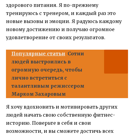
здорового питания. Я по-прежнему
тренируюсь с тренером, и каждый раз это
новые вызовы и эмоции. Я радуюсь каждому
новому достижению и получаю огромное
удовлетворение от своих результатов.
Популярные статьи
Сотни
людей выстроились в
огромную очередь, чтобы
лично встретиться с
талантливым режиссером
Марком Захаровым
Я хочу вдохновить и мотивировать других
людей начать свою собственную фитнес-
историю. Поверьте в себя и свои
возможности, и вы сможете достичь всех