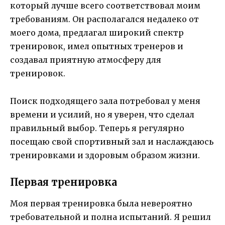
который лучше всего соответствовал моим
требованиям. Он располагался недалеко от
моего дома, предлагал широкий спектр
тренировок, имел опытных тренеров и
создавал приятную атмосферу для
тренировок.
Поиск подходящего зала потребовал у меня
времени и усилий, но я уверен, что сделал
правильный выбор. Теперь я регулярно
посещаю свой спортивный зал и наслаждаюсь
тренировками и здоровым образом жизни.
Первая тренировка
Моя первая тренировка была невероятно
требовательной и полна испытаний. Я решил