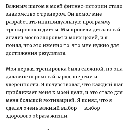
Важным шагом в моей фитнес-истории стало
знакомство с тренером. Он помог мне
разработать индивидуальную программу
тренировок и диеты. Мы провели детальный
анализ моего здоровья и моих целей, и я
понял, что это именно то, что мне нужно для
достижения результата.
Моя первая тренировка была сложной, но она
дала мне огромный заряд энергии и
уверенности. Я почувствовал, что каждый шаг
приближает меня к моей цели, и это стало для
меня большой мотивацией. Я понял, что я
сделал очень важный выбор — выбор
здорового образа жизни.