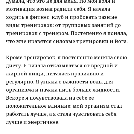
думала, что это не для меня. Но моя воля и
мотивация вознаградили себя. Я начала
ходить в фитнес-клуб и пробовать разные
виды тренировок: от групповых занятий до
тренировок с тренером. Постепенно я поняла,
что мне нравятся силовые тренировки и йога.
Кроме тренировок, я постепенно меняла свою
диету. Я начала отказываться от вредной и
жирной пищи, питалась правильно и
регулярно. Я узнала о важности воды для
организма и начала пить больше жидкости.
Вскоре я почувствовала на себе ее
положительное влияние: мой организм стал
работать лучше, а я стала чувствовать себя
лучше и энергичнее.