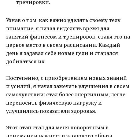
тренировки.
Узнав о том, как важно уделять своему телу
внимание, я начал выделять время для
занятий фитнесом и тренировок, ставя это на
первое место в своем расписании. Каждый
день я задавал себе новые цели и старался
добиваться их.
Постепенно, с приобретением новых знаний
и усилий, я начал замечать улучшения в своем
самочувствии: стал более энергичным, легче
переносить физическую нагрузку и
улучшились показатели здоровья.
Этот этап стал для меня поворотным в
понимании важности здорового образа