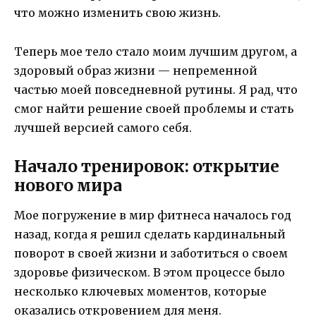
что можно изменить свою жизнь.
Теперь мое тело стало моим лучшим другом, а
здоровый образ жизни — непременной
частью моей повседневной рутины. Я рад, что
смог найти решение своей проблемы и стать
лучшей версией самого себя.
Начало тренировок: открытие
нового мира
Мое погружение в мир фитнеса началось год
назад, когда я решил сделать кардинальный
поворот в своей жизни и заботиться о своем
здоровье физическом. В этом процессе было
несколько ключевых моментов, которые
оказались откровением для меня.