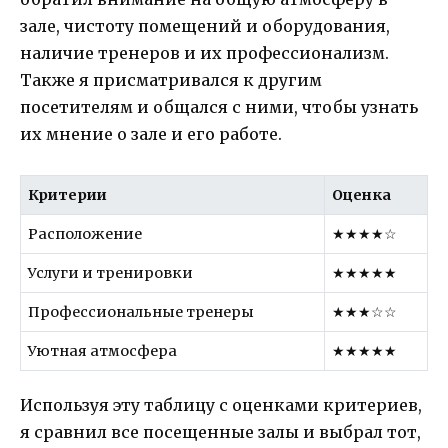
зале, чистоту помещений и оборудования,
наличие тренеров и их профессионализм.
Также я присматривался к другим
посетителям и общался с ними, чтобы узнать
их мнение о зале и его работе.
Критерии
Оценка
Расположение
★★★★☆
Услуги и тренировки
★★★★★
Профессиональные тренеры
★★★☆☆
Уютная атмосфера
★★★★★
Используя эту таблицу с оценками критериев,
я сравнил все посещенные залы и выбрал тот,