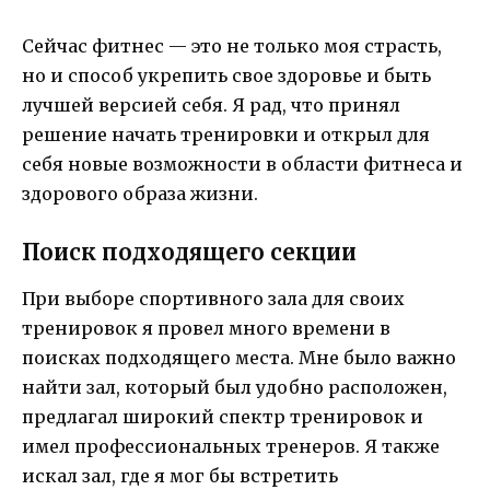
Сейчас фитнес — это не только моя страсть,
но и способ укрепить свое здоровье и быть
лучшей версией себя. Я рад, что принял
решение начать тренировки и открыл для
себя новые возможности в области фитнеса и
здорового образа жизни.
Поиск подходящего секции
При выборе спортивного зала для своих
тренировок я провел много времени в
поисках подходящего места. Мне было важно
найти зал, который был удобно расположен,
предлагал широкий спектр тренировок и
имел профессиональных тренеров. Я также
искал зал, где я мог бы встретить