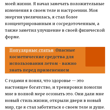
моей жизни. Я начал замечать положительные
изменения в своем теле и настроении. Моя
энергия увеличилась, я стал более
концентрированным и сосредоточенным, а
также заметил улучшение в своей физической
форме.
Популярные статьи
Опасные
косметические средства для
использования летом - важно
знать перед применением
С годами я понял, что здоровье — это
настоящее богатство, и тренировки помогли
мне в полной мере осознать это. Они дали мне
новый стиль жизни, открыли двери в новый
мир, где я стал заботиться о своем теле и душе.