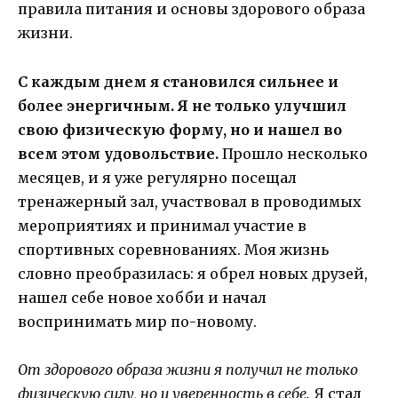
правила питания и основы здорового образа
жизни.
С каждым днем я становился сильнее и
более энергичным. Я не только улучшил
свою физическую форму, но и нашел во
всем этом удовольствие.
Прошло несколько
месяцев, и я уже регулярно посещал
тренажерный зал, участвовал в проводимых
мероприятиях и принимал участие в
спортивных соревнованиях. Моя жизнь
словно преобразилась: я обрел новых друзей,
нашел себе новое хобби и начал
воспринимать мир по-новому.
От здорового образа жизни я получил не только
физическую силу, но и уверенность в себе.
Я стал