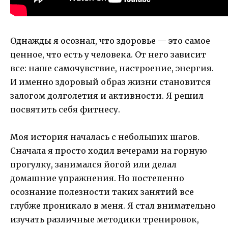
Однажды я осознал, что здоровье — это самое
ценное, что есть у человека. От него зависит
все: наше самочувствие, настроение, энергия.
И именно здоровый образ жизни становится
залогом долголетия и активности. Я решил
посвятить себя фитнесу.
Моя история началась с небольших шагов.
Сначала я просто ходил вечерами на горную
прогулку, занимался йогой или делал
домашние упражнения. Но постепенно
осознание полезности таких занятий все
глубже проникало в меня. Я стал внимательно
изучать различные методики тренировок,