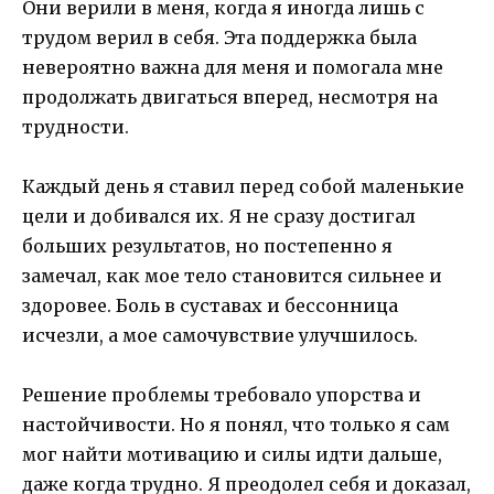
Они верили в меня, когда я иногда лишь с
трудом верил в себя. Эта поддержка была
невероятно важна для меня и помогала мне
продолжать двигаться вперед, несмотря на
трудности.
Каждый день я ставил перед собой маленькие
цели и добивался их. Я не сразу достигал
больших результатов, но постепенно я
замечал, как мое тело становится сильнее и
здоровее. Боль в суставах и бессонница
исчезли, а мое самочувствие улучшилось.
Решение проблемы требовало упорства и
настойчивости. Но я понял, что только я сам
мог найти мотивацию и силы идти дальше,
даже когда трудно. Я преодолел себя и доказал,