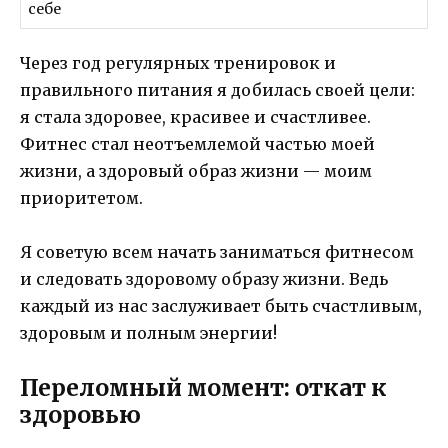
себе
Через год регулярных тренировок и
правильного питания я добилась своей цели:
я стала здоровее, красивее и счастливее.
Фитнес стал неотъемлемой частью моей
жизни, а здоровый образ жизни — моим
приоритетом.
Я советую всем начать заниматься фитнесом
и следовать здоровому образу жизни. Ведь
каждый из нас заслуживает быть счастливым,
здоровым и полным энергии!
Переломный момент: откат к
здоровью