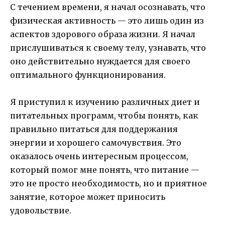
С течением времени, я начал осознавать, что
физическая активность — это лишь один из
аспектов здорового образа жизни. Я начал
прислушиваться к своему телу, узнавать, что
оно действительно нуждается для своего
оптимального функционирования.
Я приступил к изучению различных диет и
питательных программ, чтобы понять, как
правильно питаться для поддержания
энергии и хорошего самочувствия. Это
оказалось очень интересным процессом,
который помог мне понять, что питание —
это не просто необходимость, но и приятное
занятие, которое может приносить
удовольствие.