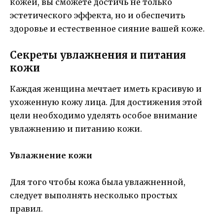
кожей, вы сможете достичь не только
эстетического эффекта, но и обеспечить
здоровье и естественное сияние вашей коже.
Секреты увлажнения и питания
кожи
Каждая женщина мечтает иметь красивую и
ухоженную кожу лица. Для достижения этой
цели необходимо уделять особое внимание
увлажнению и питанию кожи.
Увлажнение кожи
Для того чтобы кожа была увлажненной,
следует выполнять несколько простых
правил.