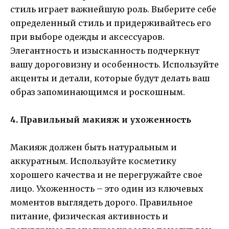
стиль играет важнейшую роль. Выберите себе
определенный стиль и придерживайтесь его
при выборе одежды и аксессуаров.
Элегантность и изысканность подчеркнут
вашу дороговизну и особенность. Используйте
акценты и детали, которые будут делать ваш
образ запоминающимся и роскошным.
4. Правильный макияж и ухоженность
Макияж должен быть натуральным и
аккуратным. Используйте косметику
хорошего качества и не перегружайте свое
лицо. Ухоженность – это один из ключевых
моментов выглядеть дорого. Правильное
питание, физическая активность и