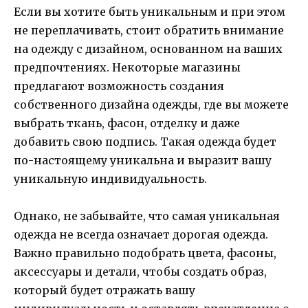
Если вы хотите быть уникальным и при этом
не переплачивать, стоит обратить внимание
на одежду с дизайном, основанном на ваших
предпочтениях. Некоторые магазины
предлагают возможность создания
собственного дизайна одежды, где вы можете
выбрать ткань, фасон, отделку и даже
добавить свою подпись. Такая одежда будет
по-настоящему уникальна и выразит вашу
уникальную индивидуальность.
Однако, не забывайте, что самая уникальная
одежда не всегда означает дорогая одежда.
Важно правильно подобрать цвета, фасоны,
аксессуары и детали, чтобы создать образ,
который будет отражать вашу