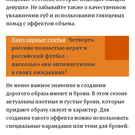
девушке. Не забывайте также о качественном
увлажнении губ и использовании глянцевых
помад с эффектом объема.
Популярные статьи
Четверть
россиян полностью верит в
российский футбол –
насколько они оптимистичны
в своих ожиданиях?
Не менее важное значение в создании
дорогого образа имеют и брови. В этом сезоне
актуальны плотные и густые брови, которые
придают образу силуэт и характер. Для
создания такого эффекта можно использовать
специальные карандаши или тени для бровей.