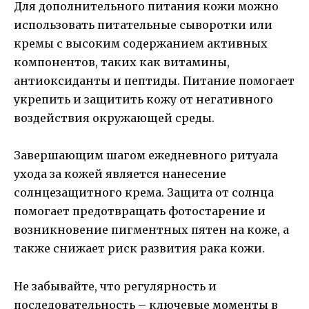
Для дополнительного питания кожи можно
использовать питательные сыворотки или
кремы с высоким содержанием активных
компонентов, таких как витамины,
антиоксиданты и пептиды. Питание помогает
укрепить и защитить кожу от негативного
воздействия окружающей среды.
Завершающим шагом ежедневного ритуала
ухода за кожей является нанесение
солнцезащитного крема. Защита от солнца
помогает предотвращать фотостарение и
возникновение пигментных пятен на коже, а
также снижает риск развития рака кожи.
Не забывайте, что регулярность и
последовательность – ключевые моменты в