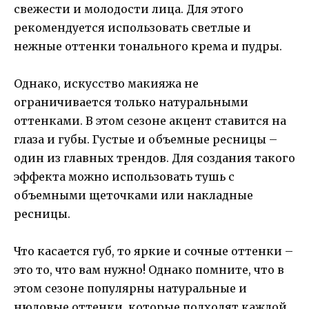
свежести и молодости лица. Для этого
рекомендуется использовать светлые и
нежные оттенки тонального крема и пудры.
Однако, искусство макияжа не
ограничивается только натуральными
оттенками. В этом сезоне акцент ставится на
глаза и губы. Густые и объемные ресницы –
один из главных трендов. Для создания такого
эффекта можно использовать тушь с
объемными щеточками или накладные
ресницы.
Что касается губ, то яркие и сочные оттенки –
это то, что вам нужно! Однако помните, что в
этом сезоне популярны натуральные и
нюдовые оттенки, которые подходят каждой