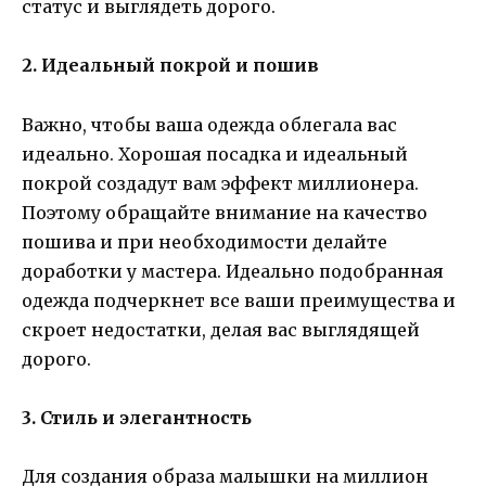
статус и выглядеть дорого.
2. Идеальный покрой и пошив
Важно, чтобы ваша одежда облегала вас
идеально. Хорошая посадка и идеальный
покрой создадут вам эффект миллионера.
Поэтому обращайте внимание на качество
пошива и при необходимости делайте
доработки у мастера. Идеально подобранная
одежда подчеркнет все ваши преимущества и
скроет недостатки, делая вас выглядящей
дорого.
3. Стиль и элегантность
Для создания образа малышки на миллион