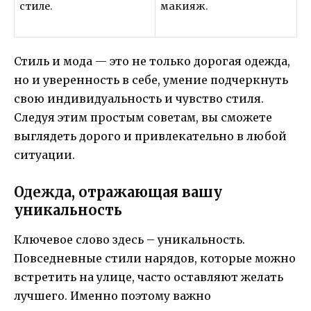
стиле.
макияж.
Стиль и мода — это не только дорогая одежда,
но и уверенность в себе, умение подчеркнуть
свою индивидуальность и чувство стиля.
Следуя этим простым советам, вы сможете
выглядеть дорого и привлекательно в любой
ситуации.
Одежда, отражающая вашу
уникальность
Ключевое слово здесь – уникальность.
Повседневные стили нарядов, которые можно
встретить на улице, часто оставляют желать
лучшего. Именно поэтому важно