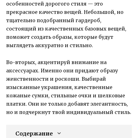
особенностей дорогого стиля — это
прекрасное качество вещей. Небольшой, но
тщательно подобранный гардероб,
состоящий из качественных базовых вещей,
поможет создать образы, которые будут
выглядеть аккуратно и стильно.
Во-вторых, акцентируй внимание на
аксессуарах. Именно они придают образу
женственности и роскоши. Выбирай
изысканные украшения, качественные
кожаные сумки, стильные очки и шелковые
платки. Они не только добавят элегантность,
но и подчеркнут твой индивидуальный стиль.
Содержание