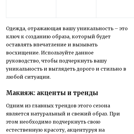
Одежда, отражающая вашу уникальность – это
ключ к созданию образа, который будет
оставлять впечатление и вызывать
восхищение. Используйте данное
руководство, чтобы подчеркнуть вашу
уникальность и выглядеть дорого и стильно в
любой ситуации.
Макияж: акценты и тренды
Одним из главных трендов этого сезона
является натуральный и свежий образ. При
этом необходимо подчеркнуть свою
естественную красоту, акцентуруя на