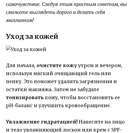
самочувствие. Следуя этим простым советам, вы
сможете выглядеть дорого и делать себя
миллионом!
Уход за кожей
Для начала,
очистите кожу
утром и вечером,
используя мягкий очищающий гель или
пенку. Это поможет удалить загрязнения и
остатки макияжа. Затем не забудьте
тонизировать
кожу, чтобы восстановить ее
pH-баланс и улучшить кровообращение.
Увлажнение гидратацией!
Нанесите на лицо
и тело увлажняющий лосьон или крем с SPF-