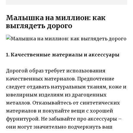
Малышка на миллион: как
выглядеть дорого
1. Качественные материалы и аксессуары
Дорогой образ требует использования
качественных материалов. Предпочтение
следует отдавать натуральным тканям, коже и
ювелирным изделиям из драгоценных
металлов. Отказывайтесь от синтетических
материалов и покупайте вещи с хорошей
фурнитурой. Не забывайте про аксессуары –
они могут значительно подчеркнуть ваш