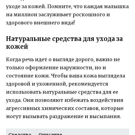
уходе за кожей. Помните, что каждая малышка
на миллион заслуживает роскошного и
здорового внешнего вида!
Натуральные средства для ухода за
кожей
Когда речь идет о выгляде дорого, важно не
только оформление наружности, но и
состояние кожи. Чтобы ваша кожа выглядела
здоровой и ухоженной, рекомендуется
использовать натуральные средства для ее
ухода. Они позволяют избежать воздействия
агрессивных химических составов, которые
могут вызывать раздражение и высыпания.
Средство
Описание