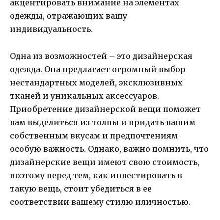
акцентировать внимание на элементах
одежды, отражающих вашу
индивидуальность.
Одна из возможностей – это дизайнерская
одежда. Она предлагает огромный выбор
нестандартных моделей, эксклюзивных
тканей и уникальных аксессуаров.
Приобретение дизайнерской вещи поможет
вам выделиться из толпы и придать вашим
собственным вкусам и предпочтениям
особую важность. Однако, важно помнить, что
дизайнерские вещи имеют свою стоимость,
поэтому перед тем, как инвестировать в
такую вещь, стоит убедиться в ее
соответствии вашему стилю иличностью.