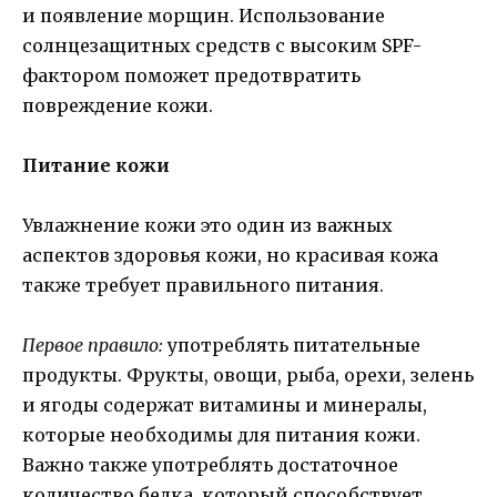
и появление морщин. Использование
солнцезащитных средств с высоким SPF-
фактором поможет предотвратить
повреждение кожи.
Питание кожи
Увлажнение кожи это один из важных
аспектов здоровья кожи, но красивая кожа
также требует правильного питания.
Первое правило:
употреблять питательные
продукты. Фрукты, овощи, рыба, орехи, зелень
и ягоды содержат витамины и минералы,
которые необходимы для питания кожи.
Важно также употреблять достаточное
количество белка, который способствует