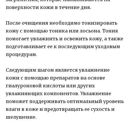
поверхности кожи в течение дня.
После очищения необходимо тонизировать
кожу с помощью тоника или лосьона. Тоник
помогает увлажнить и освежить кожу, а также
подготавливает ее к последующим уходовым
процедурам.
Следующим шагом является увлажнение
кожи с помощью препаратов на основе
гиалуроновой кислоты или других
увлажняющих компонентов. Увлажнение
поможет поддерживать оптимальный уровень
влаги в коже и предотвращать ее сухость и
шелушение.