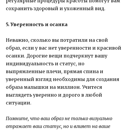
регулярные процедуры красоты помогут вам
сохранить здоровый и ухоженный вид.
5. Уверенность и осанка
Неважно, сколько вы потратили на свой
образ, если у вас нет уверенности и красивой
осанки. Дорогие вещи подчеркнут вашу
индивидуальность и статус, но
выпрямленные плечи, прямая спина и
уверенный взгляд необходимы для создания
образа малышки на миллион. Учитеся
выглядеть уверенно и дорого в любой
ситуации.
Помните, что ваш образ не только визуально
отражает ваш статус, но и влияет на ваше