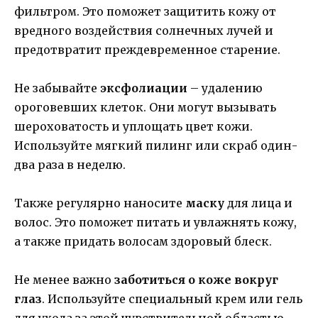
фильтром. Это поможет защитить кожу от
вредного воздействия солнечных лучей и
предотвратит преждевременное старение.
Не забывайте
эксфолиации
– удалению
ороговевших клеток. Они могут вызывать
шероховатость и уплощать цвет кожи.
Используйте мягкий пилинг или скраб один-
два раза в неделю.
Также регулярно наносите
маску
для лица и
волос. Это поможет питать и увлажнять кожу,
а также придать волосам здоровый блеск.
Не менее важно
заботиться о коже вокруг
глаз
. Используйте специальный крем или гель