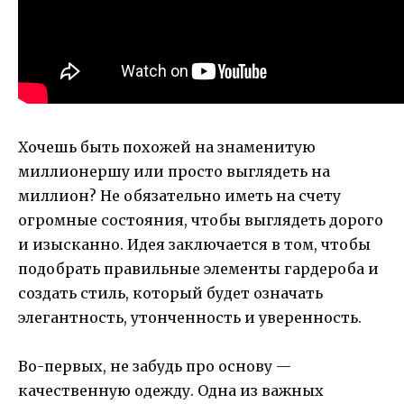
Хочешь быть похожей на знаменитую
миллионершу или просто выглядеть на
миллион? Не обязательно иметь на счету
огромные состояния, чтобы выглядеть дорого
и изысканно. Идея заключается в том, чтобы
подобрать правильные элементы гардероба и
создать стиль, который будет означать
элегантность, утонченность и уверенность.
Во-первых, не забудь про основу —
качественную одежду. Одна из важных