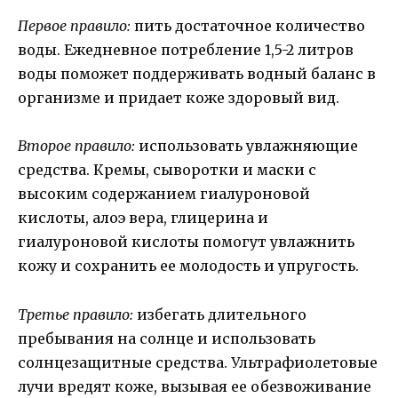
Первое правило:
пить достаточное количество
воды. Ежедневное потребление 1,5-2 литров
воды поможет поддерживать водный баланс в
организме и придает коже здоровый вид.
Второе правило:
использовать увлажняющие
средства. Кремы, сыворотки и маски с
высоким содержанием гиалуроновой
кислоты, алоэ вера, глицерина и
гиалуроновой кислоты помогут увлажнить
кожу и сохранить ее молодость и упругость.
Третье правило:
избегать длительного
пребывания на солнце и использовать
солнцезащитные средства. Ультрафиолетовые
лучи вредят коже, вызывая ее обезвоживание