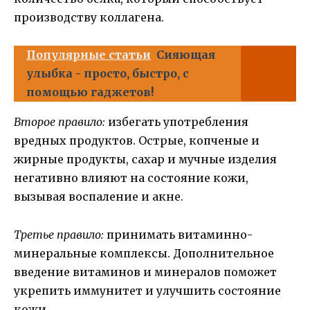
производству коллагена.
Популярные статьи
Сияющая
улыбка - просто, быстро, с
помощью гаджетов!
Второе правило:
избегать употребления
вредных продуктов. Острые, копченые и
жирные продукты, сахар и мучные изделия
негативно влияют на состояние кожи,
вызывая воспаление и акне.
Третье правило:
принимать витаминно-
минеральные комплексы. Дополнительное
введение витаминов и минералов поможет
укрепить иммунитет и улучшить состояние
кожи.