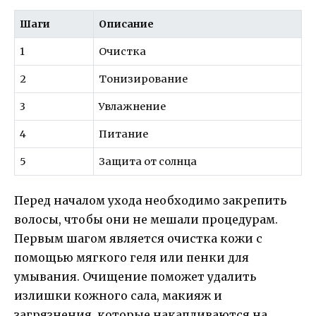
Шаги
Описание
1
Очистка
2
Тонизирование
3
Увлажнение
4
Питание
5
Защита от солнца
Перед началом ухода необходимо закрепить
волосы, чтобы они не мешали процедурам.
Первым шагом является очистка кожи с
помощью мягкого геля или пенки для
умывания. Очищение поможет удалить
излишки кожного сала, макияж и
загрязнения, которые накапливаются на