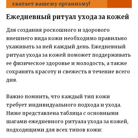
хватает вашему организму!
Ежедневный ритуал ухода за кожей
Для создания роскошного и здорового
внешнего вида кожи необходимо правильно
ухаживать за ней каждый день. Ежедневный
ритуал ухода за кожей поможет поддерживать
ее физическое здоровье и молодость, а также
сохранять красоту и свежесть в течение всего
дня.
Важно помнить, что каждый тип кожи
требует индивидуального подхода и ухода.
Ниже представлена таблица с основными
шагами ежедневного ритуала ухода за кожей,
подходящими для всех типов кожи: