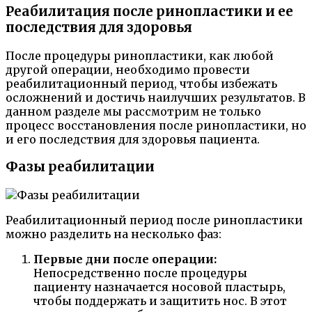
Реабилитация после ринопластики и ее
последствия для здоровья
После процедуры ринопластики, как любой
другой операции, необходимо провести
реабилитационный период, чтобы избежать
осложнений и достичь наилучших результатов. В
данном разделе мы рассмотрим не только
процесс восстановления после ринопластики, но
и его последствия для здоровья пациента.
Фазы реабилитации
Реабилитационный период после ринопластики
можно разделить на несколько фаз:
Первые дни после операции:
Непосредственно после процедуры
пациенту назначается носовой пластырь,
чтобы поддержать и защитить нос. В этот