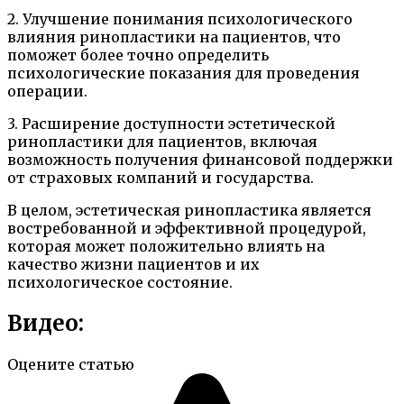
2. Улучшение понимания психологического
влияния ринопластики на пациентов, что
поможет более точно определить
психологические показания для проведения
операции.
3. Расширение доступности эстетической
ринопластики для пациентов, включая
возможность получения финансовой поддержки
от страховых компаний и государства.
В целом, эстетическая ринопластика является
востребованной и эффективной процедурой,
которая может положительно влиять на
качество жизни пациентов и их
психологическое состояние.
Видео:
Оцените статью