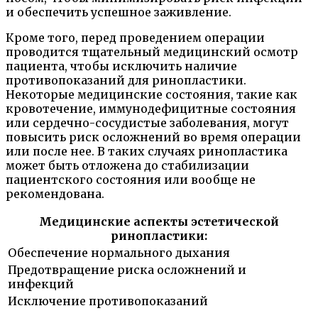
и обеспечить успешное заживление.
Кроме того, перед проведением операции
проводится тщательный медицинский осмотр
пациента, чтобы исключить наличие
противопоказаний для ринопластики.
Некоторые медицинские состояния, такие как
кровотечение, иммунодефицитные состояния
или сердечно-сосудистые заболевания, могут
повысить риск осложнений во время операции
или после нее. В таких случаях ринопластика
может быть отложена до стабилизации
пациентского состояния или вообще не
рекомендована.
Медицинские аспекты эстетической
ринопластики:
Обеспечение нормального дыхания
Предотвращение риска осложнений и
инфекций
Исключение противопоказаний