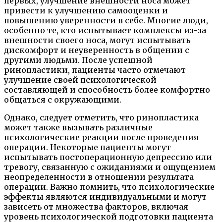
первых, улучшение внешности носа может
привести к улучшению самооценки и
повышению уверенности в себе. Многие люди,
особенно те, кто испытывает комплексы из-за
внешности своего носа, могут испытывать
дискомфорт и неуверенность в общении с
другими людьми. После успешной
ринопластики, пациенты часто отмечают
улучшение своей психологической
составляющей и способность более комфортно
общаться с окружающими.
Однако, следует отметить, что ринопластика
может также вызывать различные
психологические реакции после проведения
операции. Некоторые пациенты могут
испытывать постоперационную депрессию или
тревогу, связанную с ожиданиями и ощущением
неопределенности в отношении результата
операции. Важно помнить, что психологические
эффекты являются индивидуальными и могут
зависеть от множества факторов, включая
уровень психологической подготовки пациента