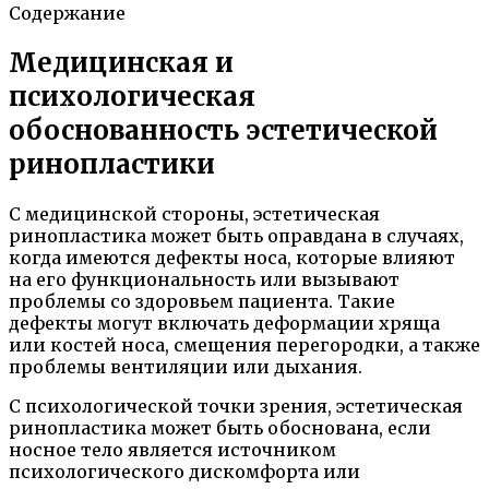
Содержание
Медицинская и
психологическая
обоснованность эстетической
ринопластики
С медицинской стороны, эстетическая
ринопластика может быть оправдана в случаях,
когда имеются дефекты носа, которые влияют
на его функциональность или вызывают
проблемы со здоровьем пациента. Такие
дефекты могут включать деформации хряща
или костей носа, смещения перегородки, а также
проблемы вентиляции или дыхания.
С психологической точки зрения, эстетическая
ринопластика может быть обоснована, если
носное тело является источником
психологического дискомфорта или