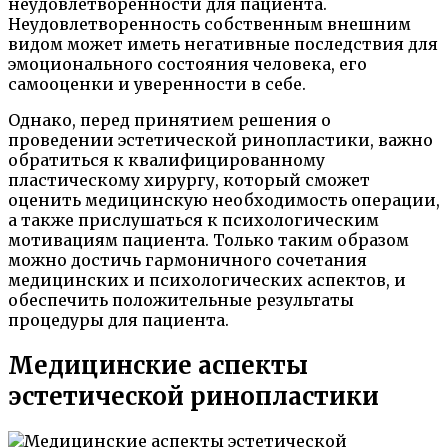
неудовлетворенности для пациента.
Неудовлетворенность собственным внешним
видом может иметь негативные последствия для
эмоционального состояния человека, его
самооценки и уверенности в себе.
Однако, перед принятием решения о
проведении эстетической ринопластики, важно
обратиться к квалифицированному
пластическому хирургу, который сможет
оценить медицинскую необходимость операции,
а также прислушаться к психологическим
мотивациям пациента. Только таким образом
можно достичь гармоничного сочетания
медицинских и психологических аспектов, и
обеспечить положительные результаты
процедуры для пациента.
Медицинские аспекты
эстетической ринопластики