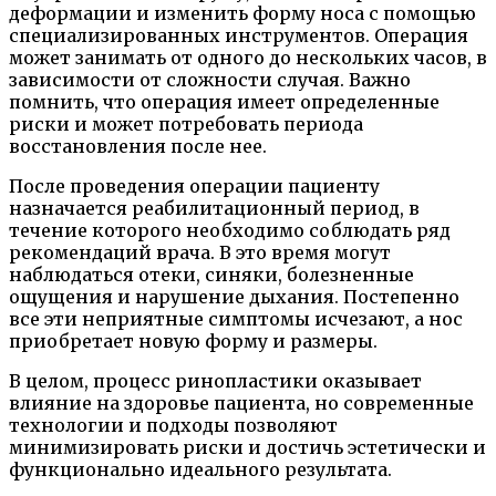
деформации и изменить форму носа с помощью
специализированных инструментов. Операция
может занимать от одного до нескольких часов, в
зависимости от сложности случая. Важно
помнить, что операция имеет определенные
риски и может потребовать периода
восстановления после нее.
После проведения операции пациенту
назначается реабилитационный период, в
течение которого необходимо соблюдать ряд
рекомендаций врача. В это время могут
наблюдаться отеки, синяки, болезненные
ощущения и нарушение дыхания. Постепенно
все эти неприятные симптомы исчезают, а нос
приобретает новую форму и размеры.
В целом, процесс ринопластики оказывает
влияние на здоровье пациента, но современные
технологии и подходы позволяют
минимизировать риски и достичь эстетически и
функционально идеального результата.