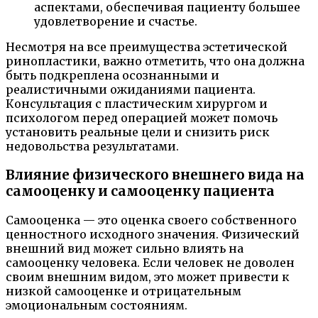
аспектами, обеспечивая пациенту большее
удовлетворение и счастье.
Несмотря на все преимущества эстетической
ринопластики, важно отметить, что она должна
быть подкреплена осознанными и
реалистичными ожиданиями пациента.
Консультация с пластическим хирургом и
психологом перед операцией может помочь
установить реальные цели и снизить риск
недовольства результатами.
Влияние физического внешнего вида на
самооценку и самооценку пациента
Самооценка — это оценка своего собственного
ценностного исходного значения. Физический
внешний вид может сильно влиять на
самооценку человека. Если человек не доволен
своим внешним видом, это может привести к
низкой самооценке и отрицательным
эмоциональным состояниям.