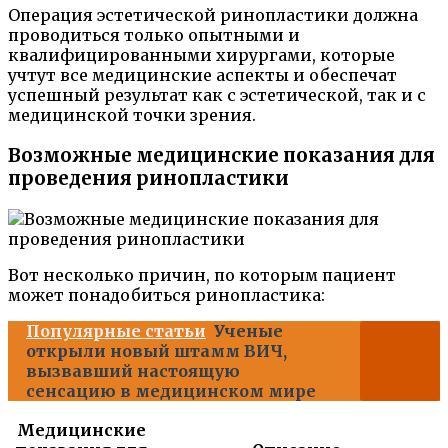
Операция эстетической ринопластики должна
проводиться только опытными и
квалифицированными хирургами, которые
учтут все медицинские аспекты и обеспечат
успешный результат как с эстетической, так и с
медицинской точки зрения.
Возможные медицинские показания для
проведения ринопластики
Вот несколько причин, по которым пациент
может понадобиться ринопластика:
Популярные статьи
Ученые
открыли новый штамм ВИЧ,
вызвавший настоящую
сенсацию в медицинском мире
Медицинские