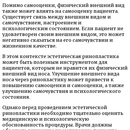
Помимо самооценки, физический внешний вид
также может влиять на самооценку пациента.
Существует связь между внешним видом и
самочувствием, настроением и
психологическим состоянием. Если пациент не
удовлетворен своим внешним видом, это может
негативно сказаться на его самочувствии и
жизненном качестве.
В этом контексте эстетическая ринопластика
может быть полезным инструментом для
пациентов, которым не нравится их физический
внешний вид носа. Улучшение внешнего вида
носа через ринопластику может привести к
повышению самооценки и самооценки, а также
улучшению самочувствия и психологического
состояния.
Однако перед проведением эстетической
ринопластики необходимо тщательно оценить
медицинскую и психологическую
обоснованность процедуры. Врачи должны