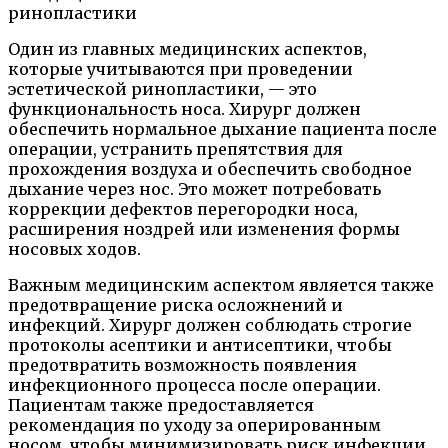
Один из главных медицинских аспектов,
которые учитываются при проведении
эстетической ринопластики, — это
функциональность носа. Хирург должен
обеспечить нормальное дыхание пациента после
операции, устранить препятствия для
прохождения воздуха и обеспечить свободное
дыхание через нос. Это может потребовать
коррекции дефектов перегородки носа,
расширения ноздрей или изменения формы
носовых ходов.
Важным медицинским аспектом является также
предотвращение риска осложнений и
инфекций. Хирург должен соблюдать строгие
протоколы асептики и антисептики, чтобы
предотвратить возможность появления
инфекционного процесса после операции.
Пациентам также предоставляется
рекомендация по уходу за оперированным
носом, чтобы минимизировать риск инфекции