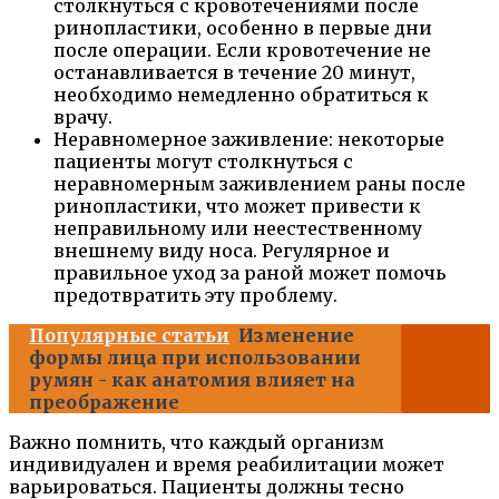
столкнуться с кровотечениями после
ринопластики, особенно в первые дни
после операции. Если кровотечение не
останавливается в течение 20 минут,
необходимо немедленно обратиться к
врачу.
Неравномерное заживление: некоторые
пациенты могут столкнуться с
неравномерным заживлением раны после
ринопластики, что может привести к
неправильному или неестественному
внешнему виду носа. Регулярное и
правильное уход за раной может помочь
предотвратить эту проблему.
Популярные статьи
Изменение
формы лица при использовании
румян - как анатомия влияет на
преображение
Важно помнить, что каждый организм
индивидуален и время реабилитации может
варьироваться. Пациенты должны тесно