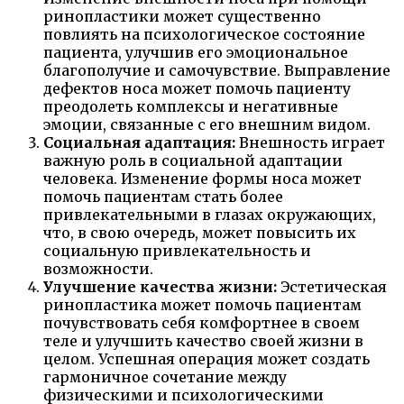
ринопластики может существенно
повлиять на психологическое состояние
пациента, улучшив его эмоциональное
благополучие и самочувствие. Выправление
дефектов носа может помочь пациенту
преодолеть комплексы и негативные
эмоции, связанные с его внешним видом.
Социальная адаптация:
Внешность играет
важную роль в социальной адаптации
человека. Изменение формы носа может
помочь пациентам стать более
привлекательными в глазах окружающих,
что, в свою очередь, может повысить их
социальную привлекательность и
возможности.
Улучшение качества жизни:
Эстетическая
ринопластика может помочь пациентам
почувствовать себя комфортнее в своем
теле и улучшить качество своей жизни в
целом. Успешная операция может создать
гармоничное сочетание между
физическими и психологическими