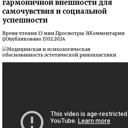
гармоничной внешности для
самочувствия и социальной
успешности
Время чтения
13 мин.
Просмотры
31
Комментарии
0
Опубликовано
17.02.2024