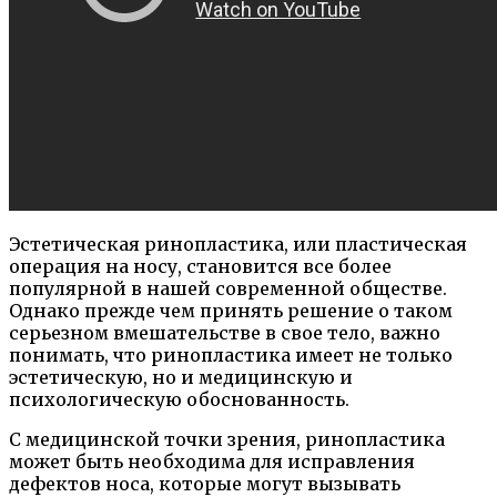
Эстетическая ринопластика, или пластическая
операция на носу, становится все более
популярной в нашей современной обществе.
Однако прежде чем принять решение о таком
серьезном вмешательстве в свое тело, важно
понимать, что ринопластика имеет не только
эстетическую, но и медицинскую и
психологическую обоснованность.
С медицинской точки зрения, ринопластика
может быть необходима для исправления
дефектов носа, которые могут вызывать