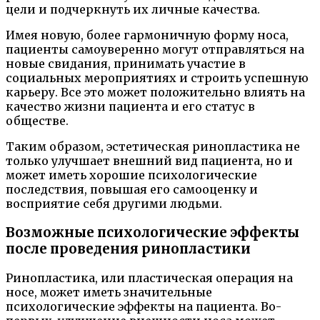
цели и подчеркнуть их личные качества.
Имея новую, более гармоничную форму носа,
пациенты самоуверенно могут отправляться на
новые свидания, принимать участие в
социальных мероприятиях и строить успешную
карьеру. Все это может положительно влиять на
качество жизни пациента и его статус в
обществе.
Таким образом, эстетическая ринопластика не
только улучшает внешний вид пациента, но и
может иметь хорошие психологические
последствия, повышая его самооценку и
восприятие себя другими людьми.
Возможные психологические эффекты
после проведения ринопластики
Ринопластика, или пластическая операция на
носе, может иметь значительные
психологические эффекты на пациента. Во-