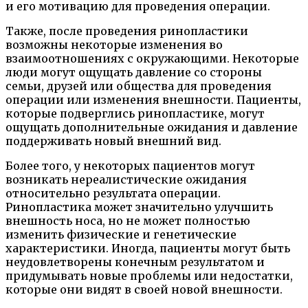
и его мотивацию для проведения операции.
Также, после проведения ринопластики
возможны некоторые изменения во
взаимоотношениях с окружающими. Некоторые
люди могут ощущать давление со стороны
семьи, друзей или общества для проведения
операции или изменения внешности. Пациенты,
которые подверглись ринопластике, могут
ощущать дополнительные ожидания и давление
поддерживать новый внешний вид.
Более того, у некоторых пациентов могут
возникать нереалистические ожидания
относительно результата операции.
Ринопластика может значительно улучшить
внешность носа, но не может полностью
изменить физические и генетические
характеристики. Иногда, пациенты могут быть
неудовлетворены конечным результатом и
придумывать новые проблемы или недостатки,
которые они видят в своей новой внешности.