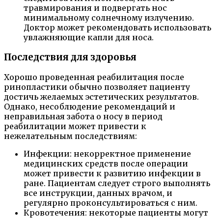
травмирования и подвергать нос
минимальному солнечному излучению.
Доктор может рекомендовать использовать
увлажняющие капли для носа.
Последствия для здоровья
Хорошо проведенная реабилитация после
ринопластики обычно позволяет пациенту
достичь желаемых эстетических результатов.
Однако, несоблюдение рекомендаций и
неправильная забота о носу в период
реабилитации может привести к
нежелательным последствиям:
Инфекции: некорректное применение
медицинских средств после операции
может привести к развитию инфекции в
ране. Пациентам следует строго выполнять
все инструкции, данных врачом, и
регулярно проконсультироваться с ним.
Кровотечения: некоторые пациенты могут