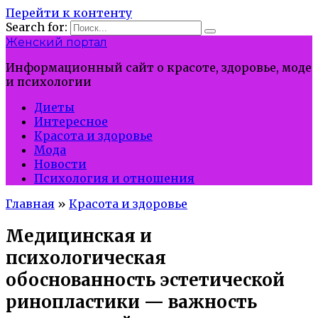
Перейти к контенту
Search for:
Женский портал
Информационный сайт о красоте, здоровье, моде
и психологии
Диеты
Интересное
Красота и здоровье
Мода
Новости
Психология и отношения
Главная
»
Красота и здоровье
Медицинская и
психологическая
обоснованность эстетической
ринопластики — важность