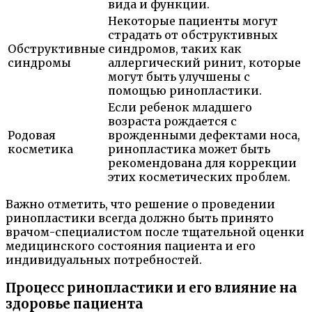
вида и функции.
Некоторые пациенты могут
страдать от обструктивных
Обструктивные
синдромов, таких как
синдромы
аллергический ринит, которые
могут быть улучшены с
помощью ринопластики.
Если ребенок младшего
возраста рождается с
Родовая
врожденными дефектами носа,
косметика
ринопластика может быть
рекомендована для коррекции
этих косметических проблем.
Важно отметить, что решение о проведении
ринопластики всегда должно быть принято
врачом-специалистом после тщательной оценки
медицинского состояния пациента и его
индивидуальных потребностей.
Процесс ринопластики и его влияние на
здоровье пациента