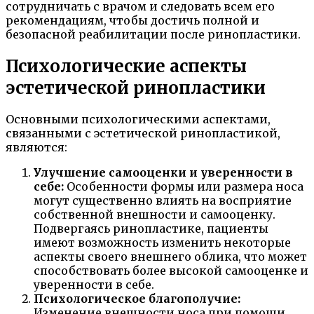
сотрудничать с врачом и следовать всем его
рекомендациям, чтобы достичь полной и
безопасной реабилитации после ринопластики.
Психологические аспекты
эстетической ринопластики
Основными психологическими аспектами,
связанными с эстетической ринопластикой,
являются:
Улучшение самооценки и уверенности в
себе:
Особенности формы или размера носа
могут существенно влиять на восприятие
собственной внешности и самооценку.
Подвергаясь ринопластике, пациенты
имеют возможность изменить некоторые
аспекты своего внешнего облика, что может
способствовать более высокой самооценке и
уверенности в себе.
Психологическое благополучие:
Изменение внешности носа при помощи