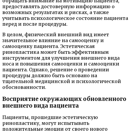
обращать внимание на мотивацию пациента,
предоставлять достоверную информацию о
возможных результатах и рисках, а также
учитывать психологическое состояние пациента
перед и после процедуры.
В целом, физический внешний вид имеет
значительное влияние на самооценку и
самооценку пациента. Эстетическая
ринопластика может быть эффективным
инструментом для улучшения внешнего вида
носа и повышения самооценки и самооценки
пациента. Однако, решение о проведении
процедуры должно быть основано на
тщательной медицинской и психологической
обоснованности.
Восприятие окружающих обновленного
внешнего вида пациента
Пациенты, прошедшие эстетическую
ринопластику, могут испытывать
положительные эмоции от своего нового