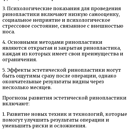
3. Психологические показания для проведения
ринопластики включают низкую самооценку,
социальное неприятие и психологическое
стрессовое состояние, связанное с внешностью
носа.
4. Основными методами ринопластики
являются открытая и закрытая ринопластика,
каждая из которых имеет свои преимущества и
ограничения.
5. Эффекты эстетической ринопластики могут
быть ощутимы сразу после операции, однако
окончательные результаты видны через
несколько месяцев.
Прогнозы развития эстетической ринопластики
включают:
1. Развитие новых техник и технологий, которые
помогут улучшить результаты операции и
уменьшить риски и осложнения.