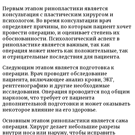
Первым этапом ринопластики является
консультация с пластическим хирургом и
психологом. Во время консультации врач
определяет причины, по которым пациент хочет
провести операцию, и оценивает степень их
обоснованности. Психологический аспект в
ринопластике является важным, так как
операция может иметь как положительные, так
и отрицательные последствия для пациента.
Следующим этапом является подготовка к
операции. Врач проводит обследование
пациента, включающее анализ крови, ЭКГ,
рентгенографию и другие необходимые
исследования. Операция проводится под общим
наркозом, что требует от пациента
дополнительной подготовки и может оказывать
некоторое влияние на его здоровье.
Основным этапом ринопластики является сама
операция. Хирург делает небольшие разрезы
внутри носа или наружу, чтобы исправить