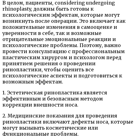
В целом, пациенты, considering undergoing
rhinoplasty, должны быть готовы к
психологическим эффектам, которые могут
возникнуть после операции. Это включает как
положительные изменения в самооценке и
уверенности в себе, так и возможные
отрицательные эмоциональные реакции и
психологические проблемы. Поэтому, важно
провести консультацию с профессиональным
пластическим хирургом и психологом перед
принятием решения о проведении
ринопластики, чтобы оценить все
психологические аспекты и подготовиться к
возможным эффектам.
1. Эстетическая ринопластика является
эффективным и безопасным методом
коррекции внешности носа.
2. Медицинские показания для проведения
ринопластики включают дефекты носа, которые
могут вызывать косметические или
функциональные проблемы.