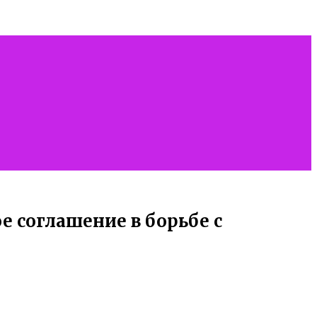
е соглашение в борьбе с