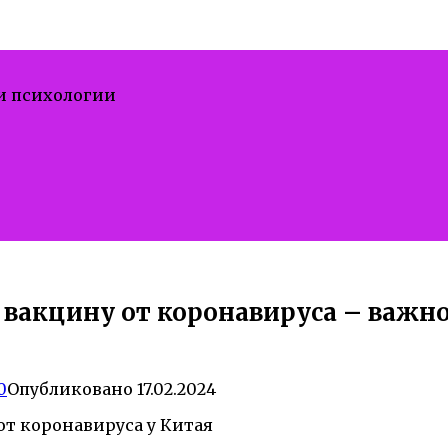
 и психологии
 вакцину от коронавируса – важно
0
Опубликовано
17.02.2024