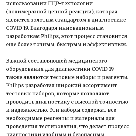
использовании ПЦР-технологии
(полимеразной цепной реакции), которая
является золотым стандартом в диагностике
COVID-19. Благодаря инновационным
разработкам Philips, этот процесс становится
еще более точным, быстрым и эффективным.
Важной составляющей медицинского
оборудования для диагностики COVID-19
также являются тестовые наборы и реагенты.
Philips разработал широкий ассортимент
тестовых наборов, которые позволяют
проводить диагностику с высокой точностью
и надежностью. Эти наборы содержат все
необходимые реагенты и материалы для
проведения тестирования, что делает процесс
диагностики удобным и безопасным.