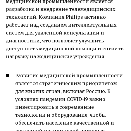
медицинской промышленности является
разработка и внедрение телемедицинских
технологий. Компания Philips активно
работает над созданием интеллектуальных
систем для удаленной консультации и
диагностики, что позволяет улучшить
доступность медицинской помощи и снизить
нагрузку на медицинские учреждения.
Развитие медицинской промышленности
является стратегическим приоритетом
для многих стран, включая Россию. В
условиях пандемии COVID-19 важно
инвестировать в современные
технологии и оборудование, чтобы
обеспечить население качественной и
доступной медицинской помощью.