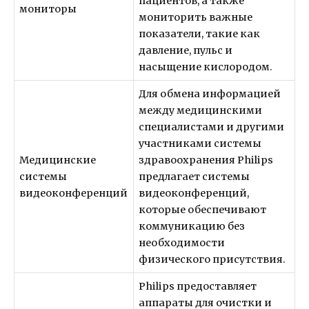
пациентов, а также
мониторы
мониторить важные
показатели, такие как
давление, пульс и
насыщение кислородом.
Для обмена информацией
между медицинскими
специалистами и другими
участниками системы
Медицинские
здравоохранения Philips
системы
предлагает системы
видеоконференций
видеоконференций,
которые обеспечивают
коммуникацию без
необходимости
физического присутствия.
Philips предоставляет
аппараты для очистки и