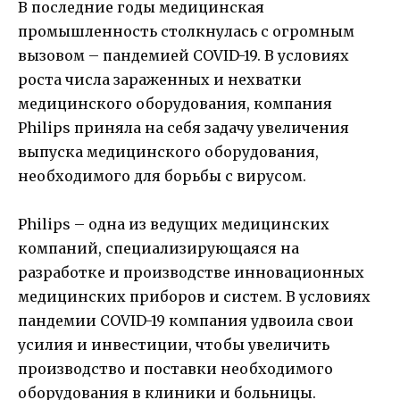
В последние годы медицинская
промышленность столкнулась с огромным
вызовом – пандемией COVID-19. В условиях
роста числа зараженных и нехватки
медицинского оборудования, компания
Philips приняла на себя задачу увеличения
выпуска медицинского оборудования,
необходимого для борьбы с вирусом.
Philips – одна из ведущих медицинских
компаний, специализирующаяся на
разработке и производстве инновационных
медицинских приборов и систем. В условиях
пандемии COVID-19 компания удвоила свои
усилия и инвестиции, чтобы увеличить
производство и поставки необходимого
оборудования в клиники и больницы.