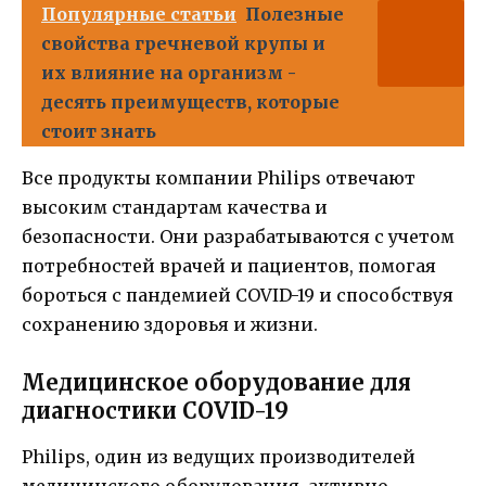
Популярные статьи
Полезные
свойства гречневой крупы и
их влияние на организм -
десять преимуществ, которые
стоит знать
Все продукты компании Philips отвечают
высоким стандартам качества и
безопасности. Они разрабатываются с учетом
потребностей врачей и пациентов, помогая
бороться с пандемией COVID-19 и способствуя
сохранению здоровья и жизни.
Медицинское оборудование для
диагностики COVID-19
Philips, один из ведущих производителей