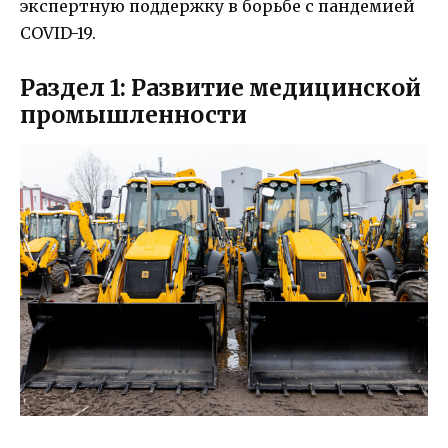
экспертную поддержку в борьбе с пандемией
COVID-19.
Раздел 1: Развитие медицинской
промышленности