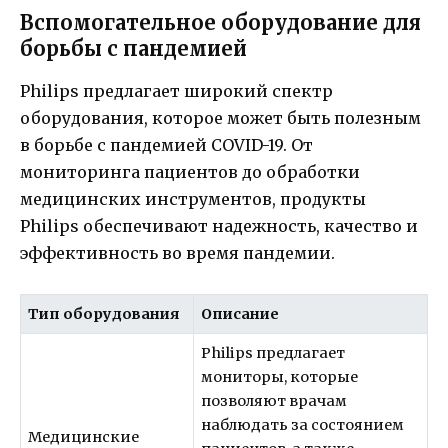
Вспомогательное оборудование для
борьбы с пандемией
Philips предлагает широкий спектр
оборудования, которое может быть полезным
в борьбе с пандемией COVID-19. От
мониторинга пациентов до обработки
медицинских инструментов, продукты
Philips обеспечивают надежность, качество и
эффективность во время пандемии.
Тип оборудования
Описание
Philips предлагает
мониторы, которые
позволяют врачам
наблюдать за состоянием
Медицинские