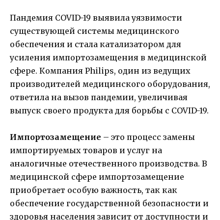
Пандемия COVID-19 выявила уязвимости
существующей системы медицинского
обеспечения и стала катализатором для
усиления импортозамещения в медицинской
сфере. Компания Philips, один из ведущих
производителей медицинского оборудования,
ответила на вызов пандемии, увеличивая
выпуск своего продукта для борьбы с COVID-19.
Импортозамещение
– это процесс замены
импортируемых товаров и услуг на
аналогичные отечественного производства. В
медицинской сфере импортозамещение
приобретает особую важность, так как
обеспечение государственной безопасности и
здоровья населения зависит от доступности и