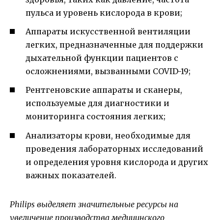
пульса и уровень кислорода в крови;
Аппараты искусственной вентиляции
легких, предназначенные для поддержки
дыхательной функции пациентов с
осложнениями, вызванными COVID-19;
Рентгеновские аппараты и сканеры,
используемые для диагностики и
мониторинга состояния легких;
Анализаторы крови, необходимые для
проведения лабораторных исследований
и определения уровня кислорода и других
важных показателей.
Philips выделяет значительные ресурсы на
увеличение производства медицинского