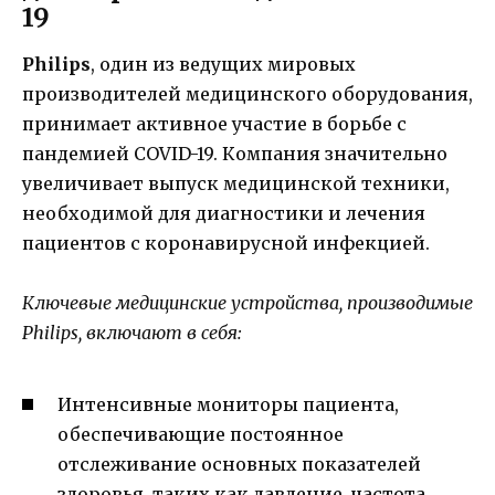
19
Philips
, один из ведущих мировых
производителей медицинского оборудования,
принимает активное участие в борьбе с
пандемией COVID-19. Компания значительно
увеличивает выпуск медицинской техники,
необходимой для диагностики и лечения
пациентов с коронавирусной инфекцией.
Ключевые медицинские устройства, производимые
Philips, включают в себя:
Интенсивные мониторы пациента,
обеспечивающие постоянное
отслеживание основных показателей
здоровья, таких как давление, частота