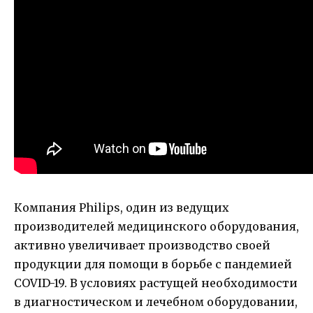
Компания Philips, один из ведущих
производителей медицинского оборудования,
активно увеличивает производство своей
продукции для помощи в борьбе с пандемией
COVID-19. В условиях растущей необходимости
в диагностическом и лечебном оборудовании,