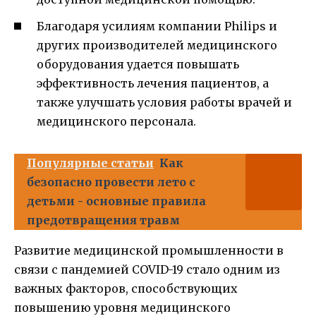
Благодаря усилиям компании Philips и
других производителей медицинского
оборудования удается повышать
эффективность лечения пациентов, а
также улучшать условия работы врачей и
медицинского персонала.
Популярные статьи
Как
безопасно провести лето с
детьми - основные правила
предотвращения травм
Развитие медицинской промышленности в
связи с пандемией COVID-19 стало одним из
важных факторов, способствующих
повышению уровня медицинского