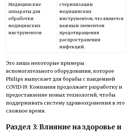
Медицинские
стерилизации
аппараты для
медицинских
обработки
инструментов, что является
медицинских
важным элементом
инструментов
предотвращения
распространения
инфекций.
Это лишь некоторые примеры
вспомогательного оборудования, которое
Philips выпускает для борьбы с пандемией
COVID-19. Компания продолжает разработку и
предоставление новых технологий, чтобы
поддерживать систему здравоохранения в это
сложное время.
Раздел 3: Влияние на здоровье и