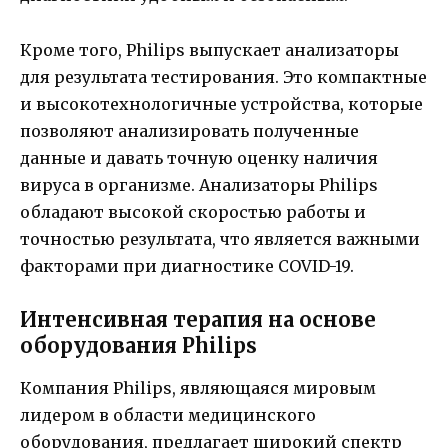
Кроме того, Philips выпускает анализаторы
для результата тестирования. Это компактные
и высокотехнологичные устройства, которые
позволяют анализировать полученные
данные и давать точную оценку наличия
вируса в организме. Анализаторы Philips
обладают высокой скоростью работы и
точностью результата, что является важными
факторами при диагностике COVID-19.
Интенсивная терапия на основе
оборудования Philips
Компания Philips, являющаяся мировым
лидером в области медицинского
оборудования, предлагает широкий спектр