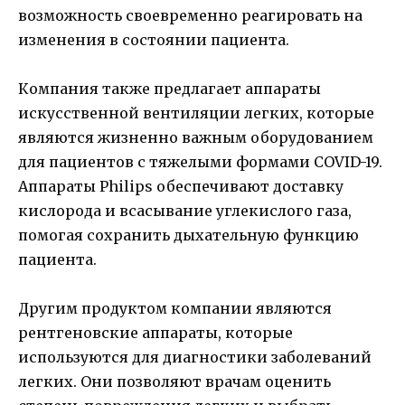
возможность своевременно реагировать на
изменения в состоянии пациента.
Компания также предлагает аппараты
искусственной вентиляции легких, которые
являются жизненно важным оборудованием
для пациентов с тяжелыми формами COVID-19.
Аппараты Philips обеспечивают доставку
кислорода и всасывание углекислого газа,
помогая сохранить дыхательную функцию
пациента.
Другим продуктом компании являются
рентгеновские аппараты, которые
используются для диагностики заболеваний
легких. Они позволяют врачам оценить