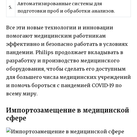
Автоматизированные системы для
5.
подготовки проб и обработки анализов.
Все эти новые технологии и инновации
помогают медицинским работникам
эффективно и безопасно работать в условиях
пандемии. Philips продолжает вкладывать в
разработку и производство медицинского
оборудования, чтобы сделать его доступным
для большего числа медицинских учреждений
и помочь бороться с пандемией COVID-19 по
всему миру.
Импортозамещение в медицинской
сфере