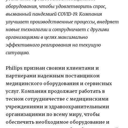
оборудования, чтобы удовлетворить спрос,
вызванный пандемией COVID-19. Компания
улучшает производственные процессы, внедряет
новые технологии и сотрудничает с другими
организациями в целях максимально
эффективного реагирования на текущую
ситуацию.
Philips признан своими клиентами и
партнерами надежным поставщиком
медицинского оборудования и сервисных
услуг. Компания продолжает работать в
тесном сотрудничестве с медицинскими
учреждениями и здравоохранительными
организациями по всему миру, чтобы
обеспечить необходимое оборудование и