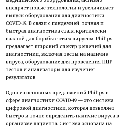
медицинского оборудования, активно
внедряет новые технологии и увеличивает
выпуск оборудования для диагностики
COVID-19. В связи с пандемией, точная и
быстрая диагностика стала критически
важной для борьбы с этим вирусом. Philips
предлагает широкий спектр решений для
диагностики, включая тесты на наличие
вируса, оборудование для проведения ПЦР-
тестов и анализаторы для изучения
результатов.
Одно из основных предложений Philips в
сфере диагностики COVID-19 — это система
цифровой диагностики, которая позволяет
быстро и точно определить наличие вируса в
организме пациента. Система основана на