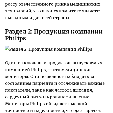
росту отечественного рынка медицинских
технологий, что в конечном итоге является
выгодным и для всей страны.
Раздел 2: Продукция компании
Philips
Один из ключевых продуктов, выпускаемых
компанией Philips, — это медицинские
мониторы. Они позволяют наблюдать за
состоянием пациента и отслеживать важные
показатели, такие как частота дыхания,
сердечный ритм и кровяное давление.
Мониторы Philips обладают высокой
точностью и надежностью, что дает врачам