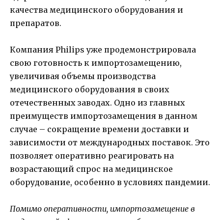
качества медицинского оборудования и
препаратов.
Компания Philips уже продемонстрировала
свою готовность к импортозамещению,
увеличивая объемы производства
медицинского оборудования в своих
отечественных заводах. Одно из главных
преимуществ импортозамещения в данном
случае – сокращение времени доставки и
зависимости от международных поставок. Это
позволяет оперативно реагировать на
возрастающий спрос на медицинское
оборудование, особенно в условиях пандемии.
Помимо оперативности, импортозамещение в