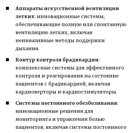
Аппараты искусственной вентиляции
легких
: инновационные системы,
обеспечивающие полную или спонтанную
вентиляцию легких, включая
неинвазивные методы поддержки
дыхания.
Контур контроля брадикардии
:
комплексные системы для эффективного
контроля и реагирования на состояние
пациентов с брадикардией, включая
кардиоверторы и кардиостимуляторы.
Системы постоянного обезболивания
:
инновационные решения для
мониторинга и управления болью
пациентов, включая системы постоянного