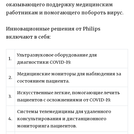
оказывающего поддержку медицинским
работникам и помогающего побороть вирус.
Инновационные решения от Philips
включают в себя:
Ультразвуковое оборудование для
1.
диагностики COVID-19.
Медицинские мониторы для наблюдения за
2.
состоянием пациента.
Искусственные легкие, помогающие лечить
3.
пациентов с осложнениями от COVID-19.
Системы телемедицины для удаленного
4.
консультирования и дистанционного
мониторинга пациентов.