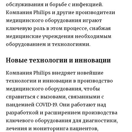
обслуживания и борьбе с инфекцией.
Компания Philips и другие производители
медицинского оборудования играют
ключевую роль в этом процессе, снабжая
медицинские учреждения необходимым
оборудованием и технологиями.
Новые технологии и инновации
Компания Philips внедряет новейшие
технологии и инновации в производство
медицинского оборудования, чтобы
справиться с вызовами, связанными с
пандемией COVID-19. Они работают над
разработкой и расширением производства
ключевого оборудования для диагностики,
лечения и мониторинга пациентов,