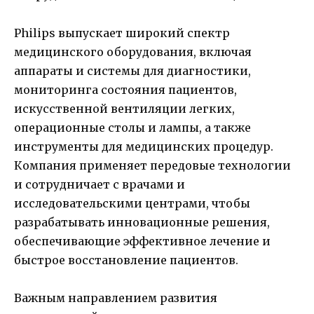
Philips выпускает широкий спектр
медицинского оборудования, включая
аппараты и системы для диагностики,
мониторинга состояния пациентов,
искусственной вентиляции легких,
операционные столы и лампы, а также
инструменты для медицинских процедур.
Компания применяет передовые технологии
и сотрудничает с врачами и
исследовательскими центрами, чтобы
разрабатывать инновационные решения,
обеспечивающие эффективное лечение и
быстрое восстановление пациентов.
Важным направлением развития