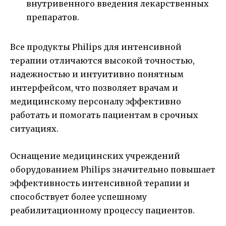
внутривенного введения лекарственных
препаратов.
Все продукты Philips для интенсивной
терапии отличаются высокой точностью,
надежностью и интуитивно понятным
интерфейсом, что позволяет врачам и
медицинскому персоналу эффективно
работать и помогать пациентам в срочных
ситуациях.
Оснащение медицинских учреждений
оборудованием Philips значительно повышает
эффективность интенсивной терапии и
способствует более успешному
реабилитационному процессу пациентов.