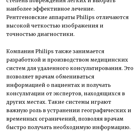
степень повреждения легких и выбрать
наиболее эффективное лечение.
Рентгеновские аппараты Philips отличаются
высокой четкостью изображения и
точностью диагностики.
Компания Philips также занимается
разработкой и производством медицинских
систем для удаленного консультирования. Это
позволяет врачам обмениваться
информацией о пациентах и получать
консультации от экспертов, находящихся в
других местах. Такие системы играют
важную роль в устранении географических и
временных ограничений, позволяя врачам
быстро получать необходимую информацию.