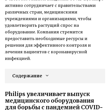
активно сотрудничает с правительствами
различных стран, медицинскими
учреждениями и организациями, чтобы
удовлетворить растущий спрос на
оборудование. Компания стремится
предоставить необходимые ресурсы и
решения для эффективного контроля и
лечения пациентов с коронавирусной
инфекцией.
Содержание
Philips увеличивает выпуск
медицинского оборудования
для борьбы с пандемией COVID-