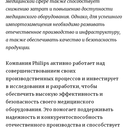
медицинской сфере также способствует
снижению затрат и повышению доступности
медицинского оборудования. Однако, для успешного
импортозамещения необходимо развивать
отечественное производство и инфраструктуру,
а также обеспечивать качество и безопасность
продукции.
Компания Philips активно работает над
совершенствованием своих
производственных процессов и инвестирует
в исследования и разработки, чтобы
обеспечить высокую эффективность и
безопасность своего медицинского
оборудования. Это помогает поддерживать
надежность и конкурентоспособность
отечественного производства и способствует