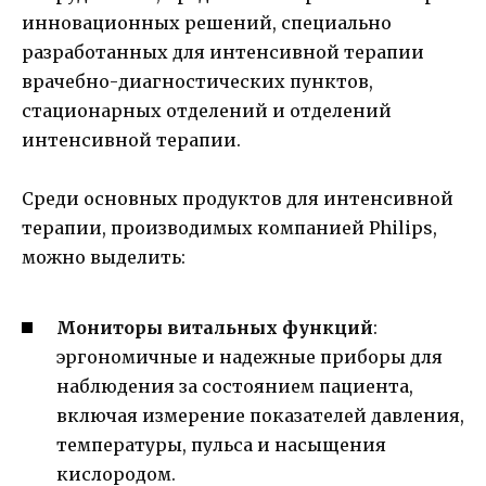
инновационных решений, специально
разработанных для интенсивной терапии
врачебно-диагностических пунктов,
стационарных отделений и отделений
интенсивной терапии.
Среди основных продуктов для интенсивной
терапии, производимых компанией Philips,
можно выделить:
Мониторы витальных функций
:
эргономичные и надежные приборы для
наблюдения за состоянием пациента,
включая измерение показателей давления,
температуры, пульса и насыщения
кислородом.