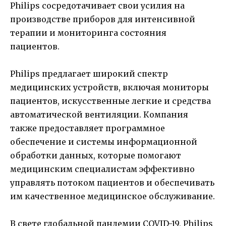
Philips сосредотачивает свои усилия на
производстве приборов для интенсивной
терапии и мониторинга состояния
пациентов.
Philips предлагает широкий спектр
медицинских устройств, включая мониторы
пациентов, искусственные легкие и средства
автоматической вентиляции. Компания
также предоставляет программное
обеспечение и системы информационной
обработки данных, которые помогают
медицинским специалистам эффективно
управлять потоком пациентов и обеспечивать
им качественное медицинское обслуживание.
В свете глобальной пандемии COVID-19, Philips