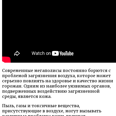
Современные мегаполисы постоянно борются с
проблемой загрязнения воздуха, которое может
серьезно повлиять на здоровье и качество жизни
горожан. Одним из наиболее уязвимых органов,
подверженных воздействию загрязненной
среды, является кожа.
Пыль, газы и токсичные вещества,
присутствующие в воздухе, могут вызывать
различные проблемы кожи, включая