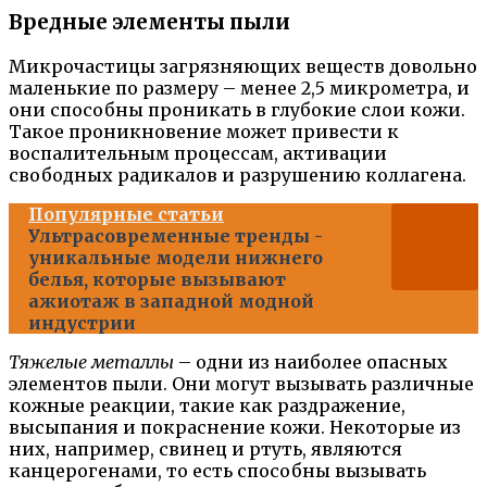
Вредные элементы пыли
Микрочастицы загрязняющих веществ довольно
маленькие по размеру – менее 2,5 микрометра, и
они способны проникать в глубокие слои кожи.
Такое проникновение может привести к
воспалительным процессам, активации
свободных радикалов и разрушению коллагена.
Популярные статьи
Ультрасовременные тренды -
уникальные модели нижнего
белья, которые вызывают
ажиотаж в западной модной
индустрии
Тяжелые металлы
– одни из наиболее опасных
элементов пыли. Они могут вызывать различные
кожные реакции, такие как раздражение,
высыпания и покраснение кожи. Некоторые из
них, например, свинец и ртуть, являются
канцерогенами, то есть способны вызывать