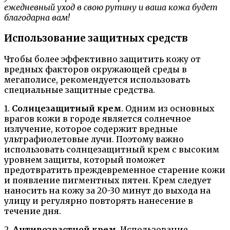
ежедневный уход в свою рутину и ваша кожа будет
благодарна вам!
Использование защитных средств
Чтобы более эффективно защитить кожу от
вредных факторов окружающей среды в
мегаполисе, рекомендуется использовать
специальные защитные средства.
1.
Солнцезащитный крем
. Одним из основных
врагов кожи в городе является солнечное
излучение, которое содержит вредные
ультрафиолетовые лучи. Поэтому важно
использовать солнцезащитный крем с высоким
уровнем защиты, который поможет
предотвратить преждевременное старение кожи
и появление пигментных пятен. Крем следует
наносить на кожу за 20-30 минут до выхода на
улицу и регулярно повторять нанесение в
течение дня.
2.
Антивозрастной крем
. Использование