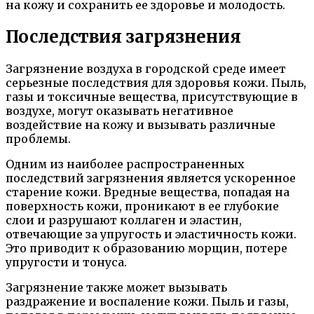
на кожу и сохранить ее здоровье и молодость.
Последствия загрязнения
Загрязнение воздуха в городской среде имеет
серьезные последствия для здоровья кожи. Пыль,
газы и токсичные вещества, присутствующие в
воздухе, могут оказывать негативное
воздействие на кожу и вызывать различные
проблемы.
Одним из наиболее распространенных
последствий загрязнения является ускоренное
старение кожи. Вредные вещества, попадая на
поверхность кожи, проникают в ее глубокие
слои и разрушают коллаген и эластин,
отвечающие за упругость и эластичность кожи.
Это приводит к образованию морщин, потере
упругости и тонуса.
Загрязнение также может вызывать
раздражение и воспаление кожи. Пыль и газы,