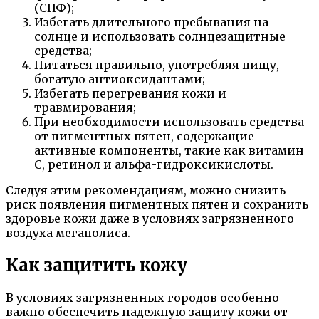
(СПФ);
Избегать длительного пребывания на
солнце и использовать солнцезащитные
средства;
Питаться правильно, употребляя пищу,
богатую антиоксидантами;
Избегать перегревания кожи и
травмирования;
При необходимости использовать средства
от пигментных пятен, содержащие
активные компоненты, такие как витамин
С, ретинол и альфа-гидроксикислоты.
Следуя этим рекомендациям, можно снизить
риск появления пигментных пятен и сохранить
здоровье кожи даже в условиях загрязненного
воздуха мегаполиса.
Как защитить кожу
В условиях загрязненных городов особенно
важно обеспечить надежную защиту кожи от