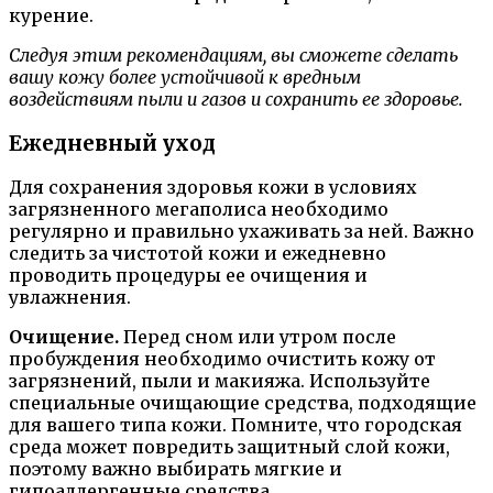
курение.
Следуя этим рекомендациям, вы сможете сделать
вашу кожу более устойчивой к вредным
воздействиям пыли и газов и сохранить ее здоровье.
Ежедневный уход
Для сохранения здоровья кожи в условиях
загрязненного мегаполиса необходимо
регулярно и правильно ухаживать за ней. Важно
следить за чистотой кожи и ежедневно
проводить процедуры ее очищения и
увлажнения.
Очищение.
Перед сном или утром после
пробуждения необходимо очистить кожу от
загрязнений, пыли и макияжа. Используйте
специальные очищающие средства, подходящие
для вашего типа кожи. Помните, что городская
среда может повредить защитный слой кожи,
поэтому важно выбирать мягкие и
гипоаллергенные средства.