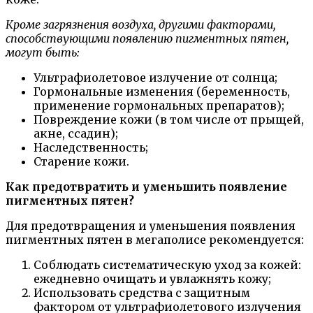
Кроме загрязнения воздуха, другими факторами,
способствующими появлению пигментных пятен,
могут быть:
Ультрафиолетовое излучение от солнца;
Гормональные изменения (беременность,
применение гормональных препаратов);
Повреждение кожи (в том числе от прыщей,
акне, ссадин);
Наследственность;
Старение кожи.
Как предотвратить и уменьшить появление
пигментных пятен?
Для предотвращения и уменьшения появления
пигментных пятен в мегаполисе рекомендуется:
Соблюдать систематическую уход за кожей:
ежедневно очищать и увлажнять кожу;
Использовать средства с защитным
фактором от ультрафиолетового излучения