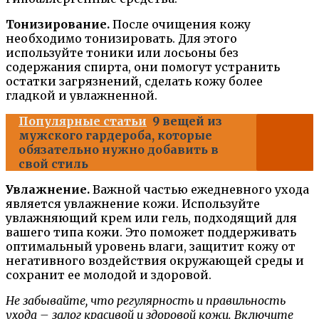
Тонизирование.
После очищения кожу
необходимо тонизировать. Для этого
используйте тоники или лосьоны без
содержания спирта, они помогут устранить
остатки загрязнений, сделать кожу более
гладкой и увлажненной.
Популярные статьи
9 вещей из
мужского гардероба, которые
обязательно нужно добавить в
свой стиль
Увлажнение.
Важной частью ежедневного ухода
является увлажнение кожи. Используйте
увлажняющий крем или гель, подходящий для
вашего типа кожи. Это поможет поддерживать
оптимальный уровень влаги, защитит кожу от
негативного воздействия окружающей среды и
сохранит ее молодой и здоровой.
Не забывайте, что регулярность и правильность
ухода – залог красивой и здоровой кожи. Включите