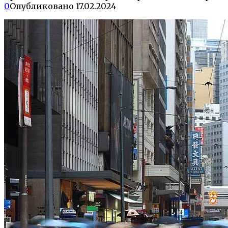
0
Опубликовано
17.02.2024