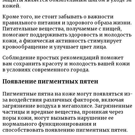
кожей.
Кроме того, не стоит забывать о важности
правильного питания и здорового образа жизни.
Питательные вещества, получаемые с пищей,
помогают поддерживать здоровость и молодость
кожи, а физическая активность стимулирует
кровообращение и улучшает цвет лица.
Соблюдение простых рекомендаций поможет
вам сохранить красоту и молодость вашей кожи
в условиях современного города.
Появление пигментных пятен
Пигментные пятна на коже могут появляться из-
за воздействия различных факторов, включая
загрязнение воздуха в мегаполисе. Загрязненные
частицы и вредные вещества, проникая через
поры кожи, могут вызывать нарушение ее
нормального функционирования и
способствовать появлению пигментных пятен.