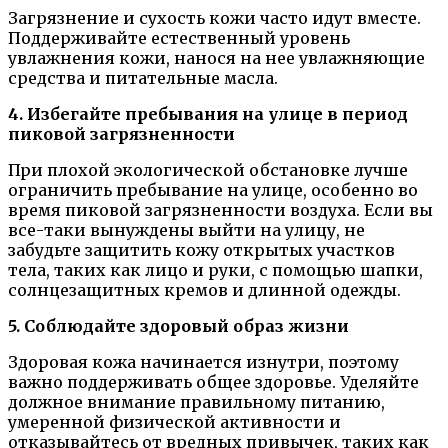
Загрязнение и сухость кожи часто идут вместе.
Поддерживайте естественный уровень
увлажнения кожи, нанося на нее увлажняющие
средства и питательные масла.
4. Избегайте пребывания на улице в период
пиковой загрязненности
При плохой экологической обстановке лучше
ограничить пребывание на улице, особенно во
время пиковой загрязненности воздуха. Если вы
все-таки вынуждены выйти на улицу, не
забудьте защитить кожу открытых участков
тела, таких как лицо и руки, с помощью шапки,
солнцезащитных кремов и длинной одежды.
5. Соблюдайте здоровый образ жизни
Здоровая кожа начинается изнутри, поэтому
важно поддерживать общее здоровье. Уделяйте
должное внимание правильному питанию,
умеренной физической активности и
отказывайтесь от вредных привычек, таких как