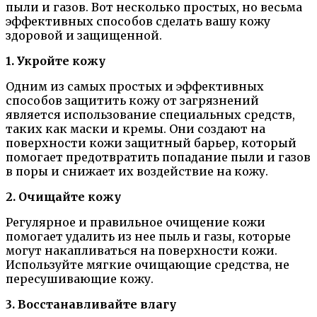
пыли и газов. Вот несколько простых, но весьма
эффективных способов сделать вашу кожу
здоровой и защищенной.
1. Укройте кожу
Одним из самых простых и эффективных
способов защитить кожу от загрязнений
является использование специальных средств,
таких как маски и кремы. Они создают на
поверхности кожи защитный барьер, который
помогает предотвратить попадание пыли и газов
в поры и снижает их воздействие на кожу.
2. Очищайте кожу
Регулярное и правильное очищение кожи
помогает удалить из нее пыль и газы, которые
могут накапливаться на поверхности кожи.
Используйте мягкие очищающие средства, не
пересушивающие кожу.
3. Восстанавливайте влагу