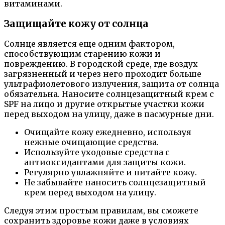
витаминами.
Защищайте кожу от солнца
Солнце является еще одним фактором,
способствующим старению кожи и
повреждению. В городской среде, где воздух
загрязненный и через него проходит больше
ультрафиолетового излучения, защита от солнца
обязательна. Наносите солнцезащитный крем с
SPF на лицо и другие открытые участки кожи
перед выходом на улицу, даже в пасмурные дни.
Очищайте кожу ежедневно, используя
нежные очищающие средства.
Используйте уходовые средства с
антиоксидантами для защиты кожи.
Регулярно увлажняйте и питайте кожу.
Не забывайте наносить солнцезащитный
крем перед выходом на улицу.
Следуя этим простым правилам, вы сможете
сохранить здоровье кожи даже в условиях