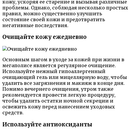
кожу, ускоряя ее старение и вызывая различные
проблемы. Однако, соблюдая несколько простых
правил, можно существенно улучшить
состояние своей кожи и предотвратить
негативные последствия.
Очищайте кожу ежедневно
Основным шагом в уходе за кожей при жизни в
мегаполисе является регулярное очищение.
Используйте нежный гипоаллергенный
очищающий гель или мицеллярную воду, чтобы
удалить все загрязнения и макияж в конце дня.
Помимо вечернего очищения, утром также
рекомендуется провести легкую процедуру,
чтобы удалить остатки ночной секреции и
освежить кожу перед нанесением уходовых
средств.
Используйте антиоксиданты