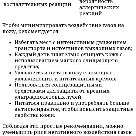
вероятность
воспалительных реакций
аллергических
реакций
Чтобы минимизировать воздействие газов на
кожу, рекомендуется:
Избегать мест с интенсивным движением
транспорта и источников выхлопных газов;
Каждый день тщательно очищать кожу с
использованием мягкого очищающего
средства;
Увлажнять и питать кожу с помощью
увлажняющих и питательных кремов;
Пользоваться солнцезащитными
средствами для защиты от вредных
ультрафиолетовых лучей;
Питаться правильно и употреблять больше
антиоксидантов, чтобы повысить защитные
свойства кожи.
Соблюдая эти простые рекомендации, можно
уменьшить риск негативного воздействия газов