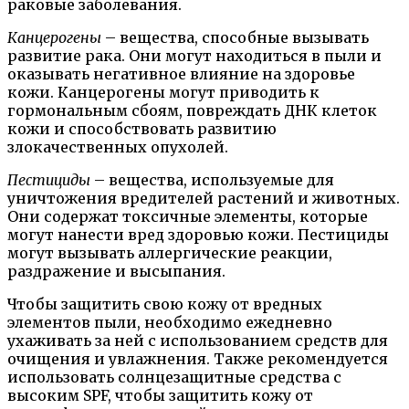
раковые заболевания.
Канцерогены
– вещества, способные вызывать
развитие рака. Они могут находиться в пыли и
оказывать негативное влияние на здоровье
кожи. Канцерогены могут приводить к
гормональным сбоям, повреждать ДНК клеток
кожи и способствовать развитию
злокачественных опухолей.
Пестициды
– вещества, используемые для
уничтожения вредителей растений и животных.
Они содержат токсичные элементы, которые
могут нанести вред здоровью кожи. Пестициды
могут вызывать аллергические реакции,
раздражение и высыпания.
Чтобы защитить свою кожу от вредных
элементов пыли, необходимо ежедневно
ухаживать за ней с использованием средств для
очищения и увлажнения. Также рекомендуется
использовать солнцезащитные средства с
высоким SPF, чтобы защитить кожу от