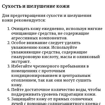
Сухость и шелушение кожи
Для предотвращения сухости и шелушения
кожи рекомендуется:
Очищать кожу ежедневно, используя мягкие
очищающие средства, не содержащие
агрессивных компонентов.
Особое внимание следует уделять
увлажнению кожи. Используйте
увлажняющие средства, содержащие
гиалуроновую кислоту, масла и оливковый
экстракт.
Избегайте чрезмерного пребывания в
помещениях с проточным
кондиционированием и центральным
отоплением, так как они могут сушить
кожу.
Пейте достаточное количество воды, чтобы
поддерживать уровень гидратации кожи.
Защищайте кожу от прямых солнечных
лучей с помощью солнцезащитного крема с