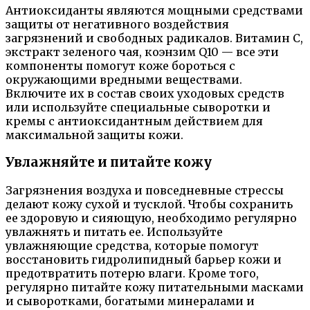
Антиоксиданты являются мощными средствами
защиты от негативного воздействия
загрязнений и свободных радикалов. Витамин С,
экстракт зеленого чая, коэнзим Q10 — все эти
компоненты помогут коже бороться с
окружающими вредными веществами.
Включите их в состав своих уходовых средств
или используйте специальные сыворотки и
кремы с антиоксидантным действием для
максимальной защиты кожи.
Увлажняйте и питайте кожу
Загрязнения воздуха и повседневные стрессы
делают кожу сухой и тусклой. Чтобы сохранить
ее здоровую и сияющую, необходимо регулярно
увлажнять и питать ее. Используйте
увлажняющие средства, которые помогут
восстановить гидролипидный барьер кожи и
предотвратить потерю влаги. Кроме того,
регулярно питайте кожу питательными масками
и сыворотками, богатыми минералами и