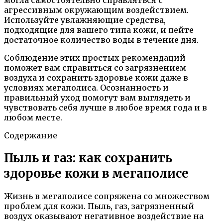
агрессивным окружающим воздействием.
Используйте увлажняющие средства,
подходящие для вашего типа кожи, и пейте
достаточное количество воды в течение дня.
Соблюдение этих простых рекомендаций
поможет вам справиться со загрязнением
воздуха и сохранить здоровье кожи даже в
условиях мегаполиса. Осознанность и
правильный уход помогут вам выглядеть и
чувствовать себя лучше в любое время года и в
любом месте.
Содержание
Пыль и газ: как сохранить
здоровье кожи в мегаполисе
Жизнь в мегаполисе сопряжена со множеством
проблем для кожи. Пыль, газ, загрязненный
воздух оказывают негативное воздействие на