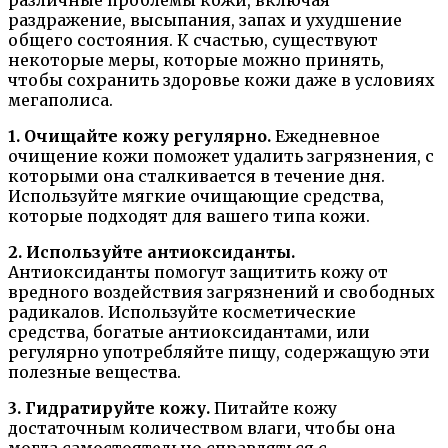
раздражение, высыпания, запах и ухудшение
общего состояния. К счастью, существуют
некоторые меры, которые можно принять,
чтобы сохранить здоровье кожи даже в условиях
мегаполиса.
1. Очищайте кожу регулярно.
Ежедневное
очищение кожи поможет удалить загрязнения, с
которыми она сталкивается в течение дня.
Используйте мягкие очищающие средства,
которые подходят для вашего типа кожи.
2. Используйте антиоксиданты.
Антиоксиданты помогут защитить кожу от
вредного воздействия загрязнений и свободных
радикалов. Используйте косметические
средства, богатые антиоксидантами, или
регулярно употребляйте пищу, содержащую эти
полезные вещества.
3. Гидратируйте кожу.
Питайте кожу
достаточным количеством влаги, чтобы она
могла самостоятельно справляться с