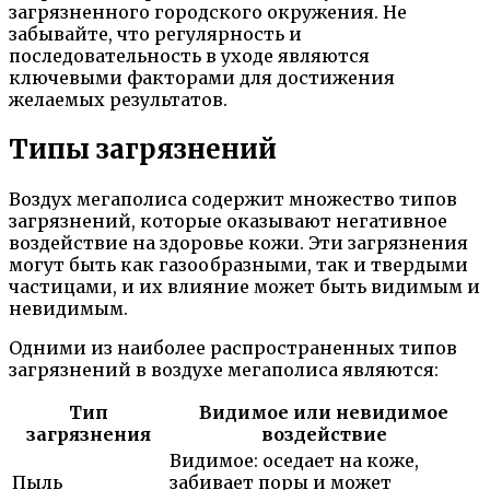
загрязненного городского окружения. Не
забывайте, что регулярность и
последовательность в уходе являются
ключевыми факторами для достижения
желаемых результатов.
Типы загрязнений
Воздух мегаполиса содержит множество типов
загрязнений, которые оказывают негативное
воздействие на здоровье кожи. Эти загрязнения
могут быть как газообразными, так и твердыми
частицами, и их влияние может быть видимым и
невидимым.
Одними из наиболее распространенных типов
загрязнений в воздухе мегаполиса являются:
Тип
Видимое или невидимое
загрязнения
воздействие
Видимое: оседает на коже,
Пыль
забивает поры и может