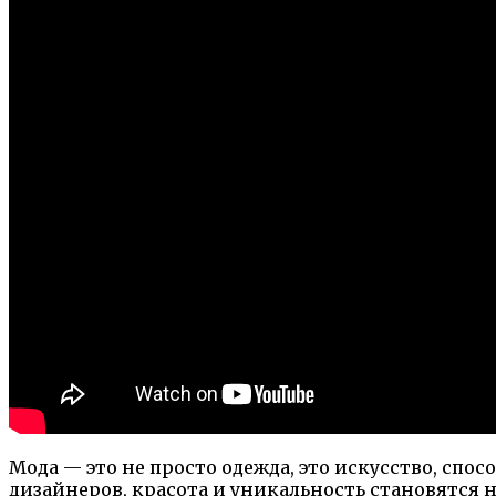
Мода — это не просто одежда, это искусство, спо
дизайнеров, красота и уникальность становятся 