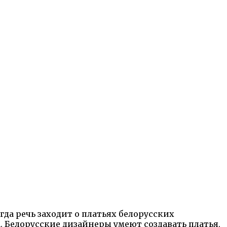
гда речь заходит о платьях белорусских
. Белорусские дизайнеры умеют создавать платья,