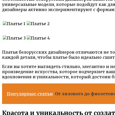
универсальные модели, которые подойдут как для
дизайнеры активно экспериментируют с формами
Платья белорусских дизайнеров отличаются не т
каждой детали, чтобы платье было идеально сшит
Если вы хотите выглядеть стильно, элегантно и 
произведение искусства, которое подчеркнет ваш
вдохновения и уникальности, который достоин 
Популярные статьи
От лилового до фиолетов
Красота и уникальность от созд