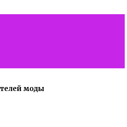
ателей моды