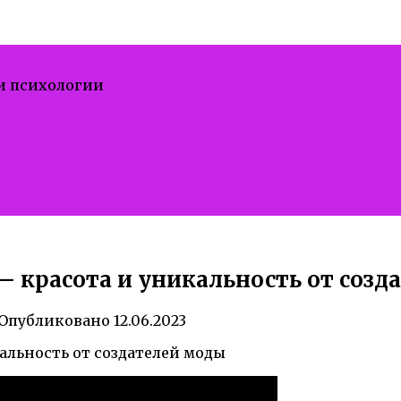
 и психологии
— красота и уникальность от созд
Опубликовано
12.06.2023