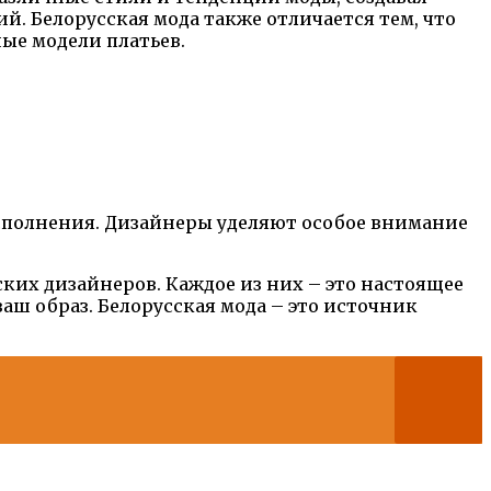
й. Белорусская мода также отличается тем, что
ые модели платьев.
исполнения. Дизайнеры уделяют особое внимание
ских дизайнеров. Каждое из них – это настоящее
аш образ. Белорусская мода – это источник