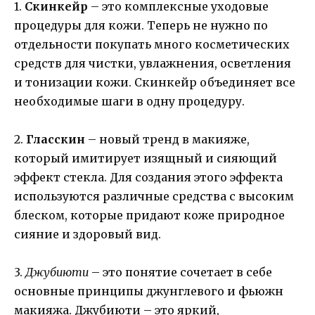
1.
Скинкейр
– это комплексные уходовые
процедуры для кожи. Теперь не нужно по
отдельности покупать много косметических
средств для чистки, увлажнения, осветления
и тонизации кожи. Скинкейр объединяет все
необходимые шаги в одну процедуру.
2.
Гласскин
– новый тренд в макияже,
который имитирует изящный и сияющий
эффект стекла. Для создания этого эффекта
используются различные средства с высоким
блеском, которые придают коже природное
сияние и здоровый вид.
3.
Джубиюти
– это понятие сочетает в себе
основные принципы джунглевого и фьюжн
макияжа. Джубиюти – это яркий,