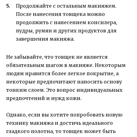
Продолжайте с остальным макияжем.
После нанесения товщека можно
продолжить с нанесением консилера,
пудры, румян и других продуктов для
завершения макияжа.
Не забывайте, что товщек не является
обязательным шагом в макияже. Некоторым
людям нравится более легкое покрытие, а
некоторые предпочитают наносить основу
тонким слоем. Это вопрос индивидуальных
предпочтений и нужд кожи.
Однако, если вы хотите попробовать новую
технику макияжа и достичь идеального
гладкого полотна, то товщек может быть