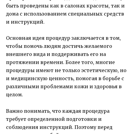
быть проведены как в салонах красоты, так и
дома с использованием специальных средств
и инструкций.
Основная идея процедур заключается в том,
чтобы помочь людям достичь желаемого
внешнего вида и поддерживать его на
протяжении времени. Более того, многие
процедуры имеют не только эстетическую, но
и медицинскую ценность, помогая в борьбе с
различными проблемами кожи и здоровья в
целом.
Важно понимать, что каждая процедура
требует определенной подготовки и
соблюдения инструкций. Поэтому перед