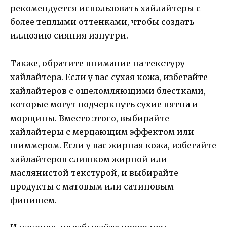
рекомендуется использовать хайлайтеры с
более теплыми оттенками, чтобы создать
иллюзию сияния изнутри.
Также, обратите внимание на текстуру
хайлайтера. Если у вас сухая кожа, избегайте
хайлайтеров с ошеломляющими блестками,
которые могут подчеркнуть сухие пятна и
морщины. Вместо этого, выбирайте
хайлайтеры с мерцающим эффектом или
шиммером. Если у вас жирная кожа, избегайте
хайлайтеров слишком жирной или
маслянистой текстурой, и выбирайте
продукты с матовым или сатиновым
финишем.