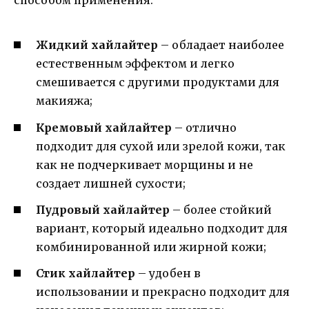
Жидкий хайлайтер
– обладает наиболее
естественным эффектом и легко
смешивается с другими продуктами для
макияжа;
Кремовый хайлайтер
– отлично
подходит для сухой или зрелой кожи, так
как не подчеркивает морщины и не
создает лишней сухости;
Пудровый хайлайтер
– более стойкий
вариант, который идеально подходит для
комбинированной или жирной кожи;
Стик хайлайтер
– удобен в
использовании и прекрасно подходит для