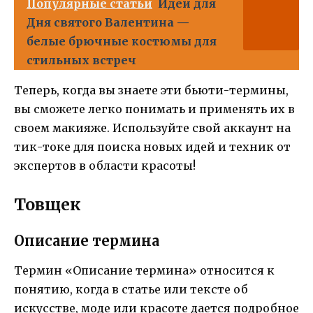
Популярные статьи
Идеи для
Дня святого Валентина —
белые брючные костюмы для
стильных встреч
Теперь, когда вы знаете эти бьюти-термины,
вы сможете легко понимать и применять их в
своем макияже. Используйте свой аккаунт на
тик-токе для поиска новых идей и техник от
экспертов в области красоты!
Товщек
Описание термина
Термин «Описание термина» относится к
понятию, когда в статье или тексте об
искусстве, моде или красоте дается подробное