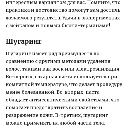
интересным вариантом для вас. Помните, что
практика и постоянство помогут вам достичь
желаемого результата. Удачи в экспериментах
с мейкапом и новыми бьюти-терминами!
Шугаринг
Шугаринг имеет ряд преимуществ по
сравнению с другими методами удаления
волос, такими как воск или электроэпиляция.
Во-первых, сахарная паста используется при
комнатной температуре, что делает процедуру
менее болезненной. Во-вторых, паста
обладает антисептическими свойствами, что
помогает предотвратить воспаление и
раздражение кожи. В-третьих, шугаринг
можно применять на любой части тела,