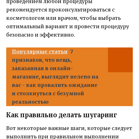
проведением любой процедуры
рекомендуется проконсультироваться с
косметологом или врачом, чтобы выбрать
оптимальный вариант и провести процедуру
безопасно и эффективно.
Популярные статьи
7
признаков, что вещь,
заказанная в онлайн-
магазине, выглядит нелепо на
вас - как провалить ожидание
и столкнуться с безумной
реальностью
Как правильно делать шугаринг
Вот некоторые важные шаги, которые следует
выполнить при правильном выполнении