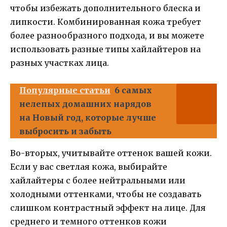
чтобы избежать дополнительного блеска и
липкости. Комбинированная кожа требует
более разнообразного подхода, и вы можете
использовать разные типы хайлайтеров на
разных участках лица.
Популярные статьи
6 самых
нелепых домашних нарядов
на Новый год, которые лучше
выбросить и забыть
Во-вторых, учитывайте оттенок вашей кожи.
Если у вас светлая кожа, выбирайте
хайлайтеры с более нейтральными или
холодными оттенками, чтобы не создавать
слишком контрастный эффект на лице. Для
среднего и темного оттенков кожи