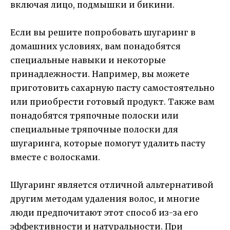
включая лицо, подмышки и бикини.
Если вы решите попробовать шугаринг в
домашних условиях, вам понадобятся
специальные навыки и некоторые
принадлежности. Например, вы можете
приготовить сахарную пасту самостоятельно
или приобрести готовый продукт. Также вам
понадобятся тряпочные полоски или
специальные тряпочные полоски для
шугаринга, которые помогут удалить пасту
вместе с волосками.
Шугаринг является отличной альтернативой
другим методам удаления волос, и многие
люди предпочитают этот способ из-за его
эффективности и натуральности. При