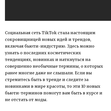
Социальная сеть TikTok стала настоящим
сокровищницей новых идей и трендов,
включая бьюти-индустрию. Здесь можно
узнать о последних косметических
тенденциях, новинках и наткнуться на
совершенно необычные термины, о которых
ранее многие даже не слышали. Если вы
стремитесь быть в тренде и следите за
новинками в мире красоты, то эти 10 новых
бьюти-терминов помогут вам быть в курсе и
не отстать от моды.