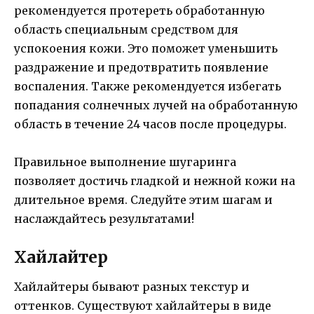
рекомендуется протереть обработанную
область специальным средством для
успокоения кожи. Это поможет уменьшить
раздражение и предотвратить появление
воспаления. Также рекомендуется избегать
попадания солнечных лучей на обработанную
область в течение 24 часов после процедуры.
Правильное выполнение шугаринга
позволяет достичь гладкой и нежной кожи на
длительное время. Следуйте этим шагам и
наслаждайтесь результатами!
Хайлайтер
Хайлайтеры бывают разных текстур и
оттенков. Существуют хайлайтеры в виде