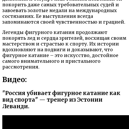
покорить даже самых требовательных судей и
завоевать золотые медали на международных
состязаниях. Ее выступления всегда
запоминаются своей чувственностью и грацией.
Легенды фигурного катания продолжают
покорять лед и сердца зрителей, восхищая своим
мастерством и страстью к спорту. Их истории
вдохновляют на подвиги и доказывают, что
фигурное катание – это искусство, достойное
самого внимательного и пристального
рассмотрения.
Видео:
"Россия убивает фигурное катание как
вид спорта" — тренер из Эстонии
Леванди.