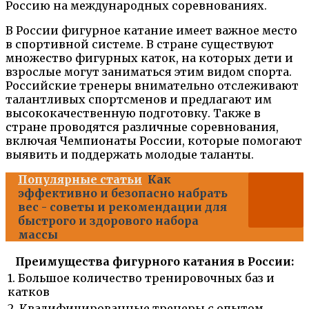
Россию на международных соревнованиях.
В России фигурное катание имеет важное место
в спортивной системе. В стране существуют
множество фигурных каток, на которых дети и
взрослые могут заниматься этим видом спорта.
Российские тренеры внимательно отслеживают
талантливых спортсменов и предлагают им
высококачественную подготовку. Также в
стране проводятся различные соревнования,
включая Чемпионаты России, которые помогают
выявить и поддержать молодые таланты.
Популярные статьи
Как
эффективно и безопасно набрать
вес - советы и рекомендации для
быстрого и здорового набора
массы
Преимущества фигурного катания в России:
1. Большое количество тренировочных баз и
катков
2. Квалифицированные тренеры с опытом