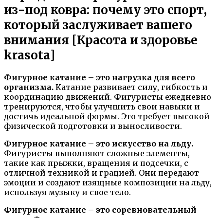
из-под ковра: почему это спорт,
который заслуживает вашего
внимания [Красота и здоровье
krasota]
Фигурное катание – это нагрузка для всего
организма.
Катание развивает силу, гибкость и
координацию движений. Фигуристы ежедневно
тренируются, чтобы улучшить свои навыки и
достичь идеальной формы. Это требует высокой
физической подготовки и выносливости.
Фигурное катание – это искусство на льду.
Фигуристы выполняют сложные элементы,
такие как прыжки, вращения и подсечки, с
отличной техникой и грацией. Они передают
эмоции и создают изящные композиции на льду,
используя музыку и свое тело.
Фигурное катание – это соревновательный