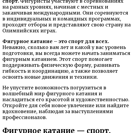
спорт.
Фигуристы участвуют в соревнованиях
на разных уровнях, начиная с местных и
заканчивая международными. Они соревнуются
в индивидуальных и командных программах,
проходят отборы и представляют свою страну на
Олимпийских играх.
Фигурное катание – это спорт для всех.
Неважно, сколько вам лет и какой у вас уровень
подготовки, вы всегда можете начать заниматься
фигурным катанием. Этот спорт помогает
поддерживать физическую форму, развивать
гибкость и координацию, а также позволяет
освоить новые движения и техники.
Не упустите возможность погрузиться в
волшебный мир фигурного катания и
насладиться его красотой и художественностью.
Откройте для себя новое увлечение или найдите
вдохновение, наблюдая за выступлениями
профессионалов.
Фигурное катание — спорт,