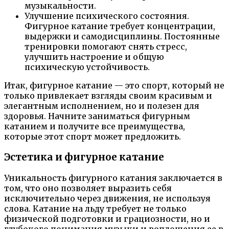
музыкальности.
Улучшение психического состояния.
Фигурное катание требует концентрации,
выдержки и самодисциплины. Постоянные
тренировки помогают снять стресс,
улучшить настроение и общую
психическую устойчивость.
Итак, фигурное катание — это спорт, который не
только привлекает взгляды своим красивым и
элегантным исполнением, но и полезен для
здоровья. Начните заниматься фигурным
катанием и получите все преимущества,
которые этот спорт может предложить.
Эстетика и фигурное катание
Уникальность фигурного катания заключается в
том, что оно позволяет выразить себя
исключительно через движения, не используя
слова. Катание на льду требует не только
физической подготовки и грациозности, но и
глубокого понимания музыки и воплощения ее в