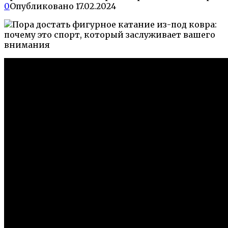
0
Опубликовано
17.02.2024