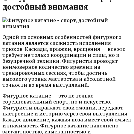
достойный внимания
Одной из основных особенностей фигурного
катания является сложность исполнения
трюков. Каскады, прыжки, вращения — все это
требует не только координации и силы, но и
безупречной техники. Фигуристы проводят
неимоверное количество времени на
тренировочных сессиях, чтобы достичь
высокого уровня мастерства и абсолютной
точности во время выступлений.
Фигурное катание — это не только
соревновательный спорт, но и искусство.
Фигуристы выражают свои эмоции, передают
настроение и историю через свои выступления.
Каждое движение, каждая поза имеет свой смысл
и значимость. Фигурное катание наполнено
элегантностью, изысканностью и