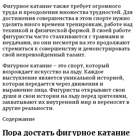
Фигурное катание также требует огромного
труда и преодоления множества трудностей. Для
достижения совершенства в этом спорте нужно
уделять много времени тренировкам, работе над
техникой и физической формой. В своей работе
фигуристы часто сталкиваются с травмами и
неудачами, но они несмотря на это продолжают
стремиться к совершенству и демонстрировать
свой непревзойденный талант.
Фигурное катание – это спорт, который
возрождает искусство на льду. Каждое
выступление является уникальной историей,
которая передается через движения и
выражение лица. Фигуристы открывают свои
души и свои истории на льду перед зрителями,
захватывают их внутренний мир и переносят в
другие реальности.
Содержание
Пора достать фигурное катание