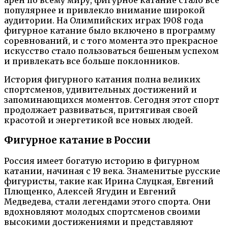
популярнее и привлекло внимание широкой
аудитории. На Олимпийских играх 1908 года
фигурное катание было включено в программу
соревнований, и с того момента это прекрасное
искусство стало пользоваться бешеным успехом
и привлекать все больше поклонников.
История фигурного катания полна великих
спортсменов, удивительных достижений и
запоминающихся моментов. Сегодня этот спорт
продолжает развиваться, притягивая своей
красотой и энергетикой все новых людей.
Фигурное катание в России
Россия имеет богатую историю в фигурном
катании, начиная с 19 века. Знаменитые русские
фигуристы, такие как Ирина Слуцкая, Евгений
Плющенко, Алексей Ягудин и Евгений
Медведева, стали легендами этого спорта. Они
вдохновляют молодых спортсменов своими
высокими достижениями и представляют