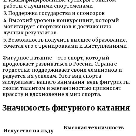
работы с лучшими спортсменами
3. Поддержка государства и спонсоров
4. Высокий уровень конкуренции, который
мотивирует спортсменов к достижению
лучших результатов
5. Возможность получить высшее образование,
сочетая его с тренировками и выступлениями
Фигурное катание – это спорт, который
продолжает развиваться в России. Страна с
гордостью поддерживает своих чемпионов и
радуется их успехам. Этот вид спорта
заслуживает вашего внимания, ведь фигуристы
своим талантом и элегантностью привносят
красоту и вдохновение в мир спорта.
Значимость фигурного катания
Высокая техничность
Искусство на льду