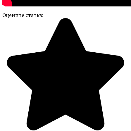
Оцените статью