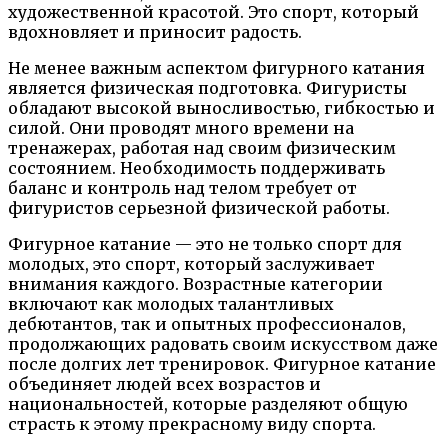
художественной красотой. Это спорт, который
вдохновляет и приносит радость.
Не менее важным аспектом фигурного катания
является физическая подготовка. Фигуристы
обладают высокой выносливостью, гибкостью и
силой. Они проводят много времени на
тренажерах, работая над своим физическим
состоянием. Необходимость поддерживать
баланс и контроль над телом требует от
фигуристов серьезной физической работы.
Фигурное катание — это не только спорт для
молодых, это спорт, который заслуживает
внимания каждого. Возрастные категории
включают как молодых талантливых
дебютантов, так и опытных профессионалов,
продолжающих радовать своим искусством даже
после долгих лет тренировок. Фигурное катание
объединяет людей всех возрастов и
национальностей, которые разделяют общую
страсть к этому прекрасному виду спорта.