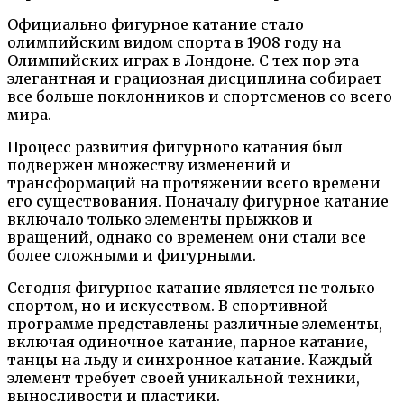
Официально фигурное катание стало
олимпийским видом спорта в 1908 году на
Олимпийских играх в Лондоне. С тех пор эта
элегантная и грациозная дисциплина собирает
все больше поклонников и спортсменов со всего
мира.
Процесс развития фигурного катания был
подвержен множеству изменений и
трансформаций на протяжении всего времени
его существования. Поначалу фигурное катание
включало только элементы прыжков и
вращений, однако со временем они стали все
более сложными и фигурными.
Сегодня фигурное катание является не только
спортом, но и искусством. В спортивной
программе представлены различные элементы,
включая одиночное катание, парное катание,
танцы на льду и синхронное катание. Каждый
элемент требует своей уникальной техники,
выносливости и пластики.