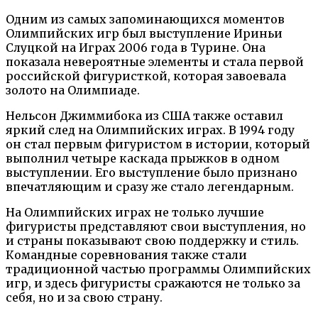
Одним из самых запоминающихся моментов
Олимпийских игр был выступление Ириньи
Слуцкой на Играх 2006 года в Турине. Она
показала невероятные элементы и стала первой
российской фигуристкой, которая завоевала
золото на Олимпиаде.
Нельсон Джиммибока из США также оставил
яркий след на Олимпийских играх. В 1994 году
он стал первым фигуристом в истории, который
выполнил четыре каскада прыжков в одном
выступлении. Его выступление было признано
впечатляющим и сразу же стало легендарным.
На Олимпийских играх не только лучшие
фигуристы представляют свои выступления, но
и страны показывают свою поддержку и стиль.
Командные соревнования также стали
традиционной частью программы Олимпийских
игр, и здесь фигуристы сражаются не только за
себя, но и за свою страну.