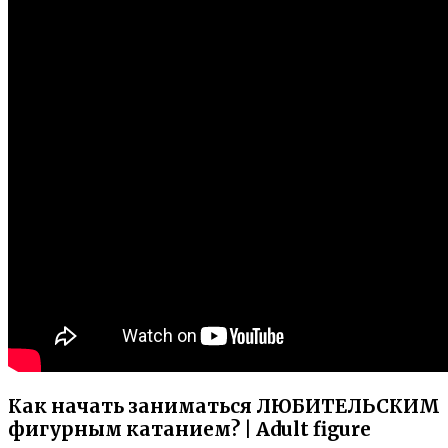
Как начать заниматься ЛЮБИТЕЛЬСКИМ
фигурным катанием? | Adult figure