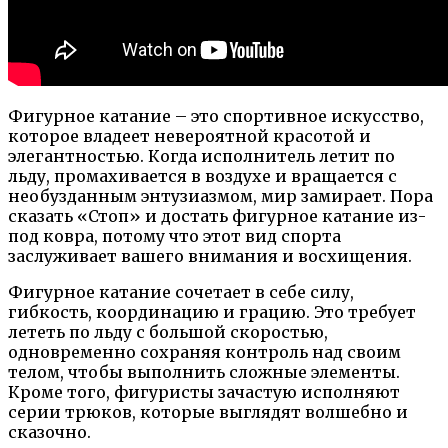
Фигурное катание – это спортивное искусство,
которое владеет невероятной красотой и
элегантностью. Когда исполнитель летит по
льду, промахивается в воздухе и вращается с
необузданным энтузиазмом, мир замирает. Пора
сказать «Стоп» и достать фигурное катание из-
под ковра, потому что этот вид спорта
заслуживает вашего внимания и восхищения.
Фигурное катание сочетает в себе силу,
гибкость, координацию и грацию. Это требует
лететь по льду с большой скоростью,
одновременно сохраняя контроль над своим
телом, чтобы выполнить сложные элементы.
Кроме того, фигуристы зачастую исполняют
серии трюков, которые выглядят волшебно и
сказочно.