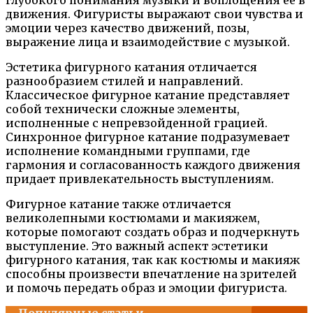
движения. Фигуристы выражают свои чувства и
эмоции через качество движений, позы,
выражение лица и взаимодействие с музыкой.
Эстетика фигурного катания отличается
разнообразием стилей и направлений.
Классическое фигурное катание представляет
собой технически сложные элементы,
исполненные с непревзойденной грацией.
Синхронное фигурное катание подразумевает
исполнение командными группами, где
гармония и согласованность каждого движения
придает привлекательность выступлениям.
Фигурное катание также отличается
великолепными костюмами и макияжем,
которые помогают создать образ и подчеркнуть
выступление. Это важный аспект эстетики
фигурного катания, так как костюмы и макияж
способны произвести впечатление на зрителей
и помочь передать образ и эмоции фигуриста.
Популярные статьи