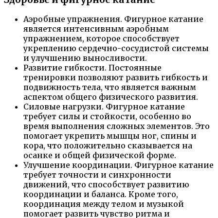
Аэробные упражнения. Фигурное катание
является интенсивным аэробным
упражнением, которое способствует
укреплению сердечно-сосудистой системы
и улучшению выносливости.
Развитие гибкости. Постоянные
тренировки позволяют развить гибкость и
подвижность тела, что является важным
аспектом общего физического развития.
Силовые нагрузки. Фигурное катание
требует силы и стойкости, особенно во
время выполнения сложных элементов. Это
помогает укрепить мышцы ног, спины и
кора, что положительно сказывается на
осанке и общей физической форме.
Улучшение координации. Фигурное катание
требует точности и синхронности
движений, что способствует развитию
координации и баланса. Кроме того,
координация между телом и музыкой
помогает развить чувство ритма и