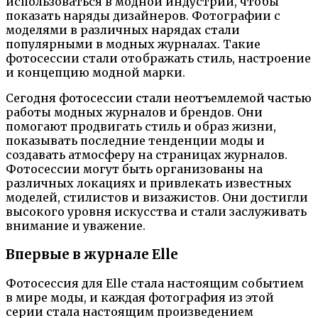
использоваться в модной индустрии, чтобы
показать наряды дизайнеров. Фотографии с
моделями в различных нарядах стали
популярными в модных журналах. Такие
фотосессии стали отображать стиль, настроение
и концепцию модной марки.
Сегодня фотосессии стали неотъемлемой частью
работы модных журналов и брендов. Они
помогают продвигать стиль и образ жизни,
показывать последние тенденции моды и
создавать атмосферу на страницах журналов.
Фотосессии могут быть организованы на
различных локациях и привлекать известных
моделей, стилистов и визажистов. Они достигли
высокого уровня искусства и стали заслуживать
внимание и уважение.
Впервые в журнале Elle
Фотосессия для Elle стала настоящим событием
в мире моды, и каждая фотография из этой
серии стала настоящим произведением