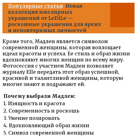
Популярные статьи
Новая
коллекция ювелирных
украшений от LeDiLe —
роскошные украшения для ярких
и неповторимых личностей
Кроме того, Мадлен является символом
современной женщины, которая воплощает
идеал красоты и успеха. Ее стиль и образ жизни
вдохновляют многих женщин по всему миру.
Фотосессия с участием Мадлен позволяет
журналу Elle передать этот образ успешной,
красивой и талантливой женщины, которую
многие знают и подражают ей.
Почему выбрали Мадлен:
1. Изящность и красота
2. Современность и роскошь
3. Умение позировать
4. Вдохновляющий образ жизни
5. Символ современной женщины