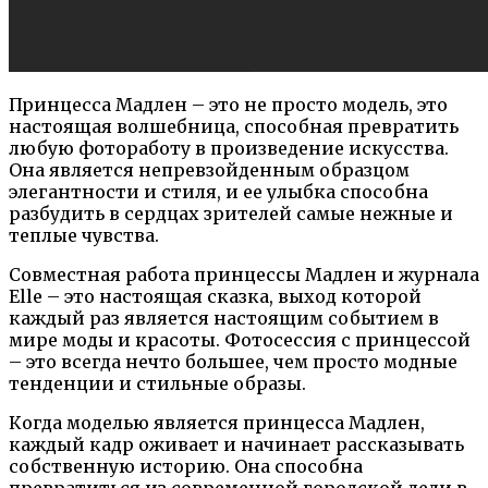
Принцесса Мадлен – это не просто модель, это
настоящая волшебница, способная превратить
любую фотоработу в произведение искусства.
Она является непревзойденным образцом
элегантности и стиля, и ее улыбка способна
разбудить в сердцах зрителей самые нежные и
теплые чувства.
Совместная работа принцессы Мадлен и журнала
Elle – это настоящая сказка, выход которой
каждый раз является настоящим событием в
мире моды и красоты. Фотосессия с принцессой
– это всегда нечто большее, чем просто модные
тенденции и стильные образы.
Когда моделью является принцесса Мадлен,
каждый кадр оживает и начинает рассказывать
собственную историю. Она способна
превратиться из современной городской леди в