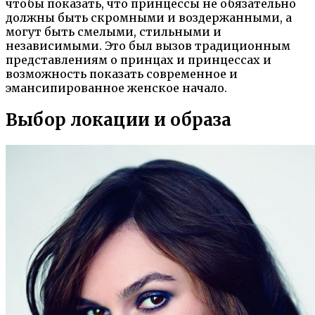
чтобы показать, что принцессы не обязательно
должны быть скромными и воздержанными, а
могут быть смелыми, стильными и
независимыми. Это был вызов традиционным
представлениям о принцах и принцессах и
возможность показать современное и
эмансипированное женское начало.
Выбор локации и образа