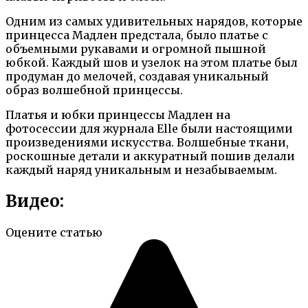
Одним из самых удивительных нарядов, которые
принцесса Мадлен предстала, было платье с
объемными рукавами и огромной пышной
юбкой. Каждый шов и узелок на этом платье был
продуман до мелочей, создавая уникальный
образ волшебной принцессы.
Платья и юбки принцессы Мадлен на
фотосессии для журнала Elle были настоящими
произведениями искусства. Волшебные ткани,
роскошные детали и аккуратный пошив делали
каждый наряд уникальным и незабываемым.
Видео:
Оцените статью