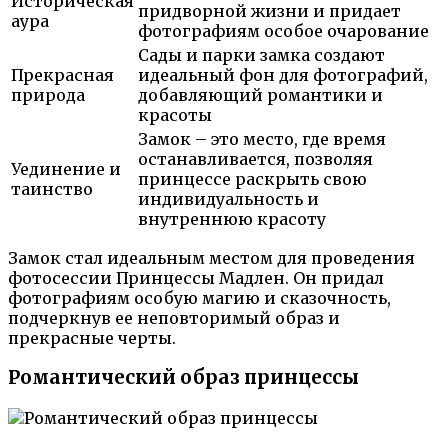
Историческая
придворной жизни и придает
аура
фотографиям особое очарование
Сады и парки замка создают
Прекрасная
идеальный фон для фотографий,
природа
добавляющий романтики и
красоты
Замок – это место, где время
останавливается, позволяя
Уединение и
принцессе раскрыть свою
таинство
индивидуальность и
внутреннюю красоту
Замок стал идеальным местом для проведения
фотосессии Принцессы Мадлен. Он придал
фотографиям особую магию и сказочность,
подчеркнув ее неповторимый образ и
прекрасные черты.
Романтический образ принцессы