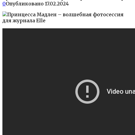
0
Опубликовано
17.02.2024