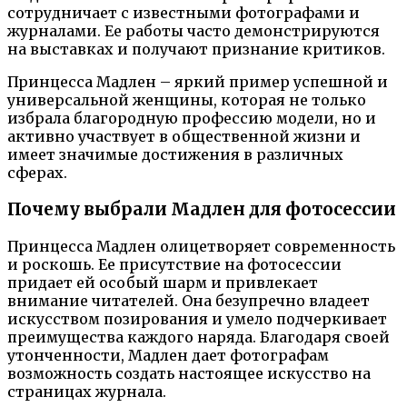
сотрудничает с известными фотографами и
журналами. Ее работы часто демонстрируются
на выставках и получают признание критиков.
Принцесса Мадлен – яркий пример успешной и
универсальной женщины, которая не только
избрала благородную профессию модели, но и
активно участвует в общественной жизни и
имеет значимые достижения в различных
сферах.
Почему выбрали Мадлен для фотосессии
Принцесса Мадлен олицетворяет современность
и роскошь. Ее присутствие на фотосессии
придает ей особый шарм и привлекает
внимание читателей. Она безупречно владеет
искусством позирования и умело подчеркивает
преимущества каждого наряда. Благодаря своей
утонченности, Мадлен дает фотографам
возможность создать настоящее искусство на
страницах журнала.