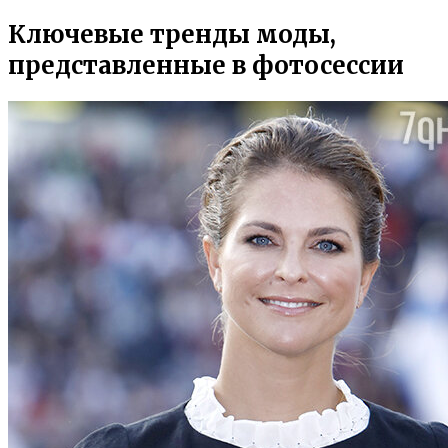
Ключевые тренды моды,
представленные в фотосессии