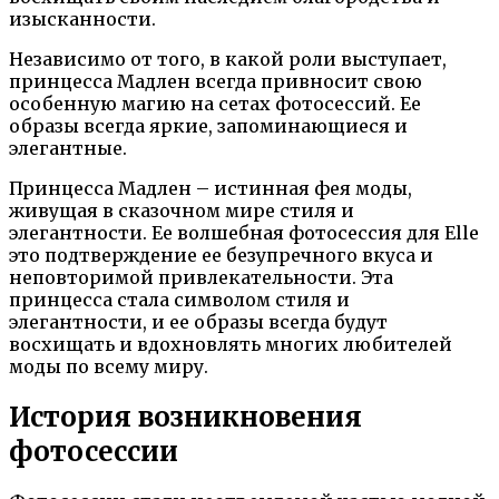
изысканности.
Независимо от того, в какой роли выступает,
принцесса Мадлен всегда привносит свою
особенную магию на сетах фотосессий. Ее
образы всегда яркие, запоминающиеся и
элегантные.
Принцесса Мадлен – истинная фея моды,
живущая в сказочном мире стиля и
элегантности. Ее волшебная фотосессия для Elle
это подтверждение ее безупречного вкуса и
неповторимой привлекательности. Эта
принцесса стала символом стиля и
элегантности, и ее образы всегда будут
восхищать и вдохновлять многих любителей
моды по всему миру.
История возникновения
фотосессии