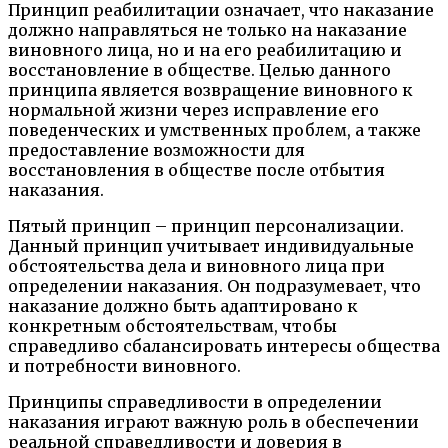
Принцип реабилитации означает, что наказание
должно направляться не только на наказание
виновного лица, но и на его реабилитацию и
восстановление в обществе. Целью данного
принципа является возвращение виновного к
нормальной жизни через исправление его
поведенческих и умственных проблем, а также
предоставление возможности для
восстановления в обществе после отбытия
наказания.
Пятый принцип – принцип персонализации.
Данный принцип учитывает индивидуальные
обстоятельства дела и виновного лица при
определении наказания. Он подразумевает, что
наказание должно быть адаптировано к
конкретным обстоятельствам, чтобы
справедливо сбалансировать интересы общества
и потребности виновного.
Принципы справедливости в определении
наказания играют важную роль в обеспечении
реальной справедливости и доверия в