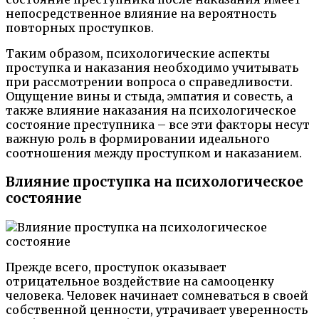
непосредственное влияние на вероятность
повторных проступков.
Таким образом, психологические аспекты
проступка и наказания необходимо учитывать
при рассмотрении вопроса о справедливости.
Ощущение вины и стыда, эмпатия и совесть, а
также влияние наказания на психологическое
состояние преступника – все эти факторы несут
важную роль в формировании идеального
соотношения между проступком и наказанием.
Влияние проступка на психологическое
состояние
Прежде всего, проступок оказывает
отрицательное воздействие на самооценку
человека. Человек начинает сомневаться в своей
собственной ценности, утрачивает уверенность