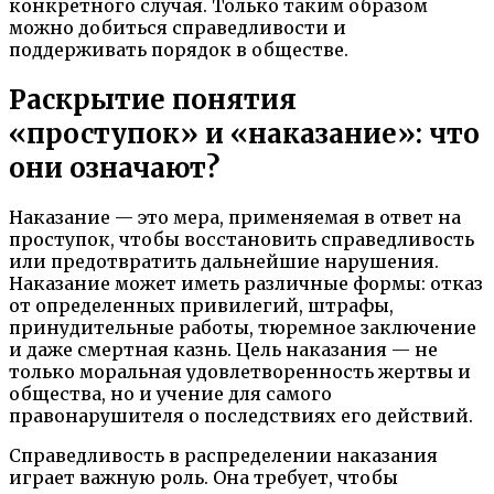
конкретного случая. Только таким образом
можно добиться справедливости и
поддерживать порядок в обществе.
Раскрытие понятия
«проступок» и «наказание»: что
они означают?
Наказание — это мера, применяемая в ответ на
проступок, чтобы восстановить справедливость
или предотвратить дальнейшие нарушения.
Наказание может иметь различные формы: отказ
от определенных привилегий, штрафы,
принудительные работы, тюремное заключение
и даже смертная казнь. Цель наказания — не
только моральная удовлетворенность жертвы и
общества, но и учение для самого
правонарушителя о последствиях его действий.
Справедливость в распределении наказания
играет важную роль. Она требует, чтобы