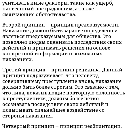
учитывать иные факторы, такие как ущерб,
нанесенный пострадавшим, а также
смягчающие обстоятельства.
Второй принцип – принцип предсказуемости.
Наказание должно быть заранее определено и
являться предсказуемым для общества. Это
позволяет людям оценивать последствия своих
действий и принимать решения на основе
конкретной информации о возможных
наказаниях.
Третий принцип – принцип рецидива. Данный
принцип подразумевает, что человеку,
совершившему преступление вновь, наказание
должно быть более строгим. Это связано с тем,
что лица, показывающие повторную склонность
к преступлениям, должны более четко
осознавать последствия своих действий и
испытывать сильнейшее воздействие со
стороны наказания.
Четвертый принцип – принцип реабилитации.