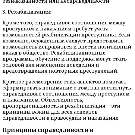
безнаказанности или несправедливости.
3. Рехабилитация:
Кроме того, справедливое соотношение между
проступком и наказанием требует учета
возможностей реабилитации преступника. Если
возможно, осужденным следует предоставить
возможность исправиться и внести позитивный
вклад в общество. Рехабилитационные
программы, обучение и поддержка могут стать
основой для изменения поведения и
предотвращения повторных преступлений.
Краткое рассмотрение этих аспектов помогает
сформировать понимание о том, как достигнуть
справедливого соотношения между проступком
и наказанием. Объективность,
пропорциональность и рехабилитация – эти
принципы важны для всех аспектов
справедливости в правосудии и наказаниях.
Принципы справедливости в