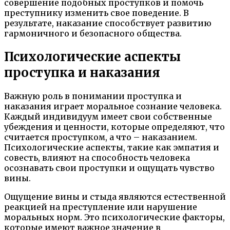
совершение подобных проступков и помочь
преступнику изменить свое поведение. В
результате, наказание способствует развитию
гармоничного и безопасного общества.
Психологические аспекты
проступка и наказания
Важную роль в понимании проступка и
наказания играет моральное сознание человека.
Каждый индивидуум имеет свои собственные
убеждения и ценности, которые определяют, что
считается проступком, а что – наказанием.
Психологические аспекты, такие как эмпатия и
совесть, влияют на способность человека
осознавать свои проступки и ощущать чувство
вины.
Ощущение вины и стыда являются естественной
реакцией на преступление или нарушение
моральных норм. Это психологические факторы,
которые имеют важное значение в