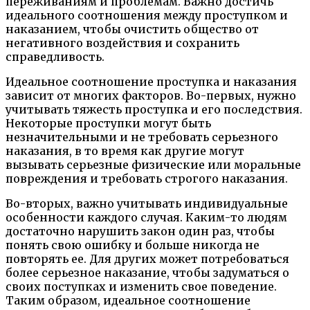
переживаниям и проблемам. Важно достичь
идеального соотношения между проступком и
наказанием, чтобы очистить общество от
негативного воздействия и сохранить
справедливость.
Идеальное соотношение проступка и наказания
зависит от многих факторов. Во-первых, нужно
учитывать тяжесть проступка и его последствия.
Некоторые проступки могут быть
незначительными и не требовать серьезного
наказания, в то время как другие могут
вызывать серьезные физические или моральные
повреждения и требовать строгого наказания.
Во-вторых, важно учитывать индивидуальные
особенности каждого случая. Каким-то людям
достаточно нарушить закон один раз, чтобы
понять свою ошибку и больше никогда не
повторять ее. Для других может потребоваться
более серьезное наказание, чтобы задуматься о
своих поступках и изменить свое поведение.
Таким образом, идеальное соотношение