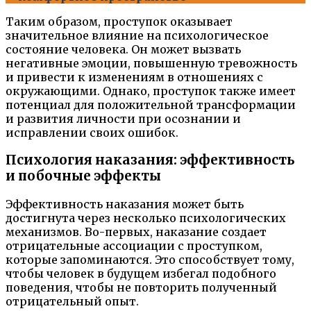
Таким образом, проступок оказывает
значительное влияние на психологическое
состояние человека. Он может вызвать
негативные эмоции, повышенную тревожность
и привести к изменениям в отношениях с
окружающими. Однако, проступок также имеет
потенциал для положительной трансформации
и развития личности при осознании и
исправлении своих ошибок.
Психология наказания: эффективность
и побочные эффекты
Эффективность наказания может быть
достигнута через несколько психологических
механизмов. Во-первых, наказание создает
отрицательные ассоциации с проступком,
которые запоминаются. Это способствует тому,
чтобы человек в будущем избегал подобного
поведения, чтобы не повторить полученный
отрицательный опыт.