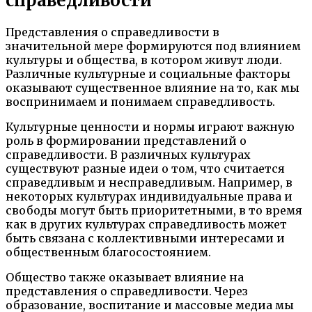
справедливости
Представления о справедливости в
значительной мере формируются под влиянием
культуры и общества, в котором живут люди.
Различные культурные и социальные факторы
оказывают существенное влияние на то, как мы
воспринимаем и понимаем справедливость.
Культурные ценности и нормы играют важную
роль в формировании представлений о
справедливости. В различных культурах
существуют разные идеи о том, что считается
справедливым и несправедливым. Например, в
некоторых культурах индивидуальные права и
свободы могут быть приоритетными, в то время
как в других культурах справедливость может
быть связана с коллективными интересами и
общественным благосостоянием.
Общество также оказывает влияние на
представления о справедливости. Через
образование, воспитание и массовые медиа мы