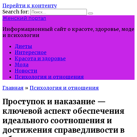
Перейти к контенту
Search for:
Женский портал
Информационный сайт о красоте, здоровье, моде
и психологии
Диеты
Интересное
Красота и здоровье
Мода
Новости
Психология и отношения
Главная
»
Психология и отношения
Проступок и наказание —
ключевой аспект обеспечения
идеального соотношения и
достижения справедливости в