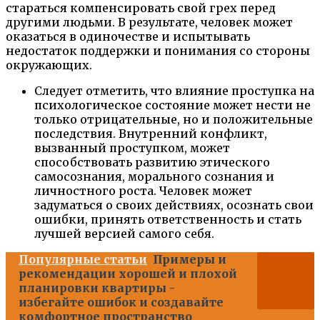
стараться компенсировать свой грех перед
другими людьми. В результате, человек может
оказаться в одиночестве и испытывать
недостаток поддержки и понимания со стороны
окружающих.
Следует отметить, что влияние проступка на
психологическое состояние может нести не
только отрицательные, но и положительные
последствия. Внутренний конфликт,
вызванный проступком, может
способствовать развитию этического
самосознания, морального сознания и
личностного роста. Человек может
задуматься о своих действиях, осознать свои
ошибки, принять ответственность и стать
лучшей версией самого себя.
Популярные статьи
Примеры и
рекомендации хорошей и плохой
планировки квартиры -
избегайте ошибок и создавайте
комфортное пространство