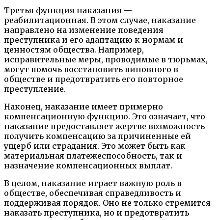
Третья функция наказания —
реабилитационная. В этом случае, наказание
направлено на изменение поведения
преступника и его адаптацию к нормам и
ценностям общества. Например,
исправительные меры, проводимые в тюрьмах,
могут помочь восстановить виновного в
обществе и предотвратить его повторное
преступление.
Наконец, наказание имеет примерно
компенсационную функцию. Это означает, что
наказание предоставляет жертве возможность
получить компенсацию за причиненные ей
ущерб или страдания. Это может быть как
материальная платежеспособность, так и
назначение компенсационных выплат.
В целом, наказание играет важную роль в
обществе, обеспечивая справедливость и
поддерживая порядок. Оно не только стремится
наказать преступника, но и предотвратить