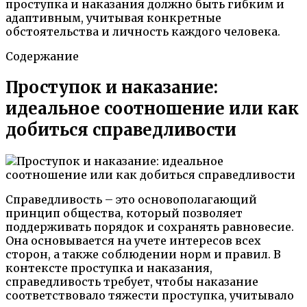
проступка и наказания должно быть гибким и
адаптивным, учитывая конкретные
обстоятельства и личность каждого человека.
Содержание
Проступок и наказание:
идеальное соотношение или как
добиться справедливости
Справедливость – это основополагающий
принцип общества, который позволяет
поддерживать порядок и сохранять равновесие.
Она основывается на учете интересов всех
сторон, а также соблюдении норм и правил. В
контексте проступка и наказания,
справедливость требует, чтобы наказание
соответствовало тяжести проступка, учитывало