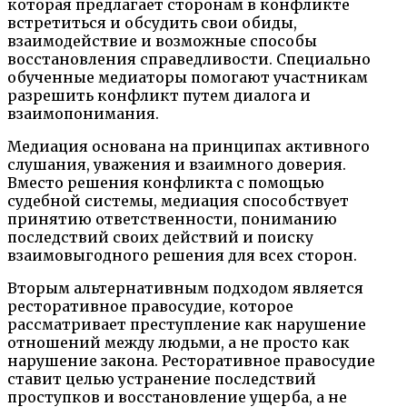
которая предлагает сторонам в конфликте
встретиться и обсудить свои обиды,
взаимодействие и возможные способы
восстановления справедливости. Специально
обученные медиаторы помогают участникам
разрешить конфликт путем диалога и
взаимопонимания.
Медиация основана на принципах активного
слушания, уважения и взаимного доверия.
Вместо решения конфликта с помощью
судебной системы, медиация способствует
принятию ответственности, пониманию
последствий своих действий и поиску
взаимовыгодного решения для всех сторон.
Вторым альтернативным подходом является
ресторативное правосудие, которое
рассматривает преступление как нарушение
отношений между людьми, а не просто как
нарушение закона. Ресторативное правосудие
ставит целью устранение последствий
проступков и восстановление ущерба, а не