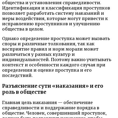
общества и установления справедливости.
Идентификация и классификация проступков
позволяет разработать систему наказаний и
меры воздействия, которые могут привести к
исправлению проступников и улучшению
общества в целом.
Однако определение проступка может вызвать
споры и различные толкования, так как
восприятие правил и норм морали может
различаться у разных культур и
индивидуальностей. Поэтому важно учитывать
контекст и особенности каждого случая при
определении и оценке проступка и его
последствий.
Разъяснение сути «наказания» и его
роль в обществе
Главная цель наказания — обеспечение
справедливости и поддержание порядка в
обществе. Человек, совершивший проступок,