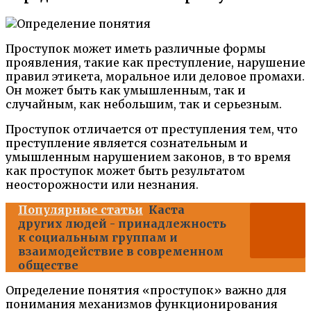
Проступок может иметь различные формы
проявления, такие как преступление, нарушение
правил этикета, моральное или деловое промахи.
Он может быть как умышленным, так и
случайным, как небольшим, так и серьезным.
Проступок отличается от преступления тем, что
преступление является сознательным и
умышленным нарушением законов, в то время
как проступок может быть результатом
неосторожности или незнания.
Популярные статьи
Каста
других людей - принадлежность
к социальным группам и
взаимодействие в современном
обществе
Определение понятия «проступок» важно для
понимания механизмов функционирования