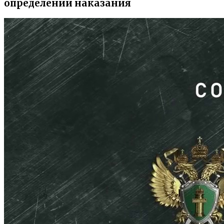
определении наказания