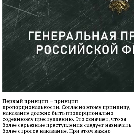
Первый принцип – принцип
пропорциональности. Согласно этому принципу,
наказание должно быть пропорционально
содеянному преступлению. Это означает, что за
более серьезные преступления следует назначать
более строгое наказание. При этом важно