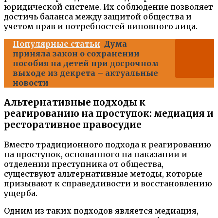
юридической системе. Их соблюдение позволяет
достичь баланса между защитой общества и
учетом прав и потребностей виновного лица.
Популярные статьи
Дума
приняла закон о сохранении
пособия на детей при досрочном
выходе из декрета – актуальные
новости
Альтернативные подходы к
реагированию на проступок: медиация и
ресторативное правосудие
Вместо традиционного подхода к реагированию
на проступок, основанного на наказании и
отделении преступника от общества,
существуют альтернативные методы, которые
призывают к справедливости и восстановлению
ущерба.
Одним из таких подходов является медиация,