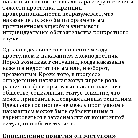
наказание соответствовало характеру и степени
тяжести проступка. Принцип
пропорциональности подразумевает, что
наказание должно быть соразмерным
причиненному ущербу и учитывать
индивидуальные обстоятельства конкретного
случая.
Однако идеальное соотношение между
проступком и наказанием сложно достичь.
Порой возникают ситуации, когда наказание
кажется недостаточным или, наоборот,
чрезмерным. Кроме того, в процессе
определения наказания могут играть роль
различные факторы, такие как положение в
обществе, социальный статус, влияние, что
может приводить к несправедливым решениям.
Идеальное соотношение между проступком и
наказанием может быть субъективным и
варьироваться в зависимости от конкретной
ситуации и обстоятельств.
Определение понятия «проступок»