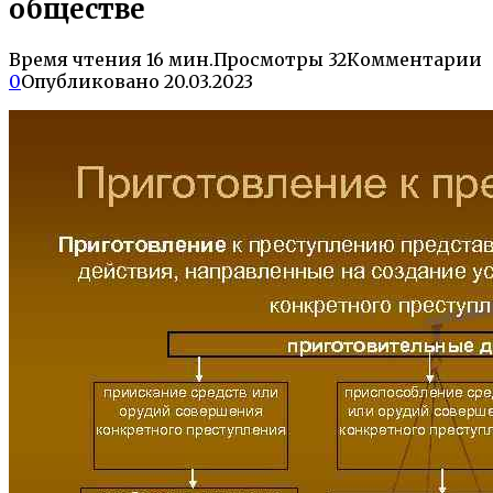
обществе
Время чтения
16 мин.
Просмотры
32
Комментарии
0
Опубликовано
20.03.2023