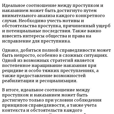
Идеальное соотношение между проступком и
наказанием может быть достигнуто путем
внимательного анализа каждого конкретного
случая. Необходимо учесть мотивы и
обстоятельства проступка, причиненный ущерб
и потенциальные последствия. Также важно
взвесить интересы общества и права на
исправление для преступника.
Однако, добиться полной справедливости может
быть непросто, особенно в сложных ситуациях.
Одной из возможных стратегий является
постепенное наращивание наказания при
рецидиве и особо тяжких преступлениях, а
также предоставление возможностей
реабилитации и ресоциализации.
В итоге, идеальное соотношение между
проступком и наказанием может быть
достигнуто только при условии соблюдения
принципов справедливости, а также учета
контекста и обстоятельств каждого