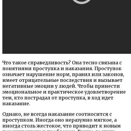
Что такое справедливость? Она тесно связана с
понятиями проступка и наказания. Проступок
означает нарушение норм, правил или законов,
имеет отрицательные последствия и вызывает
негативные эмоции у людей. Чтобы принести
эмоциональное и практическое удовлетворение
тем, кто пострадал от проступка, в ход идет
наказание.
Однако, не всегда наказание соотносится с
проступком. Иногда оно неразумно мягкое, а
иногда столь жестокое, что приводит к новым