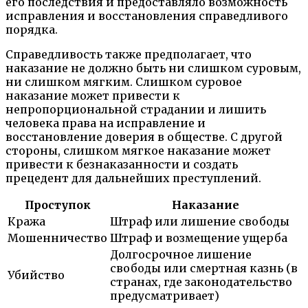
его последствия и предоставляло возможность
исправления и восстановления справедливого
порядка.
Справедливость также предполагает, что
наказание не должно быть ни слишком суровым,
ни слишком мягким. Слишком суровое
наказание может привести к
непропорциональной страдании и лишить
человека права на исправление и
восстановление доверия в обществе. С другой
стороны, слишком мягкое наказание может
привести к безнаказанности и создать
прецедент для дальнейших преступлений.
Проступок
Наказание
Кража
Штраф или лишение свободы
Мошенничество
Штраф и возмещение ущерба
Долгосрочное лишение
свободы или смертная казнь (в
Убийство
странах, где законодательство
предусматривает)