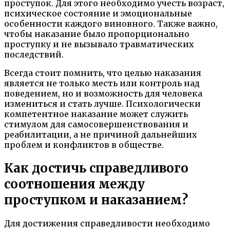
проступок. Для этого необходимо учесть возраст,
психическое состояние и эмоциональные
особенности каждого виновного. Также важно,
чтобы наказание было пропорционально
проступку и не вызывало травматических
последствий.
Всегда стоит помнить, что целью наказания
является не только месть или контроль над
поведением, но и возможность для человека
измениться и стать лучше. Психологически
компетентное наказание может служить
стимулом для самосовершенствования и
реабилитации, а не причиной дальнейших
проблем и конфликтов в обществе.
Как достичь справедливого
соотношения между
проступком и наказанием?
Для достижения справедливости необходимо