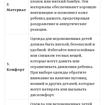
хлопок или мягкий бамбук. Эти
2.
материалы обеспечивают хорошую
Материал
вентиляцию и позволяют коже
ребенка дышать, предотвращая
раздражение и аллергические
реакции.
Одежда для недоношенных детей
должна быть мягкой, безопасной и
удобной. Избегайте многослойных
или слишком тесных вещей,
которые могут давить или
3.
ограничивать движения ребенка.
Комфорт
При выборе одежды обратите
внимание на наличие пуговиц,
молний и других деталей, которые
могут натирать или вызывать
дискомфорт.
Одежда для недоношенных детей