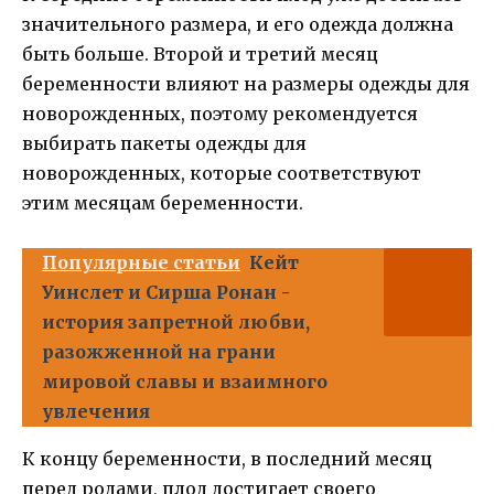
значительного размера, и его одежда должна
быть больше. Второй и третий месяц
беременности влияют на размеры одежды для
новорожденных, поэтому рекомендуется
выбирать пакеты одежды для
новорожденных, которые соответствуют
этим месяцам беременности.
Популярные статьи
Кейт
Уинслет и Сирша Ронан -
история запретной любви,
разожженной на грани
мировой славы и взаимного
увлечения
К концу беременности, в последний месяц
перед родами, плод достигает своего