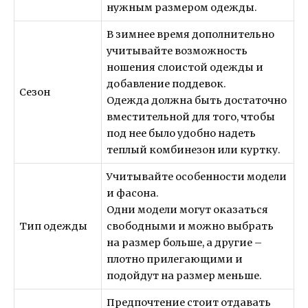
нужным размером одежды.
В зимнее время дополнительно
учитывайте возможность
ношения слоистой одежды и
добавление поддевок.
Сезон
Одежда должна быть достаточно
вместительной для того, чтобы
под нее было удобно надеть
теплый комбинезон или куртку.
Учитывайте особенности модели
и фасона.
Одни модели могут оказаться
Тип одежды
свободными и можно выбрать
на размер больше, а другие –
плотно прилегающими и
подойдут на размер меньше.
Предпочтение стоит отдавать