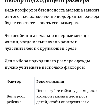
Выбор подходящего размера
Ведь комфорт и безопасность малыша зависят
от того, насколько точно подобранная одежда
будет соответствовать его размерам.
Это особенно актуально в первые месяцы
жизни, когда малыш очень раним и
чувствителен к окружающей среде.
Для выбора подходящего размера одежды
нужно учитывать несколько факторов:
Фактор
Рекомендации
Используйте таблицу размеров, в
Вес и рост
которой указаны вес и рост
ребенка
детей, чтобы определиться с