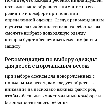
Помните, что каждый ребенок индивидуален,
поэтому важно обращать внимание на его
реакцию и комфорт при ношении
определенной одежды. Следуя рекомендациям
и учитывая особенности вашего ребенка, вы
сможете выбрать подходящую одежду,
которая будет обеспечивать ему комфорт и
защиту.
Рекомендации по выбору одежды
для детей с нормальным весом
При выборе одежды для новорожденных с
нормальным весом, вам следует обратить
внимание на несколько важных факторов,
чтобы обеспечить максимальный комфорт и
безопасность вашего ребенка.