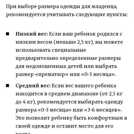
При выборе размера одежды для младенца,
рекомендуется учитывать следующие пункты:
Низкий вес:
Если ваш ребенок родился с
низким весом (меньше 2,5 кг), вы можете
использовать специальные
предварительно определенные размеры
для недоношенных детей или выбрать
размер «прематюр» или «0-3 месяца».
Средний вес:
Если вес вашего ребенка
находится в среднем диапазоне (от 2,5 кг
до 4 кг), рекомендуется выбирать одежду
размера «0-3 месяца» или «3-6 месяцев».
Это позволит ребенку быть комфортным в
своей одежде и оставит место для его