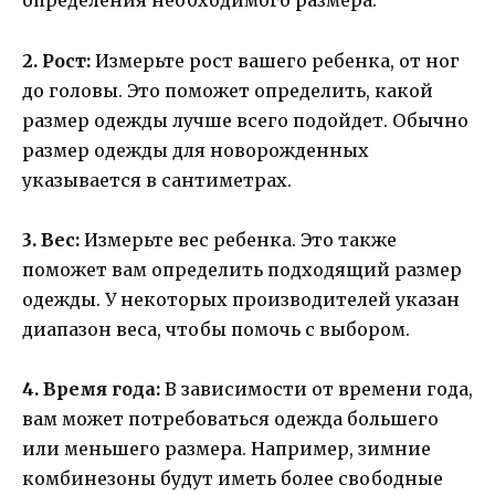
определения необходимого размера.
2. Рост:
Измерьте рост вашего ребенка, от ног
до головы. Это поможет определить, какой
размер одежды лучше всего подойдет. Обычно
размер одежды для новорожденных
указывается в сантиметрах.
3. Вес:
Измерьте вес ребенка. Это также
поможет вам определить подходящий размер
одежды. У некоторых производителей указан
диапазон веса, чтобы помочь с выбором.
4. Время года:
В зависимости от времени года,
вам может потребоваться одежда большего
или меньшего размера. Например, зимние
комбинезоны будут иметь более свободные