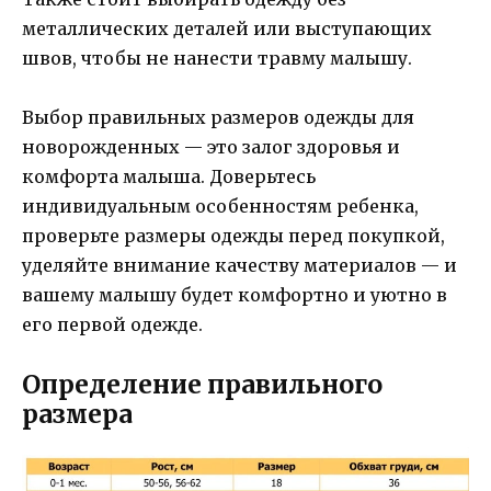
металлических деталей или выступающих
швов, чтобы не нанести травму малышу.
Выбор правильных размеров одежды для
новорожденных — это залог здоровья и
комфорта малыша. Доверьтесь
индивидуальным особенностям ребенка,
проверьте размеры одежды перед покупкой,
уделяйте внимание качеству материалов — и
вашему малышу будет комфортно и уютно в
его первой одежде.
Определение правильного
размера