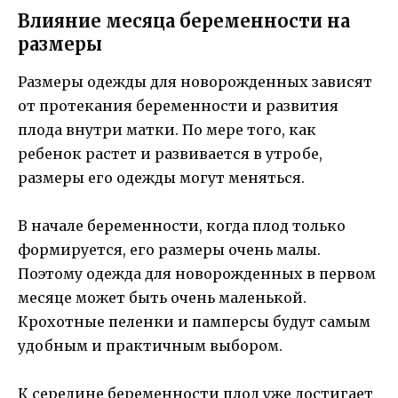
Влияние месяца беременности на
размеры
Размеры одежды для новорожденных зависят
от протекания беременности и развития
плода внутри матки. По мере того, как
ребенок растет и развивается в утробе,
размеры его одежды могут меняться.
В начале беременности, когда плод только
формируется, его размеры очень малы.
Поэтому одежда для новорожденных в первом
месяце может быть очень маленькой.
Крохотные пеленки и памперсы будут самым
удобным и практичным выбором.
К середине беременности плод уже достигает