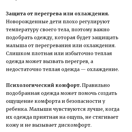
Защита от перегрева или охлаждения.
Новорожденные дети плохо регулируют
температуру своего тела, поэтому важно
подобрать одежду, которая будет защищать
малыша от перегревания или охлаждения.
Слишком плотная или избыточно теплая
одежда может вызвать перегрев, а
недостаточно теплая одежда — охлаждение.
Психологический комфорт.
Правильно
подобранная одежда может помочь создать
ощущение комфорта и безопасности у
ребенка. Малыши чувствуются лучше, когда
их одежда приятная на ощупь, не стягивает
кожу и не вызывает дискомфорт.