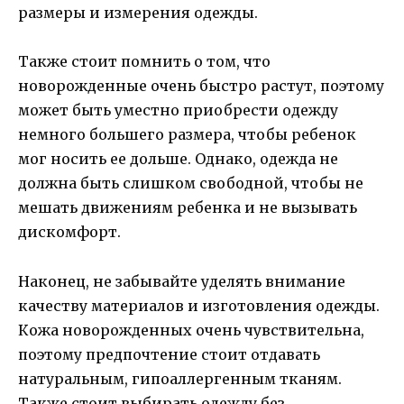
размеры и измерения одежды.
Также стоит помнить о том, что
новорожденные очень быстро растут, поэтому
может быть уместно приобрести одежду
немного большего размера, чтобы ребенок
мог носить ее дольше. Однако, одежда не
должна быть слишком свободной, чтобы не
мешать движениям ребенка и не вызывать
дискомфорт.
Наконец, не забывайте уделять внимание
качеству материалов и изготовления одежды.
Кожа новорожденных очень чувствительна,
поэтому предпочтение стоит отдавать
натуральным, гипоаллергенным тканям.
Также стоит выбирать одежду без