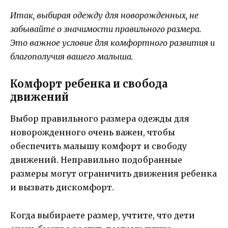
Итак, выбирая одежду для новорожденных, не
забывайте о значимости правильного размера.
Это важное условие для комфортного развития и
благополучия вашего малыша.
Комфорт ребенка и свобода
движений
Выбор правильного размера одежды для
новорожденного очень важен, чтобы
обеспечить малышу комфорт и свободу
движений. Неправильно подобранные
размеры могут ограничить движения ребенка
и вызвать дискомфорт.
Когда выбираете размер, учтите, что дети