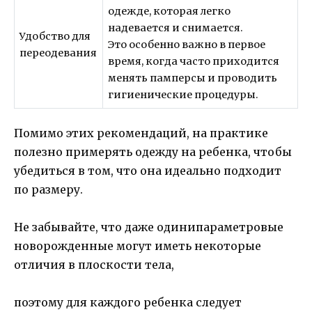
одежде, которая легко
надевается и снимается.
Удобство для
Это особенно важно в первое
переодевания
время, когда часто приходится
менять памперсы и проводить
гигиенические процедуры.
Помимо этих рекомендаций, на практике
полезно примерять одежду на ребенка, чтобы
убедиться в том, что она идеально подходит
по размеру.
Не забывайте, что даже одинипараметровые
новорожденные могут иметь некоторые
отличия в плоскости тела,
поэтому для каждого ребенка следует