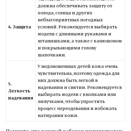
должна обеспечивать защиту от
холода, солнца и других
неблагоприятных погодных
4. Защита
условий. Рекомендуется выбирать
модели с длинными рукавами и
штанишками, а также с капюшоном
и покрывающими голову
шапочками.
У недоношенных детей кожа очень
чувствительна, поэтому одежда для
них должна быть легкой в
5.
надевании и снятии. Рекомендуется
Легкость
выбирать модели с кнопками или
надевания
липучками, чтобы упростить
процесс переодевания и избежать
натирания кожи.