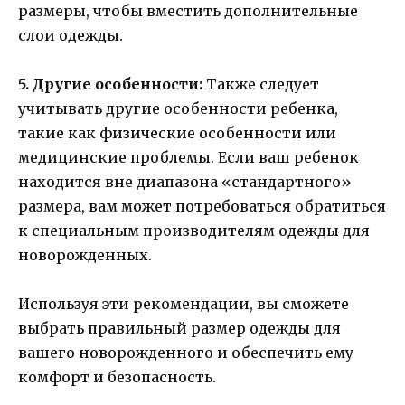
размеры, чтобы вместить дополнительные
слои одежды.
5. Другие особенности:
Также следует
учитывать другие особенности ребенка,
такие как физические особенности или
медицинские проблемы. Если ваш ребенок
находится вне диапазона «стандартного»
размера, вам может потребоваться обратиться
к специальным производителям одежды для
новорожденных.
Используя эти рекомендации, вы сможете
выбрать правильный размер одежды для
вашего новорожденного и обеспечить ему
комфорт и безопасность.