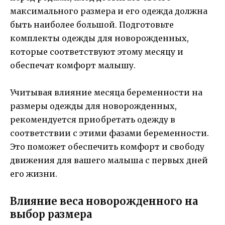
максимального размера и его одежда должна
быть наиболее большой. Подготовьте
комплекты одежды для новорожденных,
которые соответствуют этому месяцу и
обеспечат комфорт малышу.
Учитывая влияние месяца беременности на
размеры одежды для новорожденных,
рекомендуется приобретать одежду в
соответствии с этими фазами беременности.
Это поможет обеспечить комфорт и свободу
движения для вашего малыша с первых дней
его жизни.
Влияние веса новорожденного на
выбор размера