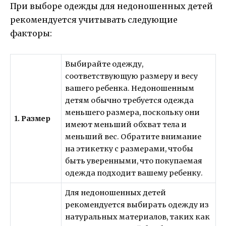
При выборе одежды для недоношенных детей
рекомендуется учитывать следующие
факторы:
Выбирайте одежду,
соответствующую размеру и весу
вашего ребенка. Недоношенным
детям обычно требуется одежда
меньшего размера, поскольку они
1. Размер
имеют меньший обхват тела и
меньший вес. Обратите внимание
на этикетку с размерами, чтобы
быть уверенными, что покупаемая
одежда подходит вашему ребенку.
Для недоношенных детей
рекомендуется выбирать одежду из
натуральных материалов, таких как