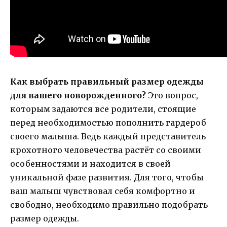
Как выбрать правильный размер одежды
для вашего новорожденного?
Это вопрос,
которым задаются все родители, стоящие
перед необходимостью пополнить гардероб
своего малыша. Ведь каждый представитель
крохотного человечества растёт со своими
особенностями и находится в своей
уникальной фазе развития. Для того, чтобы
ваш малыш чувствовал себя комфортно и
свободно, необходимо правильно подобрать
размер одежды.