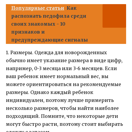
Популярные статьи
Как
распознать педофила среди
своих знакомых - 10
признаков и
предупреждающие сигналы
1. Размеры. Одежда для новорожденных
обычно имеет указание размера в виде цифр,
например, 0-3 месяца или 3-6 месяцев. Если
ваш ребенок имеет нормальный вес, вы
можете ориентироваться на рекомендуемые
размеры. Однако каждый ребенок
индивидуален, поэтому лучше примерить
несколько размеров, чтобы найти наиболее
подходящий. Помните, что некоторые дети
могут быстро расти, поэтому стоит выбирать
одежду с запасом.