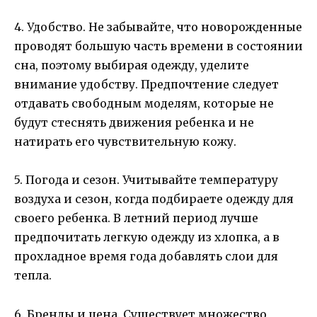
4. Удобство. Не забывайте, что новорожденные
проводят большую часть времени в состоянии
сна, поэтому выбирая одежду, уделите
внимание удобству. Предпочтение следует
отдавать свободным моделям, которые не
будут стеснять движения ребенка и не
натирать его чувствительную кожу.
5. Погода и сезон. Учитывайте температуру
воздуха и сезон, когда подбираете одежду для
своего ребенка. В летний период лучше
предпочитать легкую одежду из хлопка, а в
прохладное время года добавлять слои для
тепла.
6. Бренды и цена. Существует множество