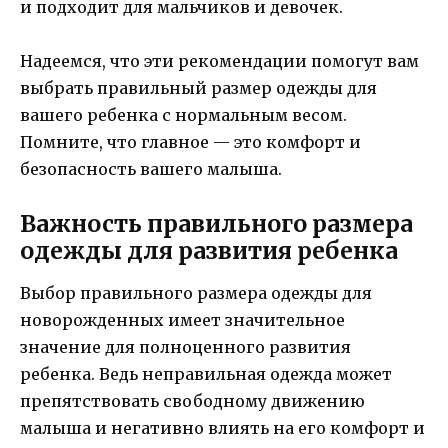
и подходит для мальчиков и девочек.
Надеемся, что эти рекомендации помогут вам
выбрать правильный размер одежды для
вашего ребенка с нормальным весом.
Помните, что главное — это комфорт и
безопасность вашего малыша.
Важность правильного размера
одежды для развития ребенка
Выбор правильного размера одежды для
новорожденных имеет значительное
значение для полноценного развития
ребенка. Ведь неправильная одежда может
препятствовать свободному движению
малыша и негативно влиять на его комфорт и