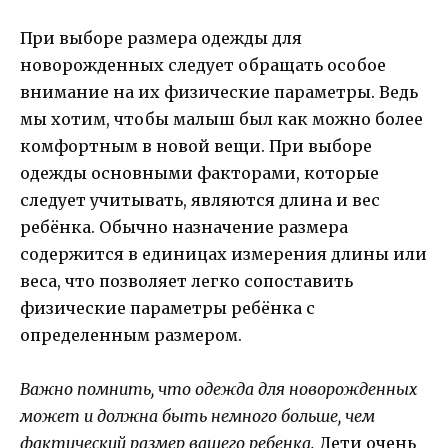
При выборе размера одежды для
новорожденных следует обращать особое
внимание на их физические параметры. Ведь
мы хотим, чтобы малыш был как можно более
комфортным в новой вещи. При выборе
одежды основными факторами, которые
следует учитывать, являются длина и вес
ребёнка. Обычно назначение размера
содержится в единицах измерения длины или
веса, что позволяет легко сопоставить
физические параметры ребёнка с
определенным размером.
Важно помнить, что одежда для новорожденных
может и должна быть немного больше, чем
фактический размер вашего ребенка.
Дети очень