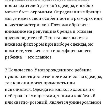
производителей детской одежды, и выбор
может быть огромным. Определенные бренды
могут иметь свои особенности в размерах или
качестве материалов. Поэтому обратите
внимание на репутацию бренда и отзывы
других родителей. Цена также является
важным фактором при выборе одежды, но
помните, что качество и комфорт вашего
ребенка — это главное.
7. Количество. У новорожденного ребенка
нужно иметь достаточное количество одежды,
так как они могут промокать или
испачкаться. Одежда из мягкого хлопка и с
нейтральными цветами, такими как белый
или светло-розовый, является универсальной