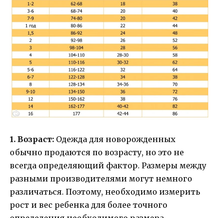
1. Возраст:
Одежда для новорожденных
обычно продаются по возрасту, но это не
всегда определяющий фактор. Размеры между
разными производителями могут немного
различаться. Поэтому, необходимо измерить
рост и вес ребенка для более точного