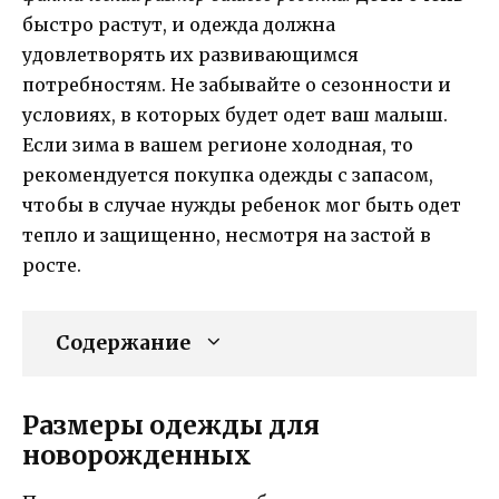
быстро растут, и одежда должна
удовлетворять их развивающимся
потребностям. Не забывайте о сезонности и
условиях, в которых будет одет ваш малыш.
Если зима в вашем регионе холодная, то
рекомендуется покупка одежды с запасом,
чтобы в случае нужды ребенок мог быть одет
тепло и защищенно, несмотря на застой в
росте.
Содержание
Размеры одежды для
новорожденных