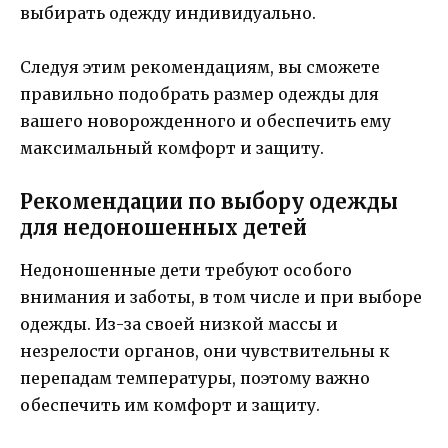
выбирать одежду индивидуально.
Следуя этим рекомендациям, вы сможете
правильно подобрать размер одежды для
вашего новорожденного и обеспечить ему
максимальный комфорт и защиту.
Рекомендации по выбору одежды
для недоношенных детей
Недоношенные дети требуют особого
внимания и заботы, в том числе и при выборе
одежды. Из-за своей низкой массы и
незрелости органов, они чувствительны к
перепадам температуры, поэтому важно
обеспечить им комфорт и защиту.