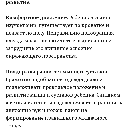
развитие.
Комфортное движение.
Ребенок активно
изучает мир, путешествует по кроватке и
ползает по полу. Неправильно подобранная
одежда может ограничить его движения и
затруднить его активное освоение
окружающего пространства.
Поддержка развития мышц и суставов.
Грамотно подобранная одежда должна
поддерживать правильное положение и
развитие мышц и суставов ребенка. Слишком
жесткая или тесная одежда может ограничить
движение рук и ножек, влияя на
формирование правильного мышечного
тонуса.