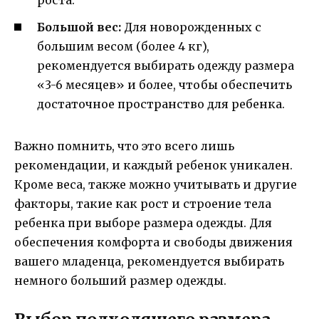
роста.
Большой вес:
Для новорожденных с
большим весом (более 4 кг),
рекомендуется выбирать одежду размера
«3-6 месяцев» и более, чтобы обеспечить
достаточное пространство для ребенка.
Важно помнить, что это всего лишь
рекомендации, и каждый ребенок уникален.
Кроме веса, также можно учитывать и другие
факторы, такие как рост и строение тела
ребенка при выборе размера одежды. Для
обеспечения комфорта и свободы движения
вашего младенца, рекомендуется выбирать
немного больший размер одежды.