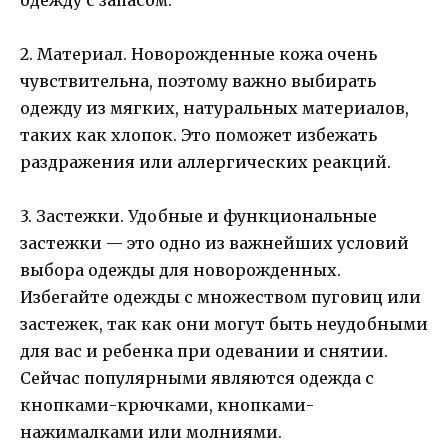
2. Материал. Новорожденные кожа очень
чувствительна, поэтому важно выбирать
одежду из мягких, натуральных материалов,
таких как хлопок. Это поможет избежать
раздражения или аллергических реакций.
3. Застежки. Удобные и функциональные
застежки — это одно из важнейших условий
выбора одежды для новорожденных.
Избегайте одежды с множеством пуговиц или
застежек, так как они могут быть неудобными
для вас и ребенка при одевании и снятии.
Сейчас популярными являются одежда с
кнопками-крючками, кнопками-
нажималками или молниями.