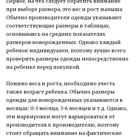
Первое, на что следует обратить внимание
при выборе размера, это вес и рост малыша.
Обычно производители одежды указывают
соответствующие размеры в таблицах,
основываясь на средних показателях
размеров новорожденных. Однако каждый
ребенок индивидуален, поэтому лучше всего
проверить размеры одежды непосредственно
на ребенке перед покупкой.
Помимо веса и роста, необходимо учесть
также возраст ребенка. Обычно размеры
одежды для новорожденных указываются в
месяцах: 0-3 месяца, 3-6 месяцев и т.д. Однако,
эти маркировки могут варьироваться от
производителя к производителю, поэтому
стоит обращать внимание на фактические