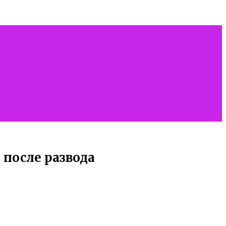
после развода