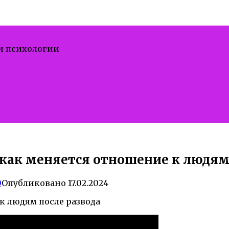
 и психологии
как меняется отношение к людям 
0
Опубликовано
17.02.2024