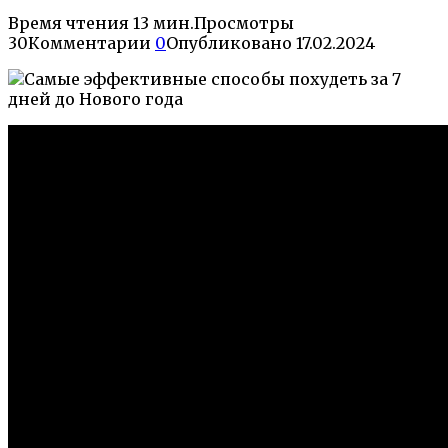
Время чтения
13 мин.
Просмотры
30
Комментарии
0
Опубликовано
17.02.2024