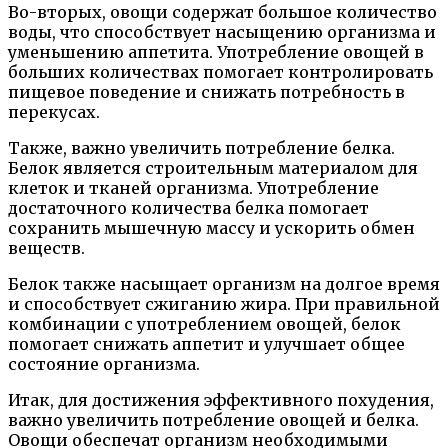
Во-вторых, овощи содержат большое количество
воды, что способствует насыщению организма и
уменьшению аппетита. Употребление овощей в
больших количествах помогает контролировать
пищевое поведение и снижать потребность в
перекусах.
Также, важно увеличить потребление белка.
Белок является строительным материалом для
клеток и тканей организма. Употребление
достаточного количества белка помогает
сохранить мышечную массу и ускорить обмен
веществ.
Белок также насыщает организм на долгое время
и способствует сжиганию жира. При правильной
комбинации с употреблением овощей, белок
помогает снижать аппетит и улучшает общее
состояние организма.
Итак, для достижения эффективного похудения,
важно увеличить потребление овощей и белка.
Овощи обеспечат организм необходимыми