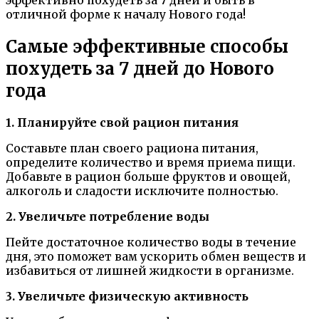
отличной форме к началу Нового года!
Самые эффективные способы
похудеть за 7 дней до Нового
года
1. Планируйте свой рацион питания
Составьте план своего рациона питания,
определите количество и время приема пищи.
Добавьте в рацион больше фруктов и овощей,
алкоголь и сладости исключите полностью.
2. Увеличьте потребление воды
Пейте достаточное количество воды в течение
дня, это поможет вам ускорить обмен веществ и
избавиться от лишней жидкости в организме.
3. Увеличьте физическую активность