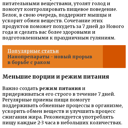
питательными веществами, утолят голод и
помогут контролировать пищевое поведение.
Белок, в свою очередь, поддержит мышцы и
ускорит обмен веществ. Сочетание этих
продуктов поможет похудеть за 7 дней до Нового
года и сделать вас более здоровыми и
подготовленными к праздничным гуляниям.
Популярные статьи
Нанопрепараты - новый прорыв
в борьбе с раком
Меньшие порции и режим питания
Важно создать
режим питания
и
придерживаться его строго в течение 7 дней.
Регулярные приемы пищи помогут
поддерживать обменные процессы в организме,
ускорить обмен веществ и улучшить процесс
сжигания жира. Рекомендуется употреблять
пищу каждые 2-3 часа в небольших количествах.