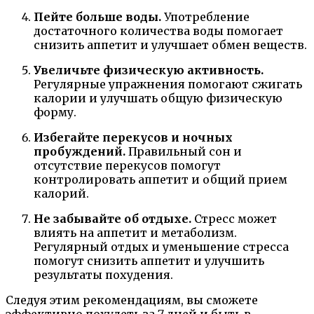
Пейте больше воды.
Употребление
достаточного количества воды помогает
снизить аппетит и улучшает обмен веществ.
Увеличьте физическую активность.
Регулярные упражнения помогают сжигать
калории и улучшать общую физическую
форму.
Избегайте перекусов и ночных
пробуждений.
Правильный сон и
отсутствие перекусов помогут
контролировать аппетит и общий прием
калорий.
Не забывайте об отдыхе.
Стресс может
влиять на аппетит и метаболизм.
Регулярный отдых и уменьшение стресса
помогут снизить аппетит и улучшить
результаты похудения.
Следуя этим рекомендациям, вы сможете
эффективно похудеть за 7 дней и быть в