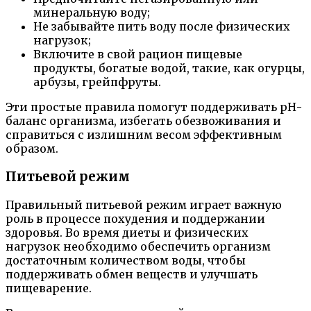
минеральную воду;
Не забывайте пить воду после физических
нагрузок;
Включите в свой рацион пищевые
продукты, богатые водой, такие, как огурцы,
арбузы, грейпфруты.
Эти простые правила помогут поддерживать рН-
баланс организма, избегать обезвоживания и
справиться с излишним весом эффективным
образом.
Питьевой режим
Правильный питьевой режим играет важную
роль в процессе похудения и поддержании
здоровья. Во время диеты и физических
нагрузок необходимо обеспечить организм
достаточным количеством воды, чтобы
поддерживать обмен веществ и улучшать
пищеварение.