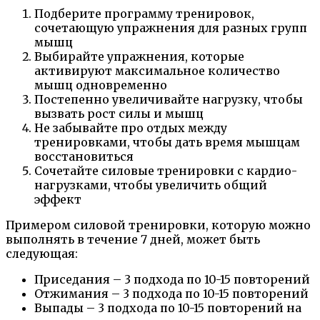
Подберите программу тренировок,
сочетающую упражнения для разных групп
мышц
Выбирайте упражнения, которые
активируют максимальное количество
мышц одновременно
Постепенно увеличивайте нагрузку, чтобы
вызвать рост силы и мышц
Не забывайте про отдых между
тренировками, чтобы дать время мышцам
восстановиться
Сочетайте силовые тренировки с кардио-
нагрузками, чтобы увеличить общий
эффект
Примером силовой тренировки, которую можно
выполнять в течение 7 дней, может быть
следующая:
Приседания – 3 подхода по 10-15 повторений
Отжимания – 3 подхода по 10-15 повторений
Выпады – 3 подхода по 10-15 повторений на