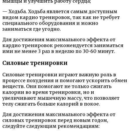
мышцы и улучшить работу сердца;
— Ходьба. Ходьба является самым доступным
видом кардио тренировок, так как не требует
специального оборудования и можно
заниматься где угодно.
Для достижения максимального эффекта от
кардио тренировок рекомендуется заниматься
ими не менее 3 раз в неделю по 30-60 минут.
Силовые тренировки
Силовые тренировки играют важную роль в
процессе похудения и помогают ускорить обмен
веществ. Они помогают не только сжигать
калории во время тренировки, но и
увеличивают мышечную массу, что позволяет
телу сжигать больше калорий в покое.
Для достижения максимального эффекта от
силовых тренировок перед новым годом,
следуйте следующим рекомендациям: