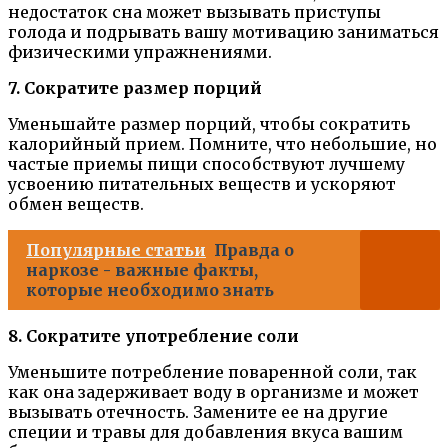
недостаток сна может вызывать приступы
голода и подрывать вашу мотивацию заниматься
физическими упражнениями.
7. Сократите размер порций
Уменьшайте размер порций, чтобы сократить
калорийный прием. Помните, что небольшие, но
частые приемы пищи способствуют лучшему
усвоению питательных веществ и ускоряют
обмен веществ.
Популярные статьи
Правда о
наркозе - важные факты,
которые необходимо знать
8. Сократите употребление соли
Уменьшите потребление поваренной соли, так
как она задерживает воду в организме и может
вызывать отечность. Замените ее на другие
специи и травы для добавления вкуса вашим