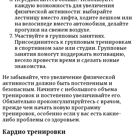
каждую возможность для увеличения
физической активности: выбирайте
лестницу вместо лифта, ходите пешком или
на велосипеде вместо автомобиля, делайте
прогулки на свежем воздухе.
Участвуйте в групповых занятиях.
Присоединитесь к групповым тренировкам
в спортивном зале или студии. Групповые
занятия помогут поддержать мотивацию,
весело провести время и сделать новые
знакомства.
Не забывайте, что увеличение физической
активности должно быть постепенным и
безопасным. Начните с небольшого объема
тренировок и постепенно увеличивайте его.
Обязательно проконсультируйтесь с врачом,
прежде чем начать новую программу
тренировок, особенно если у вас есть какие-
либо проблемы со здоровьем.
Кардио тренировки