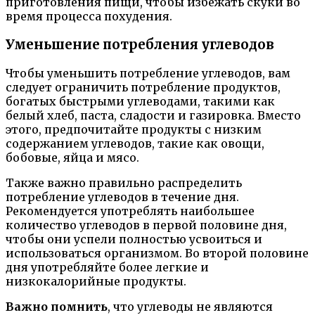
приготовления пищи, чтобы избежать скуки во
время процесса похудения.
Уменьшение потребления углеводов
Чтобы уменьшить потребление углеводов, вам
следует ограничить потребление продуктов,
богатых быстрыми углеводами, такими как
белый хлеб, паста, сладости и газировка. Вместо
этого, предпочитайте продукты с низким
содержанием углеводов, такие как овощи,
бобовые, яйца и мясо.
Также важно правильно распределить
потребление углеводов в течение дня.
Рекомендуется употреблять наибольшее
количество углеводов в первой половине дня,
чтобы они успели полностью усвоиться и
использоваться организмом. Во второй половине
дня употребляйте более легкие и
низкокалорийные продукты.
Важно помнить
, что углеводы не являются