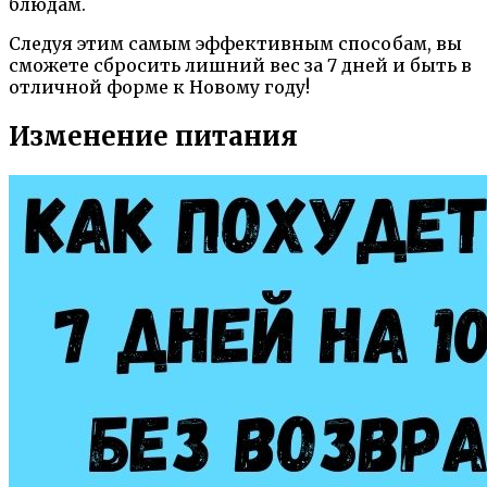
блюдам.
Следуя этим самым эффективным способам, вы
сможете сбросить лишний вес за 7 дней и быть в
отличной форме к Новому году!
Изменение питания