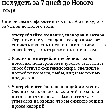
похудеть за 7 дней до Нового
года
Список самых эффективных способов похудеть
за 7 дней до Нового года:
Употребляйте меньше углеводов и сахара.
Ограничение углеводов и сахара помогает
снижать уровень инсулина в организме, что
способствует быстрому снижению веса.
Увеличьте потребление белка.
Белок
помогает поддерживать чувство сытости и
способствует сжиганию жира. Увеличьте
потребление мяса, рыбы, яиц и молочных
продуктов.
Употребляйте больше овощей и зелени.
Овощи содержат мало калорий, но много
питательных веществ. Замените часть
углеводов на овощи, чтобы снизить общий
прием калорий.