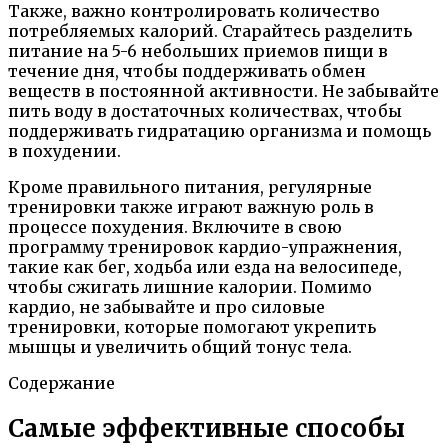
Также, важно контролировать количество
потребляемых калорий. Старайтесь разделить
питание на 5-6 небольших приемов пищи в
течение дня, чтобы поддерживать обмен
веществ в постоянной активности. Не забывайте
пить воду в достаточных количествах, чтобы
поддерживать гидратацию организма и помощь
в похудении.
Кроме правильного питания, регулярные
тренировки также играют важную роль в
процессе похудения. Включите в свою
программу тренировок кардио-упражнения,
такие как бег, ходьба или езда на велосипеде,
чтобы сжигать лишние калории. Помимо
кардио, не забывайте и про силовые
тренировки, которые помогают укрепить
мышцы и увеличить общий тонус тела.
Содержание
Самые эффективные способы