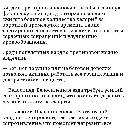
Кардио тренировки включают в себя активную
физическую нагрузку, которая позволяет
сжигать большое количество калорий за
короткий промежуток времени. Такие
тренировки способствуют увеличению частоты
сердечных сокращений и улучшению
кровообращения.
Среди популярных кардио тренировок можно
выделить:
— Бег. Бег по улице или на беговой дорожке
позволяет активно работать все группы мышц и
ускоряет обмен веществ;
— Велосипед. Велосипедная езда требует усилий
со стороны ног и ягодиц, что помогает укрепить
мышцы и сжигать калории;
— Плавание. Плавание является отличной
кардио тренировкой, так как вода создает
сопротивление, что помогает нагрузить все