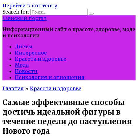
Перейти к контенту
Search for:
Женский портал
Информационный сайт о красоте, здоровье, моде
и психологии
Диеты
Интересное
Красота и здоровье
Мода
Новости
Психология и отношения
Главная
»
Красота и здоровье
Самые эффективные способы
достичь идеальной фигуры в
течение недели до наступления
Нового года