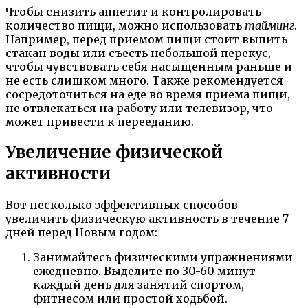
Чтобы снизить аппетит и контролировать
количество пищи, можно использовать
тайминг
.
Например, перед приемом пищи стоит выпить
стакан воды или съесть небольшой перекус,
чтобы чувствовать себя насыщенным раньше и
не есть слишком много. Также рекомендуется
сосредоточиться на еде во время приема пищи,
не отвлекаться на работу или телевизор, что
может привести к перееданию.
Увеличение физической
активности
Вот несколько эффективных способов
увеличить физическую активность в течение 7
дней перед Новым годом:
Занимайтесь физическими упражнениями
ежедневно. Выделите по 30-60 минут
каждый день для занятий спортом,
фитнесом или простой ходьбой.