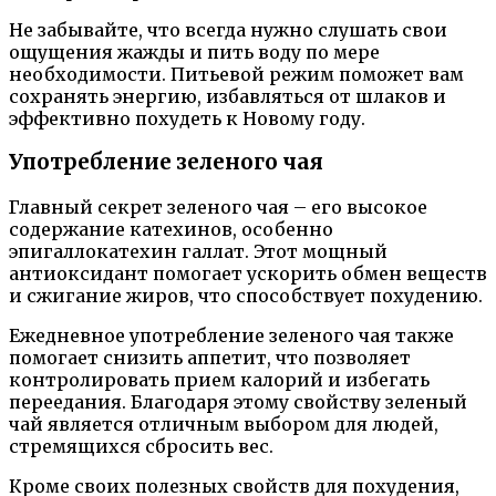
Не забывайте, что всегда нужно слушать свои
ощущения жажды и пить воду по мере
необходимости. Питьевой режим поможет вам
сохранять энергию, избавляться от шлаков и
эффективно похудеть к Новому году.
Употребление зеленого чая
Главный секрет зеленого чая – его высокое
содержание катехинов, особенно
эпигаллокатехин галлат. Этот мощный
антиоксидант помогает ускорить обмен веществ
и сжигание жиров, что способствует похудению.
Ежедневное употребление зеленого чая также
помогает снизить аппетит, что позволяет
контролировать прием калорий и избегать
переедания. Благодаря этому свойству зеленый
чай является отличным выбором для людей,
стремящихся сбросить вес.
Кроме своих полезных свойств для похудения,