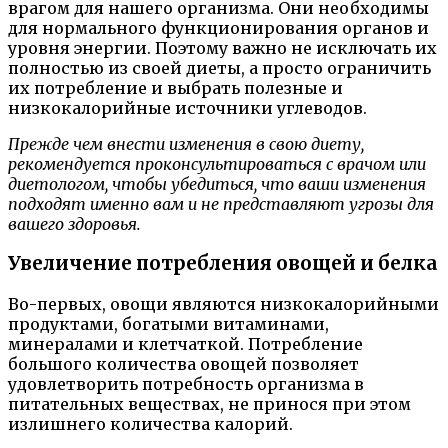
врагом для нашего организма. Они необходимы
для нормального функционирования органов и
уровня энергии. Поэтому важно не исключать их
полностью из своей диеты, а просто ограничить
их потребление и выбрать полезные и
низкокалорийные источники углеводов.
Прежде чем внести изменения в свою диету,
рекомендуется проконсультироваться с врачом или
диетологом, чтобы убедиться, что ваши изменения
подходят именно вам и не представляют угрозы для
вашего здоровья.
Увеличение потребления овощей и белка
Во-первых, овощи являются низкокалорийными
продуктами, богатыми витаминами,
минералами и клетчаткой. Потребление
большого количества овощей позволяет
удовлетворить потребность организма в
питательных веществах, не принося при этом
излишнего количества калорий.