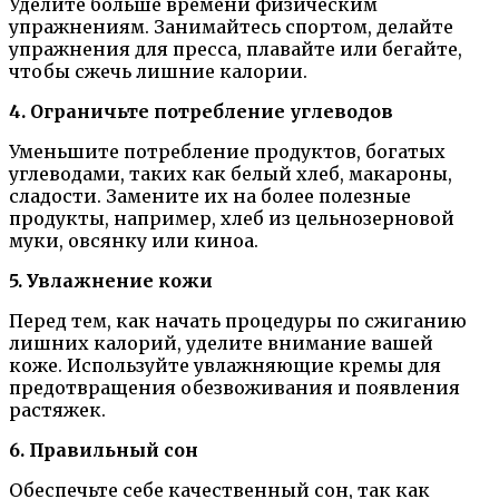
Уделите больше времени физическим
упражнениям. Занимайтесь спортом, делайте
упражнения для пресса, плавайте или бегайте,
чтобы сжечь лишние калории.
4. Ограничьте потребление углеводов
Уменьшите потребление продуктов, богатых
углеводами, таких как белый хлеб, макароны,
сладости. Замените их на более полезные
продукты, например, хлеб из цельнозерновой
муки, овсянку или киноа.
5. Увлажнение кожи
Перед тем, как начать процедуры по сжиганию
лишних калорий, уделите внимание вашей
коже. Используйте увлажняющие кремы для
предотвращения обезвоживания и появления
растяжек.
6. Правильный сон
Обеспечьте себе качественный сон, так как