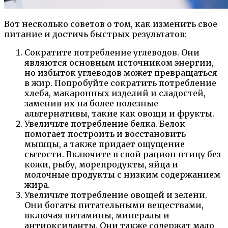
Вот несколько советов о том, как изменить свое
питание и достичь быстрых результатов:
Сократите потребление углеводов. Они
являются основным источником энергии,
но избыток углеводов может превращаться
в жир. Попробуйте сократить потребление
хлеба, макаронных изделий и сладостей,
заменив их на более полезные
альтернативы, такие как овощи и фрукты.
Увеличьте потребление белка. Белок
помогает построить и восстановить
мышцы, а также придает ощущение
сытости. Включите в свой рацион птицу без
кожи, рыбу, морепродукты, яйца и
молочные продукты с низким содержанием
жира.
Увеличьте потребление овощей и зелени.
Они богаты питательными веществами,
включая витамины, минералы и
антиоксиданты. Они также содержат мало