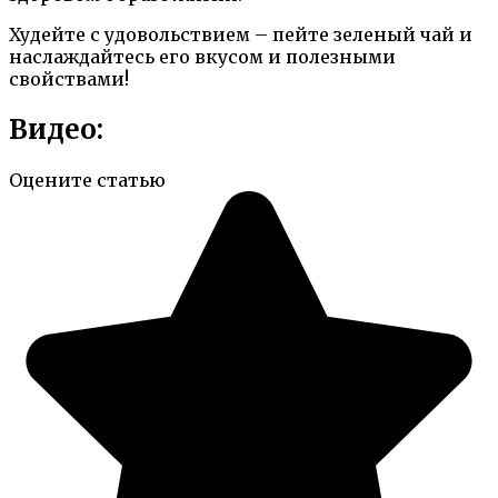
Худейте с удовольствием – пейте зеленый чай и
наслаждайтесь его вкусом и полезными
свойствами!
Видео:
Оцените статью