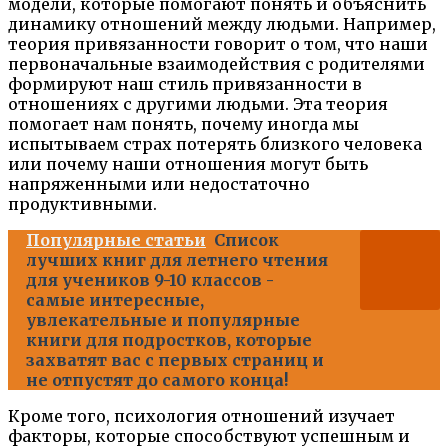
модели, которые помогают понять и объяснить
динамику отношений между людьми. Например,
теория привязанности говорит о том, что наши
первоначальные взаимодействия с родителями
формируют наш стиль привязанности в
отношениях с другими людьми. Эта теория
помогает нам понять, почему иногда мы
испытываем страх потерять близкого человека
или почему наши отношения могут быть
напряженными или недостаточно
продуктивными.
Популярные статьи
Список
лучших книг для летнего чтения
для учеников 9-10 классов -
самые интересные,
увлекательные и популярные
книги для подростков, которые
захватят вас с первых страниц и
не отпустят до самого конца!
Кроме того, психология отношений изучает
факторы, которые способствуют успешным и