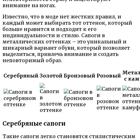
внимание на ногах.
Известно, что в моде нет жестких правил, и
каждый может выбирать тот оттенок, который
больше нравится и подходит к его
индивидуальности и стилю. Сапоги в
металлических оттенках – это уникальный и
шикарный вариант обуви, который позволяет
выделиться, привлечь внимание и создать
неповторимый образ.
Метал
Серебряный
Золотой
Бронзовый
Розовый
с ка
Серебряные сапоги
Такие сапоги легко становятся стилистическим