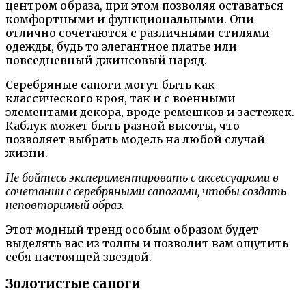
центром образа, при этом позволяя оставаться
комфортными и функциональными. Они
отлично сочетаются с различными стилями
одежды, будь то элегантное платье или
повседневный джинсовый наряд.
Серебряные сапоги могут быть как
классического кроя, так и с военными
элементами декора, вроде ремешков и застежек.
Каблук может быть разной высоты, что
позволяет выбрать модель на любой случай
жизни.
Не бойтесь экспериментировать с аксессуарами в
сочетании с серебряными сапогами, чтобы создать
неповторимый образ.
Этот модный тренд особым образом будет
выделять вас из толпы и позволит вам ощутить
себя настоящей звездой.
Золотистые сапоги