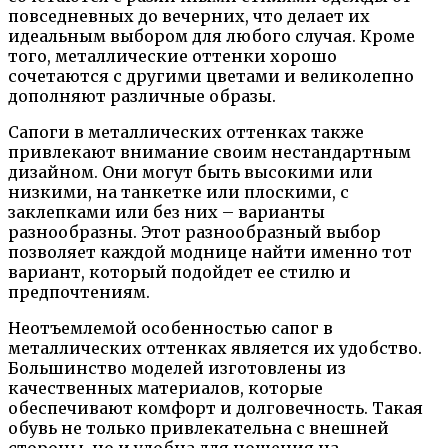
повседневных до вечерних, что делает их
идеальным выбором для любого случая. Кроме
того, металлические оттенки хорошо
сочетаются с другими цветами и великолепно
дополняют различные образы.
Сапоги в металлических оттенках также
привлекают внимание своим нестандартным
дизайном. Они могут быть высокими или
низкими, на танкетке или плоскими, с
заклепками или без них – варианты
разнообразны. Этот разнообразный выбор
позволяет каждой моднице найти именно тот
вариант, который подойдет ее стилю и
предпочтениям.
Неотъемлемой особенностью сапог в
металлических оттенках является их удобство.
Большинство моделей изготовлены из
качественных материалов, которые
обеспечивают комфорт и долговечность. Такая
обувь не только привлекательна с внешней