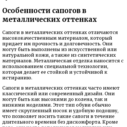
Особенности сапогов в
металлических оттенках
Сапоги в металлических оттенках отличаются
высококачественным материалом, который
придает им прочность и долговечность. Они
могут быть выполнены из искусственной или
натуральной кожи, а также из синтетических
материалов. Металлическая отделка наносится с
использованием специальной технологии,
которая делает ее стойкой и устойчивой к
истиранию.
Сапоги в металлических оттенках часто имеют
классический или современный дизайн. Они
могут быть как высокими до колена, так и
низкими моделями. Этот тип обуви обычно
имеет скругленный носок и удобную подошву,
что позволяет носить такие сапоги в течение
длительного времени без дискомфорта. Кроме