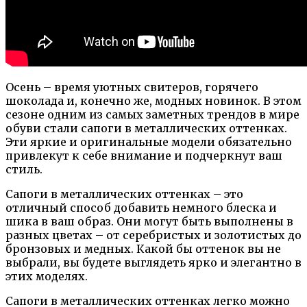
Осень – время уютных свитеров, горячего
шоколада и, конечно же, модных новинок. В этом
сезоне одним из самых заметных трендов в мире
обуви стали сапоги в металлических оттенках.
Эти яркие и оригинальные модели обязательно
привлекут к себе внимание и подчеркнут ваш
стиль.
Сапоги в металлических оттенках – это
отличный способ добавить немного блеска и
шика в ваш образ. Они могут быть выполнены в
разных цветах – от серебристых и золотистых до
бронзовых и медных. Какой бы оттенок вы не
выбрали, вы будете выглядеть ярко и элегантно в
этих моделях.
Сапоги в металлических оттенках легко можно