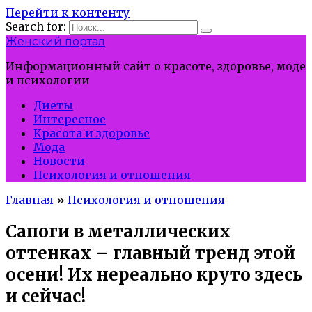
Перейти к контенту
Search for:
Женский портал
Информационный сайт о красоте, здоровье, моде
и психологии
Диеты
Интересное
Красота и здоровье
Мода
Новости
Психология и отношения
Главная
»
Психология и отношения
Сапоги в металлических
оттенках – главный тренд этой
осени! Их нереально круто здесь
и сейчас!