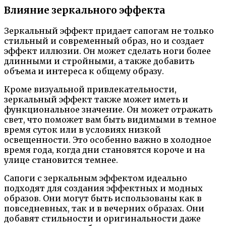
Влияние зеркального эффекта
Зеркальный эффект придает сапогам не только
стильный и современный образ, но и создает
эффект иллюзии. Он может сделать ноги более
длинными и стройными, а также добавить
объема и интереса к общему образу.
Кроме визуальной привлекательности,
зеркальный эффект также может иметь и
функциональное значение. Он может отражать
свет, что поможет вам быть видимыми в темное
время суток или в условиях низкой
освещенности. Это особенно важно в холодное
время года, когда дни становятся короче и на
улице становится темнее.
Сапоги с зеркальным эффектом идеально
подходят для создания эффектных и модных
образов. Они могут быть использованы как в
повседневных, так и в вечерних образах. Они
добавят стильности и оригинальности даже