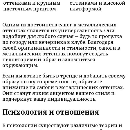
оттенками и крупным
оттенками и высокой
цветочным принтом
платформой
Одним из достоинств сапог в металлических
оттенках является их универсальность. Они
подойдут для любого случая – будь то прогулка
по городу или вечеринка в клубе. Благодаря
своей оригинальности и стильности, сапоги в
металлических оттенках помогут создать
неповторимый образ и запомниться
окружающим.
Если вы хотите быть в тренде и добавить своему
образу нотку современности, обратите
внимание на сапоги в металлических оттенках.
Они станут ярким акцентом вашего стиля и
подчеркнут вашу индивидуальность.
Психология и отношения
В психологии существуют различные теории и