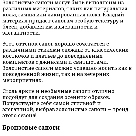
Золотистые сапоги могут быть выполнены из
различных материалов, таких как натуральная
кожа, замша или лакированная кожа. Каждый
материал придает сапогам особую текстуру и
блеск, добавляя им изысканности и
элегантности.
Этот оттенок сапог хорошо сочетается с
различными стилями одежды: от классических
костюмов и платьев до повседневных
комплектов с джинсами и свитшотами.
Золотистые сапоги можно успешно носить как в
повседневной жизни, так и на вечерних
мероприятиях.
Столь яркие и необычные сапоги отлично
подойдут для создания осенних образов.
Почувствуйте себя самой стильной и
элегантной, выбрав золотистые сапоги – тренд
этого сезона!
Бронзовые сапоги