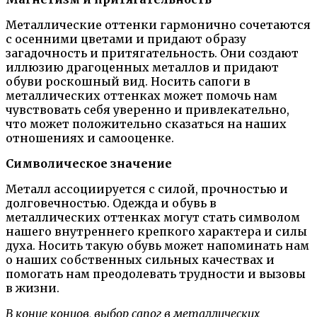
Металлические оттенки гармонично сочетаются
с осенними цветами и придают образу
загадочность и притягательность. Они создают
иллюзию драгоценных металлов и придают
обуви роскошный вид. Носить сапоги в
металлических оттенках может помочь нам
чувствовать себя уверенно и привлекательно,
что может положительно сказаться на наших
отношениях и самооценке.
Символическое значение
Металл ассоциируется с силой, прочностью и
долговечностью. Одежда и обувь в
металлических оттенках могут стать символом
нашего внутреннего крепкого характера и силы
духа. Носить такую обувь может напоминать нам
о наших собственных сильных качествах и
помогать нам преодолевать трудности и вызовы
в жизни.
В конце концов, выбор сапог в металлических