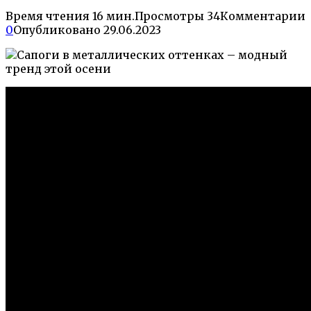
Время чтения
16 мин.
Просмотры
34
Комментарии
0
Опубликовано
29.06.2023