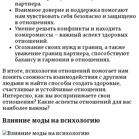
партнера.
Взаимное доверие и поддержка помогают
нам чувствовать себя безопасно и защищено
в отношениях.
Умение решать конфликты и находить
компромиссы – важный аспект здоровых
отношений.
Осознание своих нужд и границ, а также
уважение границ партнера, способствуют
балансу и гармонии в отношениях.
В итоге, психология отношений помогает нам
понять сложность взаимодействия с другими
людьми и найти способы создать здоровые,
счастливые и устойчивые отношения.
Интересно, как вы воспринимаете свои
отношения? Какие аспекты отношений для вас
наиболее важны?
Влияние моды на психологию