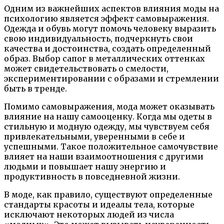
Одним из важнейших аспектов влияния моды на
психологию является эффект самовыражения.
Одежда и обувь могут помочь человеку выразить
свою индивидуальность, подчеркнуть свои
качества и достоинства, создать определенный
образ. Выбор сапог в металлических оттенках
может свидетельствовать о смелости,
экспериментировании с образами и стремлении
быть в тренде.
Помимо самовыражения, мода может оказывать
влияние на нашу самооценку. Когда мы одеты в
стильную и модную одежду, мы чувствуем себя
привлекательными, уверенными в себе и
успешными. Такое положительное самочувствие
влияет на наши взаимоотношения с другими
людьми и повышает нашу энергию и
продуктивность в повседневной жизни.
В моде, как правило, существуют определенные
стандарты красоты и идеалы тела, которые
исключают некоторых людей из числа