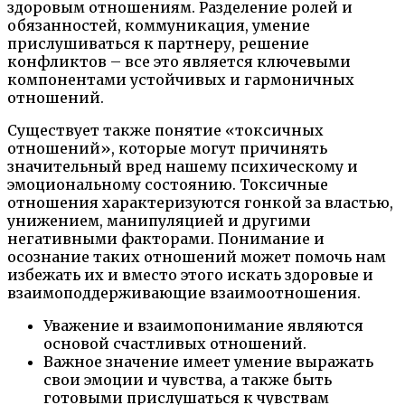
здоровым отношениям. Разделение ролей и
обязанностей, коммуникация, умение
прислушиваться к партнеру, решение
конфликтов – все это является ключевыми
компонентами устойчивых и гармоничных
отношений.
Существует также понятие «токсичных
отношений», которые могут причинять
значительный вред нашему психическому и
эмоциональному состоянию. Токсичные
отношения характеризуются гонкой за властью,
унижением, манипуляцией и другими
негативными факторами. Понимание и
осознание таких отношений может помочь нам
избежать их и вместо этого искать здоровые и
взаимоподдерживающие взаимоотношения.
Уважение и взаимопонимание являются
основой счастливых отношений.
Важное значение имеет умение выражать
свои эмоции и чувства, а также быть
готовыми прислушаться к чувствам