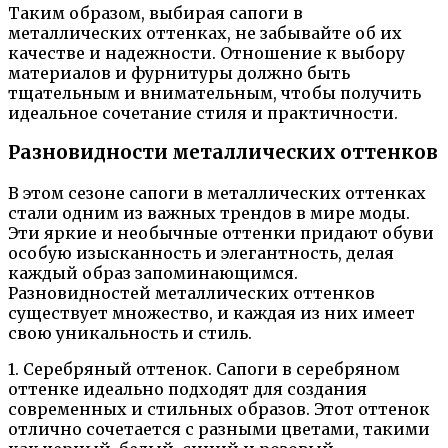
Таким образом, выбирая сапоги в
металлических оттенках, не забывайте об их
качестве и надежности. Отношение к выбору
материалов и фурнитуры должно быть
тщательным и внимательным, чтобы получить
идеальное сочетание стиля и практичности.
Разновидности металлических оттенков
В этом сезоне сапоги в металлических оттенках
стали одним из важных трендов в мире моды.
Эти яркие и необычные оттенки придают обуви
особую изысканность и элегантность, делая
каждый образ запоминающимся.
Разновидностей металлических оттенков
существует множество, и каждая из них имеет
свою уникальность и стиль.
1. Серебряный оттенок. Сапоги в серебряном
оттенке идеально подходят для создания
современных и стильных образов. Этот оттенок
отлично сочетается с разными цветами, такими