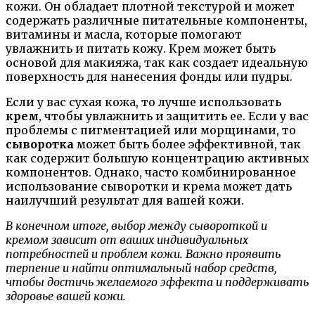
кожи. Он обладает плотной текстурой и может
содержать различные питательные компоненты,
витамины и масла, которые помогают
увлажнить и питать кожу. Крем может быть
основой для макияжа, так как создает идеальную
поверхность для нанесения фонды или пудры.
Если у вас сухая кожа, то лучше использовать
крем
, чтобы увлажнить и защитить ее. Если у вас
проблемы с пигментацией или морщинами, то
сыворотка
может быть более эффективной, так
как содержит большую концентрацию активных
компонентов. Однако, часто комбинированное
использование сыворотки и крема может дать
наилучший результат для вашей кожи.
В конечном итоге, выбор между сывороткой и
кремом зависит от ваших индивидуальных
потребностей и проблем кожи. Важно проявить
терпение и найти оптимальный набор средств,
чтобы достичь желаемого эффекта и поддерживать
здоровье вашей кожи.