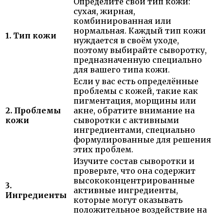
Определите свой тип кожи:
сухая, жирная,
комбинированная или
нормальная. Каждый тип кожи
1. Тип кожи
нуждается в своём уходе,
поэтому выбирайте сыворотку,
предназначенную специально
для вашего типа кожи.
Если у вас есть определённые
проблемы с кожей, такие как
пигментация, морщины или
2. Проблемы
акне, обратите внимание на
кожи
сыворотки с активными
ингредиентами, специально
формулированные для решения
этих проблем.
Изучите состав сыворотки и
проверьте, что она содержит
высококонцентрированные
3.
активные ингредиенты,
Ингредиенты
которые могут оказывать
положительное воздействие на