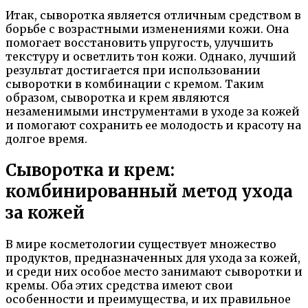
Итак, сыворотка является отличным средством в
борьбе с возрастными изменениями кожи. Она
помогает восстановить упругость, улучшить
текстуру и осветлить тон кожи. Однако, лучший
результат достигается при использовании
сыворотки в комбинации с кремом. Таким
образом, сыворотка и крем являются
незаменимыми инструментами в уходе за кожей
и помогают сохранить ее молодость и красоту на
долгое время.
Сыворотка и крем:
комбинированный метод ухода
за кожей
В мире косметологии существует множество
продуктов, предназначенных для ухода за кожей,
и среди них особое место занимают сыворотки и
кремы. Оба этих средства имеют свои
особенности и преимущества, и их правильное