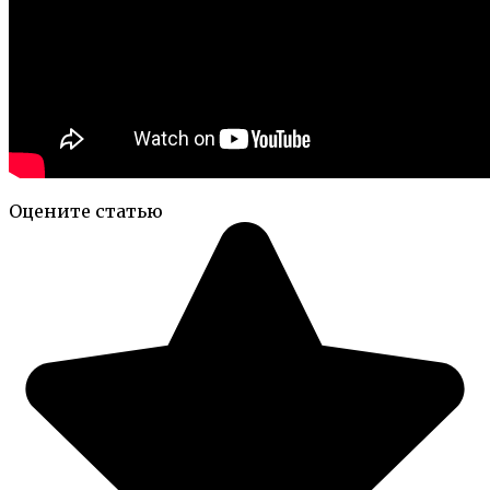
Оцените статью