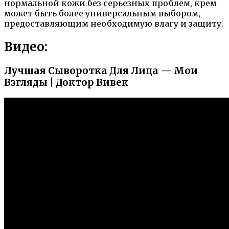
нормальной кожи без серьезных проблем, крем
может быть более универсальным выбором,
предоставляющим необходимую влагу и защиту.
Видео:
Лучшая Сыворотка Для Лица — Мои
Взгляды | Доктор Вивек