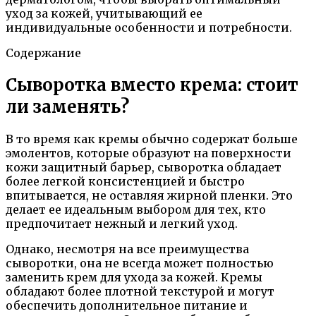
уход за кожей, учитывающий ее
индивидуальные особенности и потребности.
Содержание
Сыворотка вместо крема: стоит
ли заменять?
В то время как кремы обычно содержат больше
эмолентов, которые образуют на поверхности
кожи защитный барьер, сыворотка обладает
более легкой консистенцией и быстро
впитывается, не оставляя жирной пленки. Это
делает ее идеальным выбором для тех, кто
предпочитает нежный и легкий уход.
Однако, несмотря на все преимущества
сыворотки, она не всегда может полностью
заменить крем для ухода за кожей. Кремы
обладают более плотной текстурой и могут
обеспечить дополнительное питание и