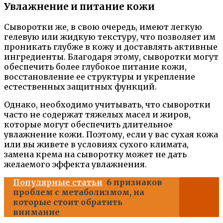
Увлажнение и питание кожи
Сыворотки же, в свою очередь, имеют легкую
гелевую или жидкую текстуру, что позволяет им
проникать глубже в кожу и доставлять активные
ингредиенты. Благодаря этому, сыворотки могут
обеспечить более глубокое питание кожи,
восстановление ее структуры и укрепление
естественных защитных функций.
Однако, необходимо учитывать, что сыворотки
часто не содержат тяжелых масел и жиров,
которые могут обеспечить длительное
увлажнение кожи. Поэтому, если у вас сухая кожа
или вы живете в условиях сухого климата,
замена крема на сыворотку может не дать
желаемого эффекта увлажнения.
Популярные статьи
6 признаков
проблем с метаболизмом, на
которые стоит обратить
внимание