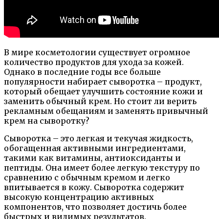
В мире косметологии существует огромное
количество продуктов для ухода за кожей.
Однако в последние годы все больше
популярности набирает сыворотка – продукт,
который обещает улучшить состояние кожи и
заменить обычный крем. Но стоит ли верить
рекламным обещаниям и заменять привычный
крем на сыворотку?
Сыворотка – это легкая и текучая жидкость,
обогащенная активными ингредиентами,
такими как витамины, антиоксиданты и
пептиды. Она имеет более легкую текстуру по
сравнению с обычным кремом и легко
впитывается в кожу. Сыворотка содержит
высокую концентрацию активных
компонентов, что позволяет достичь более
быстрых и видимых результатов.