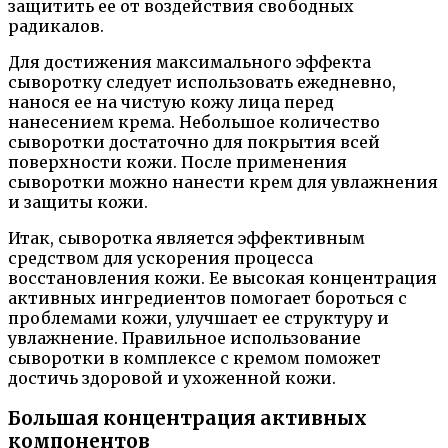
защитить ее от воздействия свободных
радикалов.
Для достижения максимального эффекта
сыворотку следует использовать ежедневно,
нанося ее на чистую кожу лица перед
нанесением крема. Небольшое количество
сыворотки достаточно для покрытия всей
поверхности кожи. После применения
сыворотки можно нанести крем для увлажнения
и защиты кожи.
Итак, сыворотка является эффективным
средством для ускорения процесса
восстановления кожи. Ее высокая концентрация
активных ингредиентов помогает бороться с
проблемами кожи, улучшает ее структуру и
увлажнение. Правильное использование
сыворотки в комплексе с кремом поможет
достичь здоровой и ухоженной кожи.
Большая концентрация активных
компонентов