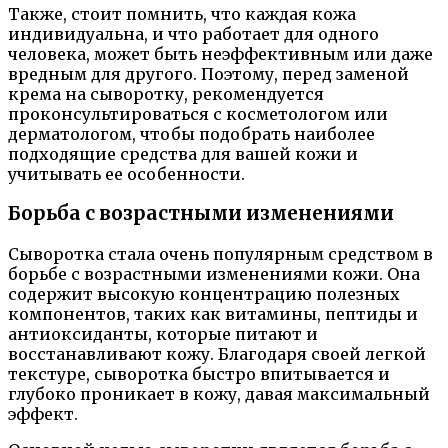
Также, стоит помнить, что каждая кожа
индивидуальна, и что работает для одного
человека, может быть неэффективным или даже
вредным для другого. Поэтому, перед заменой
крема на сыворотку, рекомендуется
проконсультироваться с косметологом или
дерматологом, чтобы подобрать наиболее
подходящие средства для вашей кожи и
учитывать ее особенности.
Борьба с возрастными изменениями
Сыворотка стала очень популярным средством в
борьбе с возрастными изменениями кожи. Она
содержит высокую концентрацию полезных
компонентов, таких как витамины, пептиды и
антиоксиданты, которые питают и
восстанавливают кожу. Благодаря своей легкой
текстуре, сыворотка быстро впитывается и
глубоко проникает в кожу, давая максимальный
эффект.