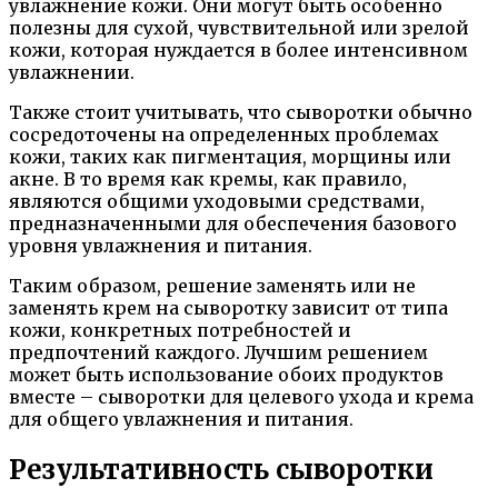
увлажнение кожи. Они могут быть особенно
полезны для сухой, чувствительной или зрелой
кожи, которая нуждается в более интенсивном
увлажнении.
Также стоит учитывать, что сыворотки обычно
сосредоточены на определенных проблемах
кожи, таких как пигментация, морщины или
акне. В то время как кремы, как правило,
являются общими уходовыми средствами,
предназначенными для обеспечения базового
уровня увлажнения и питания.
Таким образом, решение заменять или не
заменять крем на сыворотку зависит от типа
кожи, конкретных потребностей и
предпочтений каждого. Лучшим решением
может быть использование обоих продуктов
вместе – сыворотки для целевого ухода и крема
для общего увлажнения и питания.
Результативность сыворотки