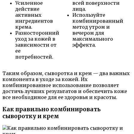
Усиленное
всей поверхности
действие
лица.
активных
Используйте
ингредиентов
комбинированный
крема.
метод утром и
Разносторонний
вечером для
уход за кожей в
максимального
зависимости от
эффекта.
ее
потребностей.
Таким образом, сыворотка и крем — два важных
компонента в уходе за кожей. Их
комбинированное использование позволяет
достичь лучших результатов и обеспечить коже
все необходимое для ее здоровья и красоты.
Как правильно комбинировать
сыворотку и крем