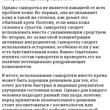
Однако сыворотка не является панацеей от всех
проблем кожи. Во-первых, она не увлажняет
кожу в такой же степени, как делает это
обычный крем. Поэтому, если ваша кожа
склонна к сухости, сыворотку следует
использовать вместе с увлажняющим средством.
Во-вторых, из-за высокой концентрации
активных ингредиентов, сыворотку следует
использовать осторожно, особенно если у вас
есть чувствительная кожа. Важно тщательно
изучить состав сыворотки и проверить его на
наличие потенциально раздражающих
компонентов.
В итоге, использование сыворотки вместо крема
может быть хорошим решением для тех, кто
хочет достичь быстрых и видимых результатов
улучшения состояния кожи. Однако для каждого
человека подходит разный тип ухода, поэтому
перед принятием окончательного решения
стоит посоветоваться с косметологом или
дерматологом, чтобы выбрать оптимальный