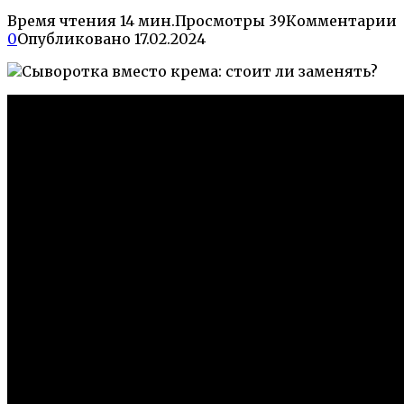
Время чтения
14 мин.
Просмотры
39
Комментарии
0
Опубликовано
17.02.2024