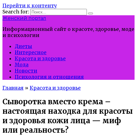
Перейти к контенту
Search for:
Женский портал
Информационный сайт о красоте, здоровье, моде
и психологии
Диеты
Интересное
Красота и здоровье
Мода
Новости
Психология и отношения
Главная
»
Красота и здоровье
Сыворотка вместо крема –
настоящая находка для красоты
и здоровья кожи лица — миф
или реальность?