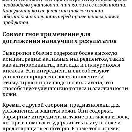
необходимо учитывать тип кожи и ее особенности.
Консультацию специалиста также стоит
обязательно получить перед применением новых
продуктов.
Совместное применение для
достижения наилучших результатов
Сыворотки обычно содержат более высокую
концентрацию активных ингредиентов, таких
как антиоксиданты, пептиды и гиалуроновая
кислота. Эти ингредиенты способствуют
усилению процессов восстановления и
стимулируют производство коллагена, что
способствует улучшению тонуса и эластичности
кожи.
Кремы, с другой стороны, предназначены для
увлажнения и защиты кожи. Они содержат
барьерные ингредиенты, такие как масла и воск,
которые помогают удерживать влагу в коже и
предотвращать ее потерю. Кроме того, кремы