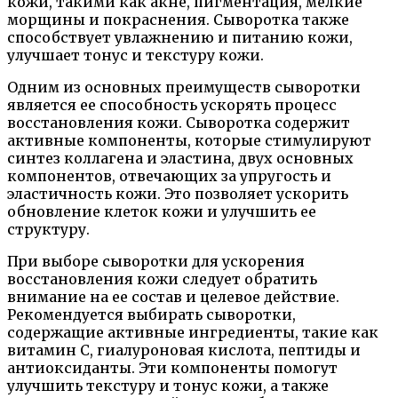
кожи, такими как акне, пигментация, мелкие
морщины и покраснения. Сыворотка также
способствует увлажнению и питанию кожи,
улучшает тонус и текстуру кожи.
Одним из основных преимуществ сыворотки
является ее способность ускорять процесс
восстановления кожи. Сыворотка содержит
активные компоненты, которые стимулируют
синтез коллагена и эластина, двух основных
компонентов, отвечающих за упругость и
эластичность кожи. Это позволяет ускорить
обновление клеток кожи и улучшить ее
структуру.
При выборе сыворотки для ускорения
восстановления кожи следует обратить
внимание на ее состав и целевое действие.
Рекомендуется выбирать сыворотки,
содержащие активные ингредиенты, такие как
витамин С, гиалуроновая кислота, пептиды и
антиоксиданты. Эти компоненты помогут
улучшить текстуру и тонус кожи, а также