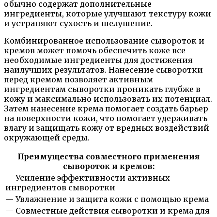
обычно содержат дополнительные
ингредиенты, которые улучшают текстуру кожи
и устраняют сухость и шелушение.
Комбинированное использование сывороток и
кремов может помочь обеспечить коже все
необходимые ингредиенты для достижения
наилучших результатов. Нанесение сыворотки
перед кремом позволяет активным
ингредиентам сыворотки проникать глубже в
кожу и максимально использовать их потенциал.
Затем нанесение крема помогает создать барьер
на поверхности кожи, что помогает удерживать
влагу и защищать кожу от вредных воздействий
окружающей среды.
Преимущества совместного применения
сывороток и кремов:
— Усиление эффективности активных
ингредиентов сыворотки
— Увлажнение и защита кожи с помощью крема
— Совместные действия сыворотки и крема для