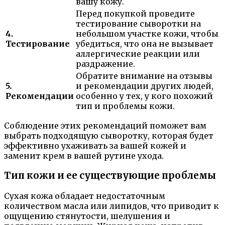
вашу кожу.
Перед покупкой проведите
тестирование сыворотки на
4.
небольшом участке кожи, чтобы
Тестирование
убедиться, что она не вызывает
аллергические реакции или
раздражение.
Обратите внимание на отзывы
5.
и рекомендации других людей,
Рекомендации
особенно у тех, у кого похожий
тип и проблемы кожи.
Соблюдение этих рекомендаций поможет вам
выбрать подходящую сыворотку, которая будет
эффективно ухаживать за вашей кожей и
заменит крем в вашей рутине ухода.
Тип кожи и ее существующие проблемы
Сухая кожа обладает недостаточным
количеством масла или липидов, что приводит к
ощущению стянутости, шелушения и