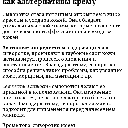
как альтернативы крему
Сыворотка стала истинным открытием в мире
красоты и ухода за кожей. Она обладает
уникальными свойствами, которые позволяют
достичь высокой эффективности в уходе за
кожей.
Активные ингредиенты
, содержащиеся в
сыворотке, проникают в глубокие слои кожи,
активизируя процессы обновления и
восстановления. Благодаря этому, сыворотка
способна решать такие проблемы, как увядание
кожи, морщины, пигментация и др.
Свежесть и легкость
сыворотки делают ее
приятной в использовании. Она мгновенно
впитывается, не оставляя жирного блеска на
коже. Благодаря этому, сыворотка идеально
подходит для применения перед нанесением
макияжа.
Кроме того, сыворотка имеет