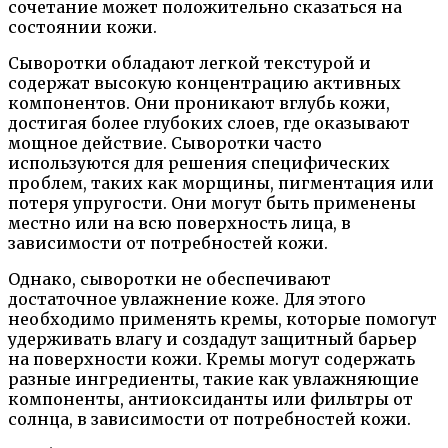
сочетание может положительно сказаться на
состоянии кожи.
Сыворотки обладают легкой текстурой и
содержат высокую концентрацию активных
компонентов. Они проникают вглубь кожи,
достигая более глубоких слоев, где оказывают
мощное действие. Сыворотки часто
используются для решения специфических
проблем, таких как морщины, пигментация или
потеря упругости. Они могут быть применены
местно или на всю поверхность лица, в
зависимости от потребностей кожи.
Однако, сыворотки не обеспечивают
достаточное увлажнение коже. Для этого
необходимо применять кремы, которые помогут
удерживать влагу и создадут защитный барьер
на поверхности кожи. Кремы могут содержать
разные ингредиенты, такие как увлажняющие
компоненты, антиоксиданты или фильтры от
солнца, в зависимости от потребностей кожи.