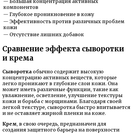
— Большая концентрация активных
компонентов
— Глубокое проникновение в кожу
— Эффективность против различных проблем
кожи
— Отсутствие лишних добавок
Сравнение эффекта сыворотки
и крема
Сыворотка
обычно содержит высокую
концентрацию активных веществ, которые
легко проникают в глубокие слои кожи. Она
может иметь различные функции, такие как
увлажнение, осветление, улучшение текстуры
кожи и борьба с морщинами. Благодаря своей
легкой текстуре, сыворотка быстро впитывается
и не оставляет жирной пленки на коже.
Крем
, в свою очередь, предназначен для
создания защитного барьера на поверхности