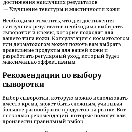
достижения наилучших результатов
— Улучшение текстуры и эластичности кожи
Необходимо отметить, что для достижения
наилучших результатов необходимо выбирать
сыворотки и кремы, которые подходят для
вашего типа кожи. Консультация с косметологом
или дерматологом может помочь вам выбрать
правильные продукты для вашей кожи и
разработать регулярный уход, который будет
максимально эффективным.
Рекомендации по выбору
сыворотки
Выбор сыворотки, которую можно использовать
вместо крема, может быть сложным, учитывая
большое разнообразие продуктов на рынке. Вот
несколько рекомендаций, которые помогут вам
произвести правильный выбор: