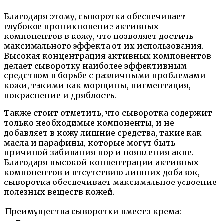
Благодаря этому, сыворотка обеспечивает
глубокое проникновение активных
компонентов в кожу, что позволяет достичь
максимального эффекта от их использования.
Высокая концентрация активных компонентов
делает сыворотку наиболее эффективным
средством в борьбе с различными проблемами
кожи, такими как морщины, пигментация,
покраснение и дряблость.
Также стоит отметить, что сыворотка содержит
только необходимые компоненты, и не
добавляет в кожу лишние средства, такие как
масла и парафины, которые могут быть
причиной забивания пор и появления акне.
Благодаря высокой концентрации активных
компонентов и отсутствию лишних добавок,
сыворотка обеспечивает максимальное усвоение
полезных веществ кожей.
Преимущества сыворотки вместо крема: