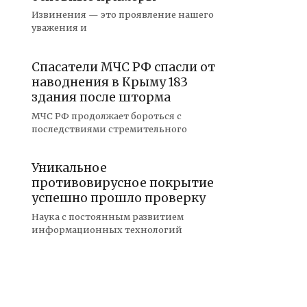
Извинения — это проявление нашего
уважения и
Спасатели МЧС РФ спасли от
наводнения в Крыму 183
здания после шторма
МЧС РФ продолжает бороться с
последствиями стремительного
Уникальное
противовирусное покрытие
успешно прошло проверку
Наука с постоянным развитием
информационных технологий