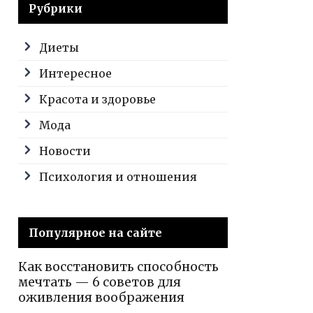
Рубрики
Диеты
Интересное
Красота и здоровье
Мода
Новости
Психология и отношения
Популярное на сайте
Как восстановить способность
мечтать — 6 советов для
оживления воображения