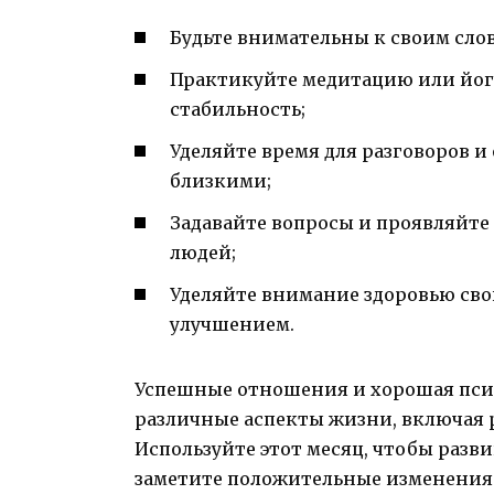
Будьте внимательны к своим сло
Практикуйте медитацию или йог
стабильность;
Уделяйте время для разговоров и
близкими;
Задавайте вопросы и проявляйт
людей;
Уделяйте внимание здоровью сво
улучшением.
Успешные отношения и хорошая пси
различные аспекты жизни, включая р
Используйте этот месяц, чтобы разв
заметите положительные изменения 