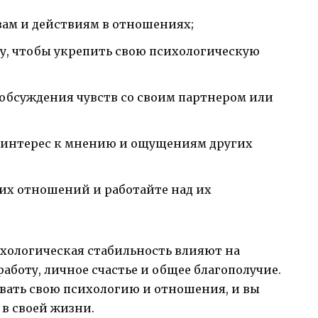
вам и действиям в отношениях;
у, чтобы укрепить свою психологическую
 обсуждения чувств со своим партнером или
е интерес к мнению и ощущениям других
их отношений и работайте над их
хологическая стабильность влияют на
аботу, личное счастье и общее благополучие.
ивать свою психологию и отношения, и вы
в своей жизни.