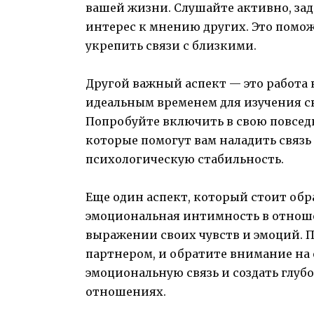
вашей жизни. Слушайте активно, за
интерес к мнению других. Это помо
укрепить связи с близкими.
Другой важный аспект — это работа 
идеальным временем для изучения с
Попробуйте включить в свою повсед
которые помогут вам наладить связь
психологическую стабильность.
Еще один аспект, который стоит обр
эмоциональная интимность в отноше
выражении своих чувств и эмоций. 
партнером, и обратите внимание на 
эмоциональную связь и создать глуб
отношениях.