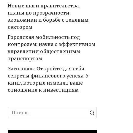
Новые шаги правительства:
планы по прозрачности
экономики и борьбе с теневым
сектором
Городская мобильность под
контролем: наука о эффективном
управлении общественным
транспортом
Заголовок: Откройте для себя
секреты финансового успеха: 5
книг, которые изменят ваше
отношение к инвестициям
Search
for: