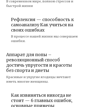
В современном мире, полном стрессов и
быстрой жизни
Рефлексия — способность к
самоанализу Как учиться на
своих ошибках
В процессе нашей жизни мы совершаем
ошибки.
Аппарат для попы –
революционный способ
достичь упругости и красоты
без спорта и диеты
Красивые и упругие ягодицы мечтают
иметь многие женщины.
Как извиняться никогда не
стоит — 6 главных ошибок,
основные примеры