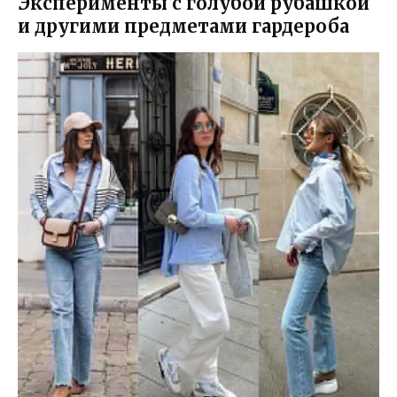
Эксперименты с голубой рубашкой
и другими предметами гардероба