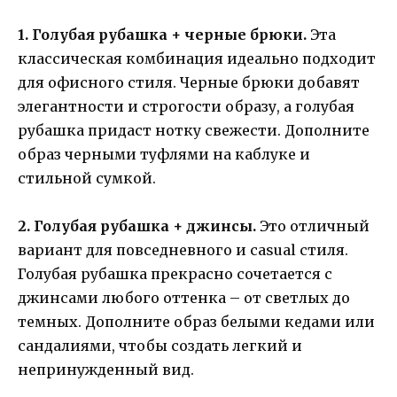
1. Голубая рубашка + черные брюки.
Эта
классическая комбинация идеально подходит
для офисного стиля. Черные брюки добавят
элегантности и строгости образу, а голубая
рубашка придаст нотку свежести. Дополните
образ черными туфлями на каблуке и
стильной сумкой.
2. Голубая рубашка + джинсы.
Это отличный
вариант для повседневного и casual стиля.
Голубая рубашка прекрасно сочетается с
джинсами любого оттенка – от светлых до
темных. Дополните образ белыми кедами или
сандалиями, чтобы создать легкий и
непринужденный вид.