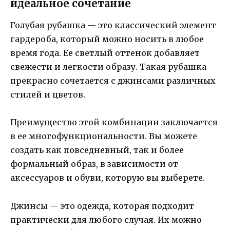
идеальное сочетание
Голубая рубашка — это классический элемент
гардероба, который можно носить в любое
время года. Ее светлый оттенок добавляет
свежести и легкости образу. Такая рубашка
прекрасно сочетается с джинсами различных
стилей и цветов.
Преимущество этой комбинации заключается
в ее многофункциональности. Вы можете
создать как повседневный, так и более
формальный образ, в зависимости от
аксессуаров и обуви, которую вы выберете.
Джинсы — это одежда, которая подходит
практически для любого случая. Их можно