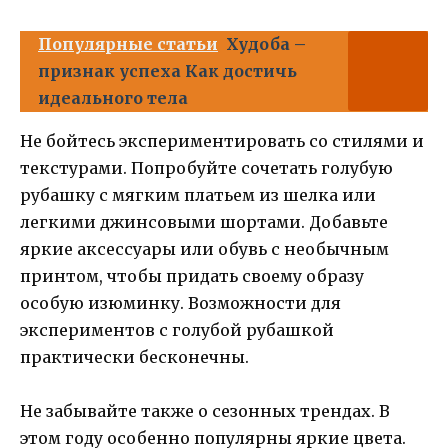
Популярные статьи
Худоба –
признак успеха Как достичь
идеального тела
Не бойтесь экспериментировать со стилями и
текстурами. Попробуйте сочетать голубую
рубашку с мягким платьем из шелка или
легкими джинсовыми шортами. Добавьте
яркие аксессуары или обувь с необычным
принтом, чтобы придать своему образу
особую изюминку. Возможности для
экспериментов с голубой рубашкой
практически бесконечны.
Не забывайте также о сезонных трендах. В
этом году особенно популярны яркие цвета.