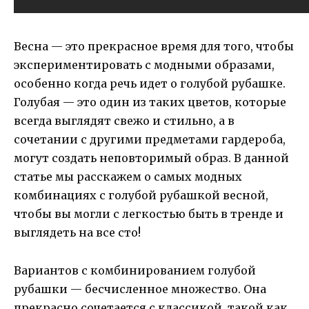
Весна — это прекрасное время для того, чтобы
экспериментировать с модными образами,
особенно когда речь идет о голубой рубашке.
Голубая — это один из таких цветов, которые
всегда выглядят свежо и стильно, а в
сочетании с другими предметами гардероба,
могут создать неповторимый образ. В данной
статье мы расскажем о самых модных
комбинациях с голубой рубашкой весной,
чтобы вы могли с легкостью быть в тренде и
выглядеть на все сто!
Вариантов с комбинированием голубой
рубашки — бесчисленное множество. Она
прекрасно сочетается с классикой, такой как