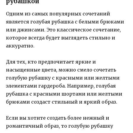
рубашкой
Одним из самых популярных сочетаний
является голубая рубашка с белыми брюками
или джинсами. Это классическое сочетание,
которое всегда будет выглядеть стильно и
аккуратно.
Для тех, кто предпочитает яркие и
насыщенные цвета, можно смело сочетать
голубую рубашку с красными или желтыми
элементами гардероба. Например, голубая
рубашка с красными шортами или желтыми
брюками создаст стильный и яркий образ.
Если вы хотите создать более нежный и
романтичный образ, то голубую рубашку