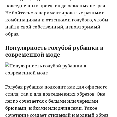
повседневных прогулок до офисных встреч.
Не бойтесь экспериментировать с разными
комбинациями и оттенками голубого, чтобы
найти свой собственный, неповторимый
образ.
Популярность голубой рубашки в
современной моде
Голубая рубашка подходит как для офисного
стиля, так и для повседневных образов. Она
легко сочетается с белыми или черными
брюками, юбками или джинсами. Такое
сочетание создает стильный и модный образ,