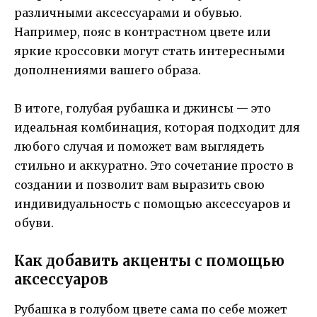
различными аксессуарами и обувью.
Например, пояс в контрастном цвете или
яркие кроссовки могут стать интересными
дополнениями вашего образа.
В итоге, голубая рубашка и джинсы — это
идеальная комбинация, которая подходит для
любого случая и поможет вам выглядеть
стильно и аккуратно. Это сочетание просто в
создании и позволит вам выразить свою
индивидуальность с помощью аксессуаров и
обуви.
Как добавить акценты с помощью
аксессуаров
Рубашка в голубом цвете сама по себе может