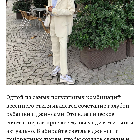
Одной из самых популярных комбинаций
весеннего стиля является сочетание голубой
рубашки с джинсами. Это классическое
сочетание, которое всегда выглядит стильно и
актуально. Выбирайте светлые джинсы и
нейтральные туфли, чтобы создать свежий и