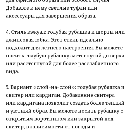
для офисного образа или особого случая.
Добавьте к нему светлые туфли или
аксессуары для завершения образа.
4. Стиль кэжуал: голубая рубашка и шорты или
джинсовая юбка. Этот стиль идеально
подходит для летнего настроения. Вы можете
носить голубую рубашку застегнутой до верха
или расстегнутой для более расслабленного
вида.
5. Вариант «слой-на-слой»: голубая рубашка и
свитер или кардиган. Добавление свитера
или кардигана позволит создать более теплый
и уютный образ. Вы можете носить рубашку с
открытым воротником или закрытой под
свитер, в зависимости от погоды и