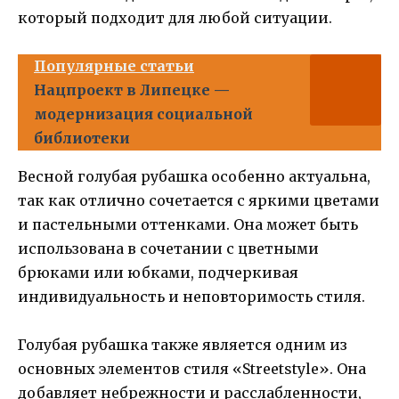
который подходит для любой ситуации.
Популярные статьи
Нацпроект в Липецке —
модернизация социальной
библиотеки
Весной голубая рубашка особенно актуальна,
так как отлично сочетается с яркими цветами
и пастельными оттенками. Она может быть
использована в сочетании с цветными
брюками или юбками, подчеркивая
индивидуальность и неповторимость стиля.
Голубая рубашка также является одним из
основных элементов стиля «Streetstyle». Она
добавляет небрежности и расслабленности,