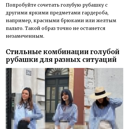
Попробуйте сочетать голубую рубашку с
другими яркими предметами гардероба,
например, красными брюками или желтым
пальто. Такой образ точно не останется
незамеченным.
Стильные комбинации голубой
рубашки для разных ситуаций