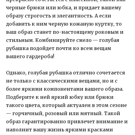
черные брюки или юбка, и придает вашему
образу строгость и элегантность. А если
добавить к ним черную кожаную куртку, то
ваш образ станет по-настоящему роковым и
стильным. Комбинируйте смело — голубая
рубашка подойдет почти ко всем вещам
вашего гардероба!
Однако, голубая рубашка отлично сочетается
не только с классическими вещами, но и с
более яркими компонентами вашего образа.
Подберите к ней яркий юбку или брюки
такого цвета, который актуален в этом сезоне
— горчичный, розовый или мятный. Такой
образ гарантированно привлечет внимание и
наполнит вашу жизнь яркими красками