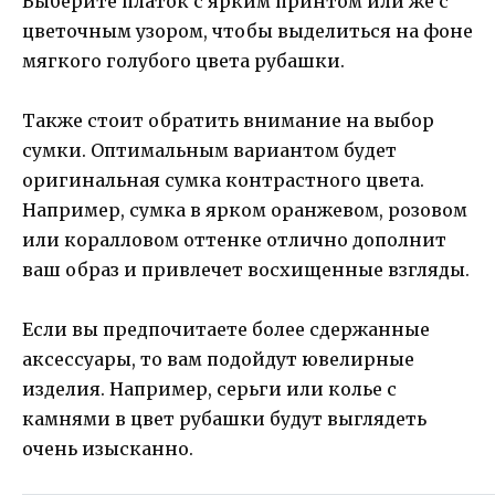
Выберите платок с ярким принтом или же с
цветочным узором, чтобы выделиться на фоне
мягкого голубого цвета рубашки.
Также стоит обратить внимание на выбор
сумки. Оптимальным вариантом будет
оригинальная сумка контрастного цвета.
Например, сумка в ярком оранжевом, розовом
или коралловом оттенке отлично дополнит
ваш образ и привлечет восхищенные взгляды.
Если вы предпочитаете более сдержанные
аксессуары, то вам подойдут ювелирные
изделия. Например, серьги или колье с
камнями в цвет рубашки будут выглядеть
очень изысканно.