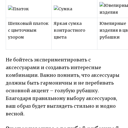
Шелковый платок
Яркая сумка
Ювелирные
с цветочным
контрастного
изделия в цв
узором
цвета
рубашки
Не бойтесь экспериментировать с
аксессуарами и создавать интересные
комбинации. Важно помнить, что аксессуары
должны быть гармоничны и не перебивать
основной акцент – голубую рубашку.
Благодаря правильному выбору аксессуаров,
ваш образ будет выглядеть стильно и модно
весной.