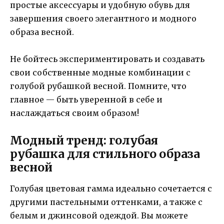
простые аксессуары и удобную обувь для
завершения своего элегантного и модного
образа весной.
Не бойтесь экспериментировать и создавать
свои собственные модные комбинации с
голубой рубашкой весной. Помните, что
главное — быть уверенной в себе и
наслаждаться своим образом!
Модный тренд: голубая
рубашка для стильного образа
весной
Голубая цветовая гамма идеально сочетается с
другими пастельными оттенками, а также с
белым и джинсовой одеждой. Вы можете