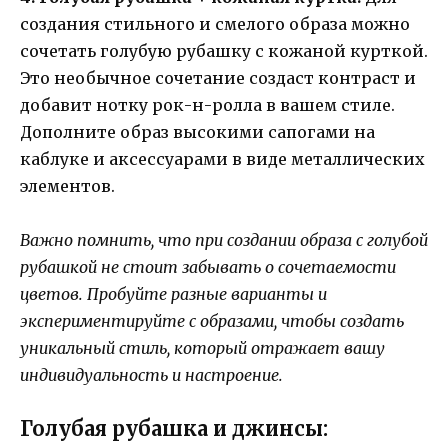
создания стильного и смелого образа можно
сочетать голубую рубашку с кожаной курткой.
Это необычное сочетание создаст контраст и
добавит нотку рок-н-ролла в вашем стиле.
Дополните образ высокими сапогами на
каблуке и аксессуарами в виде металлических
элементов.
Важно помнить, что при создании образа с голубой
рубашкой не стоит забывать о сочетаемости
цветов. Пробуйте разные варианты и
экспериментируйте с образами, чтобы создать
уникальный стиль, который отражает вашу
индивидуальность и настроение.
Голубая рубашка и джинсы: