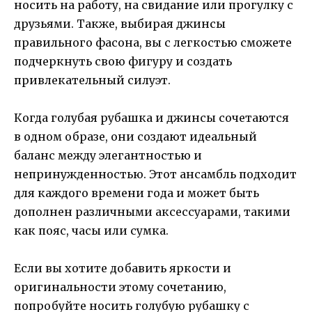
носить на работу, на свидание или прогулку с
друзьями. Также, выбирая джинсы
правильного фасона, вы с легкостью сможете
подчеркнуть свою фигуру и создать
привлекательный силуэт.
Когда голубая рубашка и джинсы сочетаются
в одном образе, они создают идеальный
баланс между элегантностью и
непринужденностью. Этот ансамбль подходит
для каждого времени года и может быть
дополнен различными аксессуарами, такими
как пояс, часы или сумка.
Если вы хотите добавить яркости и
оригинальности этому сочетанию,
попробуйте носить голубую рубашку с