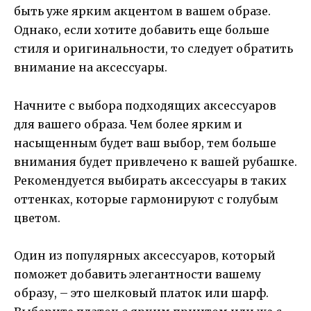
быть уже ярким акцентом в вашем образе.
Однако, если хотите добавить еще больше
стиля и оригинальности, то следует обратить
внимание на аксессуары.
Начните с выбора подходящих аксессуаров
для вашего образа. Чем более ярким и
насыщенным будет ваш выбор, тем больше
внимания будет привлечено к вашей рубашке.
Рекомендуется выбирать аксессуары в таких
оттенках, которые гармонируют с голубым
цветом.
Один из популярных аксессуаров, который
поможет добавить элегантности вашему
образу, – это шелковый платок или шарф.