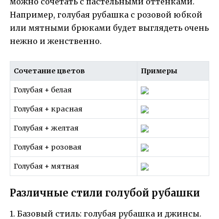
можно сочетать с пастельными оттенками.
Например, голубая рубашка с розовой юбкой
или мятными брюками будет выглядеть очень
нежно и женственно.
Сочетание цветов
Примеры
Голубая + белая
Голубая + красная
Голубая + желтая
Голубая + розовая
Голубая + мятная
Различные стили голубой рубашки
1. Базовый стиль: голубая рубашка и джинсы.