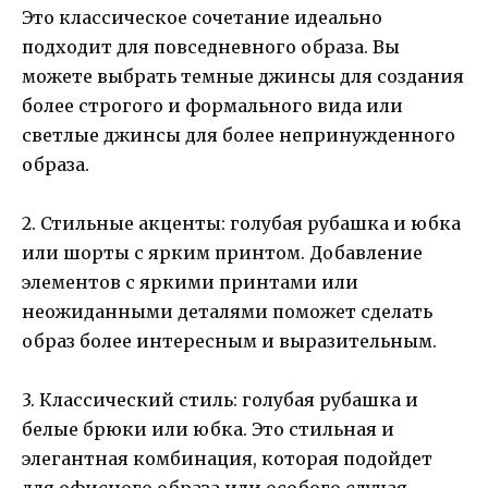
Это классическое сочетание идеально
подходит для повседневного образа. Вы
можете выбрать темные джинсы для создания
более строгого и формального вида или
светлые джинсы для более непринужденного
образа.
2. Стильные акценты: голубая рубашка и юбка
или шорты с ярким принтом. Добавление
элементов с яркими принтами или
неожиданными деталями поможет сделать
образ более интересным и выразительным.
3. Классический стиль: голубая рубашка и
белые брюки или юбка. Это стильная и
элегантная комбинация, которая подойдет