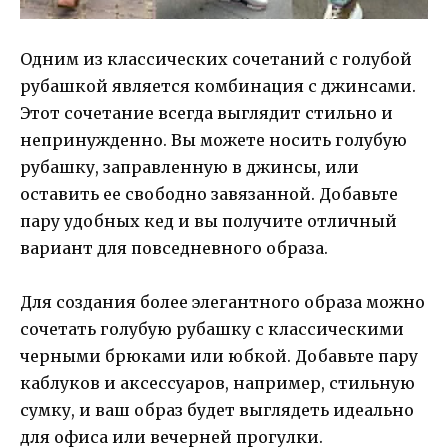
Одним из классических сочетаний с голубой
рубашкой является комбинация с джинсами.
Этот сочетание всегда выглядит стильно и
непринужденно. Вы можете носить голубую
рубашку, заправленную в джинсы, или
оставить ее свободно завязанной. Добавьте
пару удобных кед и вы получите отличный
вариант для повседневного образа.
Для создания более элегантного образа можно
сочетать голубую рубашку с классическими
черными брюками или юбкой. Добавьте пару
каблуков и аксессуаров, например, стильную
сумку, и ваш образ будет выглядеть идеально
для офиса или вечерней прогулки.