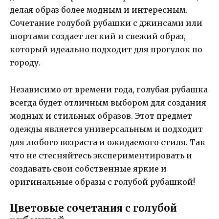
делая образ более модным и интересным.
Сочетание голубой рубашки с джинсами или
шортами создает легкий и свежий образ,
который идеально подходит для прогулок по
городу.
Независимо от времени года, голубая рубашка
всегда будет отличным выбором для создания
модных и стильных образов. Этот предмет
одежды является универсальным и подходит
для любого возраста и ожидаемого стиля. Так
что не стесняйтесь экспериментировать и
создавать свои собственные яркие и
оригинальные образы с голубой рубашкой!
Цветовые сочетания с голубой