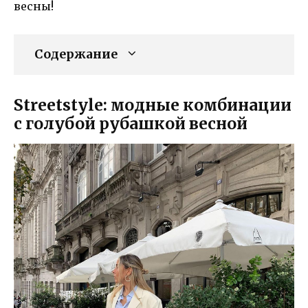
весны!
Содержание
Streetstyle: модные комбинации
с голубой рубашкой весной