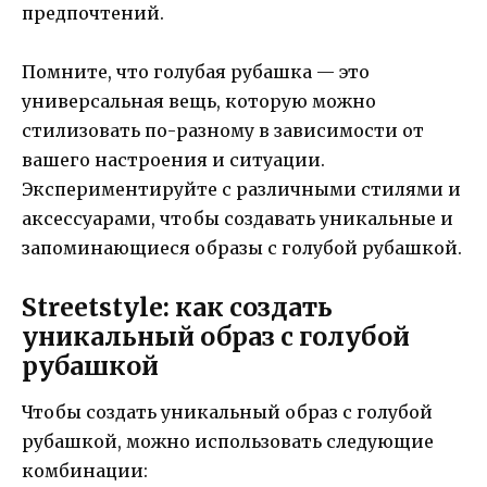
предпочтений.
Помните, что голубая рубашка — это
универсальная вещь, которую можно
стилизовать по-разному в зависимости от
вашего настроения и ситуации.
Экспериментируйте с различными стилями и
аксессуарами, чтобы создавать уникальные и
запоминающиеся образы с голубой рубашкой.
Streetstyle: как создать
уникальный образ с голубой
рубашкой
Чтобы создать уникальный образ с голубой
рубашкой, можно использовать следующие
комбинации: