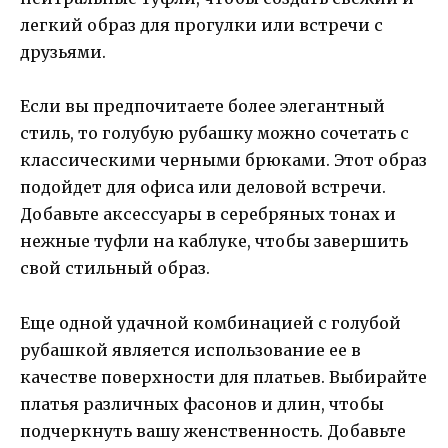
легкий образ для прогулки или встречи с
друзьями.
Если вы предпочитаете более элегантный
стиль, то голубую рубашку можно сочетать с
классическими черными брюками. Этот образ
подойдет для офиса или деловой встречи.
Добавьте аксессуары в серебряных тонах и
нежные туфли на каблуке, чтобы завершить
свой стильный образ.
Еще одной удачной комбинацией с голубой
рубашкой является использование ее в
качестве поверхности для платьев. Выбирайте
платья различных фасонов и длин, чтобы
подчеркнуть вашу женственность. Добавьте