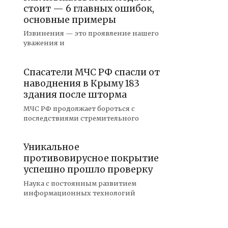
стоит — 6 главных ошибок,
основные примеры
Извинения — это проявление нашего
уважения и
Спасатели МЧС РФ спасли от
наводнения в Крыму 183
здания после шторма
МЧС РФ продолжает бороться с
последствиями стремительного
Уникальное
противовирусное покрытие
успешно прошло проверку
Наука с постоянным развитием
информационных технологий