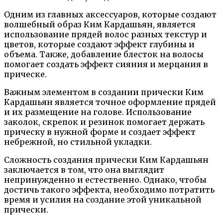
Одним из главных аксессуаров, которые создают
волшебный образ Ким Кардашьян, является
использование прядей волос разных текстур и
цветов, которые создают эффект глубины и
объема. Также, добавление блесток на волосы
помогает создать эффект сияния и мерцания в
прическе.
Важным элементом в создании прически Ким
Кардашьян является точное оформление прядей
и их размещение на голове. Использование
заколок, скрепок и резинок помогает держать
прическу в нужной форме и создает эффект
небрежной, но стильной укладки.
Сложность создания прически Ким Кардашьян
заключается в том, что она выглядит
непринужденно и естественно. Однако, чтобы
достичь такого эффекта, необходимо потратить
время и усилия на создание этой уникальной
прически.