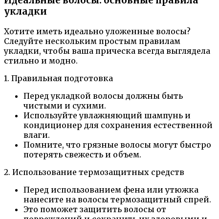
Идеальные волосы: основные правила
укладки
Хотите иметь идеально уложенные волосы?
Следуйте нескольким простым правилам
укладки, чтобы ваша прическа всегда выглядела
стильно и модно.
1. Правильная подготовка
Перед укладкой волосы должны быть
чистыми и сухими.
Используйте увлажняющий шампунь и
кондиционер для сохранения естественной
влаги.
Помните, что грязные волосы могут быстро
потерять свежесть и объем.
2. Использование термозащитных средств
Перед использованием фена или утюжка
нанесите на волосы термозащитный спрей.
Это поможет защитить волосы от
повреждений и сохранить их здоровыми и