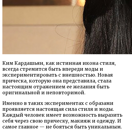
Ким Кардашьян, как истинная икона стиля,
всегда стремится быть впереди моды и
экспериментировать с внешностью. Новая
прическа, которую она представила, стала
настоящим отражением ее желания быть
оригинальной и неповторимой.
Именно в таких экспериментах с образами
проявляется настоящая сила стиля и моды.
Каждый человек имеет возможность выразить
себя через свою прическу, макияж и одежду. И
самое главное — не бояться быть уникальным.