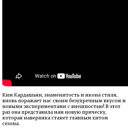
Ким Кардашьян, знаменитость и икона стиля,
вновь поражает нас своим безупречным вкусом и
новыми экспериментами с внешностью! В этот
раз она представила нам новую прическу,
которая наверняка станет главным хитом
сезона.