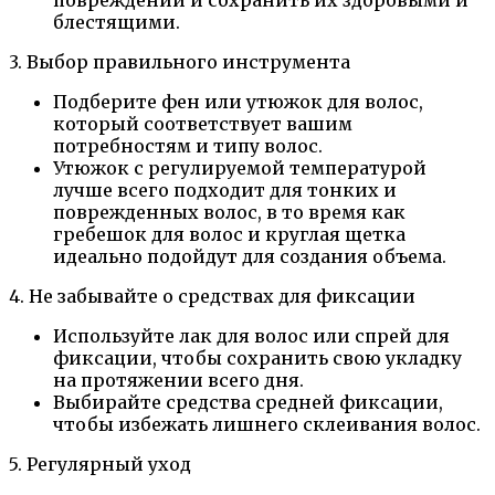
блестящими.
3. Выбор правильного инструмента
Подберите фен или утюжок для волос,
который соответствует вашим
потребностям и типу волос.
Утюжок с регулируемой температурой
лучше всего подходит для тонких и
поврежденных волос, в то время как
гребешок для волос и круглая щетка
идеально подойдут для создания объема.
4. Не забывайте о средствах для фиксации
Используйте лак для волос или спрей для
фиксации, чтобы сохранить свою укладку
на протяжении всего дня.
Выбирайте средства средней фиксации,
чтобы избежать лишнего склеивания волос.
5. Регулярный уход