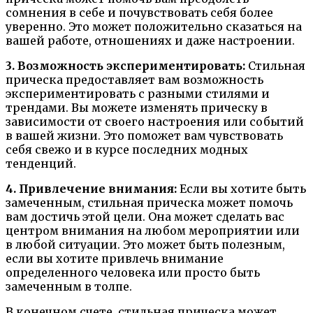
сомнения в себе и почувствовать себя более
уверенно. Это может положительно сказаться на
вашей работе, отношениях и даже настроении.
3. Возможность экспериментировать:
Стильная
прическа предоставляет вам возможность
экспериментировать с разными стилями и
трендами. Вы можете изменять прическу в
зависимости от своего настроения или событий
в вашей жизни. Это поможет вам чувствовать
себя свежо и в курсе последних модных
тенденций.
4. Привлечение внимания:
Если вы хотите быть
замеченным, стильная прическа может помочь
вам достичь этой цели. Она может сделать вас
центром внимания на любом мероприятии или
в любой ситуации. Это может быть полезным,
если вы хотите привлечь внимание
определенного человека или просто быть
замеченным в толпе.
В конечном счете, стильная прическа может