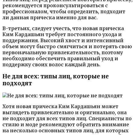
рекомендуется проконсультироваться с
профессионалом, чтобы определить, подходит
ли данная прическа именно для вас.
В-третьих, следует учесть, что новая прическа
Ким Кардашьян требует постоянного ухода и
поддержания. Высокий хвост и интенсивный
объем могут быстро смягчиться и потерять свою
первоначальную привлекательность, поэтому
необходимо обеспечить правильный уход и
поддержку своих волос каждый день.
Не для всех: типы лиц, которые не
подходят
Хотя новая прическа Ким Кардашьян может
выглядеть привлекательно и оригинально, она
не подходит для всех типов лиц. Специалисты по
стилю и моде рекомендуют обратить внимание
на несколько основных типов лиц, для которых