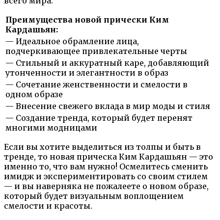
всего мира.
Преимущества новой прически Ким
Кардашьян:
— Идеальное обрамление лица,
подчеркивающее привлекательные черты
— Стильный и аккуратный каре, добавляющий
утонченности и элегантности в образ
— Сочетание женственности и смелости в
одном образе
— Внесение свежего вклада в мир моды и стиля
— Создание тренда, который будет перенят
многими модницами
Если вы хотите выделиться из толпы и быть в
тренде, то новая прическа Ким Кардашьян — это
именно то, что вам нужно! Осмелитесь сменить
имидж и экспериментировать со своим стилем
— и вы наверняка не пожалеете о новом образе,
который будет визуальным воплощением
смелости и красоты.