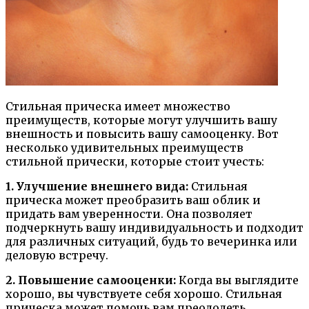
Стильная прическа имеет множество
преимуществ, которые могут улучшить вашу
внешность и повысить вашу самооценку. Вот
несколько удивительных преимуществ
стильной прически, которые стоит учесть:
1. Улучшение внешнего вида:
Стильная
прическа может преобразить ваш облик и
придать вам уверенности. Она позволяет
подчеркнуть вашу индивидуальность и подходит
для различных ситуаций, будь то вечеринка или
деловую встречу.
2. Повышение самооценки:
Когда вы выглядите
хорошо, вы чувствуете себя хорошо. Стильная
прическа может помочь вам преодолеть