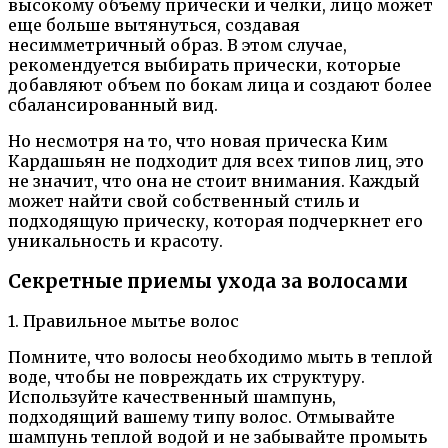
высокому объему прически и челки, лицо может
еще больше вытянуться, создавая
несимметричный образ. В этом случае,
рекомендуется выбирать прически, которые
добавляют объем по бокам лица и создают более
сбалансированный вид.
Но несмотря на то, что новая прическа Ким
Кардашьян не подходит для всех типов лиц, это
не значит, что она не стоит внимания. Каждый
может найти свой собственный стиль и
подходящую прическу, которая подчеркнет его
уникальность и красоту.
Секретные приемы ухода за волосами
1. Правильное мытье волос
Помните, что волосы необходимо мыть в теплой
воде, чтобы не повреждать их структуру.
Используйте качественный шампунь,
подходящий вашему типу волос. Отмывайте
шампунь теплой водой и не забывайте промыть