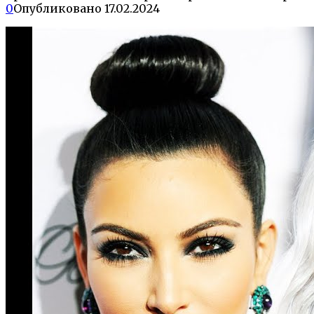
0
Опубликовано
17.02.2024