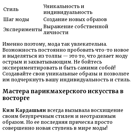
Уникальность и
Стиль
индивидуальность
Шаг моды
Создание новых образов
Выражение собственной
Эксперименты
личности
Именно поэтому, мода так увлекательна.
Возможность постоянно пробовать что-то новое
и выделяться из толпы — это то, что делает моду
острым и захватывающим. Не бойтесь
экспериментировать и быть самими собой!
Создавайте свои уникальные образы и позвольте
им подчеркнуть вашу индивидуальность и стиль.
Мастера парикмахерского искусства в
восторге
Ким Кардашьян
всегда вызывала восхищение
своим безупречным стилем и неотразимым
образом. Но ее последняя прическа просто
совершенно новая ступень в мире моды!