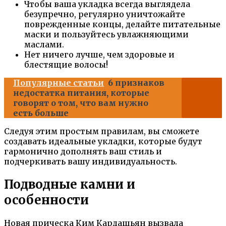
Чтобы ваша укладка всегда выглядела
безупречно, регулярно уничтожайте
поврежденные концы, делайте питательные
маски и пользуйтесь увлажняющими
маслами.
Нет ничего лучше, чем здоровые и
блестящие волосы!
Популярные статьи
6 признаков
недостатка питания, которые
говорят о том, что вам нужно
есть больше
Следуя этим простым правилам, вы сможете
создавать идеальные укладки, которые будут
гармонично дополнять ваш стиль и
подчеркивать вашу индивидуальность.
Подводные камни и
особенности
Новая прическа Ким Кардашьян вызвала