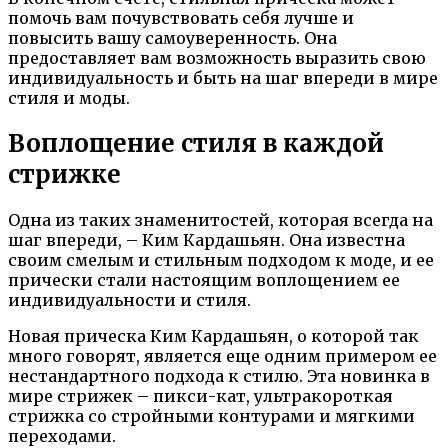
помочь вам почувствовать себя лучше и
повысить вашу самоуверенность. Она
предоставляет вам возможность выразить свою
индивидуальность и быть на шаг впереди в мире
стиля и моды.
Воплощение стиля в каждой
стрижке
Одна из таких знаменитостей, которая всегда на
шаг впереди, – Ким Кардашьян. Она известна
своим смелым и стильным подходом к моде, и ее
прически стали настоящим воплощением ее
индивидуальности и стиля.
Новая прическа Ким Кардашьян, о которой так
много говорят, является еще одним примером ее
нестандартного подхода к стилю. Эта новинка в
мире стрижек – пикси-кат, ультракороткая
стрижка со стройными контурами и мягкими
переходами.