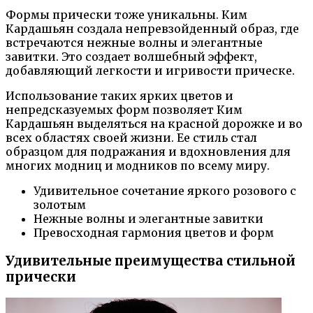
Формы прически тоже уникальны. Ким
Кардашьян создала непревзойденный образ, где
встречаются нежные волны и элегантные
завитки. Это создает волшебный эффект,
добавляющий легкости и игривости прическе.
Использование таких ярких цветов и
непредсказуемых форм позволяет Ким
Кардашьян выделяться на красной дорожке и во
всех областях своей жизни. Ее стиль стал
образцом для подражания и вдохновления для
многих модниц и модников по всему миру.
Удивительное сочетание яркого розового с
золотым
Нежные волны и элегантные завитки
Превосходная гармония цветов и форм
Удивительные преимущества стильной
прически