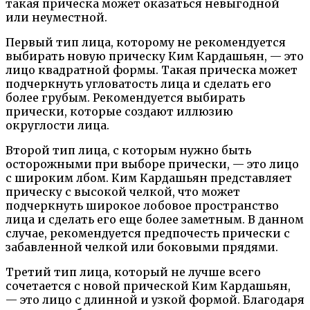
такая прическа может оказаться невыгодной
или неуместной.
Первый тип лица, которому не рекомендуется
выбирать новую прическу Ким Кардашьян, — это
лицо квадратной формы. Такая прическа может
подчеркнуть угловатость лица и сделать его
более грубым. Рекомендуется выбирать
прически, которые создают иллюзию
округлости лица.
Второй тип лица, с которым нужно быть
осторожными при выборе прически, — это лицо
с широким лбом. Ким Кардашьян представляет
прическу с высокой челкой, что может
подчеркнуть широкое лобовое пространство
лица и сделать его еще более заметным. В данном
случае, рекомендуется предпочесть прически с
забавленной челкой или боковыми прядями.
Третий тип лица, который не лучше всего
сочетается с новой прической Ким Кардашьян,
— это лицо с длинной и узкой формой. Благодаря