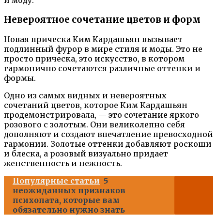
и моду.
Невероятное сочетание цветов и форм
Новая прическа Ким Кардашьян вызывает
подлинный фурор в мире стиля и моды. Это не
просто прическа, это искусство, в котором
гармонично сочетаются различные оттенки и
формы.
Одно из самых видных и невероятных
сочетаний цветов, которое Ким Кардашьян
продемонстрировала, — это сочетание яркого
розового с золотым. Они великолепно себя
дополняют и создают впечатление превосходной
гармонии. Золотые оттенки добавляют роскоши
и блеска, а розовый визуально придает
женственность и нежность.
Популярные статьи
5
неожиданных признаков
психопата, которые вам
обязательно нужно знать