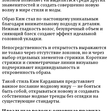
локонов позволяет ей выделиться среди других
знаменитостей и создать совершенно новую
волну в мире стиля и моды.
Образ Ким стал по-настоящему уникальным
благодаря внимательному подходу к деталям.
Нежная гладкость волос, безупречный объем и
сияющий блеск создают эффект идеальной
головной укладки.
Непосредственность и открытость выражаются
не только через отсутствие локонов, но и через
выбор отдельных элементов стрижки. Короткие
стрижки и симметричные линии визуально
подчеркивают индивидуальность и
откровенность образа.
Такой стиль Ким Кардашьян представляет
важное послание модному миру — не бояться
быть собой, открываться новому и создавать
собственные модные тренды без оглядки на
существующие стандарты.