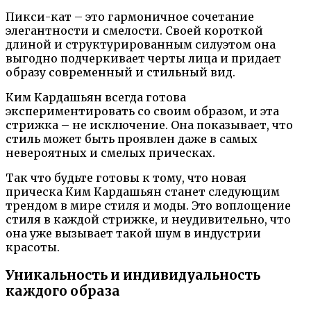
Пикси-кат – это гармоничное сочетание
элегантности и смелости. Своей короткой
длиной и структурированным силуэтом она
выгодно подчеркивает черты лица и придает
образу современный и стильный вид.
Ким Кардашьян всегда готова
экспериментировать со своим образом, и эта
стрижка – не исключение. Она показывает, что
стиль может быть проявлен даже в самых
невероятных и смелых прическах.
Так что будьте готовы к тому, что новая
прическа Ким Кардашьян станет следующим
трендом в мире стиля и моды. Это воплощение
стиля в каждой стрижке, и неудивительно, что
она уже вызывает такой шум в индустрии
красоты.
Уникальность и индивидуальность
каждого образа