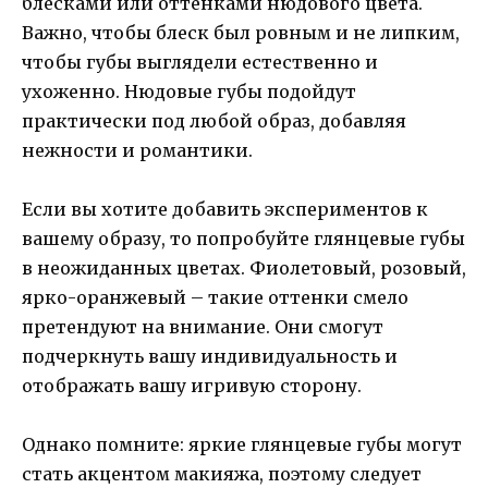
блесками или оттенками нюдового цвета.
Важно, чтобы блеск был ровным и не липким,
чтобы губы выглядели естественно и
ухоженно. Нюдовые губы подойдут
практически под любой образ, добавляя
нежности и романтики.
Если вы хотите добавить экспериментов к
вашему образу, то попробуйте глянцевые губы
в неожиданных цветах. Фиолетовый, розовый,
ярко-оранжевый – такие оттенки смело
претендуют на внимание. Они смогут
подчеркнуть вашу индивидуальность и
отображать вашу игривую сторону.
Однако помните: яркие глянцевые губы могут
стать акцентом макияжа, поэтому следует