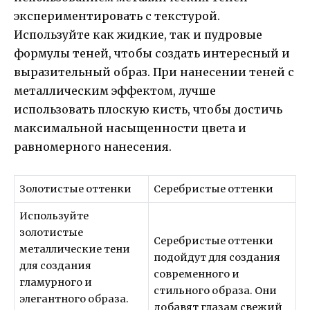
экспериментировать с текстурой.
Используйте как жидкие, так и пудровые
формулы теней, чтобы создать интересный и
выразительный образ. При нанесении теней с
металлическим эффектом, лучше
использовать плоскую кисть, чтобы достичь
максимальной насыщенности цвета и
равномерного нанесения.
Золотистые оттенки
Серебристые оттенки
Используйте
золотистые
Серебристые оттенки
металлические тени
подойдут для создания
для создания
современного и
гламурного и
стильного образа. Они
элегантного образа.
добавят глазам свежий