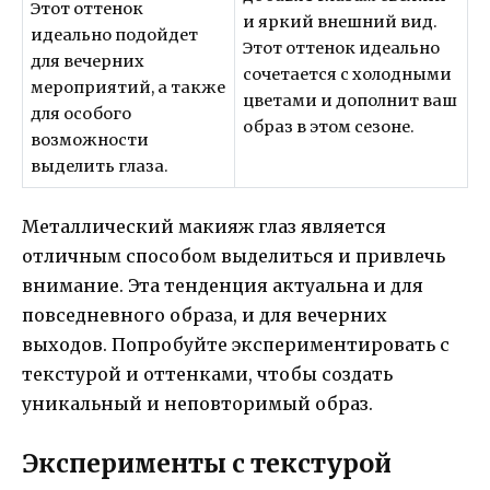
Этот оттенок
и яркий внешний вид.
идеально подойдет
Этот оттенок идеально
для вечерних
сочетается с холодными
мероприятий, а также
цветами и дополнит ваш
для особого
образ в этом сезоне.
возможности
выделить глаза.
Металлический макияж глаз является
отличным способом выделиться и привлечь
внимание. Эта тенденция актуальна и для
повседневного образа, и для вечерних
выходов. Попробуйте экспериментировать с
текстурой и оттенками, чтобы создать
уникальный и неповторимый образ.
Эксперименты с текстурой