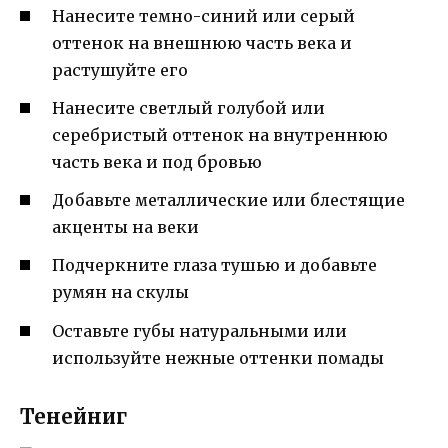
Нанесите темно-синий или серый
оттенок на внешнюю часть века и
растушуйте его
Нанесите светлый голубой или
серебристый оттенок на внутреннюю
часть века и под бровью
Добавьте металлические или блестящие
акценты на веки
Подчеркните глаза тушью и добавьте
румян на скулы
Оставьте губы натуральными или
используйте нежные оттенки помады
Тенейниг