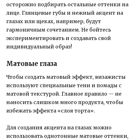
осторожно подбирать остальные оттенки на
лице. Глянцевые губы и нежный акцент на
глазах или щеках, например, будут
гармоничным сочетанием. Не бойтесь
экспериментировать и создавать свой
индивидуальный образ!
Матовые глаза
Чтобы создать матовый эффект, визажисты
используют специальные тени и помады с
матовой текстурой. Главное правило — не
наносить слишком много продукта, чтобы
избежать эффекта «слоя торта».
Для создания акцента на глазах можно
использовать однотонные матовые оттенки,