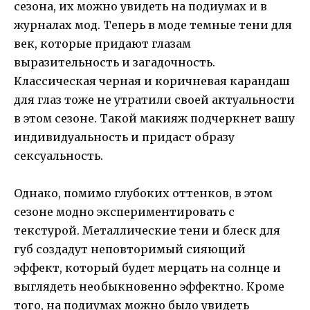
сезона, их можно увидеть на подиумах и в
журналах мод. Теперь в моде темные тени для
век, которые придают глазам
выразительность и загадочность.
Классическая черная и коричневая карандаш
для глаз тоже не утратили своей актуальности
в этом сезоне. Такой макияж подчеркнет вашу
индивидуальность и придаст образу
сексуальность.
Однако, помимо глубоких оттенков, в этом
сезоне модно экспериментировать с
текстурой. Металлические тени и блеск для
губ создадут неповторимый сияющий
эффект, который будет мерцать на солнце и
выглядеть необыкновенно эффектно. Кроме
того, на подиумах можно было увидеть