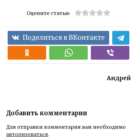
Оцените статью
Поделиться в ВКонтакте
Андрей
Добавить комментарии
Для отправки комментария вам необходимо
авторизоваться
.