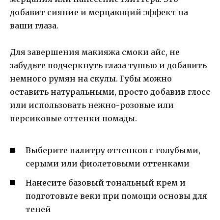
добавит сияние и мерцающий эффект на
ваши глаза.
Для завершения макияжа смоки айс, не
забудьте подчеркнуть глаза тушью и добавить
немного румян на скулы. Губы можно
оставить натуральными, просто добавив глосс
или использовать нежно-розовые или
персиковые оттенки помады.
Выберите палитру оттенков с голубыми,
серыми или фиолетовыми оттенками
Нанесите базовый тональный крем и
подготовьте веки при помощи основы для
теней