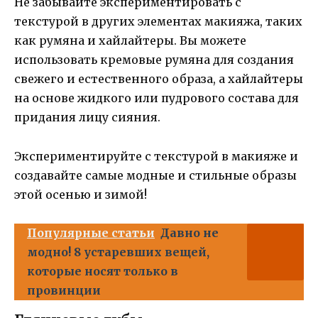
Не забывайте экспериментировать с
текстурой в других элементах макияжа, таких
как румяна и хайлайтеры. Вы можете
использовать кремовые румяна для создания
свежего и естественного образа, а хайлайтеры
на основе жидкого или пудрового состава для
придания лицу сияния.
Экспериментируйте с текстурой в макияже и
создавайте самые модные и стильные образы
этой осенью и зимой!
Популярные статьи
Давно не
модно! 8 устаревших вещей,
которые носят только в
провинции