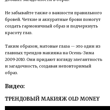
Не забывайте также о важности правильного
бровей. Четкие и аккуратные брови помогут
создать гармоничный образ и подчеркнуть
красоту глаз.
Таким образом, матовые глаза — это один из
главных трендов макияжа на Осень-Зима
2009-2010. Они придают взгляду элегантность
и загадочность, создавая неповторимый
образ.
Видео:
ТРЕНДОВЫЙ МАКИЯЖ OLD MONEY