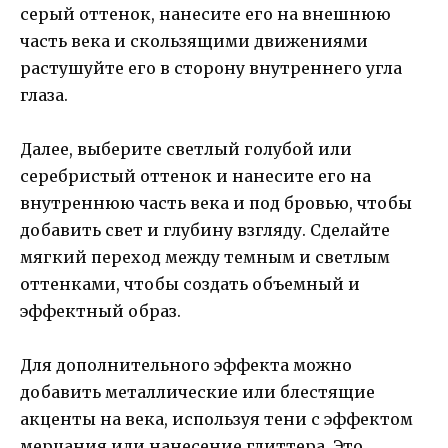
серый оттенок, нанесите его на внешнюю
часть века и скользящими движениями
растушуйте его в сторону внутреннего угла
глаза.
Далее, выберите светлый голубой или
серебристый оттенок и нанесите его на
внутреннюю часть века и под бровью, чтобы
добавить свет и глубину взгляду. Сделайте
мягкий переход между темным и светлым
оттенками, чтобы создать объемный и
эффектный образ.
Для дополнительного эффекта можно
добавить металлические или блестящие
акценты на века, используя тени с эффектом
мерцания или нанесение глиттера. Это