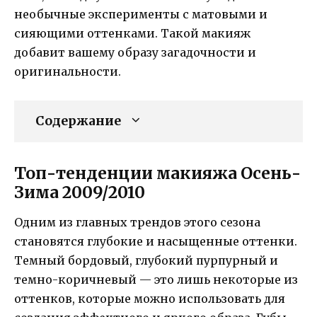
необычные эксперименты с матовыми и
сияющими оттенками. Такой макияж
добавит вашему образу загадочности и
оригинальности.
Содержание
Топ-тенденции макияжа Осень-
Зима 2009/2010
Одним из главных трендов этого сезона
становятся глубокие и насыщенные оттенки.
Темный бордовый, глубокий пурпурный и
темно-коричневый — это лишь некоторые из
оттенков, которые можно использовать для