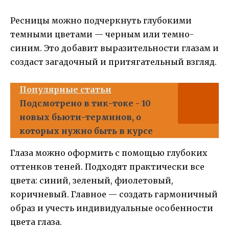
Ресницы можно подчеркнуть глубокими
темными цветами — черным или темно-
синим. Это добавит выразительности глазам и
создаст загадочный и притягательный взгляд.
Популярные статьи
Подсмотрено в тик-токе - 10
новых бьюти-терминов, о
которых нужно быть в курсе
Глаза можно оформить с помощью глубоких
оттенков теней. Подходят практически все
цвета: синий, зеленый, фиолетовый,
коричневый. Главное — создать гармоничный
образ и учесть индивидуальные особенности
цвета глаза.