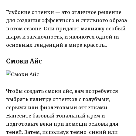
Глубокие оттенки — это отличное решение
для создания эффектного и стильного образа
в этом сезоне. Они придают макияжу особый
шарм и загадочность, и являются одной из
основных тенденций в мире красоты.
Смоки Айс
Чтобы создать смоки айс, вам потребуется
выбрать палитру оттенков с голубыми,
серыми или фиолетовыми оттенками.
Нанесите базовый тональный крем и
подготовьте веки при помощи основы для
теней. Затем, используя темно-синий или