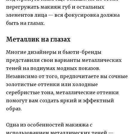
перегружать макияж губ и остальных
элементов лица — вся фокусировка должна
быть на глазах.
Металлик на глазах
Многие дизайнеры и бьюти-бренды
представили свои варианты металлических
теней на подиумах модных показов.
Независимо от того, предпочитаете вы сочные
золотистые оттенки или холодные
серебристые тона, металлические оттенки
помогут вам создать яркий и эффектный
образ.
Одна из особенностей макияжа с
использованием металлических теней —