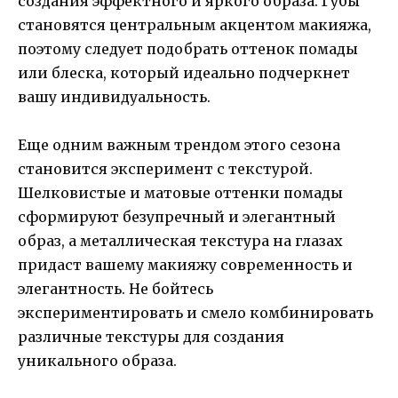
создания эффектного и яркого образа. Губы
становятся центральным акцентом макияжа,
поэтому следует подобрать оттенок помады
или блеска, который идеально подчеркнет
вашу индивидуальность.
Еще одним важным трендом этого сезона
становится эксперимент с текстурой.
Шелковистые и матовые оттенки помады
сформируют безупречный и элегантный
образ, а металлическая текстура на глазах
придаст вашему макияжу современность и
элегантность. Не бойтесь
экспериментировать и смело комбинировать
различные текстуры для создания
уникального образа.