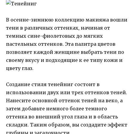
В осенне-зимнюю коллекцию макияжа вошли
тени в различных оттенках, начиная от
темных сине-фиолетовых до мягких
пастельных оттенков. Эта палитра цветов
позволяет каждой женщине выбрать тени по
своему вкусу и подходящие к ее типу кожи и
цвету глаз.
Создание стиля тенейниг состоит в
использовании двух или трех оттенков теней.
Нанесите основной оттенок теней на веко, а
затем добавьте немного более темного
оттенка во внешний угол глаза и в область
складки. Таким образом, вы создадите эффект
глубины и загадочности.