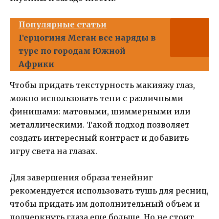
Популярные статьи
Герцогиня Меган все наряды в
туре по городам Южной
Африки
Чтобы придать текстурность макияжу глаз,
можно использовать тени с различными
финишами: матовыми, шиммерными или
металлическими. Такой подход позволяет
создать интересный контраст и добавить
игру света на глазах.
Для завершения образа тенейниг
рекомендуется использовать тушь для ресниц,
чтобы придать им дополнительный объем и
подчеркнуть глаза еще больше. Но не стоит