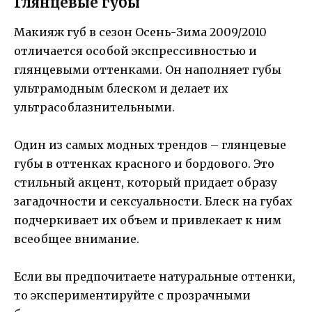
Глянцевые губы
Макияж губ в сезон Осень-Зима 2009/2010
отличается особой экспрессивностью и
глянцевыми оттенками. Он наполняет губы
ультрамодным блеском и делает их
ультрасоблазнительными.
Один из самых модных трендов – глянцевые
губы в оттенках красного и бордового. Это
стильный акцент, который придает образу
загадочности и сексуальности. Блеск на губах
подчеркивает их объем и привлекает к ним
всеобщее внимание.
Если вы предпочитаете натуральные оттенки,
то экспериментируйте с прозрачными