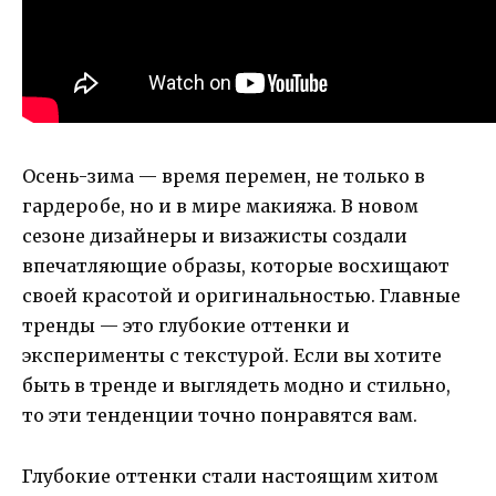
Осень-зима — время перемен, не только в
гардеробе, но и в мире макияжа. В новом
сезоне дизайнеры и визажисты создали
впечатляющие образы, которые восхищают
своей красотой и оригинальностью. Главные
тренды — это глубокие оттенки и
эксперименты с текстурой. Если вы хотите
быть в тренде и выглядеть модно и стильно,
то эти тенденции точно понравятся вам.
Глубокие оттенки стали настоящим хитом