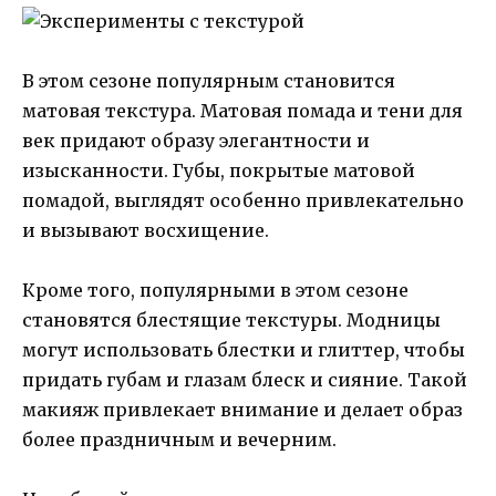
В этом сезоне популярным становится
матовая текстура. Матовая помада и тени для
век придают образу элегантности и
изысканности. Губы, покрытые матовой
помадой, выглядят особенно привлекательно
и вызывают восхищение.
Кроме того, популярными в этом сезоне
становятся блестящие текстуры. Модницы
могут использовать блестки и глиттер, чтобы
придать губам и глазам блеск и сияние. Такой
макияж привлекает внимание и делает образ
более праздничным и вечерним.