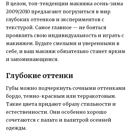
В целом, топ-тенденции макияжа осень-зима
2009/2010 предлагают погрузиться в мир
глубоких оттенков и экспериментов с
текстурой. Самое главное — не бояться
проявлять свою индивидуальность и играть с
макияжем. Будьте смелыми и уверенными в
себе, и ваш макияж обязательно станет ярким
и запоминающимся.
Глубокие оттенки
Губы можно подчеркнуть сочными оттенками
бордо, темно-красным или терракотовым.
Такие цвета придают образу стильности и
естественности. Они особенно хорошо
сочетаются с пальто и палитрой осенней
одежды.