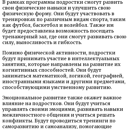
В рамках программы подростки смогут развить
свои физические навыки и улучшить свою
физическую форму. Они будут участвовать в
тренировках по различным видам спорта, таким
как футбол, баскетбол и волейбол. Также им
будет предоставлена возможность посещать
тренажерный зал, где они смогут развивать свою
силу, выносливость и гибкость.
Помимо физической активности, подростки
будут принимать участие в интеллектуальных
занятиях, которые направлены на развитие их
когнитивных способностей. Они будут
заниматься математикой, логикой, географией,
иностранными языками и другими предметами,
способствующими умственному развитию.
Эмоциональное развитие также окажет важное
влияние на подростков. Они будут учиться
управлять своими эмоциями, развивать навыки
межличностного общения и учиться решать
конфликты. Будут проводиться тренинги по
саморазвитию и самоанализу, помогающие