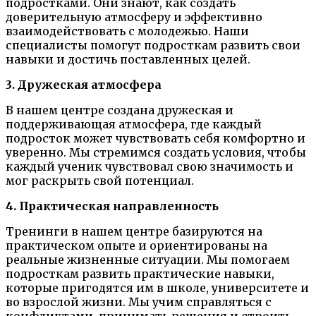
подростками. Они знают, как создать
доверительную атмосферу и эффективно
взаимодействовать с молодежью. Наши
специалисты помогут подросткам развить свои
навыки и достичь поставленных целей.
3. Дружеская атмосфера
В нашем центре создана дружеская и
поддерживающая атмосфера, где каждый
подросток может чувствовать себя комфортно и
уверенно. Мы стремимся создать условия, чтобы
каждый ученик чувствовал свою значимость и
мог раскрыть свой потенциал.
4. Практическая направленность
Тренинги в нашем центре базируются на
практическом опыте и ориентированы на
реальные жизненные ситуации. Мы помогаем
подросткам развить практические навыки,
которые пригодятся им в школе, университете и
во взрослой жизни. Мы учим справляться с