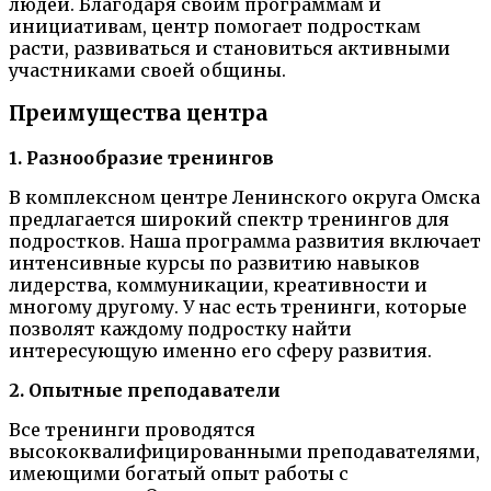
людей. Благодаря своим программам и
инициативам, центр помогает подросткам
расти, развиваться и становиться активными
участниками своей общины.
Преимущества центра
1. Разнообразие тренингов
В комплексном центре Ленинского округа Омска
предлагается широкий спектр тренингов для
подростков. Наша программа развития включает
интенсивные курсы по развитию навыков
лидерства, коммуникации, креативности и
многому другому. У нас есть тренинги, которые
позволят каждому подростку найти
интересующую именно его сферу развития.
2. Опытные преподаватели
Все тренинги проводятся
высококвалифицированными преподавателями,
имеющими богатый опыт работы с