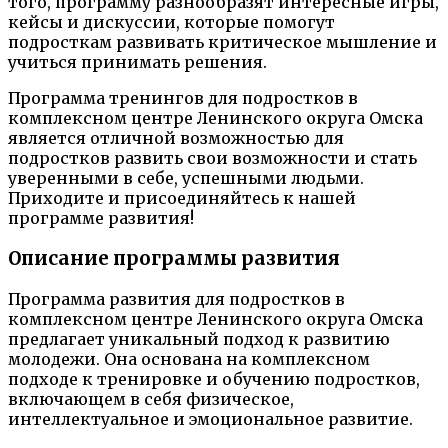
того, программу разнообразят интересные игры,
кейсы и дискуссии, которые помогут
подросткам развивать критическое мышление и
учиться принимать решения.
Программа тренингов для подростков в
комплексном центре Ленинского округа Омска
является отличной возможностью для
подростков развить свои возможности и стать
уверенными в себе, успешными людьми.
Приходите и присоединяйтесь к нашей
программе развития!
Описание программы развития
Программа развития для подростков в
комплексном центре Ленинского округа Омска
предлагает уникальный подход к развитию
молодежи. Она основана на комплексном
подходе к тренировке и обучению подростков,
включающем в себя физическое,
интеллектуальное и эмоциональное развитие.