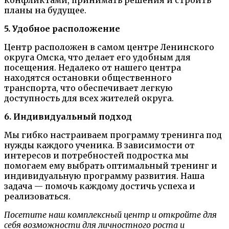
конфликтами, принимать решения и строить
планы на будущее.
5. Удобное расположение
Центр расположен в самом центре Ленинского
округа Омска, что делает его удобным для
посещения. Недалеко от нашего центра
находятся остановки общественного
транспорта, что обеспечивает легкую
доступность для всех жителей округа.
6. Индивидуальный подход
Мы гибко настраиваем программу тренинга под
нужды каждого ученика. В зависимости от
интересов и потребностей подростка мы
помогаем ему выбрать оптимальный тренинг и
индивидуальную программу развития. Наша
задача — помочь каждому достичь успеха и
реализоваться.
Посетите наш комплексный центр и откройте для
себя возможности для личностного роста и