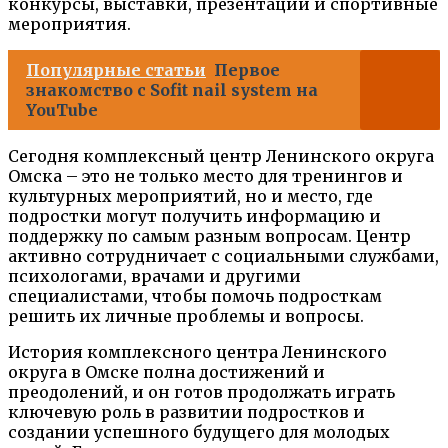
конкурсы, выставки, презентации и спортивные
мероприятия.
Популярные статьи
Первое
знакомство с Sofit nail system на
YouTube
Сегодня комплексный центр Ленинского округа
Омска – это не только место для тренингов и
культурных мероприятий, но и место, где
подростки могут получить информацию и
поддержку по самым разным вопросам. Центр
активно сотрудничает с социальными службами,
психологами, врачами и другими
специалистами, чтобы помочь подросткам
решить их личные проблемы и вопросы.
История комплексного центра Ленинского
округа в Омске полна достижений и
преодолений, и он готов продолжать играть
ключевую роль в развитии подростков и
создании успешного будущего для молодых