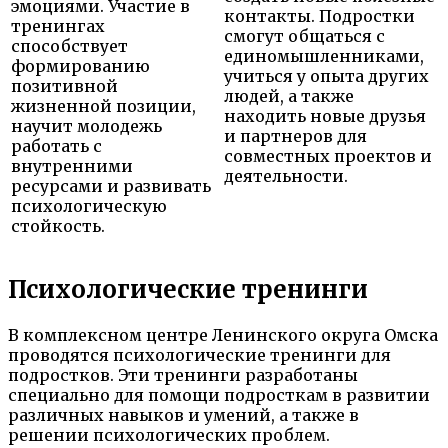
эмоциями. Участие в
контакты. Подростки
тренингах
смогут общаться с
способствует
единомышленниками,
формированию
учиться у опыта других
позитивной
людей, а также
жизненной позиции,
находить новые друзья
научит молодежь
и партнеров для
работать с
совместных проектов и
внутренними
деятельности.
ресурсами и развивать
психологическую
стойкость.
Психологические тренинги
В комплексном центре Ленинского округа Омска
проводятся психологические тренинги для
подростков. Эти тренинги разработаны
специально для помощи подросткам в развитии
различных навыков и умений, а также в
решении психологических проблем.