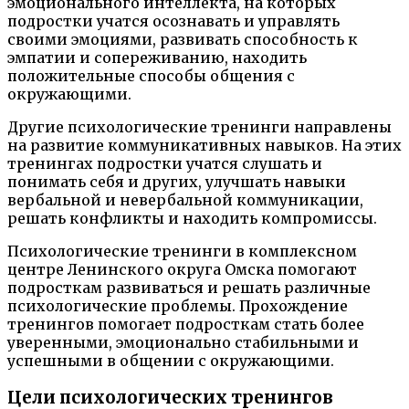
эмоционального интеллекта, на которых
подростки учатся осознавать и управлять
своими эмоциями, развивать способность к
эмпатии и сопереживанию, находить
положительные способы общения с
окружающими.
Другие психологические тренинги направлены
на развитие коммуникативных навыков. На этих
тренингах подростки учатся слушать и
понимать себя и других, улучшать навыки
вербальной и невербальной коммуникации,
решать конфликты и находить компромиссы.
Психологические тренинги в комплексном
центре Ленинского округа Омска помогают
подросткам развиваться и решать различные
психологические проблемы. Прохождение
тренингов помогает подросткам стать более
уверенными, эмоционально стабильными и
успешными в общении с окружающими.
Цели психологических тренингов