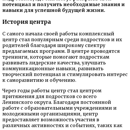
потенциал и получить необходимые знания и
навыки для успешной будущей жизни.
История центра
С самого начала своей работы комплексный
центр стал популярным среди подростков и их
родителей благодаря широкому спектру
предлагаемых программ. В центре проводятся
тренинги, которые помогают подросткам
развивать лидерские качества, улучшать
коммуникационные навыки, развивать
творческий потенциал и стимулировать интерес
к саморазвитию и обучению.
Через годы работы центр стал центром
притяжения для подростков со всего
Ленинского округа. Благодаря постоянной
работе с образовательными учреждениями и
молодежными организациями, центр
предоставляет возможность участия в
различных активностях и событиях, таких как