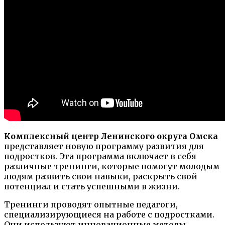
Комплексный центр Ленинского округа Омска
представляет новую программу развития для
подростков. Эта программа включает в себя
различные тренинги, которые помогут молодым
людям развить свои навыки, раскрыть свой
потенциал и стать успешными в жизни.
Тренинги проводят опытные педагоги,
специализирующиеся на работе с подростками.
Они используют инновационные методы,