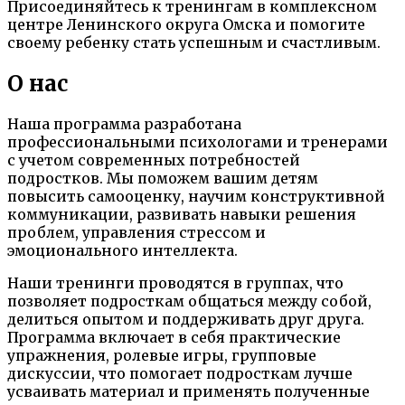
Присоединяйтесь к тренингам в комплексном
центре Ленинского округа Омска и помогите
своему ребенку стать успешным и счастливым.
О нас
Наша программа разработана
профессиональными психологами и тренерами
с учетом современных потребностей
подростков. Мы поможем вашим детям
повысить самооценку, научим конструктивной
коммуникации, развивать навыки решения
проблем, управления стрессом и
эмоционального интеллекта.
Наши тренинги проводятся в группах, что
позволяет подросткам общаться между собой,
делиться опытом и поддерживать друг друга.
Программа включает в себя практические
упражнения, ролевые игры, групповые
дискуссии, что помогает подросткам лучше
усваивать материал и применять полученные