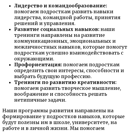
Лидерство и командообразование:
помогаем подросткам развить навыки
лидерства, командной работы, принятия
решений и управления.
Развитие социальных навыков:
наши
тренинги направлены на развитие
коммуникационных, эмоциональных и
межличностных навыков, которые помогут
подросткам успешно взаимодействовать с
окружающими.
Профориентация:
помогаем подросткам
определить свои интересы, способности и
выбрать будущую профессию.
Тренинги по развитию креативности:
помогаем развить творческое мышление,
воображение и способность решать
нетипичные задачи.
Наши программы развития направлены на
формирование у подростков навыков, которые
будут полезны им в школе, университете, на
работе и в личной жизни. Мы помогаем