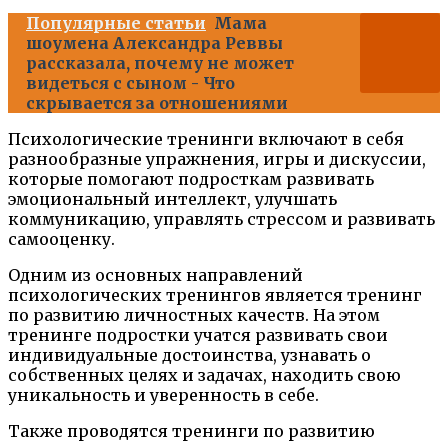
Популярные статьи
Мама
шоумена Александра Реввы
рассказала, почему не может
видеться с сыном - Что
скрывается за отношениями
Психологические тренинги включают в себя
разнообразные упражнения, игры и дискуссии,
которые помогают подросткам развивать
эмоциональный интеллект, улучшать
коммуникацию, управлять стрессом и развивать
самооценку.
Одним из основных направлений
психологических тренингов является тренинг
по развитию личностных качеств. На этом
тренинге подростки учатся развивать свои
индивидуальные достоинства, узнавать о
собственных целях и задачах, находить свою
уникальность и уверенность в себе.
Также проводятся тренинги по развитию