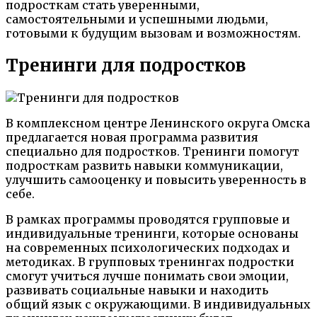
подросткам стать уверенными,
самостоятельными и успешными людьми,
готовыми к будущим вызовам и возможностям.
Тренинги для подростков
В комплексном центре Ленинского округа Омска
предлагается новая программа развития
специально для подростков. Тренинги помогут
подросткам развить навыки коммуникации,
улучшить самооценку и повысить уверенность в
себе.
В рамках программы проводятся групповые и
индивидуальные тренинги, которые основаны
на современных психологических подходах и
методиках. В групповых тренингах подростки
смогут учиться лучше понимать свои эмоции,
развивать социальные навыки и находить
общий язык с окружающими. В индивидуальных