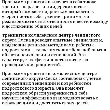
Программа развития включает в себя также
тренинг по развитию лидерских качеств,
который поможет подросткам выработать
уверенность в себе, умение принимать и
реализовывать ответственность и вести команду
к достижению общих целей.
Тренинги в комплексном центре Ленинского
округа Омска проводят опытные специалисты,
владеющие разными методиками работы с
подростками, а также имеющие большой опыт в
области психологии и отношений. Это
гарантирует эффективность и качество
проводимых мероприятий.
Программа развития в комплексном центре
Ленинского округа Омска составлена с учетом
современных тенденций и потребностей
подросткового возраста. Она поможет
подросткам обрести уверенность в себе,
научиться эффективно взаимодействовать с
окружающими и достигать своих целей.