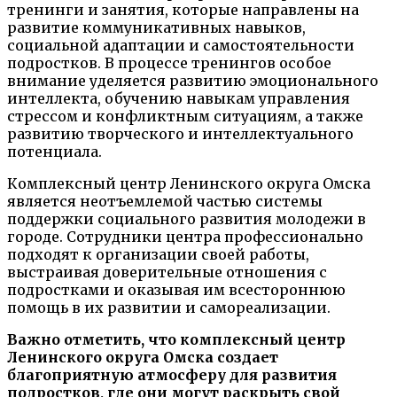
тренинги и занятия, которые направлены на
развитие коммуникативных навыков,
социальной адаптации и самостоятельности
подростков. В процессе тренингов особое
внимание уделяется развитию эмоционального
интеллекта, обучению навыкам управления
стрессом и конфликтным ситуациям, а также
развитию творческого и интеллектуального
потенциала.
Комплексный центр Ленинского округа Омска
является неотъемлемой частью системы
поддержки социального развития молодежи в
городе. Сотрудники центра профессионально
подходят к организации своей работы,
выстраивая доверительные отношения с
подростками и оказывая им всестороннюю
помощь в их развитии и самореализации.
Важно отметить, что комплексный центр
Ленинского округа Омска создает
благоприятную атмосферу для развития
подростков, где они могут раскрыть свой