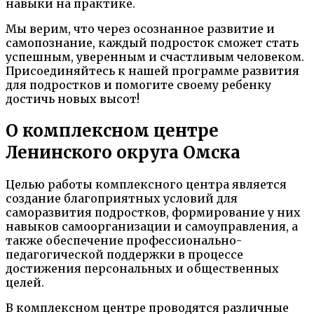
навыки на практике.
Мы верим, что через осознанное развитие и
самопознание, каждый подросток сможет стать
успешным, уверенным и счастливым человеком.
Присоединяйтесь к нашей программе развития
для подростков и помогите своему ребенку
достичь новых высот!
О комплексном центре
Ленинского округа Омска
Целью работы комплексного центра является
создание благоприятных условий для
саморазвития подростков, формирование у них
навыков самоорганизации и самоуправления, а
также обеспечение профессионально-
педагогической поддержки в процессе
достижения персональных и общественных
целей.
В комплексном центре проводятся различные