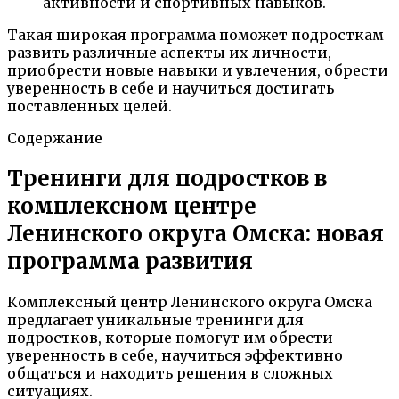
активности и спортивных навыков.
Такая широкая программа поможет подросткам
развить различные аспекты их личности,
приобрести новые навыки и увлечения, обрести
уверенность в себе и научиться достигать
поставленных целей.
Содержание
Тренинги для подростков в
комплексном центре
Ленинского округа Омска: новая
программа развития
Комплексный центр Ленинского округа Омска
предлагает уникальные тренинги для
подростков, которые помогут им обрести
уверенность в себе, научиться эффективно
общаться и находить решения в сложных
ситуациях.