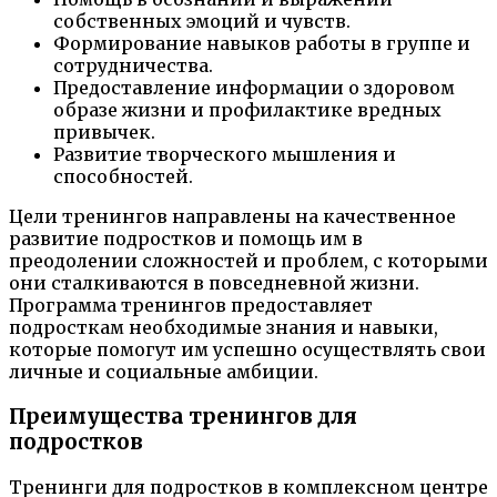
собственных эмоций и чувств.
Формирование навыков работы в группе и
сотрудничества.
Предоставление информации о здоровом
образе жизни и профилактике вредных
привычек.
Развитие творческого мышления и
способностей.
Цели тренингов направлены на качественное
развитие подростков и помощь им в
преодолении сложностей и проблем, с которыми
они сталкиваются в повседневной жизни.
Программа тренингов предоставляет
подросткам необходимые знания и навыки,
которые помогут им успешно осуществлять свои
личные и социальные амбиции.
Преимущества тренингов для
подростков
Тренинги для подростков в комплексном центре