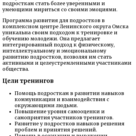
подросткам стать более уверенными и
умеющими мириться со своими эмоциями.
Программа развития для подростков в
комплексном центре Ленинского округа Омска
уникальна своим подходом к тренировке и
обучению молодежи. Она предлагает
интегрированный подход к физическому,
интеллектуальному и эмоциональному
развитию подростков, позволяя им стать
активными и целеустремленными участниками
общества.
Цели тренингов
Помощь подросткам в развитии навыков
коммуникации и взаимодействия с
окружающими людьми.
Повышение уровня самооценки и
самоприятия участников тренингов.
Развитие у подростков навыков решения
проблем и принятия решений.
Помощь в осознании и выражении