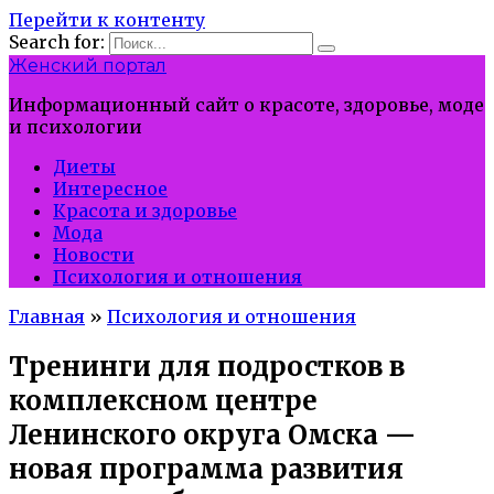
Перейти к контенту
Search for:
Женский портал
Информационный сайт о красоте, здоровье, моде
и психологии
Диеты
Интересное
Красота и здоровье
Мода
Новости
Психология и отношения
Главная
»
Психология и отношения
Тренинги для подростков в
комплексном центре
Ленинского округа Омска —
новая программа развития