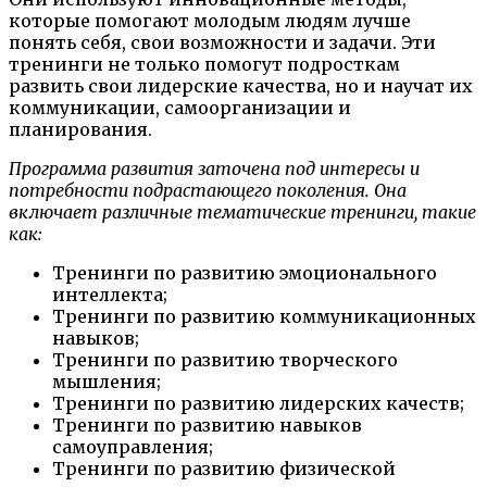
которые помогают молодым людям лучше
понять себя, свои возможности и задачи. Эти
тренинги не только помогут подросткам
развить свои лидерские качества, но и научат их
коммуникации, самоорганизации и
планирования.
Программа развития заточена под интересы и
потребности подрастающего поколения. Она
включает различные тематические тренинги, такие
как:
Тренинги по развитию эмоционального
интеллекта;
Тренинги по развитию коммуникационных
навыков;
Тренинги по развитию творческого
мышления;
Тренинги по развитию лидерских качеств;
Тренинги по развитию навыков
самоуправления;
Тренинги по развитию физической