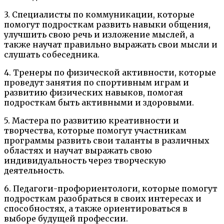
3. Специалисты по коммуникации, которые
помогут подросткам развить навыки общения,
улучшить свою речь и изложение мыслей, а
также научат правильно выражать свои мысли и
слушать собеседника.
4. Тренеры по физической активности, которые
проведут занятия по спортивным играм и
развитию физических навыков, помогая
подросткам быть активными и здоровыми.
5. Мастера по развитию креативности и
творчества, которые помогут участникам
программы развить свои таланты в различных
областях и научат выражать свою
индивидуальность через творческую
деятельность.
6. Педагоги-профориентологи, которые помогут
подросткам разобраться в своих интересах и
способностях, а также ориентироваться в
выборе будущей профессии.