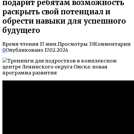
подарит ребятам возможность
раскрыть свой потенциал и
обрести навыки для успешного
будущего
Время чтения
17 мин.
Просмотры
33
Комментарии
0
Опубликовано
17.02.2024