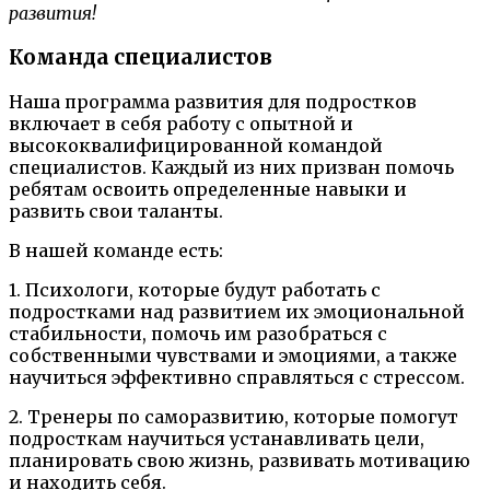
развития!
Команда специалистов
Наша программа развития для подростков
включает в себя работу с опытной и
высококвалифицированной командой
специалистов. Каждый из них призван помочь
ребятам освоить определенные навыки и
развить свои таланты.
В нашей команде есть:
1. Психологи, которые будут работать с
подростками над развитием их эмоциональной
стабильности, помочь им разобраться с
собственными чувствами и эмоциями, а также
научиться эффективно справляться с стрессом.
2. Тренеры по саморазвитию, которые помогут
подросткам научиться устанавливать цели,
планировать свою жизнь, развивать мотивацию
и находить себя.