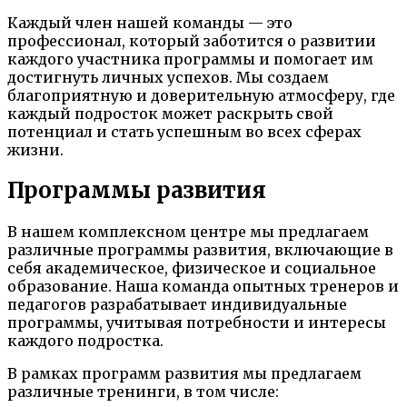
Каждый член нашей команды — это
профессионал, который заботится о развитии
каждого участника программы и помогает им
достигнуть личных успехов. Мы создаем
благоприятную и доверительную атмосферу, где
каждый подросток может раскрыть свой
потенциал и стать успешным во всех сферах
жизни.
Программы развития
В нашем комплексном центре мы предлагаем
различные программы развития, включающие в
себя академическое, физическое и социальное
образование. Наша команда опытных тренеров и
педагогов разрабатывает индивидуальные
программы, учитывая потребности и интересы
каждого подростка.
В рамках программ развития мы предлагаем
различные тренинги, в том числе: