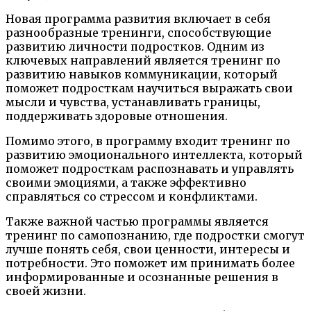
Новая программа развития включает в себя
разнообразные тренинги, способствующие
развитию личности подростков. Одним из
ключевых направлений является тренинг по
развитию навыков коммуникации, который
поможет подросткам научиться выражать свои
мысли и чувства, устанавливать границы,
поддерживать здоровые отношения.
Помимо этого, в программу входит тренинг по
развитию эмоционального интеллекта, который
поможет подросткам распознавать и управлять
своими эмоциями, а также эффективно
справляться со стрессом и конфликтами.
Также важной частью программы является
тренинг по самопознанию, где подростки смогут
лучше понять себя, свои ценности, интересы и
потребности. Это поможет им принимать более
информированные и осознанные решения в
своей жизни.