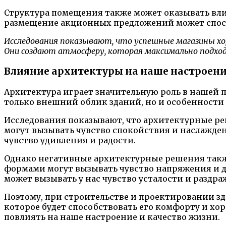
Структура помещения также может оказывать вли
размещение акционных предложений может спос
Исследования показывают, что успешные магазины хо
Они создают атмосферу, которая максимально подход
Влияние архитектуры на наше настроен
Архитектура играет значительную роль в нашей п
только внешний облик зданий, но и особенности 
Исследования показывают, что архитектурные ре
могут вызывать чувство спокойствия и наслажден
чувство удивления и радости.
Однако негативные архитектурные решения также
формами могут вызывать чувство напряжения и д
может вызывать у нас чувство усталости и раздра
Поэтому, при строительстве и проектировании з
которое будет способствовать его комфорту и х
повлиять на наше настроение и качество жизни.