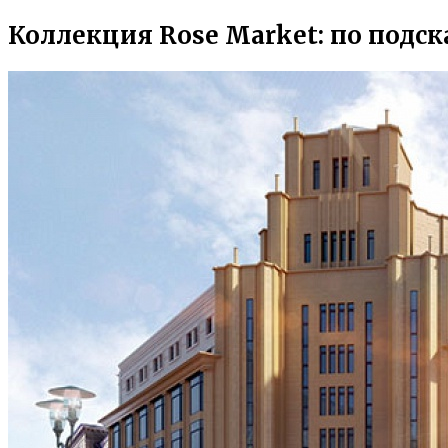
Коллекция Rose Market: по подск